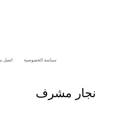
سياسة الخصوصية
اتصل بنا
نجار مشرف