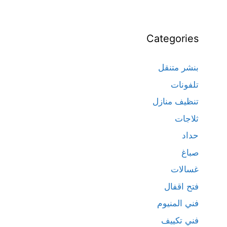
Categories
بنشر متنقل
تلفونات
تنظيف منازل
ثلاجات
حداد
صباغ
غسالات
فتح اقفال
فني المنيوم
فني تكييف