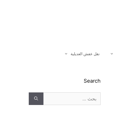
نقل عفش العديلية
Search