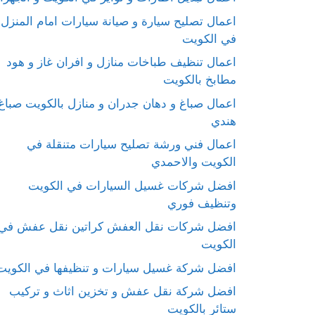
اعمال تصليح سيارة و صيانة سيارات امام المنزل
في الكويت
اعمال تنظيف طباخات منازل و افران غاز و هود
مطابخ بالكويت
اعمال صباغ و دهان جدران و منازل بالكويت صباغ
هندي
اعمال فني ورشة تصليح سيارات متنقلة في
الكويت والاحمدي
افضل شركات غسيل السيارات في الكويت
وتنظيف فوري
افضل شركات نقل العفش كراتين نقل عفش في
الكويت
افضل شركة غسيل سيارات و تنظيفها في الكويت
افضل شركة نقل عفش و تخزين اثاث و تركيب
ستائر بالكويت