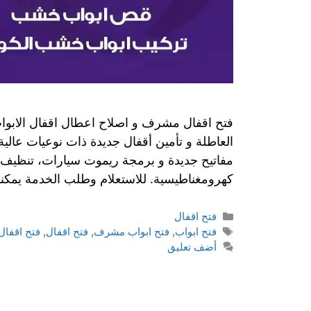
فتح اقفال مشرف و اصلاح اعطال اقفال الابواب و
العاطلة و تأمين أقفال جديدة ذات نوعيات عا
مفاتيح جديدة و برمجة ريموت سيارات، تنظيف الا
كهرومغناطيسية. للاستعلام وطلب الخدمة يمكن
فتح اقفال
فتح ابواب
,
فتح ابواب مشرف
,
فتح اقفال
,
فتح اقفال
أضف تعليق