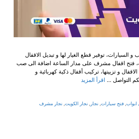
 السيارات، توفير قطع الغيار لها و تبديل الاقفال
لية، فتح اقفال مشرف على مدار الساعة اضافة الى صب
قفال و تزييتها، تركيب أقفال ذكية كهربائية و
كم التواصل …
اقرأ المزيد
 ابواب
,
فتح سيارات
,
نجار
,
نجار الكويت
,
نجار مشرف