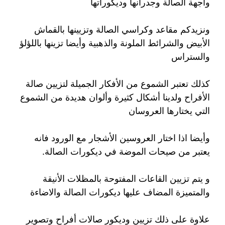
واجهة الصالة وجدرانها وديكوراتها
ونزيدكم مقاعد وكراسي الصالة وتزيينها بالقماش
الأبيض والشرائط الملونة والذهبية وأيضا تزينها باللؤلؤ
والستراس
كذلك تعتبر الشموع من الأفكار الجميلة لتزيين صالة
الأفراح ولدينا أشكال كثيرة وألوان هديدة من الشموع
التي يختارها العروسان
وأيضا اذا اختار العروسين الأشجار مع الورود فانه
يعتبر من صيحات الموضة في ديكورات الصالة.
و يتم تزيين القاعات المفتوحة بالمظلات الأنيقة
والمتميزة المضاف عليها ديكورات الصالة والاضاءة
علاوة على ذلك تزيين وديكور صالات أفراح وتصوير