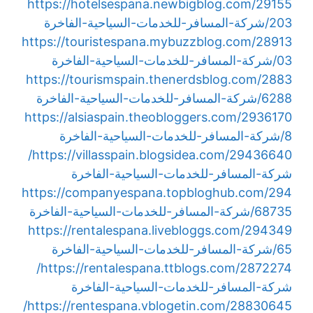
https://hotelsespana.newbigblog.com/29155
203/شركة-المسافر-للخدمات-السياحية-الفاخرة
https://touristespana.mybuzzblog.com/28913
03/شركة-المسافر-للخدمات-السياحية-الفاخرة
https://tourismspain.thenerdsblog.com/2883
6288/شركة-المسافر-للخدمات-السياحية-الفاخرة
https://alsiaspain.theobloggers.com/2936170
8/شركة-المسافر-للخدمات-السياحية-الفاخرة
https://villasspain.blogsidea.com/29436640/
شركة-المسافر-للخدمات-السياحية-الفاخرة
https://companyespana.topbloghub.com/294
68735/شركة-المسافر-للخدمات-السياحية-الفاخرة
https://rentalespana.livebloggs.com/294349
65/شركة-المسافر-للخدمات-السياحية-الفاخرة
https://rentalespana.ttblogs.com/2872274/
شركة-المسافر-للخدمات-السياحية-الفاخرة
https://rentespana.vblogetin.com/28830645/