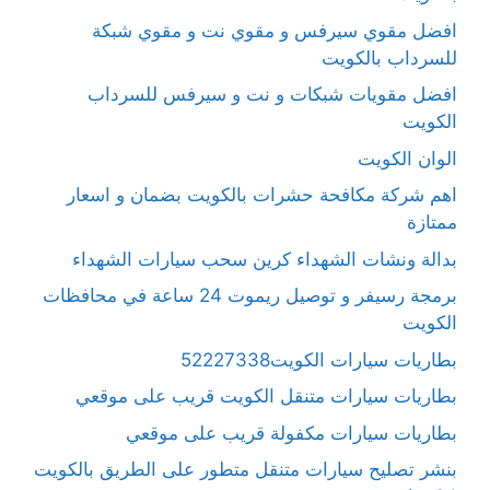
افضل مقوي سيرفس و مقوي نت و مقوي شبكة
للسرداب بالكويت
افضل مقويات شبكات و نت و سيرفس للسرداب
الكويت
الوان الكويت
اهم شركة مكافحة حشرات بالكويت بضمان و اسعار
ممتازة
بدالة ونشات الشهداء كرين سحب سيارات الشهداء
برمجة رسيفر و توصيل ريموت 24 ساعة في محافظات
الكويت
بطاريات سيارات الكويت52227338
بطاريات سيارات متنقل الكويت قريب على موقعي
بطاريات سيارات مكفولة قريب على موقعي
بنشر تصليح سيارات متنقل متطور على الطريق بالكويت