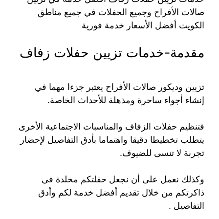
صالات الأفراح وجميع الحفلات في جميع مناطق
الكويت أفضل الأسعار خدمة فورية
مقدمة-خدمات تزيين حفلات زفاف
تزيين وديكور صالات الأفراح يعتبر جزءا مهما في
إنشاء أجواء ساحرة ومذهلة للأحداث الخاصة.
فتنظيم حفلات الزفاف والمناسبات الاجتماعية الأخرى
يتطلب تخطيطا دقيقا واهتماما بأدق التفاصيل لإحضار
تجربة لا تنسى للضيوف.
وكذلك نعمل على أن نجعل حفلتكم مخلدة في
ذاكرتكم من خلال تقديم أفضل خدمة لكم وأدق
التفاصيل .