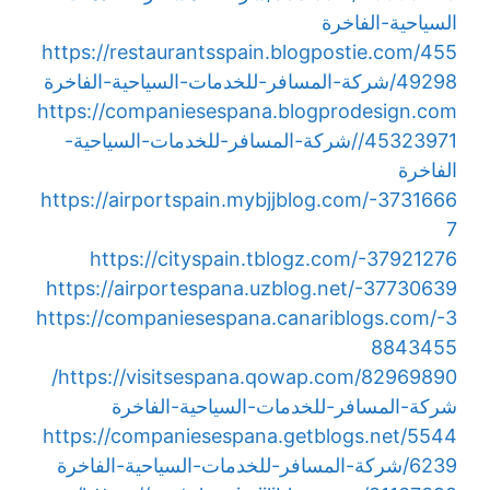
السياحية-الفاخرة
https://restaurantsspain.blogpostie.com/455
49298/شركة-المسافر-للخدمات-السياحية-الفاخرة
https://companiesespana.blogprodesign.com
/45323971/شركة-المسافر-للخدمات-السياحية-
الفاخرة
https://airportspain.mybjjblog.com/-3731666
7
https://cityspain.tblogz.com/-37921276
https://airportespana.uzblog.net/-37730639
https://companiesespana.canariblogs.com/-3
8843455
https://visitsespana.qowap.com/82969890/
شركة-المسافر-للخدمات-السياحية-الفاخرة
https://companiesespana.getblogs.net/5544
6239/شركة-المسافر-للخدمات-السياحية-الفاخرة