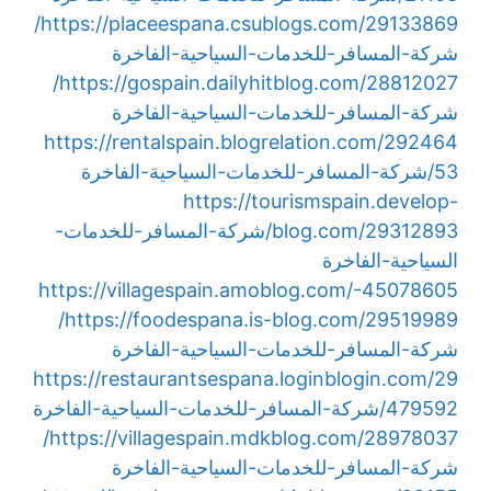
https://placeespana.csublogs.com/29133869/
شركة-المسافر-للخدمات-السياحية-الفاخرة
https://gospain.dailyhitblog.com/28812027/
شركة-المسافر-للخدمات-السياحية-الفاخرة
https://rentalspain.blogrelation.com/292464
53/شركة-المسافر-للخدمات-السياحية-الفاخرة
https://tourismspain.develop-
blog.com/29312893/شركة-المسافر-للخدمات-
السياحية-الفاخرة
https://villagespain.amoblog.com/-45078605
https://foodespana.is-blog.com/29519989/
شركة-المسافر-للخدمات-السياحية-الفاخرة
https://restaurantsespana.loginblogin.com/29
479592/شركة-المسافر-للخدمات-السياحية-الفاخرة
https://villagespain.mdkblog.com/28978037/
شركة-المسافر-للخدمات-السياحية-الفاخرة