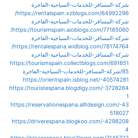
شركة-المسافر-للخدمات-السياحية-الفاخرة
https://rentalspain.xzblogs.com/64992296/
شركة-المسافر-للخدمات-السياحية-الفاخرة
https://tourismspain.aioblogs.com/77185060/
شركة-المسافر-للخدمات-السياحية-الفاخرة
https://rentalespana.widblog.com/78174764/
شركة-المسافر-للخدمات-السياحية-الفاخرة
https://tourismspain.collectblogs.com/691851
85/شركة-المسافر-للخدمات-السياحية-الفاخرة
https://orientspain.isblog.net/-40574281
https://touristespana.blogdigy.com/-3728264
1
https://reservationespana.alltdesign.com/-43
518027
https://driverespana.blogkoo.com/-4298208
4
https://placeespana.blog2learn.com/7145722