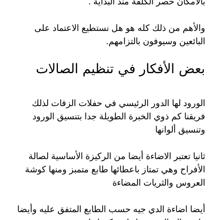
بالامكان حصر الكلفة منذ البداية .
والأهم من ذلك كله هو هل نستطيع الاعتماد على
البائعين وسيوفون بالتزامهم.
بعض الأفكار في تنظيم الصالات
الورود لها الدور الرئيسي في حفلات الزفات لذلك
فريقنا كم ذوي الخبرة الطويلة جدا بتنسيق الورود
وتنسيق ألوانها
ثانيا تعتبر الاضاءة أيضا من الركيزة الأساسية لصالة
الأفراح وهي تمتاز باعطائها طابع متمبز ومنها كوشة
العروس والثريات المضاءة
أيضا اضاءة الدي جيه حسب الطابع المتفق عليه وأيضا