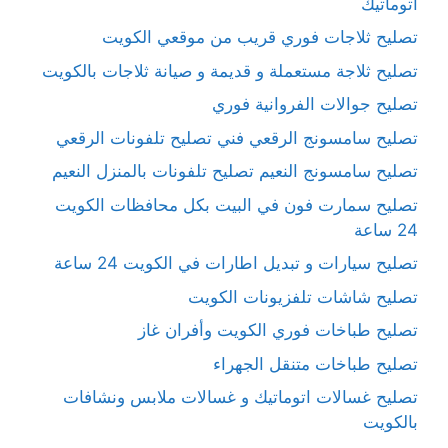
اتوماتيك
تصليح ثلاجات فوري قريب من موقعي الكويت
تصليح ثلاجة مستعملة و قديمة و صيانة ثلاجات بالكويت
تصليح جوالات الفروانية فوري
تصليح سامسونج الرقعي فني تصليح تلفونات الرقعي
تصليح سامسونج النعيم تصليح تلفونات بالمنزل النعيم
تصليح سمارت فون في البيت بكل محافظات الكويت
24 ساعة
تصليح سيارات و تبديل اطارات في الكويت 24 ساعة
تصليح شاشات تلفزيونات الكويت
تصليح طباخات فوري الكويت وأفران غاز
تصليح طباخات متنقل الجهراء
تصليح غسالات اتوماتيك و غسالات ملابس ونشافات
بالكويت