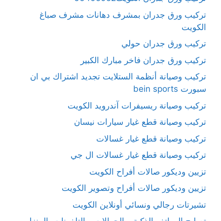
تركيب ورق جدران بمشرف دهانات مشرف صباغ
الكويت
تركيب ورق جدران حولي
تركيب ورق جدران فاخر مبارك الكبير
تركيب وصيانة أنظمة الستلايت تجديد اشتراك بي ان
سبورت bein sports
تركيب وصيانة ريسيفرات آندرويد الكويت
تركيب وصيانة قطع غيار سيارات نيسان
تركيب وصيانة قطع غيار غسالات
تركيب وصيانة قطع غيار غسالات ال جي
تزيين وديكور صالات أفراح الكويت
تزيين وديكور صالات أفراح وتصوير الكويت
تشيرتات رجالي ونسائي أونلاين الكويت