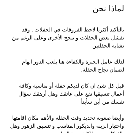
لماذا نحن
بالتأكيد أكثرنا لاحظ الفروقات في الحفلات , وقد
تفشل بعض الحفلات و تنجح الأخرى وعلى الرغم من
تشابه الحفلتين
لذلك عامل الخبرة والكفاءة هنا يلعب الدور الهام
لضمان نجاح الحفلة.
قبل كل شئ ان كان لديكم حفلة أو مناسبة وكافة
أعمال تنسيقها تقع على عاتقك وهل أرهقك سؤال
نفسك من أين سأبدأ
وأيضا صعوبة تحديد وقت الحفلة والأهم مكان اقامتها
واختيار الزينة والديكور المناسب و تنسيق الزهور وهل