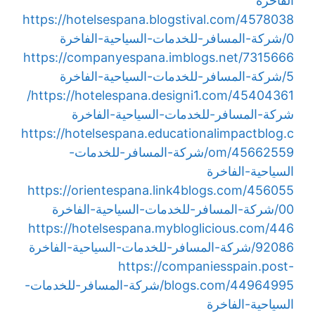
الفاخرة
https://hotelsespana.blogstival.com/4578038
0/شركة-المسافر-للخدمات-السياحية-الفاخرة
https://companyespana.imblogs.net/7315666
5/شركة-المسافر-للخدمات-السياحية-الفاخرة
https://hotelespana.designi1.com/45404361/
شركة-المسافر-للخدمات-السياحية-الفاخرة
https://hotelsespana.educationalimpactblog.c
om/45662559/شركة-المسافر-للخدمات-
السياحية-الفاخرة
https://orientespana.link4blogs.com/456055
00/شركة-المسافر-للخدمات-السياحية-الفاخرة
https://hotelsespana.mybloglicious.com/446
92086/شركة-المسافر-للخدمات-السياحية-الفاخرة
https://companiesspain.post-
blogs.com/44964995/شركة-المسافر-للخدمات-
السياحية-الفاخرة