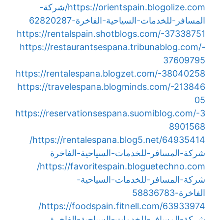
https://orientspain.blogolize.com/شركة-
المسافر-للخدمات-السياحية-الفاخرة-62820287
https://rentalspain.shotblogs.com/-37338751
https://restaurantsespana.tribunablog.com/-
37609795
https://rentalespana.blogzet.com/-38040258
https://travelespana.blogminds.com/-213846
05
https://reservationsespana.suomiblog.com/-3
8901568
https://rentalespana.blog5.net/64935414/
شركة-المسافر-للخدمات-السياحية-الفاخرة
https://favoritespain.bloguetechno.com/
شركة-المسافر-للخدمات-السياحية-
الفاخرة-58836783
https://foodspain.fitnell.com/63933974/
شركة-المسافر-للخدمات-السياحية-الفاخرة