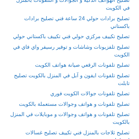
تصليح الهواتف الذكية و الجوالات و التلفونات بالمنزل
في الكويت
تصليح برادات حولي 24 ساعة فني تصليح برادات
باكستاني
تصليح تكييف مركزي حولي فني تكييف باكستاني حولي
تصليح تلفزيونات وشاشات و توفير رسيفر واي فاي في
الكويت
تصليح تلفونات الرقعي صيانة هواتف الكويت
تصليح تلفونات ايفون و آبل في المنزل بالكويت تصليح
تابلت
تصليح تلفونات جوالات الكويت فوري
تصليح تلفونات و هواتف وجوالات مستعملة بالكويت
تصليح تلفونات و هواتف وجوالات و موبايلات في المنزل
بالكويت
تصليح ثلاجات بالمنزل فني تكييف تصليح غسالات