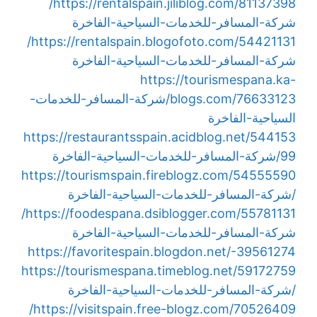
https://rentalspain.jiliblog.com/81137398/
شركة-المسافر-للخدمات-السياحية-الفاخرة
https://rentalspain.blogofoto.com/54421131/
شركة-المسافر-للخدمات-السياحية-الفاخرة
https://tourismespana.ka-
blogs.com/76633123/شركة-المسافر-للخدمات-
السياحية-الفاخرة
https://restaurantsspain.acidblog.net/544153
99/شركة-المسافر-للخدمات-السياحية-الفاخرة
https://tourismspain.fireblogz.com/54555590
/شركة-المسافر-للخدمات-السياحية-الفاخرة
https://foodespana.dsiblogger.com/55781131/
شركة-المسافر-للخدمات-السياحية-الفاخرة
https://favoritespain.blogdon.net/-39561274
https://tourismespana.timeblog.net/59172759
/شركة-المسافر-للخدمات-السياحية-الفاخرة
https://visitspain.free-blogz.com/70526409/