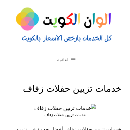
القائمة
خدمات تزيين حفلات زفاف
خدمات تزيين حفلات زفاف
خدمات تزيين حفلات زفاف أفضل خدمة في تزيين