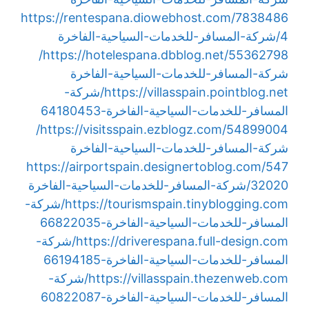
https://rentespana.diowebhost.com/7838486
4/شركة-المسافر-للخدمات-السياحية-الفاخرة
https://hotelespana.dbblog.net/55362798/
شركة-المسافر-للخدمات-السياحية-الفاخرة
https://villasspain.pointblog.net/شركة-
المسافر-للخدمات-السياحية-الفاخرة-64180453
https://visitsspain.ezblogz.com/54899004/
شركة-المسافر-للخدمات-السياحية-الفاخرة
https://airportspain.designertoblog.com/547
32020/شركة-المسافر-للخدمات-السياحية-الفاخرة
https://tourismspain.tinyblogging.com/شركة-
المسافر-للخدمات-السياحية-الفاخرة-66822035
https://driverespana.full-design.com/شركة-
المسافر-للخدمات-السياحية-الفاخرة-66194185
https://villasspain.thezenweb.com/شركة-
المسافر-للخدمات-السياحية-الفاخرة-60822087