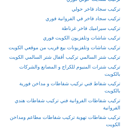
تركيب سجاد فاخر حولي
تركيب سجاد فاخر في الفروانية فوري
تركيب سيراميك فاخر غرناطة
تركيب شاشات وتلفزيون الكويت فوري
تركيب شاشات وتلفزيونات بيع قريب من موقعي الكويت
تركيب شتر السالمي تركيب أقفال شتر السالمي الكويت
تركيب شترات المنيوم للكراج و المصانع والشركات
بالكويت
تركيب شفاط فني تركيب شفاطات و مداخن فورية
بالكويت
تركيب شفاطات الفروانية فني تركيب شفاطات هندي
الفروانية
تركيب شفاطات تهوية تركيب شفاطات مطاعم ومداخن
الكويت