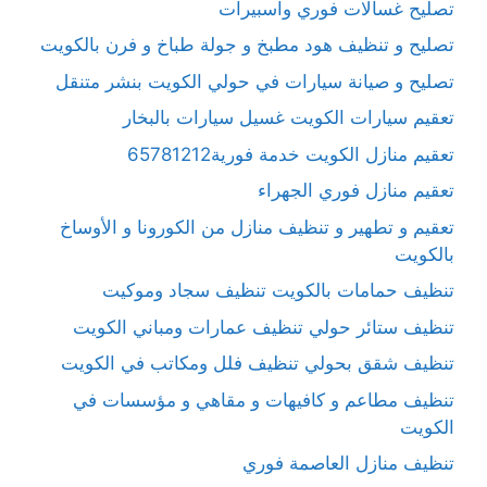
تصليح غسالات فوري واسبيرات
تصليح و تنظيف هود مطبخ و جولة طباخ و فرن بالكويت
تصليح و صيانة سيارات في حولي الكويت بنشر متنقل
تعقيم سيارات الكويت غسيل سيارات بالبخار
تعقيم منازل الكويت خدمة فورية65781212
تعقيم منازل فوري الجهراء
تعقيم و تطهير و تنظيف منازل من الكورونا و الأوساخ
بالكويت
تنظيف حمامات بالكويت تنظيف سجاد وموكيت
تنظيف ستائر حولي تنظيف عمارات ومباني الكويت
تنظيف شقق بحولي تنظيف فلل ومكاتب في الكويت
تنظيف مطاعم و كافيهات و مقاهي و مؤسسات في
الكويت
تنظيف منازل العاصمة فوري