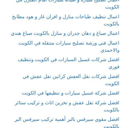
الكويت
اعمال تنظيف طباخات منازل و افران غاز و هود مطابخ
بالكويت
اعمال صباغ و دهان جدران و منازل بالكويت صباغ هندي
اعمال فني ورشة تصليح سيارات متنقلة في الكويت
والاحمدي
افضل شركات غسيل السيارات في الكويت وتنظيف
فوري
افضل شركات نقل العفش كراتين نقل عفش في
الكويت
افضل شركة غسيل سيارات و تنظيفها في الكويت
افضل شركة نقل عفش و تخزين اثاث و تركيب ستائر
بالكويت
افضل مقوي سيرفس بالبر أهمية تركيب سيرفس البر
بالكويت