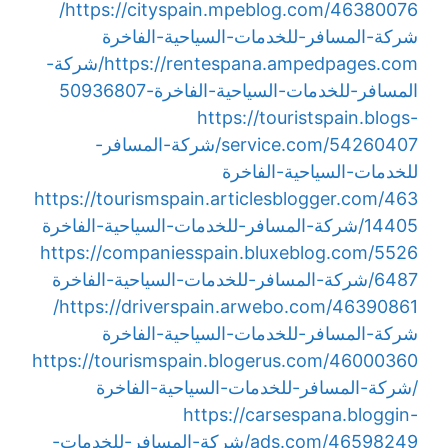
https://cityspain.mpeblog.com/46380076/
شركة-المسافر-للخدمات-السياحية-الفاخرة
https://rentespana.ampedpages.com/شركة-
المسافر-للخدمات-السياحية-الفاخرة-50936807
https://touristspain.blogs-
service.com/54260407/شركة-المسافر-
للخدمات-السياحية-الفاخرة
https://tourismspain.articlesblogger.com/463
14405/شركة-المسافر-للخدمات-السياحية-الفاخرة
https://companiesspain.bluxeblog.com/5526
6487/شركة-المسافر-للخدمات-السياحية-الفاخرة
https://driverspain.arwebo.com/46390861/
شركة-المسافر-للخدمات-السياحية-الفاخرة
https://tourismspain.blogerus.com/46000360
/شركة-المسافر-للخدمات-السياحية-الفاخرة
https://carsespana.bloggin-
ads.com/46598249/شركة-المسافر-للخدمات-