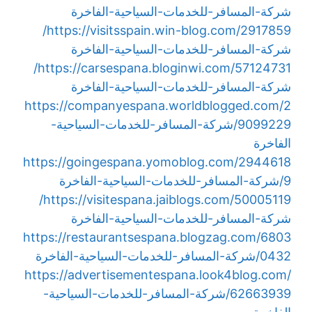
شركة-المسافر-للخدمات-السياحية-الفاخرة
https://visitsspain.win-blog.com/2917859/
شركة-المسافر-للخدمات-السياحية-الفاخرة
https://carsespana.bloginwi.com/57124731/
شركة-المسافر-للخدمات-السياحية-الفاخرة
https://companyespana.worldblogged.com/2
9099229/شركة-المسافر-للخدمات-السياحية-
الفاخرة
https://goingespana.yomoblog.com/2944618
9/شركة-المسافر-للخدمات-السياحية-الفاخرة
https://visitespana.jaiblogs.com/50005119/
شركة-المسافر-للخدمات-السياحية-الفاخرة
https://restaurantsespana.blogzag.com/6803
0432/شركة-المسافر-للخدمات-السياحية-الفاخرة
https://advertisementespana.look4blog.com/
62663939/شركة-المسافر-للخدمات-السياحية-