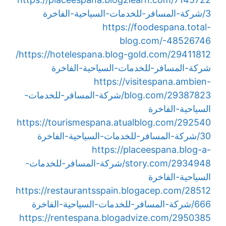
3/شركة-المسافر-للخدمات-السياحية-الفاخرة
https://foodespana.total-
blog.com/-48526746
https://hotelespana.blog-gold.com/29411812/
شركة-المسافر-للخدمات-السياحية-الفاخرة
https://visitespana.ambien-
blog.com/29387823/شركة-المسافر-للخدمات-
السياحية-الفاخرة
https://tourismespana.atualblog.com/292540
30/شركة-المسافر-للخدمات-السياحية-الفاخرة
https://placeespana.blog-a-
story.com/2934948/شركة-المسافر-للخدمات-
السياحية-الفاخرة
https://restaurantsspain.blogacep.com/28512
666/شركة-المسافر-للخدمات-السياحية-الفاخرة
https://rentespana.blogadvize.com/2950385