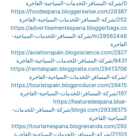
0/شركة-المسافر-للخدمات-السياحية-الفاخرة
https://foodespana.bloggerswise.com/29387
252/شركة-المسافر-للخدمات-السياحية-الفاخرة
https://advertisementespana.bloggerbags.co
m/28562446/شركة-المسافر-للخدمات-السياحية-
الفاخرة
https://aviationspain.blogoscience.com/2927
9431/شركة-المسافر-للخدمات-السياحية-الفاخرة
https://rentalspain.bloggosite.com/29413706
/شركة-المسافر-للخدمات-السياحية-الفاخرة
https://touristspain.blogproducer.com/29415
197/شركة-المسافر-للخدمات-السياحية-الفاخرة
https://featuredespana.blue-
blogs.com/29338375/شركة-المسافر-للخدمات-
السياحية-الفاخرة
https://tourismespana.blogrenanda.com/292
21103/شركة-المسافر-للخدمات-السياحية-الفاخرة