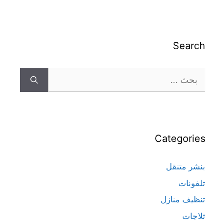
Search
Categories
بنشر متنقل
تلفونات
تنظيف منازل
ثلاجات