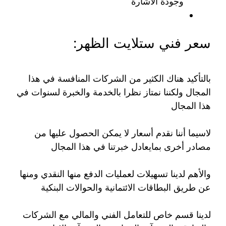
وجودة الاشارة
سعر فني ستلايت الظهر:
بالتأكيد هناك الكثير من الشركات المنافسة في هذا
المجال ولكننا نمتاز نظرا بالخدمة والخبرة لسنوات في
هذا المجال
لاسيما أننا نقدم أسعار لا يمكن الحصول عليها من
مصادر أخرى بمايعادل خبرتنا في هذا المجال
والأهم لدينا تسهيلات لعمليات الدفع منها النقدي ومنها
عن طريق البطاقات الائتمانية والحوالات البنكية
لدينا قسم خاص للتعامل الفني والمالي مع الشركات