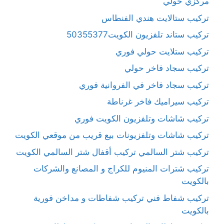
مركزي حولي
تركيب ستالايت هندي الفنطاس
تركيب ستاند تلفزيون الكويت50355377
تركيب ستلايت حولي فوري
تركيب سجاد فاخر حولي
تركيب سجاد فاخر في الفروانية فوري
تركيب سيراميك فاخر غرناطة
تركيب شاشات وتلفزيون الكويت فوري
تركيب شاشات وتلفزيونات بيع قريب من موقعي الكويت
تركيب شتر السالمي تركيب أقفال شتر السالمي الكويت
تركيب شترات المنيوم للكراج و المصانع والشركات
بالكويت
تركيب شفاط فني تركيب شفاطات و مداخن فورية
بالكويت