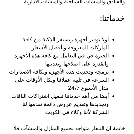
والفنادق والمنشآت السياحية والمنشآت الادارية
خدماتنا:
أولا توفير أجهزة ريسيفر الذكية من كافة
الماركات المعروفة وبأفضل الأسعار
الخبرة في في التعامل مع كافة هذه الأجهزة
والقدرة على اصلاحها وتعديلها
برمجة وتحديث هذه الأجهزة وبكافة الاصدارات
السرعة في تلبية عملائنا وبكل الأوقات على
مدار الأسبوع 24/7
أيضا من أهم خدماتنا تفعيل اشتراكات الباقات
وتجديدها وتقديم عروض دائمة تقدمها لنا
الشركة لأننا وكلاء في الكويت
خاتمة ان التلفاز متواجد بجميع المنازل والمنشآت فلا