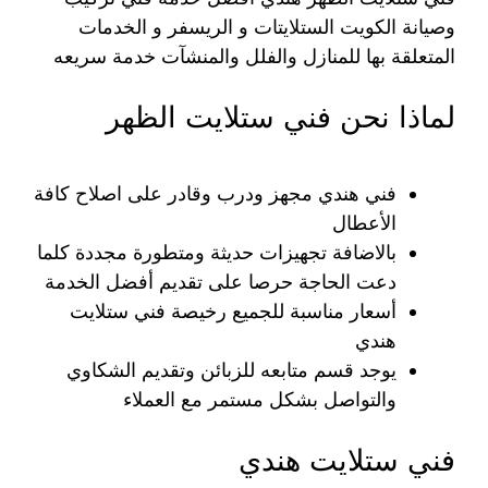
وصيانة الكويت الستلايتات و الريسفر و الخدمات
المتعلقة بها للمنازل والفلل والمنشآت خدمة سريعه
لماذا نحن فني ستلايت الظهر
فني هندي مجهز ودرب وقادر على اصلاح كافة
الأعطال
بالاضافة تجهيزات حديثة ومتطورة مجددة كلما
دعت الحاجة حرصا على تقديم أفضل الخدمة
أسعار مناسبة للجميع رخيصة فني ستلايت
هندي
يوجد قسم متابعه للزبائن وتقديم الشكاوي
والتواصل بشكل مستمر مع العملاء
فني ستلايت هندي