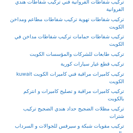
تركيب شفاطات الفروانية فني تركيب شفاطات هندي
الفروانية
تركيب شفاطات تهوية تركيب شفاطات مطاعم ومداخن
الكويت
تركيب شفاطات حمامات تركيب شفاطات مداخن في
الكويت
تركيب طابعات للشركات والمؤسسات الكويت
تركيب قطع غيار سيارات كورية
تركيب كاميرات مراقبة فني كاميرات الكويت kuwait
الكويت
تركيب كاميرات مراقبة و تصليح كاميرات و انتركم
بالكويت
تركيب مظلات الضجيج حداد هندي الضجيج تركيب
شترات
تركيب مقويات شبكة و سيرفس للجوالات و السرداب