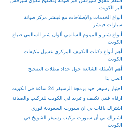
أسعار مقوي سيرفس البر صيانة وتصليح مقوي سيرفس
البر الكويت
أنواع الخدمات والإصلاحات مع فينشر مركز صيانة
سيارات فينشر
أنواع شتر و المينوم السالمي ألوان شتر السالمي صباغ
الكويت
أهم أنواع دكتات التكييف المركزي غسيل مكيفات
الكويت
أهم الأسئلة الشائعة حول حداد مظلات الضجيج
اتصل بنا
اختِيار رسيفر جيد برمجة الرسيفر 24 ساعة في الكويت
ارقام فنيي تكييف و تبريد في الكويت للتركيب والصيانة
اشتراك باقات بي ان سبورت السعودية فوري
اشتراك بي أن سبورت تركيب رسيفر الشويخ في
الكويت