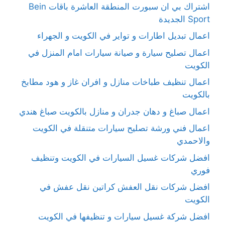
اشتراك بي ان سبورت المنطقة العاشرة باقات Bein
Sport الجديدة
اعمال تبديل اطارات و تواير في الكويت و الجهراء
اعمال تصليح سيارة و صيانة سيارات امام المنزل في
الكويت
اعمال تنظيف طباخات منازل و افران غاز و هود مطابخ
بالكويت
اعمال صباغ و دهان جدران و منازل بالكويت صباغ هندي
اعمال فني ورشة تصليح سيارات متنقلة في الكويت
والاحمدي
افضل شركات غسيل السيارات في الكويت وتنظيف
فوري
افضل شركات نقل العفش كراتين نقل عفش في
الكويت
افضل شركة غسيل سيارات و تنظيفها في الكويت