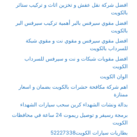
افضل شركة نقل عفش و تخزين اثاث و تركيب ستائر
بالكويت
افضل مقوي سيرفس بالبر أهمية تركيب سيرفس البر
بالكويت
افضل مقوي سيرفس و مقوي نت و مقوي شبكة
للسرداب بالكويت
افضل مقويات شبكات و نت و سيرفس للسرداب
الكويت
الوان الكويت
اهم شركة مكافحة حشرات بالكويت بضمان و اسعار
ممتازة
بدالة ونشات الشهداء كرين سحب سيارات الشهداء
برمجة رسيفر و توصيل ريموت 24 ساعة في محافظات
الكويت
بطاريات سيارات الكويت52227338