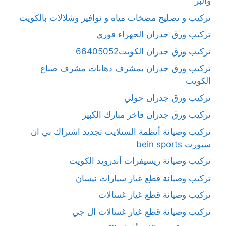
والبر
تركيب و تصليح مضخات مياه و نوافير وشلالات بالكويت
تركيب ورق جدران الجهراء فوري
تركيب ورق جدران الكويت66405052
تركيب ورق جدران بمشرف دهانات مشرف صباغ
الكويت
تركيب ورق جدران حولي
تركيب ورق جدران فاخر مبارك الكبير
تركيب وصيانة أنظمة الستلايت تجديد اشتراك بي ان
سبورت bein sports
تركيب وصيانة ريسيفرات آندرويد الكويت
تركيب وصيانة قطع غيار سيارات نيسان
تركيب وصيانة قطع غيار غسالات
تركيب وصيانة قطع غيار غسالات ال جي