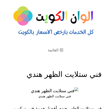
القائمة
فني ستلايت الظهر هندي
فني ستلايت الظهر هندي
فني ستلايت الظهر هندي أفضل خدمة فني تركيب