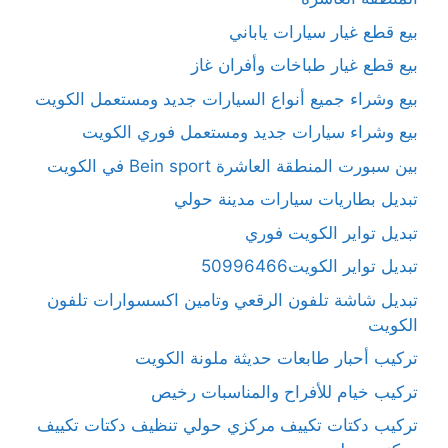
بيع قطع غيار سيارات ياباني
بيع قطع غيار طباخات وأفران غاز
بيع وشراء جميع أنواع السيارات جديد ومستعمل الكويت
بيع وشراء سيارات جديد ومستعمل فوري الكويت
بين سبورت المنطقة العاشرة Bein sport في الكويت
تبديل بطاريات سيارات مدينة حولي
تبديل تواير الكويت فوري
تبديل تواير الكويت50996466
تبديل شاشة تلفون الرقعي وتامين اكسسوارات تلفون
الكويت
تركيب أحبار طابعات حديثة ملونة الكويت
تركيب خيام للأفراح والمناسبات رخيص
تركيب دكتات تكييف مركزي حولي تنظيف دكتات تكييف