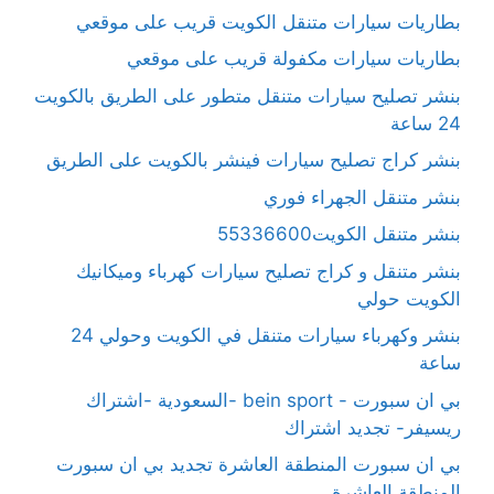
بطاريات سيارات متنقل الكويت قريب على موقعي
بطاريات سيارات مكفولة قريب على موقعي
بنشر تصليح سيارات متنقل متطور على الطريق بالكويت
24 ساعة
بنشر كراج تصليح سيارات فينشر بالكويت على الطريق
بنشر متنقل الجهراء فوري
بنشر متنقل الكويت55336600
بنشر متنقل و كراج تصليح سيارات كهرباء وميكانيك
الكويت حولي
بنشر وكهرباء سيارات متنقل في الكويت وحولي 24
ساعة
بي ان سبورت - bein sport -السعودية -اشتراك
ريسيفر- تجديد اشتراك
بي ان سبورت المنطقة العاشرة تجديد بي ان سبورت
المنطقة العاشرة