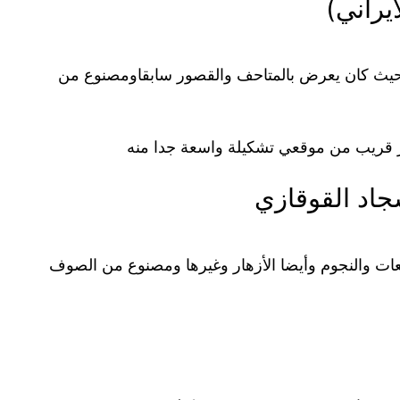
يراني)
اد حيث كان يعرض بالمتاحف والقصور سابقاومصنوع من
ر قريب من موقعي تشكيلة واسعة جدا منه
جاد القوقازي
ربعات والنجوم وأيضا الأزهار وغيرها ومصنوع من الصوف