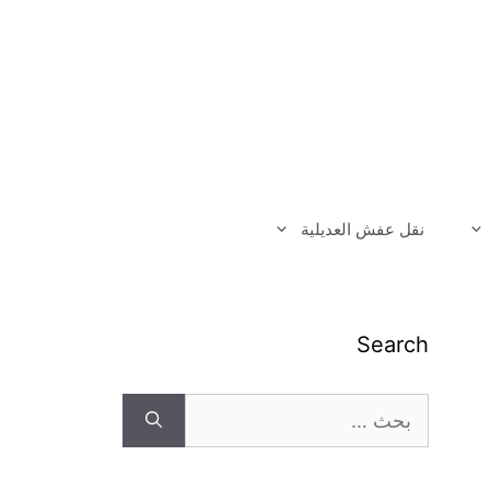
نقل عفش العديلية
Search