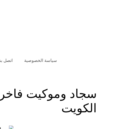
سياسة الخصوصية
اتصل بنا
سجاد وموكيت فاخر
الكويت