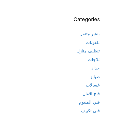
Categories
بنشر متنقل
تلفونات
تنظيف منازل
ثلاجات
حداد
صباغ
غسالات
فتح اقفال
فني المنيوم
فني تكييف