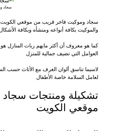
سجاد وم
سجاد وموكيت فاخر قريب من موقعي الكويت أف
والموكيت بكافة أنواعه ومنشأه وبكافة الأشكال 
كما هو معروف أن أكثر مايهم ربات المنازل هو
العوامل التي تضيف جمالية للمنزل
لاسيما تناسق ألوان الغرف مع الأثاث حسب الس
لعامل السلامة خاصة الأطفال
تشكيلة ومنتجات سجاد 
موقعي الكويت