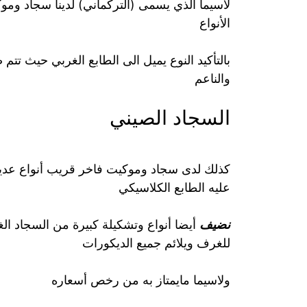
لاسيما الذي يسمى (التركماني) لدينا سجاد و
الأنواع
بالتأكيد النوع يميل الى الطابع الغربي حيث تتم
والناعم
السجاد الصيني
كذلك لدى سجاد وموكيت فاخر قريب أنواع عدي
عليه الطابع الكلاسيكي
نضيف
للغرف ويلائم جميع الديكورات
ولاسيما مايمتاز به من رخص أسعاره