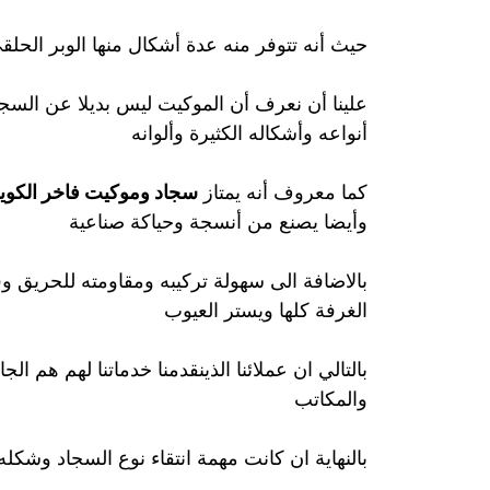
حيث أنه تتوفر منه عدة أشكال منها الوبر الحل
علينا أن نعرف أن الموكيت ليس بديلا عن السجا
أنواعه وأشكاله الكثيرة وألوانه
كما معروف أنه يمتاز
سجاد وموكيت فاخر الكو
وأيضا يصنع من أنسجة وحياكة صناعية
بالاضافة الى سهولة تركيبه ومقاومته للحريق و
الغرفة كلها ويستر العيوب
بالتالي ان عملائنا الذينقدمنا خدماتنا لهم هم ال
والمكاتب
بالنهاية ان كانت مهمة انتقاء نوع السجاد وشكل