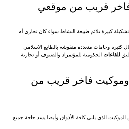
اخر قريب من موقعي
تشكيلة كبيرة تلائم طبيعة النشاط سواء كان تجاري أم
ل كثيرة وخامات متعددة منقوشة بالطابع الاسلامي
ليق
للقاعات
الحكومية للمؤتمراد والضيوف أو تجارية
وموكيت فاخر قريب من
 الموكيت الذي يلبي كافة الأذواق وأيضا يسد حاجة جميع