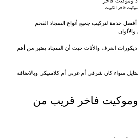
وكيت فاخر الكويت
ضل خدمة لتركيب جميع أنواع السجاد الفخم
والألوان
 ديكورات الغرف والأثاث حيث أن السجاد يعتبر من أهم
تايل سواء كان شرقي أم غربي أم كلاسيكي وبالاضافة
وموكيت فاخر قريب من