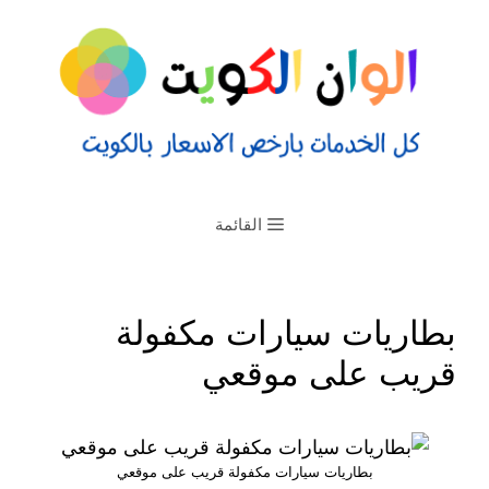
القائمة
بطاريات سيارات مكفولة
قريب على موقعي
بطاريات سيارات مكفولة قريب على موقعي