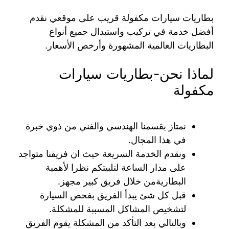
بطاريات سيارات مكفولة قريب على موقعي نقدم
أفضل خدمة في تركيب واستبدال جميع أنواع
البطاريات العالمية المشهورة وأرخص الأسعار.
لماذا نحن-بطاريات سيارات
مكفولة
نمتاز بقسمنا الهندسي والفني من ذوي خبرة
في هذا المجال.
ونقدم الخدمة السريعة حيث ان فريقنا متواجد
على مدار الساعة لتلبيتكم نظرا لأهمية
البطاريةمن خلال فريق كبير مجهز.
قبل كل شئ يبدأ الفريق بفحص السيارة
لتشخيص المشاكل المسببة للمشكلة.
وبالتالي بعد التأكد من المشكلة يقوم الفريق