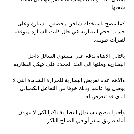
شحنها.
كما ننصح باستخدام شاحن مخصص للسيارة وعلى
حسب حجم البطارية في حال كانت السيارة متوقفة
لفترات طويلة.
بالتالي الانتباه بدقة على مستوى السائل داخل
البطارية وملئها الى الحد المحدد على هيكل البطارية.
والاهم عدم تعريض البطارية للحرارة الشديدة التي لا
يوصى بها عالميا وذلك خوفا من التفاعل الكيميائي
الذي قد تتعرض له.
وأخيرا ننصح باستبدال البطارية باكرا لكي لا تتوقف
أثناء طريق سفر أو في الصباح الباكر.