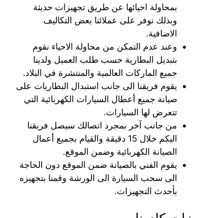
بمحاولة احيائها عن طريق تجهيزات حديثة
وبذلك نوفر على عملائنا بعض التكاليف
الاضافية.
وعند عدم التمكن من محاولة الاحياء نقوم
بتبديل البطارية حسب طلب العميل ولدينا
جميع الماركات العالمية والمنتشرة في البلاد.
يقوم فريقنا الى جانب استبدال البطاريات على
صيانة جميع أعطال السيارات الكهربائية التي
تتعرض لها السيارات.
من جانب آخر بمجرد اتصالك سيصل فريقنا
اليكم خلال 15 دقيقة والقيام بجميع أعمال
الصيانة الكهربائية وضمن الموقع.
يقوم الفني بالصيانة ضمن الموقع دون الحاجة
الى سحب السيارة الى الورشة وقمنا بتجهيزه
بأحدث التجهيزات.