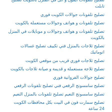
تابلت
تصليح تلفونات جوالات الكويت فوري
تصليح تلفونات و هواتف وجوالات مستعملة بالكويت
تصليح تلفونات و هواتف وجوالات و موبايلات في المنزل
بالكويت
تصليح ثلاجات بالمنزل فني تكييف تصليح غسالات
اتوماتيك
تصليح ثلاجات فوري قريب من موقعي الكويت
تصليح ثلاجة مستعملة و قديمة و صيانة ثلاجات بالكويت
تصليح جوالات الفروانية فوري
تصليح سامسونج الرقعي فني تصليح تلفونات الرقعي
تصليح سامسونج النعيم تصليح تلفونات بالمنزل النعيم
تصليح سمارت فون في البيت بكل محافظات الكويت
24 ساعة