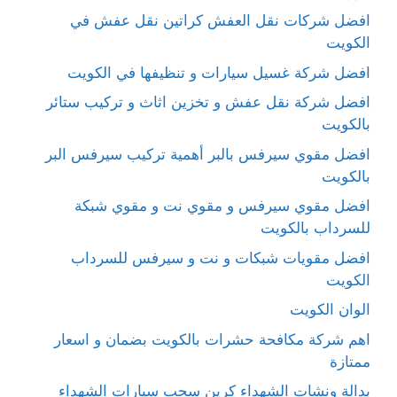
افضل شركات نقل العفش كراتين نقل عفش في
الكويت
افضل شركة غسيل سيارات و تنظيفها في الكويت
افضل شركة نقل عفش و تخزين اثاث و تركيب ستائر
بالكويت
افضل مقوي سيرفس بالبر أهمية تركيب سيرفس البر
بالكويت
افضل مقوي سيرفس و مقوي نت و مقوي شبكة
للسرداب بالكويت
افضل مقويات شبكات و نت و سيرفس للسرداب
الكويت
الوان الكويت
اهم شركة مكافحة حشرات بالكويت بضمان و اسعار
ممتازة
بدالة ونشات الشهداء كرين سحب سيارات الشهداء