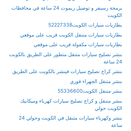
برمجة رسيفر و توصيل ريموت 24 ساعة في محافظات
الكويت
بطاريات سيارات الكويت52227338
بطاريات سيارات متنقل الكويت قريب على موقعي
بطاريات سيارات مكفولة قريب على موقعي
بنشر تصليح سيارات متنقل متطور على الطريق بالكويت
24 ساعة
بنشر كراج تصليح سيارات فينشر بالكويت على الطريق
بنشر متنقل الجهراء فوري
بنشر متنقل الكويت55336600
بنشر متنقل و كراج تصليح سيارات كهرباء وميكانيك
الكويت حولي
بنشر وكهرباء سيارات متنقل في الكويت وحولي 24
ساعة