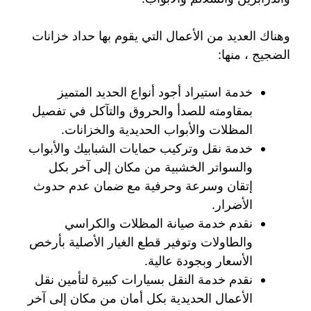
وهناك العديد من الأعمال التي يقوم بها حداد خزانات
الضجيج ، منها:
خدمة استيراد أجود أنواع الحديد المتميز
بمقاومته للصدأ والحروق والتآكل في تفصيل
المظلات والأبواب الحديدية والخزانات.
خدمة نقل وتركيب حمايات الشبابيك والأبواب
والسواتر الخشبية من مكان إلى آخر بكل
إتقان وسرعة وحرفية مع ضمان عدم حدوث
الأضرار.
نقدم خدمة صيانة المظلات والكراسي
والطاولات وتوفير قطع الغيار الأصلية بأرخص
الأسعار وبجودة عالية.
نقدم خدمة النقل بسيارات كبيرة لتأمين نقل
الأعمال الحديدية بكل أمان من مكان إلى آخر