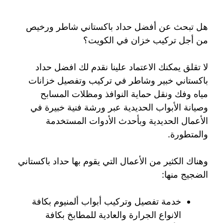
هل تبحث عن أفضل حداد باكستاني شاطر ورخيص
من أجل تركيب خزان في الكويت؟
لا تقلق يمكنك الاعتماد علينا نقدم لك افضل حداد
باكستاني خبير وشاطر في تركيب وتفصيل خزانات
مياه وفك ونقل حماية النوافذ ومظلات المسابح
وصيانة الأبواب الحديدية عبر ورشة فنية خبيرة في
الأعمال الحديدية وبأحدث الأدوات المستخدمة
والمتطورة.
وهناك الكثير من الأعمال التي يقوم بها حداد باكستاني
الضجيج منها:
خدمة تفصيل وتركيب أبواب ألمنيوم بكافة
الانواع الجرارة والعادية للمطابخ بكافة