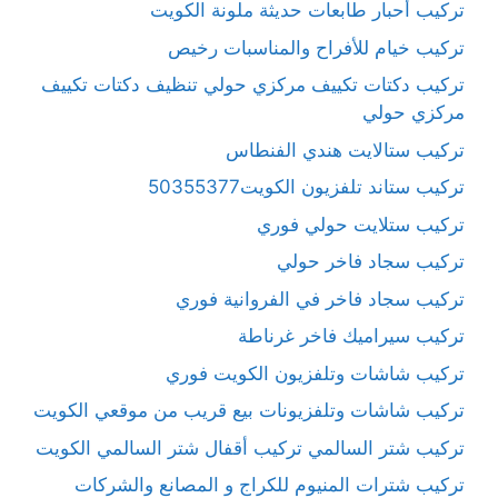
تركيب أحبار طابعات حديثة ملونة الكويت
تركيب خيام للأفراح والمناسبات رخيص
تركيب دكتات تكييف مركزي حولي تنظيف دكتات تكييف
مركزي حولي
تركيب ستالايت هندي الفنطاس
تركيب ستاند تلفزيون الكويت50355377
تركيب ستلايت حولي فوري
تركيب سجاد فاخر حولي
تركيب سجاد فاخر في الفروانية فوري
تركيب سيراميك فاخر غرناطة
تركيب شاشات وتلفزيون الكويت فوري
تركيب شاشات وتلفزيونات بيع قريب من موقعي الكويت
تركيب شتر السالمي تركيب أقفال شتر السالمي الكويت
تركيب شترات المنيوم للكراج و المصانع والشركات