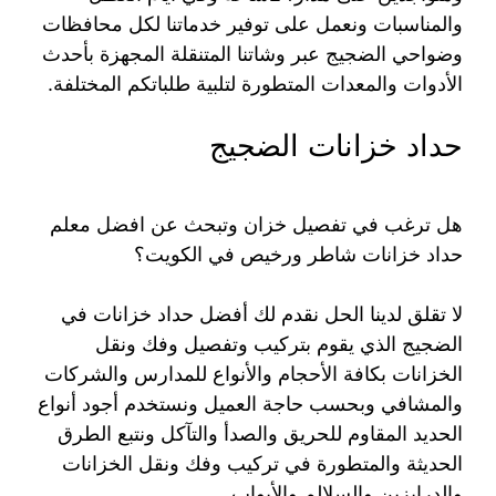
والمناسبات ونعمل على توفير خدماتنا لكل محافظات
وضواحي الضجيج عبر وشاتنا المتنقلة المجهزة بأحدث
الأدوات والمعدات المتطورة لتلبية طلباتكم المختلفة.
حداد خزانات الضجيج
هل ترغب في تفصيل خزان وتبحث عن افضل معلم
حداد خزانات شاطر ورخيص في الكويت؟
لا تقلق لدينا الحل نقدم لك أفضل حداد خزانات في
الضجيج الذي يقوم بتركيب وتفصيل وفك ونقل
الخزانات بكافة الأحجام والأنواع للمدارس والشركات
والمشافي وبحسب حاجة العميل ونستخدم أجود أنواع
الحديد المقاوم للحريق والصدأ والتآكل ونتبع الطرق
الحديثة والمتطورة في تركيب وفك ونقل الخزانات
والدرابزين والسلالم والأبواب.