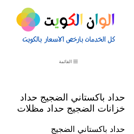
القائمة
حداد باكستاني الضجيج حداد
خزانات الضجيج حداد مظلات
حداد باكستاني الضجيج