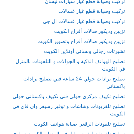
تركيب وصيانة قطع غيار سيارات نيسان
تركيب وصيانة قطع غيار غسالات
تركيب وصيانة قطع غيار غسالات ال جي
تزيين وديكور صالات أفراح الكويت
تزيين وديكور صالات أفراح وتصوير الكويت
تشيرتات رجالي ونسائي أونلاين الكويت
تصليح الهواتف الذكية و الجوالات و التلفونات بالمنزل
في الكويت
تصليح برادات حولي 24 ساعة فني تصليح برادات
باكستاني
تصليح تكييف مركزي حولي فني تكييف باكستاني حولي
تصليح تلفزيونات وشاشات و توفير رسيفر واي فاي في
الكويت
تصليح تلفونات الرقعي صيانة هواتف الكويت
تصليح تلفونات ايفون و آبل في المنزل بالكويت تصليح