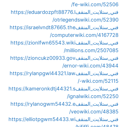
fe-wiki.com/52506/
فني_ستلايت_المنقف
https://eduardozpft88776.l
otrlegendswiki.com/52390/
فني_ستلايت_المنقف
https://israelvndt87665.the
computerwiki.com/4167728/
فني_ستلايت_المنقف
https://zionlfwn65543.wiki
millions.com/2507085/
فني_ستلايت_المنقف
https://zioncukz00933.gov
ernor-wiki.com/43944/
فني_ستلايت_المنقف
https://rylanpgwl44321.law
-wiki.com/52115/
فني_ستلايت_المنقف
https://kameronkdtj44321.s
ignalwiki.com/52250/
فني_ستلايت_المنقف
https://rylanogwm54432.e
veowiki.com/48385/
فني_ستلايت_المنقف
https://elliotpgwm54433.wi
kififfi.com/48478/