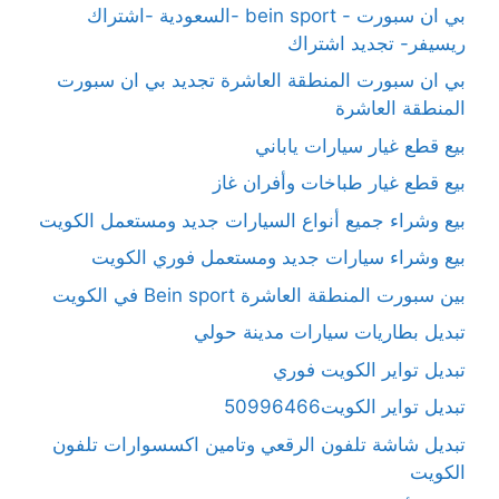
بي ان سبورت - bein sport -السعودية -اشتراك
ريسيفر- تجديد اشتراك
بي ان سبورت المنطقة العاشرة تجديد بي ان سبورت
المنطقة العاشرة
بيع قطع غيار سيارات ياباني
بيع قطع غيار طباخات وأفران غاز
بيع وشراء جميع أنواع السيارات جديد ومستعمل الكويت
بيع وشراء سيارات جديد ومستعمل فوري الكويت
بين سبورت المنطقة العاشرة Bein sport في الكويت
تبديل بطاريات سيارات مدينة حولي
تبديل تواير الكويت فوري
تبديل تواير الكويت50996466
تبديل شاشة تلفون الرقعي وتامين اكسسوارات تلفون
الكويت