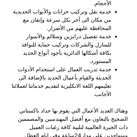
الأحجام.
خدمة نقل وتركيب خزانات والأبواب الحديدية
من مكان الى آخر بكل سرعة وإتقان مع
المحافظة عليهم من الأضرار.
خدمة تفصيل درابزين وسلالم والأسوار
للمنازل والشركات وتركيب حماية للنوافذ
بكافة أشكالها الدائرية بأجود أنواع الحديد
المستورد.
خدمة تدريب العمال على استخدام الأدوات
الحديثة والقيام بأعمال الحديد بالإضافة الى
تعليمهم اللغة الانكليزية لتقديم خدماتنا لعملائنا
الأجانب.
وهناك العديد الأعمال التي يقوم بها حداد باكستاني
الضجيج بالتعاون مع أفضل المهندسين والمصممين
ذات الخبرة العالمية لتلبية كافة رغبات العميل
ومتواجدين على مدار24ساعة وفي ايام العطل