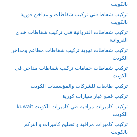
بالكويت
تركيب شفاط فني تركيب شفاطات و مداخن فورية
بالكويت
تركيب شفاطات الفروانية فني تركيب شفاطات هندي
الفروانية
تركيب شفاطات تهوية تركيب شفاطات مطاعم ومداخن
الكويت
تركيب شفاطات حمامات تركيب شفاطات مداخن في
الكويت
تركيب طابعات للشركات والمؤسسات الكويت
تركيب قطع غيار سيارات كورية
تركيب كاميرات مراقبة فني كاميرات الكويت kuwait
الكويت
تركيب كاميرات مراقبة و تصليح كاميرات و انتركم
بالكويت