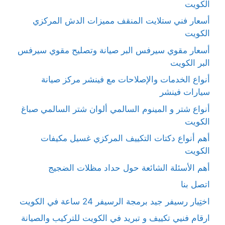
الكويت
أسعار فني ستلايت المنقف مميزات الدش المركزي
الكويت
أسعار مقوي سيرفس البر صيانة وتصليح مقوي سيرفس
البر الكويت
أنواع الخدمات والإصلاحات مع فينشر مركز صيانة
سيارات فينشر
أنواع شتر و المينوم السالمي ألوان شتر السالمي صباغ
الكويت
أهم أنواع دكتات التكييف المركزي غسيل مكيفات
الكويت
أهم الأسئلة الشائعة حول حداد مظلات الضجيج
اتصل بنا
اختِيار رسيفر جيد برمجة الرسيفر 24 ساعة في الكويت
ارقام فنيي تكييف و تبريد في الكويت للتركيب والصيانة