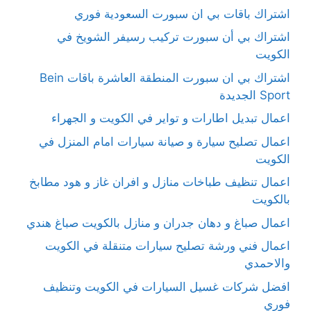
اشتراك باقات بي ان سبورت السعودية فوري
اشتراك بي أن سبورت تركيب رسيفر الشويخ في
الكويت
اشتراك بي ان سبورت المنطقة العاشرة باقات Bein
Sport الجديدة
اعمال تبديل اطارات و تواير في الكويت و الجهراء
اعمال تصليح سيارة و صيانة سيارات امام المنزل في
الكويت
اعمال تنظيف طباخات منازل و افران غاز و هود مطابخ
بالكويت
اعمال صباغ و دهان جدران و منازل بالكويت صباغ هندي
اعمال فني ورشة تصليح سيارات متنقلة في الكويت
والاحمدي
افضل شركات غسيل السيارات في الكويت وتنظيف
فوري