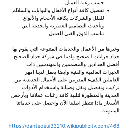
حسب رغبة العميل.
تفصيل كافة أنواع الأقفال والبوابات والسلالم
للفلل والشركات بكافة الأحجام والأنواع
وبأحدث التصاميم العصرية والحديثة التي
تناسب الذوق الفني للعميل.
وغيرها من الأعمال والخدمات المتنوعة التي يقوم بها
حداد خزانات الضجيج ولدينا في شركة حداد الضجيج
أفضل الحدادين والمصممين والمهندسين ذات
الخبرات العالمية والفنية وايضا يعمل لدينا امهر
العاملين الكفء المدربين على الأعمال الحديدية من
تركيب وتفصيل ونقل وصيانة واستخدام الأدوات
الحديثة والمتطورة لتلبية كافة رغبات عملائنا وبأرخص
الأسعار ماذا تنتظر اطلبنا الآن واحصل على خدماتنا
المتنوعة.
https://danteoeui33210.wikipublicity.com/468