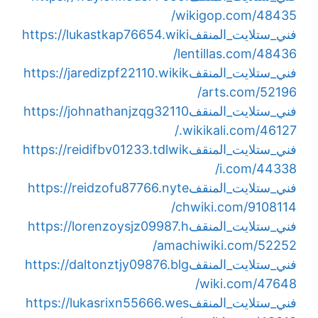
wikigop.com/48435/
فني_ستلايت_المنقف
https://lukastkap76654.wiki
lentillas.com/48436/
فني_ستلايت_المنقف
https://jaredizpf22110.wikik
arts.com/52196/
فني_ستلايت_المنقف
https://johnathanjzqg32110
.wikikali.com/46127/
فني_ستلايت_المنقف
https://reidifbv01233.tdlwik
i.com/44338/
فني_ستلايت_المنقف
https://reidzofu87766.nyte
chwiki.com/9108114/
فني_ستلايت_المنقف
https://lorenzoysjz09987.h
amachiwiki.com/52252/
فني_ستلايت_المنقف
https://daltonztjy09876.blg
wiki.com/47648/
فني_ستلايت_المنقف
https://lukasrixn55666.wes