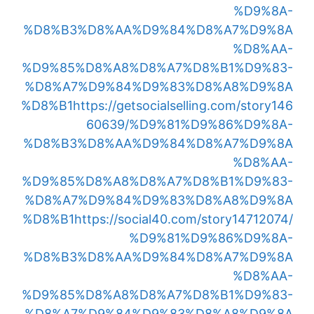
%D9%8A-
%D8%B3%D8%AA%D9%84%D8%A7%D9%8A
%D8%AA-
%D9%85%D8%A8%D8%A7%D8%B1%D9%83-
%D8%A7%D9%84%D9%83%D8%A8%D9%8A
%D8%B1
https://getsocialselling.com/story146
60639/%D9%81%D9%86%D9%8A-
%D8%B3%D8%AA%D9%84%D8%A7%D9%8A
%D8%AA-
%D9%85%D8%A8%D8%A7%D8%B1%D9%83-
%D8%A7%D9%84%D9%83%D8%A8%D9%8A
%D8%B1
https://social40.com/story14712074/
%D9%81%D9%86%D9%8A-
%D8%B3%D8%AA%D9%84%D8%A7%D9%8A
%D8%AA-
%D9%85%D8%A8%D8%A7%D8%B1%D9%83-
%D8%A7%D9%84%D9%83%D8%A8%D9%8A