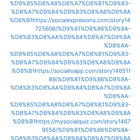
%D9%85%D8%A8%D8%A7%D8%B1%D9%83-
%D8%A7%D9%84%D9%83%D8%A8%D9%8A
%D8%B1
https://socialexpresions.com/story14
725606/%D9%81%D9%86%D9%8A-
%D8%B3%D8%AA%D9%84%D8%A7%D9%8A
%D8%AA-
%D9%85%D8%A8%D8%A7%D8%B1%D9%83-
%D8%A7%D9%84%D9%83%D8%A8%D9%8A
%D8%B1
https://socialioapp.com/story146511
89/%D9%81%D9%86%D9%8A-
%D8%B3%D8%AA%D9%84%D8%A7%D9%8A
%D8%AA-
%D9%85%D8%A8%D8%A7%D8%B1%D9%83-
%D8%A7%D9%84%D9%83%D8%A8%D9%8A
%D8%B1
https://mysocialquiz.com/story1467
9556/%D9%81%D9%86%D9%8A-
%D8%B3%D8%AA%D9%84%D8%A7%D9%8A