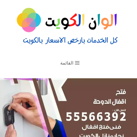
القائمة