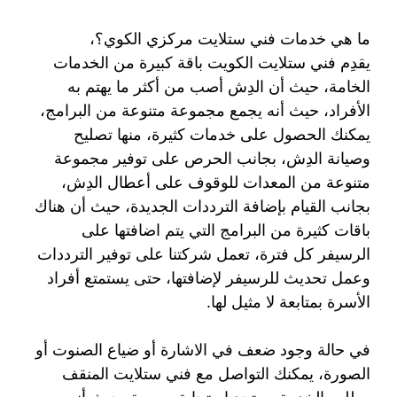
ما هي خدمات فني ستلايت مركزي الكوي؟،
يقدِم فني ستلايت الكويت باقة كبيرة من الخدمات
الخامة، حيث أن الدِش أصب من أكثر ما يهتم به
الأفراد، حيث أنه يجمع مجموعة متنوعة من البرامج،
يمكنك الحصول على خدمات كثيرة، منها تصليح
وصيانة الدِش، بجانب الحرص على توفير مجموعة
متنوعة من المعدات للوقوف على أعطال الدِش،
بجانب القيام بإضافة الترددات الجديدة، حيث أن هناك
باقات كثيرة من البرامج التي يتم اضافتها على
الرسيفر كل فترة، تعمل شركتنا على توفير الترددات
وعمل تحديث للرسيفر لإضافتها، حتى يستمتع أفراد
الأسرة بمتابعة لا مثيل لها.
في حالة وجود ضعف في الاشارة أو ضياع الصنوت أو
الصورة، يمكنك التواصل مع فني ستلايت المنقف