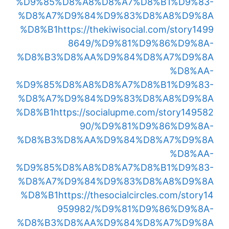
%D9%85%D8%A8%D8%A7%D8%B1%D9%83-
%D8%A7%D9%84%D9%83%D8%A8%D9%8A
%D8%B1
https://thekiwisocial.com/story1499
8649/%D9%81%D9%86%D9%8A-
%D8%B3%D8%AA%D9%84%D8%A7%D9%8A
%D8%AA-
%D9%85%D8%A8%D8%A7%D8%B1%D9%83-
%D8%A7%D9%84%D9%83%D8%A8%D9%8A
%D8%B1
https://socialupme.com/story149582
90/%D9%81%D9%86%D9%8A-
%D8%B3%D8%AA%D9%84%D8%A7%D9%8A
%D8%AA-
%D9%85%D8%A8%D8%A7%D8%B1%D9%83-
%D8%A7%D9%84%D9%83%D8%A8%D9%8A
%D8%B1
https://thesocialcircles.com/story14
959982/%D9%81%D9%86%D9%8A-
%D8%B3%D8%AA%D9%84%D8%A7%D9%8A