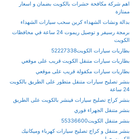
اهم شركة مكافحة حشرات بالكويت بضمان و اسعار
ممتازة
بدالة ونشات الشهداء كرين سحب سيارات الشهداء
برمجة رسيفر و توصيل ريموت 24 ساعة في محافظات
الكويت
بطاريات سيارات الكويت52227338
بطاريات سيارات متنقل الكويت قريب على موقعي
بطاريات سيارات مكفولة قريب على موقعي
بنشر تصليح سيارات متنقل متطور على الطريق بالكويت
24 ساعة
بنشر كراج تصليح سيارات فينشر بالكويت على الطريق
بنشر متنقل الجهراء فوري
بنشر متنقل الكويت55336600
بنشر متنقل و كراج تصليح سيارات كهرباء وميكانيك
الكويت حولي