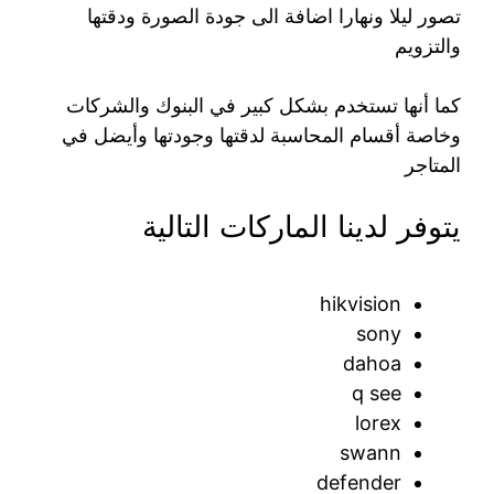
تصور ليلا ونهارا اضافة الى جودة الصورة ودقتها
والتزويم
كما أنها تستخدم بشكل كبير في البنوك والشركات
وخاصة أقسام المحاسبة لدقتها وجودتها وأيضل في
المتاجر
يتوفر لدينا الماركات التالية
hikvision
sony
dahoa
q see
lorex
swann
defender