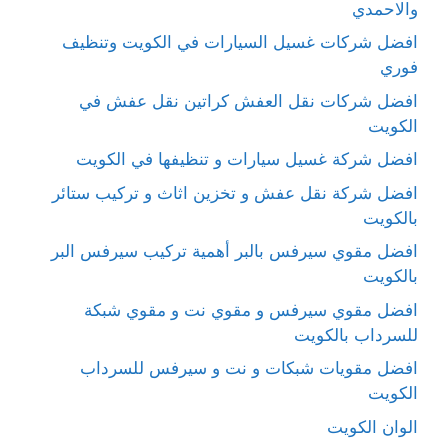
والاحمدي
افضل شركات غسيل السيارات في الكويت وتنظيف
فوري
افضل شركات نقل العفش كراتين نقل عفش في
الكويت
افضل شركة غسيل سيارات و تنظيفها في الكويت
افضل شركة نقل عفش و تخزين اثاث و تركيب ستائر
بالكويت
افضل مقوي سيرفس بالبر أهمية تركيب سيرفس البر
بالكويت
افضل مقوي سيرفس و مقوي نت و مقوي شبكة
للسرداب بالكويت
افضل مقويات شبكات و نت و سيرفس للسرداب
الكويت
الوان الكويت