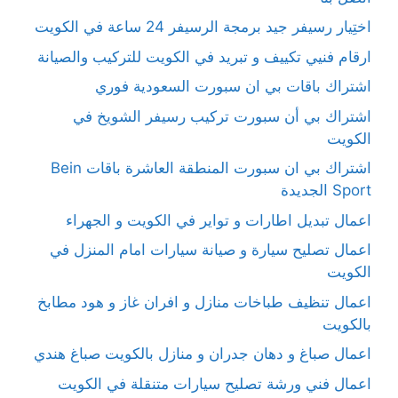
اختِيار رسيفر جيد برمجة الرسيفر 24 ساعة في الكويت
ارقام فنيي تكييف و تبريد في الكويت للتركيب والصيانة
اشتراك باقات بي ان سبورت السعودية فوري
اشتراك بي أن سبورت تركيب رسيفر الشويخ في
الكويت
اشتراك بي ان سبورت المنطقة العاشرة باقات Bein
Sport الجديدة
اعمال تبديل اطارات و تواير في الكويت و الجهراء
اعمال تصليح سيارة و صيانة سيارات امام المنزل في
الكويت
اعمال تنظيف طباخات منازل و افران غاز و هود مطابخ
بالكويت
اعمال صباغ و دهان جدران و منازل بالكويت صباغ هندي
اعمال فني ورشة تصليح سيارات متنقلة في الكويت