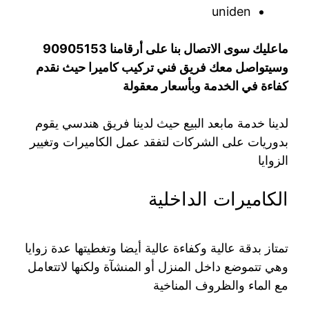
uniden
ماعليك سوى الاتصال بنا على أرقامنا 90905153
وسيتواصل معك فريق فني تركيب كاميرا حيث نقدم
كفاءة في الخدمة وبأسعار معقولة
لدينا خدمة مابعد البيع حيث لدينا فريق هندسي يقوم
بدوريات على الشركات لتفقد عمل الكاميرات وتغيير
الزوايا
الكاميرات الداخلية
تمتاز بدقة عالية وكفاءة عالية أيضا وتغطيتها عدة زوايا
وهي تتموضع داخل المنزل أو المنشآة ولكنها لاتتعامل
مع الماء والظروف المناخية