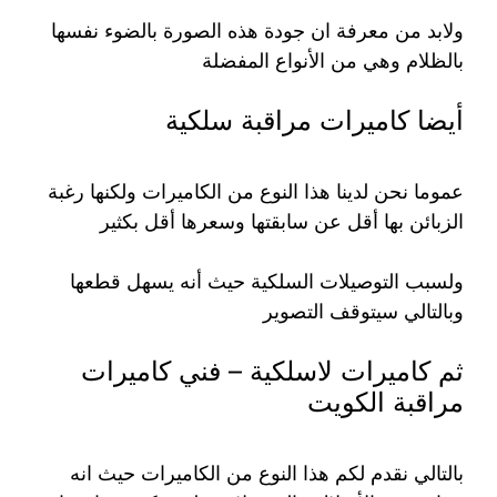
ولابد من معرفة ان جودة هذه الصورة بالضوء نفسها
بالظلام وهي من الأنواع المفضلة
أيضا كاميرات مراقبة سلكية
عموما نحن لدينا هذا النوع من الكاميرات ولكنها رغبة
الزبائن بها أقل عن سابقتها وسعرها أقل بكثير
ولسبب التوصيلات السلكية حيث أنه يسهل قطعها
وبالتالي سيتوقف التصوير
ثم كاميرات لاسلكية – فني كاميرات
مراقبة الكويت
بالتالي نقدم لكم هذا النوع من الكاميرات حيث انه