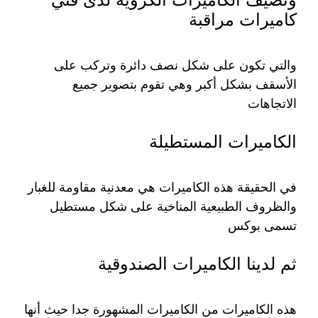
كاميرات مراقبة
والتي تكون على شكل نصف دائرة وتركب على
الأسقف بشكل أكبر وهي تقوم بتصوير جميع
الاتجاهات
الكاميرات المستطيلة
في الحقيقة هذه الكاميرات هي معدنية مقاومة للغبار
والظروف الطبيعية المناخية على شكل مستطيل
تسمى بوكس
ثم لدينا الكاميرات الصندوقية
هذه الكاميرات من الكاميرات المشهورة جدا حيث أنها