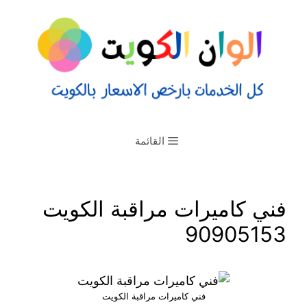
القائمة
فني كاميرات مراقبة الكويت
90905153
فني كاميرات مراقبة الكويت