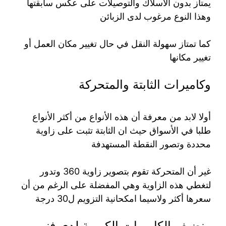
يمتاز بدون الأسلاك والتوصيلات على عكس سابقتها
وهذا النوع مرغوب لدى الزبائن
كما تمتاز سهولة النقل في حال تغيير مكان العمل أو
تغيير مكانها
وكاميرات الثابتة والمتحركة
أولا لابد من معرفة أن هذه الأنواع من أكثر الأنواع
طلبا في الأسواق حيث ان الثابتة تثبت على زاوية
محددة وتصور النقطة المستهدفة
غير أن المتحركة تقوم بتصوير زاوية 360 وتدور
لتغطي هذه الزاوية وهي المفضلة على الرغم من أن
سعرها أكثر ولاسيما امكحانية التزويم ل30 درجة
ونضيف الكاميرات الكروية لدى فني