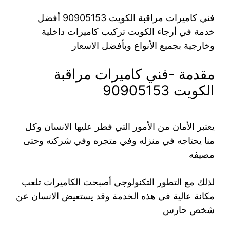
فني كاميرات مراقبة الكويت 90905153 أفضل
خدمة في أرجاء الكويت تركيب كاميرات داخلية
وخارجية بجميع الأنواع وبأفضل الاسعار
مقدمة -فني كاميرات مراقبة
الكويت 90905153
يعتبر الأمان من الأمور التي فطر عليها الانسان وكل
منا يحتاجه في منزله وفي متجره وفي شركته وحتى
مصيفه
لذلك مع التطور التكنولوجي أصبحت الكاميرات تلعب
مكانة عالية في هذه الخدمة وقد يستعيض الانسان عن
شخص حارس