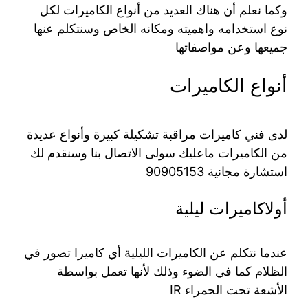
وكما نعلم أن هناك العديد من أنواع الكاميرات لكل
نوع استخدامه واهميته ومكانه الخاص وسنتكلم عنها
جميعها وعن مواصفاتها
أنواع الكاميرات
لدى فني كاميرات مراقبة تشكيلة كبيرة وأنواع عديدة
من الكاميرات ماعليك سولى الاتصال بنا وسنقدم لك
استشارة مجانية 90905153
أولاكاميرات ليلية
عندما نتكلم عن الكاميرات الليلية أي كاميرا تصور في
الظلام كما في الضوء وذلك لأنها تعمل بواسطة
الأشعة تحت الحمراء IR