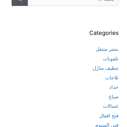
Categories
بنشر متنقل
تلفونات
تنظيف منازل
ثلاجات
حداد
صباغ
غسالات
فتح اقفال
فني المنيوم