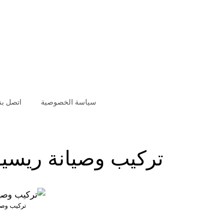
سياسة الخصوصية
اتصل بنا
تركيب وصيانة ريسيف
تركيب وصي