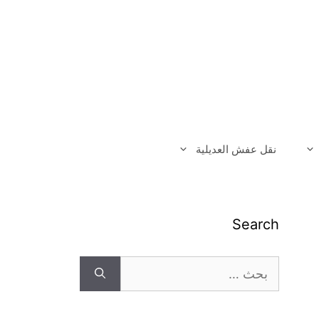
نقل عفش العديلية
Search