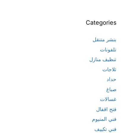
Categories
بنشر متنقل
تلفونات
تنظيف منازل
ثلاجات
حداد
صباغ
غسالات
فتح اقفال
فني المنيوم
فني تكييف