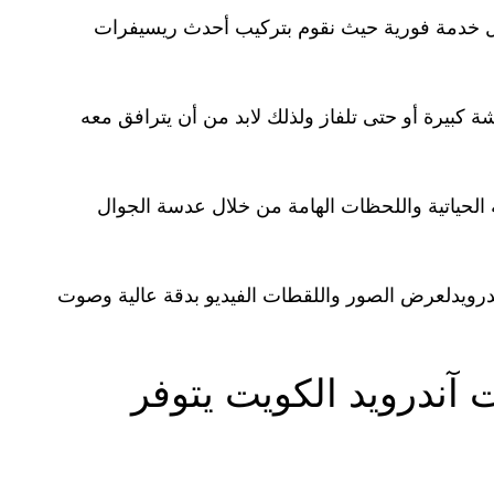
ل خدمة فورية حيث نقوم بتركيب أحدث ريسيفرات
شة كبيرة أو حتى تلفاز ولذلك لابد من أن يترافق معه
ة الحياتية واللحظات الهامة من خلال عدسة الجوال
درويدلعرض الصور واللقطات الفيديو بدقة عالية وصوت
آندرويد الكويت يتوفر