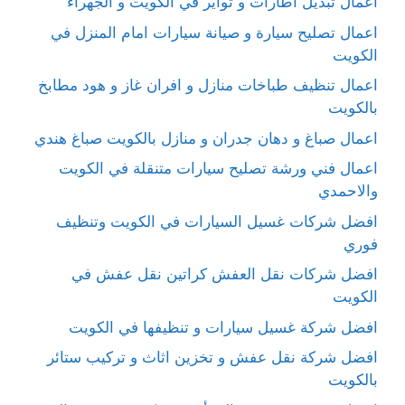
اعمال تبديل اطارات و تواير في الكويت و الجهراء
اعمال تصليح سيارة و صيانة سيارات امام المنزل في
الكويت
اعمال تنظيف طباخات منازل و افران غاز و هود مطابخ
بالكويت
اعمال صباغ و دهان جدران و منازل بالكويت صباغ هندي
اعمال فني ورشة تصليح سيارات متنقلة في الكويت
والاحمدي
افضل شركات غسيل السيارات في الكويت وتنظيف
فوري
افضل شركات نقل العفش كراتين نقل عفش في
الكويت
افضل شركة غسيل سيارات و تنظيفها في الكويت
افضل شركة نقل عفش و تخزين اثاث و تركيب ستائر
بالكويت