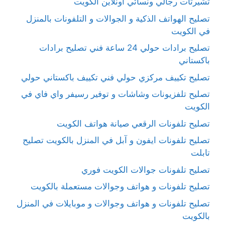
تشيرتات رجالي ونسائي أونلاين الكويت
تصليح الهواتف الذكية و الجوالات و التلفونات بالمنزل
في الكويت
تصليح برادات حولي 24 ساعة فني تصليح برادات
باكستاني
تصليح تكييف مركزي حولي فني تكييف باكستاني حولي
تصليح تلفزيونات وشاشات و توفير رسيفر واي فاي في
الكويت
تصليح تلفونات الرقعي صيانة هواتف الكويت
تصليح تلفونات ايفون و آبل في المنزل بالكويت تصليح
تابلت
تصليح تلفونات جوالات الكويت فوري
تصليح تلفونات و هواتف وجوالات مستعملة بالكويت
تصليح تلفونات و هواتف وجوالات و موبايلات في المنزل
بالكويت