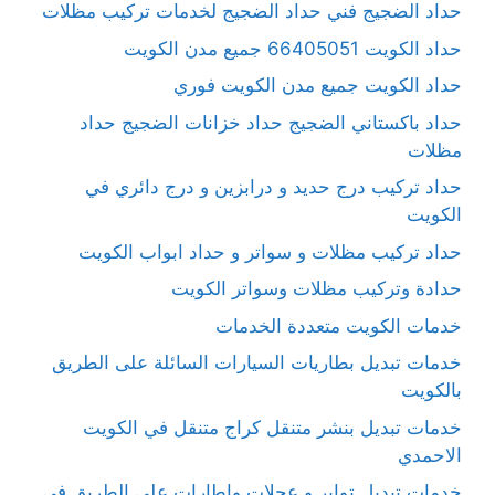
حداد الضجيج فني حداد الضجيج لخدمات تركيب مظلات
حداد الكويت 66405051 جميع مدن الكويت
حداد الكويت جميع مدن الكويت فوري
حداد باكستاني الضجيج حداد خزانات الضجيج حداد
مظلات
حداد تركيب درج حديد و درابزين و درج دائري في
الكويت
حداد تركيب مظلات و سواتر و حداد ابواب الكويت
حدادة وتركيب مظلات وسواتر الكويت
خدمات الكويت متعددة الخدمات
خدمات تبديل بطاريات السيارات السائلة على الطريق
بالكويت
خدمات تبديل بنشر متنقل كراج متنقل في الكويت
الاحمدي
خدمات تبديل تواير و عجلات واطارات على الطريق في