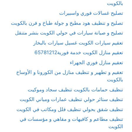
بالكويت
تصليح غسالات فوري واسبيرات
تصليح و تنظيف هود مطبخ و جولة طباخ و فرن بالكويت
تصليح و صيانة سيارات في حولي الكويت بنشر متنقل
تعقيم سيارات الكويت غسيل سيارات بالبخار
تعقيم منازل الكويت خدمة فورية65781212
تعقيم منازل فوري الجهراء
تعقيم و تطهير و تنظيف منازل من الكورونا و الأوساخ
بالكويت
تنظيف حمامات بالكويت تنظيف سجاد وموكيت
تنظيف ستائر حولي تنظيف عمارات ومباني الكويت
تنظيف شقق بحولي تنظيف فلل ومكاتب في الكويت
تنظيف مطاعم و كافيهات و مقاهي و مؤسسات في
الكويت