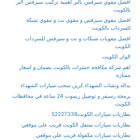
افضل مقوي سيرفس بالبر أهمية تركيب سيرفس البر
بالكويت
افضل مقوي سيرفس و مقوي نت و مقوي شبكة
للسرداب بالكويت
افضل مقويات شبكات و نت و سيرفس للسرداب
الكويت
الوان الكويت
اهم شركة مكافحة حشرات بالكويت بضمان و اسعار
ممتازة
بدالة ونشات الشهداء كرين سحب سيارات الشهداء
برمجة رسيفر و توصيل ريموت 24 ساعة في محافظات
الكويت
بطاريات سيارات الكويت52227338
بطاريات سيارات متنقل الكويت قريب على موقعي
بطاريات سيارات مكفولة قريب على موقعي