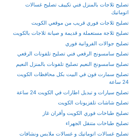
تصليح ثلاجات بالمنزل فني تكييف تصليح غسالات
اتوماتيك
تصليح ثلاجات فوري قريب من موقعي الكويت
تصليح ثلاجة مستعملة و قديمة و صيانة ثلاجات بالكويت
تصليح جوالات الفروانية فوري
تصليح سامسونج الرقعي فني تصليح تلفونات الرقعي
تصليح سامسونج النعيم تصليح تلفونات بالمنزل النعيم
تصليح سمارت فون في البيت بكل محافظات الكويت
24 ساعة
تصليح سيارات و تبديل اطارات في الكويت 24 ساعة
تصليح شاشات تلفزيونات الكويت
تصليح طباخات فوري الكويت وأفران غاز
تصليح طباخات متنقل الجهراء
تصليح غسالات اتوماتيك و غسالات ملابس ونشافات