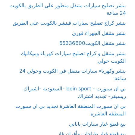
بنشر تصليح سيارات متنقل متطور على الطريق بالكويت
24 ساعة
بنشر كراج تصليح سيارات فينشر بالكويت على الطريق
بنشر متنقل الجهراء فوري
بنشر متنقل الكويت55336600
بنشر متنقل و كراج تصليح سيارات كهرباء وميكانيك
الكويت حولي
بنشر وكهرباء سيارات متنقل في الكويت وحولي 24
ساعة
بي ان سبورت - bein sport -السعودية -اشتراك
ريسيفر- تجديد اشتراك
بي ان سبورت المنطقة العاشرة تجديد بي ان سبورت
المنطقة العاشرة
بيع قطع غيار سيارات ياباني
بيع قطع غيار طباخات وأفران غاز