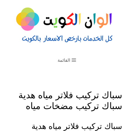
القائمة
سباك تركيب فلاتر مياه هدية
سباك تركيب مضخات مياه
سباك تركيب فلاتر مياه هدية