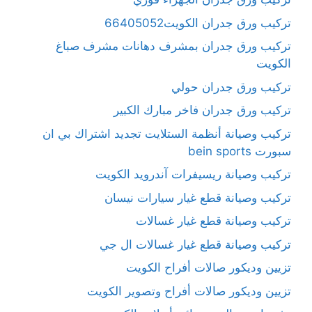
تركيب ورق جدران الكويت66405052
تركيب ورق جدران بمشرف دهانات مشرف صباغ
الكويت
تركيب ورق جدران حولي
تركيب ورق جدران فاخر مبارك الكبير
تركيب وصيانة أنظمة الستلايت تجديد اشتراك بي ان
سبورت bein sports
تركيب وصيانة ريسيفرات آندرويد الكويت
تركيب وصيانة قطع غيار سيارات نيسان
تركيب وصيانة قطع غيار غسالات
تركيب وصيانة قطع غيار غسالات ال جي
تزيين وديكور صالات أفراح الكويت
تزيين وديكور صالات أفراح وتصوير الكويت