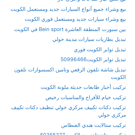
بيع وشراء جميع أنواع السيارات جديد ومستعمل الكويت
بيع وشراء سيارات جديد ومستعمل فوري الكويت
بين سبورت المنطقة العاشرة Bein sport في الكويت
تبديل بطاريات سيارات مدينة حولي
تبديل تواير الكويت فوري
تبديل تواير الكويت50996466
تبديل شاشة تلفون الرقعي وتامين اكسسوارات تلفون
الكويت
تركيب أحبار طابعات حديثة ملونة الكويت
تركيب خيام للأفراح والمناسبات رخيص
تركيب دكتات تكييف مركزي حولي تنظيف دكتات تكييف
مركزي حولي
تركيب ستالايت هندي الفنطاس