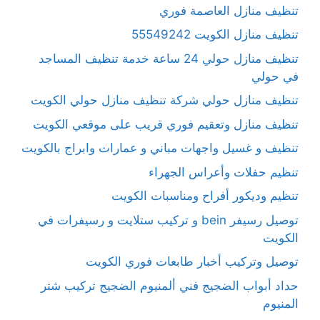
تنظيف منازل العاصمة فوري
تنظيف منازل الكويت 55549242
تنظيف منازل حولي 24 ساعة خدمة تنظيف المساجد
في حولي
تنظيف منازل حولي شركة تنظيف منازل حولي الكويت
تنظيف منازل وتعقيم فوري قريب على موقعي الكويت
تنظيف و غسيل واجهات مباني و عمارات وابراج بالكويت
تنظيم حفلات وأعراس الجهراء
تنظيم وديكور أفراح ومناسبات الكويت
توصيل رسيفر bein و تركيب ستلايت و رسيفرات في
الكويت
توصيل وتركيب أخبار طابعات فوري الكويت
حداد أبواب الضجيج فني ألمنيوم الضجيج تركيب شتر
المنيوم