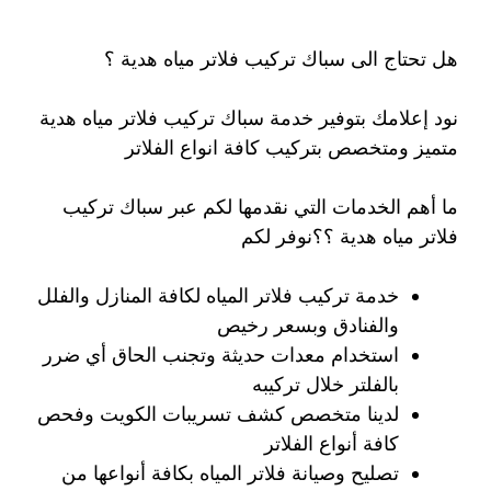
هل تحتاج الى سباك تركيب فلاتر مياه هدية ؟
نود إعلامك بتوفير خدمة سباك تركيب فلاتر مياه هدية
متميز ومتخصص بتركيب كافة انواع الفلاتر
ما أهم الخدمات التي نقدمها لكم عبر سباك تركيب
فلاتر مياه هدية ؟؟نوفر لكم
خدمة تركيب فلاتر المياه لكافة المنازل والفلل
والفنادق وبسعر رخيص
استخدام معدات حديثة وتجنب الحاق أي ضرر
بالفلتر خلال تركيبه
لدينا متخصص كشف تسريبات الكويت وفحص
كافة أنواع الفلاتر
تصليح وصيانة فلاتر المياه بكافة أنواعها من