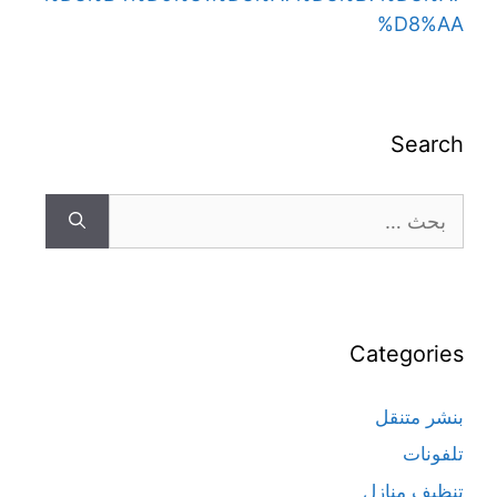
%D8%AA
Search
Categories
بنشر متنقل
تلفونات
تنظيف منازل