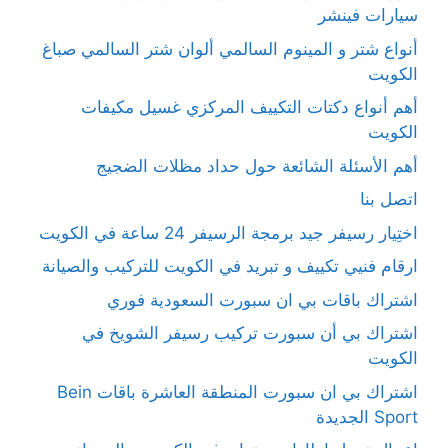
سيارات فينشر
أنواع شتر و المينوم السالمي ألوان شتر السالمي صباغ
الكويت
أهم أنواع دكتات التكييف المركزي غسيل مكيفات
الكويت
أهم الأسئلة الشائعة حول حداد مظلات الضجيج
اتصل بنا
اختِيار رسيفر جيد برمجة الرسيفر 24 ساعة في الكويت
ارقام فنيي تكييف و تبريد في الكويت للتركيب والصيانة
اشتراك باقات بي ان سبورت السعودية فوري
اشتراك بي أن سبورت تركيب رسيفر الشويخ في
الكويت
اشتراك بي ان سبورت المنطقة العاشرة باقات Bein
Sport الجديدة