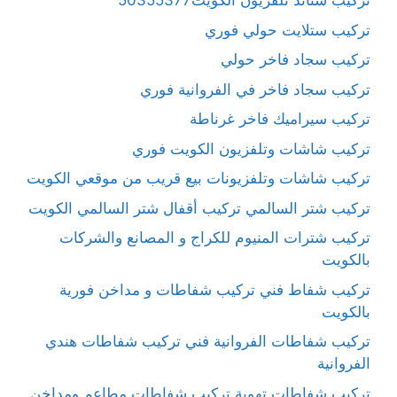
تركيب ستاند تلفزيون الكويت50355377
تركيب ستلايت حولي فوري
تركيب سجاد فاخر حولي
تركيب سجاد فاخر في الفروانية فوري
تركيب سيراميك فاخر غرناطة
تركيب شاشات وتلفزيون الكويت فوري
تركيب شاشات وتلفزيونات بيع قريب من موقعي الكويت
تركيب شتر السالمي تركيب أقفال شتر السالمي الكويت
تركيب شترات المنيوم للكراج و المصانع والشركات
بالكويت
تركيب شفاط فني تركيب شفاطات و مداخن فورية
بالكويت
تركيب شفاطات الفروانية فني تركيب شفاطات هندي
الفروانية
تركيب شفاطات تهوية تركيب شفاطات مطاعم ومداخن