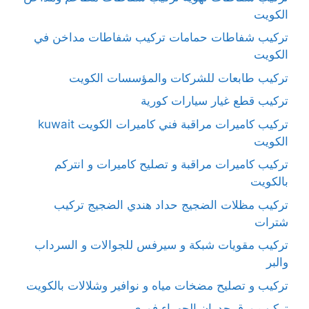
الكويت
تركيب شفاطات حمامات تركيب شفاطات مداخن في
الكويت
تركيب طابعات للشركات والمؤسسات الكويت
تركيب قطع غيار سيارات كورية
تركيب كاميرات مراقبة فني كاميرات الكويت kuwait
الكويت
تركيب كاميرات مراقبة و تصليح كاميرات و انتركم
بالكويت
تركيب مظلات الضجيج حداد هندي الضجيج تركيب
شترات
تركيب مقويات شبكة و سيرفس للجوالات و السرداب
والبر
تركيب و تصليح مضخات مياه و نوافير وشلالات بالكويت
تركيب ورق جدران الجهراء فوري