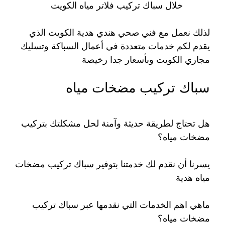
خلال سباك تركيب فلاتر مياه الكويت
لذلك نعمل مع فني صحي هندي هدية الكويت الذي
يقدم لكم خدمات متعددة في أعمال السباكة وتسليك
مجاري الكويت وبأسعار جدا رخيصة
سباك تركيب مضخات مياه
هل تحتاج لطريقة حديثة وآمنة لحل مشكلتك بتركيب
مضخات مياه؟
يسرنا أن نقدم لك خدمتنا بتوفير سباك تركيب مضخات
مياه هدية
ماهي اهم الخدمات التي نقدمها عبر سباك تركيب
مضخات مياه؟