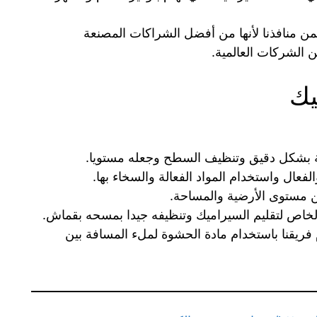
 منافذنا لأنها من أفضل الشراكات المصنعة
 الشركات العالمية.
يك
 بشكل دقيق وتنظيف السطح وجعله مستويا.
عال واستخدام المواد الفعالة والسخاء بها.
ن مستوى الأرضية والمساحة.
خاص لتقليم السيراميك وتنظيفه جيدا بمسحه بقماش.
اعة انتظار يقوم فريقنا باستخدام مادة الحشوة لملء المسافة بين