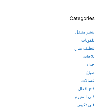
Categories
بنشر متنقل
تلفونات
تنظيف منازل
ثلاجات
حداد
صباغ
غسالات
فتح اقفال
فني المنيوم
فني تكييف