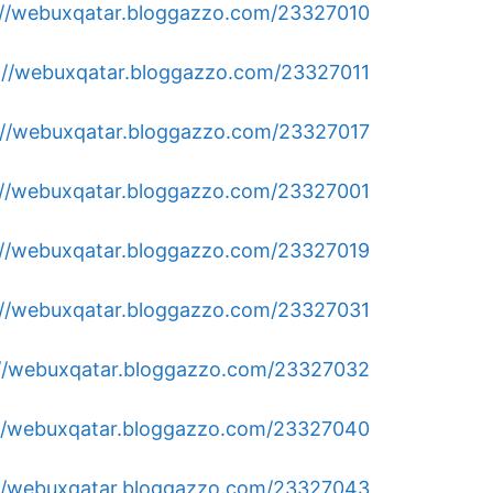
https://webuxqatar.bloggazzo.com/23327010/فني-ستائر
https://webuxqatar.bloggazzo.com/23327011/ف
https://webuxqatar.bloggazzo.com/23327017/تصليح-طباخا
https://webuxqatar.bloggazzo.com/23327001/فني-المنيو
https://webuxqatar.bloggazzo.com/23327019/فتح-خرسانا
https://webuxqatar.bloggazzo.com/23327031/كاميرات
https://webuxqatar.bloggazzo.com/23327032/افضل-فني-كهرب
https://webuxqatar.bloggazzo.com/23327040/مكافح
https://webuxqatar.bloggazzo.com/23327043/مكت