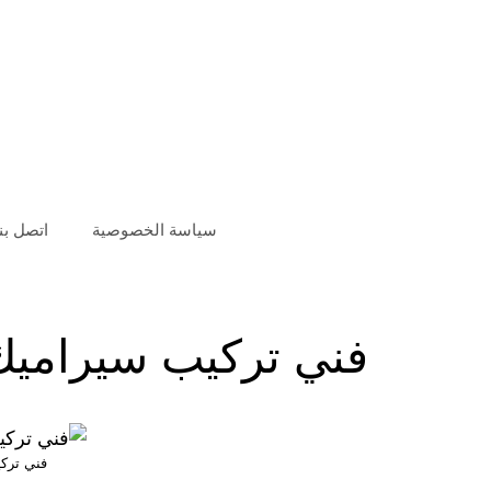
سياسة الخصوصية
اتصل بنا
فني تركيب سيراميك
فني ترك