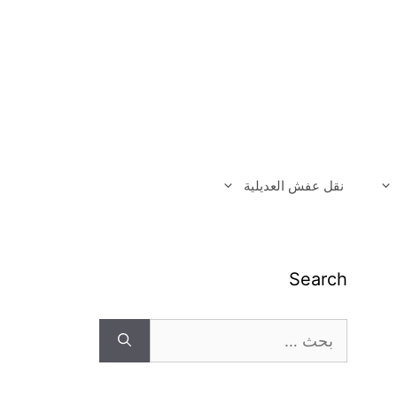
نقل عفش العديلية
Search