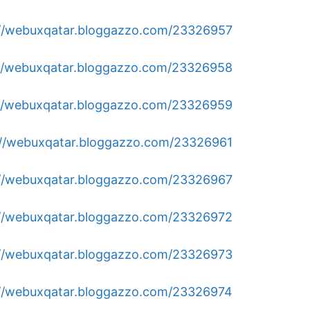
https://webuxqatar.bloggazzo.com/23326957/تركيب-وصيان
https://webuxqatar.bloggazzo.com/23326958/معلم-تركي
https://webuxqatar.bloggazzo.com/23326959/تركيب-سيرامي
https://webuxqatar.bloggazzo.com/23326961/تركيب-قرمي
https://webuxqatar.bloggazzo.com/23326967/تصليح-وصيان
https://webuxqatar.bloggazzo.com/23326972/شركة-تعق
https://webuxqatar.bloggazzo.com/23326973/تنظيف-مناز
https://webuxqatar.bloggazzo.com/23326974/تركيب-ج