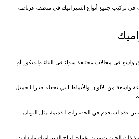
في تركيب جميع أنواع السيراميك في منطقة غرناطة
ميك
واسع في مجالات مختلفة سواء في البناء والديكور أو
ة واسعة من الألوان والأنماط التي تجعله خيارا لتجميل
.
نين فقد استخدم في الحضارات القديمة مثل اليونان
نذ ذلك الحين تطورت تقنيات إنتاج السيراميك وازدادت