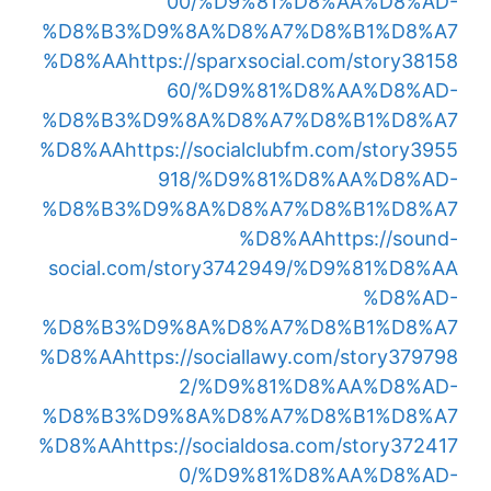
00/%D9%81%D8%AA%D8%AD-
%D8%B3%D9%8A%D8%A7%D8%B1%D8%A7
%D8%AA
https://sparxsocial.com/story38158
60/%D9%81%D8%AA%D8%AD-
%D8%B3%D9%8A%D8%A7%D8%B1%D8%A7
%D8%AA
https://socialclubfm.com/story3955
918/%D9%81%D8%AA%D8%AD-
%D8%B3%D9%8A%D8%A7%D8%B1%D8%A7
%D8%AA
https://sound-
social.com/story3742949/%D9%81%D8%AA
%D8%AD-
%D8%B3%D9%8A%D8%A7%D8%B1%D8%A7
%D8%AA
https://sociallawy.com/story379798
2/%D9%81%D8%AA%D8%AD-
%D8%B3%D9%8A%D8%A7%D8%B1%D8%A7
%D8%AA
https://socialdosa.com/story372417
0/%D9%81%D8%AA%D8%AD-