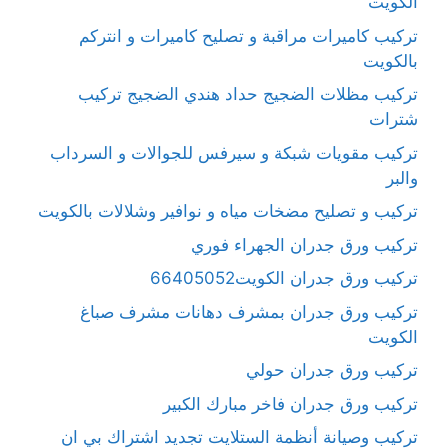
الكويت
تركيب كاميرات مراقبة و تصليح كاميرات و انتركم
بالكويت
تركيب مظلات الضجيج حداد هندي الضجيج تركيب
شترات
تركيب مقويات شبكة و سيرفس للجوالات و السرداب
والبر
تركيب و تصليح مضخات مياه و نوافير وشلالات بالكويت
تركيب ورق جدران الجهراء فوري
تركيب ورق جدران الكويت66405052
تركيب ورق جدران بمشرف دهانات مشرف صباغ
الكويت
تركيب ورق جدران حولي
تركيب ورق جدران فاخر مبارك الكبير
تركيب وصيانة أنظمة الستلايت تجديد اشتراك بي ان