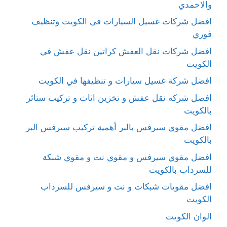
والاحمدي
افضل شركات غسيل السيارات في الكويت وتنظيف
فوري
افضل شركات نقل العفش كراتين نقل عفش في
الكويت
افضل شركة غسيل سيارات و تنظيفها في الكويت
افضل شركة نقل عفش و تخزين اثاث و تركيب ستائر
بالكويت
افضل مقوي سيرفس بالبر أهمية تركيب سيرفس البر
بالكويت
افضل مقوي سيرفس و مقوي نت و مقوي شبكة
للسرداب بالكويت
افضل مقويات شبكات و نت و سيرفس للسرداب
الكويت
الوان الكويت