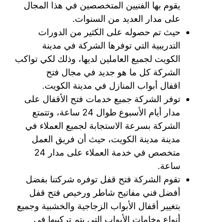
يقوم بها الفنيين المتخصصين في هذا المجال
على مدار العديد من السنوات.
حيث تم حصوله على الكثير من الدورات
التدريبية التي توفرها الشركة في مدينة
الكويت لجميع العاملين لديها، وذلك لكي تواكب
الشركة كل ما هو جديد في مجال فتح
اقفال أبواب المنازل في مدينة الكويت.
توفر الشركة جميع خدمات فتح الأقفال على
مدار أيام الأسبوع طوال 24 ساعة، وتتمتع
الشركة بسرعة الاستجابة لجميع العملاء في
مدينة مدينة الكويت، حيث أن فريق العمل
متخصص في خدمة العملاء على مدار 24
ساعة.
تقوم الشركة فتح قفل توفره شركتنا بفضل
أفضل فني مفاتيح شاطر ورخيص فتح قفل
بتغيير أقفال الأبواب الزجاجية والخشبية وجميع
أنواع وخامات الأبواب التي يتم تركيبها في