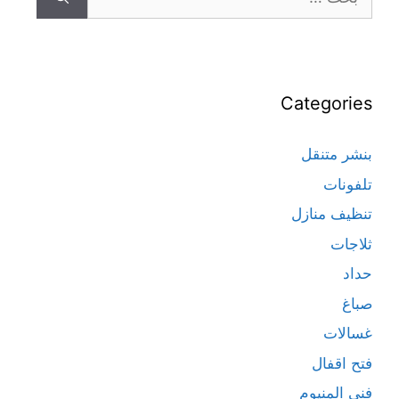
Categories
بنشر متنقل
تلفونات
تنظيف منازل
ثلاجات
حداد
صباغ
غسالات
فتح اقفال
فني المنيوم