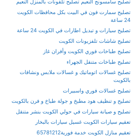
تصليح سامسونج النعيم تصليح تلفونات بالمنزل النعيم
تصليح سمارت فون في البيت بكل محافظات الكويت
24 ساعة
تصليح سيارات و تبديل اطارات في الكويت 24 ساعة
تصليح شاشات تلفزيونات الكويت
تصليح طباخات فوري الكويت وأفران غاز
تصليح طباخات متنقل الجهراء
تصليح غسالات اتوماتيك و غسالات ملابس ونشافات
بالكويت
تصليح غسالات فوري واسبيرات
تصليح و تنظيف هود مطبخ و جولة طباخ و فرن بالكويت
تصليح و صيانة سيارات في حولي الكويت بنشر متنقل
تعقيم سيارات الكويت غسيل سيارات بالبخار
تعقيم منازل الكويت خدمة فورية65781212