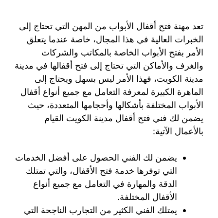
تعد مهنة فتح أقفال الأبواب من المهن التي تحتاج إلى
الخبرات العالية في هذا المجال، خاصة عندما يتعلق
الأمر بفتح الأبواب الخاصة بالمكاتب والشركات
والغرف والأماكن التي تحتاج إلى فتح أقفالها في مدينة
مدينة الكويت، فهذا الأمر ليس بسهل ويحتاج إلى
الماهرة الكبيرة لمعرفة التعامل مع جميع أنواع أقفال
الأبواب المختلفة بأشكالها وأحجامها المتعددة، حيث
يضمن لك فني فتح أقفال مدينة الكويت القيام
بالأعمال الآتية:
يضمن لك الفني الحصول على أفضل الخدمات
التي توفرها خدمة فتح الأقفال، والتي تمتلك
الدقة والمهارة في التعامل مع جميع أنواع
الأقفال المختلفة.
يمتلك الفني الكثير من التجارب الناجحة التي