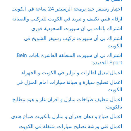
اختِيار رسيفر جيد برمجة الرسيفر 24 ساعة في الكويت
ارقام فنيي تكييف و تبريد في الكويت للتركيب والصيانة
اشتراك باقات بي ان سبورت السعودية فوري
اشتراك بي أن سبورت تركيب رسيفر الشويخ في
الكويت
اشتراك بي ان سبورت المنطقة العاشرة باقات Bein
Sport الجديدة
اعمال تبديل اطارات و تواير في الكويت و الجهراء
اعمال تصليح سيارة و صيانة سيارات امام المنزل في
الكويت
اعمال تنظيف طباخات منازل و افران غاز و هود مطابخ
بالكويت
اعمال صباغ و دهان جدران و منازل بالكويت صباغ هندي
اعمال فني ورشة تصليح سيارات متنقلة في الكويت