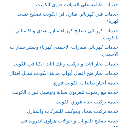
خدمات طباعة على الفنيلات فوري الكويت
خدمات فني كهربائي منازل في الكويت تصليح تمديد
كهرباء
خدمات كهربائي تصليح كهرباء منازل هندي وباكستاني
بالكويت
خدمات كهربائي سيارات الاحمدي كهرباء وبنشر سيارات
الاحمدي
خدمات نجار اثاث و تركيب و فك اثاث ايكيا في الكويت
خدمات نجار فتح أقفال أبواب مدينة الكويت تبديل اقفال
خدمة أحبار طابعات الكويت فوري
خدمة بيع ريموت تلفزيون صيانة وتوصيل فوري الكويت
خدمة تركيب خيام فوري الكويت
خدمة تركيب سجاد وموكيت للشركات والمنازل
خدمة تصليح تلفونات و جوالات هواوي اندرويد في