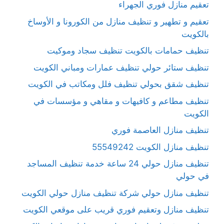
تعقيم منازل فوري الجهراء
تعقيم و تطهير و تنظيف منازل من الكورونا و الأوساخ
بالكويت
تنظيف حمامات بالكويت تنظيف سجاد وموكيت
تنظيف ستائر حولي تنظيف عمارات ومباني الكويت
تنظيف شقق بحولي تنظيف فلل ومكاتب في الكويت
تنظيف مطاعم و كافيهات و مقاهي و مؤسسات في
الكويت
تنظيف منازل العاصمة فوري
تنظيف منازل الكويت 55549242
تنظيف منازل حولي 24 ساعة خدمة تنظيف المساجد
في حولي
تنظيف منازل حولي شركة تنظيف منازل حولي الكويت
تنظيف منازل وتعقيم فوري قريب على موقعي الكويت