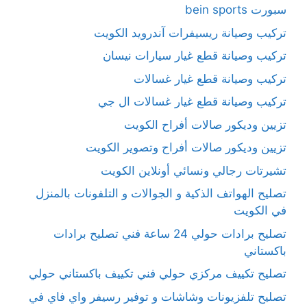
سبورت bein sports
تركيب وصيانة ريسيفرات آندرويد الكويت
تركيب وصيانة قطع غيار سيارات نيسان
تركيب وصيانة قطع غيار غسالات
تركيب وصيانة قطع غيار غسالات ال جي
تزيين وديكور صالات أفراح الكويت
تزيين وديكور صالات أفراح وتصوير الكويت
تشيرتات رجالي ونسائي أونلاين الكويت
تصليح الهواتف الذكية و الجوالات و التلفونات بالمنزل
في الكويت
تصليح برادات حولي 24 ساعة فني تصليح برادات
باكستاني
تصليح تكييف مركزي حولي فني تكييف باكستاني حولي
تصليح تلفزيونات وشاشات و توفير رسيفر واي فاي في