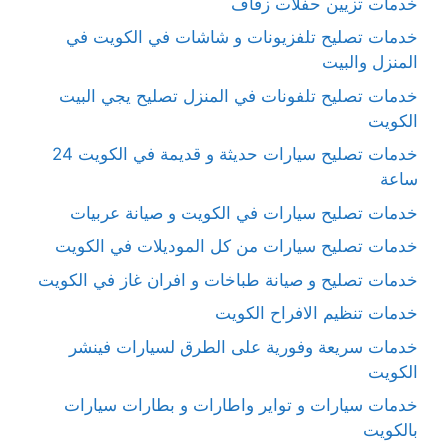
خدمات تزيين حفلات زفاف
خدمات تصليح تلفزيونات و شاشات في الكويت في
المنزل والبيت
خدمات تصليح تلفونات في المنزل تصليح يجي البيت
الكويت
خدمات تصليح سيارات حديثة و قديمة في الكويت 24
ساعة
خدمات تصليح سيارات في الكويت و صيانة عربيات
خدمات تصليح سيارات من كل الموديلات في الكويت
خدمات تصليح و صيانة طباخات و افران غاز في الكويت
خدمات تنظيم الافراح الكويت
خدمات سريعة وفورية على الطرق لسيارات فينشر
الكويت
خدمات سيارات و تواير واطارات و بطارات سيارات
بالكويت