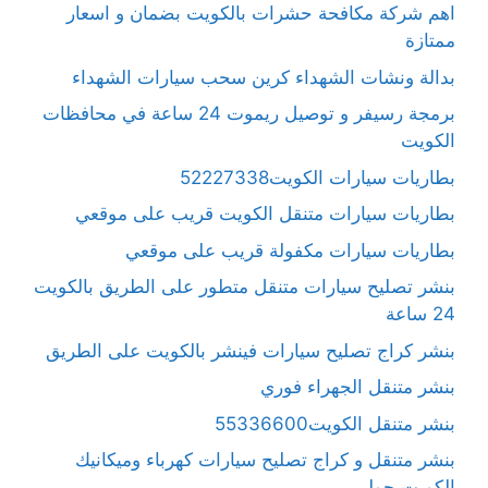
اهم شركة مكافحة حشرات بالكويت بضمان و اسعار
ممتازة
بدالة ونشات الشهداء كرين سحب سيارات الشهداء
برمجة رسيفر و توصيل ريموت 24 ساعة في محافظات
الكويت
بطاريات سيارات الكويت52227338
بطاريات سيارات متنقل الكويت قريب على موقعي
بطاريات سيارات مكفولة قريب على موقعي
بنشر تصليح سيارات متنقل متطور على الطريق بالكويت
24 ساعة
بنشر كراج تصليح سيارات فينشر بالكويت على الطريق
بنشر متنقل الجهراء فوري
بنشر متنقل الكويت55336600
بنشر متنقل و كراج تصليح سيارات كهرباء وميكانيك
الكويت حولي