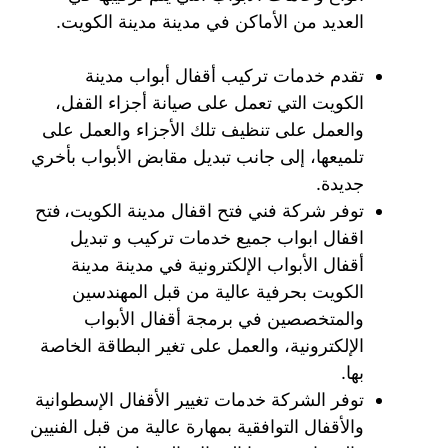
العديد من الأماكن في مدينة مدينة الكويت.
تقدم خدمات تركيب أقفال أبواب مدينة
الكويت التي تعمل على صيانة أجزاء القفل،
والعمل على تنظيف تلك الأجزاء والعمل على
تلميعها، إلى جانب تبديل مقابض الأبواب بأخري
جديدة.
توفر شركة فني فتح اقفال مدينة الكويت، فتح
اقفال ابواب جميع خدمات تركيب و تبديل
أقفال الأبواب الإلكترونية في مدينة مدينة
الكويت بحرفية عالية من قبل المهندسين
والمتخصصين في برمجة أقفال الأبواب
الإلكترونية، والعمل على تغير البطاقة الخاصة
بها.
توفر الشركة خدمات تغيير الأقفال الإسطوانية
والأقفال التوافقية بمهارة عالية من قبل الفنيين