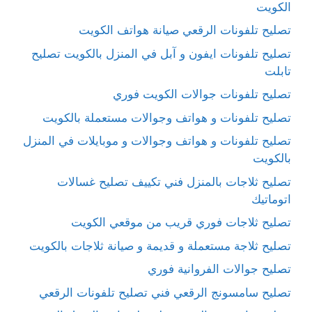
الكويت
تصليح تلفونات الرقعي صيانة هواتف الكويت
تصليح تلفونات ايفون و آبل في المنزل بالكويت تصليح
تابلت
تصليح تلفونات جوالات الكويت فوري
تصليح تلفونات و هواتف وجوالات مستعملة بالكويت
تصليح تلفونات و هواتف وجوالات و موبايلات في المنزل
بالكويت
تصليح ثلاجات بالمنزل فني تكييف تصليح غسالات
اتوماتيك
تصليح ثلاجات فوري قريب من موقعي الكويت
تصليح ثلاجة مستعملة و قديمة و صيانة ثلاجات بالكويت
تصليح جوالات الفروانية فوري
تصليح سامسونج الرقعي فني تصليح تلفونات الرقعي