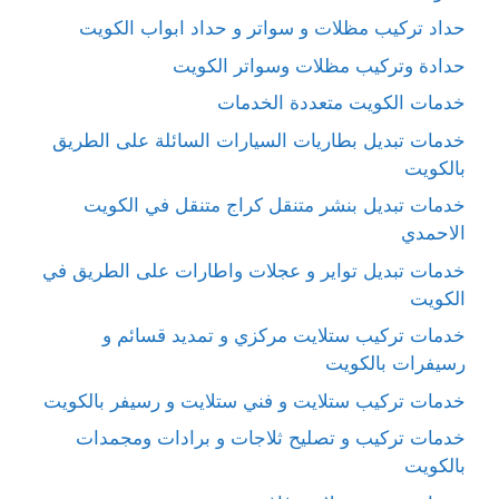
حداد تركيب مظلات و سواتر و حداد ابواب الكويت
حدادة وتركيب مظلات وسواتر الكويت
خدمات الكويت متعددة الخدمات
خدمات تبديل بطاريات السيارات السائلة على الطريق
بالكويت
خدمات تبديل بنشر متنقل كراج متنقل في الكويت
الاحمدي
خدمات تبديل تواير و عجلات واطارات على الطريق في
الكويت
خدمات تركيب ستلايت مركزي و تمديد قسائم و
رسيفرات بالكويت
خدمات تركيب ستلايت و فني ستلايت و رسيفر بالكويت
خدمات تركيب و تصليح ثلاجات و برادات ومجمدات
بالكويت