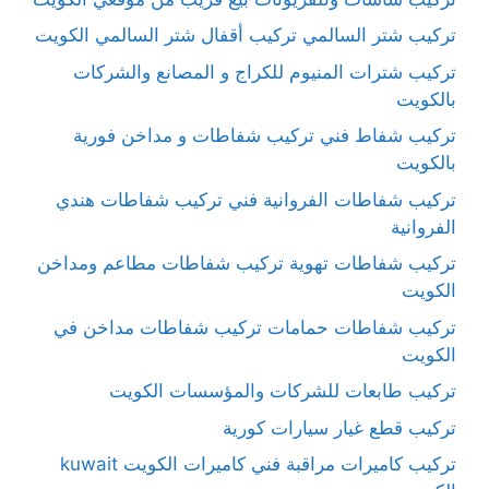
تركيب شتر السالمي تركيب أقفال شتر السالمي الكويت
تركيب شترات المنيوم للكراج و المصانع والشركات
بالكويت
تركيب شفاط فني تركيب شفاطات و مداخن فورية
بالكويت
تركيب شفاطات الفروانية فني تركيب شفاطات هندي
الفروانية
تركيب شفاطات تهوية تركيب شفاطات مطاعم ومداخن
الكويت
تركيب شفاطات حمامات تركيب شفاطات مداخن في
الكويت
تركيب طابعات للشركات والمؤسسات الكويت
تركيب قطع غيار سيارات كورية
تركيب كاميرات مراقبة فني كاميرات الكويت kuwait