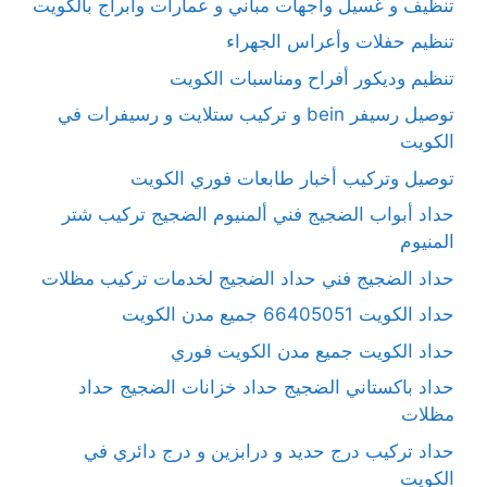
تنظيف و غسيل واجهات مباني و عمارات وابراج بالكويت
تنظيم حفلات وأعراس الجهراء
تنظيم وديكور أفراح ومناسبات الكويت
توصيل رسيفر bein و تركيب ستلايت و رسيفرات في
الكويت
توصيل وتركيب أخبار طابعات فوري الكويت
حداد أبواب الضجيج فني ألمنيوم الضجيج تركيب شتر
المنيوم
حداد الضجيج فني حداد الضجيج لخدمات تركيب مظلات
حداد الكويت 66405051 جميع مدن الكويت
حداد الكويت جميع مدن الكويت فوري
حداد باكستاني الضجيج حداد خزانات الضجيج حداد
مظلات
حداد تركيب درج حديد و درابزين و درج دائري في
الكويت