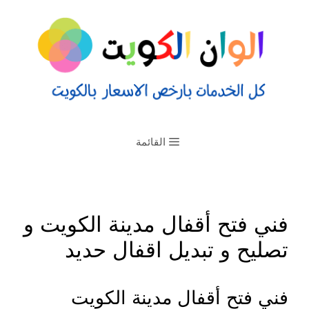
القائمة
فني فتح أقفال مدينة الكويت و
تصليح و تبديل اقفال حديد
فني فتح أقفال مدينة الكويت