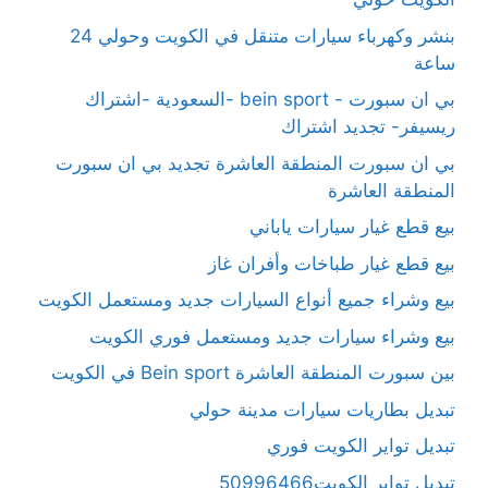
بنشر وكهرباء سيارات متنقل في الكويت وحولي 24
ساعة
بي ان سبورت - bein sport -السعودية -اشتراك
ريسيفر- تجديد اشتراك
بي ان سبورت المنطقة العاشرة تجديد بي ان سبورت
المنطقة العاشرة
بيع قطع غيار سيارات ياباني
بيع قطع غيار طباخات وأفران غاز
بيع وشراء جميع أنواع السيارات جديد ومستعمل الكويت
بيع وشراء سيارات جديد ومستعمل فوري الكويت
بين سبورت المنطقة العاشرة Bein sport في الكويت
تبديل بطاريات سيارات مدينة حولي
تبديل تواير الكويت فوري
تبديل تواير الكويت50996466