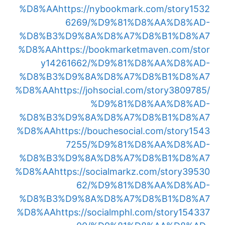
%D8%AA
https://nybookmark.com/story1532
6269/%D9%81%D8%AA%D8%AD-
%D8%B3%D9%8A%D8%A7%D8%B1%D8%A7
%D8%AA
https://bookmarketmaven.com/stor
y14261662/%D9%81%D8%AA%D8%AD-
%D8%B3%D9%8A%D8%A7%D8%B1%D8%A7
%D8%AA
https://johsocial.com/story3809785/
%D9%81%D8%AA%D8%AD-
%D8%B3%D9%8A%D8%A7%D8%B1%D8%A7
%D8%AA
https://bouchesocial.com/story1543
7255/%D9%81%D8%AA%D8%AD-
%D8%B3%D9%8A%D8%A7%D8%B1%D8%A7
%D8%AA
https://socialmarkz.com/story39530
62/%D9%81%D8%AA%D8%AD-
%D8%B3%D9%8A%D8%A7%D8%B1%D8%A7
%D8%AA
https://socialmphl.com/story154337