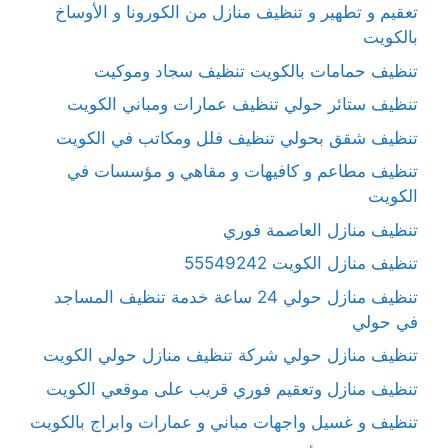
تعقيم و تطهير و تنظيف منازل من الكورونا و الأوساخ
بالكويت
تنظيف حمامات بالكويت تنظيف سجاد وموكيت
تنظيف ستائر حولي تنظيف عمارات ومباني الكويت
تنظيف شقق بحولي تنظيف فلل ومكاتب في الكويت
تنظيف مطاعم و كافيهات و مقاهي و مؤسسات في
الكويت
تنظيف منازل العاصمة فوري
تنظيف منازل الكويت 55549242
تنظيف منازل حولي 24 ساعة خدمة تنظيف المساجد
في حولي
تنظيف منازل حولي شركة تنظيف منازل حولي الكويت
تنظيف منازل وتعقيم فوري قريب على موقعي الكويت
تنظيف و غسيل واجهات مباني و عمارات وابراج بالكويت