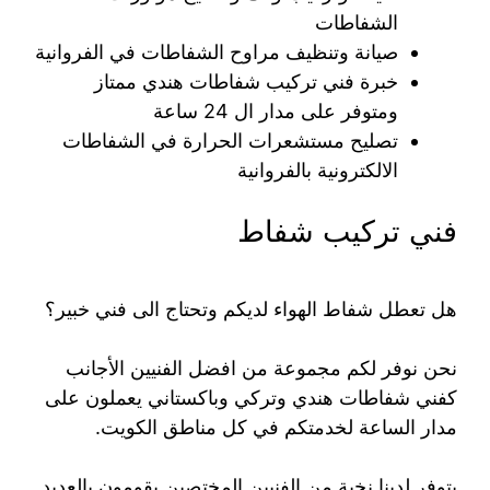
الشفاطات
صيانة وتنظيف مراوح الشفاطات في الفروانية
خبرة فني تركيب شفاطات هندي ممتاز
ومتوفر على مدار ال 24 ساعة
تصليح مستشعرات الحرارة في الشفاطات
الالكترونية بالفروانية
فني تركيب شفاط
هل تعطل شفاط الهواء لديكم وتحتاج الى فني خبير؟
نحن نوفر لكم مجموعة من افضل الفنيين الأجانب
كفني شفاطات هندي وتركي وباكستاني يعملون على
مدار الساعة لخدمتكم في كل مناطق الكويت.
يتوفر لدينا نخبة من الفنيين المختصين يقومون بالعديد