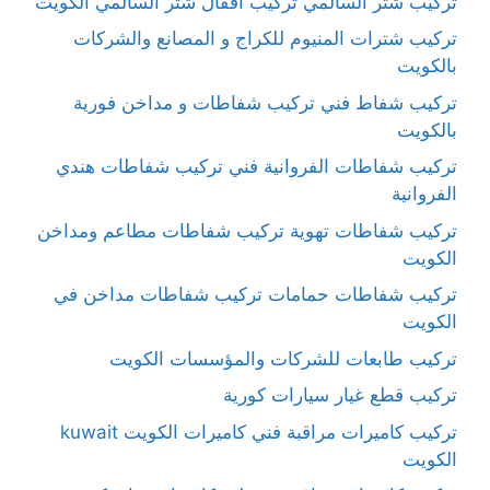
تركيب شتر السالمي تركيب أقفال شتر السالمي الكويت
تركيب شترات المنيوم للكراج و المصانع والشركات
بالكويت
تركيب شفاط فني تركيب شفاطات و مداخن فورية
بالكويت
تركيب شفاطات الفروانية فني تركيب شفاطات هندي
الفروانية
تركيب شفاطات تهوية تركيب شفاطات مطاعم ومداخن
الكويت
تركيب شفاطات حمامات تركيب شفاطات مداخن في
الكويت
تركيب طابعات للشركات والمؤسسات الكويت
تركيب قطع غيار سيارات كورية
تركيب كاميرات مراقبة فني كاميرات الكويت kuwait
الكويت