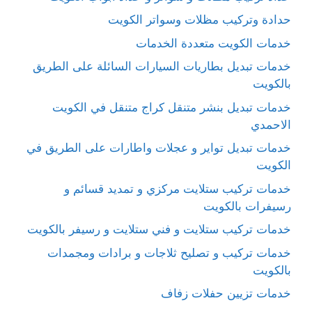
حدادة وتركيب مظلات وسواتر الكويت
خدمات الكويت متعددة الخدمات
خدمات تبديل بطاريات السيارات السائلة على الطريق
بالكويت
خدمات تبديل بنشر متنقل كراج متنقل في الكويت
الاحمدي
خدمات تبديل تواير و عجلات واطارات على الطريق في
الكويت
خدمات تركيب ستلايت مركزي و تمديد قسائم و
رسيفرات بالكويت
خدمات تركيب ستلايت و فني ستلايت و رسيفر بالكويت
خدمات تركيب و تصليح ثلاجات و برادات ومجمدات
بالكويت
خدمات تزيين حفلات زفاف