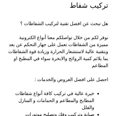
تركيب شفاط
هل تبحث عن افضل تقنية لتركيب الشفاطات ؟
نوفر لكم من خلال تواصلكم معنا أنواع الكترونية
مميزة من الشفاطات تعمل على جهاز التحكم عن بعد
وبتقنية عالية لاستشعار الحرارة وزيادة قوة الشفاطات
بما يلائم كمية الروائح والابخرة سواء في المطبخ او
المطاعم
احصل على افضل العروض والخدمات :
خبرة عالية في تركيب كافة أنواع شفاطات
المطابخ والمطاعم و الحمامات و المنازل
والفلل
صيانة وتركيب وفك وتصليح موتورات