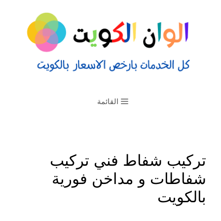
القائمة
تركيب شفاط فني تركيب
شفاطات و مداخن فورية
بالكويت