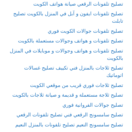
تصليح تلفونات الرقعي صيانة هواتف الكويت
تصليح تلفونات ايفون و آبل في المنزل بالكويت تصليح
تابلت
تصليح تلفونات جوالات الكويت فوري
تصليح تلفونات و هواتف وجوالات مستعملة بالكويت
تصليح تلفونات و هواتف وجوالات و موبايلات في المنزل
بالكويت
تصليح ثلاجات بالمنزل فني تكييف تصليح غسالات
اتوماتيك
تصليح ثلاجات فوري قريب من موقعي الكويت
تصليح ثلاجة مستعملة و قديمة و صيانة ثلاجات بالكويت
تصليح جوالات الفروانية فوري
تصليح سامسونج الرقعي فني تصليح تلفونات الرقعي
تصليح سامسونج النعيم تصليح تلفونات بالمنزل النعيم