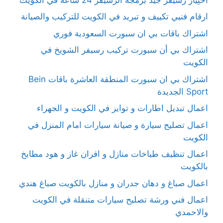
ارقام فنيي تكييف و تبريد في الكويت للتركيب والصيانة
اشتراك باقات بي ان سبورت السعودية فوري
اشتراك بي أن سبورت تركيب رسيفر الشويخ في
الكويت
اشتراك بي ان سبورت المنطقة العاشرة باقات Bein
Sport الجديدة
اعمال تبديل اطارات و تواير في الكويت و الجهراء
اعمال تصليح سيارة و صيانة سيارات امام المنزل في
الكويت
اعمال تنظيف طباخات منازل و افران غاز و هود مطابخ
بالكويت
اعمال صباغ و دهان جدران و منازل بالكويت صباغ هندي
اعمال فني ورشة تصليح سيارات متنقلة في الكويت
والاحمدي