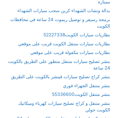
ممتازة
بدالة ونشات الشهداء كرين سحب سيارات الشهداء
برمجة رسيفر و توصيل ريموت 24 ساعة في محافظات
الكويت
بطاريات سيارات الكويت52227338
بطاريات سيارات متنقل الكويت قريب على موقعي
بطاريات سيارات مكفولة قريب على موقعي
بنشر تصليح سيارات متنقل متطور على الطريق بالكويت
24 ساعة
بنشر كراج تصليح سيارات فينشر بالكويت على الطريق
بنشر متنقل الجهراء فوري
بنشر متنقل الكويت55336600
بنشر متنقل و كراج تصليح سيارات كهرباء وميكانيك
الكويت حولي