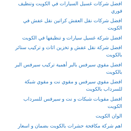
افضل شركات غسيل السيارات في الكويت وتنظيف
فوري
افضل شركات نقل العفش كراتين نقل عفش في
الكويت
افضل شركة غسيل سيارات و تنظيفها في الكويت
افضل شركة نقل عفش و تخزين اثاث و تركيب ستائر
بالكويت
افضل مقوي سيرفس بالبر أهمية تركيب سيرفس البر
بالكويت
افضل مقوي سيرفس و مقوي نت و مقوي شبكة
للسرداب بالكويت
افضل مقويات شبكات و نت و سيرفس للسرداب
الكويت
الوان الكويت
اهم شركة مكافحة حشرات بالكويت بضمان و اسعار