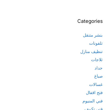
Categories
بنشر متنقل
تلفونات
تنظيف منازل
ثلاجات
حداد
صباغ
غسالات
فتح اقفال
فني المنيوم
فني تكييف