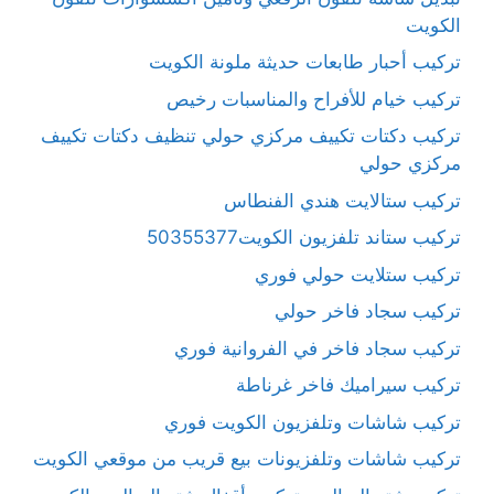
الكويت
تركيب أحبار طابعات حديثة ملونة الكويت
تركيب خيام للأفراح والمناسبات رخيص
تركيب دكتات تكييف مركزي حولي تنظيف دكتات تكييف
مركزي حولي
تركيب ستالايت هندي الفنطاس
تركيب ستاند تلفزيون الكويت50355377
تركيب ستلايت حولي فوري
تركيب سجاد فاخر حولي
تركيب سجاد فاخر في الفروانية فوري
تركيب سيراميك فاخر غرناطة
تركيب شاشات وتلفزيون الكويت فوري
تركيب شاشات وتلفزيونات بيع قريب من موقعي الكويت