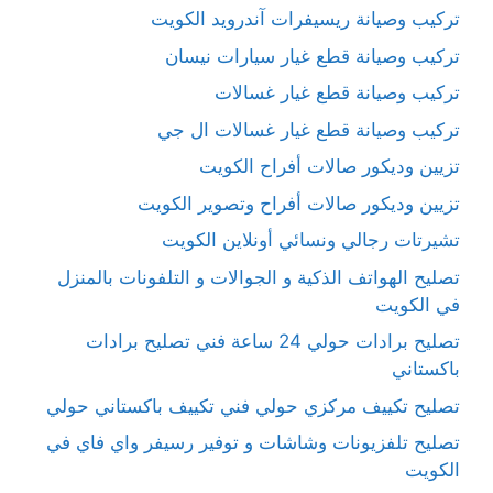
تركيب وصيانة ريسيفرات آندرويد الكويت
تركيب وصيانة قطع غيار سيارات نيسان
تركيب وصيانة قطع غيار غسالات
تركيب وصيانة قطع غيار غسالات ال جي
تزيين وديكور صالات أفراح الكويت
تزيين وديكور صالات أفراح وتصوير الكويت
تشيرتات رجالي ونسائي أونلاين الكويت
تصليح الهواتف الذكية و الجوالات و التلفونات بالمنزل
في الكويت
تصليح برادات حولي 24 ساعة فني تصليح برادات
باكستاني
تصليح تكييف مركزي حولي فني تكييف باكستاني حولي
تصليح تلفزيونات وشاشات و توفير رسيفر واي فاي في
الكويت