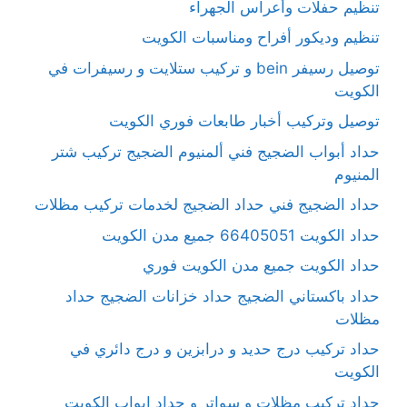
تنظيم حفلات وأعراس الجهراء
تنظيم وديكور أفراح ومناسبات الكويت
توصيل رسيفر bein و تركيب ستلايت و رسيفرات في
الكويت
توصيل وتركيب أخبار طابعات فوري الكويت
حداد أبواب الضجيج فني ألمنيوم الضجيج تركيب شتر
المنيوم
حداد الضجيج فني حداد الضجيج لخدمات تركيب مظلات
حداد الكويت 66405051 جميع مدن الكويت
حداد الكويت جميع مدن الكويت فوري
حداد باكستاني الضجيج حداد خزانات الضجيج حداد
مظلات
حداد تركيب درج حديد و درابزين و درج دائري في
الكويت
حداد تركيب مظلات و سواتر و حداد ابواب الكويت