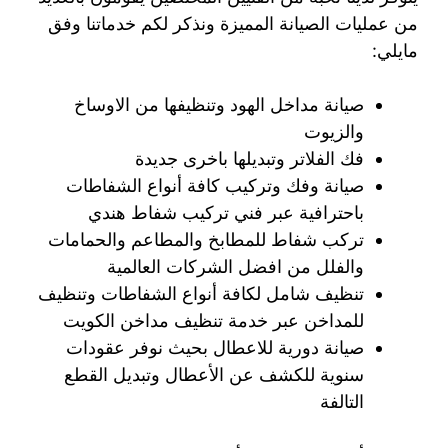
من عمليات الصيانة المميزة ونذكر لكم خدماتنا وفق
مايلي:
صيانة مداخل الهود وتنظيفها من الاوساخ
والزيوت
فك الفلاتر وتبديلها باخرى جديدة
صيانة وفك وتركيب كافة أنواع الشفاطات
باحترافية عبر فني تركيب شفاط هندي
تركب شفاط للمطابخ والمطاعم والحمامات
والفلل من افضل الشركات العالمية
تنظيف شامل لكافة أنواع الشفاطات وتنظيف
للمداخن عبر خدمة تنظيف مداخن الكويت
صيانة دورية للاعطال بحيث نوفر عقودات
سنوية للكشف عن الأعطال وتبديل القطع
التالفة