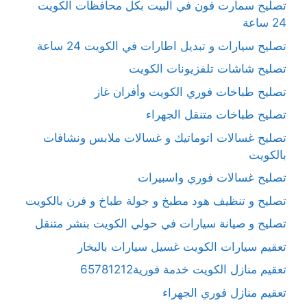
تصليح سمارت فون في البيت بكل محافظات الكويت
24 ساعة
تصليح سيارات و تبديل اطارات في الكويت 24 ساعة
تصليح شاشات تلفزيونات الكويت
تصليح طباخات فوري الكويت وأفران غاز
تصليح طباخات متنقل الجهراء
تصليح غسالات اتوماتيك و غسالات ملابس ونشافات
بالكويت
تصليح غسالات فوري واسبيرات
تصليح و تنظيف هود مطبخ و جولة طباخ و فرن بالكويت
تصليح و صيانة سيارات في حولي الكويت بنشر متنقل
تعقيم سيارات الكويت غسيل سيارات بالبخار
تعقيم منازل الكويت خدمة فورية65781212
تعقيم منازل فوري الجهراء