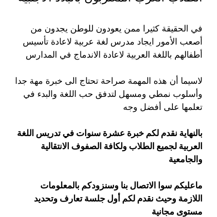
في الحقيقة كثيرا ممن يعودون للوطن يجدون من
أصعب الأمور ايجاد مدرس لغة عربية لاعادة تأسيس
أطفالهم باللغة العربية لاعادة الاندماج في المدارس
لاسيما أن هذه المهمة صراحة تحتاج الى خبرة مهة جدا
وأسلوب نمطي ومسهل لتدفق حب اللغة والبدء في
تعلمها على أفضل وجه
بالنهاية نقدم لكم خبرة عشرة سنوات في تدريس اللغة
العربية لجميع الطلاب ولكافة الصفوف الانتقالية
والجامعية
ماعليكم سوا الاتصال بنا وسنزودكم بالمعلومات
اللازمة وحيث نقدم لكم أول جلسة تعارف وتحديد
مستوى مجانية