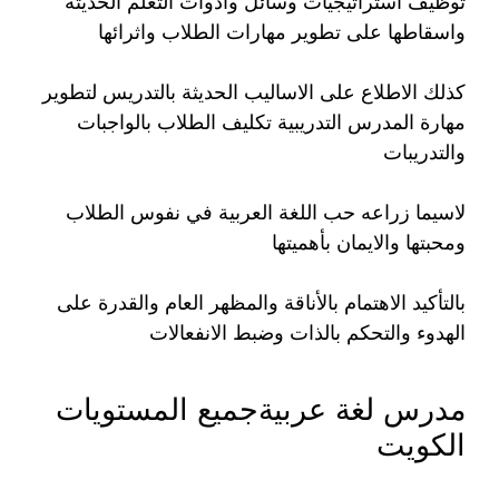
توظيف استراتيجيات وسائل وأدوات التعلم الحديثة
واسقاطها على تطوير مهارات الطلاب واثرائها
كذلك الاطلاع على الاساليب الحديثة بالتدريس لتطوير
مهارة المدرس التدريبية تكليف الطلاب بالواجبات
والتدريبات
لاسيما زراعه حب اللغة العربية في نفوس الطلاب
ومحبتها والايمان بأهميتها
بالتأكيد الاهتمام بالأناقة والمظهر العام والقدرة على
الهدوء والتحكم بالذات وضبط الانفعالات
مدرس لغة عربيةجميع المستويات
الكويت