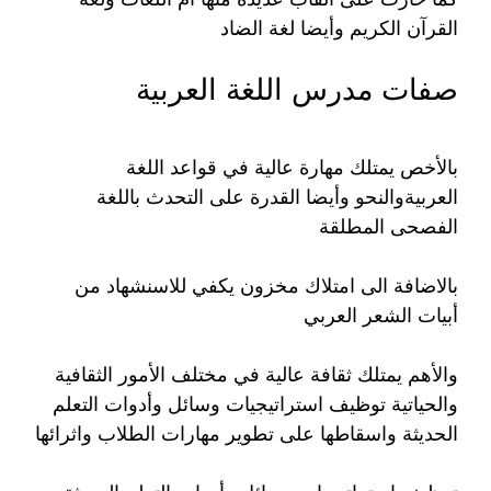
القرآن الكريم وأيضا لغة الضاد
صفات مدرس اللغة العربية
بالأخص يمتلك مهارة عالية في قواعد اللغة
العربيةوالنحو وأيضا القدرة على التحدث باللغة
الفصحى المطلقة
بالاضافة الى امتلاك مخزون يكفي للاسنشهاد من
أبيات الشعر العربي
والأهم يمتلك ثقافة عالية في مختلف الأمور الثقافية
والحياتية توظيف استراتيجيات وسائل وأدوات التعلم
الحديثة واسقاطها على تطوير مهارات الطلاب واثرائها