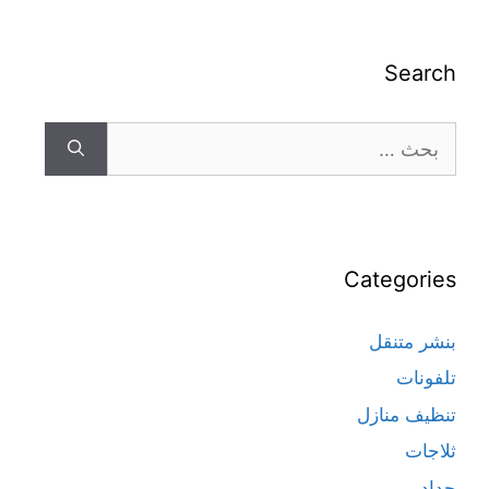
Search
Categories
بنشر متنقل
تلفونات
تنظيف منازل
ثلاجات
حداد