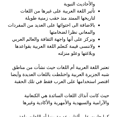
والأحاديث النبوية
تأثير اللغة العربية على غيرها من اللغات
لتاريخها الممتد منذ حقب زمنية طويلة
بالاضافة الى احتوائها على العديد من المفردات
والمعاني نظرا لضخامتها
ونركز على أنها واجهة الثقافة والعالم العربي
ولاننسى قيمة كنعلم اللغة العربية بقواعدها
وبلاغتها وعلو منزلته
تعتبر اللغة العربية أم اللغات حيث نشأت من مناطق
شبه الجزيرة العربية واختلطت باللغات العديدة وأيضا
اقتصر استخدامها على العرب فقط في تلك الحقبة
حيث كانت آنذاك اللغات السائدة هي الكنعانية
والآرامية والسيهدية والأمهرية والأكادية وغيرها
كما حازت على ألقاب عديدة منها أم اللغات ولغة