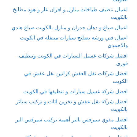
اعمال تنظيف طباخات منازل و افران غاز و هود مطابخ
بالكويت
اعمال صباغ و دهان جدران و منازل بالكويت صباغ هندي
اعمال فني ورشة تصليح سيارات متنقلة في الكويت
والاحمدي
افضل شركات غسيل السيارات في الكويت وتنظيف
فوري
افضل شركات نقل العفش كراتين نقل عفش في
الكويت
افضل شركة غسيل سيارات و تنظيفها في الكويت
افضل شركة نقل عفش و تخزين اثاث و تركيب ستائر
بالكويت
افضل مقوي سيرفس بالبر أهمية تركيب سيرفس البر
بالكويت