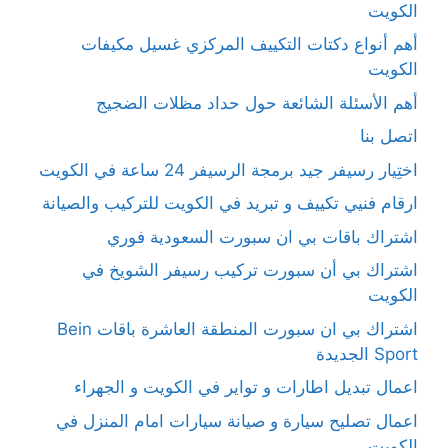
الكويت
أهم أنواع دكتات التكييف المركزي غسيل مكيفات
الكويت
أهم الأسئلة الشائعة حول حداد مظلات الضجيج
اتصل بنا
اختِيار رسيفر جيد برمجة الرسيفر 24 ساعة في الكويت
ارقام فنيي تكييف و تبريد في الكويت للتركيب والصيانة
اشتراك باقات بي ان سبورت السعودية فوري
اشتراك بي أن سبورت تركيب رسيفر الشويخ في
الكويت
اشتراك بي ان سبورت المنطقة العاشرة باقات Bein
Sport الجديدة
اعمال تبديل اطارات و تواير في الكويت و الجهراء
اعمال تصليح سيارة و صيانة سيارات امام المنزل في
الكويت