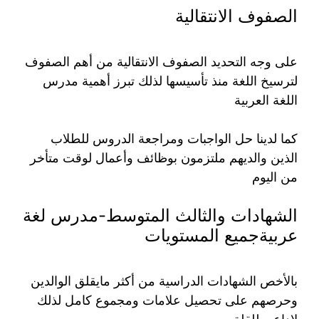
الصفوف الانتقالية
على وجه التحديد الصفوف الانتقالية من أهم الصفوف
لترسيخ اللغة منذ تأسيسها لذلك تبرز أهمية مدرس
اللغة العربية
كما لدينا حل الواجبات ومراجعة الدروس للطلاب
الذين والديهم ملتزمون بوظائف وأعمال لوقت متأخر
من اليوم
الشهادات والثالث المتوسط-مدرس لغة
عربيةجميع المستويات
بالأخص الشهادات الدراسية من أكثر مايقلق الوالدين
وحرصهم على تحصيل علامات ومجموع كامل لذلك