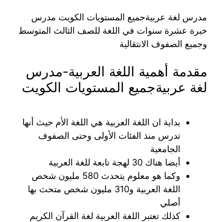
مدرس لغة عربيةجميع المستويات الكويت مدرس
خبرة عشرة سنوات في اللغة للصف الثالث المتوسط
وجميع الصفوف الانتقالية
مقدمة أهمية اللغة العربية-مدرس
لغة عربيةجميع المستويات الكويت
بداية ان اللغة العربية هي اللغة الأم حيث أنها
تدرس منذ الفئات الأولى وحتى الصفوف
الجامعية
أيضا هناك 30 لهجة تابعة للغة العربية
وكما هو معلوم يتحدث 580 مليون شخص
اللغة العربية و310 مليون شخص متحث بها
أصلي
كذلك تعتبر اللغة العربية لغة القرآن الكريم