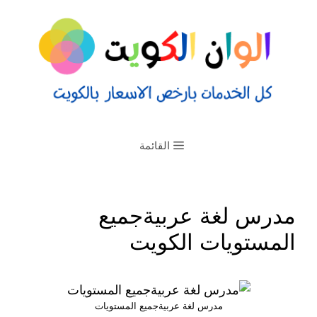
القائمة
مدرس لغة عربيةجميع
المستويات الكويت
مدرس لغة عربيةجميع المستويات