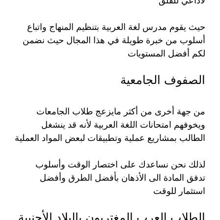
لاداعي للقلق
حيث يقوم مدرس لغة العربية بتنظيم المنهاج واتباع
أسلوب من خبرة طويلة في هذا المجال حيث نضمن
لكم أفضل المستويات
الصفوف الجامعية
من جهة أخرى من أكثر مايزعج طلاب الجامعات
ويخوفهم امتحانات اللغة العربية لأنه قد ينشغل
الطالب بمشاريع عملية وتطبيقات لبعض المواد العملية
لذلك نحن نساعدك على اختصار الوقت وأسلوب
تدفق المادة الى الأذهان بأفضل الطرق وأفضل
استثمار للوقت
الطلاب العرب المغتربون بالبلاد الأجنبية