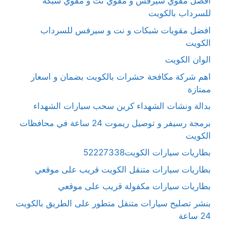
افضل مقوي سيرفس و مقوي نت و مقوي شبكة
للسرداب بالكويت
افضل مقويات شبكات و نت و سيرفس للسرداب
الكويت
الوان الكويت
اهم شركة مكافحة حشرات بالكويت بضمان و اسعار
ممتازة
بدالة ونشات الشهداء كرين سحب سيارات الشهداء
برمجة رسيفر و توصيل ريموت 24 ساعة في محافظات
الكويت
بطاريات سيارات الكويت52227338
بطاريات سيارات متنقل الكويت قريب على موقعي
بطاريات سيارات مكفولة قريب على موقعي
بنشر تصليح سيارات متنقل متطور على الطريق بالكويت
24 ساعة