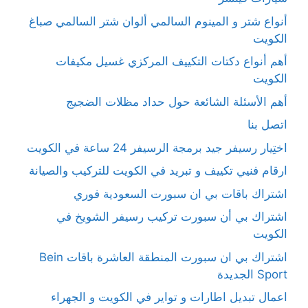
أنواع شتر و المينوم السالمي ألوان شتر السالمي صباغ
الكويت
أهم أنواع دكتات التكييف المركزي غسيل مكيفات
الكويت
أهم الأسئلة الشائعة حول حداد مظلات الضجيج
اتصل بنا
اختِيار رسيفر جيد برمجة الرسيفر 24 ساعة في الكويت
ارقام فنيي تكييف و تبريد في الكويت للتركيب والصيانة
اشتراك باقات بي ان سبورت السعودية فوري
اشتراك بي أن سبورت تركيب رسيفر الشويخ في
الكويت
اشتراك بي ان سبورت المنطقة العاشرة باقات Bein
Sport الجديدة
اعمال تبديل اطارات و تواير في الكويت و الجهراء