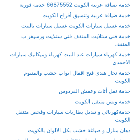
خدمة ضيافة عربية الكويت 66875552 خدمة فورية
خدمة ضيافة عربية وتنسيق أفراح الكويت
خدمة غسيل سيارات الكويت غسيل سيارات بالبيت
خدمة فني ستلايت المنقف فني ستلايت ورسيفر ب
المنقف
خدمة كهرباء سيارات عند البيت كهرباء وميكانيك سيارات
الاحمدي
خدمة نجار هندي فتح اقفال ابواب خشب والمنيوم
الكويت
خدمة نقل أثاث وعفش الفردوس
خدمة ونش متنقل الكويت
خدمةكهربائي و تبديل بطاريات سيارات وفحص متنقل
الكويت
دهان منازل و صباغة خشب بكل الالوان بالكويت