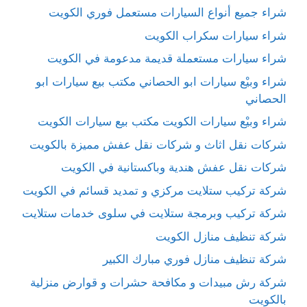
شراء جميع أنواع السيارات مستعمل فوري الكويت
شراء سيارات سكراب الكويت
شراء سيارات مستعملة قديمة مدعومة في الكويت
شراء وبيْع سيارات ابو الحصاني مكتب بيع سيارات ابو
الحصاني
شراء وبيْع سيارات الكويت مكتب بيع سيارات الكويت
شركات نقل اثاث و شركات نقل عفش مميزة بالكويت
شركات نقل عفش هندية وباكستانية في الكويت
شركة تركيب ستلايت مركزي و تمديد قسائم في الكويت
شركة تركيب وبرمجة ستلايت في سلوى خدمات ستلايت
شركة تنظيف منازل الكويت
شركة تنظيف منازل فوري مبارك الكبير
شركة رش مبيدات و مكافحة حشرات و قوارض منزلية
بالكويت