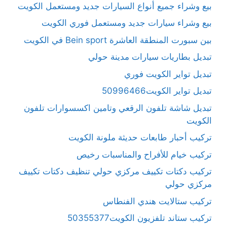
بيع وشراء جميع أنواع السيارات جديد ومستعمل الكويت
بيع وشراء سيارات جديد ومستعمل فوري الكويت
بين سبورت المنطقة العاشرة Bein sport في الكويت
تبديل بطاريات سيارات مدينة حولي
تبديل تواير الكويت فوري
تبديل تواير الكويت50996466
تبديل شاشة تلفون الرقعي وتامين اكسسوارات تلفون
الكويت
تركيب أحبار طابعات حديثة ملونة الكويت
تركيب خيام للأفراح والمناسبات رخيص
تركيب دكتات تكييف مركزي حولي تنظيف دكتات تكييف
مركزي حولي
تركيب ستالايت هندي الفنطاس
تركيب ستاند تلفزيون الكويت50355377