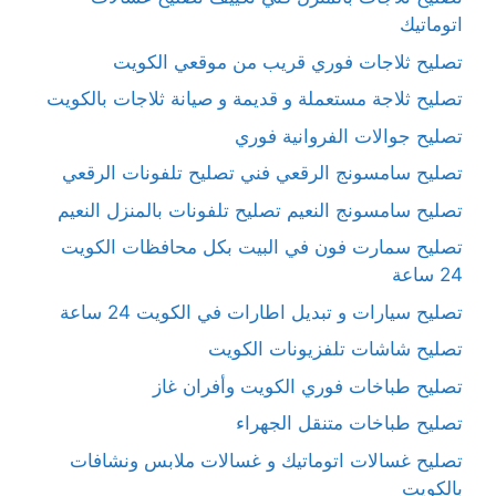
اتوماتيك
تصليح ثلاجات فوري قريب من موقعي الكويت
تصليح ثلاجة مستعملة و قديمة و صيانة ثلاجات بالكويت
تصليح جوالات الفروانية فوري
تصليح سامسونج الرقعي فني تصليح تلفونات الرقعي
تصليح سامسونج النعيم تصليح تلفونات بالمنزل النعيم
تصليح سمارت فون في البيت بكل محافظات الكويت
24 ساعة
تصليح سيارات و تبديل اطارات في الكويت 24 ساعة
تصليح شاشات تلفزيونات الكويت
تصليح طباخات فوري الكويت وأفران غاز
تصليح طباخات متنقل الجهراء
تصليح غسالات اتوماتيك و غسالات ملابس ونشافات
بالكويت