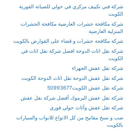
شركة فني تكييف مركزي في حولي للصيانة الفورية
الكويت
شركة مكافحة حشرات العارضية مكافحة الحشرات
المنزلية العارضية
شركة مكافحة حشرات و قضاء على القوارض بالكويت
شركة نقل اثاث الدوحة افضل شركة نقل اثاث في
الكويت
شركة نقل عفش الجهراء
شركة نقل عفش الدوحة نقل اثاث الدوحة الكويت
شركة نقل عفش الكويت50993677
شركة نقل عفش اليرموك أفضل شركة نقل عفش
شركة نقل عفش وأثاث حولي فوري
صب و نسخ مفاتيح من كل الانواع للابواب والسيارات
بالكويت