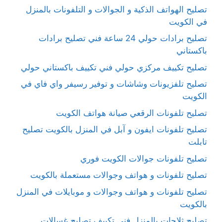
تصليح الهواتف الذكية و الجوالات و التلفونات بالمنزل
في الكويت
تصليح برادات حولي 24 ساعة فني تصليح برادات
باكستاني
تصليح تكييف مركزي حولي فني تكييف باكستاني حولي
تصليح تلفزيونات وشاشات و توفير رسيفر واي فاي في
الكويت
تصليح تلفونات الرقعي صيانة هواتف الكويت
تصليح تلفونات ايفون و آبل في المنزل بالكويت تصليح
تابلت
تصليح تلفونات جوالات الكويت فوري
تصليح تلفونات و هواتف وجوالات مستعملة بالكويت
تصليح تلفونات و هواتف وجوالات و موبايلات في المنزل
بالكويت
تصليح ثلاجات بالمنزل فني تكييف تصليح غسالات