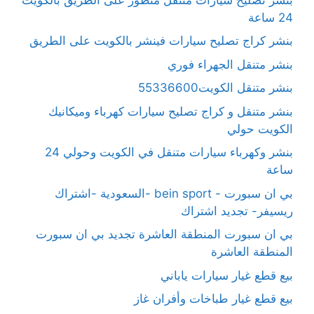
24 ساعة
بنشر كراج تصليح سيارات فينشر بالكويت على الطريق
بنشر متنقل الجهراء فوري
بنشر متنقل الكويت55336600
بنشر متنقل و كراج تصليح سيارات كهرباء وميكانيك
الكويت حولي
بنشر وكهرباء سيارات متنقل في الكويت وحولي 24
ساعة
بي ان سبورت - bein sport -السعودية -اشتراك
ريسيفر- تجديد اشتراك
بي ان سبورت المنطقة العاشرة تجديد بي ان سبورت
المنطقة العاشرة
بيع قطع غيار سيارات ياباني
بيع قطع غيار طباخات وأفران غاز