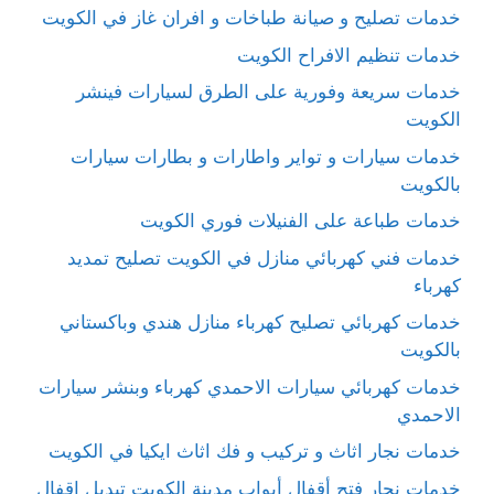
خدمات تصليح و صيانة طباخات و افران غاز في الكويت
خدمات تنظيم الافراح الكويت
خدمات سريعة وفورية على الطرق لسيارات فينشر
الكويت
خدمات سيارات و تواير واطارات و بطارات سيارات
بالكويت
خدمات طباعة على الفنيلات فوري الكويت
خدمات فني كهربائي منازل في الكويت تصليح تمديد
كهرباء
خدمات كهربائي تصليح كهرباء منازل هندي وباكستاني
بالكويت
خدمات كهربائي سيارات الاحمدي كهرباء وبنشر سيارات
الاحمدي
خدمات نجار اثاث و تركيب و فك اثاث ايكيا في الكويت
خدمات نجار فتح أقفال أبواب مدينة الكويت تبديل اقفال