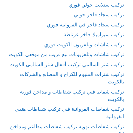
تركيب ستلايت حولي فوري
تركيب سجاد فاخر حولي
تركيب سجاد فاخر في الفروانية فوري
تركيب سيراميك فاخر غرناطة
تركيب شاشات وتلفزيون الكويت فوري
تركيب شاشات وتلفزيونات بيع قريب من موقعي الكويت
تركيب شتر السالمي تركيب أقفال شتر السالمي الكويت
تركيب شترات المنيوم للكراج و المصانع والشركات
بالكويت
تركيب شفاط فني تركيب شفاطات و مداخن فورية
بالكويت
تركيب شفاطات الفروانية فني تركيب شفاطات هندي
الفروانية
تركيب شفاطات تهوية تركيب شفاطات مطاعم ومداخن