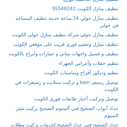
تنظيف منازل الكويت 55549242
تنظيف منازل حولي 24 ساعة خدمة تنظيف المساجد
في حولي
تنظيف منازل حولي شركة تنظيف منازل حولي الكويت
تنظيف منازل وتعقيم فوري قريب على موقعي الكويت
تنظيف و غسيل واجهات مباني و عمارات وابراج بالكويت
تنظيم حفلات وأعراس الجهراء
تنظيم وديكور أفراح ومناسبات الكويت
توصيل رسيفر bein و تركيب ستلايت و رسيفرات في
الكويت
توصيل وتركيب أخبار طابعات فوري الكويت
حداد أبواب الضجيج فني ألمنيوم الضجيج تركيب شتر
المنيوم
حداد الضجيج فني حداد الضجيج لخدمات تركيب مظلات