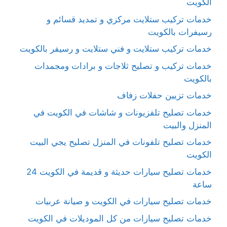
الكويت
خدمات تركيب ستلايت مركزي و تمديد قسائم و
رسيفرات بالكويت
خدمات تركيب ستلايت و فني ستلايت و رسيفر بالكويت
خدمات تركيب و تصليح ثلاجات و برادات ومجمدات
بالكويت
خدمات تزيين حفلات زفاف
خدمات تصليح تلفزيونات و شاشات في الكويت في
المنزل والبيت
خدمات تصليح تلفونات في المنزل تصليح يجي البيت
الكويت
خدمات تصليح سيارات حديثة و قديمة في الكويت 24
ساعة
خدمات تصليح سيارات في الكويت و صيانة عربيات
خدمات تصليح سيارات من كل الموديلات في الكويت