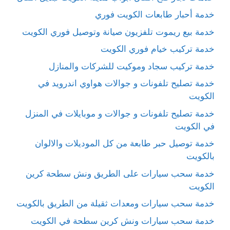
خدمة أحبار طابعات الكويت فوري
خدمة بيع ريموت تلفزيون صيانة وتوصيل فوري الكويت
خدمة تركيب خيام فوري الكويت
خدمة تركيب سجاد وموكيت للشركات والمنازل
خدمة تصليح تلفونات و جوالات هواوي اندرويد في
الكويت
خدمة تصليح تلفونات و جوالات و موبايلات في المنزل
في الكويت
خدمة توصيل حبر طابعة من كل الموديلات والالوان
بالكويت
خدمة سحب سيارات على الطريق ونش سطحة كرين
الكويت
خدمة سحب سيارات ومعدات ثقيلة من الطريق بالكويت
خدمة سحب سيارات ونش كرين سطحة في الكويت