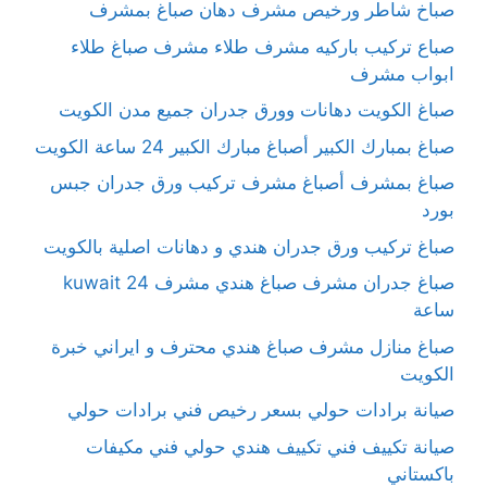
صباخ شاطر ورخيص مشرف دهان صباغ بمشرف
صباع تركيب باركيه مشرف طلاء مشرف صباغ طلاء
ابواب مشرف
صباغ الكويت دهانات وورق جدران جميع مدن الكويت
صباغ بمبارك الكبير أصباغ مبارك الكبير 24 ساعة الكويت
صباغ بمشرف أصباغ مشرف تركيب ورق جدران جبس
بورد
صباغ تركيب ورق جدران هندي و دهانات اصلية بالكويت
صباغ جدران مشرف صباغ هندي مشرف kuwait 24
ساعة
صباغ منازل مشرف صباغ هندي محترف و ايراني خبرة
الكويت
صيانة برادات حولي بسعر رخيص فني برادات حولي
صيانة تكييف فني تكييف هندي حولي فني مكيفات
باكستاني