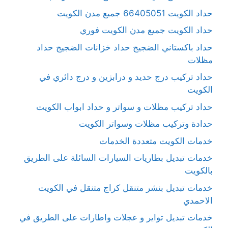
حداد الكويت 66405051 جميع مدن الكويت
حداد الكويت جميع مدن الكويت فوري
حداد باكستاني الضجيج حداد خزانات الضجيج حداد
مظلات
حداد تركيب درج حديد و درابزين و درج دائري في
الكويت
حداد تركيب مظلات و سواتر و حداد ابواب الكويت
حدادة وتركيب مظلات وسواتر الكويت
خدمات الكويت متعددة الخدمات
خدمات تبديل بطاريات السيارات السائلة على الطريق
بالكويت
خدمات تبديل بنشر متنقل كراج متنقل في الكويت
الاحمدي
خدمات تبديل تواير و عجلات واطارات على الطريق في