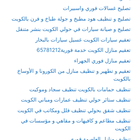
تصليح غسالات فوري واسبيرات
تصليح و تنظيف هود مطبخ و جولة طباخ و فرن بالكويت
تصليح و صيانة سيارات في حولي الكويت بنشر متنقل
تعقيم سيارات الكويت غسيل سيارات بالبخار
تعقيم منازل الكويت خدمة فورية65781212
تعقيم منازل فوري الجهراء
تعقيم و تطهير و تنظيف منازل من الكورونا و الأوساخ
بالكويت
تنظيف حمامات بالكويت تنظيف سجاد وموكيت
تنظيف ستائر حولي تنظيف عمارات ومباني الكويت
تنظيف شقق بحولي تنظيف فلل ومكاتب في الكويت
تنظيف مطاعم و كافيهات و مقاهي و مؤسسات في
الكويت
تنظيف منازل العاصمة فوري