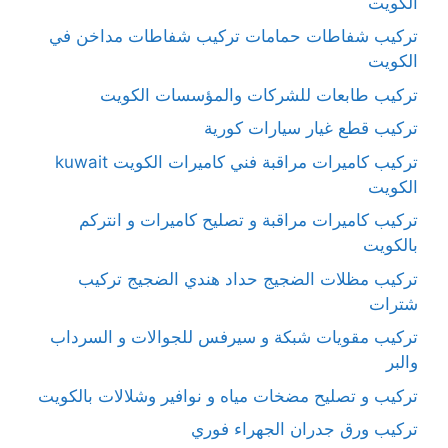
الكويت
تركيب شفاطات حمامات تركيب شفاطات مداخن في
الكويت
تركيب طابعات للشركات والمؤسسات الكويت
تركيب قطع غيار سيارات كورية
تركيب كاميرات مراقبة فني كاميرات الكويت kuwait
الكويت
تركيب كاميرات مراقبة و تصليح كاميرات و انتركم
بالكويت
تركيب مظلات الضجيج حداد هندي الضجيج تركيب
شترات
تركيب مقويات شبكة و سيرفس للجوالات و السرداب
والبر
تركيب و تصليح مضخات مياه و نوافير وشلالات بالكويت
تركيب ورق جدران الجهراء فوري