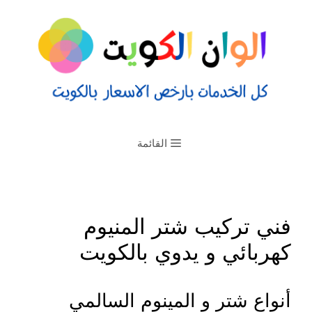
القائمة
فني تركيب شتر المنيوم
كهربائي و يدوي بالكويت
أنواع شتر و المينوم السالمي