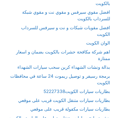
بالكويت
افضل مقوي سيرفس و مقوي نت و مقوي شبكة
للسرداب بالكويت
افضل مقويات شبكات و نت و سيرفس للسرداب
الكويت
الوان الكويت
اهم شركة مكافحة حشرات بالكويت بضمان و اسعار
ممتازة
بدالة ونشات الشهداء كرين سحب سيارات الشهداء
برمجة رسيفر و توصيل ريموت 24 ساعة في محافظات
الكويت
بطاريات سيارات الكويت52227338
بطاريات سيارات متنقل الكويت قريب على موقعي
بطاريات سيارات مكفولة قريب على موقعي
بنشر تصليح سيارات متنقل متطور على الطريق بالكويت