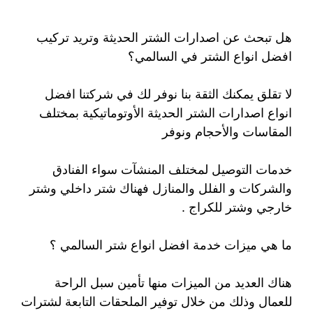
هل تبحث عن اصدارات الشتر الحديثة وتريد تركيب
افضل انواع الشتر في السالمي؟
لا تقلق يمكنك الثقة بنا نوفر لك في شركتنا افضل
انواع اصدارات الشتر الحديثة الأوتوماتيكية بمختلف
المقاسات والأحجام ونوفر
خدمات التوصيل لمختلف المنشآت سواء الفنادق
والشركات و الفلل والمنازل فهناك شتر داخلي وشتر
خارجي وشتر للكراج .
ما هي ميزات خدمة افضل انواع شتر السالمي ؟
هناك العديد من الميزات منها تأمين سبل الراحة
للعمال وذلك من خلال توفير الملحقات التابعة لشترات