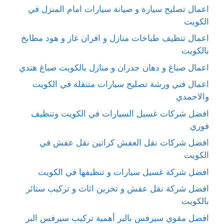
اعمال تصليح سيارة و صيانة سيارات امام المنزل في
الكويت
اعمال تنظيف طباخات منازل و افران غاز و هود مطابخ
بالكويت
اعمال صباغ و دهان جدران و منازل بالكويت صباغ هندي
اعمال فني ورشة تصليح سيارات متنقلة في الكويت
والاحمدي
افضل شركات غسيل السيارات في الكويت وتنظيف
فوري
افضل شركات نقل العفش كراتين نقل عفش في
الكويت
افضل شركة غسيل سيارات و تنظيفها في الكويت
افضل شركة نقل عفش و تخزين اثاث و تركيب ستائر
بالكويت
افضل مقوي سيرفس بالبر أهمية تركيب سيرفس البر