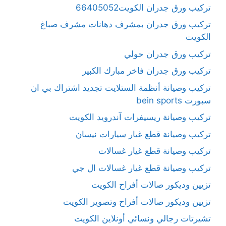
تركيب ورق جدران الكويت66405052
تركيب ورق جدران بمشرف دهانات مشرف صباغ
الكويت
تركيب ورق جدران حولي
تركيب ورق جدران فاخر مبارك الكبير
تركيب وصيانة أنظمة الستلايت تجديد اشتراك بي ان
سبورت bein sports
تركيب وصيانة ريسيفرات آندرويد الكويت
تركيب وصيانة قطع غيار سيارات نيسان
تركيب وصيانة قطع غيار غسالات
تركيب وصيانة قطع غيار غسالات ال جي
تزيين وديكور صالات أفراح الكويت
تزيين وديكور صالات أفراح وتصوير الكويت
تشيرتات رجالي ونسائي أونلاين الكويت