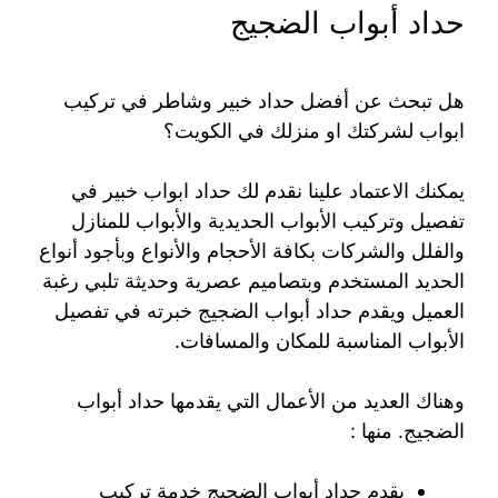
حداد أبواب الضجيج
هل تبحث عن أفضل حداد خبير وشاطر في تركيب
ابواب لشركتك او منزلك في الكويت؟
يمكنك الاعتماد علينا نقدم لك حداد ابواب خبير في
تفصيل وتركيب الأبواب الحديدية والأبواب للمنازل
والفلل والشركات بكافة الأحجام والأنواع وبأجود أنواع
الحديد المستخدم وبتصاميم عصرية وحديثة تلبي رغبة
العميل ويقدم حداد أبواب الضجيج خبرته في تفصيل
الأبواب المناسبة للمكان والمسافات.
وهناك العديد من الأعمال التي يقدمها حداد أبواب
الضجيج. منها :
يقدم حداد أبواب الضجيج خدمة تركيب