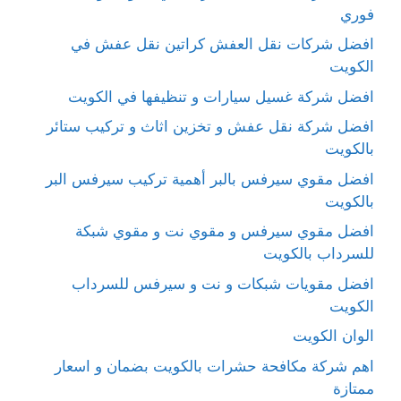
فوري
افضل شركات نقل العفش كراتين نقل عفش في
الكويت
افضل شركة غسيل سيارات و تنظيفها في الكويت
افضل شركة نقل عفش و تخزين اثاث و تركيب ستائر
بالكويت
افضل مقوي سيرفس بالبر أهمية تركيب سيرفس البر
بالكويت
افضل مقوي سيرفس و مقوي نت و مقوي شبكة
للسرداب بالكويت
افضل مقويات شبكات و نت و سيرفس للسرداب
الكويت
الوان الكويت
اهم شركة مكافحة حشرات بالكويت بضمان و اسعار
ممتازة