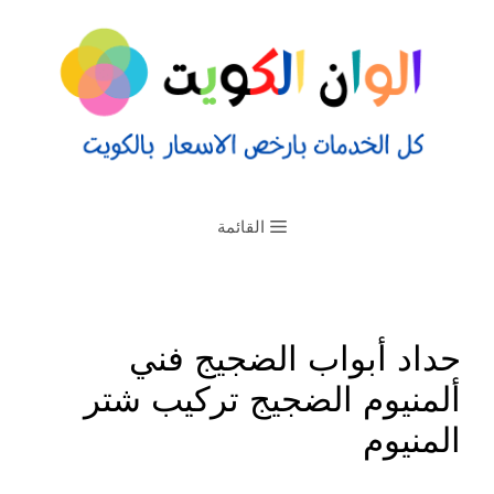
القائمة
حداد أبواب الضجيج فني
ألمنيوم الضجيج تركيب شتر
المنيوم