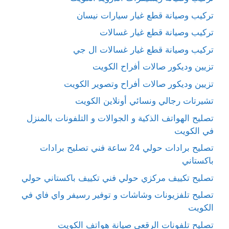
تركيب وصيانة قطع غيار سيارات نيسان
تركيب وصيانة قطع غيار غسالات
تركيب وصيانة قطع غيار غسالات ال جي
تزيين وديكور صالات أفراح الكويت
تزيين وديكور صالات أفراح وتصوير الكويت
تشيرتات رجالي ونسائي أونلاين الكويت
تصليح الهواتف الذكية و الجوالات و التلفونات بالمنزل
في الكويت
تصليح برادات حولي 24 ساعة فني تصليح برادات
باكستاني
تصليح تكييف مركزي حولي فني تكييف باكستاني حولي
تصليح تلفزيونات وشاشات و توفير رسيفر واي فاي في
الكويت
تصليح تلفونات الرقعي صيانة هواتف الكويت