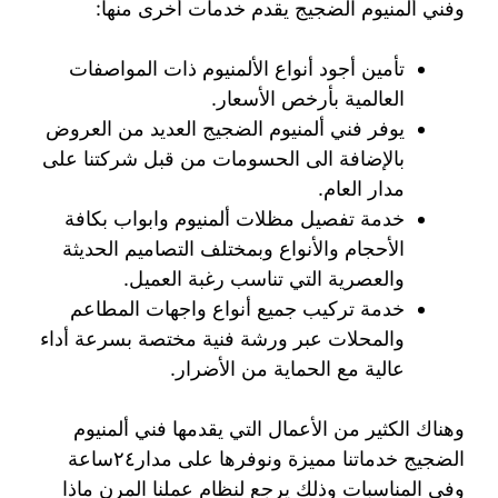
وفني ألمنيوم الضجيج يقدم خدمات أخرى منها:
تأمين أجود أنواع الألمنيوم ذات المواصفات
العالمية بأرخص الأسعار.
يوفر فني ألمنيوم الضجيج العديد من العروض
بالإضافة الى الحسومات من قبل شركتنا على
مدار العام.
خدمة تفصيل مظلات ألمنيوم وابواب بكافة
الأحجام والأنواع وبمختلف التصاميم الحديثة
والعصرية التي تناسب رغبة العميل.
خدمة تركيب جميع أنواع واجهات المطاعم
والمحلات عبر ورشة فنية مختصة بسرعة أداء
عالية مع الحماية من الأضرار.
وهناك الكثير من الأعمال التي يقدمها فني ألمنيوم
الضجيج خدماتنا مميزة ونوفرها على مدار٢٤ساعة
وفي المناسبات وذلك يرجع لنظام عملنا المرن ماذا