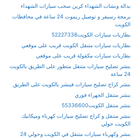
بدالة ونشات الشهداء كرين سحب سيارات الشهداء
برمجة رسيفر و توصيل ريموت 24 ساعة في محافظات
الكويت
بطاريات سيارات الكويت52227338
بطاريات سيارات متنقل الكويت قريب على موقعي
بطاريات سيارات مكفولة قريب على موقعي
بنشر تصليح سيارات متنقل متطور على الطريق بالكويت
24 ساعة
بنشر كراج تصليح سيارات فينشر بالكويت على الطريق
بنشر متنقل الجهراء فوري
بنشر متنقل الكويت55336600
بنشر متنقل و كراج تصليح سيارات كهرباء وميكانيك
الكويت حولي
بنشر وكهرباء سيارات متنقل في الكويت وحولي 24