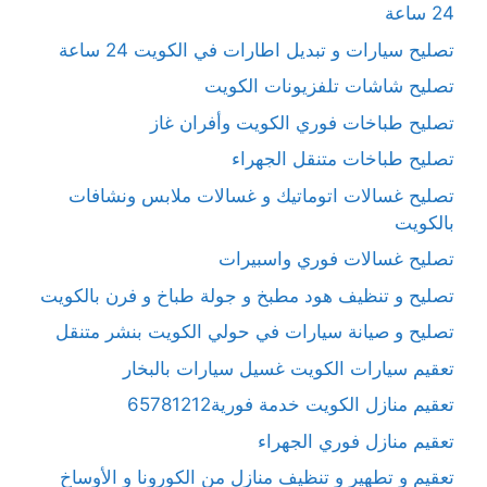
24 ساعة
تصليح سيارات و تبديل اطارات في الكويت 24 ساعة
تصليح شاشات تلفزيونات الكويت
تصليح طباخات فوري الكويت وأفران غاز
تصليح طباخات متنقل الجهراء
تصليح غسالات اتوماتيك و غسالات ملابس ونشافات
بالكويت
تصليح غسالات فوري واسبيرات
تصليح و تنظيف هود مطبخ و جولة طباخ و فرن بالكويت
تصليح و صيانة سيارات في حولي الكويت بنشر متنقل
تعقيم سيارات الكويت غسيل سيارات بالبخار
تعقيم منازل الكويت خدمة فورية65781212
تعقيم منازل فوري الجهراء
تعقيم و تطهير و تنظيف منازل من الكورونا و الأوساخ