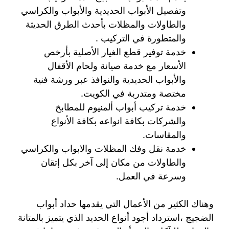
وتفصيل الأبواب الحديدية والأبواب والكراسي
والطاولات والمظلات بأحدث الطرق الحديثة
والمتطورة في التركيب .
خدمة توفير قطع الغيار الأصلية بأرخص
الأسعار مع خدمة صيانة ولحام الأقفال
والأبواب الحديدية والنوافذ عبر ورشة فنية
مختصة ومتدربة في الكويت.
خدمة تركيب أبواب ألمنيوم للمطابخ
والشركات بكافة انواعه بكافة الأنواع
والمقاسات.
خدمة نقل وفك المظلات والابواب والكراسي
والطاولات من مكان إلى آخر بكل إتقان
وسرعة في العمل.
وهناك الكثير من الأعمال التي يقدمها حداد أبواب
الضجيج ،استرداد أجود أنواع الحديد الذي يتميز بالمتانة