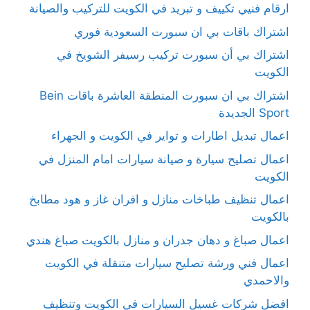
ارقام فنيي تكييف و تبريد في الكويت للتركيب والصيانة
اشتراك باقات بي ان سبورت السعودية فوري
اشتراك بي أن سبورت تركيب رسيفر الشويخ في
الكويت
اشتراك بي ان سبورت المنطقة العاشرة باقات Bein
Sport الجديدة
اعمال تبديل اطارات و تواير في الكويت و الجهراء
اعمال تصليح سيارة و صيانة سيارات امام المنزل في
الكويت
اعمال تنظيف طباخات منازل و افران غاز و هود مطابخ
بالكويت
اعمال صباغ و دهان جدران و منازل بالكويت صباغ هندي
اعمال فني ورشة تصليح سيارات متنقلة في الكويت
والاحمدي
افضل شركات غسيل السيارات في الكويت وتنظيف