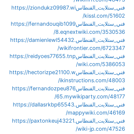
فني_ستلايت_الفنطاس
https://ziondukz09987.wi
kissl.com/51602/
فني_ستلايت_الفنطاس
https://fernandouqib1099
8.eqnextwiki.com/3530536/
فني_ستلايت_الفنطاس
https://damienlewl54432.
wikifrontier.com/6723347/
فني_ستلايت_الفنطاس
https://reidyoes77655.tnp
wiki.com/5386053/
فني_ستلايت_الفنطاس
https://hectorizpe21100.w
ikinstructions.com/48003/
فني_ستلايت_الفنطاس
https://fernandozpeu876
65.mywikiparty.com/48177/
فني_ستلايت_الفنطاس
https://dallasrkbp65543.
mappywiki.com/46169/
فني_ستلايت_الفنطاس
https://paxtonkeuj43221.
wiki-jp.com/47526/