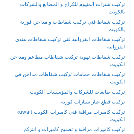
تركيب شترات المنيوم للكراج و المصانع والشركات
بالكويت
تركيب شفاط فني تركيب شفاطات و مداخن فورية
بالكويت
تركيب شفاطات الفروانية فني تركيب شفاطات هندي
الفروانية
تركيب شفاطات تهوية تركيب شفاطات مطاعم ومداخن
الكويت
تركيب شفاطات حمامات تركيب شفاطات مداخن في
الكويت
تركيب طابعات للشركات والمؤسسات الكويت
تركيب قطع غيار سيارات كورية
تركيب كاميرات مراقبة فني كاميرات الكويت kuwait
الكويت
تركيب كاميرات مراقبة و تصليح كاميرات و انتركم