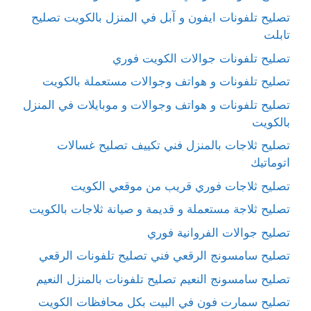
تصليح تلفونات ايفون و آبل في المنزل بالكويت تصليح
تابلت
تصليح تلفونات جوالات الكويت فوري
تصليح تلفونات و هواتف وجوالات مستعملة بالكويت
تصليح تلفونات و هواتف وجوالات و موبايلات في المنزل
بالكويت
تصليح ثلاجات بالمنزل فني تكييف تصليح غسالات
اتوماتيك
تصليح ثلاجات فوري قريب من موقعي الكويت
تصليح ثلاجة مستعملة و قديمة و صيانة ثلاجات بالكويت
تصليح جوالات الفروانية فوري
تصليح سامسونج الرقعي فني تصليح تلفونات الرقعي
تصليح سامسونج النعيم تصليح تلفونات بالمنزل النعيم
تصليح سمارت فون في البيت بكل محافظات الكويت