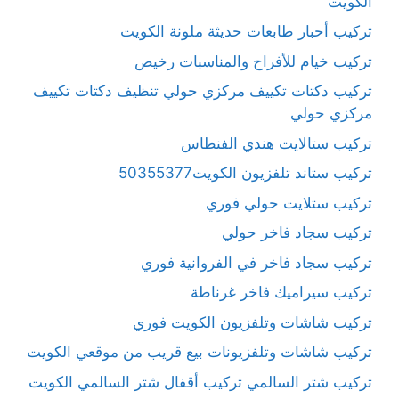
الكويت
تركيب أحبار طابعات حديثة ملونة الكويت
تركيب خيام للأفراح والمناسبات رخيص
تركيب دكتات تكييف مركزي حولي تنظيف دكتات تكييف
مركزي حولي
تركيب ستالايت هندي الفنطاس
تركيب ستاند تلفزيون الكويت50355377
تركيب ستلايت حولي فوري
تركيب سجاد فاخر حولي
تركيب سجاد فاخر في الفروانية فوري
تركيب سيراميك فاخر غرناطة
تركيب شاشات وتلفزيون الكويت فوري
تركيب شاشات وتلفزيونات بيع قريب من موقعي الكويت
تركيب شتر السالمي تركيب أقفال شتر السالمي الكويت