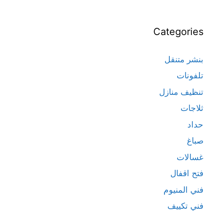
Categories
بنشر متنقل
تلفونات
تنظيف منازل
ثلاجات
حداد
صباغ
غسالات
فتح اقفال
فني المنيوم
فني تكييف