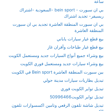
ساعة
بي ان سبورت - bein sport -السعودية -اشتراك
ريسيفر- تجديد اشتراك
بي ان سبورت المنطقة العاشرة تجديد بي ان سبورت
المنطقة العاشرة
بيع قطع غيار سيارات ياباني
بيع قطع غيار طباخات وأفران غاز
بيع وشراء جميع أنواع السيارات جديد ومستعمل الكويت
بيع وشراء سيارات جديد ومستعمل فوري الكويت
بين سبورت المنطقة العاشرة Bein sport في الكويت
تبديل بطاريات سيارات مدينة حولي
تبديل تواير الكويت فوري
تبديل تواير الكويت50996466
تبديل شاشة تلفون الرقعي وتامين اكسسوارات تلفون