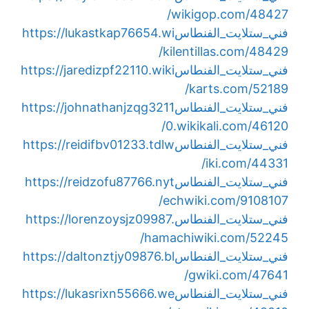
wikigop.com/48427/
فني_ستلايت_الفنطاس
https://lukastkap76654.wi
kilentillas.com/48429/
فني_ستلايت_الفنطاس
https://jaredizpf22110.wiki
karts.com/52189/
فني_ستلايت_الفنطاس
https://johnathanjzqg3211
0.wikikali.com/46120/
فني_ستلايت_الفنطاس
https://reidifbv01233.tdlw
iki.com/44331/
فني_ستلايت_الفنطاس
https://reidzofu87766.nyt
echwiki.com/9108107/
فني_ستلايت_الفنطاس
https://lorenzoysjz09987.
hamachiwiki.com/52245/
فني_ستلايت_الفنطاس
https://daltonztjy09876.bl
gwiki.com/47641/
فني_ستلايت_الفنطاس
https://lukasrixn55666.we