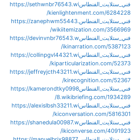
فني_ستلايت_الفنطاس
https://sethwnbr76543.wi
kienlightenment.com/6284228/
فني_ستلايت_الفنطاس
https://zanephwm55443.
wikiitemization.com/3566969/
فني_ستلايت_الفنطاس
https://devinvnbr76543.w
ikinarration.com/5387123/
فني_ستلايت_الفنطاس
https://collinpgvl44321.wi
kiparticularization.com/52373/
فني_ستلايت_الفنطاس
https://jeffreyjcth43211.wi
kirecognition.com/52367/
فني_ستلايت_الفنطاس
https://kamerondtky0998
8.wikibriefing.com/1934289/
فني_ستلايت_الفنطاس
https://alexislbsh33211.wi
kiconversation.com/5816301/
فني_ستلايت_الفنطاس
https://shanedula00987.w
ikiconverse.com/4091923/
فني_ستلايت_الفنطاس
https://manuelbrix98877.