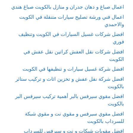
اعمال صباغ و دهان جدران و منازل بالكويت صباغ هندي
اعمال فني ورشة تصليح سيارات متنقلة في الكويت
والاحمدي
افضل شركات غسيل السيارات في الكويت وتنظيف
فوري
افضل شركات نقل العفش كراتين نقل عفش في
الكويت
افضل شركة غسيل سيارات و تنظيفها في الكويت
افضل شركة نقل عفش و تخزين اثاث و تركيب ستائر
بالكويت
افضل مقوي سيرفس بالبر أهمية تركيب سيرفس البر
بالكويت
افضل مقوي سيرفس و مقوي نت و مقوي شبكة
للسرداب بالكويت
افضل مقويات شبكات و نت و سيرفس للسرداب