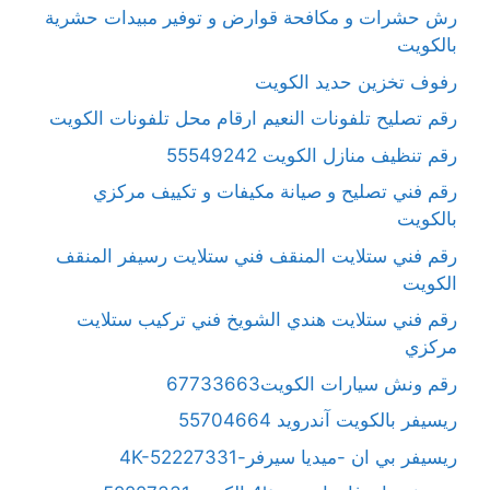
رش حشرات و مكافحة قوارض و توفير مبيدات حشرية
بالكويت
رفوف تخزين حديد الكويت
رقم تصليح تلفونات النعيم ارقام محل تلفونات الكويت
رقم تنظيف منازل الكويت 55549242
رقم فني تصليح و صيانة مكيفات و تكييف مركزي
بالكويت
رقم فني ستلايت المنقف فني ستلايت رسيفر المنقف
الكويت
رقم فني ستلايت هندي الشويخ فني تركيب ستلايت
مركزي
رقم ونش سيارات الكويت67733663
ريسيفر بالكويت آندرويد 55704664
ريسيفر بي ان -ميديا سيرفر-4K-52227331