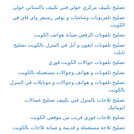
تصليح تكييف مركزي حولي فني تكييف باكستاني حولي
تصليح تلفزيونات وشاشات و توفير رسيفر واي فاي في
الكويت
تصليح تلفونات الرقعي صيانة هواتف الكويت
تصليح تلفونات ايفون و آبل في المنزل بالكويت تصليح
تابلت
تصليح تلفونات جوالات الكويت فوري
تصليح تلفونات و هواتف وجوالات مستعملة بالكويت
تصليح تلفونات و هواتف وجوالات و موبايلات في المنزل
بالكويت
تصليح ثلاجات بالمنزل فني تكييف تصليح غسالات
اتوماتيك
تصليح ثلاجات فوري قريب من موقعي الكويت
تصليح ثلاجة مستعملة و قديمة و صيانة ثلاجات بالكويت