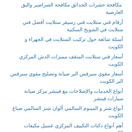
مكافحة حشرات الحدائق مكافحة الصراصير والبق
العارضية
أرقام فني ستلايت فني رسيفر ستلايت أفضل فني
ستلايت في الشويخ السكنية
أسئلة شائعة حول تركيب الستلايت في الجهراء و
الكويت
أسعار فني ستلايت المنقف مميزات الدش المركزي
الكويت
أسعار مقوي سيرفس البر صيانة وتصليح مقوي سيرفس
البر الكويت
أنواع الخدمات والإصلاحات مع فينشر مركز صيانة
سيارات فينشر
أنواع شتر و المينوم السالمي ألوان شتر السالمي صباغ
الكويت
أهم أنواع دكتات التكييف المركزي غسيل مكيفات