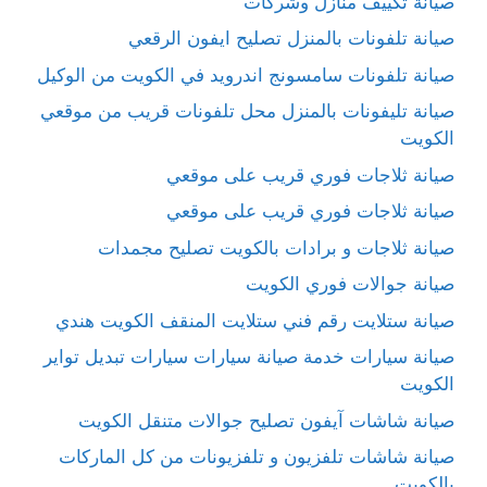
صيانة تكييف منازل وشركات
صيانة تلفونات بالمنزل تصليح ايفون الرقعي
صيانة تلفونات سامسونج اندرويد في الكويت من الوكيل
صيانة تليفونات بالمنزل محل تلفونات قريب من موقعي
الكويت
صيانة ثلاجات فوري قريب على موقعي
صيانة ثلاجات فوري قريب على موقعي
صيانة ثلاجات و برادات بالكويت تصليح مجمدات
صيانة جوالات فوري الكويت
صيانة ستلايت رقم فني ستلايت المنقف الكويت هندي
صيانة سيارات خدمة صيانة سيارات سيارات تبديل تواير
الكويت
صيانة شاشات آيفون تصليح جوالات متنقل الكويت
صيانة شاشات تلفزيون و تلفزيونات من كل الماركات
بالكويت