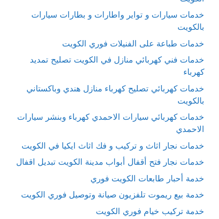
خدمات سيارات و تواير واطارات و بطارات سيارات
بالكويت
خدمات طباعة على الفنيلات فوري الكويت
خدمات فني كهربائي منازل في الكويت تصليح تمديد
كهرباء
خدمات كهربائي تصليح كهرباء منازل هندي وباكستاني
بالكويت
خدمات كهربائي سيارات الاحمدي كهرباء وبنشر سيارات
الاحمدي
خدمات نجار اثاث و تركيب و فك اثاث ايكيا في الكويت
خدمات نجار فتح أقفال أبواب مدينة الكويت تبديل اقفال
خدمة أحبار طابعات الكويت فوري
خدمة بيع ريموت تلفزيون صيانة وتوصيل فوري الكويت
خدمة تركيب خيام فوري الكويت