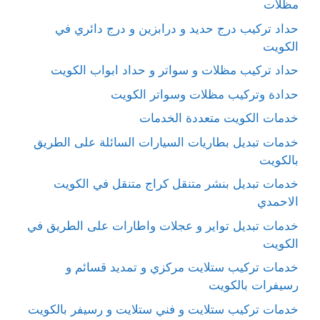
مظلات
حداد تركيب درج حديد و درابزين و درج دائري في
الكويت
حداد تركيب مظلات و سواتر و حداد ابواب الكويت
حدادة وتركيب مظلات وسواتر الكويت
خدمات الكويت متعددة الخدمات
خدمات تبديل بطاريات السيارات السائلة على الطريق
بالكويت
خدمات تبديل بنشر متنقل كراج متنقل في الكويت
الاحمدي
خدمات تبديل تواير و عجلات واطارات على الطريق في
الكويت
خدمات تركيب ستلايت مركزي و تمديد قسائم و
رسيفرات بالكويت
خدمات تركيب ستلايت و فني ستلايت و رسيفر بالكويت