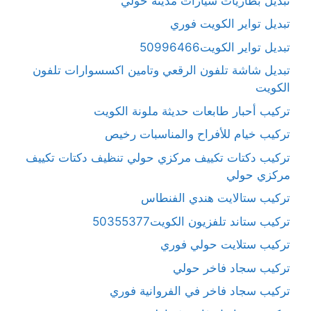
تبديل بطاريات سيارات مدينة حولي
تبديل تواير الكويت فوري
تبديل تواير الكويت50996466
تبديل شاشة تلفون الرقعي وتامين اكسسوارات تلفون
الكويت
تركيب أحبار طابعات حديثة ملونة الكويت
تركيب خيام للأفراح والمناسبات رخيص
تركيب دكتات تكييف مركزي حولي تنظيف دكتات تكييف
مركزي حولي
تركيب ستالايت هندي الفنطاس
تركيب ستاند تلفزيون الكويت50355377
تركيب ستلايت حولي فوري
تركيب سجاد فاخر حولي
تركيب سجاد فاخر في الفروانية فوري