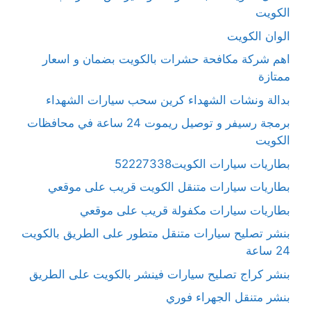
الكويت
الوان الكويت
اهم شركة مكافحة حشرات بالكويت بضمان و اسعار
ممتازة
بدالة ونشات الشهداء كرين سحب سيارات الشهداء
برمجة رسيفر و توصيل ريموت 24 ساعة في محافظات
الكويت
بطاريات سيارات الكويت52227338
بطاريات سيارات متنقل الكويت قريب على موقعي
بطاريات سيارات مكفولة قريب على موقعي
بنشر تصليح سيارات متنقل متطور على الطريق بالكويت
24 ساعة
بنشر كراج تصليح سيارات فينشر بالكويت على الطريق
بنشر متنقل الجهراء فوري