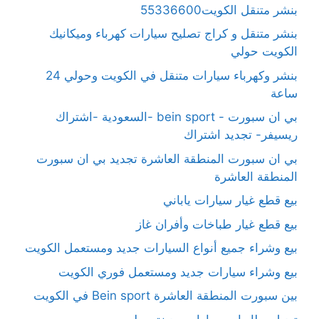
بنشر متنقل الكويت55336600
بنشر متنقل و كراج تصليح سيارات كهرباء وميكانيك
الكويت حولي
بنشر وكهرباء سيارات متنقل في الكويت وحولي 24
ساعة
بي ان سبورت - bein sport -السعودية -اشتراك
ريسيفر- تجديد اشتراك
بي ان سبورت المنطقة العاشرة تجديد بي ان سبورت
المنطقة العاشرة
بيع قطع غيار سيارات ياباني
بيع قطع غيار طباخات وأفران غاز
بيع وشراء جميع أنواع السيارات جديد ومستعمل الكويت
بيع وشراء سيارات جديد ومستعمل فوري الكويت
بين سبورت المنطقة العاشرة Bein sport في الكويت