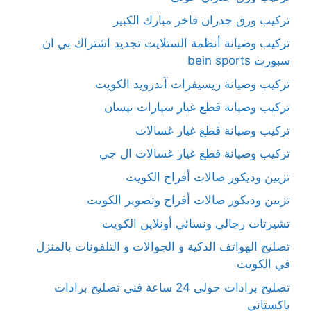
تركيب ورق جدران فاخر مبارك الكبير
تركيب وصيانة أنظمة الستلايت تجديد اشتراك بي ان
سبورت bein sports
تركيب وصيانة ريسيفرات آندرويد الكويت
تركيب وصيانة قطع غيار سيارات نيسان
تركيب وصيانة قطع غيار غسالات
تركيب وصيانة قطع غيار غسالات ال جي
تزيين وديكور صالات أفراح الكويت
تزيين وديكور صالات أفراح وتصوير الكويت
تشيرتات رجالي ونسائي أونلاين الكويت
تصليح الهواتف الذكية و الجوالات و التلفونات بالمنزل
في الكويت
تصليح برادات حولي 24 ساعة فني تصليح برادات
باكستاني