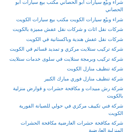
شراء وبيْع سيارات ابو الحصاني مكتب بيع سيارات ابو
الحصاني
شراء وبيْع سيارات الكويت مكتب بيع سيارات الكويت
شركات نقل اثاث و شركات نقل عفش مميزة بالكويت
شركات نقل عفش هندية وباكستانية في الكويت
شركة تركيب ستلايت مركزي و تمديد قسائم في الكويت
شركة تركيب وبرمجة ستلايت في سلوى خدمات ستلايت
شركة تنظيف منازل الكويت
شركة تنظيف منازل فوري مبارك الكبير
شركة رش مبيدات و مكافحة حشرات و قوارض منزلية
بالكويت
شركة فني تكييف مركزي في حولي للصيانة الفورية
الكويت
شركة مكافحة حشرات العارضية مكافحة الحشرات
المنزلية العارضية