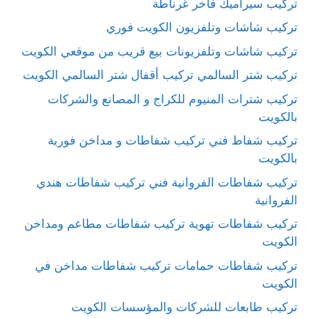
تركيب سيراميك فاخر غرناطة
تركيب شاشات وتلفزيون الكويت فوري
تركيب شاشات وتلفزيونات بيع قريب من موقعي الكويت
تركيب شتر السالمي تركيب أقفال شتر السالمي الكويت
تركيب شترات المنيوم للكراج و المصانع والشركات
بالكويت
تركيب شفاط فني تركيب شفاطات و مداخن فورية
بالكويت
تركيب شفاطات الفروانية فني تركيب شفاطات هندي
الفروانية
تركيب شفاطات تهوية تركيب شفاطات مطاعم ومداخن
الكويت
تركيب شفاطات حمامات تركيب شفاطات مداخن في
الكويت
تركيب طابعات للشركات والمؤسسات الكويت