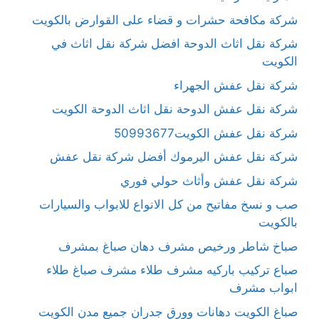
شركة مكافحة حشرات و قضاء على القوارض بالكويت
شركة نقل اثاث الدوحة افضل شركة نقل اثاث في
الكويت
شركة نقل عفش الجهراء
شركة نقل عفش الدوحة نقل اثاث الدوحة الكويت
شركة نقل عفش الكويت50993677
شركة نقل عفش اليرموك أفضل شركة نقل عفش
شركة نقل عفش وأثاث حولي فوري
صب و نسخ مفاتيح من كل الانواع للابواب والسيارات
بالكويت
صباخ شاطر ورخيص مشرف دهان صباغ بمشرف
صباع تركيب باركيه مشرف طلاء مشرف صباغ طلاء
ابواب مشرف
صباغ الكويت دهانات وورق جدران جميع مدن الكويت