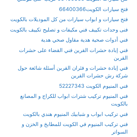
فتح سيارات الكويت66400366
فتح سيارات و ابواب سيارات من كل الموديلات بالكويت
فنى وحدات تكييف فني مكيفات و تصليح تكييف بالكويت
فني أدوات صحية هدية مقاول صحي هدية
فني إبادة حشرات القرين فني القضاء على حشرات
القرين
فني إبادة حشرات و فئران القرين أسئلة شائعة حول
شركة رش حشرات القرين
فني المنيوم الكويت 52227343
فني المنيوم تركيب شترات ابواب للكراج و المصانع
بالكويت
فني تركيب ابواب و شبابيك المنيوم هندي بالكويت
فني تركيب المنيوم في الكويت للمطابخ و الخزن و
السواتر