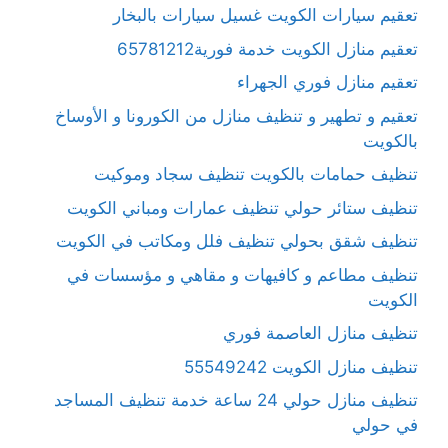
تعقيم سيارات الكويت غسيل سيارات بالبخار
تعقيم منازل الكويت خدمة فورية65781212
تعقيم منازل فوري الجهراء
تعقيم و تطهير و تنظيف منازل من الكورونا و الأوساخ
بالكويت
تنظيف حمامات بالكويت تنظيف سجاد وموكيت
تنظيف ستائر حولي تنظيف عمارات ومباني الكويت
تنظيف شقق بحولي تنظيف فلل ومكاتب في الكويت
تنظيف مطاعم و كافيهات و مقاهي و مؤسسات في
الكويت
تنظيف منازل العاصمة فوري
تنظيف منازل الكويت 55549242
تنظيف منازل حولي 24 ساعة خدمة تنظيف المساجد
في حولي