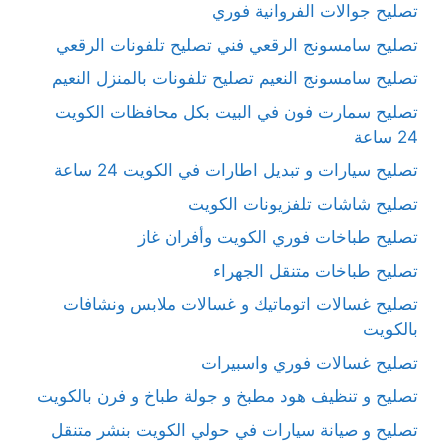
تصليح جوالات الفروانية فوري
تصليح سامسونج الرقعي فني تصليح تلفونات الرقعي
تصليح سامسونج النعيم تصليح تلفونات بالمنزل النعيم
تصليح سمارت فون في البيت بكل محافظات الكويت
24 ساعة
تصليح سيارات و تبديل اطارات في الكويت 24 ساعة
تصليح شاشات تلفزيونات الكويت
تصليح طباخات فوري الكويت وأفران غاز
تصليح طباخات متنقل الجهراء
تصليح غسالات اتوماتيك و غسالات ملابس ونشافات
بالكويت
تصليح غسالات فوري واسبيرات
تصليح و تنظيف هود مطبخ و جولة طباخ و فرن بالكويت
تصليح و صيانة سيارات في حولي الكويت بنشر متنقل