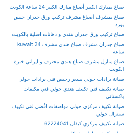
صباغ بمبارك الكبير أصباغ مبارك الكبير 24 ساعة الكويت
صباغ بمشرف أصباغ مشرف تركيب ورق جدران جبس
بورد
صباغ تركيب ورق جدران هندي و دهانات اصلية بالكويت
صباغ جدران مشرف صباغ هندي مشرف kuwait 24
ساعة
صباغ منازل مشرف صباغ هندي محترف و ايراني خبرة
الكويت
صيانة برادات حولي بسعر رخيص فني برادات حولي
صيانة تكييف فني تكييف هندي حولي فني مكيفات
باكستاني
صيانة تكييف مركزي حولي مواصفات افْضل فني تكييف
سنترال حولي
صيانة تكييف مركزي كيفان 62224041