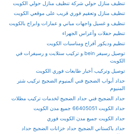
تنظيف منازل حولي شركة تنظيف منازل حولي الكويت
تنظيف منازل وتعقيم فوري قريب على موقعي الكويت
تنظيف و غسيل واجهات مباني و عمارات وابراج بالكويت
تنظيم حفلات وأعراس الجهراء
تنظيم وديكور أفراح ومناسبات الكويت
توصيل رسيفر bein و تركيب ستلايت و رسيفرات في
الكويت
توصيل وتركيب أخبار طابعات فوري الكويت
حداد أبواب الضجيج فني ألمنيوم الضجيج تركيب شتر
المنيوم
حداد الضجيج فني حداد الضجيج لخدمات تركيب مظلات
حداد الكويت 66405051 جميع مدن الكويت
حداد الكويت جميع مدن الكويت فوري
حداد باكستاني الضجيج حداد خزانات الضجيج حداد