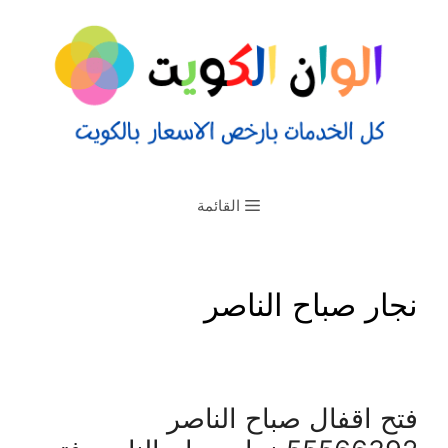
القائمة
نجار صباح الناصر
فتح اقفال صباح الناصر