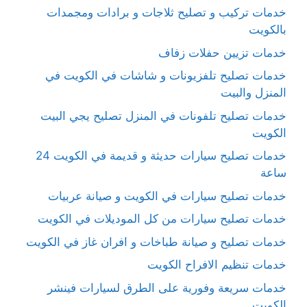
خدمات تركيب و تصليح ثلاجات و برادات ومجمدات
بالكويت
خدمات تزيين حفلات زفاف
خدمات تصليح تلفزيونات و شاشات في الكويت في
المنزل والبيت
خدمات تصليح تلفونات في المنزل تصليح يجي البيت
الكويت
خدمات تصليح سيارات حديثة و قديمة في الكويت 24
ساعة
خدمات تصليح سيارات في الكويت و صيانة عربيات
خدمات تصليح سيارات من كل الموديلات في الكويت
خدمات تصليح و صيانة طباخات و افران غاز في الكويت
خدمات تنظيم الافراح الكويت
خدمات سريعة وفورية على الطرق لسيارات فينشر
الكويت