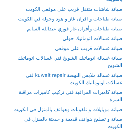
صيانة شاشات متنقل قريب على موقعي الكويت
صيانة طباخات و افران غاز و هود وجولة في الكويت
صيانة طباخات وأفران غاز فوري عبدالله السالم
صيانة غسالات اتوماتيك حولي
صيانة غسالات قريب على موقعي
صيانة غسالة اتوماتيك الشويخ فني غسالات اتوماتيك
الشويخ
صيانة غسالة ملابس النهضة kuwait repair فني
غسالات اوتوماتيك الكويت
صيانة كاميرات المراقبة فني تركيب كاميرات مراقبة
السرة
صيانة موبايلات و تلفونات وهواتف بالمنزل في الكويت
صيانة و تصليح هواتف قديمة و حديثة بالمنزل في
الكويت