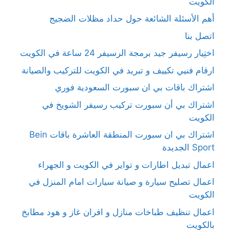
الكويت
أهم الأسئلة الشائعة حول حداد مظلات الضجيج
اتصل بنا
اختِيار رسيفر جيد برمجة الرسيفر 24 ساعة في الكويت
ارقام فنيي تكييف و تبريد في الكويت للتركيب والصيانة
اشتراك باقات بي ان سبورت السعودية فوري
اشتراك بي أن سبورت تركيب رسيفر الشويخ في
الكويت
اشتراك بي ان سبورت المنطقة العاشرة باقات Bein
Sport الجديدة
اعمال تبديل اطارات و تواير في الكويت و الجهراء
اعمال تصليح سيارة و صيانة سيارات امام المنزل في
الكويت
اعمال تنظيف طباخات منازل و افران غاز و هود مطابخ
بالكويت