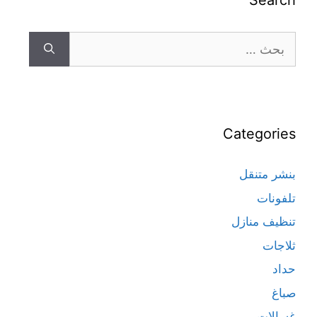
Search
Categories
بنشر متنقل
تلفونات
تنظيف منازل
ثلاجات
حداد
صباغ
غسالات