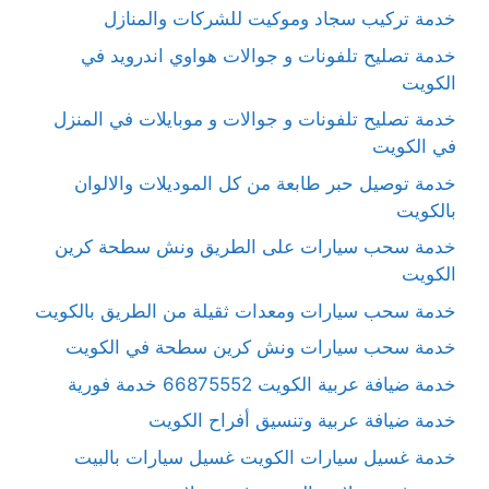
خدمة تركيب سجاد وموكيت للشركات والمنازل
خدمة تصليح تلفونات و جوالات هواوي اندرويد في
الكويت
خدمة تصليح تلفونات و جوالات و موبايلات في المنزل
في الكويت
خدمة توصيل حبر طابعة من كل الموديلات والالوان
بالكويت
خدمة سحب سيارات على الطريق ونش سطحة كرين
الكويت
خدمة سحب سيارات ومعدات ثقيلة من الطريق بالكويت
خدمة سحب سيارات ونش كرين سطحة في الكويت
خدمة ضيافة عربية الكويت 66875552 خدمة فورية
خدمة ضيافة عربية وتنسيق أفراح الكويت
خدمة غسيل سيارات الكويت غسيل سيارات بالبيت