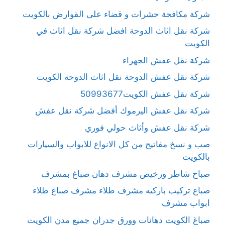
شركة مكافحة حشرات و قضاء على القوارض بالكويت
شركة نقل اثاث الدوحة افضل شركة نقل اثاث في
الكويت
شركة نقل عفش الجهراء
شركة نقل عفش الدوحة نقل اثاث الدوحة الكويت
شركة نقل عفش الكويت50993677
شركة نقل عفش اليرموك أفضل شركة نقل عفش
شركة نقل عفش وأثاث حولي فوري
صب و نسخ مفاتيح من كل الانواع للابواب والسيارات
بالكويت
صباخ شاطر ورخيص مشرف دهان صباغ بمشرف
صباع تركيب باركيه مشرف طلاء مشرف صباغ طلاء
ابواب مشرف
صباغ الكويت دهانات وورق جدران جميع مدن الكويت