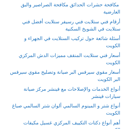
مكافحة حشرات الحدائق مكافحة الصراصير والبق
العارضية
أرقام فني ستلايت فني رسيفر ستلايت أفضل فني
ستلايت في الشويخ السكنية
أسئلة شائعة حول تركيب الستلايت في الجهراء و
الكويت
أسعار فني ستلايت المنقف مميزات الدش المركزي
الكويت
أسعار مقوي سيرفس البر صيانة وتصليح مقوي سيرفس
البر الكويت
أنواع الخدمات والإصلاحات مع فينشر مركز صيانة
سيارات فينشر
أنواع شتر و المينوم السالمي ألوان شتر السالمي صباغ
الكويت
أهم أنواع دكتات التكييف المركزي غسيل مكيفات