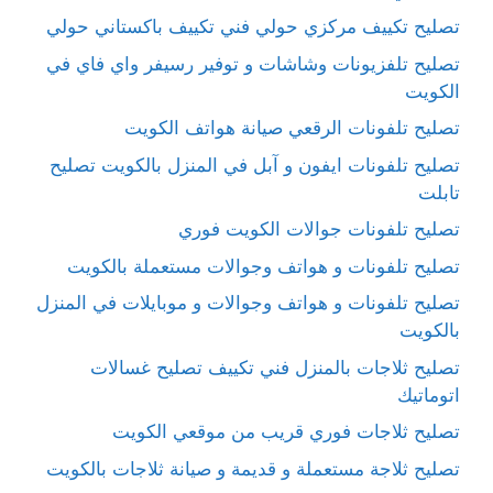
تصليح تكييف مركزي حولي فني تكييف باكستاني حولي
تصليح تلفزيونات وشاشات و توفير رسيفر واي فاي في
الكويت
تصليح تلفونات الرقعي صيانة هواتف الكويت
تصليح تلفونات ايفون و آبل في المنزل بالكويت تصليح
تابلت
تصليح تلفونات جوالات الكويت فوري
تصليح تلفونات و هواتف وجوالات مستعملة بالكويت
تصليح تلفونات و هواتف وجوالات و موبايلات في المنزل
بالكويت
تصليح ثلاجات بالمنزل فني تكييف تصليح غسالات
اتوماتيك
تصليح ثلاجات فوري قريب من موقعي الكويت
تصليح ثلاجة مستعملة و قديمة و صيانة ثلاجات بالكويت