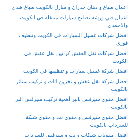
اعمال صباغ و دهان جدران و منازل بالكويت صباغ هندي
اعمال فني ورشة تصليح سيارات متنقلة في الكويت
والاحمدي
افضل شركات غسيل السيارات في الكويت وتنظيف
فوري
افضل شركات نقل العفش كراتين نقل عفش في
الكويت
افضل شركة غسيل سيارات و تنظيفها في الكويت
افضل شركة نقل عفش و تخزين اثاث و تركيب ستائر
بالكويت
افضل مقوي سيرفس بالبر أهمية تركيب سيرفس البر
بالكويت
افضل مقوي سيرفس و مقوي نت و مقوي شبكة
للسرداب بالكويت
افضل مقويات شبكات و نت و سيرفس للسرداب