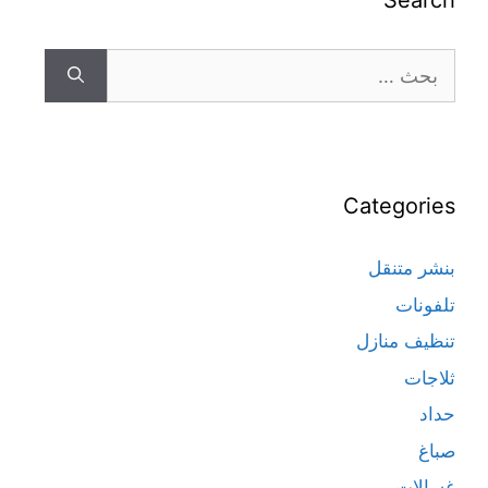
Search
Categories
بنشر متنقل
تلفونات
تنظيف منازل
ثلاجات
حداد
صباغ
غسالات