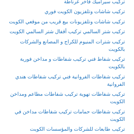
تركيب سيراميك فاخر غرناطة
تركيب شاشات وتلفزيون الكويت فوري
تركيب شاشات وتلفزيونات بيع قريب من موقعي الكويت
تركيب شتر السالمي تركيب أقفال شتر السالمي الكويت
تركيب شترات المنيوم للكراج و المصانع والشركات
بالكويت
تركيب شفاط فني تركيب شفاطات و مداخن فورية
بالكويت
تركيب شفاطات الفروانية فني تركيب شفاطات هندي
الفروانية
تركيب شفاطات تهوية تركيب شفاطات مطاعم ومداخن
الكويت
تركيب شفاطات حمامات تركيب شفاطات مداخن في
الكويت
تركيب طابعات للشركات والمؤسسات الكويت