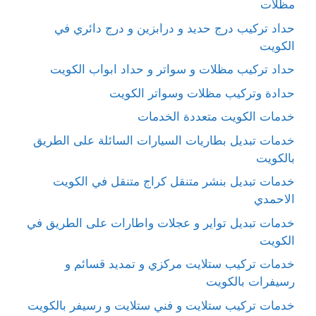
مظلات
حداد تركيب درج حديد و درابزين و درج دائري في
الكويت
حداد تركيب مظلات و سواتر و حداد ابواب الكويت
حدادة وتركيب مظلات وسواتر الكويت
خدمات الكويت متعددة الخدمات
خدمات تبديل بطاريات السيارات السائلة على الطريق
بالكويت
خدمات تبديل بنشر متنقل كراج متنقل في الكويت
الاحمدي
خدمات تبديل تواير و عجلات واطارات على الطريق في
الكويت
خدمات تركيب ستلايت مركزي و تمديد قسائم و
رسيفرات بالكويت
خدمات تركيب ستلايت و فني ستلايت و رسيفر بالكويت