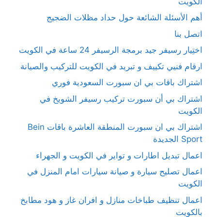
الكويت
أهم الأسئلة الشائعة حول حداد مظلات الضجيج
اتصل بنا
اختِيار رسيفر جيد برمجة الرسيفر 24 ساعة في الكويت
ارقام فنيي تكييف و تبريد في الكويت للتركيب والصيانة
اشتراك باقات بي ان سبورت السعودية فوري
اشتراك بي أن سبورت تركيب رسيفر الشويخ في
الكويت
اشتراك بي ان سبورت المنطقة العاشرة باقات Bein
Sport الجديدة
اعمال تبديل اطارات و تواير في الكويت و الجهراء
اعمال تصليح سيارة و صيانة سيارات امام المنزل في
الكويت
اعمال تنظيف طباخات منازل و افران غاز و هود مطابخ
بالكويت