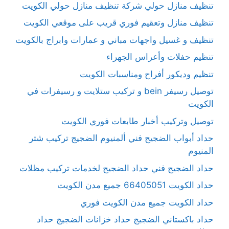
تنظيف منازل حولي شركة تنظيف منازل حولي الكويت
تنظيف منازل وتعقيم فوري قريب على موقعي الكويت
تنظيف و غسيل واجهات مباني و عمارات وابراج بالكويت
تنظيم حفلات وأعراس الجهراء
تنظيم وديكور أفراح ومناسبات الكويت
توصيل رسيفر bein و تركيب ستلايت و رسيفرات في
الكويت
توصيل وتركيب أخبار طابعات فوري الكويت
حداد أبواب الضجيج فني ألمنيوم الضجيج تركيب شتر
المنيوم
حداد الضجيج فني حداد الضجيج لخدمات تركيب مظلات
حداد الكويت 66405051 جميع مدن الكويت
حداد الكويت جميع مدن الكويت فوري
حداد باكستاني الضجيج حداد خزانات الضجيج حداد