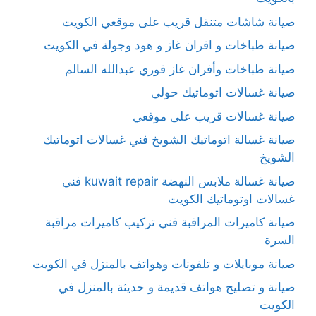
صيانة شاشات متنقل قريب على موقعي الكويت
صيانة طباخات و افران غاز و هود وجولة في الكويت
صيانة طباخات وأفران غاز فوري عبدالله السالم
صيانة غسالات اتوماتيك حولي
صيانة غسالات قريب على موقعي
صيانة غسالة اتوماتيك الشويخ فني غسالات اتوماتيك
الشويخ
صيانة غسالة ملابس النهضة kuwait repair فني
غسالات اوتوماتيك الكويت
صيانة كاميرات المراقبة فني تركيب كاميرات مراقبة
السرة
صيانة موبايلات و تلفونات وهواتف بالمنزل في الكويت
صيانة و تصليح هواتف قديمة و حديثة بالمنزل في
الكويت