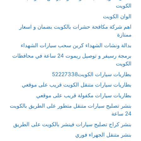
الكويت
الوان الكويت
اهم شركة مكافحة حشرات بالكويت بضمان و اسعار
ممتازة
بدالة ونشات الشهداء كرين سحب سيارات الشهداء
برمجة رسيفر و توصيل ريموت 24 ساعة في محافظات
الكويت
بطاريات سيارات الكويت52227338
بطاريات سيارات متنقل الكويت قريب على موقعي
بطاريات سيارات مكفولة قريب على موقعي
بنشر تصليح سيارات متنقل متطور على الطريق بالكويت
24 ساعة
بنشر كراج تصليح سيارات فينشر بالكويت على الطريق
بنشر متنقل الجهراء فوري