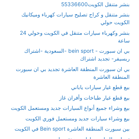
بنشر متنقل الكويت55336600
بنشر متنقل و كراج تصليح سيارات كهرباء وميكانيك
الكويت حولي
بنشر وكهرباء سيارات متنقل في الكويت وحولي 24
ساعة
بي ان سبورت - bein sport -السعودية -اشتراك
ريسيفر- تجديد اشتراك
بي ان سبورت المنطقة العاشرة تجديد بي ان سبورت
المنطقة العاشرة
بيع قطع غيار سيارات ياباني
بيع قطع غيار طباخات وأفران غاز
بيع وشراء جميع أنواع السيارات جديد ومستعمل الكويت
بيع وشراء سيارات جديد ومستعمل فوري الكويت
بين سبورت المنطقة العاشرة Bein sport في الكويت