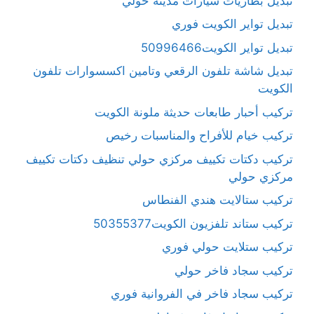
تبديل بطاريات سيارات مدينة حولي
تبديل تواير الكويت فوري
تبديل تواير الكويت50996466
تبديل شاشة تلفون الرقعي وتامين اكسسوارات تلفون
الكويت
تركيب أحبار طابعات حديثة ملونة الكويت
تركيب خيام للأفراح والمناسبات رخيص
تركيب دكتات تكييف مركزي حولي تنظيف دكتات تكييف
مركزي حولي
تركيب ستالايت هندي الفنطاس
تركيب ستاند تلفزيون الكويت50355377
تركيب ستلايت حولي فوري
تركيب سجاد فاخر حولي
تركيب سجاد فاخر في الفروانية فوري