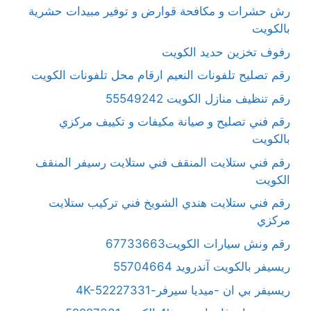
رش حشرات و مكافحة قوارض و توفير مبيدات حشرية
بالكويت
رفوف تخزين حديد الكويت
رقم تصليح تلفونات النعيم ارقام محل تلفونات الكويت
رقم تنظيف منازل الكويت 55549242
رقم فني تصليح و صيانة مكيفات و تكييف مركزي
بالكويت
رقم فني ستلايت المنقف فني ستلايت رسيفر المنقف
الكويت
رقم فني ستلايت هندي الشويخ فني تركيب ستلايت
مركزي
رقم ونش سيارات الكويت67733663
ريسيفر بالكويت آندرويد 55704664
ريسيفر بي ان -ميديا سيرفر-4K-52227331