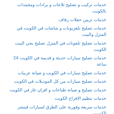
خدمات تركيب و تصليح ثلاجات و برادات ومجمدات
بالكويت
خدمات تزيين حفلات زفاف
خدمات تصليح تلفزيونات و شاشات في الكويت في
المنزل والبيت
خدمات تصليح تلفونات في المنزل تصليح يجي البيت
الكويت
خدمات تصليح سيارات حديثة و قديمة في الكويت 24
ساعة
خدمات تصليح سيارات في الكويت و صيانة عربيات
خدمات تصليح سيارات من كل الموديلات في الكويت
خدمات تصليح و صيانة طباخات و افران غاز في الكويت
خدمات تنظيم الافراح الكويت
خدمات سريعة وفورية على الطرق لسيارات فينشر
الكويت