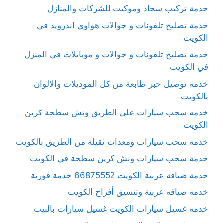
خدمة تركيب سجاد وموكيت للشركات والمنازل
خدمة تصليح تلفونات و جوالات هواوي اندرويد في
الكويت
خدمة تصليح تلفونات و جوالات و موبايلات في المنزل
في الكويت
خدمة توصيل حبر طابعة من كل الموديلات والالوان
بالكويت
خدمة سحب سيارات على الطريق ونش سطحة كرين
الكويت
خدمة سحب سيارات ومعدات ثقيلة من الطريق بالكويت
خدمة سحب سيارات ونش كرين سطحة في الكويت
خدمة ضيافة عربية الكويت 66875552 خدمة فورية
خدمة ضيافة عربية وتنسيق أفراح الكويت
خدمة غسيل سيارات الكويت غسيل سيارات بالبيت