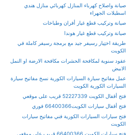
صيانة واصلاح كهرباء المنازل كهربائي منازل هندي
اسطبلات الجهراء
صيانة وتركيب قطع غيار أفران وطباخات
صيانة وتركيب قطع غيار هوندا
طريقة اختِيار رسيفر جيد مع برمجة رسيفر كاملة في
الكويت
عقود سنوية لمكافحة الحشرات مكافحة الارضة او النمل
الابيض
عمل مفاتيح سيارة السيارات الكورية نسخ مفاتيح سيارة
السيارات الكورية الكويت
فتح أقفال الكويت 52227339 قريب على موقعي
فتح أقفال سيارات الكويت66400366 فوري
فتح سيارات السيارات الكورية فني مفاتيح سيارات
الكويت
فتح سيارات الكويت 66400366 قريب على موقعي