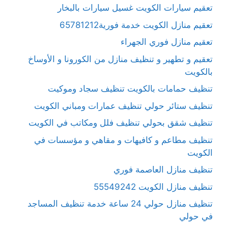
تعقيم سيارات الكويت غسيل سيارات بالبخار
تعقيم منازل الكويت خدمة فورية65781212
تعقيم منازل فوري الجهراء
تعقيم و تطهير و تنظيف منازل من الكورونا و الأوساخ
بالكويت
تنظيف حمامات بالكويت تنظيف سجاد وموكيت
تنظيف ستائر حولي تنظيف عمارات ومباني الكويت
تنظيف شقق بحولي تنظيف فلل ومكاتب في الكويت
تنظيف مطاعم و كافيهات و مقاهي و مؤسسات في
الكويت
تنظيف منازل العاصمة فوري
تنظيف منازل الكويت 55549242
تنظيف منازل حولي 24 ساعة خدمة تنظيف المساجد
في حولي