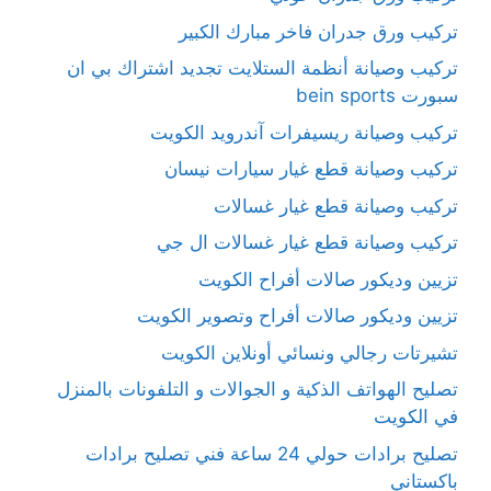
تركيب ورق جدران فاخر مبارك الكبير
تركيب وصيانة أنظمة الستلايت تجديد اشتراك بي ان
سبورت bein sports
تركيب وصيانة ريسيفرات آندرويد الكويت
تركيب وصيانة قطع غيار سيارات نيسان
تركيب وصيانة قطع غيار غسالات
تركيب وصيانة قطع غيار غسالات ال جي
تزيين وديكور صالات أفراح الكويت
تزيين وديكور صالات أفراح وتصوير الكويت
تشيرتات رجالي ونسائي أونلاين الكويت
تصليح الهواتف الذكية و الجوالات و التلفونات بالمنزل
في الكويت
تصليح برادات حولي 24 ساعة فني تصليح برادات
باكستاني