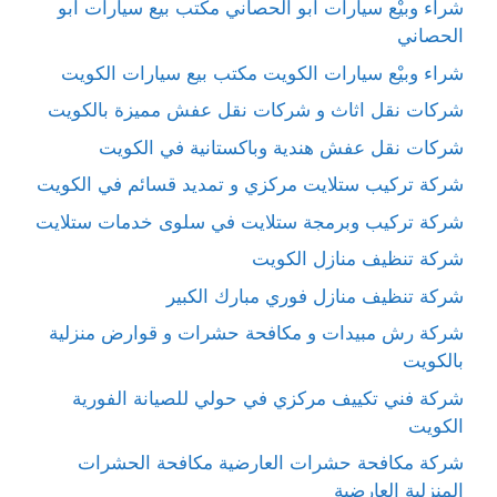
شراء وبيْع سيارات ابو الحصاني مكتب بيع سيارات ابو
الحصاني
شراء وبيْع سيارات الكويت مكتب بيع سيارات الكويت
شركات نقل اثاث و شركات نقل عفش مميزة بالكويت
شركات نقل عفش هندية وباكستانية في الكويت
شركة تركيب ستلايت مركزي و تمديد قسائم في الكويت
شركة تركيب وبرمجة ستلايت في سلوى خدمات ستلايت
شركة تنظيف منازل الكويت
شركة تنظيف منازل فوري مبارك الكبير
شركة رش مبيدات و مكافحة حشرات و قوارض منزلية
بالكويت
شركة فني تكييف مركزي في حولي للصيانة الفورية
الكويت
شركة مكافحة حشرات العارضية مكافحة الحشرات
المنزلية العارضية