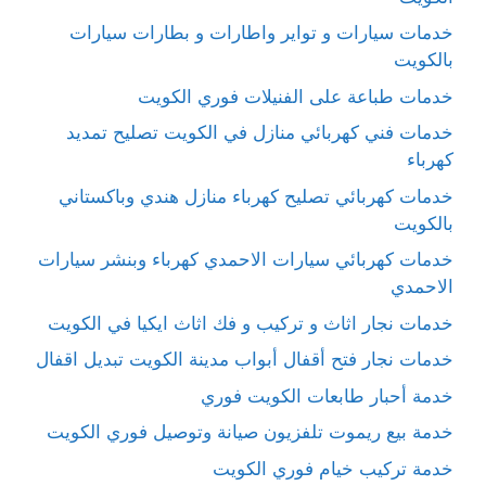
خدمات سيارات و تواير واطارات و بطارات سيارات
بالكويت
خدمات طباعة على الفنيلات فوري الكويت
خدمات فني كهربائي منازل في الكويت تصليح تمديد
كهرباء
خدمات كهربائي تصليح كهرباء منازل هندي وباكستاني
بالكويت
خدمات كهربائي سيارات الاحمدي كهرباء وبنشر سيارات
الاحمدي
خدمات نجار اثاث و تركيب و فك اثاث ايكيا في الكويت
خدمات نجار فتح أقفال أبواب مدينة الكويت تبديل اقفال
خدمة أحبار طابعات الكويت فوري
خدمة بيع ريموت تلفزيون صيانة وتوصيل فوري الكويت
خدمة تركيب خيام فوري الكويت