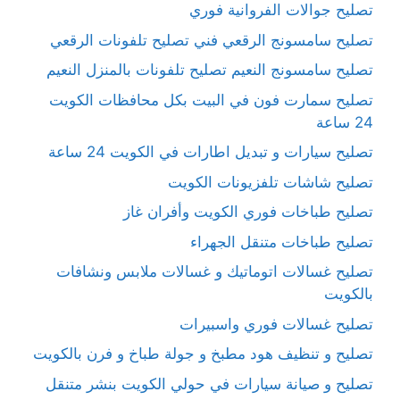
تصليح جوالات الفروانية فوري
تصليح سامسونج الرقعي فني تصليح تلفونات الرقعي
تصليح سامسونج النعيم تصليح تلفونات بالمنزل النعيم
تصليح سمارت فون في البيت بكل محافظات الكويت
24 ساعة
تصليح سيارات و تبديل اطارات في الكويت 24 ساعة
تصليح شاشات تلفزيونات الكويت
تصليح طباخات فوري الكويت وأفران غاز
تصليح طباخات متنقل الجهراء
تصليح غسالات اتوماتيك و غسالات ملابس ونشافات
بالكويت
تصليح غسالات فوري واسبيرات
تصليح و تنظيف هود مطبخ و جولة طباخ و فرن بالكويت
تصليح و صيانة سيارات في حولي الكويت بنشر متنقل