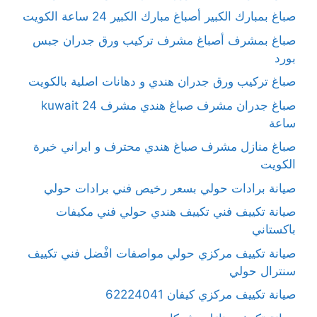
صباغ بمبارك الكبير أصباغ مبارك الكبير 24 ساعة الكويت
صباغ بمشرف أصباغ مشرف تركيب ورق جدران جبس
بورد
صباغ تركيب ورق جدران هندي و دهانات اصلية بالكويت
صباغ جدران مشرف صباغ هندي مشرف kuwait 24
ساعة
صباغ منازل مشرف صباغ هندي محترف و ايراني خبرة
الكويت
صيانة برادات حولي بسعر رخيص فني برادات حولي
صيانة تكييف فني تكييف هندي حولي فني مكيفات
باكستاني
صيانة تكييف مركزي حولي مواصفات افْضل فني تكييف
سنترال حولي
صيانة تكييف مركزي كيفان 62224041