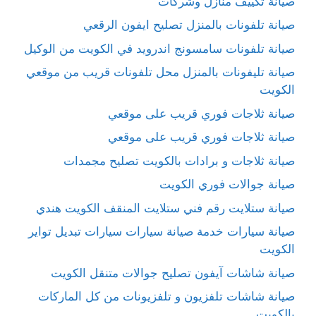
صيانة تكييف منازل وشركات
صيانة تلفونات بالمنزل تصليح ايفون الرقعي
صيانة تلفونات سامسونج اندرويد في الكويت من الوكيل
صيانة تليفونات بالمنزل محل تلفونات قريب من موقعي
الكويت
صيانة ثلاجات فوري قريب على موقعي
صيانة ثلاجات فوري قريب على موقعي
صيانة ثلاجات و برادات بالكويت تصليح مجمدات
صيانة جوالات فوري الكويت
صيانة ستلايت رقم فني ستلايت المنقف الكويت هندي
صيانة سيارات خدمة صيانة سيارات سيارات تبديل تواير
الكويت
صيانة شاشات آيفون تصليح جوالات متنقل الكويت
صيانة شاشات تلفزيون و تلفزيونات من كل الماركات
بالكويت