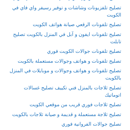
تصليح تلفزيونات وشاشات و توفير رسيفر واي فاي في
الكويت
تصليح تلفونات الرقعي صيانة هواتف الكويت
تصليح تلفونات ايفون و آبل في المنزل بالكويت تصليح
تابلت
تصليح تلفونات جوالات الكويت فوري
تصليح تلفونات و هواتف وجوالات مستعملة بالكويت
تصليح تلفونات و هواتف وجوالات و موبايلات في المنزل
بالكويت
تصليح ثلاجات بالمنزل فني تكييف تصليح غسالات
اتوماتيك
تصليح ثلاجات فوري قريب من موقعي الكويت
تصليح ثلاجة مستعملة و قديمة و صيانة ثلاجات بالكويت
تصليح جوالات الفروانية فوري