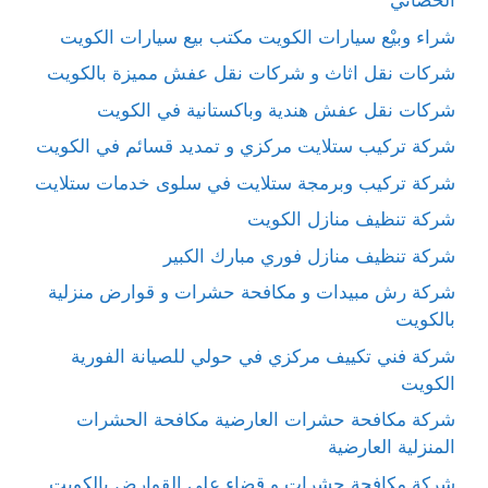
الحصاني
شراء وبيْع سيارات الكويت مكتب بيع سيارات الكويت
شركات نقل اثاث و شركات نقل عفش مميزة بالكويت
شركات نقل عفش هندية وباكستانية في الكويت
شركة تركيب ستلايت مركزي و تمديد قسائم في الكويت
شركة تركيب وبرمجة ستلايت في سلوى خدمات ستلايت
شركة تنظيف منازل الكويت
شركة تنظيف منازل فوري مبارك الكبير
شركة رش مبيدات و مكافحة حشرات و قوارض منزلية
بالكويت
شركة فني تكييف مركزي في حولي للصيانة الفورية
الكويت
شركة مكافحة حشرات العارضية مكافحة الحشرات
المنزلية العارضية
شركة مكافحة حشرات و قضاء على القوارض بالكويت