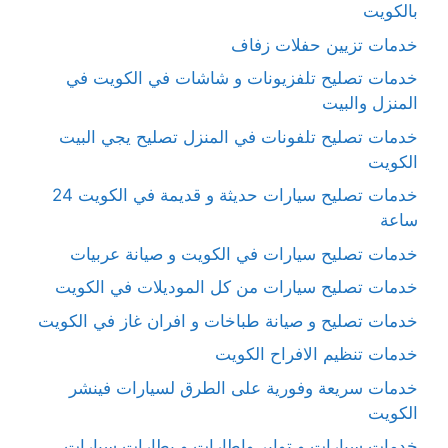
بالكويت
خدمات تزيين حفلات زفاف
خدمات تصليح تلفزيونات و شاشات في الكويت في
المنزل والبيت
خدمات تصليح تلفونات في المنزل تصليح يجي البيت
الكويت
خدمات تصليح سيارات حديثة و قديمة في الكويت 24
ساعة
خدمات تصليح سيارات في الكويت و صيانة عربيات
خدمات تصليح سيارات من كل الموديلات في الكويت
خدمات تصليح و صيانة طباخات و افران غاز في الكويت
خدمات تنظيم الافراح الكويت
خدمات سريعة وفورية على الطرق لسيارات فينشر
الكويت
خدمات سيارات و تواير واطارات و بطارات سيارات