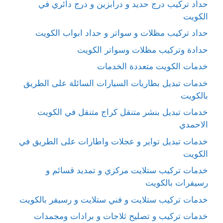
حداد تركيب درج حديد و درابزين و درج دائري في
الكويت
حداد تركيب مظلات و سواتر و حداد ابواب الكويت
حدادة وتركيب مظلات وسواتر الكويت
خدمات الكويت متعددة الخدمات
خدمات تبديل بطاريات السيارات السائلة على الطريق
بالكويت
خدمات تبديل بنشر متنقل كراج متنقل في الكويت
الاحمدي
خدمات تبديل تواير و عجلات واطارات على الطريق في
الكويت
خدمات تركيب ستلايت مركزي و تمديد قسائم و
رسيفرات بالكويت
خدمات تركيب ستلايت و فني ستلايت و رسيفر بالكويت
خدمات تركيب و تصليح ثلاجات و برادات ومجمدات