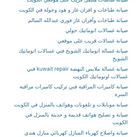
صيانة طباخات و افران غاز و هود وجولة في الكويت
صيانة طباخات وأفران غاز فوري عبدالله السالم
صيانة غسالات اتوماتيك حولي
صيانة غسالات قريب على موقعي
صيانة غسالة اتوماتيك الشويخ فني غسالات اتوماتيك
الشويخ
صيانة غسالة ملابس النهضة kuwait repair فني
غسالات اوتوماتيك الكويت
صيانة كاميرات المراقبة فني تركيب كاميرات مراقبة
السرة
صيانة موبايلات و تلفونات وهواتف بالمنزل في الكويت
صيانة و تصليح هواتف قديمة و حديثة بالمنزل في
الكويت
صيانة واصلاح كهرباء المنازل كهربائي منازل هندي