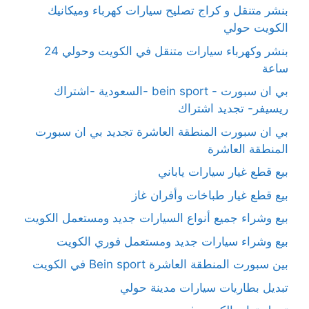
بنشر متنقل و كراج تصليح سيارات كهرباء وميكانيك
الكويت حولي
بنشر وكهرباء سيارات متنقل في الكويت وحولي 24
ساعة
بي ان سبورت - bein sport -السعودية -اشتراك
ريسيفر- تجديد اشتراك
بي ان سبورت المنطقة العاشرة تجديد بي ان سبورت
المنطقة العاشرة
بيع قطع غيار سيارات ياباني
بيع قطع غيار طباخات وأفران غاز
بيع وشراء جميع أنواع السيارات جديد ومستعمل الكويت
بيع وشراء سيارات جديد ومستعمل فوري الكويت
بين سبورت المنطقة العاشرة Bein sport في الكويت
تبديل بطاريات سيارات مدينة حولي