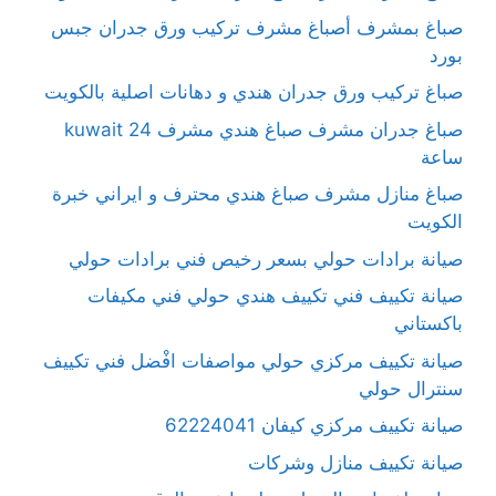
صباغ بمشرف أصباغ مشرف تركيب ورق جدران جبس
بورد
صباغ تركيب ورق جدران هندي و دهانات اصلية بالكويت
صباغ جدران مشرف صباغ هندي مشرف kuwait 24
ساعة
صباغ منازل مشرف صباغ هندي محترف و ايراني خبرة
الكويت
صيانة برادات حولي بسعر رخيص فني برادات حولي
صيانة تكييف فني تكييف هندي حولي فني مكيفات
باكستاني
صيانة تكييف مركزي حولي مواصفات افْضل فني تكييف
سنترال حولي
صيانة تكييف مركزي كيفان 62224041
صيانة تكييف منازل وشركات