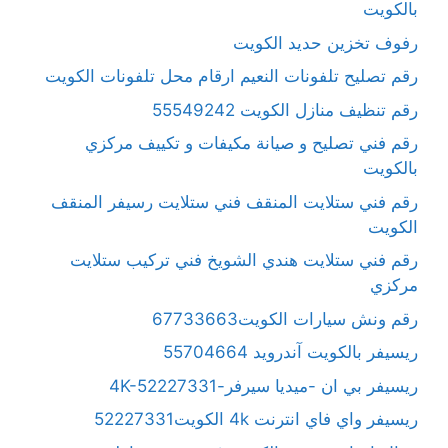
بالكويت
رفوف تخزين حديد الكويت
رقم تصليح تلفونات النعيم ارقام محل تلفونات الكويت
رقم تنظيف منازل الكويت 55549242
رقم فني تصليح و صيانة مكيفات و تكييف مركزي
بالكويت
رقم فني ستلايت المنقف فني ستلايت رسيفر المنقف
الكويت
رقم فني ستلايت هندي الشويخ فني تركيب ستلايت
مركزي
رقم ونش سيارات الكويت67733663
ريسيفر بالكويت آندرويد 55704664
ريسيفر بي ان -ميديا سيرفر-4K-52227331
ريسيفر واي فاي انترنت 4k الكويت52227331