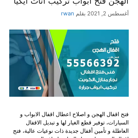
الهجن فتح ابواب تركيب اثاث ايكيا
أغسطس 2, 2021
بقلم
rwan
فتح اقفال الهجن و اصلاح اعطال اقفال الابواب و
السيارات، توفير قطع الغيار لها و تبديل الاقفال
العاطلة و تأمين أقفال جديدة ذات نوعيات عالية، فتح