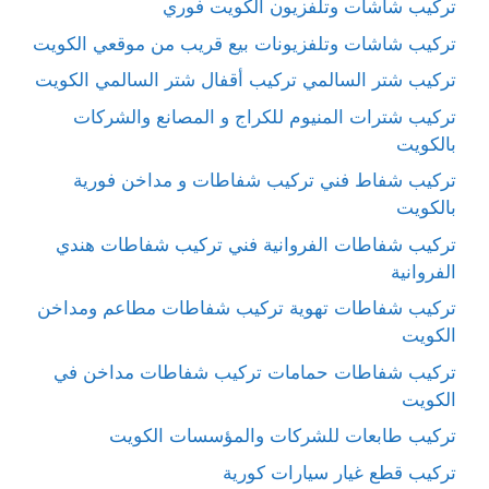
تركيب شاشات وتلفزيون الكويت فوري
تركيب شاشات وتلفزيونات بيع قريب من موقعي الكويت
تركيب شتر السالمي تركيب أقفال شتر السالمي الكويت
تركيب شترات المنيوم للكراج و المصانع والشركات
بالكويت
تركيب شفاط فني تركيب شفاطات و مداخن فورية
بالكويت
تركيب شفاطات الفروانية فني تركيب شفاطات هندي
الفروانية
تركيب شفاطات تهوية تركيب شفاطات مطاعم ومداخن
الكويت
تركيب شفاطات حمامات تركيب شفاطات مداخن في
الكويت
تركيب طابعات للشركات والمؤسسات الكويت
تركيب قطع غيار سيارات كورية