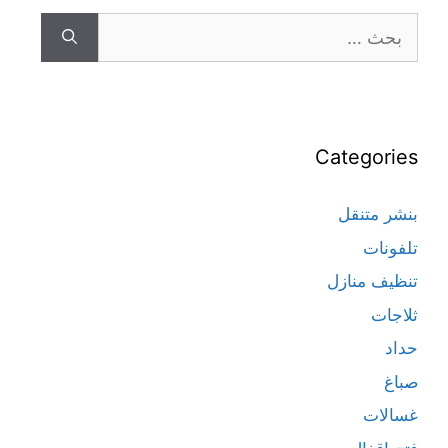
Categories
بنشر متنقل
تلفونات
تنظيف منازل
ثلاجات
حداد
صباغ
غسالات