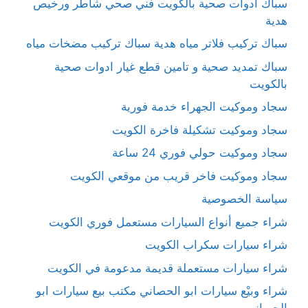
سباك ادوات صحية بالكويت فني صحي شاطر ورخيص
هدية
سباك تركيب فلاتر مياه هدية سباك تركيب مضخات مياه
سباك تمديد صحية و تامين قطع غيار ادوات صحية
بالكويت
سجاد وموكيت الجهراء خدمة فورية
سجاد وموكيت تشكيلة فاخرة الكويت
سجاد وموكيت حولي فوري 24 ساعة
سجاد وموكيت فاخر قريب من موقعي الكويت
سياسة الخصوصية
شراء جميع أنواع السيارات مستعمل فوري الكويت
شراء سيارات سكراب الكويت
شراء سيارات مستعملة قديمة مدعومة في الكويت
شراء وبيْع سيارات ابو الحصاني مكتب بيع سيارات ابو