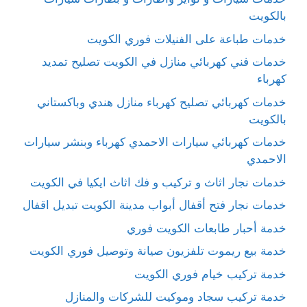
بالكويت
خدمات طباعة على الفنيلات فوري الكويت
خدمات فني كهربائي منازل في الكويت تصليح تمديد
كهرباء
خدمات كهربائي تصليح كهرباء منازل هندي وباكستاني
بالكويت
خدمات كهربائي سيارات الاحمدي كهرباء وبنشر سيارات
الاحمدي
خدمات نجار اثاث و تركيب و فك اثاث ايكيا في الكويت
خدمات نجار فتح أقفال أبواب مدينة الكويت تبديل اقفال
خدمة أحبار طابعات الكويت فوري
خدمة بيع ريموت تلفزيون صيانة وتوصيل فوري الكويت
خدمة تركيب خيام فوري الكويت
خدمة تركيب سجاد وموكيت للشركات والمنازل