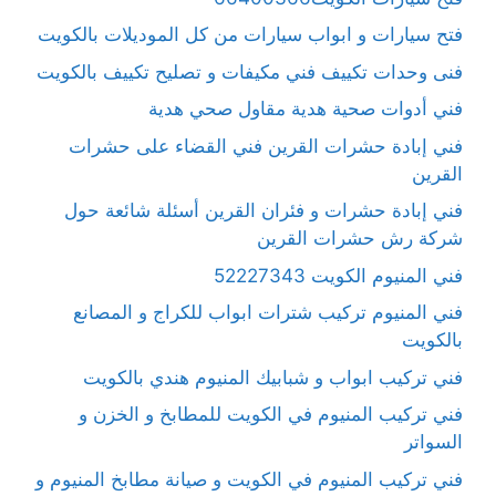
فتح سيارات و ابواب سيارات من كل الموديلات بالكويت
فنى وحدات تكييف فني مكيفات و تصليح تكييف بالكويت
فني أدوات صحية هدية مقاول صحي هدية
فني إبادة حشرات القرين فني القضاء على حشرات
القرين
فني إبادة حشرات و فئران القرين أسئلة شائعة حول
شركة رش حشرات القرين
فني المنيوم الكويت 52227343
فني المنيوم تركيب شترات ابواب للكراج و المصانع
بالكويت
فني تركيب ابواب و شبابيك المنيوم هندي بالكويت
فني تركيب المنيوم في الكويت للمطابخ و الخزن و
السواتر
فني تركيب المنيوم في الكويت و صيانة مطابخ المنيوم و