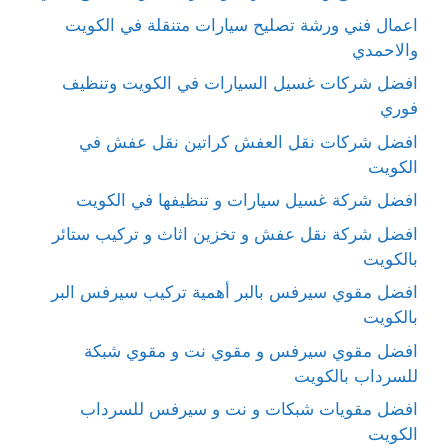
اعمال فني ورشة تصليح سيارات متنقلة في الكويت
والاحمدي
افضل شركات غسيل السيارات في الكويت وتنظيف
فوري
افضل شركات نقل العفش كراتين نقل عفش في
الكويت
افضل شركة غسيل سيارات و تنظيفها في الكويت
افضل شركة نقل عفش و تخزين اثاث و تركيب ستائر
بالكويت
افضل مقوي سيرفس بالبر أهمية تركيب سيرفس البر
بالكويت
افضل مقوي سيرفس و مقوي نت و مقوي شبكة
للسرداب بالكويت
افضل مقويات شبكات و نت و سيرفس للسرداب
الكويت