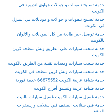
خدمة تصليح تلفونات و جوالات هواوي اندرويد في
الكويت
خدمة تصليح تلفونات و جوالات و موبايلات في المنزل
في الكويت
خدمة توصيل حبر طابعة من كل الموديلات والالوان
بالكويت
خدمة سحب سيارات على الطريق ونش سطحة كرين
الكويت
خدمة سحب سيارات ومعدات ثقيلة من الطريق بالكويت
خدمة سحب سيارات ونش كرين سطحة في الكويت
خدمة ضيافة عربية الكويت 66875552 خدمة فورية
خدمة ضيافة عربية وتنسيق أفراح الكويت
خدمة غسيل سيارات الكويت غسيل سيارات بالبيت
خدمة فني ستلايت المنقف فني ستلايت ورسيفر ب
المنقف