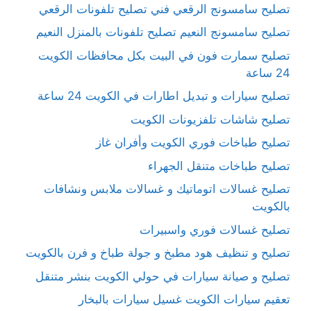
تصليح سامسونج الرقعي فني تصليح تلفونات الرقعي
تصليح سامسونج النعيم تصليح تلفونات بالمنزل النعيم
تصليح سمارت فون في البيت بكل محافظات الكويت
24 ساعة
تصليح سيارات و تبديل اطارات في الكويت 24 ساعة
تصليح شاشات تلفزيونات الكويت
تصليح طباخات فوري الكويت وأفران غاز
تصليح طباخات متنقل الجهراء
تصليح غسالات اتوماتيك و غسالات ملابس ونشافات
بالكويت
تصليح غسالات فوري واسبيرات
تصليح و تنظيف هود مطبخ و جولة طباخ و فرن بالكويت
تصليح و صيانة سيارات في حولي الكويت بنشر متنقل
تعقيم سيارات الكويت غسيل سيارات بالبخار