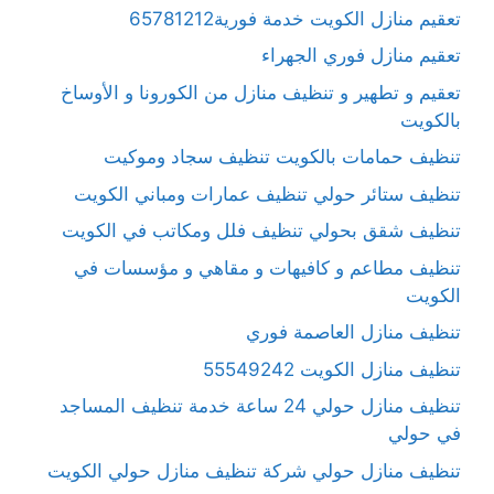
تعقيم منازل الكويت خدمة فورية65781212
تعقيم منازل فوري الجهراء
تعقيم و تطهير و تنظيف منازل من الكورونا و الأوساخ
بالكويت
تنظيف حمامات بالكويت تنظيف سجاد وموكيت
تنظيف ستائر حولي تنظيف عمارات ومباني الكويت
تنظيف شقق بحولي تنظيف فلل ومكاتب في الكويت
تنظيف مطاعم و كافيهات و مقاهي و مؤسسات في
الكويت
تنظيف منازل العاصمة فوري
تنظيف منازل الكويت 55549242
تنظيف منازل حولي 24 ساعة خدمة تنظيف المساجد
في حولي
تنظيف منازل حولي شركة تنظيف منازل حولي الكويت