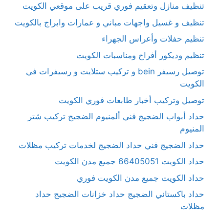
تنظيف منازل وتعقيم فوري قريب على موقعي الكويت
تنظيف و غسيل واجهات مباني و عمارات وابراج بالكويت
تنظيم حفلات وأعراس الجهراء
تنظيم وديكور أفراح ومناسبات الكويت
توصيل رسيفر bein و تركيب ستلايت و رسيفرات في
الكويت
توصيل وتركيب أخبار طابعات فوري الكويت
حداد أبواب الضجيج فني ألمنيوم الضجيج تركيب شتر
المنيوم
حداد الضجيج فني حداد الضجيج لخدمات تركيب مظلات
حداد الكويت 66405051 جميع مدن الكويت
حداد الكويت جميع مدن الكويت فوري
حداد باكستاني الضجيج حداد خزانات الضجيج حداد
مظلات