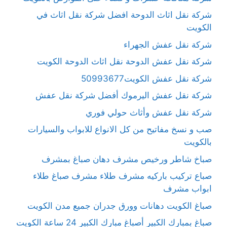
شركة نقل اثاث الدوحة افضل شركة نقل اثاث في
الكويت
شركة نقل عفش الجهراء
شركة نقل عفش الدوحة نقل اثاث الدوحة الكويت
شركة نقل عفش الكويت50993677
شركة نقل عفش اليرموك أفضل شركة نقل عفش
شركة نقل عفش وأثاث حولي فوري
صب و نسخ مفاتيح من كل الانواع للابواب والسيارات
بالكويت
صباخ شاطر ورخيص مشرف دهان صباغ بمشرف
صباع تركيب باركيه مشرف طلاء مشرف صباغ طلاء
ابواب مشرف
صباغ الكويت دهانات وورق جدران جميع مدن الكويت
صباغ بمبارك الكبير أصباغ مبارك الكبير 24 ساعة الكويت