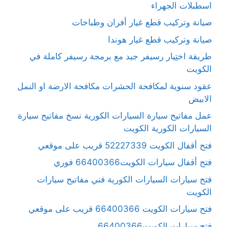
اسطبلات الجهراء
صيانة وتركيب قطع غيار أفران وطباخات
صيانة وتركيب قطع غيار هوندا
طريقة اختِيار رسيفر جيد مع برمجة رسيفر كاملة في
الكويت
عقود سنوية لمكافحة الحشرات مكافحة الارضة او النمل
الابيض
عمل مفاتيح سيارة السيارات الكورية نسخ مفاتيح سيارة
السيارات الكورية الكويت
فتح أقفال الكويت 52227339 قريب على موقعي
فتح أقفال سيارات الكويت66400366 فوري
فتح سيارات السيارات الكورية فني مفاتيح سيارات
الكويت
فتح سيارات الكويت 66400366 قريب على موقعي
فتح سيارات الكويت66400366