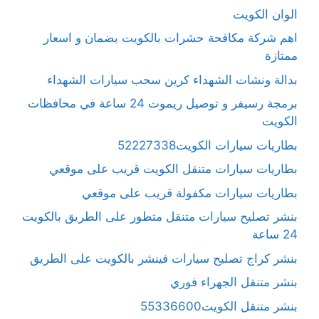
الوان الكويت
اهم شركة مكافحة حشرات بالكويت بضمان و اسعار
ممتازة
بدالة ونشات الشهداء كرين سحب سيارات الشهداء
برمجة رسيفر و توصيل ريموت 24 ساعة في محافظات
الكويت
بطاريات سيارات الكويت52227338
بطاريات سيارات متنقل الكويت قريب على موقعي
بطاريات سيارات مكفولة قريب على موقعي
بنشر تصليح سيارات متنقل متطور على الطريق بالكويت
24 ساعة
بنشر كراج تصليح سيارات فينشر بالكويت على الطريق
بنشر متنقل الجهراء فوري
بنشر متنقل الكويت55336600