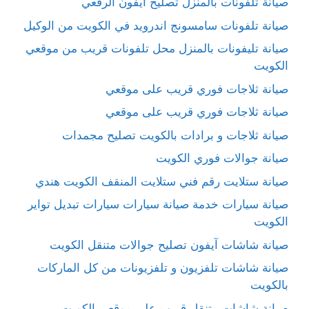
صيانة تلفونات بالمنزل تصليح ايفون الرقعي
صيانة تلفونات سامسونج اندرويد في الكويت من الوكيل
صيانة تليفونات بالمنزل محل تلفونات قريب من موقعي
الكويت
صيانة ثلاجات فوري قريب على موقعي
صيانة ثلاجات فوري قريب على موقعي
صيانة ثلاجات و برادات بالكويت تصليح مجمدات
صيانة جوالات فوري الكويت
صيانة ستلايت رقم فني ستلايت المنقف الكويت هندي
صيانة سيارات خدمة صيانة سيارات سيارات تبديل تواير
الكويت
صيانة شاشات آيفون تصليح جوالات متنقل الكويت
صيانة شاشات تلفزيون و تلفزيونات من كل الماركات
بالكويت
صيانة شاشات متنقل قريب على موقعي الكويت