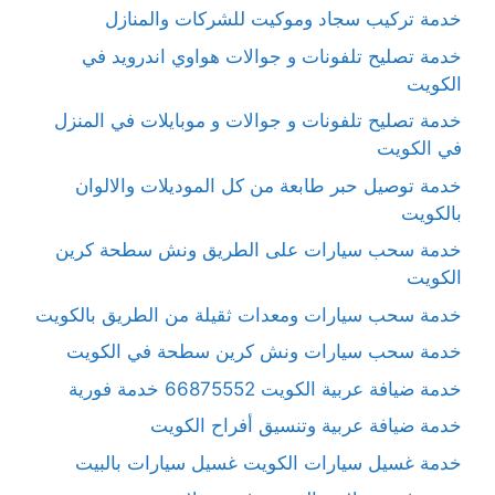
خدمة تركيب سجاد وموكيت للشركات والمنازل
خدمة تصليح تلفونات و جوالات هواوي اندرويد في
الكويت
خدمة تصليح تلفونات و جوالات و موبايلات في المنزل
في الكويت
خدمة توصيل حبر طابعة من كل الموديلات والالوان
بالكويت
خدمة سحب سيارات على الطريق ونش سطحة كرين
الكويت
خدمة سحب سيارات ومعدات ثقيلة من الطريق بالكويت
خدمة سحب سيارات ونش كرين سطحة في الكويت
خدمة ضيافة عربية الكويت 66875552 خدمة فورية
خدمة ضيافة عربية وتنسيق أفراح الكويت
خدمة غسيل سيارات الكويت غسيل سيارات بالبيت