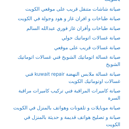
صيانة شاشات متنقل قريب على موقعي الكويت
صيانة طباخات و افران غاز و هود وجولة في الكويت
صيانة طباخات وأفران غاز فوري عبدالله السالم
صيانة غسالات اتوماتيك حولي
صيانة غسالات قريب على موقعي
صيانة غسالة اتوماتيك الشويخ فني غسالات اتوماتيك
الشويخ
صيانة غسالة ملابس النهضة kuwait repair فني
غسالات اوتوماتيك الكويت
صيانة كاميرات المراقبة فني تركيب كاميرات مراقبة
السرة
صيانة موبايلات و تلفونات وهواتف بالمنزل في الكويت
صيانة و تصليح هواتف قديمة و حديثة بالمنزل في
الكويت