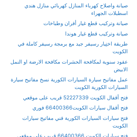
صيانة واصلاح كهرباء المنازل كهربائي منازل هندي
اسطبلات الجهراء
صيانة وتركيب قطع غيار أفران وطباخات
صيانة وتركيب قطع غيار هوندا
طريقة اختِيار رسيفر جيد مع برمجة رسيفر كاملة في
الكويت
عقود سنوية لمكافحة الحشرات مكافحة الارضة او النمل
الابيض
عمل مفاتيح سيارة السيارات الكورية نسخ مفاتيح سيارة
السيارات الكورية الكويت
فتح أقفال الكويت 52227339 قريب على موقعي
فتح أقفال سيارات الكويت66400366 فوري
فتح سيارات السيارات الكورية فني مفاتيح سيارات
الكويت
فتح سيارات الكويت 66400366 قريب على موقعي