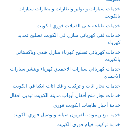
خدمات سيارات و تواير واطارات و بطارات سيارات
بالكويت
خدمات طباعة على الفنيلات فوري الكويت
خدمات فني كهربائي منازل في الكويت تصليح تمديد
كهرباء
خدمات كهربائي تصليح كهرباء منازل هندي وباكستاني
بالكويت
خدمات كهربائي سيارات الاحمدي كهرباء وبنشر سيارات
الاحمدي
خدمات نجار اثاث و تركيب و فك اثاث ايكيا في الكويت
خدمات نجار فتح أقفال أبواب مدينة الكويت تبديل اقفال
خدمة أحبار طابعات الكويت فوري
خدمة بيع ريموت تلفزيون صيانة وتوصيل فوري الكويت
خدمة تركيب خيام فوري الكويت