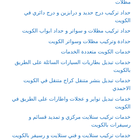
مظلات
حداد تركيب درج حديد و درابزين و درج دائري في
الكويت
حداد تركيب مظلات و سواتر و حداد ابواب الكويت
حدادة وتركيب مظلات وسواتر الكويت
خدمات الكويت متعددة الخدمات
خدمات تبديل بطاريات السيارات السائلة على الطريق
بالكويت
خدمات تبديل بنشر متنقل كراج متنقل في الكويت
الاحمدي
خدمات تبديل تواير و عجلات واطارات على الطريق في
الكويت
خدمات تركيب ستلايت مركزي و تمديد قسائم و
رسيفرات بالكويت
خدمات تركيب ستلايت و فني ستلايت و رسيفر بالكويت