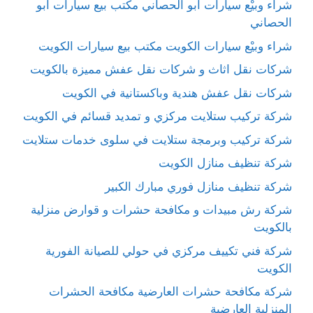
شراء وبيْع سيارات ابو الحصاني مكتب بيع سيارات ابو
الحصاني
شراء وبيْع سيارات الكويت مكتب بيع سيارات الكويت
شركات نقل اثاث و شركات نقل عفش مميزة بالكويت
شركات نقل عفش هندية وباكستانية في الكويت
شركة تركيب ستلايت مركزي و تمديد قسائم في الكويت
شركة تركيب وبرمجة ستلايت في سلوى خدمات ستلايت
شركة تنظيف منازل الكويت
شركة تنظيف منازل فوري مبارك الكبير
شركة رش مبيدات و مكافحة حشرات و قوارض منزلية
بالكويت
شركة فني تكييف مركزي في حولي للصيانة الفورية
الكويت
شركة مكافحة حشرات العارضية مكافحة الحشرات
المنزلية العارضية