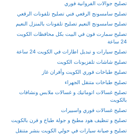
تصليح جوالات الفروانية فوري
تصليح سامسونج الرقعي فني تصليح تلفونات الرقعي
تصليح سامسونج النعيم تصليح تلفونات بالمنزل النعيم
تصليح سمارت فون في البيت بكل محافظات الكويت
24 ساعة
تصليح سيارات و تبديل اطارات في الكويت 24 ساعة
تصليح شاشات تلفزيونات الكويت
تصليح طباخات فوري الكويت وأفران غاز
تصليح طباخات متنقل الجهراء
تصليح غسالات اتوماتيك و غسالات ملابس ونشافات
بالكويت
تصليح غسالات فوري واسبيرات
تصليح و تنظيف هود مطبخ و جولة طباخ و فرن بالكويت
تصليح و صيانة سيارات في حولي الكويت بنشر متنقل