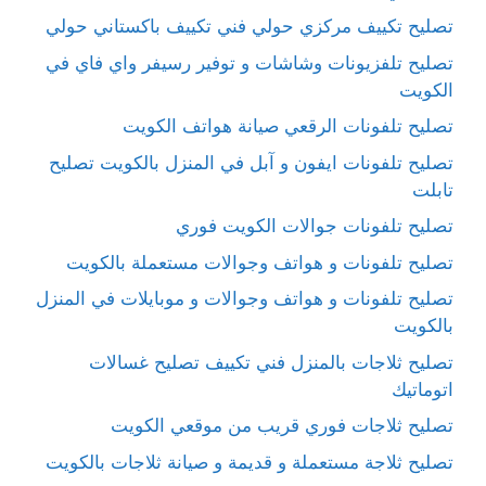
تصليح تكييف مركزي حولي فني تكييف باكستاني حولي
تصليح تلفزيونات وشاشات و توفير رسيفر واي فاي في
الكويت
تصليح تلفونات الرقعي صيانة هواتف الكويت
تصليح تلفونات ايفون و آبل في المنزل بالكويت تصليح
تابلت
تصليح تلفونات جوالات الكويت فوري
تصليح تلفونات و هواتف وجوالات مستعملة بالكويت
تصليح تلفونات و هواتف وجوالات و موبايلات في المنزل
بالكويت
تصليح ثلاجات بالمنزل فني تكييف تصليح غسالات
اتوماتيك
تصليح ثلاجات فوري قريب من موقعي الكويت
تصليح ثلاجة مستعملة و قديمة و صيانة ثلاجات بالكويت