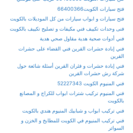
فتح سيارات الكويت66400366
فتح سيارات و ابواب سيارات من كل الموديلات بالكويت
فنى وحدات تكييف فني مكيفات و تصليح تكييف بالكويت
فني أدوات صحية هدية مقاول صحي هدية
فني إبادة حشرات القرين فني القضاء على حشرات
القرين
فني إبادة حشرات و فئران القرين أسئلة شائعة حول
شركة رش حشرات القرين
فني المنيوم الكويت 52227343
فني المنيوم تركيب شترات ابواب للكراج و المصانع
بالكويت
فني تركيب ابواب و شبابيك المنيوم هندي بالكويت
فني تركيب المنيوم في الكويت للمطابخ و الخزن و
السواتر