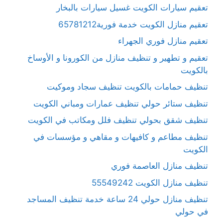
تعقيم سيارات الكويت غسيل سيارات بالبخار
تعقيم منازل الكويت خدمة فورية65781212
تعقيم منازل فوري الجهراء
تعقيم و تطهير و تنظيف منازل من الكورونا و الأوساخ
بالكويت
تنظيف حمامات بالكويت تنظيف سجاد وموكيت
تنظيف ستائر حولي تنظيف عمارات ومباني الكويت
تنظيف شقق بحولي تنظيف فلل ومكاتب في الكويت
تنظيف مطاعم و كافيهات و مقاهي و مؤسسات في
الكويت
تنظيف منازل العاصمة فوري
تنظيف منازل الكويت 55549242
تنظيف منازل حولي 24 ساعة خدمة تنظيف المساجد
في حولي