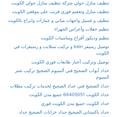
تنظيف منازل حولي شركة تنظيف منازل حولي الكويت
تنظيف منازل وتعقيم فوري قريب على موقعي الكويت
تنظيف و غسيل واجهات مباني و عمارات وابراج بالكويت
تنظيم حفلات وأعراس الجهراء
تنظيم وديكور أفراح ومناسبات الكويت
توصيل رسيفر bein و تركيب ستلايت و رسيفرات في
الكويت
توصيل وتركيب أخبار طابعات فوري الكويت
حداد أبواب الضجيج فني ألمنيوم الضجيج تركيب شتر
المنيوم
حداد الضجيج فني حداد الضجيج لخدمات تركيب مظلات
حداد الكويت 66405051 جميع مدن الكويت
حداد الكويت جميع مدن الكويت فوري
حداد باكستاني الضجيج حداد خزانات الضجيج حداد