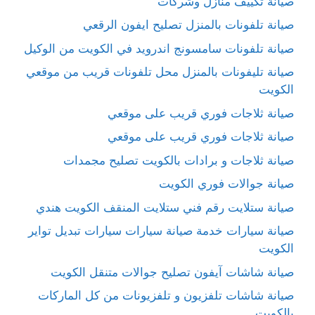
صيانة تكييف منازل وشركات
صيانة تلفونات بالمنزل تصليح ايفون الرقعي
صيانة تلفونات سامسونج اندرويد في الكويت من الوكيل
صيانة تليفونات بالمنزل محل تلفونات قريب من موقعي
الكويت
صيانة ثلاجات فوري قريب على موقعي
صيانة ثلاجات فوري قريب على موقعي
صيانة ثلاجات و برادات بالكويت تصليح مجمدات
صيانة جوالات فوري الكويت
صيانة ستلايت رقم فني ستلايت المنقف الكويت هندي
صيانة سيارات خدمة صيانة سيارات سيارات تبديل تواير
الكويت
صيانة شاشات آيفون تصليح جوالات متنقل الكويت
صيانة شاشات تلفزيون و تلفزيونات من كل الماركات
بالكويت