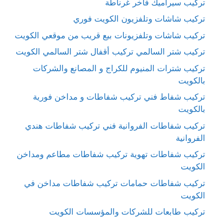
تركيب سيراميك فاخر غرناطة
تركيب شاشات وتلفزيون الكويت فوري
تركيب شاشات وتلفزيونات بيع قريب من موقعي الكويت
تركيب شتر السالمي تركيب أقفال شتر السالمي الكويت
تركيب شترات المنيوم للكراج و المصانع والشركات
بالكويت
تركيب شفاط فني تركيب شفاطات و مداخن فورية
بالكويت
تركيب شفاطات الفروانية فني تركيب شفاطات هندي
الفروانية
تركيب شفاطات تهوية تركيب شفاطات مطاعم ومداخن
الكويت
تركيب شفاطات حمامات تركيب شفاطات مداخن في
الكويت
تركيب طابعات للشركات والمؤسسات الكويت