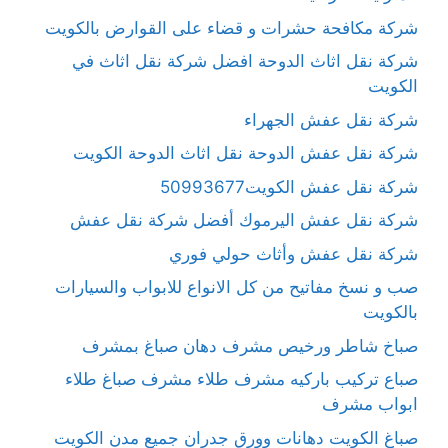
شركة مكافحة حشرات و قضاء على القوارض بالكويت
شركة نقل اثاث الدوحة افضل شركة نقل اثاث في
الكويت
شركة نقل عفش الجهراء
شركة نقل عفش الدوحة نقل اثاث الدوحة الكويت
شركة نقل عفش الكويت50993677
شركة نقل عفش اليرموك أفضل شركة نقل عفش
شركة نقل عفش وأثاث حولي فوري
صب و نسخ مفاتيح من كل الانواع للابواب والسيارات
بالكويت
صباخ شاطر ورخيص مشرف دهان صباغ بمشرف
صباع تركيب باركيه مشرف طلاء مشرف صباغ طلاء
ابواب مشرف
صباغ الكويت دهانات وورق جدران جميع مدن الكويت