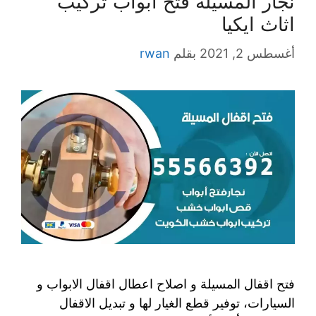
نجار المسيلة فتح ابواب تركيب
اثاث ايكيا
أغسطس 2, 2021
بقلم
rwan
فتح اقفال المسيلة و اصلاح اعطال اقفال الابواب و
السيارات، توفير قطع الغيار لها و تبديل الاقفال