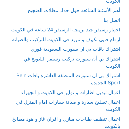
الكويت
أهم الأسئلة الشائعة حول حداد مظلات الضجيج
اتصل بنا
اختِيار رسيفر جيد برمجة الرسيفر 24 ساعة في الكويت
ارقام فنيي تكييف و تبريد في الكويت للتركيب والصيانة
اشتراك باقات بي ان سبورت السعودية فوري
اشتراك بي أن سبورت تركيب رسيفر الشويخ في
الكويت
اشتراك بي ان سبورت المنطقة العاشرة باقات Bein
Sport الجديدة
اعمال تبديل اطارات و تواير في الكويت و الجهراء
اعمال تصليح سيارة و صيانة سيارات امام المنزل في
الكويت
اعمال تنظيف طباخات منازل و افران غاز و هود مطابخ
بالكويت