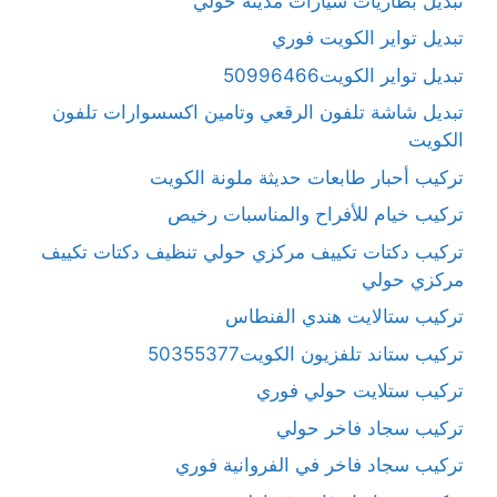
تبديل بطاريات سيارات مدينة حولي
تبديل تواير الكويت فوري
تبديل تواير الكويت50996466
تبديل شاشة تلفون الرقعي وتامين اكسسوارات تلفون
الكويت
تركيب أحبار طابعات حديثة ملونة الكويت
تركيب خيام للأفراح والمناسبات رخيص
تركيب دكتات تكييف مركزي حولي تنظيف دكتات تكييف
مركزي حولي
تركيب ستالايت هندي الفنطاس
تركيب ستاند تلفزيون الكويت50355377
تركيب ستلايت حولي فوري
تركيب سجاد فاخر حولي
تركيب سجاد فاخر في الفروانية فوري