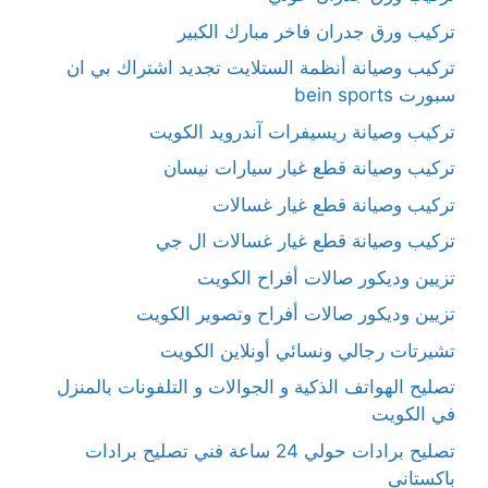
تركيب ورق جدران فاخر مبارك الكبير
تركيب وصيانة أنظمة الستلايت تجديد اشتراك بي ان
سبورت bein sports
تركيب وصيانة ريسيفرات آندرويد الكويت
تركيب وصيانة قطع غيار سيارات نيسان
تركيب وصيانة قطع غيار غسالات
تركيب وصيانة قطع غيار غسالات ال جي
تزيين وديكور صالات أفراح الكويت
تزيين وديكور صالات أفراح وتصوير الكويت
تشيرتات رجالي ونسائي أونلاين الكويت
تصليح الهواتف الذكية و الجوالات و التلفونات بالمنزل
في الكويت
تصليح برادات حولي 24 ساعة فني تصليح برادات
باكستاني