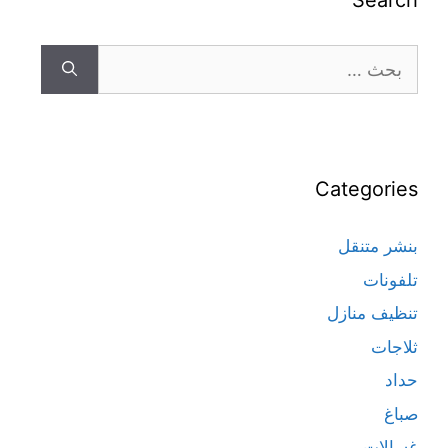
Search
Categories
بنشر متنقل
تلفونات
تنظيف منازل
ثلاجات
حداد
صباغ
غسالات