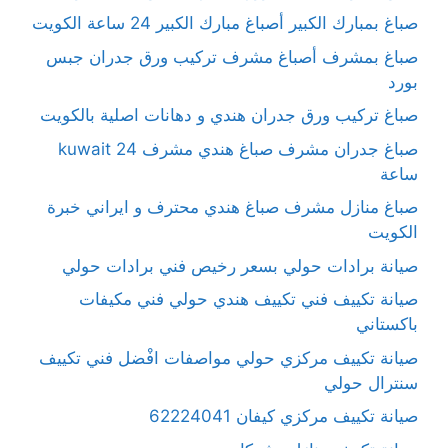
صباغ بمبارك الكبير أصباغ مبارك الكبير 24 ساعة الكويت
صباغ بمشرف أصباغ مشرف تركيب ورق جدران جبس
بورد
صباغ تركيب ورق جدران هندي و دهانات اصلية بالكويت
صباغ جدران مشرف صباغ هندي مشرف kuwait 24
ساعة
صباغ منازل مشرف صباغ هندي محترف و ايراني خبرة
الكويت
صيانة برادات حولي بسعر رخيص فني برادات حولي
صيانة تكييف فني تكييف هندي حولي فني مكيفات
باكستاني
صيانة تكييف مركزي حولي مواصفات افْضل فني تكييف
سنترال حولي
صيانة تكييف مركزي كيفان 62224041