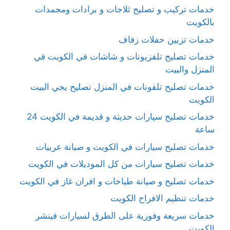
خدمات تركيب و تصليح ثلاجات و برادات ومجمدات
بالكويت
خدمات تزيين حفلات زفاف
خدمات تصليح تلفزيونات و شاشات في الكويت في
المنزل والبيت
خدمات تصليح تلفونات في المنزل تصليح يجي البيت
الكويت
خدمات تصليح سيارات حديثة و قديمة في الكويت 24
ساعة
خدمات تصليح سيارات في الكويت و صيانة عربيات
خدمات تصليح سيارات من كل الموديلات في الكويت
خدمات تصليح و صيانة طباخات و افران غاز في الكويت
خدمات تنظيم الافراح الكويت
خدمات سريعة وفورية على الطرق لسيارات فينشر
الكويت