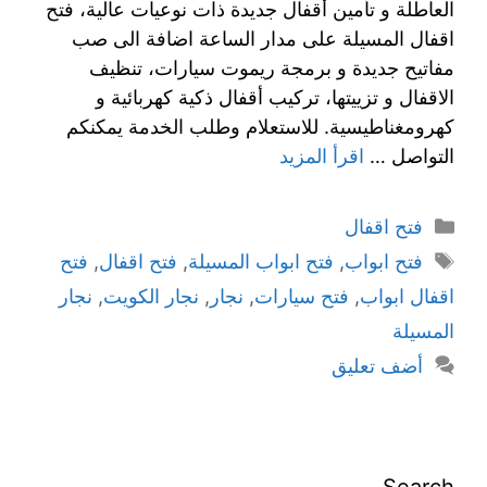
العاطلة و تأمين أقفال جديدة ذات نوعيات عالية، فتح
اقفال المسيلة على مدار الساعة اضافة الى صب
مفاتيح جديدة و برمجة ريموت سيارات، تنظيف
الاقفال و تزييتها، تركيب أقفال ذكية كهربائية و
كهرومغناطيسية. للاستعلام وطلب الخدمة يمكنكم
التواصل …
اقرأ المزيد
فتح اقفال
فتح ابواب
,
فتح ابواب المسيلة
,
فتح اقفال
,
فتح
اقفال ابواب
,
فتح سيارات
,
نجار
,
نجار الكويت
,
نجار
المسيلة
أضف تعليق