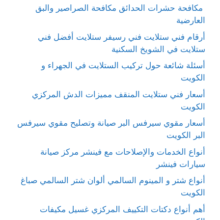
مكافحة حشرات الحدائق مكافحة الصراصير والبق
العارضية
أرقام فني ستلايت فني رسيفر ستلايت أفضل فني
ستلايت في الشويخ السكنية
أسئلة شائعة حول تركيب الستلايت في الجهراء و
الكويت
أسعار فني ستلايت المنقف مميزات الدش المركزي
الكويت
أسعار مقوي سيرفس البر صيانة وتصليح مقوي سيرفس
البر الكويت
أنواع الخدمات والإصلاحات مع فينشر مركز صيانة
سيارات فينشر
أنواع شتر و المينوم السالمي ألوان شتر السالمي صباغ
الكويت
أهم أنواع دكتات التكييف المركزي غسيل مكيفات