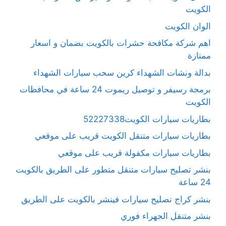
الكويت
الوان الكويت
اهم شركة مكافحة حشرات بالكويت بضمان و اسعار
ممتازة
بدالة ونشات الشهداء كرين سحب سيارات الشهداء
برمجة رسيفر و توصيل ريموت 24 ساعة في محافظات
الكويت
بطاريات سيارات الكويت52227338
بطاريات سيارات متنقل الكويت قريب على موقعي
بطاريات سيارات مكفولة قريب على موقعي
بنشر تصليح سيارات متنقل متطور على الطريق بالكويت
24 ساعة
بنشر كراج تصليح سيارات فينشر بالكويت على الطريق
بنشر متنقل الجهراء فوري