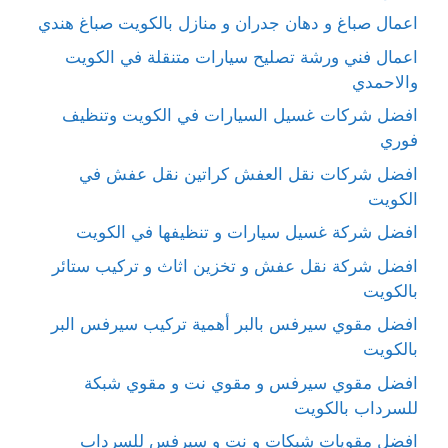
اعمال صباغ و دهان جدران و منازل بالكويت صباغ هندي
اعمال فني ورشة تصليح سيارات متنقلة في الكويت
والاحمدي
افضل شركات غسيل السيارات في الكويت وتنظيف
فوري
افضل شركات نقل العفش كراتين نقل عفش في
الكويت
افضل شركة غسيل سيارات و تنظيفها في الكويت
افضل شركة نقل عفش و تخزين اثاث و تركيب ستائر
بالكويت
افضل مقوي سيرفس بالبر أهمية تركيب سيرفس البر
بالكويت
افضل مقوي سيرفس و مقوي نت و مقوي شبكة
للسرداب بالكويت
افضل مقويات شبكات و نت و سيرفس للسرداب