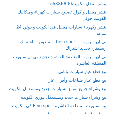
بنشر متنقل الكويت55336600
بنشر متنقل و كراج تصليح سيارات كهرباء وميكانيك
الكويت حولي
بنشر وكهرباء سيارات متنقل في الكويت وحولي 24
ساعة
بي ان سبورت - bein sport -السعودية -اشتراك
ريسيفر- تجديد اشتراك
بي ان سبورت المنطقة العاشرة تجديد بي ان سبورت
المنطقة العاشرة
بيع قطع غيار سيارات ياباني
بيع قطع غيار طباخات وأفران غاز
بيع وشراء جميع أنواع السيارات جديد ومستعمل الكويت
بيع وشراء سيارات جديد ومستعمل فوري الكويت
بين سبورت المنطقة العاشرة Bein sport في الكويت