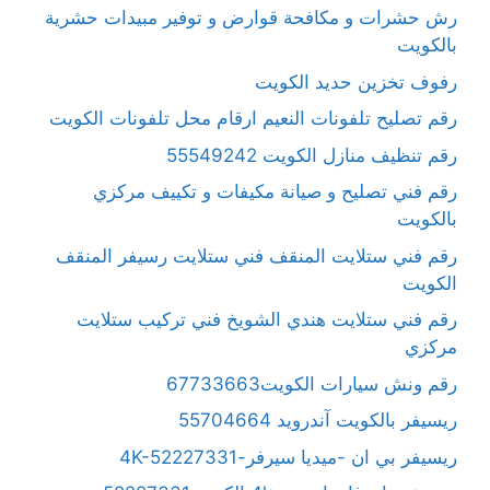
رش حشرات و مكافحة قوارض و توفير مبيدات حشرية
بالكويت
رفوف تخزين حديد الكويت
رقم تصليح تلفونات النعيم ارقام محل تلفونات الكويت
رقم تنظيف منازل الكويت 55549242
رقم فني تصليح و صيانة مكيفات و تكييف مركزي
بالكويت
رقم فني ستلايت المنقف فني ستلايت رسيفر المنقف
الكويت
رقم فني ستلايت هندي الشويخ فني تركيب ستلايت
مركزي
رقم ونش سيارات الكويت67733663
ريسيفر بالكويت آندرويد 55704664
ريسيفر بي ان -ميديا سيرفر-4K-52227331