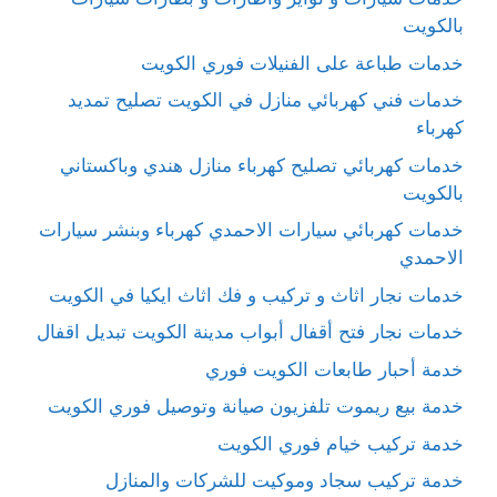
بالكويت
خدمات طباعة على الفنيلات فوري الكويت
خدمات فني كهربائي منازل في الكويت تصليح تمديد
كهرباء
خدمات كهربائي تصليح كهرباء منازل هندي وباكستاني
بالكويت
خدمات كهربائي سيارات الاحمدي كهرباء وبنشر سيارات
الاحمدي
خدمات نجار اثاث و تركيب و فك اثاث ايكيا في الكويت
خدمات نجار فتح أقفال أبواب مدينة الكويت تبديل اقفال
خدمة أحبار طابعات الكويت فوري
خدمة بيع ريموت تلفزيون صيانة وتوصيل فوري الكويت
خدمة تركيب خيام فوري الكويت
خدمة تركيب سجاد وموكيت للشركات والمنازل