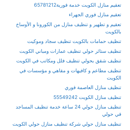
تعقيم منازل الكويت خدمة فورية65781212
تعقيم منازل فوري الجهراء
تعقيم و تطهير و تنظيف منازل من الكورونا و الأوساخ
بالكويت
تنظيف حمامات بالكويت تنظيف سجاد وموكيت
تنظيف ستائر حولي تنظيف عمارات ومباني الكويت
تنظيف شقق بحولي تنظيف فلل ومكاتب في الكويت
تنظيف مطاعم و كافيهات و مقاهي و مؤسسات في
الكويت
تنظيف منازل العاصمة فوري
تنظيف منازل الكويت 55549242
تنظيف منازل حولي 24 ساعة خدمة تنظيف المساجد
في حولي
تنظيف منازل حولي شركة تنظيف منازل حولي الكويت