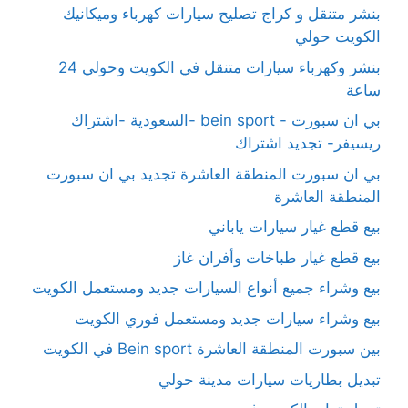
بنشر متنقل و كراج تصليح سيارات كهرباء وميكانيك
الكويت حولي
بنشر وكهرباء سيارات متنقل في الكويت وحولي 24
ساعة
بي ان سبورت - bein sport -السعودية -اشتراك
ريسيفر- تجديد اشتراك
بي ان سبورت المنطقة العاشرة تجديد بي ان سبورت
المنطقة العاشرة
بيع قطع غيار سيارات ياباني
بيع قطع غيار طباخات وأفران غاز
بيع وشراء جميع أنواع السيارات جديد ومستعمل الكويت
بيع وشراء سيارات جديد ومستعمل فوري الكويت
بين سبورت المنطقة العاشرة Bein sport في الكويت
تبديل بطاريات سيارات مدينة حولي