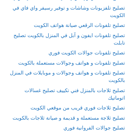
تصليح تلفزيونات وشاشات و توفير رسيفر واي فاي في
الكويت
تصليح تلفونات الرقعي صيانة هواتف الكويت
تصليح تلفونات ايفون و آبل في المنزل بالكويت تصليح
تابلت
تصليح تلفونات جوالات الكويت فوري
تصليح تلفونات و هواتف وجوالات مستعملة بالكويت
تصليح تلفونات و هواتف وجوالات و موبايلات في المنزل
بالكويت
تصليح ثلاجات بالمنزل فني تكييف تصليح غسالات
اتوماتيك
تصليح ثلاجات فوري قريب من موقعي الكويت
تصليح ثلاجة مستعملة و قديمة و صيانة ثلاجات بالكويت
تصليح جوالات الفروانية فوري