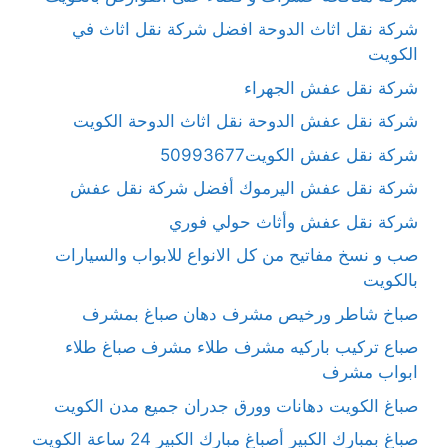
شركة نقل اثاث الدوحة افضل شركة نقل اثاث في
الكويت
شركة نقل عفش الجهراء
شركة نقل عفش الدوحة نقل اثاث الدوحة الكويت
شركة نقل عفش الكويت50993677
شركة نقل عفش اليرموك أفضل شركة نقل عفش
شركة نقل عفش وأثاث حولي فوري
صب و نسخ مفاتيح من كل الانواع للابواب والسيارات
بالكويت
صباخ شاطر ورخيص مشرف دهان صباغ بمشرف
صباع تركيب باركيه مشرف طلاء مشرف صباغ طلاء
ابواب مشرف
صباغ الكويت دهانات وورق جدران جميع مدن الكويت
صباغ بمبارك الكبير أصباغ مبارك الكبير 24 ساعة الكويت