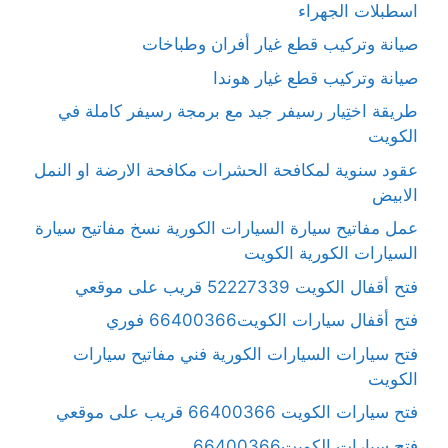
اسطبلات الجهراء
صيانة وتركيب قطع غيار أفران وطباخات
صيانة وتركيب قطع غيار هوندا
طريقة اختِيار رسيفر جيد مع برمجة رسيفر كاملة في
الكويت
عقود سنوية لمكافحة الحشرات مكافحة الارضة او النمل
الابيض
عمل مفاتيح سيارة السيارات الكورية نسخ مفاتيح سيارة
السيارات الكورية الكويت
فتح أقفال الكويت 52227339 قريب على موقعي
فتح أقفال سيارات الكويت66400366 فوري
فتح سيارات السيارات الكورية فني مفاتيح سيارات
الكويت
فتح سيارات الكويت 66400366 قريب على موقعي
فتح سيارات الكويت66400366