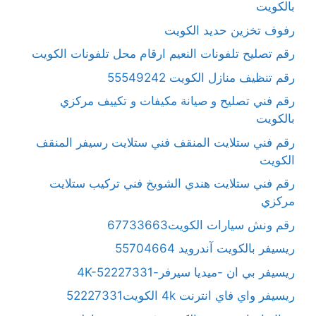
بالكويت
رفوف تخزين حديد الكويت
رقم تصليح تلفونات النعيم ارقام محل تلفونات الكويت
رقم تنظيف منازل الكويت 55549242
رقم فني تصليح و صيانة مكيفات و تكييف مركزي
بالكويت
رقم فني ستلايت المنقف فني ستلايت رسيفر المنقف
الكويت
رقم فني ستلايت هندي الشويخ فني تركيب ستلايت
مركزي
رقم ونش سيارات الكويت67733663
ريسيفر بالكويت آندرويد 55704664
ريسيفر بي ان -ميديا سيرفر-4K-52227331
ريسيفر واي فاي انترنت 4k الكويت52227331