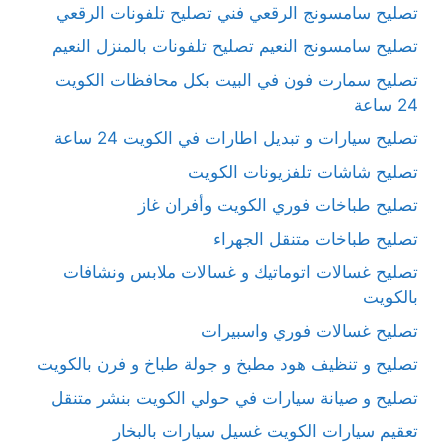
تصليح سامسونج الرقعي فني تصليح تلفونات الرقعي
تصليح سامسونج النعيم تصليح تلفونات بالمنزل النعيم
تصليح سمارت فون في البيت بكل محافظات الكويت
24 ساعة
تصليح سيارات و تبديل اطارات في الكويت 24 ساعة
تصليح شاشات تلفزيونات الكويت
تصليح طباخات فوري الكويت وأفران غاز
تصليح طباخات متنقل الجهراء
تصليح غسالات اتوماتيك و غسالات ملابس ونشافات
بالكويت
تصليح غسالات فوري واسبيرات
تصليح و تنظيف هود مطبخ و جولة طباخ و فرن بالكويت
تصليح و صيانة سيارات في حولي الكويت بنشر متنقل
تعقيم سيارات الكويت غسيل سيارات بالبخار