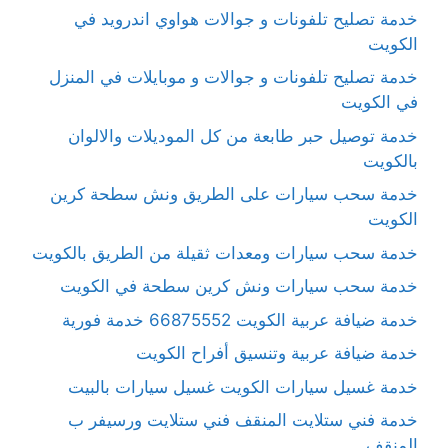
خدمة تصليح تلفونات و جوالات هواوي اندرويد في
الكويت
خدمة تصليح تلفونات و جوالات و موبايلات في المنزل
في الكويت
خدمة توصيل حبر طابعة من كل الموديلات والالوان
بالكويت
خدمة سحب سيارات على الطريق ونش سطحة كرين
الكويت
خدمة سحب سيارات ومعدات ثقيلة من الطريق بالكويت
خدمة سحب سيارات ونش كرين سطحة في الكويت
خدمة ضيافة عربية الكويت 66875552 خدمة فورية
خدمة ضيافة عربية وتنسيق أفراح الكويت
خدمة غسيل سيارات الكويت غسيل سيارات بالبيت
خدمة فني ستلايت المنقف فني ستلايت ورسيفر ب
المنقف