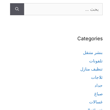
Categories
بنشر متنقل
تلفونات
تنظيف منازل
ثلاجات
حداد
صباغ
غسالات