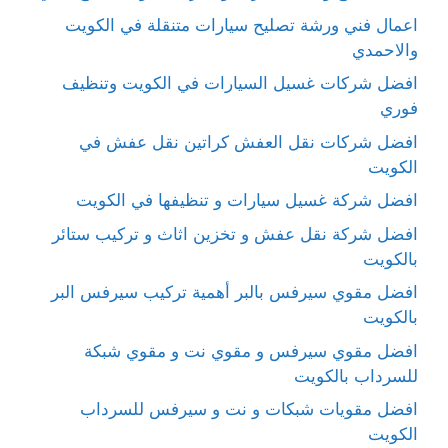
اعمال فني ورشة تصليح سيارات متنقلة في الكويت
والاحمدي
افضل شركات غسيل السيارات في الكويت وتنظيف
فوري
افضل شركات نقل العفش كراتين نقل عفش في
الكويت
افضل شركة غسيل سيارات و تنظيفها في الكويت
افضل شركة نقل عفش و تخزين اثاث و تركيب ستائر
بالكويت
افضل مقوي سيرفس بالبر أهمية تركيب سيرفس البر
بالكويت
افضل مقوي سيرفس و مقوي نت و مقوي شبكة
للسرداب بالكويت
افضل مقويات شبكات و نت و سيرفس للسرداب
الكويت