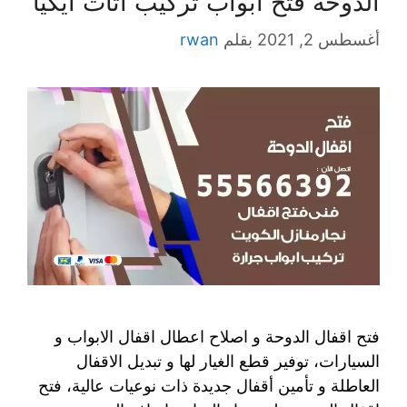
الدوحة فتح ابواب تركيب اثاث ايكيا
أغسطس 2, 2021
بقلم
rwan
فتح اقفال الدوحة و اصلاح اعطال اقفال الابواب و
السيارات، توفير قطع الغيار لها و تبديل الاقفال
العاطلة و تأمين أقفال جديدة ذات نوعيات عالية، فتح