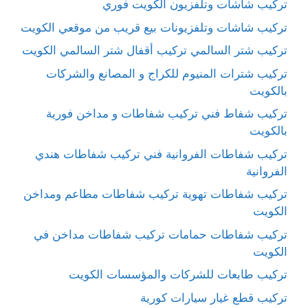
تركيب شاشات وتلفزيون الكويت فوري
تركيب شاشات وتلفزيونات بيع قريب من موقعي الكويت
تركيب شتر السالمي تركيب أقفال شتر السالمي الكويت
تركيب شترات المنيوم للكراج و المصانع والشركات
بالكويت
تركيب شفاط فني تركيب شفاطات و مداخن فورية
بالكويت
تركيب شفاطات الفروانية فني تركيب شفاطات هندي
الفروانية
تركيب شفاطات تهوية تركيب شفاطات مطاعم ومداخن
الكويت
تركيب شفاطات حمامات تركيب شفاطات مداخن في
الكويت
تركيب طابعات للشركات والمؤسسات الكويت
تركيب قطع غيار سيارات كورية