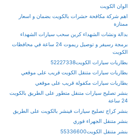
الوان الكويت
اهم شركة مكافحة حشرات بالكويت بضمان و اسعار
ممتازة
بدالة ونشات الشهداء كرين سحب سيارات الشهداء
برمجة رسيفر و توصيل ريموت 24 ساعة في محافظات
الكويت
بطاريات سيارات الكويت52227338
بطاريات سيارات متنقل الكويت قريب على موقعي
بطاريات سيارات مكفولة قريب على موقعي
بنشر تصليح سيارات متنقل متطور على الطريق بالكويت
24 ساعة
بنشر كراج تصليح سيارات فينشر بالكويت على الطريق
بنشر متنقل الجهراء فوري
بنشر متنقل الكويت55336600