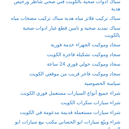
سباك ادوات صحية بالكويت فني صحي شاطر ورخيص
هدية
سباك تركيب فلاتر مياه هدية سباك تركيب مضخات مياه
سباك تمديد صحية و تامين قطع غيار ادوات صحية
بالكويت
سجاد وموكيت الجهراء خدمة فورية
سجاد وموكيت تشكيلة فاخرة الكويت
سجاد وموكيت حولي فوري 24 ساعة
سجاد وموكيت فاخر قريب من موقعي الكويت
سياسة الخصوصية
شراء جميع أنواع السيارات مستعمل فوري الكويت
شراء سيارات سكراب الكويت
شراء سيارات مستعملة قديمة مدعومة في الكويت
شراء وبيْع سيارات ابو الحصاني مكتب بيع سيارات ابو