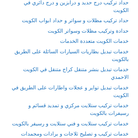
حداد تركيب درج حديد و درابزين و درج دائري في
الكويت
حداد تركيب مظلات و سواتر و حداد ابواب الكويت
حدادة وتركيب مظلات وسواتر الكويت
خدمات الكويت متعددة الخدمات
خدمات تبديل بطاريات السيارات السائلة على الطريق
بالكويت
خدمات تبديل بنشر متنقل كراج متنقل في الكويت
الاحمدي
خدمات تبديل تواير و عجلات واطارات على الطريق في
الكويت
خدمات تركيب ستلايت مركزي و تمديد قسائم و
رسيفرات بالكويت
خدمات تركيب ستلايت و فني ستلايت و رسيفر بالكويت
خدمات تركيب و تصليح ثلاجات و برادات ومجمدات