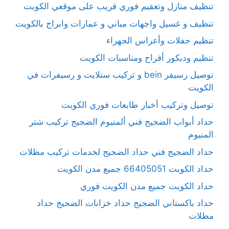
تنظيف منازل وتعقيم فوري قريب على موقعي الكويت
تنظيف و غسيل واجهات مباني و عمارات وابراج بالكويت
تنظيم حفلات وأعراس الجهراء
تنظيم وديكور أفراح ومناسبات الكويت
توصيل رسيفر bein و تركيب ستلايت و رسيفرات في
الكويت
توصيل وتركيب أخبار طابعات فوري الكويت
حداد أبواب الضجيج فني ألمنيوم الضجيج تركيب شتر
المنيوم
حداد الضجيج فني حداد الضجيج لخدمات تركيب مظلات
حداد الكويت 66405051 جميع مدن الكويت
حداد الكويت جميع مدن الكويت فوري
حداد باكستاني الضجيج حداد خزانات الضجيج حداد
مظلات