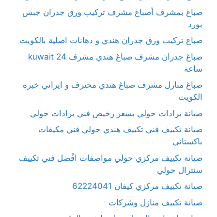
صباغ بمشرف أصباغ مشرف تركيب ورق جدران جبس
بورد
صباغ تركيب ورق جدران هندي و دهانات اصلية بالكويت
صباغ جدران مشرف صباغ هندي مشرف kuwait 24
ساعة
صباغ منازل مشرف صباغ هندي محترف و ايراني خبرة
الكويت
صيانة برادات حولي بسعر رخيص فني برادات حولي
صيانة تكييف فني تكييف هندي حولي فني مكيفات
باكستاني
صيانة تكييف مركزي حولي مواصفات افْضل فني تكييف
سنترال حولي
صيانة تكييف مركزي كيفان 62224041
صيانة تكييف منازل وشركات