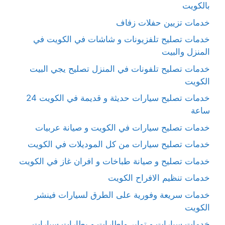
بالكويت
خدمات تزيين حفلات زفاف
خدمات تصليح تلفزيونات و شاشات في الكويت في
المنزل والبيت
خدمات تصليح تلفونات في المنزل تصليح يجي البيت
الكويت
خدمات تصليح سيارات حديثة و قديمة في الكويت 24
ساعة
خدمات تصليح سيارات في الكويت و صيانة عربيات
خدمات تصليح سيارات من كل الموديلات في الكويت
خدمات تصليح و صيانة طباخات و افران غاز في الكويت
خدمات تنظيم الافراح الكويت
خدمات سريعة وفورية على الطرق لسيارات فينشر
الكويت
خدمات سيارات و تواير واطارات و بطارات سيارات