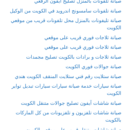
صيانة تلفونات بالمنزل تصليح ايفون الرقعي
صيانة تلفونات سامسونج اندرويد في الكويت من الوكيل
صيانة تليفونات بالمنزل محل تلفونات قريب من موقعي
الكويت
صيانة ثلاجات فوري قريب على موقعي
صيانة ثلاجات فوري قريب على موقعي
صيانة ثلاجات و برادات بالكويت تصليح مجمدات
صيانة جوالات فوري الكويت
صيانة ستلايت رقم فني ستلايت المنقف الكويت هندي
صيانة سيارات خدمة صيانة سيارات سيارات تبديل تواير
الكويت
صيانة شاشات آيفون تصليح جوالات متنقل الكويت
صيانة شاشات تلفزيون و تلفزيونات من كل الماركات
بالكويت
صيانة شاشات متنقل قريب على موقعي الكويت