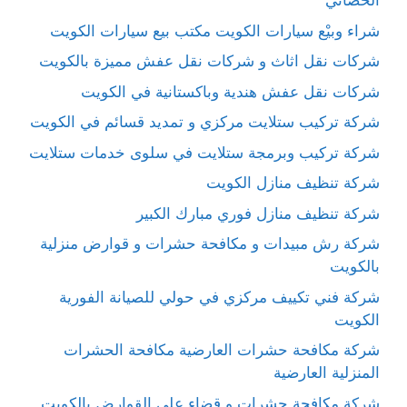
الحصاني
شراء وبيْع سيارات الكويت مكتب بيع سيارات الكويت
شركات نقل اثاث و شركات نقل عفش مميزة بالكويت
شركات نقل عفش هندية وباكستانية في الكويت
شركة تركيب ستلايت مركزي و تمديد قسائم في الكويت
شركة تركيب وبرمجة ستلايت في سلوى خدمات ستلايت
شركة تنظيف منازل الكويت
شركة تنظيف منازل فوري مبارك الكبير
شركة رش مبيدات و مكافحة حشرات و قوارض منزلية
بالكويت
شركة فني تكييف مركزي في حولي للصيانة الفورية
الكويت
شركة مكافحة حشرات العارضية مكافحة الحشرات
المنزلية العارضية
شركة مكافحة حشرات و قضاء على القوارض بالكويت