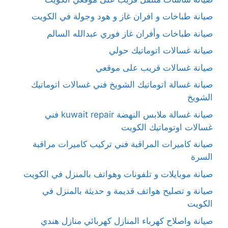
صيانة طباخات و افران غاز و هود وجولة في الكويت
صيانة طباخات وأفران غاز فوري عبدالله السالم
صيانة غسالات اتوماتيك حولي
صيانة غسالات قريب على موقعي
صيانة غسالة اتوماتيك الشويخ فني غسالات اتوماتيك
الشويخ
صيانة غسالة ملابس النهضة kuwait repair فني
غسالات اوتوماتيك الكويت
صيانة كاميرات المراقبة فني تركيب كاميرات مراقبة
السرة
صيانة موبايلات و تلفونات وهواتف بالمنزل في الكويت
صيانة و تصليح هواتف قديمة و حديثة بالمنزل في
الكويت
صيانة واصلاح كهرباء المنازل كهربائي منازل هندي