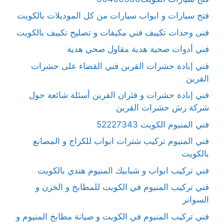
فتح سيارات و ابواب سيارات من كل الموديلات بالكويت
فنى وحدات تكييف فني مكيفات و تصليح تكييف بالكويت
فني أدوات صحية هدية مقاول صحي هدية
فني إبادة حشرات القرين فني القضاء على حشرات
القرين
فني إبادة حشرات و فئران القرين أسئلة شائعة حول
شركة رش حشرات القرين
فني المنيوم الكويت 52227343
فني المنيوم تركيب شترات ابواب للكراج و المصانع
بالكويت
فني تركيب ابواب و شبابيك المنيوم هندي بالكويت
فني تركيب المنيوم في الكويت للمطابخ و الخزن و
السواتر
فني تركيب المنيوم في الكويت و صيانة مطابخ المنيوم و