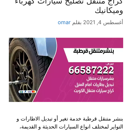
كراج متنقل تصليح سيارات كهرباء
وميكانيك
أغسطس 4, 2021
بقلم
omar
بنشر متنقل قرطبة خدمة تغير أو تبديل الاطارات و
التواير لمختلف انواع السيارات الحديثة و القديمة،