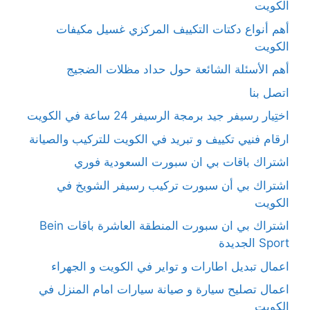
الكويت
أهم أنواع دكتات التكييف المركزي غسيل مكيفات
الكويت
أهم الأسئلة الشائعة حول حداد مظلات الضجيج
اتصل بنا
اختِيار رسيفر جيد برمجة الرسيفر 24 ساعة في الكويت
ارقام فنيي تكييف و تبريد في الكويت للتركيب والصيانة
اشتراك باقات بي ان سبورت السعودية فوري
اشتراك بي أن سبورت تركيب رسيفر الشويخ في
الكويت
اشتراك بي ان سبورت المنطقة العاشرة باقات Bein
Sport الجديدة
اعمال تبديل اطارات و تواير في الكويت و الجهراء
اعمال تصليح سيارة و صيانة سيارات امام المنزل في
الكويت