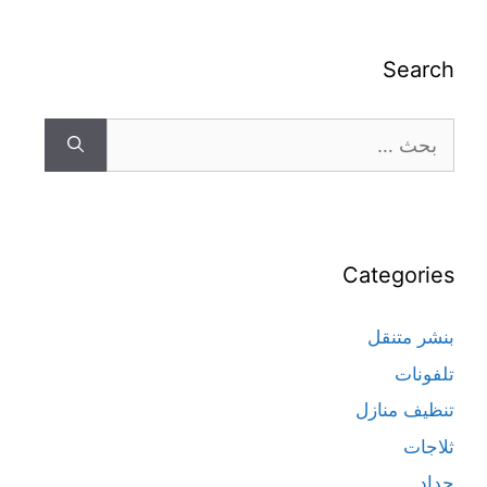
Search
Categories
بنشر متنقل
تلفونات
تنظيف منازل
ثلاجات
حداد