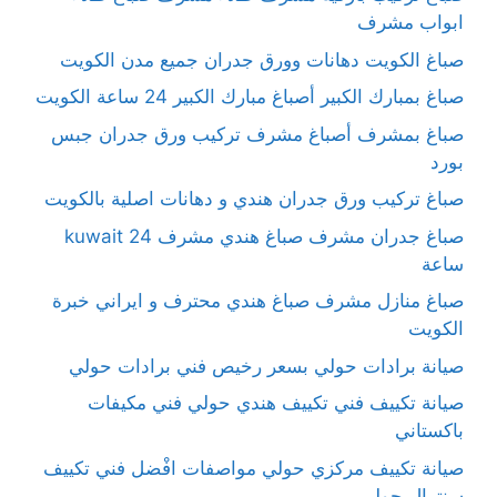
ابواب مشرف
صباغ الكويت دهانات وورق جدران جميع مدن الكويت
صباغ بمبارك الكبير أصباغ مبارك الكبير 24 ساعة الكويت
صباغ بمشرف أصباغ مشرف تركيب ورق جدران جبس
بورد
صباغ تركيب ورق جدران هندي و دهانات اصلية بالكويت
صباغ جدران مشرف صباغ هندي مشرف kuwait 24
ساعة
صباغ منازل مشرف صباغ هندي محترف و ايراني خبرة
الكويت
صيانة برادات حولي بسعر رخيص فني برادات حولي
صيانة تكييف فني تكييف هندي حولي فني مكيفات
باكستاني
صيانة تكييف مركزي حولي مواصفات افْضل فني تكييف
سنترال حولي