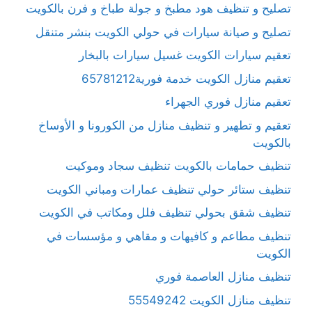
تصليح و تنظيف هود مطبخ و جولة طباخ و فرن بالكويت
تصليح و صيانة سيارات في حولي الكويت بنشر متنقل
تعقيم سيارات الكويت غسيل سيارات بالبخار
تعقيم منازل الكويت خدمة فورية65781212
تعقيم منازل فوري الجهراء
تعقيم و تطهير و تنظيف منازل من الكورونا و الأوساخ
بالكويت
تنظيف حمامات بالكويت تنظيف سجاد وموكيت
تنظيف ستائر حولي تنظيف عمارات ومباني الكويت
تنظيف شقق بحولي تنظيف فلل ومكاتب في الكويت
تنظيف مطاعم و كافيهات و مقاهي و مؤسسات في
الكويت
تنظيف منازل العاصمة فوري
تنظيف منازل الكويت 55549242