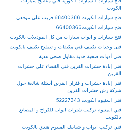
فتح سيارات السيارات الكورية فني مفاتيح سيارات
الكويت
فتح سيارات الكويت 66400366 قريب على موقعي
فتح سيارات الكويت66400366
فتح سيارات و ابواب سيارات من كل الموديلات بالكويت
فنى وحدات تكييف فني مكيفات و تصليح تكييف بالكويت
فني أدوات صحية هدية مقاول صحي هدية
فني إبادة حشرات القرين فني القضاء على حشرات
القرين
فني إبادة حشرات و فئران القرين أسئلة شائعة حول
شركة رش حشرات القرين
فني المنيوم الكويت 52227343
فني المنيوم تركيب شترات ابواب للكراج و المصانع
بالكويت
فني تركيب ابواب و شبابيك المنيوم هندي بالكويت