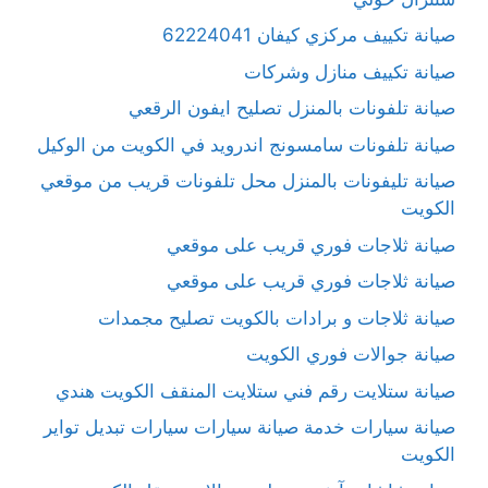
صيانة تكييف مركزي كيفان 62224041
صيانة تكييف منازل وشركات
صيانة تلفونات بالمنزل تصليح ايفون الرقعي
صيانة تلفونات سامسونج اندرويد في الكويت من الوكيل
صيانة تليفونات بالمنزل محل تلفونات قريب من موقعي
الكويت
صيانة ثلاجات فوري قريب على موقعي
صيانة ثلاجات فوري قريب على موقعي
صيانة ثلاجات و برادات بالكويت تصليح مجمدات
صيانة جوالات فوري الكويت
صيانة ستلايت رقم فني ستلايت المنقف الكويت هندي
صيانة سيارات خدمة صيانة سيارات سيارات تبديل تواير
الكويت