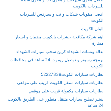
للسرداب بالكويت
افضل مقويات شبكات و نت و سيرفس للسرداب
الكويت
الوان الكويت
اهم شركة مكافحة حشرات بالكويت بضمان و اسعار
ممتازة
بدالة ونشات الشهداء كرين سحب سيارات الشهداء
برمجة رسيفر و توصيل ريموت 24 ساعة في محافظات
الكويت
بطاريات سيارات الكويت52227338
بطاريات سيارات متنقل الكويت قريب على موقعي
بطاريات سيارات مكفولة قريب على موقعي
بنشر تصليح سيارات متنقل متطور على الطريق بالكويت
24 ساعة