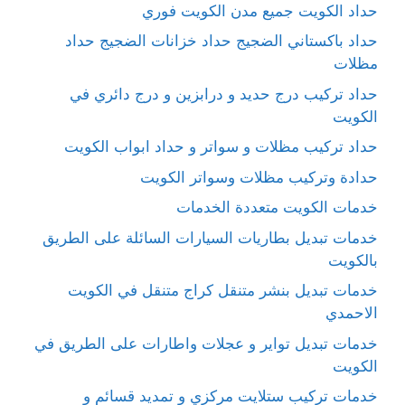
حداد الكويت جميع مدن الكويت فوري
حداد باكستاني الضجيج حداد خزانات الضجيج حداد
مظلات
حداد تركيب درج حديد و درابزين و درج دائري في
الكويت
حداد تركيب مظلات و سواتر و حداد ابواب الكويت
حدادة وتركيب مظلات وسواتر الكويت
خدمات الكويت متعددة الخدمات
خدمات تبديل بطاريات السيارات السائلة على الطريق
بالكويت
خدمات تبديل بنشر متنقل كراج متنقل في الكويت
الاحمدي
خدمات تبديل تواير و عجلات واطارات على الطريق في
الكويت
خدمات تركيب ستلايت مركزي و تمديد قسائم و