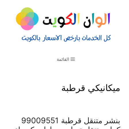
القائمة
ميكانيكي قرطبة