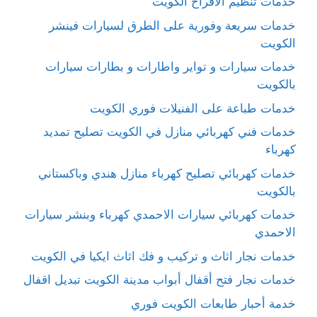
خدمات تنظيم الافراح الكويت
خدمات سريعة وفورية على الطرق لسيارات فينشر
الكويت
خدمات سيارات و تواير واطارات و بطارات سيارات
بالكويت
خدمات طباعة على الفنيلات فوري الكويت
خدمات فني كهربائي منازل في الكويت تصليح تمديد
كهرباء
خدمات كهربائي تصليح كهرباء منازل هندي وباكستاني
بالكويت
خدمات كهربائي سيارات الاحمدي كهرباء وبنشر سيارات
الاحمدي
خدمات نجار اثاث و تركيب و فك اثاث ايكيا في الكويت
خدمات نجار فتح أقفال أبواب مدينة الكويت تبديل اقفال
خدمة أحبار طابعات الكويت فوري