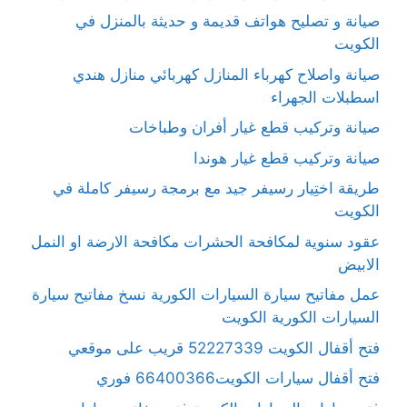
صيانة و تصليح هواتف قديمة و حديثة بالمنزل في
الكويت
صيانة واصلاح كهرباء المنازل كهربائي منازل هندي
اسطبلات الجهراء
صيانة وتركيب قطع غيار أفران وطباخات
صيانة وتركيب قطع غيار هوندا
طريقة اختِيار رسيفر جيد مع برمجة رسيفر كاملة في
الكويت
عقود سنوية لمكافحة الحشرات مكافحة الارضة او النمل
الابيض
عمل مفاتيح سيارة السيارات الكورية نسخ مفاتيح سيارة
السيارات الكورية الكويت
فتح أقفال الكويت 52227339 قريب على موقعي
فتح أقفال سيارات الكويت66400366 فوري