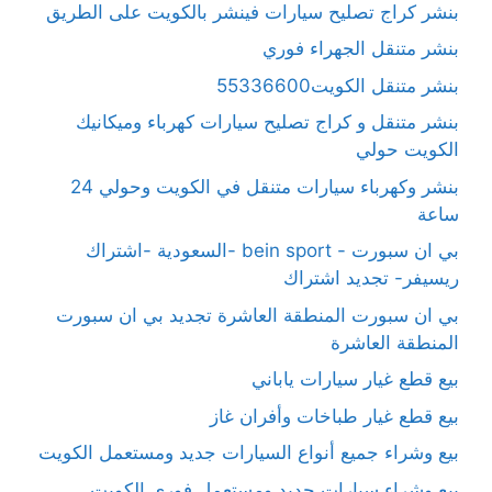
بنشر كراج تصليح سيارات فينشر بالكويت على الطريق
بنشر متنقل الجهراء فوري
بنشر متنقل الكويت55336600
بنشر متنقل و كراج تصليح سيارات كهرباء وميكانيك
الكويت حولي
بنشر وكهرباء سيارات متنقل في الكويت وحولي 24
ساعة
بي ان سبورت - bein sport -السعودية -اشتراك
ريسيفر- تجديد اشتراك
بي ان سبورت المنطقة العاشرة تجديد بي ان سبورت
المنطقة العاشرة
بيع قطع غيار سيارات ياباني
بيع قطع غيار طباخات وأفران غاز
بيع وشراء جميع أنواع السيارات جديد ومستعمل الكويت
بيع وشراء سيارات جديد ومستعمل فوري الكويت