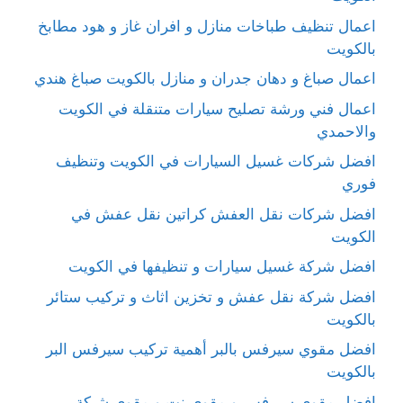
اعمال تنظيف طباخات منازل و افران غاز و هود مطابخ
بالكويت
اعمال صباغ و دهان جدران و منازل بالكويت صباغ هندي
اعمال فني ورشة تصليح سيارات متنقلة في الكويت
والاحمدي
افضل شركات غسيل السيارات في الكويت وتنظيف
فوري
افضل شركات نقل العفش كراتين نقل عفش في
الكويت
افضل شركة غسيل سيارات و تنظيفها في الكويت
افضل شركة نقل عفش و تخزين اثاث و تركيب ستائر
بالكويت
افضل مقوي سيرفس بالبر أهمية تركيب سيرفس البر
بالكويت
افضل مقوي سيرفس و مقوي نت و مقوي شبكة