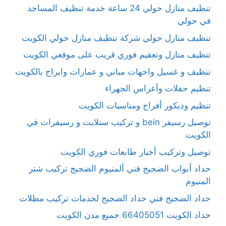
تنظيف منازل حولي 24 ساعة خدمة تنظيف المساجد
في حولي
تنظيف منازل حولي شركة تنظيف منازل حولي الكويت
تنظيف منازل وتعقيم فوري قريب على موقعي الكويت
تنظيف و غسيل واجهات مباني و عمارات وابراج بالكويت
تنظيم حفلات وأعراس الجهراء
تنظيم وديكور أفراح ومناسبات الكويت
توصيل رسيفر bein و تركيب ستلايت و رسيفرات في
الكويت
توصيل وتركيب أخبار طابعات فوري الكويت
حداد أبواب الضجيج فني ألمنيوم الضجيج تركيب شتر
المنيوم
حداد الضجيج فني حداد الضجيج لخدمات تركيب مظلات
حداد الكويت 66405051 جميع مدن الكويت