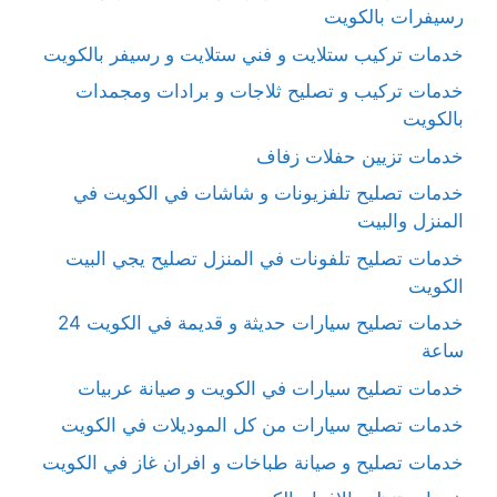
رسيفرات بالكويت
خدمات تركيب ستلايت و فني ستلايت و رسيفر بالكويت
خدمات تركيب و تصليح ثلاجات و برادات ومجمدات
بالكويت
خدمات تزيين حفلات زفاف
خدمات تصليح تلفزيونات و شاشات في الكويت في
المنزل والبيت
خدمات تصليح تلفونات في المنزل تصليح يجي البيت
الكويت
خدمات تصليح سيارات حديثة و قديمة في الكويت 24
ساعة
خدمات تصليح سيارات في الكويت و صيانة عربيات
خدمات تصليح سيارات من كل الموديلات في الكويت
خدمات تصليح و صيانة طباخات و افران غاز في الكويت