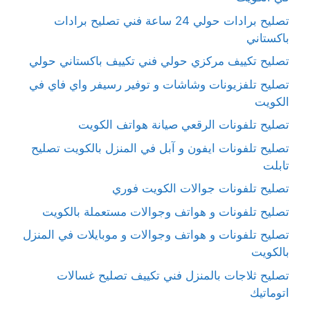
تصليح برادات حولي 24 ساعة فني تصليح برادات
باكستاني
تصليح تكييف مركزي حولي فني تكييف باكستاني حولي
تصليح تلفزيونات وشاشات و توفير رسيفر واي فاي في
الكويت
تصليح تلفونات الرقعي صيانة هواتف الكويت
تصليح تلفونات ايفون و آبل في المنزل بالكويت تصليح
تابلت
تصليح تلفونات جوالات الكويت فوري
تصليح تلفونات و هواتف وجوالات مستعملة بالكويت
تصليح تلفونات و هواتف وجوالات و موبايلات في المنزل
بالكويت
تصليح ثلاجات بالمنزل فني تكييف تصليح غسالات
اتوماتيك