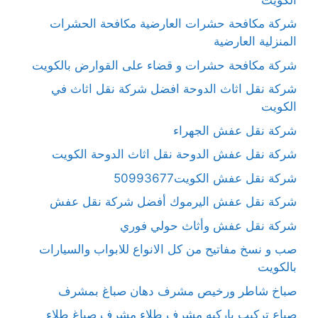
شركة مكافحة حشرات العارضية مكافحة الحشرات
المنزلية العارضية
شركة مكافحة حشرات و قضاء على القوارض بالكويت
شركة نقل اثاث الدوحة افضل شركة نقل اثاث في
الكويت
شركة نقل عفش الجهراء
شركة نقل عفش الدوحة نقل اثاث الدوحة الكويت
شركة نقل عفش الكويت50993677
شركة نقل عفش اليرموك أفضل شركة نقل عفش
شركة نقل عفش وأثاث حولي فوري
صب و نسخ مفاتيح من كل الانواع للابواب والسيارات
بالكويت
صباخ شاطر ورخيص مشرف دهان صباغ بمشرف
صباع تركيب باركيه مشرف طلاء مشرف صباغ طلاء