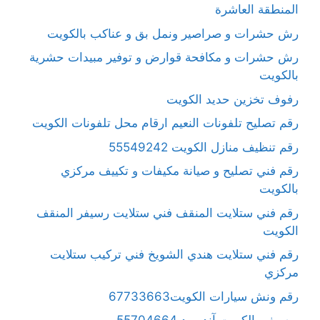
المنطقة العاشرة
رش حشرات و صراصير ونمل بق و عناكب بالكويت
رش حشرات و مكافحة قوارض و توفير مبيدات حشرية
بالكويت
رفوف تخزين حديد الكويت
رقم تصليح تلفونات النعيم ارقام محل تلفونات الكويت
رقم تنظيف منازل الكويت 55549242
رقم فني تصليح و صيانة مكيفات و تكييف مركزي
بالكويت
رقم فني ستلايت المنقف فني ستلايت رسيفر المنقف
الكويت
رقم فني ستلايت هندي الشويخ فني تركيب ستلايت
مركزي
رقم ونش سيارات الكويت67733663