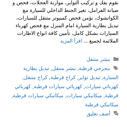
نقوم بفك و تركيب التواير، موازنة العجلات، فحص و
صيانة الفرامل، تغير الجنط الداخلي للسيارة مع
الكواتشوك، نؤمن فحص كمبيوتر متنقل للسيارات،
تبديل بطارية السيارة امام المنزل مع فحص كهرباء
السيارات بشكل كامل، تأمين كافة انواع الاطارات
الملائمة لجميع …
اقرأ المزيد
بنشر متنقل
بنجرجي قرطبة
,
بنشر متنقل
,
تبديل بطارية
السيارة
,
تبديل تواير
,
كراج قرطبة
,
كراج متنقل
,
كهربائي سيارات
,
كهربائي سيارات قرطبة
,
كهربائي
قرطبة
,
ميكانيكي سيارات
,
ميكانيكي سيارات قرطبة
,
ميكانيكي قرطبة
أضف تعليق