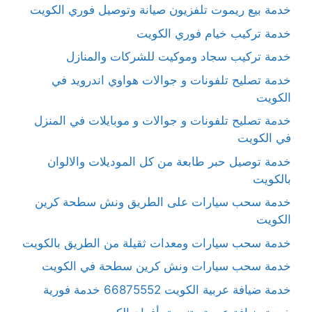
خدمة بيع ريموت تلفزيون صيانة وتوصيل فوري الكويت
خدمة تركيب خيام فوري الكويت
خدمة تركيب سجاد وموكيت للشركات والمنازل
خدمة تصليح تلفونات و جوالات هواوي اندرويد في
الكويت
خدمة تصليح تلفونات و جوالات و موبايلات في المنزل
في الكويت
خدمة توصيل حبر طابعة من كل الموديلات والالوان
بالكويت
خدمة سحب سيارات على الطريق ونش سطحة كرين
الكويت
خدمة سحب سيارات ومعدات ثقيلة من الطريق بالكويت
خدمة سحب سيارات ونش كرين سطحة في الكويت
خدمة ضيافة عربية الكويت 66875552 خدمة فورية