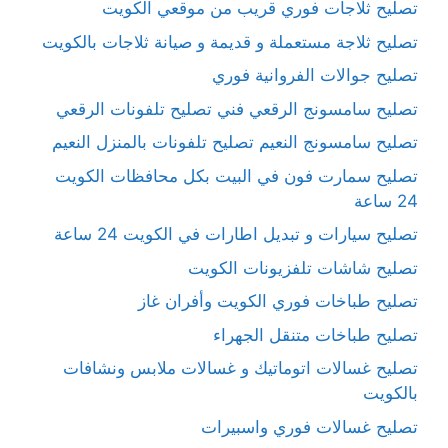
تصليح ثلاجات فوري قريب من موقعي الكويت
تصليح ثلاجة مستعملة و قديمة و صيانة ثلاجات بالكويت
تصليح جوالات الفروانية فوري
تصليح سامسونج الرقعي فني تصليح تلفونات الرقعي
تصليح سامسونج النعيم تصليح تلفونات بالمنزل النعيم
تصليح سمارت فون في البيت بكل محافظات الكويت
24 ساعة
تصليح سيارات و تبديل اطارات في الكويت 24 ساعة
تصليح شاشات تلفزيونات الكويت
تصليح طباخات فوري الكويت وأفران غاز
تصليح طباخات متنقل الجهراء
تصليح غسالات اتوماتيك و غسالات ملابس ونشافات
بالكويت
تصليح غسالات فوري واسبيرات