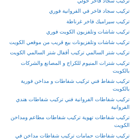
تركيب سجاد فاخر حولي
تركيب سجاد فاخر في الفروانية فوري
تركيب سيراميك فاخر غرناطة
تركيب شاشات وتلفزيون الكويت فوري
تركيب شاشات وتلفزيونات بيع قريب من موقعي الكويت
تركيب شتر السالمي تركيب أقفال شتر السالمي الكويت
تركيب شترات المنيوم للكراج و المصانع والشركات
بالكويت
تركيب شفاط فني تركيب شفاطات و مداخن فورية
بالكويت
تركيب شفاطات الفروانية فني تركيب شفاطات هندي
الفروانية
تركيب شفاطات تهوية تركيب شفاطات مطاعم ومداخن
الكويت
تركيب شفاطات حمامات تركيب شفاطات مداخن في