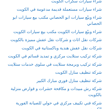
شراء سيارات سكراب الكويت
شراء سيارات مستعملة قديمة مدعومة في الكويت
شراء وبيْع سيارات ابو الحصاني مكتب بيع سيارات ابو
الحصاني
شراء وبيْع سيارات الكويت مكتب بيع سيارات الكويت
شركات نقل اثاث و شركات نقل عفش مميزة بالكويت
شركات نقل عفش هندية وباكستانية في الكويت
شركة تركيب ستلايت مركزي و تمديد قسائم في الكويت
شركة تركيب وبرمجة ستلايت في سلوى خدمات ستلايت
شركة تنظيف منازل الكويت
شركة تنظيف منازل فوري مبارك الكبير
شركة رش مبيدات و مكافحة حشرات و قوارض منزلية
بالكويت
شركة فني تكييف مركزي في حولي للصيانة الفورية
الكويت