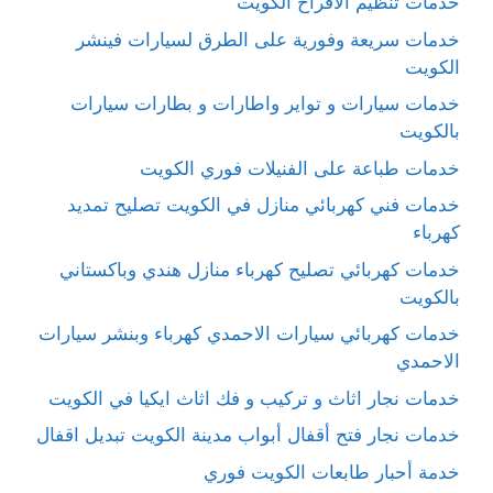
خدمات تنظيم الافراح الكويت
خدمات سريعة وفورية على الطرق لسيارات فينشر
الكويت
خدمات سيارات و تواير واطارات و بطارات سيارات
بالكويت
خدمات طباعة على الفنيلات فوري الكويت
خدمات فني كهربائي منازل في الكويت تصليح تمديد
كهرباء
خدمات كهربائي تصليح كهرباء منازل هندي وباكستاني
بالكويت
خدمات كهربائي سيارات الاحمدي كهرباء وبنشر سيارات
الاحمدي
خدمات نجار اثاث و تركيب و فك اثاث ايكيا في الكويت
خدمات نجار فتح أقفال أبواب مدينة الكويت تبديل اقفال
خدمة أحبار طابعات الكويت فوري