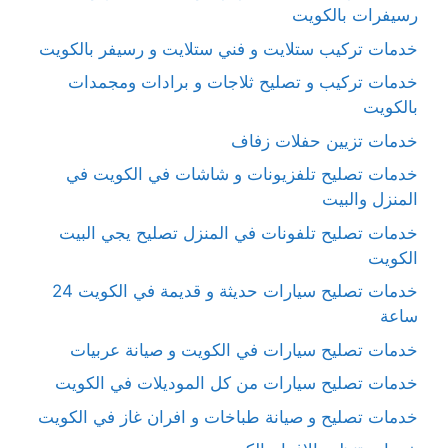
رسيفرات بالكويت
خدمات تركيب ستلايت و فني ستلايت و رسيفر بالكويت
خدمات تركيب و تصليح ثلاجات و برادات ومجمدات
بالكويت
خدمات تزيين حفلات زفاف
خدمات تصليح تلفزيونات و شاشات في الكويت في
المنزل والبيت
خدمات تصليح تلفونات في المنزل تصليح يجي البيت
الكويت
خدمات تصليح سيارات حديثة و قديمة في الكويت 24
ساعة
خدمات تصليح سيارات في الكويت و صيانة عربيات
خدمات تصليح سيارات من كل الموديلات في الكويت
خدمات تصليح و صيانة طباخات و افران غاز في الكويت