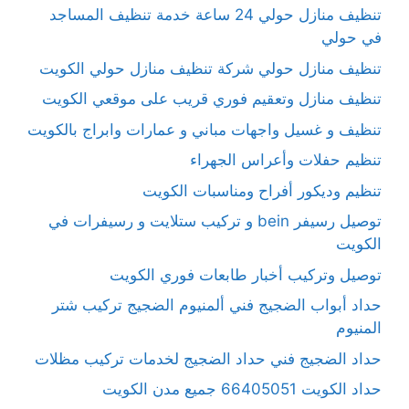
تنظيف منازل حولي 24 ساعة خدمة تنظيف المساجد
في حولي
تنظيف منازل حولي شركة تنظيف منازل حولي الكويت
تنظيف منازل وتعقيم فوري قريب على موقعي الكويت
تنظيف و غسيل واجهات مباني و عمارات وابراج بالكويت
تنظيم حفلات وأعراس الجهراء
تنظيم وديكور أفراح ومناسبات الكويت
توصيل رسيفر bein و تركيب ستلايت و رسيفرات في
الكويت
توصيل وتركيب أخبار طابعات فوري الكويت
حداد أبواب الضجيج فني ألمنيوم الضجيج تركيب شتر
المنيوم
حداد الضجيج فني حداد الضجيج لخدمات تركيب مظلات
حداد الكويت 66405051 جميع مدن الكويت