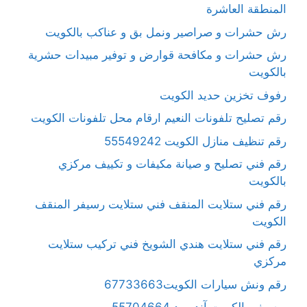
المنطقة العاشرة
رش حشرات و صراصير ونمل بق و عناكب بالكويت
رش حشرات و مكافحة قوارض و توفير مبيدات حشرية
بالكويت
رفوف تخزين حديد الكويت
رقم تصليح تلفونات النعيم ارقام محل تلفونات الكويت
رقم تنظيف منازل الكويت 55549242
رقم فني تصليح و صيانة مكيفات و تكييف مركزي
بالكويت
رقم فني ستلايت المنقف فني ستلايت رسيفر المنقف
الكويت
رقم فني ستلايت هندي الشويخ فني تركيب ستلايت
مركزي
رقم ونش سيارات الكويت67733663