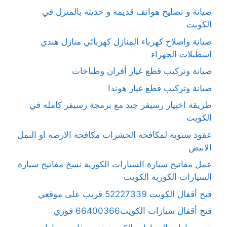
صيانة و تصليح هواتف قديمة و حديثة بالمنزل في
الكويت
صيانة واصلاح كهرباء المنازل كهربائي منازل هندي
اسطبلات الجهراء
صيانة وتركيب قطع غيار أفران وطباخات
صيانة وتركيب قطع غيار هوندا
طريقة اختِيار رسيفر جيد مع برمجة رسيفر كاملة في
الكويت
عقود سنوية لمكافحة الحشرات مكافحة الارضة او النمل
الابيض
عمل مفاتيح سيارة السيارات الكورية نسخ مفاتيح سيارة
السيارات الكورية الكويت
فتح أقفال الكويت 52227339 قريب على موقعي
فتح أقفال سيارات الكويت66400366 فوري