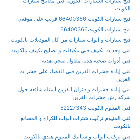
فتح سيارات السيارات الكورية فني مفاتيح سيارات
الكويت
فتح سيارات الكويت 66400366 قريب على موقعي
فتح سيارات الكويت66400366
فتح سيارات و ابواب سيارات من كل الموديلات بالكويت
فنى وحدات تكييف فني مكيفات و تصليح تكييف بالكويت
فني أدوات صحية هدية مقاول صحي هدية
فني إبادة حشرات القرين فني القضاء على حشرات
القرين
فني إبادة حشرات و فئران القرين أسئلة شائعة حول
شركة رش حشرات القرين
فني المنيوم الكويت 52227343
فني المنيوم تركيب شترات ابواب للكراج و المصانع
بالكويت
فني تركيب ابواب و شبابيك المنيوم هندي بالكويت