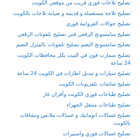
تصليح ثلاجات فوري قريب من موقعي الكويت
تصليح ثلاجة مستعملة و قديمة و صيانة ثلاجات بالكويت
تصليح جوالات الفروانية فوري
تصليح سامسونج الرقعي فني تصليح تلفونات الرقعي
تصليح سامسونج النعيم تصليح تلفونات بالمنزل النعيم
تصليح سمارت فون في البيت بكل محافظات الكويت
24 ساعة
تصليح سيارات و تبديل اطارات في الكويت 24 ساعة
تصليح شاشات تلفزيونات الكويت
تصليح طباخات فوري الكويت وأفران غاز
تصليح طباخات متنقل الجهراء
تصليح غسالات اتوماتيك و غسالات ملابس ونشافات
بالكويت
تصليح غسالات فوري واسبيرات