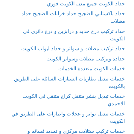
حداد الكويت جميع مدن الكويت فوري
حداد باكستاني الضجيج حداد خزانات الضجيج حداد
مظلات
حداد تركيب درج حديد و درابزين و درج دائري في
الكويت
حداد تركيب مظلات و سواتر و حداد ابواب الكويت
حدادة وتركيب مظلات وسواتر الكويت
خدمات الكويت متعددة الخدمات
خدمات تبديل بطاريات السيارات السائلة على الطريق
بالكويت
خدمات تبديل بنشر متنقل كراج متنقل في الكويت
الاحمدي
خدمات تبديل تواير و عجلات واطارات على الطريق في
الكويت
خدمات تركيب ستلايت مركزي و تمديد قسائم و