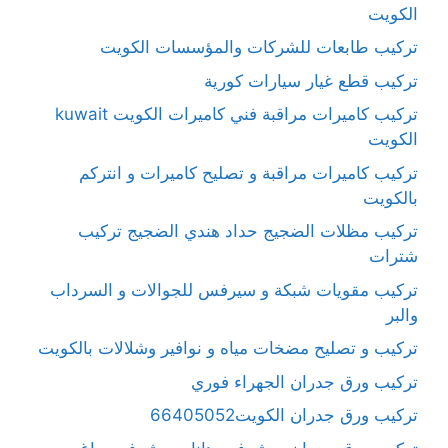
الكويت
تركيب طابعات للشركات والمؤسسات الكويت
تركيب قطع غيار سيارات كورية
تركيب كاميرات مراقبة فني كاميرات الكويت kuwait
الكويت
تركيب كاميرات مراقبة و تصليح كاميرات و انتركم
بالكويت
تركيب مظلات الضجيج حداد هندي الضجيج تركيب
شترات
تركيب مقويات شبكة و سيرفس للجوالات و السرداب
والبر
تركيب و تصليح مضخات مياه و نوافير وشلالات بالكويت
تركيب ورق جدران الجهراء فوري
تركيب ورق جدران الكويت66405052