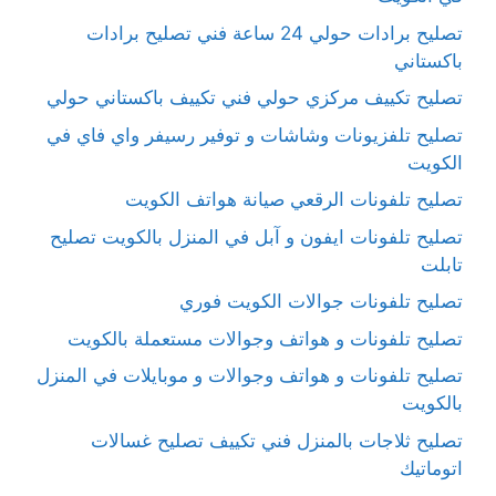
تصليح برادات حولي 24 ساعة فني تصليح برادات
باكستاني
تصليح تكييف مركزي حولي فني تكييف باكستاني حولي
تصليح تلفزيونات وشاشات و توفير رسيفر واي فاي في
الكويت
تصليح تلفونات الرقعي صيانة هواتف الكويت
تصليح تلفونات ايفون و آبل في المنزل بالكويت تصليح
تابلت
تصليح تلفونات جوالات الكويت فوري
تصليح تلفونات و هواتف وجوالات مستعملة بالكويت
تصليح تلفونات و هواتف وجوالات و موبايلات في المنزل
بالكويت
تصليح ثلاجات بالمنزل فني تكييف تصليح غسالات
اتوماتيك