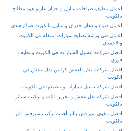
اعمال تنظيف طباخات منازل و افران غاز و هود مطابخ
بالكويت
اعمال صباغ و دهان جدران و منازل بالكويت صباغ هندي
اعمال فني ورشة تصليح سيارات متنقلة في الكويت
والاحمدي
افضل شركات غسيل السيارات في الكويت وتنظيف
فوري
افضل شركات نقل العفش كراتين نقل عفش في
الكويت
افضل شركة غسيل سيارات و تنظيفها في الكويت
افضل شركة نقل عفش و تخزين اثاث و تركيب ستائر
بالكويت
افضل مقوي سيرفس بالبر أهمية تركيب سيرفس البر
بالكويت
افضل مقوي سيرفس و مقوي نت و مقوي شبكة