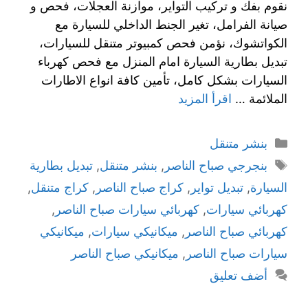
نقوم بفك و تركيب التواير، موازنة العجلات، فحص و
صيانة الفرامل، تغير الجنط الداخلي للسيارة مع
الكواتشوك، نؤمن فحص كمبيوتر متنقل للسيارات،
تبديل بطارية السيارة امام المنزل مع فحص كهرباء
السيارات بشكل كامل، تأمين كافة انواع الاطارات
الملائمة …
اقرأ المزيد
بنشر متنقل
بنجرجي صباح الناصر
,
بنشر متنقل
,
تبديل بطارية
السيارة
,
تبديل تواير
,
كراج صباح الناصر
,
كراج متنقل
,
كهربائي سيارات
,
كهربائي سيارات صباح الناصر
,
كهربائي صباح الناصر
,
ميكانيكي سيارات
,
ميكانيكي
سيارات صباح الناصر
,
ميكانيكي صباح الناصر
أضف تعليق