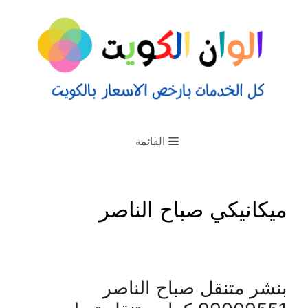
القائمة
ميكانيكي صباح الناصر
بنشر متنقل صباح الناصر