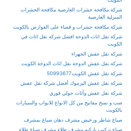
شركة مكافحة حشرات العارضية مكافحة الحشرات
المنزلية العارضية
شركة مكافحة حشرات و قضاء على القوارض بالكويت
شركة نقل اثاث الدوحة افضل شركة نقل اثاث في
الكويت
شركة نقل عفش الجهراء
شركة نقل عفش الدوحة نقل اثاث الدوحة الكويت
شركة نقل عفش الكويت50993677
شركة نقل عفش اليرموك أفضل شركة نقل عفش
شركة نقل عفش وأثاث حولي فوري
صب و نسخ مفاتيح من كل الانواع للابواب والسيارات
بالكويت
صباخ شاطر ورخيص مشرف دهان صباغ بمشرف
صباع تركيب باركيه مشرف طلاء مشرف صباغ طلاء