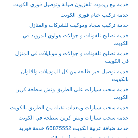
خدمة بيع ريموت تلفزيون صيانة وتوصيل فوري الكويت
خدمة تركيب خيام فوري الكويت
خدمة تركيب سجاد وموكيت للشركات والمنازل
خدمة تصليح تلفونات و جوالات هواوي اندرويد في
الكويت
خدمة تصليح تلفونات و جوالات و موبايلات في المنزل
في الكويت
خدمة توصيل حبر طابعة من كل الموديلات والالوان
بالكويت
خدمة سحب سيارات على الطريق ونش سطحة كرين
الكويت
خدمة سحب سيارات ومعدات ثقيلة من الطريق بالكويت
خدمة سحب سيارات ونش كرين سطحة في الكويت
خدمة ضيافة عربية الكويت 66875552 خدمة فورية