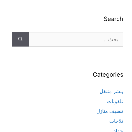
Search
Categories
بنشر متنقل
تلفونات
تنظيف منازل
ثلاجات
حداد