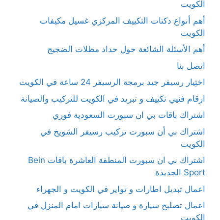
الكويت
أهم أنواع دكتات التكييف المركزي غسيل مكيفات
الكويت
أهم الأسئلة الشائعة حول حداد مظلات الضجيج
اتصل بنا
اختِيار رسيفر جيد برمجة الرسيفر 24 ساعة في الكويت
ارقام فنيي تكييف و تبريد في الكويت للتركيب والصيانة
اشتراك باقات بي ان سبورت السعودية فوري
اشتراك بي أن سبورت تركيب رسيفر الشويخ في
الكويت
اشتراك بي ان سبورت المنطقة العاشرة باقات Bein
Sport الجديدة
اعمال تبديل اطارات و تواير في الكويت و الجهراء
اعمال تصليح سيارة و صيانة سيارات امام المنزل في
الكويت