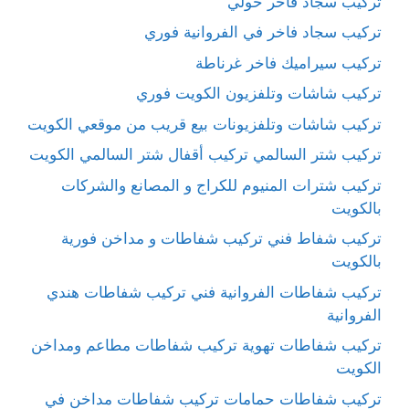
تركيب سجاد فاخر حولي
تركيب سجاد فاخر في الفروانية فوري
تركيب سيراميك فاخر غرناطة
تركيب شاشات وتلفزيون الكويت فوري
تركيب شاشات وتلفزيونات بيع قريب من موقعي الكويت
تركيب شتر السالمي تركيب أقفال شتر السالمي الكويت
تركيب شترات المنيوم للكراج و المصانع والشركات
بالكويت
تركيب شفاط فني تركيب شفاطات و مداخن فورية
بالكويت
تركيب شفاطات الفروانية فني تركيب شفاطات هندي
الفروانية
تركيب شفاطات تهوية تركيب شفاطات مطاعم ومداخن
الكويت
تركيب شفاطات حمامات تركيب شفاطات مداخن في