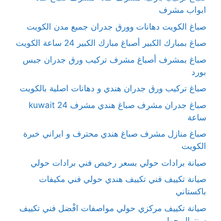
ابواب مشرف
صباغ الكويت دهانات وورق جدران جميع مدن الكويت
صباغ بمبارك الكبير أصباغ مبارك الكبير 24 ساعة الكويت
صباغ بمشرف أصباغ مشرف تركيب ورق جدران جبس
بورد
صباغ تركيب ورق جدران هندي و دهانات اصلية بالكويت
صباغ جدران مشرف صباغ هندي مشرف kuwait 24
ساعة
صباغ منازل مشرف صباغ هندي محترف و ايراني خبرة
الكويت
صيانة برادات حولي بسعر رخيص فني برادات حولي
صيانة تكييف فني تكييف هندي حولي فني مكيفات
باكستاني
صيانة تكييف مركزي حولي مواصفات افْضل فني تكييف
سنترال حولي