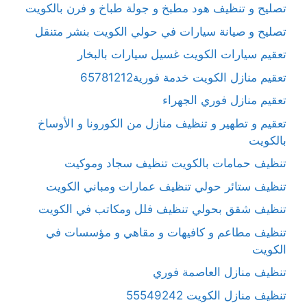
تصليح و تنظيف هود مطبخ و جولة طباخ و فرن بالكويت
تصليح و صيانة سيارات في حولي الكويت بنشر متنقل
تعقيم سيارات الكويت غسيل سيارات بالبخار
تعقيم منازل الكويت خدمة فورية65781212
تعقيم منازل فوري الجهراء
تعقيم و تطهير و تنظيف منازل من الكورونا و الأوساخ
بالكويت
تنظيف حمامات بالكويت تنظيف سجاد وموكيت
تنظيف ستائر حولي تنظيف عمارات ومباني الكويت
تنظيف شقق بحولي تنظيف فلل ومكاتب في الكويت
تنظيف مطاعم و كافيهات و مقاهي و مؤسسات في
الكويت
تنظيف منازل العاصمة فوري
تنظيف منازل الكويت 55549242