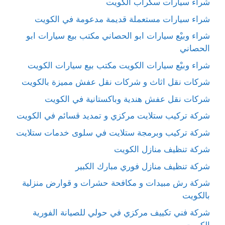
شراء سيارات سكراب الكويت
شراء سيارات مستعملة قديمة مدعومة في الكويت
شراء وبيْع سيارات ابو الحصاني مكتب بيع سيارات ابو
الحصاني
شراء وبيْع سيارات الكويت مكتب بيع سيارات الكويت
شركات نقل اثاث و شركات نقل عفش مميزة بالكويت
شركات نقل عفش هندية وباكستانية في الكويت
شركة تركيب ستلايت مركزي و تمديد قسائم في الكويت
شركة تركيب وبرمجة ستلايت في سلوى خدمات ستلايت
شركة تنظيف منازل الكويت
شركة تنظيف منازل فوري مبارك الكبير
شركة رش مبيدات و مكافحة حشرات و قوارض منزلية
بالكويت
شركة فني تكييف مركزي في حولي للصيانة الفورية
الكويت