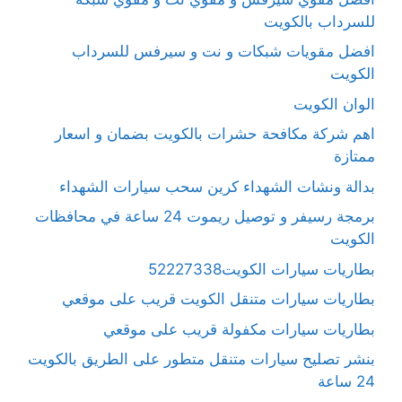
للسرداب بالكويت
افضل مقويات شبكات و نت و سيرفس للسرداب
الكويت
الوان الكويت
اهم شركة مكافحة حشرات بالكويت بضمان و اسعار
ممتازة
بدالة ونشات الشهداء كرين سحب سيارات الشهداء
برمجة رسيفر و توصيل ريموت 24 ساعة في محافظات
الكويت
بطاريات سيارات الكويت52227338
بطاريات سيارات متنقل الكويت قريب على موقعي
بطاريات سيارات مكفولة قريب على موقعي
بنشر تصليح سيارات متنقل متطور على الطريق بالكويت
24 ساعة