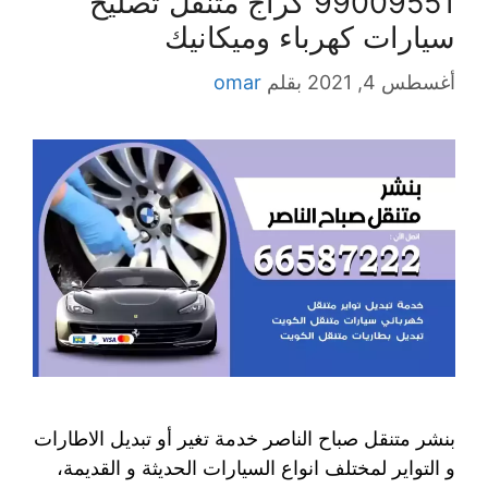
99009551‬ كراج متنقل تصليح
سيارات كهرباء وميكانيك
أغسطس 4, 2021
بقلم
omar
بنشر متنقل صباح الناصر خدمة تغير أو تبديل الاطارات
و التواير لمختلف انواع السيارات الحديثة و القديمة،