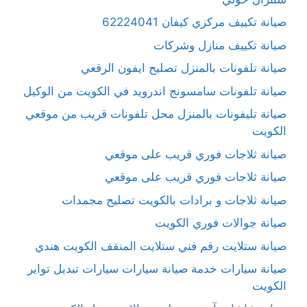
صيانة تكييف مركزي كيفان 62224041
صيانة تكييف منازل وشركات
صيانة تلفونات بالمنزل تصليح ايفون الرقعي
صيانة تلفونات سامسونج اندرويد في الكويت من الوكيل
صيانة تليفونات بالمنزل محل تلفونات قريب من موقعي
الكويت
صيانة ثلاجات فوري قريب على موقعي
صيانة ثلاجات فوري قريب على موقعي
صيانة ثلاجات و برادات بالكويت تصليح مجمدات
صيانة جوالات فوري الكويت
صيانة ستلايت رقم فني ستلايت المنقف الكويت هندي
صيانة سيارات خدمة صيانة سيارات سيارات تبديل تواير
الكويت