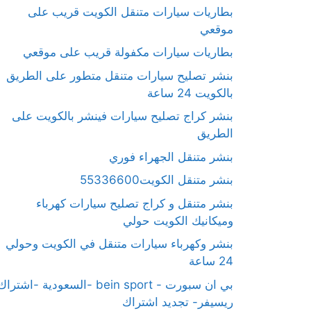
بطاريات سيارات متنقل الكويت قريب على
موقعي
بطاريات سيارات مكفولة قريب على موقعي
بنشر تصليح سيارات متنقل متطور على الطريق
بالكويت 24 ساعة
بنشر كراج تصليح سيارات فينشر بالكويت على
الطريق
بنشر متنقل الجهراء فوري
بنشر متنقل الكويت55336600
بنشر متنقل و كراج تصليح سيارات كهرباء
وميكانيك الكويت حولي
بنشر وكهرباء سيارات متنقل في الكويت وحولي
24 ساعة
بي ان سبورت - bein sport -السعودية -اشترا
ريسيفر- تجديد اشتراك