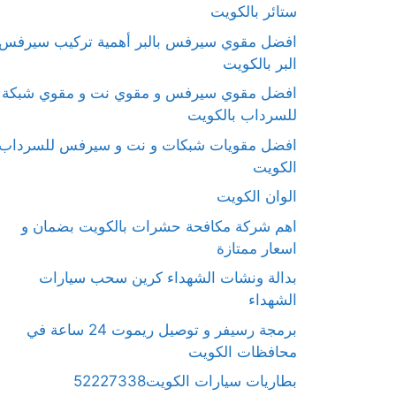
ستائر بالكويت
افضل مقوي سيرفس بالبر أهمية تركيب سيرفس
البر بالكويت
افضل مقوي سيرفس و مقوي نت و مقوي شبكة
للسرداب بالكويت
افضل مقويات شبكات و نت و سيرفس للسرداب
الكويت
الوان الكويت
اهم شركة مكافحة حشرات بالكويت بضمان و
اسعار ممتازة
بدالة ونشات الشهداء كرين سحب سيارات
الشهداء
برمجة رسيفر و توصيل ريموت 24 ساعة في
محافظات الكويت
بطاريات سيارات الكويت52227338