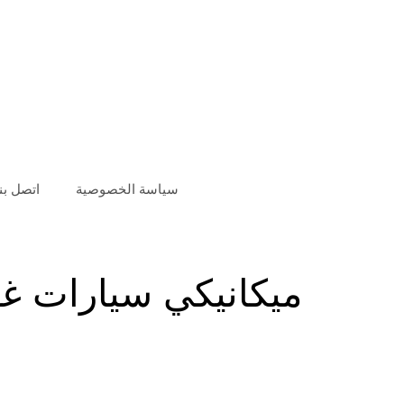
سياسة الخصوصية
اتصل بنا
ميكانيكي سيارات غ