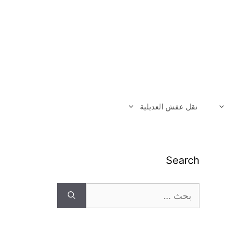
نقل عفش العديلية
Search