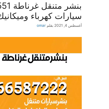
سيارات كهرباء وميكانيك
أغسطس 4, 2021
بقلم
omar