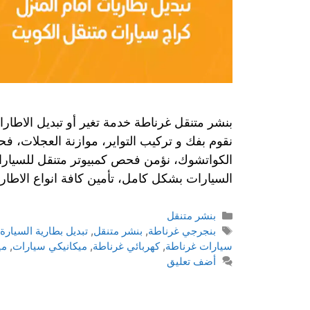
بنشر متنقل غرناطة خدمة تغير أو تبديل الاطارات
نقوم بفك و تركيب التواير، موازنة العجلات، فح
الكواتشوك، نؤمن فحص كمبيوتر متنقل للسيارات
السيارات بشكل كامل، تأمين كافة انواع الاطار
بنشر متنقل
بنجرجي غرناطة
,
بنشر متنقل
,
تبديل بطارية السيارة
سيارات غرناطة
,
كهربائي غرناطة
,
ميكانيكي سيارات
,
مي
أضف تعليق