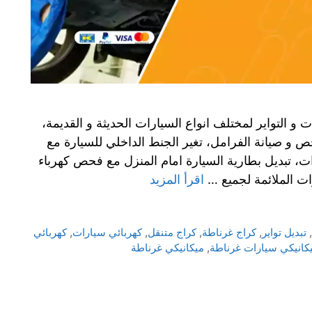
 و التواير لمختلف انواع السيارات الحديثة و القديمة،
ص و صيانة الفرامل، تغير الجنط الداخلي للسيارة مع
، تبديل بطارية السيارة امام المنزل مع فحص كهرباء
ات الملائمة لجميع …
اقرأ المزيد
,
تبديل تواير
,
كراج غرناطة
,
كراج متنقل
,
كهربائي سيارات
,
كهربائي
كانيكي سيارات غرناطة
,
ميكانيكي غرناطة