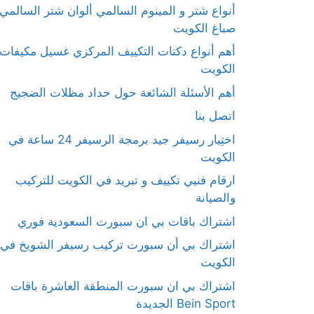
أنواع شتر و المينوم السالمي ألوان شتر السالمي
صباغ الكويت
أهم أنواع دكتات التكييف المركزي غسيل مكيفات
الكويت
أهم الأسئلة الشائعة حول حداد مظلات الضجيج
اتصل بنا
اختِيار رسيفر جيد برمجة الرسيفر 24 ساعة في
الكويت
ارقام فنيي تكييف و تبريد في الكويت للتركيب
والصيانة
اشتراك باقات بي ان سبورت السعودية فوري
اشتراك بي أن سبورت تركيب رسيفر الشويخ في
الكويت
اشتراك بي ان سبورت المنطقة العاشرة باقات
Bein Sport الجديدة