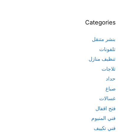
Categories
بنشر متنقل
تلفونات
تنظيف منازل
ثلاجات
حداد
صباغ
غسالات
فتح اقفال
فني المنيوم
فني تكييف