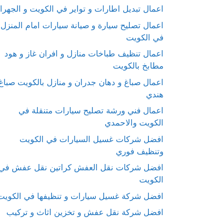
اعمال تبديل اطارات و تواير في الكويت و الجهرا
اعمال تصليح سيارة و صيانة سيارات امام المنزل
في الكويت
اعمال تنظيف طباخات منازل و افران غاز و هود
مطابخ بالكويت
اعمال صباغ و دهان جدران و منازل بالكويت صباغ
هندي
اعمال فني ورشة تصليح سيارات متنقلة في
الكويت والاحمدي
افضل شركات غسيل السيارات في الكويت
وتنظيف فوري
افضل شركات نقل العفش كراتين نقل عفش في
الكويت
افضل شركة غسيل سيارات و تنظيفها في الكويت
افضل شركة نقل عفش و تخزين اثاث و تركيب