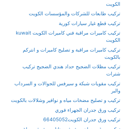
الكويت
تركيب طابعات للشركات والمؤسسات الكويت
تركيب قطع غيار سيارات كورية
تركيب كاميرات مراقبة فني كاميرات الكويت kuwait
الكويت
تركيب كاميرات مراقبة و تصليح كاميرات و انتركم
بالكويت
تركيب مظلات الضجيج حداد هندي الضجيج تركيب
شترات
تركيب مقويات شبكة و سيرفس للجوالات و السرداب
والبر
تركيب و تصليح مضخات مياه و نوافير وشلالات بالكويت
تركيب ورق جدران الجهراء فوري
تركيب ورق جدران الكويت66405052