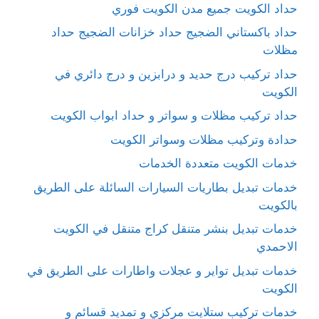
حداد الكويت جميع مدن الكويت فوري
حداد باكستاني الضجيج حداد خزانات الضجيج حداد
مظلات
حداد تركيب درج حديد و درابزين و درج دائري في
الكويت
حداد تركيب مظلات و سواتر و حداد ابواب الكويت
حدادة وتركيب مظلات وسواتر الكويت
خدمات الكويت متعددة الخدمات
خدمات تبديل بطاريات السيارات السائلة على الطريق
بالكويت
خدمات تبديل بنشر متنقل كراج متنقل في الكويت
الاحمدي
خدمات تبديل تواير و عجلات واطارات على الطريق في
الكويت
خدمات تركيب ستلايت مركزي و تمديد قسائم و