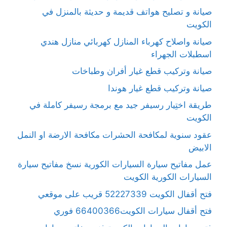
صيانة و تصليح هواتف قديمة و حديثة بالمنزل في
الكويت
صيانة واصلاح كهرباء المنازل كهربائي منازل هندي
اسطبلات الجهراء
صيانة وتركيب قطع غيار أفران وطباخات
صيانة وتركيب قطع غيار هوندا
طريقة اختِيار رسيفر جيد مع برمجة رسيفر كاملة في
الكويت
عقود سنوية لمكافحة الحشرات مكافحة الارضة او النمل
الابيض
عمل مفاتيح سيارة السيارات الكورية نسخ مفاتيح سيارة
السيارات الكورية الكويت
فتح أقفال الكويت 52227339 قريب على موقعي
فتح أقفال سيارات الكويت66400366 فوري