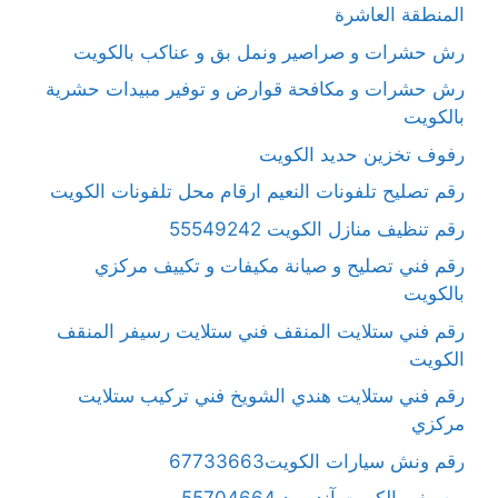
المنطقة العاشرة
رش حشرات و صراصير ونمل بق و عناكب بالكويت
رش حشرات و مكافحة قوارض و توفير مبيدات حشرية
بالكويت
رفوف تخزين حديد الكويت
رقم تصليح تلفونات النعيم ارقام محل تلفونات الكويت
رقم تنظيف منازل الكويت 55549242
رقم فني تصليح و صيانة مكيفات و تكييف مركزي
بالكويت
رقم فني ستلايت المنقف فني ستلايت رسيفر المنقف
الكويت
رقم فني ستلايت هندي الشويخ فني تركيب ستلايت
مركزي
رقم ونش سيارات الكويت67733663