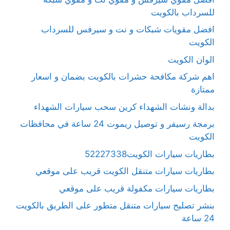
للسرداب بالكويت
افضل مقويات شبكات و نت و سيرفس للسرداب
الكويت
الوان الكويت
اهم شركة مكافحة حشرات بالكويت بضمان و اسعار
ممتازة
بدالة ونشات الشهداء كرين سحب سيارات الشهداء
برمجة رسيفر و توصيل ريموت 24 ساعة في محافظات
الكويت
بطاريات سيارات الكويت52227338
بطاريات سيارات متنقل الكويت قريب على موقعي
بطاريات سيارات مكفولة قريب على موقعي
بنشر تصليح سيارات متنقل متطور على الطريق بالكويت
24 ساعة