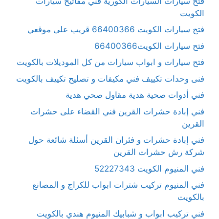
فتح سيارات السيارات الكورية فني مفاتيح سيارات
الكويت
فتح سيارات الكويت 66400366 قريب على موقعي
فتح سيارات الكويت66400366
فتح سيارات و ابواب سيارات من كل الموديلات بالكويت
فنى وحدات تكييف فني مكيفات و تصليح تكييف بالكويت
فني أدوات صحية هدية مقاول صحي هدية
فني إبادة حشرات القرين فني القضاء على حشرات
القرين
فني إبادة حشرات و فئران القرين أسئلة شائعة حول
شركة رش حشرات القرين
فني المنيوم الكويت 52227343
فني المنيوم تركيب شترات ابواب للكراج و المصانع
بالكويت
فني تركيب ابواب و شبابيك المنيوم هندي بالكويت