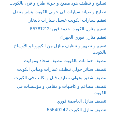
تصليح و تنظيف هود مطبخ و جولة طباخ و فرن بالكويت
تصليح و صيانة سيارات في حولي الكويت بنشر متنقل
تعقيم سيارات الكويت غسيل سيارات بالبخار
تعقيم منازل الكويت خدمة فورية65781212
تعقيم منازل فوري الجهراء
تعقيم و تطهير و تنظيف منازل من الكورونا و الأوساخ
بالكويت
تنظيف حمامات بالكويت تنظيف سجاد وموكيت
تنظيف ستائر حولي تنظيف عمارات ومباني الكويت
تنظيف شقق بحولي تنظيف فلل ومكاتب في الكويت
تنظيف مطاعم و كافيهات و مقاهي و مؤسسات في
الكويت
تنظيف منازل العاصمة فوري
تنظيف منازل الكويت 55549242