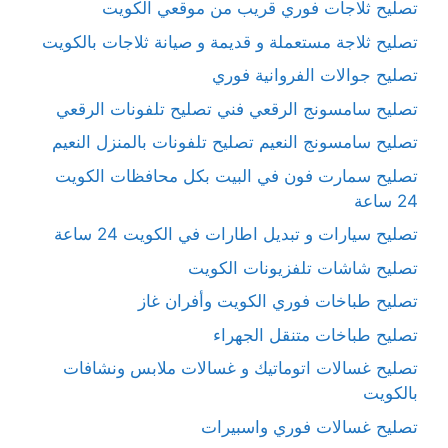
تصليح ثلاجات فوري قريب من موقعي الكويت
تصليح ثلاجة مستعملة و قديمة و صيانة ثلاجات بالكويت
تصليح جوالات الفروانية فوري
تصليح سامسونج الرقعي فني تصليح تلفونات الرقعي
تصليح سامسونج النعيم تصليح تلفونات بالمنزل النعيم
تصليح سمارت فون في البيت بكل محافظات الكويت
24 ساعة
تصليح سيارات و تبديل اطارات في الكويت 24 ساعة
تصليح شاشات تلفزيونات الكويت
تصليح طباخات فوري الكويت وأفران غاز
تصليح طباخات متنقل الجهراء
تصليح غسالات اتوماتيك و غسالات ملابس ونشافات
بالكويت
تصليح غسالات فوري واسبيرات