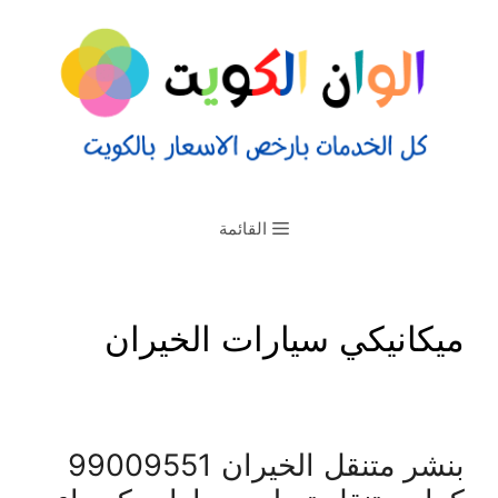
القائمة
ميكانيكي سيارات الخيران