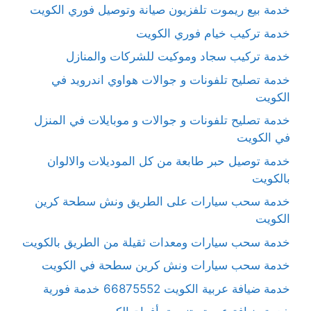
خدمة بيع ريموت تلفزيون صيانة وتوصيل فوري الكويت
خدمة تركيب خيام فوري الكويت
خدمة تركيب سجاد وموكيت للشركات والمنازل
خدمة تصليح تلفونات و جوالات هواوي اندرويد في
الكويت
خدمة تصليح تلفونات و جوالات و موبايلات في المنزل
في الكويت
خدمة توصيل حبر طابعة من كل الموديلات والالوان
بالكويت
خدمة سحب سيارات على الطريق ونش سطحة كرين
الكويت
خدمة سحب سيارات ومعدات ثقيلة من الطريق بالكويت
خدمة سحب سيارات ونش كرين سطحة في الكويت
خدمة ضيافة عربية الكويت 66875552 خدمة فورية