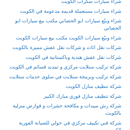
شراء سيارات سكراب الكويت
شراء سيارات مستعملة قديمة مدعومة في الكويت
شراء وبيْع سيارات ابو الحصاني مكتب بيع سيارات ابو
الحصاني
شراء وبيْع سيارات الكويت مكتب بيع سيارات الكويت
شركات نقل اثاث و شركات نقل عفش مميزة بالكويت
شركات نقل عفش هندية وباكستانية في الكويت
شركة تركيب ستلايت مركزي و تمديد قسائم في الكويت
شركة تركيب وبرمجة ستلايت في سلوى خدمات ستلايت
شركة تنظيف منازل الكويت
شركة تنظيف منازل فوري مبارك الكبير
شركة رش مبيدات و مكافحة حشرات و قوارض منزلية
بالكويت
شركة فني تكييف مركزي في حولي للصيانة الفورية
الكويت