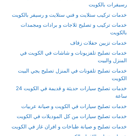
رسيفرات بالكويت
خدمات تركيب ستلايت و فني ستلايت و رسيفر بالكويت
خدمات تركيب و تصليح ثلاجات و برادات ومجمدات
بالكويت
خدمات تزيين حفلات زفاف
خدمات تصليح تلفزيونات و شاشات في الكويت في
المنزل والبيت
خدمات تصليح تلفونات في المنزل تصليح يجي البيت
الكويت
خدمات تصليح سيارات حديثة و قديمة في الكويت 24
ساعة
خدمات تصليح سيارات في الكويت و صيانة عربيات
خدمات تصليح سيارات من كل الموديلات في الكويت
خدمات تصليح و صيانة طباخات و افران غاز في الكويت