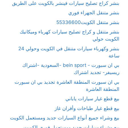
بنشر كراج تصليح سيارات فينشر بالكويت على الطريق
بنشر متنقل الجهراء فوري
بنشر متنقل الكويت55336600
بنشر متنقل و كراج تصليح سيارات كهرباء وميكانيك
الكويت حولي
بنشر وكهرباء سيارات متنقل في الكويت وحولي 24
ساعة
بي ان سبورت - bein sport -السعودية -اشتراك
ريسيفر- تجديد اشتراك
بي ان سبورت المنطقة العاشرة تجديد بي ان سبورت
المنطقة العاشرة
بيع قطع غيار سيارات ياباني
بيع قطع غيار طباخات وأفران غاز
بيع وشراء جميع أنواع السيارات جديد ومستعمل الكويت
بيع وشراء سيارات جديد ومستعمل فوري الكويت