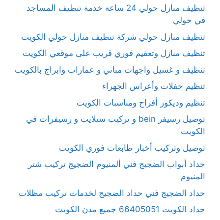
تنظيف منازل حولي 24 ساعة خدمة تنظيف المساجد
في حولي
تنظيف منازل حولي شركة تنظيف منازل حولي الكويت
تنظيف منازل وتعقيم فوري قريب على موقعي الكويت
تنظيف و غسيل واجهات مباني و عمارات وابراج بالكويت
تنظيم حفلات وأعراس الجهراء
تنظيم وديكور أفراح ومناسبات الكويت
توصيل رسيفر bein و تركيب ستلايت و رسيفرات في
الكويت
توصيل وتركيب أخبار طابعات فوري الكويت
حداد أبواب الضجيج فني ألمنيوم الضجيج تركيب شتر
المنيوم
حداد الضجيج فني حداد الضجيج لخدمات تركيب مظلات
حداد الكويت 66405051 جميع مدن الكويت