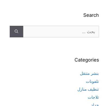
Search
Categories
بنشر متنقل
تلفونات
تنظيف منازل
ثلاجات
حداد