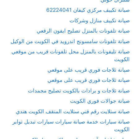
صيانة تكييف مركزي كيفان 62224041
صيانة تكييف منازل وشركات
صيانة تلفونات بالمنزل تصليح ايفون الرقعي
صيانة تلفونات سامسونج اندرويد في الكويت من الوكيل
صيانة تليفونات بالمنزل محل تلفونات قريب من موقعي
الكويت
صيانة ثلاجات فوري قريب على موقعي
صيانة ثلاجات فوري قريب على موقعي
صيانة ثلاجات و برادات بالكويت تصليح مجمدات
صيانة جوالات فوري الكويت
صيانة ستلايت رقم فني ستلايت المنقف الكويت هندي
صيانة سيارات خدمة صيانة سيارات سيارات تبديل تواير
الكويت