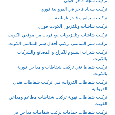
تركيب سجاد فاخر حولي
تركيب سجاد فاخر في الفروانية فوري
تركيب سيراميك فاخر غرناطة
تركيب شاشات وتلفزيون الكويت فوري
تركيب شاشات وتلفزيونات بيع قريب من موقعي الكويت
تركيب شتر السالمي تركيب أقفال شتر السالمي الكويت
تركيب شترات المنيوم للكراج و المصانع والشركات
بالكويت
تركيب شفاط فني تركيب شفاطات و مداخن فورية
بالكويت
تركيب شفاطات الفروانية فني تركيب شفاطات هندي
الفروانية
تركيب شفاطات تهوية تركيب شفاطات مطاعم ومداخن
الكويت
تركيب شفاطات حمامات تركيب شفاطات مداخن في