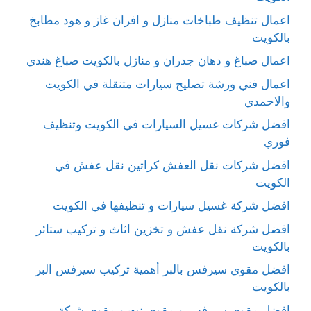
اعمال تنظيف طباخات منازل و افران غاز و هود مطابخ
بالكويت
اعمال صباغ و دهان جدران و منازل بالكويت صباغ هندي
اعمال فني ورشة تصليح سيارات متنقلة في الكويت
والاحمدي
افضل شركات غسيل السيارات في الكويت وتنظيف
فوري
افضل شركات نقل العفش كراتين نقل عفش في
الكويت
افضل شركة غسيل سيارات و تنظيفها في الكويت
افضل شركة نقل عفش و تخزين اثاث و تركيب ستائر
بالكويت
افضل مقوي سيرفس بالبر أهمية تركيب سيرفس البر
بالكويت
افضل مقوي سيرفس و مقوي نت و مقوي شبكة