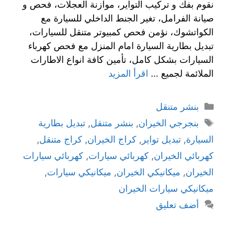
نقوم بفك و تركيب التواير، موازنة العجلات، فحص و
صيانة الفرامل، تغير الجنط الداخلي للسيارة مع
الكواتشوك، نؤمن فحص كمبيوتر متنقل للسيارات،
تبديل بطارية السيارة امام المنزل مع فحص كهرباء
السيارات بشكل كامل، تأمين كافة انواع الاطارات
الملائمة لجميع …
اقرأ المزيد
بنشر متنقل
بنجرجي الخيران
,
بنشر متنقل
,
تبديل بطارية
السيارة
,
تبديل تواير
,
كراج الخيران
,
كراج متنقل
,
كهربائي الخيران
,
كهربائي سيارات
,
كهربائي سيارات
الخيران
,
ميكانيكي الخيران
,
ميكانيكي سيارات
,
ميكانيكي سيارات الخيران
أضف تعليق