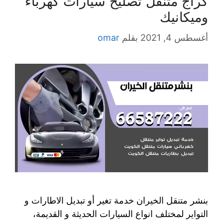
كراج متنقل تصليح سيارات كهرباء
وميكانيك
أغسطس 4, 2021
بقلم
omar
بنشر متنقل الخيران خدمة تغير أو تبديل الاطارات و
التواير لمختلف انواع السيارات الحديثة و القديمة،