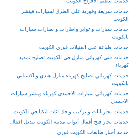
خدمات تنظيم الافراح الكويت
خدمات سريعة وفورية على الطرق لسيارات فينشر
الكويت
خدمات سيارات و تواير واطارات و بطارات سيارات
بالكويت
خدمات طباعة على الفنيلات فوري الكويت
خدمات فني كهربائي منازل في الكويت تصليح تمديد
كهرباء
خدمات كهربائي تصليح كهرباء منازل هندي وباكستاني
بالكويت
خدمات كهربائي سيارات الاحمدي كهرباء وبنشر سيارات
الاحمدي
خدمات نجار اثاث و تركيب و فك اثاث ايكيا في الكويت
خدمات نجار فتح أقفال أبواب مدينة الكويت تبديل اقفال
خدمة أحبار طابعات الكويت فوري