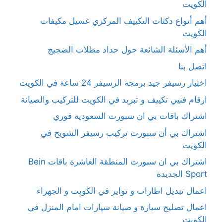
الكويت
أهم أنواع دكتات التكييف المركزي غسيل مكيفات
الكويت
أهم الأسئلة الشائعة حول حداد مظلات الضجيج
اتصل بنا
اختِيار رسيفر جيد برمجة الرسيفر 24 ساعة في الكويت
ارقام فنيي تكييف و تبريد في الكويت للتركيب والصيانة
اشتراك باقات بي ان سبورت السعودية فوري
اشتراك بي أن سبورت تركيب رسيفر الشويخ في
الكويت
اشتراك بي ان سبورت المنطقة العاشرة باقات Bein
Sport الجديدة
اعمال تبديل اطارات و تواير في الكويت و الجهراء
اعمال تصليح سيارة و صيانة سيارات امام المنزل في
الكويت