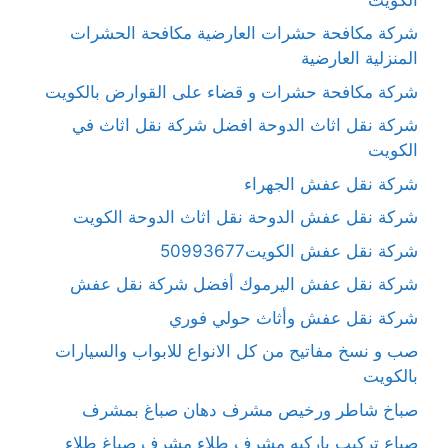
شركة مكافحة حشرات العارضية مكافحة الحشرات
المنزلية العارضية
شركة مكافحة حشرات و قضاء على القوارض بالكويت
شركة نقل اثاث الدوحة افضل شركة نقل اثاث في
الكويت
شركة نقل عفش الجهراء
شركة نقل عفش الدوحة نقل اثاث الدوحة الكويت
شركة نقل عفش الكويت50993677
شركة نقل عفش اليرموك أفضل شركة نقل عفش
شركة نقل عفش وأثاث حولي فوري
صب و نسخ مفاتيح من كل الانواع للابواب والسيارات
بالكويت
صباخ شاطر ورخيص مشرف دهان صباغ بمشرف
صباع تركيب باركيه مشرف طلاء مشرف صباغ طلاء