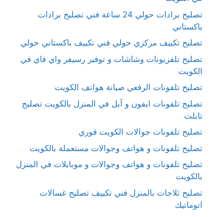
تصليح برادات حولي 24 ساعة فني تصليح برادات
باكستاني
تصليح تكييف مركزي حولي فني تكييف باكستاني حولي
تصليح تلفزيونات وشاشات و توفير رسيفر واي فاي في
الكويت
تصليح تلفونات الرقعي صيانة هواتف الكويت
تصليح تلفونات ايفون و آبل في المنزل بالكويت تصليح
تابلت
تصليح تلفونات جوالات الكويت فوري
تصليح تلفونات و هواتف وجوالات مستعملة بالكويت
تصليح تلفونات و هواتف وجوالات و موبايلات في المنزل
بالكويت
تصليح ثلاجات بالمنزل فني تكييف تصليح غسالات
اتوماتيك