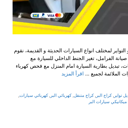
التواير لمختلف انواع السيارات الحديثة و القديمة، نقوم
يانة الفرامل، تغير الجنط الداخلي للسيارة مع
، تبديل بطارية السيارة امام المنزل مع فحص كهرباء
ات الملائمة لجميع …
اقرأ المزيد
يل تواير
,
كراج البر
,
كراج متنقل
,
كهربائي البر
,
كهربائي سيارات
,
ميكانيكي سيارات البر