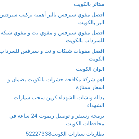
ستائر بالكويت
افضل مقوي سيرفس بالبر أهمية تركيب سيرفس
البر بالكويت
افضل مقوي سيرفس و مقوي نت و مقوي شبكة
للسرداب بالكويت
افضل مقويات شبكات و نت و سيرفس للسرداب
الكويت
الوان الكويت
اهم شركة مكافحة حشرات بالكويت بضمان و
اسعار ممتازة
بدالة ونشات الشهداء كرين سحب سيارات
الشهداء
برمجة رسيفر و توصيل ريموت 24 ساعة في
محافظات الكويت
بطاريات سيارات الكويت52227338