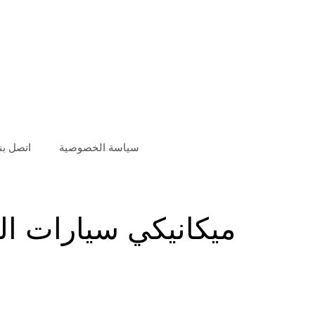
سياسة الخصوصية
اتصل بنا
ميكانيكي سيارات الب