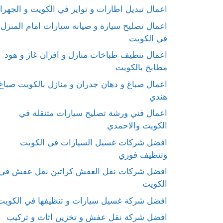
اعمال تبديل اطارات و تواير في الكويت و الجهرا
اعمال تصليح سيارة و صيانة سيارات امام المنزل
في الكويت
اعمال تنظيف طباخات منازل و افران غاز و هود
مطابخ بالكويت
اعمال صباغ و دهان جدران و منازل بالكويت صباغ
هندي
اعمال فني ورشة تصليح سيارات متنقلة في
الكويت والاحمدي
افضل شركات غسيل السيارات في الكويت
وتنظيف فوري
افضل شركات نقل العفش كراتين نقل عفش في
الكويت
افضل شركة غسيل سيارات و تنظيفها في الكويت
افضل شركة نقل عفش و تخزين اثاث و تركيب