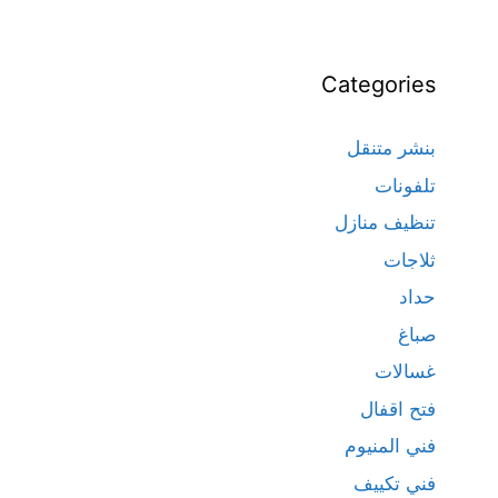
Categories
بنشر متنقل
تلفونات
تنظيف منازل
ثلاجات
حداد
صباغ
غسالات
فتح اقفال
فني المنيوم
فني تكييف