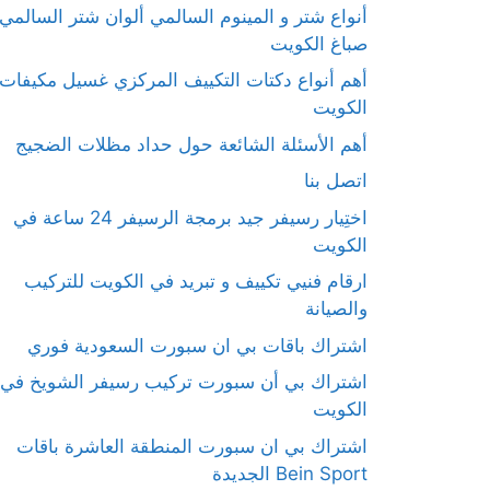
أنواع شتر و المينوم السالمي ألوان شتر السالمي
صباغ الكويت
أهم أنواع دكتات التكييف المركزي غسيل مكيفات
الكويت
أهم الأسئلة الشائعة حول حداد مظلات الضجيج
اتصل بنا
اختِيار رسيفر جيد برمجة الرسيفر 24 ساعة في
الكويت
ارقام فنيي تكييف و تبريد في الكويت للتركيب
والصيانة
اشتراك باقات بي ان سبورت السعودية فوري
اشتراك بي أن سبورت تركيب رسيفر الشويخ في
الكويت
اشتراك بي ان سبورت المنطقة العاشرة باقات
Bein Sport الجديدة