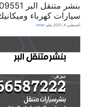
سيارات كهرباء وميكانيك
أغسطس 4, 2021
بقلم
omar