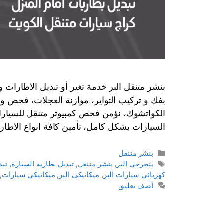
بنشر متنقل البر خدمة تغير أو تبديل الاطارات و 
بفك و تركيب التواير، موازنة العجلات، فحص و ص
الكواتشوك، نؤمن فحص كمبيوتر متنقل للسيارات
السيارات بشكل كامل، تأمين كافة انواع الاطار
بنشر متنقل
بنجرجي البر
,
بنشر متنقل
,
تبديل بطارية السيارة
,
تبد
كهربائي سيارات البر
,
ميكانيكي البر
,
ميكانيكي سيارات
,
أضف تعليق