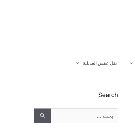
نقل عفش العديلية
Search