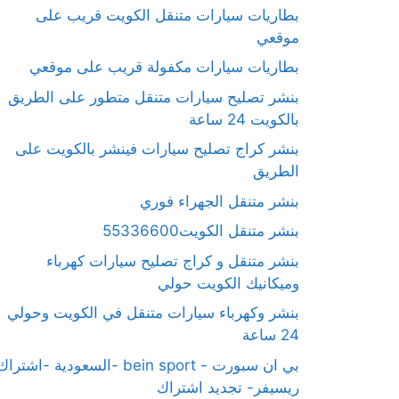
بطاريات سيارات متنقل الكويت قريب على
موقعي
بطاريات سيارات مكفولة قريب على موقعي
بنشر تصليح سيارات متنقل متطور على الطريق
بالكويت 24 ساعة
بنشر كراج تصليح سيارات فينشر بالكويت على
الطريق
بنشر متنقل الجهراء فوري
بنشر متنقل الكويت55336600
بنشر متنقل و كراج تصليح سيارات كهرباء
وميكانيك الكويت حولي
بنشر وكهرباء سيارات متنقل في الكويت وحولي
24 ساعة
بي ان سبورت - bein sport -السعودية -اشترا
ريسيفر- تجديد اشتراك