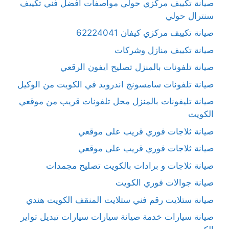
صيانة تكييف مركزي حولي مواصفات افْضل فني تكييف
سنترال حولي
صيانة تكييف مركزي كيفان 62224041
صيانة تكييف منازل وشركات
صيانة تلفونات بالمنزل تصليح ايفون الرقعي
صيانة تلفونات سامسونج اندرويد في الكويت من الوكيل
صيانة تليفونات بالمنزل محل تلفونات قريب من موقعي
الكويت
صيانة ثلاجات فوري قريب على موقعي
صيانة ثلاجات فوري قريب على موقعي
صيانة ثلاجات و برادات بالكويت تصليح مجمدات
صيانة جوالات فوري الكويت
صيانة ستلايت رقم فني ستلايت المنقف الكويت هندي
صيانة سيارات خدمة صيانة سيارات سيارات تبديل تواير