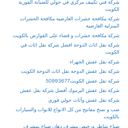
شركة فني تكييف مركزي في حولي للصيانة الفورية
الكويت
شركة مكافحة حشرات العارضية مكافحة الحشرات
المنزلية العارضية
شركة مكافحة حشرات و قضاء على القوارض بالكويت
شركة نقل اثاث الدوحة افضل شركة نقل اثاث في
الكويت
شركة نقل عفش الجهراء
شركة نقل عفش الدوحة نقل اثاث الدوحة الكويت
شركة نقل عفش الكويت50993677
شركة نقل عفش اليرموك أفضل شركة نقل عفش
شركة نقل عفش وأثاث حولي فوري
صب و نسخ مفاتيح من كل الانواع للابواب والسيارات
بالكويت
صباخ شاطر ورخيص مشرف دهان صباغ بمشرف