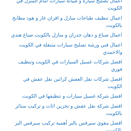
اعمال تصليح سيارة و صيانة سيارات امام المنزل في
الكويت
اعمال تنظيف طباخات منازل و افران غاز و هود مطابخ
بالكويت
اعمال صباغ و دهان جدران و منازل بالكويت صباغ هندي
اعمال فني ورشة تصليح سيارات متنقلة في الكويت
والاحمدي
افضل شركات غسيل السيارات في الكويت وتنظيف
فوري
افضل شركات نقل العفش كراتين نقل عفش في
الكويت
افضل شركة غسيل سيارات و تنظيفها في الكويت
افضل شركة نقل عفش و تخزين اثاث و تركيب ستائر
بالكويت
افضل مقوي سيرفس بالبر أهمية تركيب سيرفس البر
بالكويت