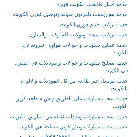
خدمة أحبار طابعات الكويت فوري
خدمة بيع ريموت تلفزيون صيانة وتوصيل فوري الكويت
خدمة تركيب خيام فوري الكويت
خدمة تركيب سجاد وموكيت للشركات والمنازل
خدمة تصليح تلفونات و جوالات هواوي اندرويد في
الكويت
خدمة تصليح تلفونات و جوالات و موبايلات في المنزل
في الكويت
خدمة توصيل حبر طابعة من كل الموديلات والالوان
بالكويت
خدمة سحب سيارات على الطريق ونش سطحة كرين
الكويت
خدمة سحب سيارات ومعدات ثقيلة من الطريق بالكويت
خدمة سحب سيارات ونش كرين سطحة في الكويت
خدمة ضيافة عربية الكويت 66875552 خدمة فورية