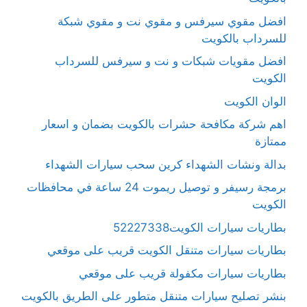
افضل مقوي سيرفس و مقوي نت و مقوي شبكة
للسرداب بالكويت
افضل مقويات شبكات و نت و سيرفس للسرداب
الكويت
الوان الكويت
اهم شركة مكافحة حشرات بالكويت بضمان و اسعار
ممتازة
بدالة ونشات الشهداء كرين سحب سيارات الشهداء
برمجة رسيفر و توصيل ريموت 24 ساعة في محافظات
الكويت
بطاريات سيارات الكويت52227338
بطاريات سيارات متنقل الكويت قريب على موقعي
بطاريات سيارات مكفولة قريب على موقعي
بنشر تصليح سيارات متنقل متطور على الطريق بالكويت