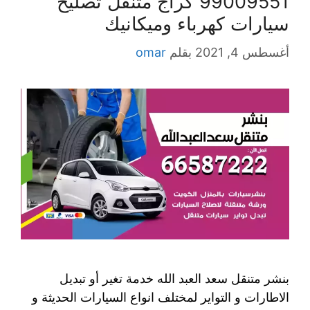
99009551‬ كراج متنقل تصليح
سيارات كهرباء وميكانيك
أغسطس 4, 2021
بقلم
omar
بنشر متنقل سعد العبد الله خدمة تغير أو تبديل
الاطارات و التواير لمختلف انواع السيارات الحديثة و