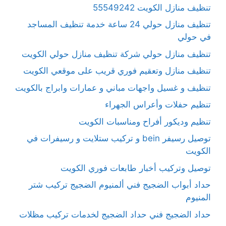
تنظيف منازل الكويت 55549242
تنظيف منازل حولي 24 ساعة خدمة تنظيف المساجد
في حولي
تنظيف منازل حولي شركة تنظيف منازل حولي الكويت
تنظيف منازل وتعقيم فوري قريب على موقعي الكويت
تنظيف و غسيل واجهات مباني و عمارات وابراج بالكويت
تنظيم حفلات وأعراس الجهراء
تنظيم وديكور أفراح ومناسبات الكويت
توصيل رسيفر bein و تركيب ستلايت و رسيفرات في
الكويت
توصيل وتركيب أخبار طابعات فوري الكويت
حداد أبواب الضجيج فني ألمنيوم الضجيج تركيب شتر
المنيوم
حداد الضجيج فني حداد الضجيج لخدمات تركيب مظلات