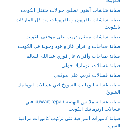
الكويت
صيانة شاشات آيفون تصليح جوالات متنقل الكويت
صيانة شاشات تلفزيون و تلفزيونات من كل الماركات
بالكويت
صيانة شاشات متنقل قريب على موقعي الكويت
صيانة طباخات و افران غاز و هود وجولة في الكويت
صيانة طباخات وأفران غاز فوري عبدالله السالم
صيانة غسالات اتوماتيك حولي
صيانة غسالات قريب على موقعي
صيانة غسالة اتوماتيك الشويخ فني غسالات اتوماتيك
الشويخ
صيانة غسالة ملابس النهضة kuwait repair فني
غسالات اوتوماتيك الكويت
صيانة كاميرات المراقبة فني تركيب كاميرات مراقبة
السرة