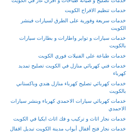
خدمات تصليح و صيانة طباخات و افران غاز في الكويت
خدمات تنظيم الافراح الكويت
خدمات سريعة وفورية على الطرق لسيارات فينشر
الكويت
خدمات سيارات و تواير واطارات و بطارات سيارات
بالكويت
خدمات طباعة على الفنيلات فوري الكويت
خدمات فني كهربائي منازل في الكويت تصليح تمديد
كهرباء
خدمات كهربائي تصليح كهرباء منازل هندي وباكستاني
بالكويت
خدمات كهربائي سيارات الاحمدي كهرباء وبنشر سيارات
الاحمدي
خدمات نجار اثاث و تركيب و فك اثاث ايكيا في الكويت
خدمات نجار فتح أقفال أبواب مدينة الكويت تبديل اقفال