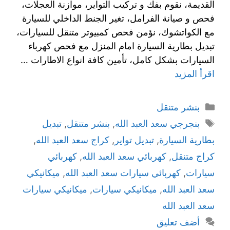
القديمة، نقوم بفك و تركيب التواير، موازنة العجلات،
فحص و صيانة الفرامل، تغير الجنط الداخلي للسيارة
مع الكواتشوك، نؤمن فحص كمبيوتر متنقل للسيارات،
تبديل بطارية السيارة امام المنزل مع فحص كهرباء
السيارات بشكل كامل، تأمين كافة انواع الاطارات …
اقرأ المزيد
بنشر متنقل
بنجرجي سعد العبد الله
,
بنشر متنقل
,
تبديل
بطارية السيارة
,
تبديل تواير
,
كراج سعد العبد الله
,
كراج متنقل
,
كهربائي سعد العبد الله
,
كهربائي
سيارات
,
كهربائي سيارات سعد العبد الله
,
ميكانيكي
سعد العبد الله
,
ميكانيكي سيارات
,
ميكانيكي سيارات
سعد العبد الله
أضف تعليق