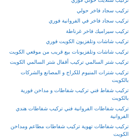
تركيب ستلايت حولي فوري
تركيب سجاد فاخر حولي
تركيب سجاد فاخر في الفروانية فوري
تركيب سيراميك فاخر غرناطة
تركيب شاشات وتلفزيون الكويت فوري
تركيب شاشات وتلفزيونات بيع قريب من موقعي الكويت
تركيب شتر السالمي تركيب أقفال شتر السالمي الكويت
تركيب شترات المنيوم للكراج و المصانع والشركات
بالكويت
تركيب شفاط فني تركيب شفاطات و مداخن فورية
بالكويت
تركيب شفاطات الفروانية فني تركيب شفاطات هندي
الفروانية
تركيب شفاطات تهوية تركيب شفاطات مطاعم ومداخن
الكويت