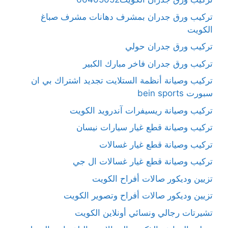
تركيب ورق جدران بمشرف دهانات مشرف صباغ
الكويت
تركيب ورق جدران حولي
تركيب ورق جدران فاخر مبارك الكبير
تركيب وصيانة أنظمة الستلايت تجديد اشتراك بي ان
سبورت bein sports
تركيب وصيانة ريسيفرات آندرويد الكويت
تركيب وصيانة قطع غيار سيارات نيسان
تركيب وصيانة قطع غيار غسالات
تركيب وصيانة قطع غيار غسالات ال جي
تزيين وديكور صالات أفراح الكويت
تزيين وديكور صالات أفراح وتصوير الكويت
تشيرتات رجالي ونسائي أونلاين الكويت