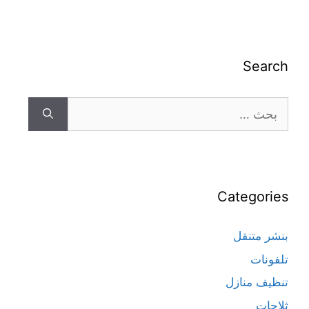
Search
Categories
بنشر متنقل
تلفونات
تنظيف منازل
ثلاجات