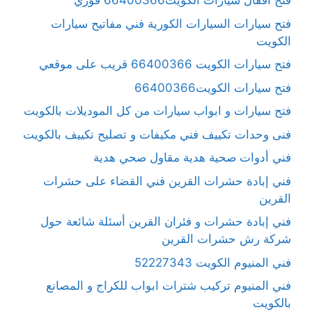
فتح أقفال سيارات الكويت66400366 فوري
فتح سيارات السيارات الكورية فني مفاتيح سيارات
الكويت
فتح سيارات الكويت 66400366 قريب على موقعي
فتح سيارات الكويت66400366
فتح سيارات و ابواب سيارات من كل الموديلات بالكويت
فنى وحدات تكييف فني مكيفات و تصليح تكييف بالكويت
فني أدوات صحية هدية مقاول صحي هدية
فني إبادة حشرات القرين فني القضاء على حشرات
القرين
فني إبادة حشرات و فئران القرين أسئلة شائعة حول
شركة رش حشرات القرين
فني المنيوم الكويت 52227343
فني المنيوم تركيب شترات ابواب للكراج و المصانع
بالكويت