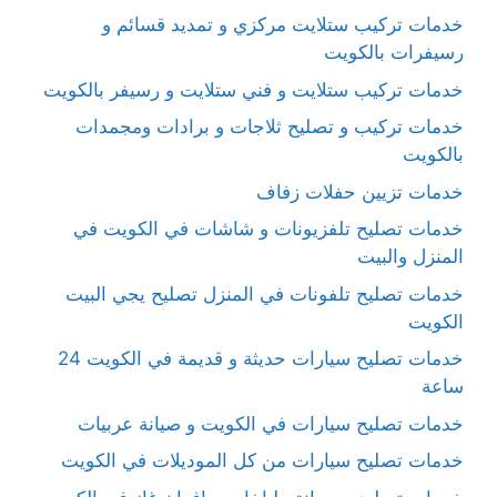
خدمات تركيب ستلايت مركزي و تمديد قسائم و
رسيفرات بالكويت
خدمات تركيب ستلايت و فني ستلايت و رسيفر بالكويت
خدمات تركيب و تصليح ثلاجات و برادات ومجمدات
بالكويت
خدمات تزيين حفلات زفاف
خدمات تصليح تلفزيونات و شاشات في الكويت في
المنزل والبيت
خدمات تصليح تلفونات في المنزل تصليح يجي البيت
الكويت
خدمات تصليح سيارات حديثة و قديمة في الكويت 24
ساعة
خدمات تصليح سيارات في الكويت و صيانة عربيات
خدمات تصليح سيارات من كل الموديلات في الكويت