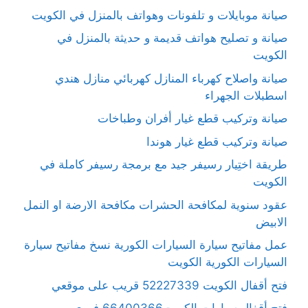
صيانة موبايلات و تلفونات وهواتف بالمنزل في الكويت
صيانة و تصليح هواتف قديمة و حديثة بالمنزل في
الكويت
صيانة واصلاح كهرباء المنازل كهربائي منازل هندي
اسطبلات الجهراء
صيانة وتركيب قطع غيار أفران وطباخات
صيانة وتركيب قطع غيار هوندا
طريقة اختِيار رسيفر جيد مع برمجة رسيفر كاملة في
الكويت
عقود سنوية لمكافحة الحشرات مكافحة الارضة او النمل
الابيض
عمل مفاتيح سيارة السيارات الكورية نسخ مفاتيح سيارة
السيارات الكورية الكويت
فتح أقفال الكويت 52227339 قريب على موقعي