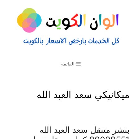
القائمة
ميكانيكي سعد العبد الله
بنشر متنقل سعد العبد الله