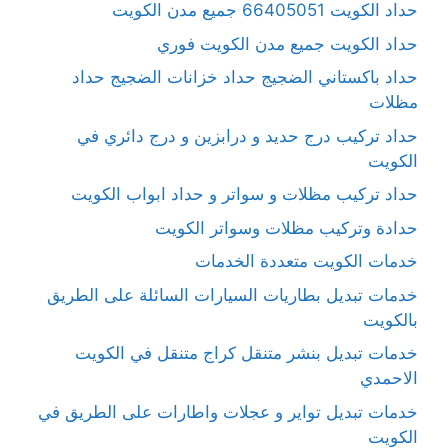
حداد الكويت 66405051 جميع مدن الكويت
حداد الكويت جميع مدن الكويت فوري
حداد باكستاني الضجيج حداد خزانات الضجيج حداد
مظلات
حداد تركيب درج حديد و درابزين و درج دائري في
الكويت
حداد تركيب مظلات و سواتر و حداد ابواب الكويت
حدادة وتركيب مظلات وسواتر الكويت
خدمات الكويت متعددة الخدمات
خدمات تبديل بطاريات السيارات السائلة على الطريق
بالكويت
خدمات تبديل بنشر متنقل كراج متنقل في الكويت
الاحمدي
خدمات تبديل تواير و عجلات واطارات على الطريق في
الكويت