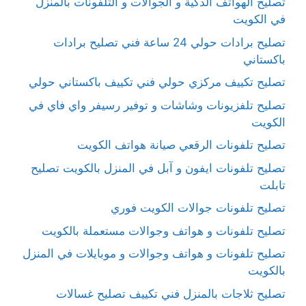
تصليح الهواتف الذكية و الجوالات و التلفونات بالمنزل
في الكويت
تصليح برادات حولي 24 ساعة فني تصليح برادات
باكستاني
تصليح تكييف مركزي حولي فني تكييف باكستاني حولي
تصليح تلفزيونات وشاشات و توفير رسيفر واي فاي في
الكويت
تصليح تلفونات الرقعي صيانة هواتف الكويت
تصليح تلفونات ايفون و آبل في المنزل بالكويت تصليح
تابلت
تصليح تلفونات جوالات الكويت فوري
تصليح تلفونات و هواتف وجوالات مستعملة بالكويت
تصليح تلفونات و هواتف وجوالات و موبايلات في المنزل
بالكويت
تصليح ثلاجات بالمنزل فني تكييف تصليح غسالات