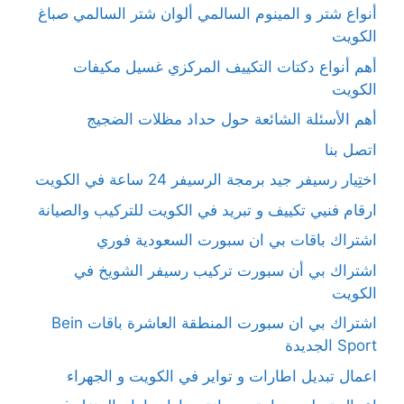
أنواع شتر و المينوم السالمي ألوان شتر السالمي صباغ
الكويت
أهم أنواع دكتات التكييف المركزي غسيل مكيفات
الكويت
أهم الأسئلة الشائعة حول حداد مظلات الضجيج
اتصل بنا
اختِيار رسيفر جيد برمجة الرسيفر 24 ساعة في الكويت
ارقام فنيي تكييف و تبريد في الكويت للتركيب والصيانة
اشتراك باقات بي ان سبورت السعودية فوري
اشتراك بي أن سبورت تركيب رسيفر الشويخ في
الكويت
اشتراك بي ان سبورت المنطقة العاشرة باقات Bein
Sport الجديدة
اعمال تبديل اطارات و تواير في الكويت و الجهراء