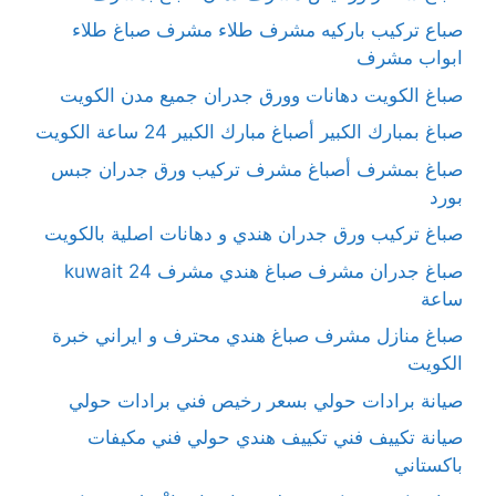
صباع تركيب باركيه مشرف طلاء مشرف صباغ طلاء
ابواب مشرف
صباغ الكويت دهانات وورق جدران جميع مدن الكويت
صباغ بمبارك الكبير أصباغ مبارك الكبير 24 ساعة الكويت
صباغ بمشرف أصباغ مشرف تركيب ورق جدران جبس
بورد
صباغ تركيب ورق جدران هندي و دهانات اصلية بالكويت
صباغ جدران مشرف صباغ هندي مشرف kuwait 24
ساعة
صباغ منازل مشرف صباغ هندي محترف و ايراني خبرة
الكويت
صيانة برادات حولي بسعر رخيص فني برادات حولي
صيانة تكييف فني تكييف هندي حولي فني مكيفات
باكستاني