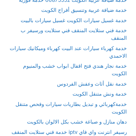
خدمة ضيافة عربية وتنسيق أفراح الكويت
خدمة غسيل سيارات الكويت غسيل سيارات بالبيت
خدمة فني ستلايت المنقف فني ستلايت ورسيفر ب
المنقف
خدمة كهرباء سيارات عند البيت كهرباء وميكانيك سيارات
الاحمدي
خدمة نجار هندي فتح اقفال ابواب خشب والمنيوم
الكويت
خدمة نقل أثاث وعفش الفردوس
خدمة ونش متنقل الكويت
خدمةكهربائي و تبديل بطاريات سيارات وفحص متنقل
الكويت
دهان منازل و صباغة خشب بكل الالوان بالكويت
رسيفر انترنت واي فاي iptv خدمة فني ستلايت المنقف