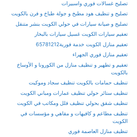
تصليح غسالات فوري واسبيرات
تصليح و تنظيف هود مطبخ و جولة طباخ و فرن بالكويت
تصليح و صيانة سيارات في حولي الكويت بنشر متنقل
تعقيم سيارات الكويت غسيل سيارات بالبخار
تعقيم منازل الكويت خدمة فورية65781212
تعقيم منازل فوري الجهراء
تعقيم و تطهير و تنظيف منازل من الكورونا و الأوساخ
بالكويت
تنظيف حمامات بالكويت تنظيف سجاد وموكيت
تنظيف ستائر حولي تنظيف عمارات ومباني الكويت
تنظيف شقق بحولي تنظيف فلل ومكاتب في الكويت
تنظيف مطاعم و كافيهات و مقاهي و مؤسسات في
الكويت
تنظيف منازل العاصمة فوري