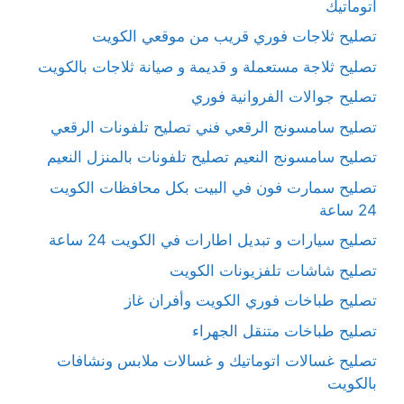
اتوماتيك
تصليح ثلاجات فوري قريب من موقعي الكويت
تصليح ثلاجة مستعملة و قديمة و صيانة ثلاجات بالكويت
تصليح جوالات الفروانية فوري
تصليح سامسونج الرقعي فني تصليح تلفونات الرقعي
تصليح سامسونج النعيم تصليح تلفونات بالمنزل النعيم
تصليح سمارت فون في البيت بكل محافظات الكويت
24 ساعة
تصليح سيارات و تبديل اطارات في الكويت 24 ساعة
تصليح شاشات تلفزيونات الكويت
تصليح طباخات فوري الكويت وأفران غاز
تصليح طباخات متنقل الجهراء
تصليح غسالات اتوماتيك و غسالات ملابس ونشافات
بالكويت