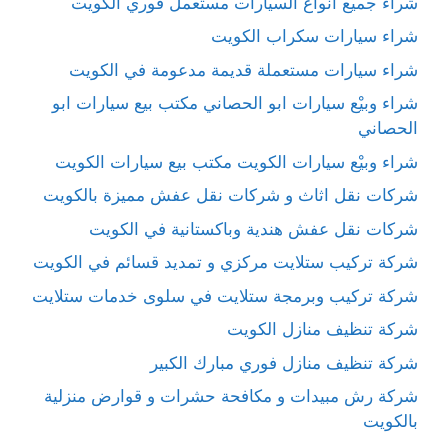
شراء جميع أنواع السيارات مستعمل فوري الكويت
شراء سيارات سكراب الكويت
شراء سيارات مستعملة قديمة مدعومة في الكويت
شراء وبيْع سيارات ابو الحصاني مكتب بيع سيارات ابو
الحصاني
شراء وبيْع سيارات الكويت مكتب بيع سيارات الكويت
شركات نقل اثاث و شركات نقل عفش مميزة بالكويت
شركات نقل عفش هندية وباكستانية في الكويت
شركة تركيب ستلايت مركزي و تمديد قسائم في الكويت
شركة تركيب وبرمجة ستلايت في سلوى خدمات ستلايت
شركة تنظيف منازل الكويت
شركة تنظيف منازل فوري مبارك الكبير
شركة رش مبيدات و مكافحة حشرات و قوارض منزلية
بالكويت