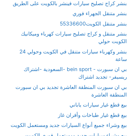
بنشر كراج تصليح سيارات فينشر بالكويت على الطريق
بنشر متنقل الجهراء فوري
بنشر متنقل الكويت55336600
بنشر متنقل و كراج تصليح سيارات كهرباء وميكانيك
الكويت حولي
بنشر وكهرباء سيارات متنقل في الكويت وحولي 24
ساعة
بي ان سبورت - bein sport -السعودية -اشتراك
ريسيفر- تجديد اشتراك
بي ان سبورت المنطقة العاشرة تجديد بي ان سبورت
المنطقة العاشرة
بيع قطع غيار سيارات ياباني
بيع قطع غيار طباخات وأفران غاز
بيع وشراء جميع أنواع السيارات جديد ومستعمل الكويت
بيع وشراء سيارات جديد ومستعمل فوري الكويت