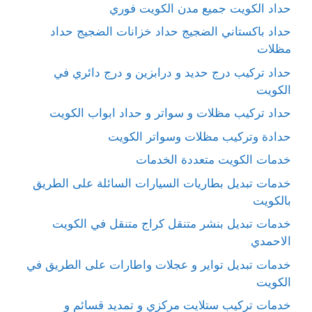
حداد الكويت جميع مدن الكويت فوري
حداد باكستاني الضجيج حداد خزانات الضجيج حداد
مظلات
حداد تركيب درج حديد و درابزين و درج دائري في
الكويت
حداد تركيب مظلات و سواتر و حداد ابواب الكويت
حدادة وتركيب مظلات وسواتر الكويت
خدمات الكويت متعددة الخدمات
خدمات تبديل بطاريات السيارات السائلة على الطريق
بالكويت
خدمات تبديل بنشر متنقل كراج متنقل في الكويت
الاحمدي
خدمات تبديل تواير و عجلات واطارات على الطريق في
الكويت
خدمات تركيب ستلايت مركزي و تمديد قسائم و