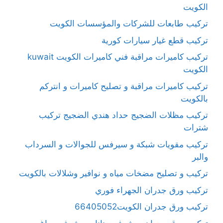
الكويت
تركيب طابعات للشركات والمؤسسات الكويت
تركيب قطع غيار سيارات كورية
تركيب كاميرات مراقبة فني كاميرات الكويت kuwait
الكويت
تركيب كاميرات مراقبة و تصليح كاميرات و انتركم
بالكويت
تركيب مظلات الضجيج حداد هندي الضجيج تركيب
شترات
تركيب مقويات شبكة و سيرفس للجوالات و السرداب
والبر
تركيب و تصليح مضخات مياه و نوافير وشلالات بالكويت
تركيب ورق جدران الجهراء فوري
تركيب ورق جدران الكويت66405052