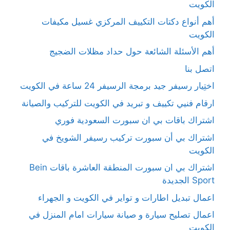
الكويت
أهم أنواع دكتات التكييف المركزي غسيل مكيفات
الكويت
أهم الأسئلة الشائعة حول حداد مظلات الضجيج
اتصل بنا
اختِيار رسيفر جيد برمجة الرسيفر 24 ساعة في الكويت
ارقام فنيي تكييف و تبريد في الكويت للتركيب والصيانة
اشتراك باقات بي ان سبورت السعودية فوري
اشتراك بي أن سبورت تركيب رسيفر الشويخ في
الكويت
اشتراك بي ان سبورت المنطقة العاشرة باقات Bein
Sport الجديدة
اعمال تبديل اطارات و تواير في الكويت و الجهراء
اعمال تصليح سيارة و صيانة سيارات امام المنزل في
الكويت