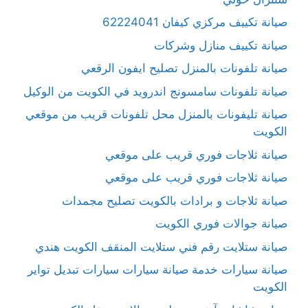
صيانة تكييف مركزي كيفان 62224041
صيانة تكييف منازل وشركات
صيانة تلفونات بالمنزل تصليح ايفون الرقعي
صيانة تلفونات سامسونج اندرويد في الكويت من الوكيل
صيانة تليفونات بالمنزل محل تلفونات قريب من موقعي
الكويت
صيانة ثلاجات فوري قريب على موقعي
صيانة ثلاجات فوري قريب على موقعي
صيانة ثلاجات و برادات بالكويت تصليح مجمدات
صيانة جوالات فوري الكويت
صيانة ستلايت رقم فني ستلايت المنقف الكويت هندي
صيانة سيارات خدمة صيانة سيارات سيارات تبديل تواير
الكويت