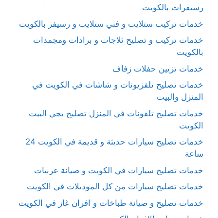
رسيفرات بالكويت
خدمات تركيب ستلايت و فني ستلايت و رسيفر بالكويت
خدمات تركيب و تصليح ثلاجات و برادات ومجمدات
بالكويت
خدمات تزيين حفلات زفاف
خدمات تصليح تلفزيونات و شاشات في الكويت في
المنزل والبيت
خدمات تصليح تلفونات في المنزل تصليح يجي البيت
الكويت
خدمات تصليح سيارات حديثة و قديمة في الكويت 24
ساعة
خدمات تصليح سيارات في الكويت و صيانة عربيات
خدمات تصليح سيارات من كل الموديلات في الكويت
خدمات تصليح و صيانة طباخات و افران غاز في الكويت