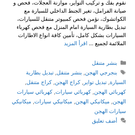
نقوم بفك و تركيب التواير، موازنة العجلات، فحص و
صيانة الفرامل، تغير الجنط الداخلي للسيارة مع
الكواتشوك، نؤمن فحص كمبيوتر متنقل للسيارات،
تبديل بطارية السيارة امام المنزل مع فحص كهرباء
السيارات بشكل كامل، تأمين كافة انواع الاطارات
الملائمة لجميع …
اقرأ المزيد
بنشر متنقل
بنجرجي الهجن
,
بنشر متنقل
,
تبديل بطارية
السيارة
,
تبديل تواير
,
كراج الهجن
,
كراج متنقل
,
كهربائي الهجن
,
كهربائي سيارات
,
كهربائي سيارات
الهجن
,
ميكانيكي الهجن
,
ميكانيكي سيارات
,
ميكانيكي
سيارات الهجن
أضف تعليق