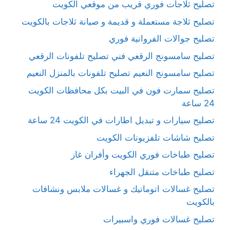
تصليح ثلاجات فوري قريب من موقعي الكويت
تصليح ثلاجة مستعملة و قديمة و صيانة ثلاجات بالكويت
تصليح جوالات الفروانية فوري
تصليح سامسونج الرقعي فني تصليح تلفونات الرقعي
تصليح سامسونج النعيم تصليح تلفونات بالمنزل النعيم
تصليح سمارت فون في البيت بكل محافظات الكويت
24 ساعة
تصليح سيارات و تبديل اطارات في الكويت 24 ساعة
تصليح شاشات تلفزيونات الكويت
تصليح طباخات فوري الكويت وأفران غاز
تصليح طباخات متنقل الجهراء
تصليح غسالات اتوماتيك و غسالات ملابس ونشافات
بالكويت
تصليح غسالات فوري واسبيرات