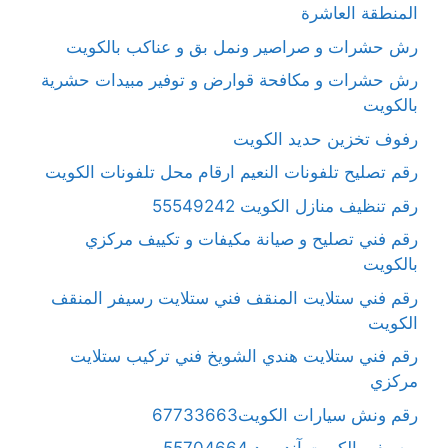
المنطقة العاشرة
رش حشرات و صراصير ونمل بق و عناكب بالكويت
رش حشرات و مكافحة قوارض و توفير مبيدات حشرية
بالكويت
رفوف تخزين حديد الكويت
رقم تصليح تلفونات النعيم ارقام محل تلفونات الكويت
رقم تنظيف منازل الكويت 55549242
رقم فني تصليح و صيانة مكيفات و تكييف مركزي
بالكويت
رقم فني ستلايت المنقف فني ستلايت رسيفر المنقف
الكويت
رقم فني ستلايت هندي الشويخ فني تركيب ستلايت
مركزي
رقم ونش سيارات الكويت67733663