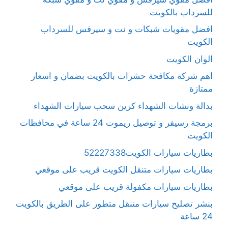
للسرداب بالكويت
افضل مقويات شبكات و نت و سيرفس للسرداب
الكويت
الوان الكويت
اهم شركة مكافحة حشرات بالكويت بضمان و اسعار
ممتازة
بدالة ونشات الشهداء كرين سحب سيارات الشهداء
برمجة رسيفر و توصيل ريموت 24 ساعة في محافظات
الكويت
بطاريات سيارات الكويت52227338
بطاريات سيارات متنقل الكويت قريب على موقعي
بطاريات سيارات مكفولة قريب على موقعي
بنشر تصليح سيارات متنقل متطور على الطريق بالكويت
24 ساعة