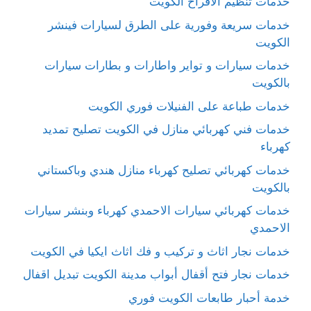
خدمات تنظيم الافراح الكويت
خدمات سريعة وفورية على الطرق لسيارات فينشر
الكويت
خدمات سيارات و تواير واطارات و بطارات سيارات
بالكويت
خدمات طباعة على الفنيلات فوري الكويت
خدمات فني كهربائي منازل في الكويت تصليح تمديد
كهرباء
خدمات كهربائي تصليح كهرباء منازل هندي وباكستاني
بالكويت
خدمات كهربائي سيارات الاحمدي كهرباء وبنشر سيارات
الاحمدي
خدمات نجار اثاث و تركيب و فك اثاث ايكيا في الكويت
خدمات نجار فتح أقفال أبواب مدينة الكويت تبديل اقفال
خدمة أحبار طابعات الكويت فوري