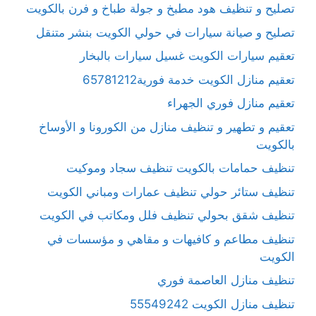
تصليح و تنظيف هود مطبخ و جولة طباخ و فرن بالكويت
تصليح و صيانة سيارات في حولي الكويت بنشر متنقل
تعقيم سيارات الكويت غسيل سيارات بالبخار
تعقيم منازل الكويت خدمة فورية65781212
تعقيم منازل فوري الجهراء
تعقيم و تطهير و تنظيف منازل من الكورونا و الأوساخ
بالكويت
تنظيف حمامات بالكويت تنظيف سجاد وموكيت
تنظيف ستائر حولي تنظيف عمارات ومباني الكويت
تنظيف شقق بحولي تنظيف فلل ومكاتب في الكويت
تنظيف مطاعم و كافيهات و مقاهي و مؤسسات في
الكويت
تنظيف منازل العاصمة فوري
تنظيف منازل الكويت 55549242