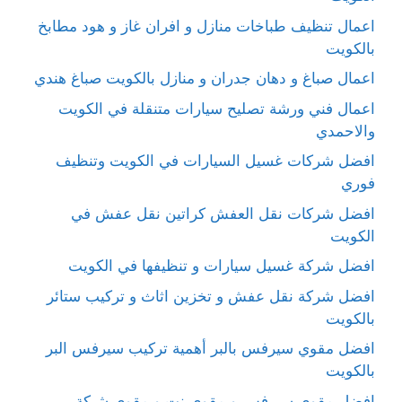
اعمال تنظيف طباخات منازل و افران غاز و هود مطابخ
بالكويت
اعمال صباغ و دهان جدران و منازل بالكويت صباغ هندي
اعمال فني ورشة تصليح سيارات متنقلة في الكويت
والاحمدي
افضل شركات غسيل السيارات في الكويت وتنظيف
فوري
افضل شركات نقل العفش كراتين نقل عفش في
الكويت
افضل شركة غسيل سيارات و تنظيفها في الكويت
افضل شركة نقل عفش و تخزين اثاث و تركيب ستائر
بالكويت
افضل مقوي سيرفس بالبر أهمية تركيب سيرفس البر
بالكويت
افضل مقوي سيرفس و مقوي نت و مقوي شبكة