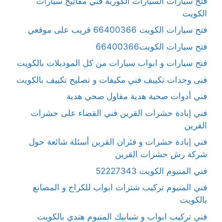
فتح سيارات السيارات الكورية فني مفاتيح سيارات
الكويت
فتح سيارات الكويت 66400366 قريب على موقعي
فتح سيارات الكويت66400366
فتح سيارات و ابواب سيارات من كل الموديلات بالكويت
فنى وحدات تكييف فني مكيفات و تصليح تكييف بالكويت
فني أدوات صحية هدية مقاول صحي هدية
فني إبادة حشرات القرين فني القضاء على حشرات
القرين
فني إبادة حشرات و فئران القرين أسئلة شائعة حول
شركة رش حشرات القرين
فني المنيوم الكويت 52227343
فني المنيوم تركيب شترات ابواب للكراج و المصانع
بالكويت
فني تركيب ابواب و شبابيك المنيوم هندي بالكويت