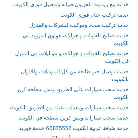
خدمة بيع ريموت تلفزيون صيانة وتوصيل فوري الكويت
خدمة تركيب خيام فوري الكويت
خدمة تركيب سجاد وموكيت للشركات والمنازل
خدمة تصليح تلفونات و جوالات هواوي اندرويد في
الكويت
خدمة تصليح تلفونات و جوالات و موبايلات في المنزل
في الكويت
خدمة توصيل حبر طابعة من كل الموديلات والالوان
بالكويت
خدمة سحب سيارات على الطريق ونش سطحة كرين
الكويت
خدمة سحب سيارات ومعدات ثقيلة من الطريق بالكويت
خدمة سحب سيارات ونش كرين سطحة في الكويت
خدمة ضيافة عربية الكويت 66875552 خدمة فورية