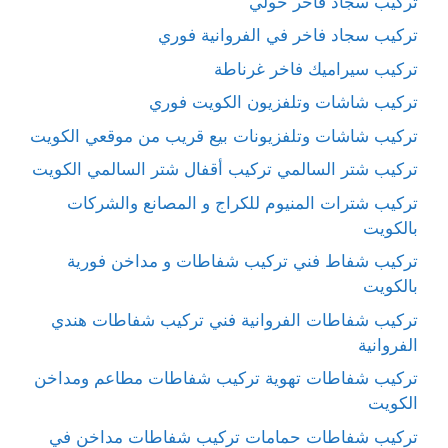
تركيب سجاد فاخر حولي
تركيب سجاد فاخر في الفروانية فوري
تركيب سيراميك فاخر غرناطة
تركيب شاشات وتلفزيون الكويت فوري
تركيب شاشات وتلفزيونات بيع قريب من موقعي الكويت
تركيب شتر السالمي تركيب أقفال شتر السالمي الكويت
تركيب شترات المنيوم للكراج و المصانع والشركات
بالكويت
تركيب شفاط فني تركيب شفاطات و مداخن فورية
بالكويت
تركيب شفاطات الفروانية فني تركيب شفاطات هندي
الفروانية
تركيب شفاطات تهوية تركيب شفاطات مطاعم ومداخن
الكويت
تركيب شفاطات حمامات تركيب شفاطات مداخن في