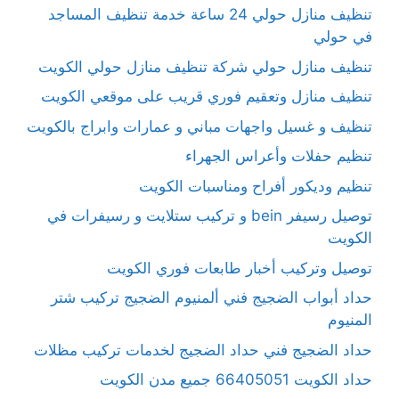
تنظيف منازل حولي 24 ساعة خدمة تنظيف المساجد
في حولي
تنظيف منازل حولي شركة تنظيف منازل حولي الكويت
تنظيف منازل وتعقيم فوري قريب على موقعي الكويت
تنظيف و غسيل واجهات مباني و عمارات وابراج بالكويت
تنظيم حفلات وأعراس الجهراء
تنظيم وديكور أفراح ومناسبات الكويت
توصيل رسيفر bein و تركيب ستلايت و رسيفرات في
الكويت
توصيل وتركيب أخبار طابعات فوري الكويت
حداد أبواب الضجيج فني ألمنيوم الضجيج تركيب شتر
المنيوم
حداد الضجيج فني حداد الضجيج لخدمات تركيب مظلات
حداد الكويت 66405051 جميع مدن الكويت