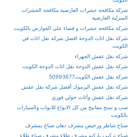
شركة مكافحة حشرات العارضية مكافحة الحشرات
المنزلية العارضية
شركة مكافحة حشرات و قضاء على القوارض بالكويت
شركة نقل اثاث الدوحة افضل شركة نقل اثاث في
الكويت
شركة نقل عفش الجهراء
شركة نقل عفش الدوحة نقل اثاث الدوحة الكويت
شركة نقل عفش الكويت50993677
شركة نقل عفش اليرموك أفضل شركة نقل عفش
شركة نقل عفش وأثاث حولي فوري
صب و نسخ مفاتيح من كل الانواع للابواب والسيارات
بالكويت
صباخ شاطر ورخيص مشرف دهان صباغ بمشرف
صباع تركيب باركيه مشرف طلاء مشرف صباغ طلاء