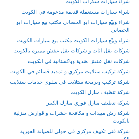
شراء سيارات سكراب الكويت
شراء سيارات مستعملة قديمة مدعومة في الكويت
شراء وبيْع سيارات ابو الحصاني مكتب بيع سيارات ابو
الحصاني
شراء وبيْع سيارات الكويت مكتب بيع سيارات الكويت
شركات نقل اثاث و شركات نقل عفش مميزة بالكويت
شركات نقل عفش هندية وباكستانية في الكويت
شركة تركيب ستلايت مركزي و تمديد قسائم في الكويت
شركة تركيب وبرمجة ستلايت في سلوى خدمات ستلايت
شركة تنظيف منازل الكويت
شركة تنظيف منازل فوري مبارك الكبير
شركة رش مبيدات و مكافحة حشرات و قوارض منزلية
بالكويت
شركة فني تكييف مركزي في حولي للصيانة الفورية
الكويت