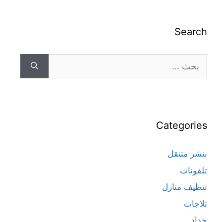
Search
Categories
بنشر متنقل
تلفونات
تنظيف منازل
ثلاجات
حداد