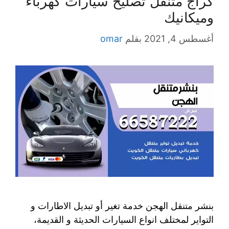
كراج متنقل تصليح سيارات كهرباء
وميكانيك
أغسطس 4, 2021
بقلم
omar
بنشر متنقل الهجن خدمة تغير أو تبديل الاطارات و
التواير لمختلف انواع السيارات الحديثة و القديمة،