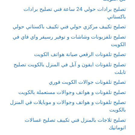
تصليح برادات حولي 24 ساعة فني تصليح برادات
باكستاني
تصليح تكييف مركزي حولي فني تكييف باكستاني حولي
تصليح تلفزيونات وشاشات و توفير رسيفر واي فاي في
الكويت
تصليح تلفونات الرقعي صيانة هواتف الكويت
تصليح تلفونات ايفون و آبل في المنزل بالكويت تصليح
تابلت
تصليح تلفونات جوالات الكويت فوري
تصليح تلفونات و هواتف وجوالات مستعملة بالكويت
تصليح تلفونات و هواتف وجوالات و موبايلات في المنزل
بالكويت
تصليح ثلاجات بالمنزل فني تكييف تصليح غسالات
اتوماتيك