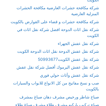
شركة مكافحة حشرات العارضية مكافحة الحشرات
المنزلية العارضية
شركة مكافحة حشرات و قضاء على القوارض بالكويت
شركة نقل اثاث الدوحة افضل شركة نقل اثاث في
الكويت
شركة نقل عفش الجهراء
شركة نقل عفش الدوحة نقل اثاث الدوحة الكويت
شركة نقل عفش الكويت50993677
شركة نقل عفش اليرموك أفضل شركة نقل عفش
شركة نقل عفش وأثاث حولي فوري
صب و نسخ مفاتيح من كل الانواع للابواب والسيارات
بالكويت
صباخ شاطر ورخيص مشرف دهان صباغ بمشرف
صباع تركيب باركيه مشرف طلاء مشرف صباغ طلاء