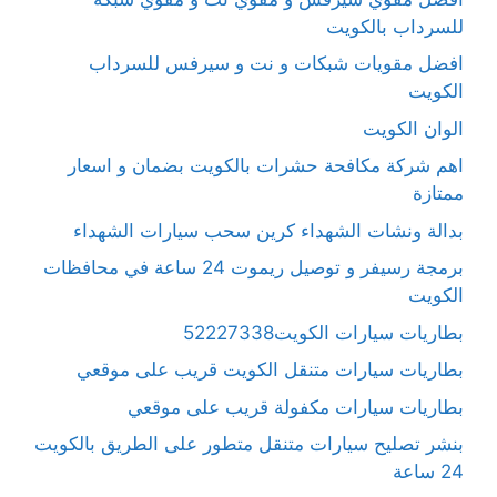
للسرداب بالكويت
افضل مقويات شبكات و نت و سيرفس للسرداب
الكويت
الوان الكويت
اهم شركة مكافحة حشرات بالكويت بضمان و اسعار
ممتازة
بدالة ونشات الشهداء كرين سحب سيارات الشهداء
برمجة رسيفر و توصيل ريموت 24 ساعة في محافظات
الكويت
بطاريات سيارات الكويت52227338
بطاريات سيارات متنقل الكويت قريب على موقعي
بطاريات سيارات مكفولة قريب على موقعي
بنشر تصليح سيارات متنقل متطور على الطريق بالكويت
24 ساعة