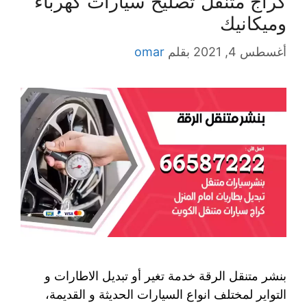
كراج متنقل تصليح سيارات كهرباء
وميكانيك
أغسطس 4, 2021
بقلم
omar
بنشر متنقل الرقة خدمة تغير أو تبديل الاطارات و
التواير لمختلف انواع السيارات الحديثة و القديمة،