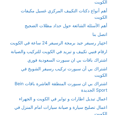
الكويت
أهم أنواع دكتات التكييف المركزي غسيل مكيفات
الكويت
أهم الأسئلة الشائعة حول حداد مظلات الضجيج
اتصل بنا
اختِيار رسيفر جيد برمجة الرسيفر 24 ساعة في الكويت
ارقام فنيي تكييف و تبريد في الكويت للتركيب والصيانة
اشتراك باقات بي ان سبورت السعودية فوري
اشتراك بي أن سبورت تركيب رسيفر الشويخ في
الكويت
اشتراك بي ان سبورت المنطقة العاشرة باقات Bein
Sport الجديدة
اعمال تبديل اطارات و تواير في الكويت و الجهراء
اعمال تصليح سيارة و صيانة سيارات امام المنزل في
الكويت