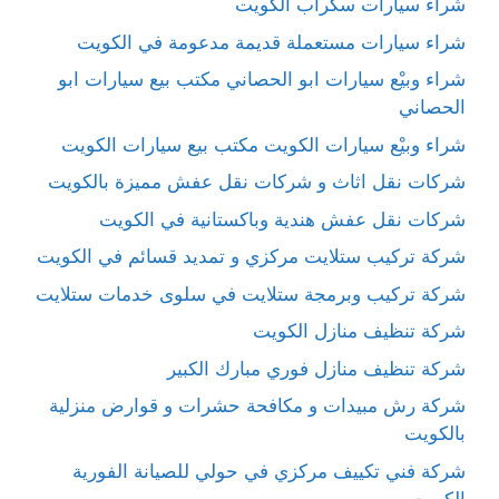
شراء سيارات سكراب الكويت
شراء سيارات مستعملة قديمة مدعومة في الكويت
شراء وبيْع سيارات ابو الحصاني مكتب بيع سيارات ابو
الحصاني
شراء وبيْع سيارات الكويت مكتب بيع سيارات الكويت
شركات نقل اثاث و شركات نقل عفش مميزة بالكويت
شركات نقل عفش هندية وباكستانية في الكويت
شركة تركيب ستلايت مركزي و تمديد قسائم في الكويت
شركة تركيب وبرمجة ستلايت في سلوى خدمات ستلايت
شركة تنظيف منازل الكويت
شركة تنظيف منازل فوري مبارك الكبير
شركة رش مبيدات و مكافحة حشرات و قوارض منزلية
بالكويت
شركة فني تكييف مركزي في حولي للصيانة الفورية
الكويت