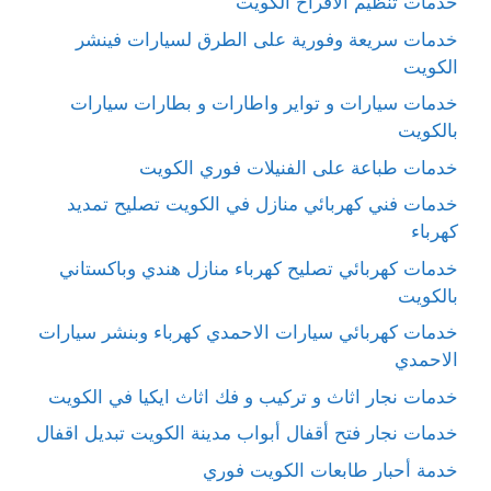
خدمات تنظيم الافراح الكويت
خدمات سريعة وفورية على الطرق لسيارات فينشر
الكويت
خدمات سيارات و تواير واطارات و بطارات سيارات
بالكويت
خدمات طباعة على الفنيلات فوري الكويت
خدمات فني كهربائي منازل في الكويت تصليح تمديد
كهرباء
خدمات كهربائي تصليح كهرباء منازل هندي وباكستاني
بالكويت
خدمات كهربائي سيارات الاحمدي كهرباء وبنشر سيارات
الاحمدي
خدمات نجار اثاث و تركيب و فك اثاث ايكيا في الكويت
خدمات نجار فتح أقفال أبواب مدينة الكويت تبديل اقفال
خدمة أحبار طابعات الكويت فوري