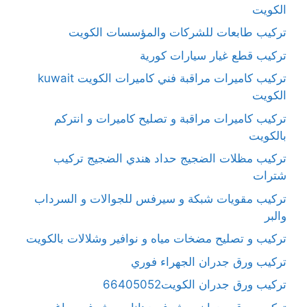
الكويت
تركيب طابعات للشركات والمؤسسات الكويت
تركيب قطع غيار سيارات كورية
تركيب كاميرات مراقبة فني كاميرات الكويت kuwait
الكويت
تركيب كاميرات مراقبة و تصليح كاميرات و انتركم
بالكويت
تركيب مظلات الضجيج حداد هندي الضجيج تركيب
شترات
تركيب مقويات شبكة و سيرفس للجوالات و السرداب
والبر
تركيب و تصليح مضخات مياه و نوافير وشلالات بالكويت
تركيب ورق جدران الجهراء فوري
تركيب ورق جدران الكويت66405052