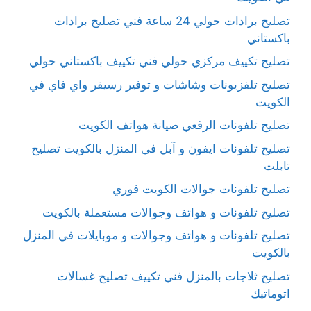
تصليح برادات حولي 24 ساعة فني تصليح برادات
باكستاني
تصليح تكييف مركزي حولي فني تكييف باكستاني حولي
تصليح تلفزيونات وشاشات و توفير رسيفر واي فاي في
الكويت
تصليح تلفونات الرقعي صيانة هواتف الكويت
تصليح تلفونات ايفون و آبل في المنزل بالكويت تصليح
تابلت
تصليح تلفونات جوالات الكويت فوري
تصليح تلفونات و هواتف وجوالات مستعملة بالكويت
تصليح تلفونات و هواتف وجوالات و موبايلات في المنزل
بالكويت
تصليح ثلاجات بالمنزل فني تكييف تصليح غسالات
اتوماتيك