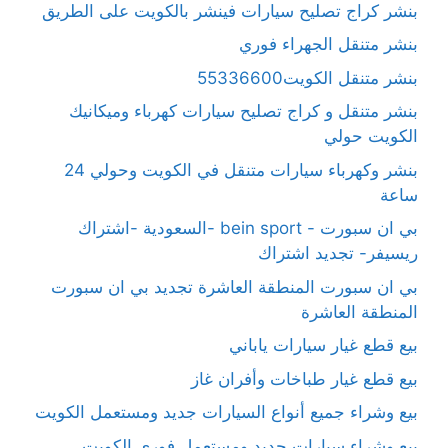
بنشر كراج تصليح سيارات فينشر بالكويت على الطريق
بنشر متنقل الجهراء فوري
بنشر متنقل الكويت55336600
بنشر متنقل و كراج تصليح سيارات كهرباء وميكانيك
الكويت حولي
بنشر وكهرباء سيارات متنقل في الكويت وحولي 24
ساعة
بي ان سبورت - bein sport -السعودية -اشتراك
ريسيفر- تجديد اشتراك
بي ان سبورت المنطقة العاشرة تجديد بي ان سبورت
المنطقة العاشرة
بيع قطع غيار سيارات ياباني
بيع قطع غيار طباخات وأفران غاز
بيع وشراء جميع أنواع السيارات جديد ومستعمل الكويت
بيع وشراء سيارات جديد ومستعمل فوري الكويت