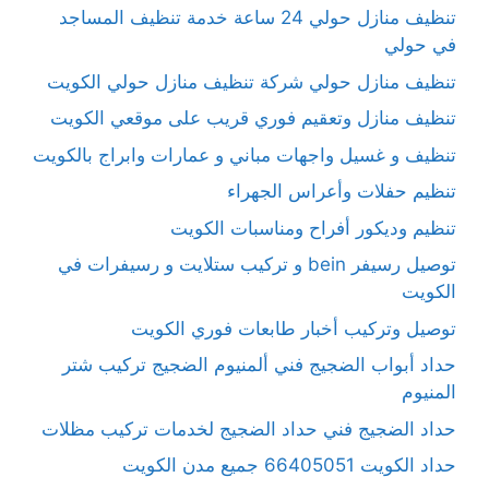
تنظيف منازل حولي 24 ساعة خدمة تنظيف المساجد
في حولي
تنظيف منازل حولي شركة تنظيف منازل حولي الكويت
تنظيف منازل وتعقيم فوري قريب على موقعي الكويت
تنظيف و غسيل واجهات مباني و عمارات وابراج بالكويت
تنظيم حفلات وأعراس الجهراء
تنظيم وديكور أفراح ومناسبات الكويت
توصيل رسيفر bein و تركيب ستلايت و رسيفرات في
الكويت
توصيل وتركيب أخبار طابعات فوري الكويت
حداد أبواب الضجيج فني ألمنيوم الضجيج تركيب شتر
المنيوم
حداد الضجيج فني حداد الضجيج لخدمات تركيب مظلات
حداد الكويت 66405051 جميع مدن الكويت