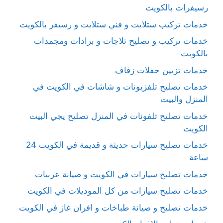
رسيفرات بالكويت
خدمات تركيب ستلايت و فني ستلايت و رسيفر بالكويت
خدمات تركيب و تصليح ثلاجات و برادات ومجمدات
بالكويت
خدمات تزيين حفلات زفاف
خدمات تصليح تلفزيونات و شاشات في الكويت في
المنزل والبيت
خدمات تصليح تلفونات في المنزل تصليح يجي البيت
الكويت
خدمات تصليح سيارات حديثة و قديمة في الكويت 24
ساعة
خدمات تصليح سيارات في الكويت و صيانة عربيات
خدمات تصليح سيارات من كل الموديلات في الكويت
خدمات تصليح و صيانة طباخات و افران غاز في الكويت