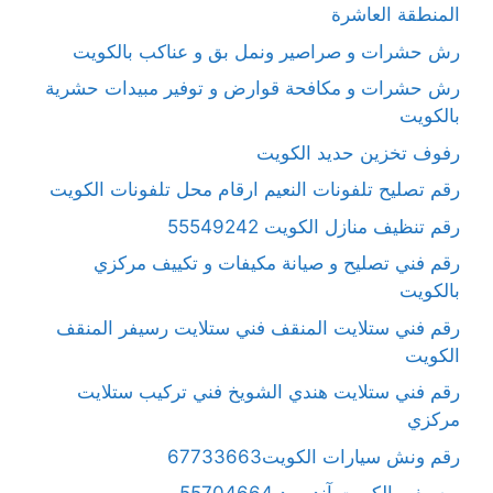
المنطقة العاشرة
رش حشرات و صراصير ونمل بق و عناكب بالكويت
رش حشرات و مكافحة قوارض و توفير مبيدات حشرية
بالكويت
رفوف تخزين حديد الكويت
رقم تصليح تلفونات النعيم ارقام محل تلفونات الكويت
رقم تنظيف منازل الكويت 55549242
رقم فني تصليح و صيانة مكيفات و تكييف مركزي
بالكويت
رقم فني ستلايت المنقف فني ستلايت رسيفر المنقف
الكويت
رقم فني ستلايت هندي الشويخ فني تركيب ستلايت
مركزي
رقم ونش سيارات الكويت67733663