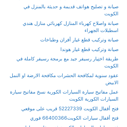
صيانة و تصليح هواتف قديمة و حديثة بالمنزل في
الكويت
صيانة واصلاح كهرباء المنازل كهربائي منازل هندي
اسطبلات الجهراء
صيانة وتركيب قطع غيار أفران وطباخات
صيانة وتركيب قطع غيار هوندا
طريقة اختِيار رسيفر جيد مع برمجة رسيفر كاملة في
الكويت
عقود سنوية لمكافحة الحشرات مكافحة الارضة او النمل
الابيض
عمل مفاتيح سيارة السيارات الكورية نسخ مفاتيح سيارة
السيارات الكورية الكويت
فتح أقفال الكويت 52227339 قريب على موقعي
فتح أقفال سيارات الكويت66400366 فوري