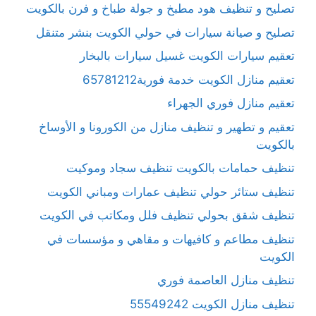
تصليح و تنظيف هود مطبخ و جولة طباخ و فرن بالكويت
تصليح و صيانة سيارات في حولي الكويت بنشر متنقل
تعقيم سيارات الكويت غسيل سيارات بالبخار
تعقيم منازل الكويت خدمة فورية65781212
تعقيم منازل فوري الجهراء
تعقيم و تطهير و تنظيف منازل من الكورونا و الأوساخ
بالكويت
تنظيف حمامات بالكويت تنظيف سجاد وموكيت
تنظيف ستائر حولي تنظيف عمارات ومباني الكويت
تنظيف شقق بحولي تنظيف فلل ومكاتب في الكويت
تنظيف مطاعم و كافيهات و مقاهي و مؤسسات في
الكويت
تنظيف منازل العاصمة فوري
تنظيف منازل الكويت 55549242