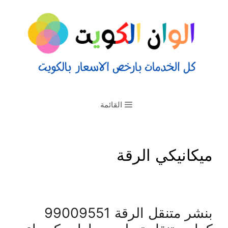
القائمة
ميكانيكي الرقة