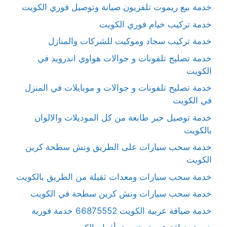
خدمة بيع ريموت تلفزيون صيانة وتوصيل فوري الكويت
خدمة تركيب خيام فوري الكويت
خدمة تركيب سجاد وموكيت للشركات والمنازل
خدمة تصليح تلفونات و جوالات هواوي اندرويد في
الكويت
خدمة تصليح تلفونات و جوالات و موبايلات في المنزل
في الكويت
خدمة توصيل حبر طابعة من كل الموديلات والالوان
بالكويت
خدمة سحب سيارات على الطريق ونش سطحة كرين
الكويت
خدمة سحب سيارات ومعدات ثقيلة من الطريق بالكويت
خدمة سحب سيارات ونش كرين سطحة في الكويت
خدمة ضيافة عربية الكويت 66875552 خدمة فورية