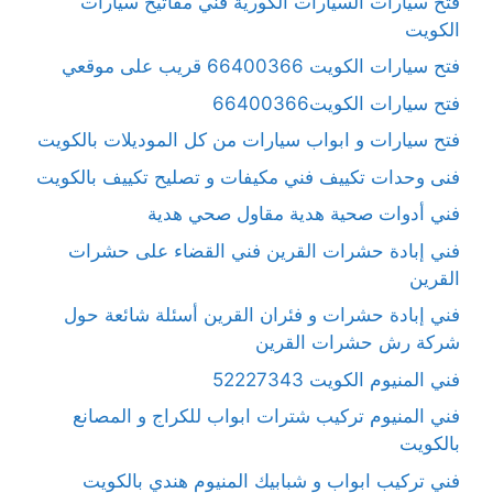
فتح سيارات السيارات الكورية فني مفاتيح سيارات
الكويت
فتح سيارات الكويت 66400366 قريب على موقعي
فتح سيارات الكويت66400366
فتح سيارات و ابواب سيارات من كل الموديلات بالكويت
فنى وحدات تكييف فني مكيفات و تصليح تكييف بالكويت
فني أدوات صحية هدية مقاول صحي هدية
فني إبادة حشرات القرين فني القضاء على حشرات
القرين
فني إبادة حشرات و فئران القرين أسئلة شائعة حول
شركة رش حشرات القرين
فني المنيوم الكويت 52227343
فني المنيوم تركيب شترات ابواب للكراج و المصانع
بالكويت
فني تركيب ابواب و شبابيك المنيوم هندي بالكويت