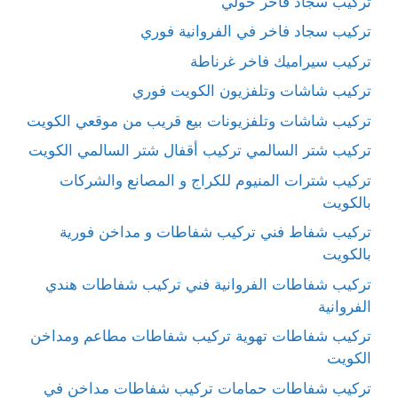
تركيب سجاد فاخر حولي
تركيب سجاد فاخر في الفروانية فوري
تركيب سيراميك فاخر غرناطة
تركيب شاشات وتلفزيون الكويت فوري
تركيب شاشات وتلفزيونات بيع قريب من موقعي الكويت
تركيب شتر السالمي تركيب أقفال شتر السالمي الكويت
تركيب شترات المنيوم للكراج و المصانع والشركات
بالكويت
تركيب شفاط فني تركيب شفاطات و مداخن فورية
بالكويت
تركيب شفاطات الفروانية فني تركيب شفاطات هندي
الفروانية
تركيب شفاطات تهوية تركيب شفاطات مطاعم ومداخن
الكويت
تركيب شفاطات حمامات تركيب شفاطات مداخن في