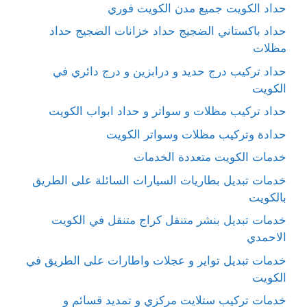
حداد الكويت جميع مدن الكويت فوري
حداد باكستاني الضجيج حداد خزانات الضجيج حداد
مظلات
حداد تركيب درج حديد و درابزين و درج دائري في
الكويت
حداد تركيب مظلات و سواتر و حداد ابواب الكويت
حدادة وتركيب مظلات وسواتر الكويت
خدمات الكويت متعددة الخدمات
خدمات تبديل بطاريات السيارات السائلة على الطريق
بالكويت
خدمات تبديل بنشر متنقل كراج متنقل في الكويت
الاحمدي
خدمات تبديل تواير و عجلات واطارات على الطريق في
الكويت
خدمات تركيب ستلايت مركزي و تمديد قسائم و