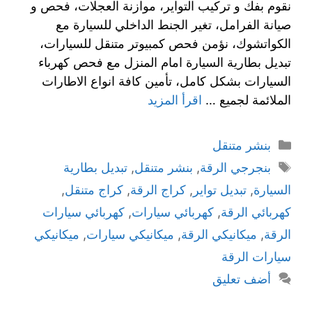
نقوم بفك و تركيب التواير، موازنة العجلات، فحص و
صيانة الفرامل، تغير الجنط الداخلي للسيارة مع
الكواتشوك، نؤمن فحص كمبيوتر متنقل للسيارات،
تبديل بطارية السيارة امام المنزل مع فحص كهرباء
السيارات بشكل كامل، تأمين كافة انواع الاطارات
الملائمة لجميع …
اقرأ المزيد
بنشر متنقل
بنجرجي الرقة
,
بنشر متنقل
,
تبديل بطارية
السيارة
,
تبديل تواير
,
كراج الرقة
,
كراج متنقل
,
كهربائي الرقة
,
كهربائي سيارات
,
كهربائي سيارات
الرقة
,
ميكانيكي الرقة
,
ميكانيكي سيارات
,
ميكانيكي
سيارات الرقة
أضف تعليق