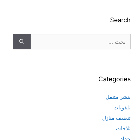
Search
Categories
بنشر متنقل
تلفونات
تنظيف منازل
ثلاجات
حداد