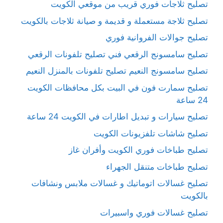
تصليح ثلاجات فوري قريب من موقعي الكويت
تصليح ثلاجة مستعملة و قديمة و صيانة ثلاجات بالكويت
تصليح جوالات الفروانية فوري
تصليح سامسونج الرقعي فني تصليح تلفونات الرقعي
تصليح سامسونج النعيم تصليح تلفونات بالمنزل النعيم
تصليح سمارت فون في البيت بكل محافظات الكويت
24 ساعة
تصليح سيارات و تبديل اطارات في الكويت 24 ساعة
تصليح شاشات تلفزيونات الكويت
تصليح طباخات فوري الكويت وأفران غاز
تصليح طباخات متنقل الجهراء
تصليح غسالات اتوماتيك و غسالات ملابس ونشافات
بالكويت
تصليح غسالات فوري واسبيرات