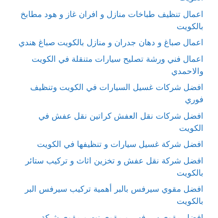
اعمال تنظيف طباخات منازل و افران غاز و هود مطابخ
بالكويت
اعمال صباغ و دهان جدران و منازل بالكويت صباغ هندي
اعمال فني ورشة تصليح سيارات متنقلة في الكويت
والاحمدي
افضل شركات غسيل السيارات في الكويت وتنظيف
فوري
افضل شركات نقل العفش كراتين نقل عفش في
الكويت
افضل شركة غسيل سيارات و تنظيفها في الكويت
افضل شركة نقل عفش و تخزين اثاث و تركيب ستائر
بالكويت
افضل مقوي سيرفس بالبر أهمية تركيب سيرفس البر
بالكويت
افضل مقوي سيرفس و مقوي نت و مقوي شبكة