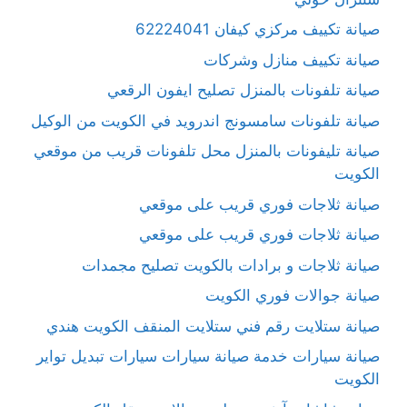
صيانة تكييف مركزي كيفان 62224041
صيانة تكييف منازل وشركات
صيانة تلفونات بالمنزل تصليح ايفون الرقعي
صيانة تلفونات سامسونج اندرويد في الكويت من الوكيل
صيانة تليفونات بالمنزل محل تلفونات قريب من موقعي
الكويت
صيانة ثلاجات فوري قريب على موقعي
صيانة ثلاجات فوري قريب على موقعي
صيانة ثلاجات و برادات بالكويت تصليح مجمدات
صيانة جوالات فوري الكويت
صيانة ستلايت رقم فني ستلايت المنقف الكويت هندي
صيانة سيارات خدمة صيانة سيارات سيارات تبديل تواير
الكويت