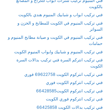
فني المنيوم تركيب شترات ابواب للكراج و المصانع
بالكويت
فني تركيب ابواب و شبابيك المنيوم هندي بالكويت
فني تركيب المنيوم في الكويت للمطابخ و الخزن و
السواتر
فني تركيب المنيوم في الكويت و صيانة مطابخ المنيوم و
حمامات
فني تركيب المنيوم و شبابيك وابواب المنيوم الكويت
فني تركيب انتركم السرة فني تركيب بدالات السرة
الكويت
فني تركيب انتركوم الكويت 69622758 فوري
فني تركيب انتركوم الكويت فوري
فني تركيب انتركوم الكويت66428585
فني تركيب انتركوم فوري الكويت
فني تركيب بدالات الكويت 66425858