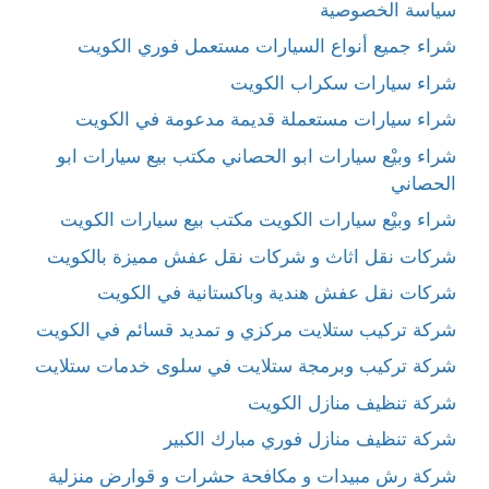
سياسة الخصوصية
شراء جميع أنواع السيارات مستعمل فوري الكويت
شراء سيارات سكراب الكويت
شراء سيارات مستعملة قديمة مدعومة في الكويت
شراء وبيْع سيارات ابو الحصاني مكتب بيع سيارات ابو
الحصاني
شراء وبيْع سيارات الكويت مكتب بيع سيارات الكويت
شركات نقل اثاث و شركات نقل عفش مميزة بالكويت
شركات نقل عفش هندية وباكستانية في الكويت
شركة تركيب ستلايت مركزي و تمديد قسائم في الكويت
شركة تركيب وبرمجة ستلايت في سلوى خدمات ستلايت
شركة تنظيف منازل الكويت
شركة تنظيف منازل فوري مبارك الكبير
شركة رش مبيدات و مكافحة حشرات و قوارض منزلية