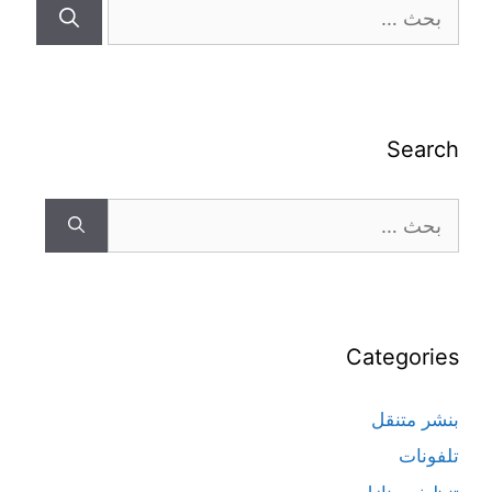
Search
Categories
بنشر متنقل
تلفونات