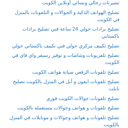
تشيرتات رجالي ونسائي أونلاين الكويت
تصليح الهواتف الذكية و الجوالات و التلفونات بالمنزل
في الكويت
تصليح برادات حولي 24 ساعة فني تصليح برادات
باكستاني
تصليح تكييف مركزي حولي فني تكييف باكستاني حولي
تصليح تلفزيونات وشاشات و توفير رسيفر واي فاي في
الكويت
تصليح تلفونات الرقعي صيانة هواتف الكويت
تصليح تلفونات ايفون و آبل في المنزل بالكويت تصليح
تابلت
تصليح تلفونات جوالات الكويت فوري
تصليح تلفونات و هواتف وجوالات مستعملة بالكويت
تصليح تلفونات و هواتف وجوالات و موبايلات في المنزل
بالكويت