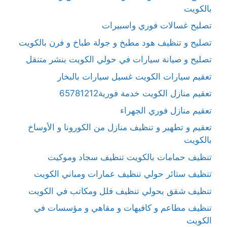
بالكويت
تصليح غسالات فوري واسبيرات
تصليح و تنظيف هود مطبخ و جولة طباخ و فرن بالكويت
تصليح و صيانة سيارات في حولي الكويت بنشر متنقل
تعقيم سيارات الكويت غسيل سيارات بالبخار
تعقيم منازل الكويت خدمة فورية65781212
تعقيم منازل فوري الجهراء
تعقيم و تطهير و تنظيف منازل من الكورونا و الأوساخ
بالكويت
تنظيف حمامات بالكويت تنظيف سجاد وموكيت
تنظيف ستائر حولي تنظيف عمارات ومباني الكويت
تنظيف شقق بحولي تنظيف فلل ومكاتب في الكويت
تنظيف مطاعم و كافيهات و مقاهي و مؤسسات في
الكويت