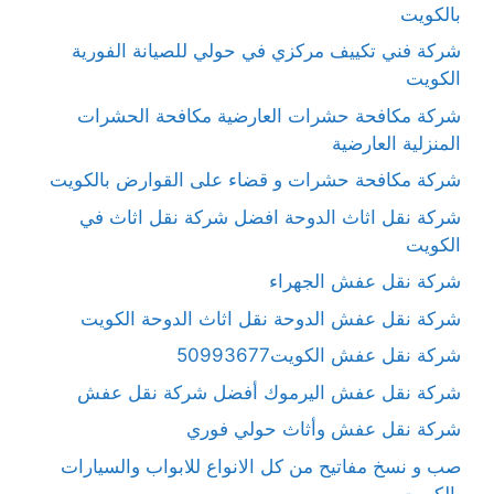
بالكويت
شركة فني تكييف مركزي في حولي للصيانة الفورية
الكويت
شركة مكافحة حشرات العارضية مكافحة الحشرات
المنزلية العارضية
شركة مكافحة حشرات و قضاء على القوارض بالكويت
شركة نقل اثاث الدوحة افضل شركة نقل اثاث في
الكويت
شركة نقل عفش الجهراء
شركة نقل عفش الدوحة نقل اثاث الدوحة الكويت
شركة نقل عفش الكويت50993677
شركة نقل عفش اليرموك أفضل شركة نقل عفش
شركة نقل عفش وأثاث حولي فوري
صب و نسخ مفاتيح من كل الانواع للابواب والسيارات
بالكويت