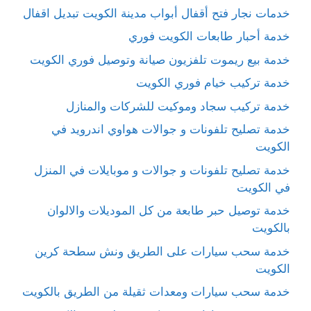
خدمات نجار فتح أقفال أبواب مدينة الكويت تبديل اقفال
خدمة أحبار طابعات الكويت فوري
خدمة بيع ريموت تلفزيون صيانة وتوصيل فوري الكويت
خدمة تركيب خيام فوري الكويت
خدمة تركيب سجاد وموكيت للشركات والمنازل
خدمة تصليح تلفونات و جوالات هواوي اندرويد في
الكويت
خدمة تصليح تلفونات و جوالات و موبايلات في المنزل
في الكويت
خدمة توصيل حبر طابعة من كل الموديلات والالوان
بالكويت
خدمة سحب سيارات على الطريق ونش سطحة كرين
الكويت
خدمة سحب سيارات ومعدات ثقيلة من الطريق بالكويت