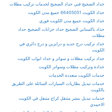
حداد الضجيج فني حداد الضجيج لخدمات تركيب مظلات
حداد الكويت 66405051 جميع مدن الكويت
حداد الكويت جميع مدن الكويت فوري
حداد باكستاني الضجيج حداد خزانات الضجيج حداد
مظلات
حداد تركيب درج حديد و درابزين و درج دائري في
الكويت
حداد تركيب مظلات و سواتر و حداد ابواب الكويت
حدادة وتركيب مظلات وسواتر الكويت
خدمات الكويت متعددة الخدمات
خدمات تبديل بطاريات السيارات السائلة على الطريق
بالكويت
خدمات تبديل بنشر متنقل كراج متنقل في الكويت
الاحمدي