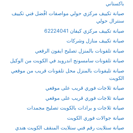
باكستاني
صيانة تكييف مركزي حولي مواصفات افْضل فني تكييف
سنترال حولي
صيانة تكييف مركزي كيفان 62224041
صيانة تكييف منازل وشركات
صيانة تلفونات بالمنزل تصليح ايفون الرقعي
صيانة تلفونات سامسونج اندرويد في الكويت من الوكيل
صيانة تليفونات بالمنزل محل تلفونات قريب من موقعي
الكويت
صيانة ثلاجات فوري قريب على موقعي
صيانة ثلاجات فوري قريب على موقعي
صيانة ثلاجات و برادات بالكويت تصليح مجمدات
صيانة جوالات فوري الكويت
صيانة ستلايت رقم فني ستلايت المنقف الكويت هندي