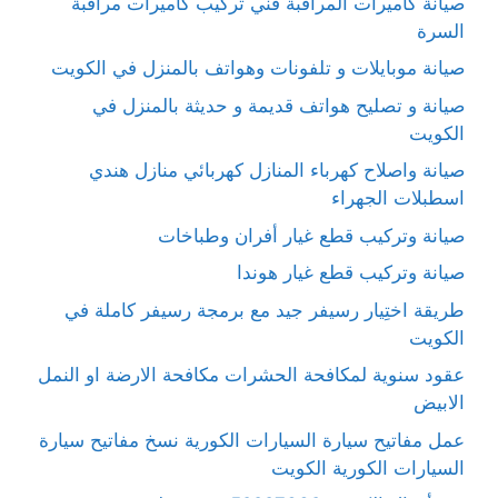
صيانة كاميرات المراقبة فني تركيب كاميرات مراقبة
السرة
صيانة موبايلات و تلفونات وهواتف بالمنزل في الكويت
صيانة و تصليح هواتف قديمة و حديثة بالمنزل في
الكويت
صيانة واصلاح كهرباء المنازل كهربائي منازل هندي
اسطبلات الجهراء
صيانة وتركيب قطع غيار أفران وطباخات
صيانة وتركيب قطع غيار هوندا
طريقة اختِيار رسيفر جيد مع برمجة رسيفر كاملة في
الكويت
عقود سنوية لمكافحة الحشرات مكافحة الارضة او النمل
الابيض
عمل مفاتيح سيارة السيارات الكورية نسخ مفاتيح سيارة
السيارات الكورية الكويت