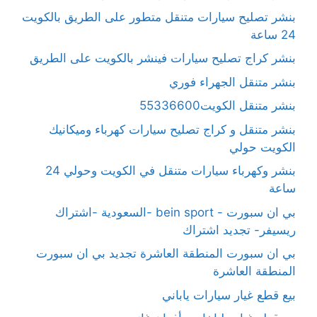
بنشر تصليح سيارات متنقل متطور على الطريق بالكويت
24 ساعة
بنشر كراج تصليح سيارات فينشر بالكويت على الطريق
بنشر متنقل الجهراء فوري
بنشر متنقل الكويت55336600
بنشر متنقل و كراج تصليح سيارات كهرباء وميكانيك
الكويت حولي
بنشر وكهرباء سيارات متنقل في الكويت وحولي 24
ساعة
بي ان سبورت - bein sport -السعودية -اشتراك
ريسيفر- تجديد اشتراك
بي ان سبورت المنطقة العاشرة تجديد بي ان سبورت
المنطقة العاشرة
بيع قطع غيار سيارات ياباني