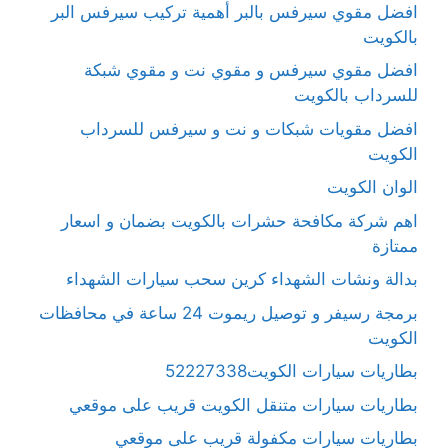
افضل مقوي سيرفس بالبر أهمية تركيب سيرفس البر
بالكويت
افضل مقوي سيرفس و مقوي نت و مقوي شبكة
للسرداب بالكويت
افضل مقويات شبكات و نت و سيرفس للسرداب
الكويت
الوان الكويت
اهم شركة مكافحة حشرات بالكويت بضمان و اسعار
ممتازة
بدالة ونشات الشهداء كرين سحب سيارات الشهداء
برمجة رسيفر و توصيل ريموت 24 ساعة في محافظات
الكويت
بطاريات سيارات الكويت52227338
بطاريات سيارات متنقل الكويت قريب على موقعي
بطاريات سيارات مكفولة قريب على موقعي