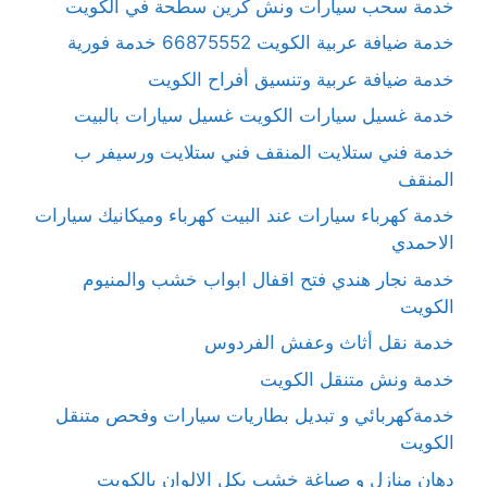
خدمة سحب سيارات ونش كرين سطحة في الكويت
خدمة ضيافة عربية الكويت 66875552 خدمة فورية
خدمة ضيافة عربية وتنسيق أفراح الكويت
خدمة غسيل سيارات الكويت غسيل سيارات بالبيت
خدمة فني ستلايت المنقف فني ستلايت ورسيفر ب
المنقف
خدمة كهرباء سيارات عند البيت كهرباء وميكانيك سيارات
الاحمدي
خدمة نجار هندي فتح اقفال ابواب خشب والمنيوم
الكويت
خدمة نقل أثاث وعفش الفردوس
خدمة ونش متنقل الكويت
خدمةكهربائي و تبديل بطاريات سيارات وفحص متنقل
الكويت
دهان منازل و صباغة خشب بكل الالوان بالكويت