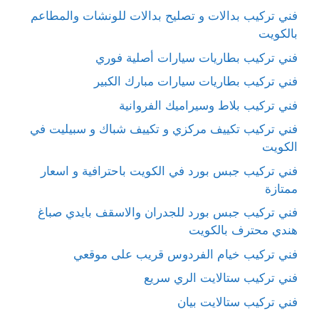
فني تركيب بدالات و تصليح بدالات للونشات والمطاعم
بالكويت
فني تركيب بطاريات سيارات أصلية فوري
فني تركيب بطاريات سيارات مبارك الكبير
فني تركيب بلاط وسيراميك الفروانية
فني تركيب تكييف مركزي و تكييف شباك و سبيليت في
الكويت
فني تركيب جبس بورد في الكويت باحترافية و اسعار
ممتازة
فني تركيب جبس بورد للجدران والاسقف بايدي صباغ
هندي محترف بالكويت
فني تركيب خيام الفردوس قريب على موقعي
فني تركيب ستالايت الري سريع
فني تركيب ستالايت بيان