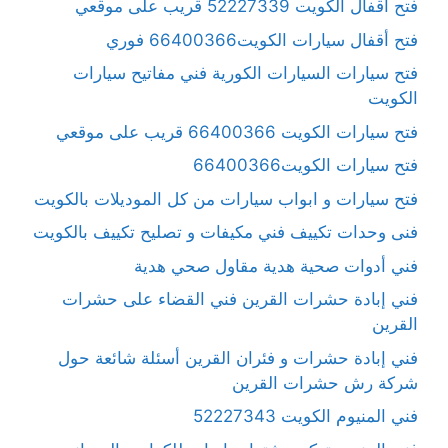
فتح أقفال الكويت 52227339 قريب على موقعي
فتح أقفال سيارات الكويت66400366 فوري
فتح سيارات السيارات الكورية فني مفاتيح سيارات
الكويت
فتح سيارات الكويت 66400366 قريب على موقعي
فتح سيارات الكويت66400366
فتح سيارات و ابواب سيارات من كل الموديلات بالكويت
فنى وحدات تكييف فني مكيفات و تصليح تكييف بالكويت
فني أدوات صحية هدية مقاول صحي هدية
فني إبادة حشرات القرين فني القضاء على حشرات
القرين
فني إبادة حشرات و فئران القرين أسئلة شائعة حول
شركة رش حشرات القرين
فني المنيوم الكويت 52227343