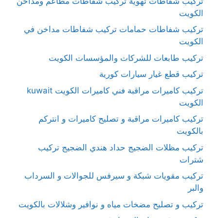
تركيب شفاطات تهوية تركيب شفاطات مطاعم ومداخن
الكويت
تركيب شفاطات حمامات تركيب شفاطات مداخن في
الكويت
تركيب طابعات للشركات والمؤسسات الكويت
تركيب قطع غيار سيارات كورية
تركيب كاميرات مراقبة فني كاميرات الكويت kuwait
الكويت
تركيب كاميرات مراقبة و تصليح كاميرات و انتركم
بالكويت
تركيب مظلات الضجيج حداد هندي الضجيج تركيب
شترات
تركيب مقويات شبكة و سيرفس للجوالات و السرداب
والبر
تركيب و تصليح مضخات مياه و نوافير وشلالات بالكويت