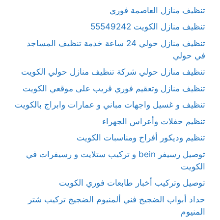
تنظيف منازل العاصمة فوري
تنظيف منازل الكويت 55549242
تنظيف منازل حولي 24 ساعة خدمة تنظيف المساجد
في حولي
تنظيف منازل حولي شركة تنظيف منازل حولي الكويت
تنظيف منازل وتعقيم فوري قريب على موقعي الكويت
تنظيف و غسيل واجهات مباني و عمارات وابراج بالكويت
تنظيم حفلات وأعراس الجهراء
تنظيم وديكور أفراح ومناسبات الكويت
توصيل رسيفر bein و تركيب ستلايت و رسيفرات في
الكويت
توصيل وتركيب أخبار طابعات فوري الكويت
حداد أبواب الضجيج فني ألمنيوم الضجيج تركيب شتر
المنيوم