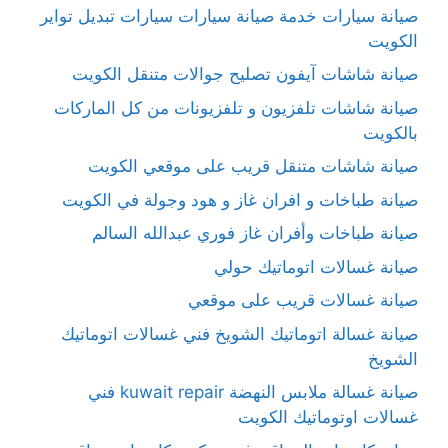
صيانة سيارات خدمة صيانة سيارات سيارات تبديل تواير
الكويت
صيانة شاشات آيفون تصليح جوالات متنقل الكويت
صيانة شاشات تلفزيون و تلفزيونات من كل الماركات
بالكويت
صيانة شاشات متنقل قريب على موقعي الكويت
صيانة طباخات و افران غاز و هود وجولة في الكويت
صيانة طباخات وأفران غاز فوري عبدالله السالم
صيانة غسالات اتوماتيك حولي
صيانة غسالات قريب على موقعي
صيانة غسالة اتوماتيك الشويخ فني غسالات اتوماتيك
الشويخ
صيانة غسالة ملابس النهضة kuwait repair فني
غسالات اوتوماتيك الكويت