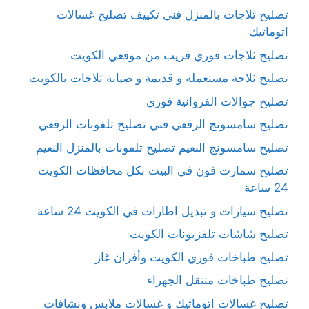
تصليح ثلاجات بالمنزل فني تكييف تصليح غسالات
اتوماتيك
تصليح ثلاجات فوري قريب من موقعي الكويت
تصليح ثلاجة مستعملة و قديمة و صيانة ثلاجات بالكويت
تصليح جوالات الفروانية فوري
تصليح سامسونج الرقعي فني تصليح تلفونات الرقعي
تصليح سامسونج النعيم تصليح تلفونات بالمنزل النعيم
تصليح سمارت فون في البيت بكل محافظات الكويت
24 ساعة
تصليح سيارات و تبديل اطارات في الكويت 24 ساعة
تصليح شاشات تلفزيونات الكويت
تصليح طباخات فوري الكويت وأفران غاز
تصليح طباخات متنقل الجهراء
تصليح غسالات اتوماتيك و غسالات ملابس ونشافات