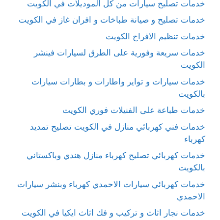
خدمات تصليح سيارات من كل الموديلات في الكويت
خدمات تصليح و صيانة طباخات و افران غاز في الكويت
خدمات تنظيم الافراح الكويت
خدمات سريعة وفورية على الطرق لسيارات فينشر
الكويت
خدمات سيارات و تواير واطارات و بطارات سيارات
بالكويت
خدمات طباعة على الفنيلات فوري الكويت
خدمات فني كهربائي منازل في الكويت تصليح تمديد
كهرباء
خدمات كهربائي تصليح كهرباء منازل هندي وباكستاني
بالكويت
خدمات كهربائي سيارات الاحمدي كهرباء وبنشر سيارات
الاحمدي
خدمات نجار اثاث و تركيب و فك اثاث ايكيا في الكويت