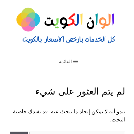
القائمة
لم يتم العثور على شيء
يبدو أنه لا يمكن إيجاد ما تبحث عنه. قد تفيدك خاصية
البحث.