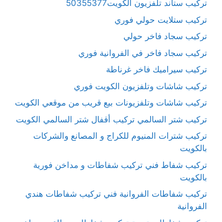
تركيب ستاند تلفزيون الكويت50355377
تركيب ستلايت حولي فوري
تركيب سجاد فاخر حولي
تركيب سجاد فاخر في الفروانية فوري
تركيب سيراميك فاخر غرناطة
تركيب شاشات وتلفزيون الكويت فوري
تركيب شاشات وتلفزيونات بيع قريب من موقعي الكويت
تركيب شتر السالمي تركيب أقفال شتر السالمي الكويت
تركيب شترات المنيوم للكراج و المصانع والشركات
بالكويت
تركيب شفاط فني تركيب شفاطات و مداخن فورية
بالكويت
تركيب شفاطات الفروانية فني تركيب شفاطات هندي
الفروانية