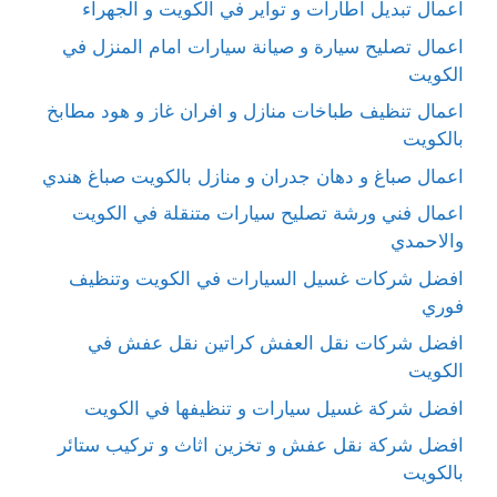
اعمال تبديل اطارات و تواير في الكويت و الجهراء
اعمال تصليح سيارة و صيانة سيارات امام المنزل في
الكويت
اعمال تنظيف طباخات منازل و افران غاز و هود مطابخ
بالكويت
اعمال صباغ و دهان جدران و منازل بالكويت صباغ هندي
اعمال فني ورشة تصليح سيارات متنقلة في الكويت
والاحمدي
افضل شركات غسيل السيارات في الكويت وتنظيف
فوري
افضل شركات نقل العفش كراتين نقل عفش في
الكويت
افضل شركة غسيل سيارات و تنظيفها في الكويت
افضل شركة نقل عفش و تخزين اثاث و تركيب ستائر
بالكويت