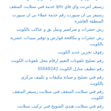
رسيفر انترنت واي فاي iptv خدمة فني ستلايت المنقف
رسيفر بي ان سبورت رقم خدمة عملاء بي ان سبورت
المنطقة العاشرة
رش حشرات و صراصير ونمل بق و عناكب بالكويت
رش حشرات و مكافحة قوارض و توفير مبيدات حشرية
بالكويت
رفوف تخزين حديد الكويت
رقم تصليح تلفونات النعيم ارقام محل تلفونات الكويت
رقم تنظيف منازل الكويت 55549242
رقم فني تصليح و صيانة مكيفات و تكييف مركزي
بالكويت
رقم فني ستلايت المنقف فني ستلايت رسيفر المنقف
الكويت
رقم فني ستلايت هندي الشويخ فني تركيب ستلايت