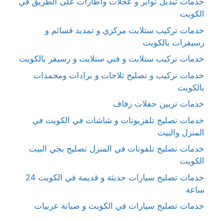
خدمات تبديل تواير و عجلات واطارات على الطريق في
الكويت
خدمات تركيب ستلايت مركزي و تمديد قسائم و
رسيفرات بالكويت
خدمات تركيب ستلايت و فني ستلايت و رسيفر بالكويت
خدمات تركيب و تصليح ثلاجات و برادات ومجمدات
بالكويت
خدمات تزيين حفلات زفاف
خدمات تصليح تلفزيونات و شاشات في الكويت في
المنزل والبيت
خدمات تصليح تلفونات في المنزل تصليح يجي البيت
الكويت
خدمات تصليح سيارات حديثة و قديمة في الكويت 24
ساعة
خدمات تصليح سيارات في الكويت و صيانة عربيات