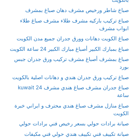
صباخ شاطر ورخيص مشرف دهان صباغ بمشرف
صباع تركيب باركيه مشرف طلاء مشرف صباغ طلاء
ابواب مشرف
صباغ الكويت دهانات وورق جدران جميع مدن الكويت
صباغ بمبارك الكبير أصباغ مبارك الكبير 24 ساعة الكويت
صباغ بمشرف أصباغ مشرف تركيب ورق جدران جبس
بورد
صباغ تركيب ورق جدران هندي و دهانات اصلية بالكويت
صباغ جدران مشرف صباغ هندي مشرف kuwait 24
ساعة
صباغ منازل مشرف صباغ هندي محترف و ايراني خبرة
الكويت
صيانة برادات حولي بسعر رخيص فني برادات حولي
صيانة تكييف فني تكييف هندي حولي فني مكيفات