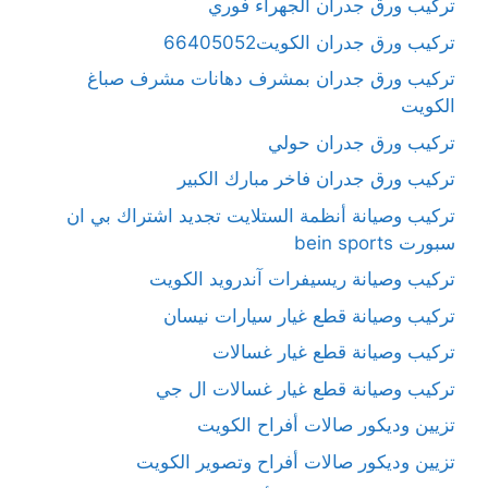
تركيب ورق جدران الجهراء فوري
تركيب ورق جدران الكويت66405052
تركيب ورق جدران بمشرف دهانات مشرف صباغ
الكويت
تركيب ورق جدران حولي
تركيب ورق جدران فاخر مبارك الكبير
تركيب وصيانة أنظمة الستلايت تجديد اشتراك بي ان
سبورت bein sports
تركيب وصيانة ريسيفرات آندرويد الكويت
تركيب وصيانة قطع غيار سيارات نيسان
تركيب وصيانة قطع غيار غسالات
تركيب وصيانة قطع غيار غسالات ال جي
تزيين وديكور صالات أفراح الكويت
تزيين وديكور صالات أفراح وتصوير الكويت