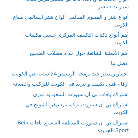
سيارات فينشر
أنواع شتر و المينوم السالمي ألوان شتر السالمي صباغ
الكويت
أهم أنواع دكتات التكييف المركزي غسيل مكيفات
الكويت
أهم الأسئلة الشائعة حول حداد مظلات الضجيج
اتصل بنا
اختِيار رسيفر جيد برمجة الرسيفر 24 ساعة في الكويت
ارقام فنيي تكييف و تبريد في الكويت للتركيب والصيانة
اشتراك باقات بي ان سبورت السعودية فوري
اشتراك بي أن سبورت تركيب رسيفر الشويخ في
الكويت
اشتراك بي ان سبورت المنطقة العاشرة باقات Bein
Sport الجديدة