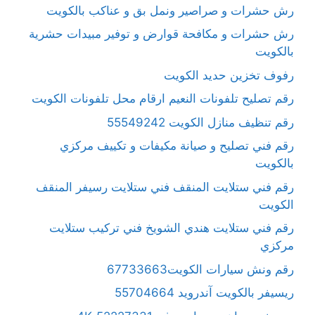
رش حشرات و صراصير ونمل بق و عناكب بالكويت
رش حشرات و مكافحة قوارض و توفير مبيدات حشرية
بالكويت
رفوف تخزين حديد الكويت
رقم تصليح تلفونات النعيم ارقام محل تلفونات الكويت
رقم تنظيف منازل الكويت 55549242
رقم فني تصليح و صيانة مكيفات و تكييف مركزي
بالكويت
رقم فني ستلايت المنقف فني ستلايت رسيفر المنقف
الكويت
رقم فني ستلايت هندي الشويخ فني تركيب ستلايت
مركزي
رقم ونش سيارات الكويت67733663
ريسيفر بالكويت آندرويد 55704664