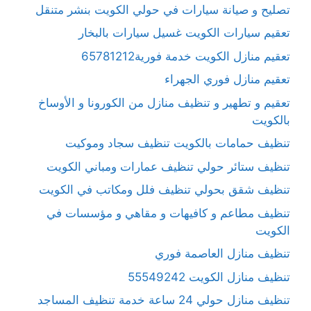
تصليح و صيانة سيارات في حولي الكويت بنشر متنقل
تعقيم سيارات الكويت غسيل سيارات بالبخار
تعقيم منازل الكويت خدمة فورية65781212
تعقيم منازل فوري الجهراء
تعقيم و تطهير و تنظيف منازل من الكورونا و الأوساخ
بالكويت
تنظيف حمامات بالكويت تنظيف سجاد وموكيت
تنظيف ستائر حولي تنظيف عمارات ومباني الكويت
تنظيف شقق بحولي تنظيف فلل ومكاتب في الكويت
تنظيف مطاعم و كافيهات و مقاهي و مؤسسات في
الكويت
تنظيف منازل العاصمة فوري
تنظيف منازل الكويت 55549242
تنظيف منازل حولي 24 ساعة خدمة تنظيف المساجد