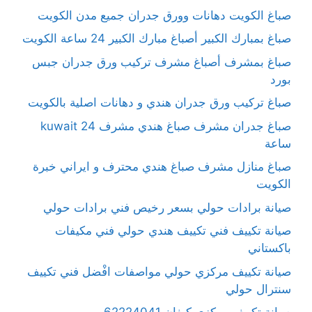
صباغ الكويت دهانات وورق جدران جميع مدن الكويت
صباغ بمبارك الكبير أصباغ مبارك الكبير 24 ساعة الكويت
صباغ بمشرف أصباغ مشرف تركيب ورق جدران جبس
بورد
صباغ تركيب ورق جدران هندي و دهانات اصلية بالكويت
صباغ جدران مشرف صباغ هندي مشرف kuwait 24
ساعة
صباغ منازل مشرف صباغ هندي محترف و ايراني خبرة
الكويت
صيانة برادات حولي بسعر رخيص فني برادات حولي
صيانة تكييف فني تكييف هندي حولي فني مكيفات
باكستاني
صيانة تكييف مركزي حولي مواصفات افْضل فني تكييف
سنترال حولي