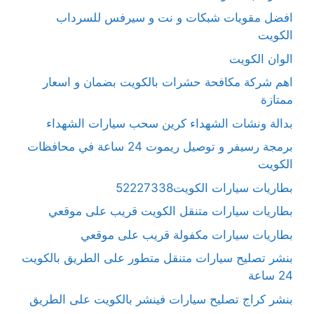
افضل مقويات شبكات و نت و سيرفس للسرداب
الكويت
الوان الكويت
اهم شركة مكافحة حشرات بالكويت بضمان و اسعار
ممتازة
بدالة ونشات الشهداء كرين سحب سيارات الشهداء
برمجة رسيفر و توصيل ريموت 24 ساعة في محافظات
الكويت
بطاريات سيارات الكويت52227338
بطاريات سيارات متنقل الكويت قريب على موقعي
بطاريات سيارات مكفولة قريب على موقعي
بنشر تصليح سيارات متنقل متطور على الطريق بالكويت
24 ساعة
بنشر كراج تصليح سيارات فينشر بالكويت على الطريق