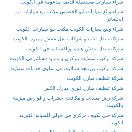
شراء سيارات مستعملة قديمة مدعومة في الكويت
شراء وبيْع سيارات ابو الحصاني مكتب بيع سيارات ابو
الحصاني
شراء وبيْع سيارات الكويت مكتب بيع سيارات الكويت
شركات نقل اثاث و شركات نقل عفش مميزة بالكويت
شركات نقل عفش هندية وباكستانية في الكويت
شركة تركيب ستلايت مركزي و تمديد قسائم في الكويت
شركة تركيب وبرمجة ستلايت في سلوى خدمات ستلايت
شركة تنظيف منازل الكويت
شركة تنظيف منازل فوري مبارك الكبير
شركة رش مبيدات و مكافحة حشرات و قوارض منزلية
بالكويت
شركة فني تكييف مركزي في حولي للصيانة الفورية
الكويت