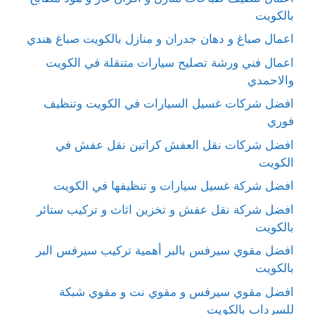
بالكويت
اعمال صباغ و دهان جدران و منازل بالكويت صباغ هندي
اعمال فني ورشة تصليح سيارات متنقلة في الكويت
والاحمدي
افضل شركات غسيل السيارات في الكويت وتنظيف
فوري
افضل شركات نقل العفش كراتين نقل عفش في
الكويت
افضل شركة غسيل سيارات و تنظيفها في الكويت
افضل شركة نقل عفش و تخزين اثاث و تركيب ستائر
بالكويت
افضل مقوي سيرفس بالبر أهمية تركيب سيرفس البر
بالكويت
افضل مقوي سيرفس و مقوي نت و مقوي شبكة
للسرداب بالكويت