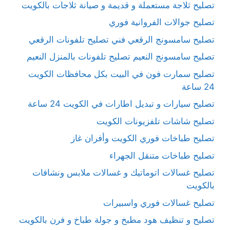
تصليح ثلاجة مستعملة و قديمة و صيانة ثلاجات بالكويت
تصليح جوالات الفروانية فوري
تصليح سامسونج الرقعي فني تصليح تلفونات الرقعي
تصليح سامسونج النعيم تصليح تلفونات بالمنزل النعيم
تصليح سمارت فون في البيت بكل محافظات الكويت
24 ساعة
تصليح سيارات و تبديل اطارات في الكويت 24 ساعة
تصليح شاشات تلفزيونات الكويت
تصليح طباخات فوري الكويت وأفران غاز
تصليح طباخات متنقل الجهراء
تصليح غسالات اتوماتيك و غسالات ملابس ونشافات
بالكويت
تصليح غسالات فوري واسبيرات
تصليح و تنظيف هود مطبخ و جولة طباخ و فرن بالكويت