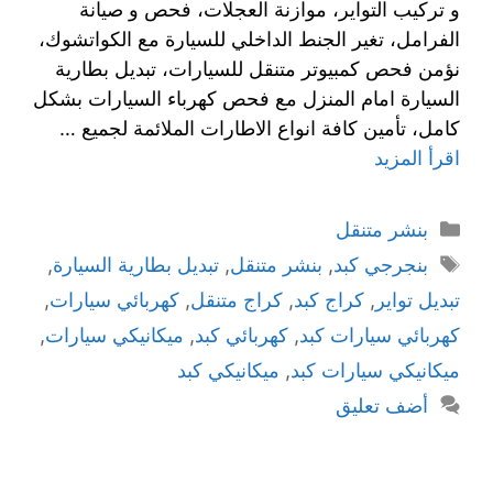
و تركيب التواير، موازنة العجلات، فحص و صيانة
الفرامل، تغير الجنط الداخلي للسيارة مع الكواتشوك،
نؤمن فحص كمبيوتر متنقل للسيارات، تبديل بطارية
السيارة امام المنزل مع فحص كهرباء السيارات بشكل
كامل، تأمين كافة انواع الاطارات الملائمة لجميع …
اقرأ المزيد
بنشر متنقل
بنجرجي كبد
,
بنشر متنقل
,
تبديل بطارية السيارة
,
تبديل تواير
,
كراج كبد
,
كراج متنقل
,
كهربائي سيارات
,
كهربائي سيارات كبد
,
كهربائي كبد
,
ميكانيكي سيارات
,
ميكانيكي سيارات كبد
,
ميكانيكي كبد
أضف تعليق