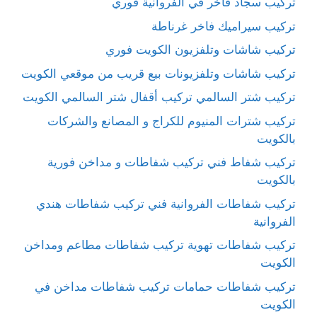
تركيب سجاد فاخر في الفروانية فوري
تركيب سيراميك فاخر غرناطة
تركيب شاشات وتلفزيون الكويت فوري
تركيب شاشات وتلفزيونات بيع قريب من موقعي الكويت
تركيب شتر السالمي تركيب أقفال شتر السالمي الكويت
تركيب شترات المنيوم للكراج و المصانع والشركات
بالكويت
تركيب شفاط فني تركيب شفاطات و مداخن فورية
بالكويت
تركيب شفاطات الفروانية فني تركيب شفاطات هندي
الفروانية
تركيب شفاطات تهوية تركيب شفاطات مطاعم ومداخن
الكويت
تركيب شفاطات حمامات تركيب شفاطات مداخن في
الكويت