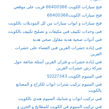
فتح سيارات الكويت 66400366 قريب على موقعي
فتح سيارات الكويت66400366
فتح سيارات و ابواب سيارات من كل الموديلات بالكويت
فنى وحدات تكييف فني مكيفات و تصليح تكييف بالكويت
فني أدوات صحية هدية مقاول صحي هدية
فني إبادة حشرات القرين فني القضاء على حشرات
القرين
فني إبادة حشرات و فئران القرين أسئلة شائعة حول
شركة رش حشرات القرين
فني المنيوم الكويت 52227343
فني المنيوم تركيب شترات ابواب للكراج و المصانع
بالكويت
فني تركيب ابواب و شبابيك المنيوم هندي بالكويت
فني تركيب المنيوم في الكويت للمطابخ و الخزن و