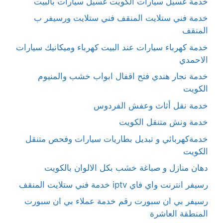
خدمة غسيل سيارات الكويت غسيل سيارات بالبيت
خدمة فني ستلايت المنقف فني ستلايت ورسيفر ب
المنقف
خدمة كهرباء سيارات عند البيت كهرباء وميكانيك سيارات
الاحمدي
خدمة نجار هندي فتح اقفال ابواب خشب والمنيوم
الكويت
خدمة نقل أثاث وعفش الفردوس
خدمة ونش متنقل الكويت
خدمةكهربائي و تبديل بطاريات سيارات وفحص متنقل
الكويت
دهان منازل و صباغة خشب بكل الالوان بالكويت
رسيفر انترنت واي فاي iptv خدمة فني ستلايت المنقف
رسيفر بي ان سبورت رقم خدمة عملاء بي ان سبورت
المنطقة العاشرة