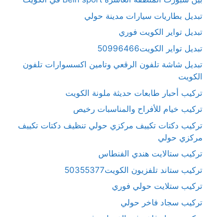
تبديل بطاريات سيارات مدينة حولي
تبديل تواير الكويت فوري
تبديل تواير الكويت50996466
تبديل شاشة تلفون الرقعي وتامين اكسسوارات تلفون
الكويت
تركيب أحبار طابعات حديثة ملونة الكويت
تركيب خيام للأفراح والمناسبات رخيص
تركيب دكتات تكييف مركزي حولي تنظيف دكتات تكييف
مركزي حولي
تركيب ستالايت هندي الفنطاس
تركيب ستاند تلفزيون الكويت50355377
تركيب ستلايت حولي فوري
تركيب سجاد فاخر حولي