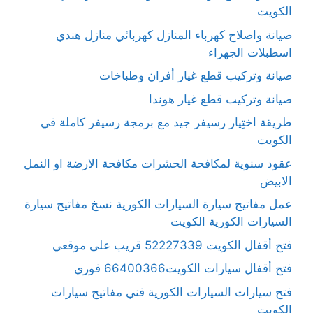
الكويت
صيانة واصلاح كهرباء المنازل كهربائي منازل هندي
اسطبلات الجهراء
صيانة وتركيب قطع غيار أفران وطباخات
صيانة وتركيب قطع غيار هوندا
طريقة اختِيار رسيفر جيد مع برمجة رسيفر كاملة في
الكويت
عقود سنوية لمكافحة الحشرات مكافحة الارضة او النمل
الابيض
عمل مفاتيح سيارة السيارات الكورية نسخ مفاتيح سيارة
السيارات الكورية الكويت
فتح أقفال الكويت 52227339 قريب على موقعي
فتح أقفال سيارات الكويت66400366 فوري
فتح سيارات السيارات الكورية فني مفاتيح سيارات
الكويت