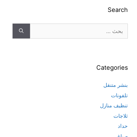
Search
Categories
بنشر متنقل
تلفونات
تنظيف منازل
ثلاجات
حداد
صباغ