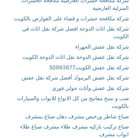
شركة مكافحة حشرات العارضية مكافحة الحشرات
المنزلية العارضية
شركة مكافحة حشرات و قضاء على القوارض بالكويت
شركة نقل اثاث الدوحة افضل شركة نقل اثاث في
الكويت
شركة نقل عفش الجهراء
شركة نقل عفش الدوحة نقل اثاث الدوحة الكويت
شركة نقل عفش الكويت50993677
شركة نقل عفش اليرموك أفضل شركة نقل عفش
شركة نقل عفش وأثاث حولي فوري
صب و نسخ مفاتيح من كل الانواع للابواب والسيارات
بالكويت
صباخ شاطر ورخيص مشرف دهان صباغ بمشرف
صباع تركيب باركيه مشرف طلاء مشرف صباغ طلاء
ابواب مشرف