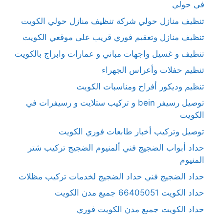
في حولي
تنظيف منازل حولي شركة تنظيف منازل حولي الكويت
تنظيف منازل وتعقيم فوري قريب على موقعي الكويت
تنظيف و غسيل واجهات مباني و عمارات وابراج بالكويت
تنظيم حفلات وأعراس الجهراء
تنظيم وديكور أفراح ومناسبات الكويت
توصيل رسيفر bein و تركيب ستلايت و رسيفرات في
الكويت
توصيل وتركيب أخبار طابعات فوري الكويت
حداد أبواب الضجيج فني ألمنيوم الضجيج تركيب شتر
المنيوم
حداد الضجيج فني حداد الضجيج لخدمات تركيب مظلات
حداد الكويت 66405051 جميع مدن الكويت
حداد الكويت جميع مدن الكويت فوري