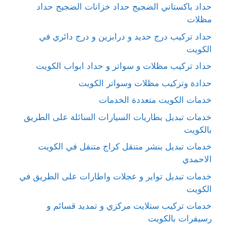
حداد باكستاني الضجيج حداد خزانات الضجيج حداد
مظلات
حداد تركيب درج حديد و درابزين و درج دائري في
الكويت
حداد تركيب مظلات و سواتر و حداد ابواب الكويت
حدادة وتركيب مظلات وسواتر الكويت
خدمات الكويت متعددة الخدمات
خدمات تبديل بطاريات السيارات السائلة على الطريق
بالكويت
خدمات تبديل بنشر متنقل كراج متنقل في الكويت
الاحمدي
خدمات تبديل تواير و عجلات واطارات على الطريق في
الكويت
خدمات تركيب ستلايت مركزي و تمديد قسائم و
رسيفرات بالكويت