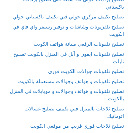
باكستاني
تصليح تكييف مركزي حولي فني تكييف باكستاني حولي
تصليح تلفزيونات وشاشات و توفير رسيفر واي فاي في
الكويت
تصليح تلفونات الرقعي صيانة هواتف الكويت
تصليح تلفونات ايفون و آبل في المنزل بالكويت تصليح
تابلت
تصليح تلفونات جوالات الكويت فوري
تصليح تلفونات و هواتف وجوالات مستعملة بالكويت
تصليح تلفونات و هواتف وجوالات و موبايلات في المنزل
بالكويت
تصليح ثلاجات بالمنزل فني تكييف تصليح غسالات
اتوماتيك
تصليح ثلاجات فوري قريب من موقعي الكويت