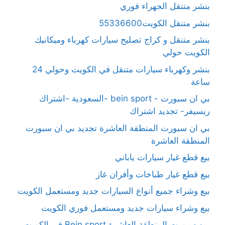
بنشر متنقل الجهراء فوري
بنشر متنقل الكويت55336600
بنشر متنقل و كراج تصليح سيارات كهرباء وميكانيك
الكويت حولي
بنشر وكهرباء سيارات متنقل في الكويت وحولي 24
ساعة
بي ان سبورت - bein sport -السعودية -اشتراك
ريسيفر- تجديد اشتراك
بي ان سبورت المنطقة العاشرة تجديد بي ان سبورت
المنطقة العاشرة
بيع قطع غيار سيارات ياباني
بيع قطع غيار طباخات وأفران غاز
بيع وشراء جميع أنواع السيارات جديد ومستعمل الكويت
بيع وشراء سيارات جديد ومستعمل فوري الكويت
بين سبورت المنطقة العاشرة Bein sport في الكويت