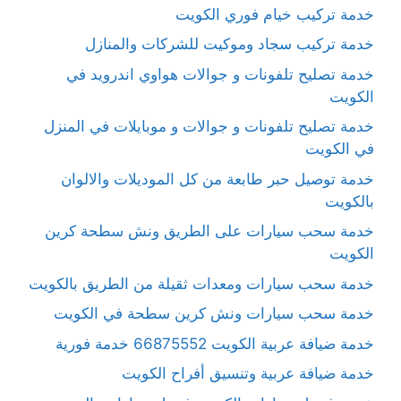
خدمة تركيب خيام فوري الكويت
خدمة تركيب سجاد وموكيت للشركات والمنازل
خدمة تصليح تلفونات و جوالات هواوي اندرويد في
الكويت
خدمة تصليح تلفونات و جوالات و موبايلات في المنزل
في الكويت
خدمة توصيل حبر طابعة من كل الموديلات والالوان
بالكويت
خدمة سحب سيارات على الطريق ونش سطحة كرين
الكويت
خدمة سحب سيارات ومعدات ثقيلة من الطريق بالكويت
خدمة سحب سيارات ونش كرين سطحة في الكويت
خدمة ضيافة عربية الكويت 66875552 خدمة فورية
خدمة ضيافة عربية وتنسيق أفراح الكويت