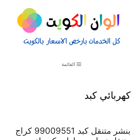
القائمة
كهربائي كبد
بنشر متنقل كبد 99009551‬ كراج