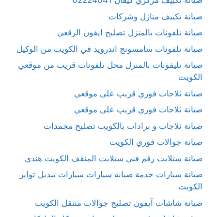
صيانة تكييف مركزي كيفان 62224041
صيانة تكييف منازل وشركات
صيانة تلفونات بالمنزل تصليح ايفون الرقعي
صيانة تلفونات سامسونج اندرويد في الكويت من الوكيل
صيانة تليفونات بالمنزل محل تلفونات قريب من موقعي
الكويت
صيانة ثلاجات فوري قريب على موقعي
صيانة ثلاجات فوري قريب على موقعي
صيانة ثلاجات و برادات بالكويت تصليح مجمدات
صيانة جوالات فوري الكويت
صيانة ستلايت رقم فني ستلايت المنقف الكويت هندي
صيانة سيارات خدمة صيانة سيارات سيارات تبديل تواير
الكويت
صيانة شاشات آيفون تصليح جوالات متنقل الكويت