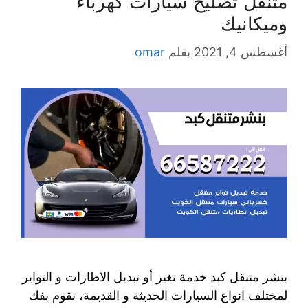
متنقل تصليح سيارات كهرباء
وميكانيك
أغسطس 4, 2021
بقلم
omar
بنشر متنقل كبد خدمة تغير أو تبديل الاطارات و التواير
لمختلف انواع السيارات الحديثة و القديمة، نقوم بفك