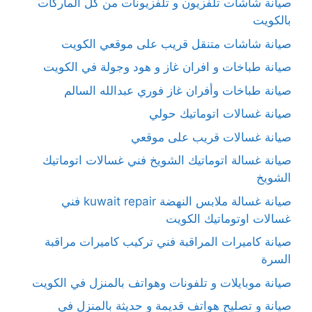
صيانة شاشات تلفزيون و تلفزيونات من كل الماركات
بالكويت
صيانة شاشات متنقل قريب على موقعي الكويت
صيانة طباخات و افران غاز و هود وجولة في الكويت
صيانة طباخات وأفران غاز فوري عبدالله السالم
صيانة غسالات اتوماتيك حولي
صيانة غسالات قريب على موقعي
صيانة غسالة اتوماتيك الشويخ فني غسالات اتوماتيك
الشويخ
صيانة غسالة ملابس النهضة kuwait repair فني
غسالات اوتوماتيك الكويت
صيانة كاميرات المراقبة فني تركيب كاميرات مراقبة
السرة
صيانة موبايلات و تلفونات وهواتف بالمنزل في الكويت
صيانة و تصليح هواتف قديمة و حديثة بالمنزل في