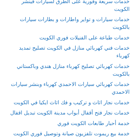
خدمات سريعة وفورية على الطرق لسيارات فينشر
الكويت
خدمات سيارات و تواير واطارات و بطارات سيارات
بالكويت
خدمات طباعة على الفنيلات فوري الكويت
خدمات فني كهربائي منازل في الكويت تصليح تمديد
كهرباء
خدمات كهربائي تصليح كهرباء منازل هندي وباكستاني
بالكويت
خدمات كهربائي سيارات الاحمدي كهرباء وبنشر سيارات
الاحمدي
خدمات نجار اثاث و تركيب و فك اثاث ايكيا في الكويت
خدمات نجار فتح أقفال أبواب مدينة الكويت تبديل اقفال
خدمة أحبار طابعات الكويت فوري
خدمة بيع ريموت تلفزيون صيانة وتوصيل فوري الكويت