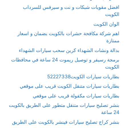
افضل مقويات شبكات و نت و سيرفس للسرداب
الكويت
الوان الكويت
اهم شركة مكافحة حشرات بالكويت بضمان و اسعار
ممتازة
بدالة ونشات الشهداء كرين سحب سيارات الشهداء
برمجة رسيفر و توصيل ريموت 24 ساعة في محافظات
الكويت
بطاريات سيارات الكويت52227338
بطاريات سيارات متنقل الكويت قريب على موقعي
بطاريات سيارات مكفولة قريب على موقعي
بنشر تصليح سيارات متنقل متطور على الطريق بالكويت
24 ساعة
بنشر كراج تصليح سيارات فينشر بالكويت على الطريق