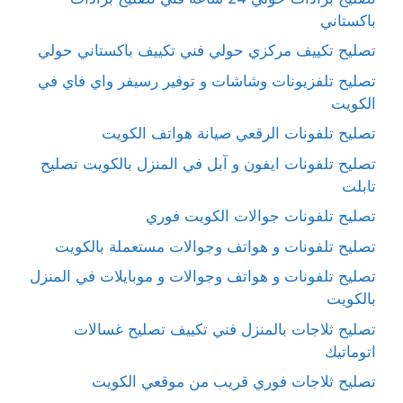
باكستاني
تصليح تكييف مركزي حولي فني تكييف باكستاني حولي
تصليح تلفزيونات وشاشات و توفير رسيفر واي فاي في
الكويت
تصليح تلفونات الرقعي صيانة هواتف الكويت
تصليح تلفونات ايفون و آبل في المنزل بالكويت تصليح
تابلت
تصليح تلفونات جوالات الكويت فوري
تصليح تلفونات و هواتف وجوالات مستعملة بالكويت
تصليح تلفونات و هواتف وجوالات و موبايلات في المنزل
بالكويت
تصليح ثلاجات بالمنزل فني تكييف تصليح غسالات
اتوماتيك
تصليح ثلاجات فوري قريب من موقعي الكويت