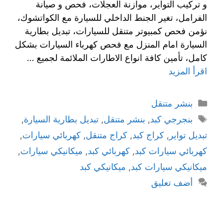
و تركيب التواير، موازنة العجلات، فحص و صيانة
الفرامل، تغير الجنط الداخلي للسيارة مع الكواتشوك،
نؤمن فحص كمبيوتر متنقل للسيارات، تبديل بطارية
السيارة امام المنزل مع فحص كهرباء السيارات بشكل
كامل، تأمين كافة انواع الاطارات الملائمة لجميع …
اقرأ المزيد
بنشر متنقل
بنجرجي كبد
,
بنشر متنقل
,
تبديل بطارية السيارة
,
تبديل تواير
,
كراج كبد
,
كراج متنقل
,
كهربائي سيارات
,
كهربائي سيارات كبد
,
كهربائي كبد
,
ميكانيكي سيارات
,
ميكانيكي سيارات كبد
,
ميكانيكي كبد
أضف تعليق