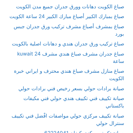
صباغ الكويت دهانات وورق جدران جميع مدن الكويت
صباغ بمبارك الكبير أصباغ مبارك الكبير 24 ساعة الكويت
صباغ بمشرف أصباغ مشرف تركيب ورق جدران جبس
بورد
صباغ تركيب ورق جدران هندي و دهانات اصلية بالكويت
صباغ جدران مشرف صباغ هندي مشرف kuwait 24
ساعة
صباغ منازل مشرف صباغ هندي محترف و ايراني خبرة
الكويت
صيانة برادات حولي بسعر رخيص فني برادات حولي
صيانة تكييف فني تكييف هندي حولي فني مكيفات
باكستاني
صيانة تكييف مركزي حولي مواصفات افْضل فني تكييف
سنترال حولي