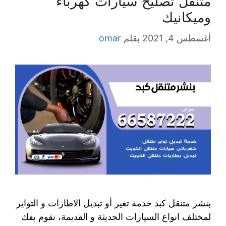
متنقل تصليح سيارات كهرباء
وميكانيك
أغسطس 4, 2021
بقلم
omar
بنشر متنقل كبد خدمة تغير أو تبديل الاطارات و التواير
لمختلف انواع السيارات الحديثة و القديمة، نقوم بفك