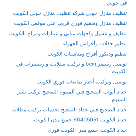
في حولي
تنظيف منازل حولي شركة تنظيف منازل حولي الكويت
تنظيف منازل وتعقيم فوري قريب على موقعي الكويت
تنظيف و غسيل واجهات مباني و عمارات وابراج بالكويت
تنظيم حفلات وأعراس الجهراء
تنظيم وديكور أفراح ومناسبات الكويت
توصيل رسيفر bein و تركيب ستلايت و رسيفرات في
الكويت
توصيل وتركيب أخبار طابعات فوري الكويت
حداد أبواب الضجيج فني ألمنيوم الضجيج تركيب شتر
المنيوم
حداد الضجيج فني حداد الضجيج لخدمات تركيب مظلات
حداد الكويت 66405051 جميع مدن الكويت
حداد الكويت جميع مدن الكويت فوري