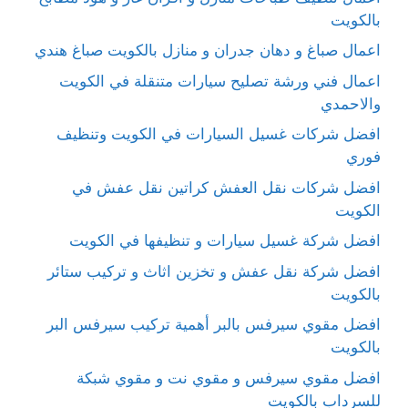
بالكويت
اعمال صباغ و دهان جدران و منازل بالكويت صباغ هندي
اعمال فني ورشة تصليح سيارات متنقلة في الكويت
والاحمدي
افضل شركات غسيل السيارات في الكويت وتنظيف
فوري
افضل شركات نقل العفش كراتين نقل عفش في
الكويت
افضل شركة غسيل سيارات و تنظيفها في الكويت
افضل شركة نقل عفش و تخزين اثاث و تركيب ستائر
بالكويت
افضل مقوي سيرفس بالبر أهمية تركيب سيرفس البر
بالكويت
افضل مقوي سيرفس و مقوي نت و مقوي شبكة
للسرداب بالكويت