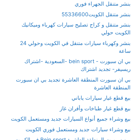
بنشر متنقل الجهراء فوري
بنشر متنقل الكويت55336600
بنشر متنقل و كراج تصليح سيارات كهرباء وميكانيك
الكويت حولي
بنشر وكهرباء سيارات متنقل في الكويت وحولي 24
ساعة
بي ان سبورت - bein sport -السعودية -اشتراك
ريسيفر- تجديد اشتراك
بي ان سبورت المنطقة العاشرة تجديد بي ان سبورت
المنطقة العاشرة
بيع قطع غيار سيارات ياباني
بيع قطع غيار طباخات وأفران غاز
بيع وشراء جميع أنواع السيارات جديد ومستعمل الكويت
بيع وشراء سيارات جديد ومستعمل فوري الكويت
بين سبورت المنطقة العاشرة Bein sport في الكويت