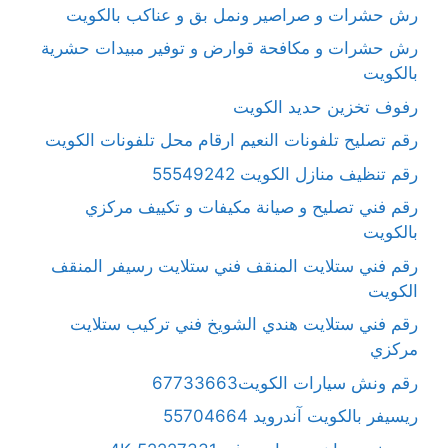
رش حشرات و صراصير ونمل بق و عناكب بالكويت
رش حشرات و مكافحة قوارض و توفير مبيدات حشرية
بالكويت
رفوف تخزين حديد الكويت
رقم تصليح تلفونات النعيم ارقام محل تلفونات الكويت
رقم تنظيف منازل الكويت 55549242
رقم فني تصليح و صيانة مكيفات و تكييف مركزي
بالكويت
رقم فني ستلايت المنقف فني ستلايت رسيفر المنقف
الكويت
رقم فني ستلايت هندي الشويخ فني تركيب ستلايت
مركزي
رقم ونش سيارات الكويت67733663
ريسيفر بالكويت آندرويد 55704664