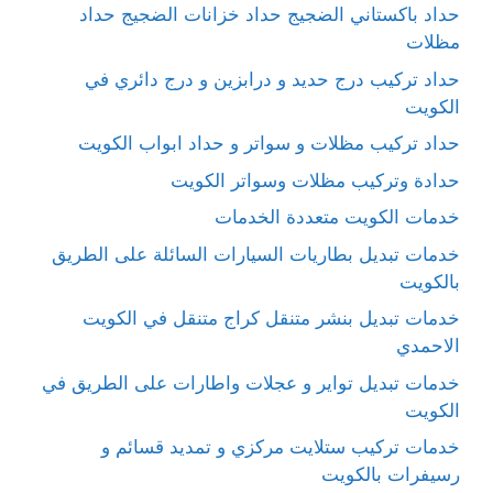
حداد باكستاني الضجيج حداد خزانات الضجيج حداد
مظلات
حداد تركيب درج حديد و درابزين و درج دائري في
الكويت
حداد تركيب مظلات و سواتر و حداد ابواب الكويت
حدادة وتركيب مظلات وسواتر الكويت
خدمات الكويت متعددة الخدمات
خدمات تبديل بطاريات السيارات السائلة على الطريق
بالكويت
خدمات تبديل بنشر متنقل كراج متنقل في الكويت
الاحمدي
خدمات تبديل تواير و عجلات واطارات على الطريق في
الكويت
خدمات تركيب ستلايت مركزي و تمديد قسائم و
رسيفرات بالكويت