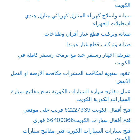
الكويت
صيانة واصلاح كهرباء المنازل كهربائي منازل هندي
اسطبلات الجهراء
صيانة وتركيب قطع غيار أفران وطباخات
صيانة وتركيب قطع غيار هوندا
طريقة اختِيار رسيفر جيد مع برمجة رسيفر كاملة في
الكويت
عقود سنوية لمكافحة الحشرات مكافحة الارضة او النمل
الابيض
عمل مفاتيح سيارة السيارات الكورية نسخ مفاتيح سيارة
السيارات الكورية الكويت
فتح أقفال الكويت 52227339 قريب على موقعي
فتح أقفال سيارات الكويت66400366 فوري
فتح سيارات السيارات الكورية فني مفاتيح سيارات
الكويت