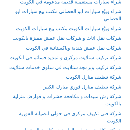
شراء سيارات مستعملة قديمة مدعومة في الكويت
شراء وبيْع سيارات ابو الحصاني مكتب بيع سيارات ابو
الحصاني
شراء وبيْع سيارات الكويت مكتب بيع سيارات الكويت
شركات نقل اثاث و شركات نقل عفش مميزة بالكويت
شركات نقل عفش هندية وباكستانية في الكويت
شركة تركيب ستلايت مركزي و تمديد قسائم في الكويت
شركة تركيب وبرمجة ستلايت في سلوى خدمات ستلايت
شركة تنظيف منازل الكويت
شركة تنظيف منازل فوري مبارك الكبير
شركة رش مبيدات و مكافحة حشرات و قوارض منزلية
بالكويت
شركة فني تكييف مركزي في حولي للصيانة الفورية
الكويت