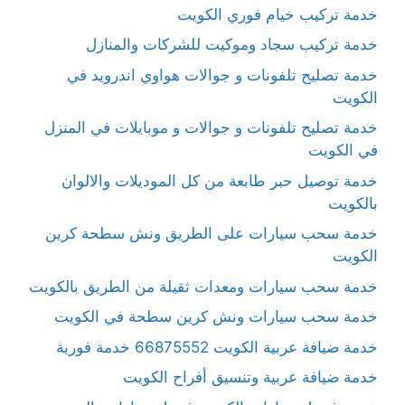
خدمة تركيب خيام فوري الكويت
خدمة تركيب سجاد وموكيت للشركات والمنازل
خدمة تصليح تلفونات و جوالات هواوي اندرويد في
الكويت
خدمة تصليح تلفونات و جوالات و موبايلات في المنزل
في الكويت
خدمة توصيل حبر طابعة من كل الموديلات والالوان
بالكويت
خدمة سحب سيارات على الطريق ونش سطحة كرين
الكويت
خدمة سحب سيارات ومعدات ثقيلة من الطريق بالكويت
خدمة سحب سيارات ونش كرين سطحة في الكويت
خدمة ضيافة عربية الكويت 66875552 خدمة فورية
خدمة ضيافة عربية وتنسيق أفراح الكويت