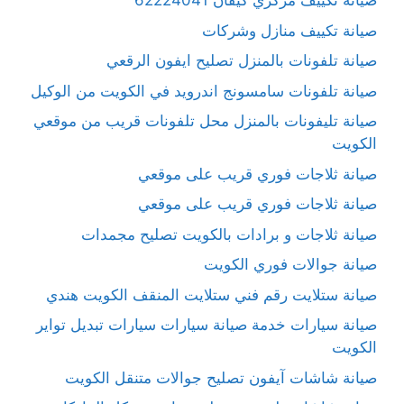
صيانة تكييف مركزي كيفان 62224041
صيانة تكييف منازل وشركات
صيانة تلفونات بالمنزل تصليح ايفون الرقعي
صيانة تلفونات سامسونج اندرويد في الكويت من الوكيل
صيانة تليفونات بالمنزل محل تلفونات قريب من موقعي
الكويت
صيانة ثلاجات فوري قريب على موقعي
صيانة ثلاجات فوري قريب على موقعي
صيانة ثلاجات و برادات بالكويت تصليح مجمدات
صيانة جوالات فوري الكويت
صيانة ستلايت رقم فني ستلايت المنقف الكويت هندي
صيانة سيارات خدمة صيانة سيارات سيارات تبديل تواير
الكويت
صيانة شاشات آيفون تصليح جوالات متنقل الكويت