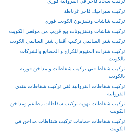
تركيب سجاد فاخر في الفروانية فوري
تركيب سيراميك فاخر غرناطة
تركيب شاشات وتلفزيون الكويت فوري
تركيب شاشات وتلفزيونات بيع قريب من موقعي الكويت
تركيب شتر السالمي تركيب أقفال شتر السالمي الكويت
تركيب شترات المنيوم للكراج و المصانع والشركات
بالكويت
تركيب شفاط فني تركيب شفاطات و مداخن فورية
بالكويت
تركيب شفاطات الفروانية فني تركيب شفاطات هندي
الفروانية
تركيب شفاطات تهوية تركيب شفاطات مطاعم ومداخن
الكويت
تركيب شفاطات حمامات تركيب شفاطات مداخن في
الكويت