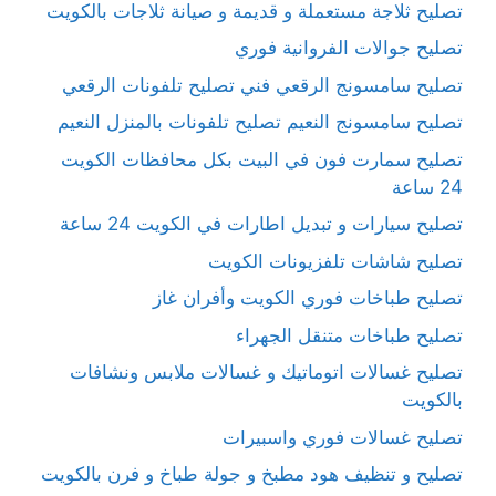
تصليح ثلاجة مستعملة و قديمة و صيانة ثلاجات بالكويت
تصليح جوالات الفروانية فوري
تصليح سامسونج الرقعي فني تصليح تلفونات الرقعي
تصليح سامسونج النعيم تصليح تلفونات بالمنزل النعيم
تصليح سمارت فون في البيت بكل محافظات الكويت
24 ساعة
تصليح سيارات و تبديل اطارات في الكويت 24 ساعة
تصليح شاشات تلفزيونات الكويت
تصليح طباخات فوري الكويت وأفران غاز
تصليح طباخات متنقل الجهراء
تصليح غسالات اتوماتيك و غسالات ملابس ونشافات
بالكويت
تصليح غسالات فوري واسبيرات
تصليح و تنظيف هود مطبخ و جولة طباخ و فرن بالكويت