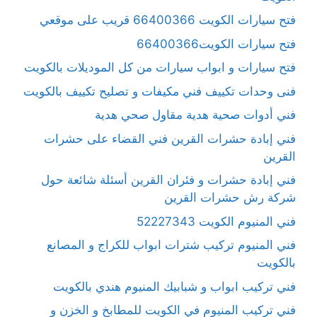
فتح سيارات الكويت 66400366 قريب على موقعي
فتح سيارات الكويت66400366
فتح سيارات و ابواب سيارات من كل الموديلات بالكويت
فنى وحدات تكييف فني مكيفات و تصليح تكييف بالكويت
فني أدوات صحية هدية مقاول صحي هدية
فني إبادة حشرات القرين فني القضاء على حشرات
القرين
فني إبادة حشرات و فئران القرين أسئلة شائعة حول
شركة رش حشرات القرين
فني المنيوم الكويت 52227343
فني المنيوم تركيب شترات ابواب للكراج و المصانع
بالكويت
فني تركيب ابواب و شبابيك المنيوم هندي بالكويت
فني تركيب المنيوم في الكويت للمطابخ و الخزن و