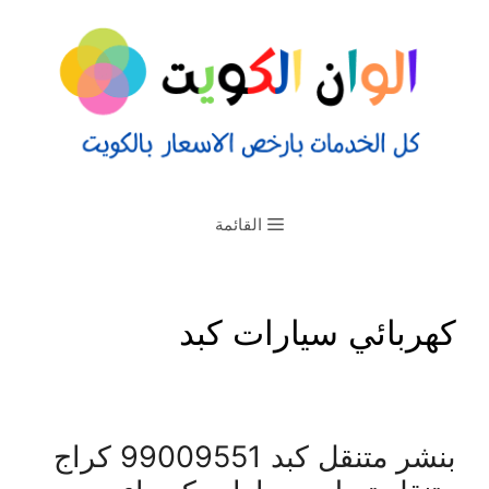
القائمة
كهربائي سيارات كبد
بنشر متنقل كبد 99009551‬ كراج