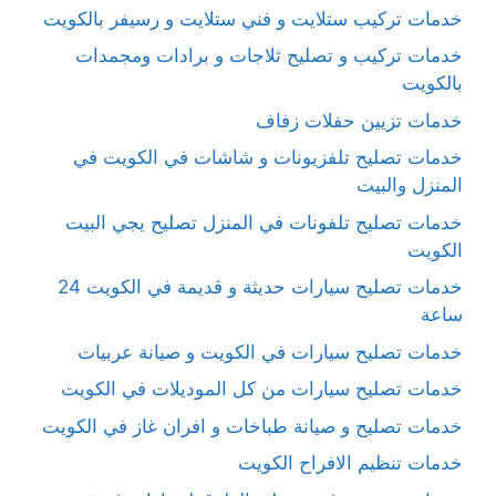
خدمات تركيب ستلايت و فني ستلايت و رسيفر بالكويت
خدمات تركيب و تصليح ثلاجات و برادات ومجمدات
بالكويت
خدمات تزيين حفلات زفاف
خدمات تصليح تلفزيونات و شاشات في الكويت في
المنزل والبيت
خدمات تصليح تلفونات في المنزل تصليح يجي البيت
الكويت
خدمات تصليح سيارات حديثة و قديمة في الكويت 24
ساعة
خدمات تصليح سيارات في الكويت و صيانة عربيات
خدمات تصليح سيارات من كل الموديلات في الكويت
خدمات تصليح و صيانة طباخات و افران غاز في الكويت
خدمات تنظيم الافراح الكويت