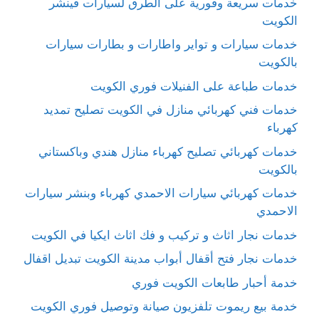
خدمات سريعة وفورية على الطرق لسيارات فينشر
الكويت
خدمات سيارات و تواير واطارات و بطارات سيارات
بالكويت
خدمات طباعة على الفنيلات فوري الكويت
خدمات فني كهربائي منازل في الكويت تصليح تمديد
كهرباء
خدمات كهربائي تصليح كهرباء منازل هندي وباكستاني
بالكويت
خدمات كهربائي سيارات الاحمدي كهرباء وبنشر سيارات
الاحمدي
خدمات نجار اثاث و تركيب و فك اثاث ايكيا في الكويت
خدمات نجار فتح أقفال أبواب مدينة الكويت تبديل اقفال
خدمة أحبار طابعات الكويت فوري
خدمة بيع ريموت تلفزيون صيانة وتوصيل فوري الكويت