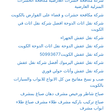
شركة مكافحة حشرات العارضية مكافحة الحشرات
المنزلية العارضية
شركة مكافحة حشرات و قضاء على القوارض بالكويت
شركة نقل اثاث الدوحة افضل شركة نقل اثاث في
الكويت
شركة نقل عفش الجهراء
شركة نقل عفش الدوحة نقل اثاث الدوحة الكويت
شركة نقل عفش الكويت50993677
شركة نقل عفش اليرموك أفضل شركة نقل عفش
شركة نقل عفش وأثاث حولي فوري
صب و نسخ مفاتيح من كل الانواع للابواب والسيارات
بالكويت
صباخ شاطر ورخيص مشرف دهان صباغ بمشرف
صباع تركيب باركيه مشرف طلاء مشرف صباغ طلاء
ابواب مشرف