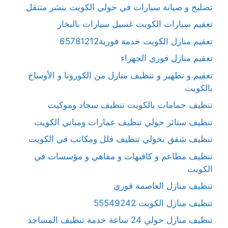
تصليح و صيانة سيارات في حولي الكويت بنشر متنقل
تعقيم سيارات الكويت غسيل سيارات بالبخار
تعقيم منازل الكويت خدمة فورية65781212
تعقيم منازل فوري الجهراء
تعقيم و تطهير و تنظيف منازل من الكورونا و الأوساخ
بالكويت
تنظيف حمامات بالكويت تنظيف سجاد وموكيت
تنظيف ستائر حولي تنظيف عمارات ومباني الكويت
تنظيف شقق بحولي تنظيف فلل ومكاتب في الكويت
تنظيف مطاعم و كافيهات و مقاهي و مؤسسات في
الكويت
تنظيف منازل العاصمة فوري
تنظيف منازل الكويت 55549242
تنظيف منازل حولي 24 ساعة خدمة تنظيف المساجد