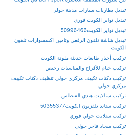
تبديل بطاريات سيارات مدينة حولي
تبديل تواير الكويت فوري
تبديل تواير الكويت50996466
تبديل شاشة تلفون الرقعي وتامين اكسسوارات تلفون
الكويت
تركيب أحبار طابعات حديثة ملونة الكويت
تركيب خيام للأفراح والمناسبات رخيص
تركيب دكتات تكييف مركزي حولي تنظيف دكتات تكييف
مركزي حولي
تركيب ستالايت هندي الفنطاس
تركيب ستاند تلفزيون الكويت50355377
تركيب ستلايت حولي فوري
تركيب سجاد فاخر حولي