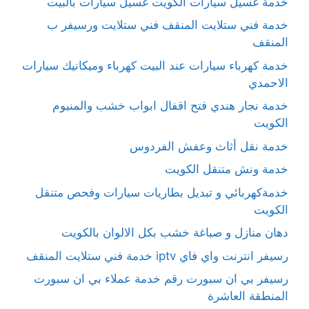
خدمة غسيل سيارات الكويت غسيل سيارات بالبيت
خدمة فني ستلايت المنقف فني ستلايت ورسيفر ب
المنقف
خدمة كهرباء سيارات عند البيت كهرباء وميكانيك سيارات
الاحمدي
خدمة نجار هندي فتح اقفال ابواب خشب والمنيوم
الكويت
خدمة نقل أثاث وعفش الفردوس
خدمة ونش متنقل الكويت
خدمةكهربائي و تبديل بطاريات سيارات وفحص متنقل
الكويت
دهان منازل و صباغة خشب بكل الالوان بالكويت
رسيفر انترنت واي فاي iptv خدمة فني ستلايت المنقف
رسيفر بي ان سبورت رقم خدمة عملاء بي ان سبورت
المنطقة العاشرة