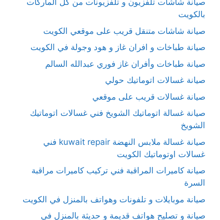
صيانة شاشات تلفزيون و تلفزيونات من كل الماركات
بالكويت
صيانة شاشات متنقل قريب على موقعي الكويت
صيانة طباخات و افران غاز و هود وجولة في الكويت
صيانة طباخات وأفران غاز فوري عبدالله السالم
صيانة غسالات اتوماتيك حولي
صيانة غسالات قريب على موقعي
صيانة غسالة اتوماتيك الشويخ فني غسالات اتوماتيك
الشويخ
صيانة غسالة ملابس النهضة kuwait repair فني
غسالات اوتوماتيك الكويت
صيانة كاميرات المراقبة فني تركيب كاميرات مراقبة
السرة
صيانة موبايلات و تلفونات وهواتف بالمنزل في الكويت
صيانة و تصليح هواتف قديمة و حديثة بالمنزل في