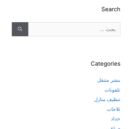
Search
Categories
بنشر متنقل
تلفونات
تنظيف منازل
ثلاجات
حداد
صباغ