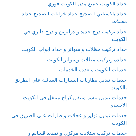
حداد الكويت جميع مدن الكويت فوري
حداد باكستاني الضجيج حداد خزانات الضجيج حداد
مظلات
حداد تركيب درج حديد و درابزين و درج دائري في
الكويت
حداد تركيب مظلات و سواتر و حداد ابواب الكويت
حدادة وتركيب مظلات وسواتر الكويت
خدمات الكويت متعددة الخدمات
خدمات تبديل بطاريات السيارات السائلة على الطريق
بالكويت
خدمات تبديل بنشر متنقل كراج متنقل في الكويت
الاحمدي
خدمات تبديل تواير و عجلات واطارات على الطريق في
الكويت
خدمات تركيب ستلايت مركزي و تمديد قسائم و