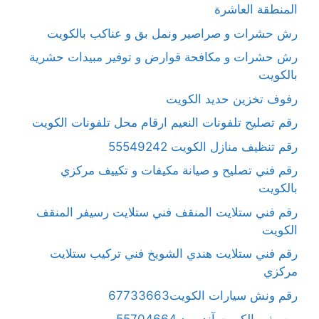
المنطقة العاشرة
رش حشرات و صراصير ونمل بق و عناكب بالكويت
رش حشرات و مكافحة قوارض و توفير مبيدات حشرية
بالكويت
رفوف تخزين حديد الكويت
رقم تصليح تلفونات النعيم ارقام محل تلفونات الكويت
رقم تنظيف منازل الكويت 55549242
رقم فني تصليح و صيانة مكيفات و تكييف مركزي
بالكويت
رقم فني ستلايت المنقف فني ستلايت رسيفر المنقف
الكويت
رقم فني ستلايت هندي الشويخ فني تركيب ستلايت
مركزي
رقم ونش سيارات الكويت67733663