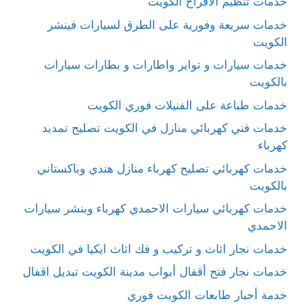
خدمات تنظيم الافراح الكويت
خدمات سريعة وفورية على الطرق لسيارات فينشر
الكويت
خدمات سيارات و تواير واطارات و بطارات سيارات
بالكويت
خدمات طباعة على الفنيلات فوري الكويت
خدمات فني كهربائي منازل في الكويت تصليح تمديد
كهرباء
خدمات كهربائي تصليح كهرباء منازل هندي وباكستاني
بالكويت
خدمات كهربائي سيارات الاحمدي كهرباء وبنشر سيارات
الاحمدي
خدمات نجار اثاث و تركيب و فك اثاث ايكيا في الكويت
خدمات نجار فتح أقفال أبواب مدينة الكويت تبديل اقفال
خدمة أحبار طابعات الكويت فوري