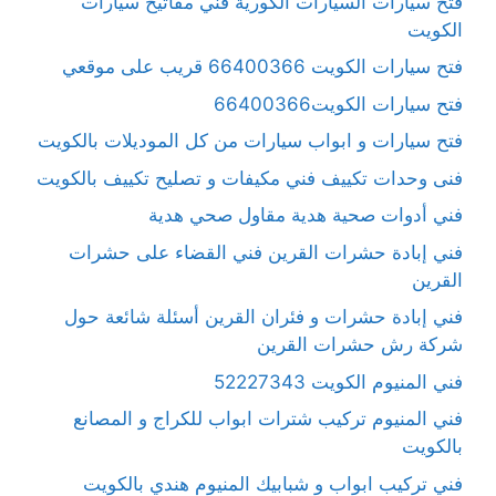
فتح سيارات السيارات الكورية فني مفاتيح سيارات
الكويت
فتح سيارات الكويت 66400366 قريب على موقعي
فتح سيارات الكويت66400366
فتح سيارات و ابواب سيارات من كل الموديلات بالكويت
فنى وحدات تكييف فني مكيفات و تصليح تكييف بالكويت
فني أدوات صحية هدية مقاول صحي هدية
فني إبادة حشرات القرين فني القضاء على حشرات
القرين
فني إبادة حشرات و فئران القرين أسئلة شائعة حول
شركة رش حشرات القرين
فني المنيوم الكويت 52227343
فني المنيوم تركيب شترات ابواب للكراج و المصانع
بالكويت
فني تركيب ابواب و شبابيك المنيوم هندي بالكويت