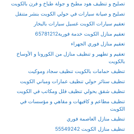
تصليح و تنظيف هود مطبخ و جولة طباخ و فرن بالكويت
تصليح و صيانة سيارات في حولي الكويت بنشر متنقل
تعقيم سيارات الكويت غسيل سيارات بالبخار
تعقيم منازل الكويت خدمة فورية65781212
تعقيم منازل فوري الجهراء
تعقيم و تطهير و تنظيف منازل من الكورونا و الأوساخ
بالكويت
تنظيف حمامات بالكويت تنظيف سجاد وموكيت
تنظيف ستائر حولي تنظيف عمارات ومباني الكويت
تنظيف شقق بحولي تنظيف فلل ومكاتب في الكويت
تنظيف مطاعم و كافيهات و مقاهي و مؤسسات في
الكويت
تنظيف منازل العاصمة فوري
تنظيف منازل الكويت 55549242