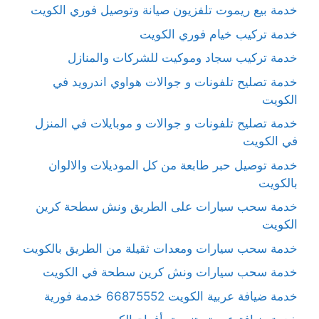
خدمة بيع ريموت تلفزيون صيانة وتوصيل فوري الكويت
خدمة تركيب خيام فوري الكويت
خدمة تركيب سجاد وموكيت للشركات والمنازل
خدمة تصليح تلفونات و جوالات هواوي اندرويد في
الكويت
خدمة تصليح تلفونات و جوالات و موبايلات في المنزل
في الكويت
خدمة توصيل حبر طابعة من كل الموديلات والالوان
بالكويت
خدمة سحب سيارات على الطريق ونش سطحة كرين
الكويت
خدمة سحب سيارات ومعدات ثقيلة من الطريق بالكويت
خدمة سحب سيارات ونش كرين سطحة في الكويت
خدمة ضيافة عربية الكويت 66875552 خدمة فورية