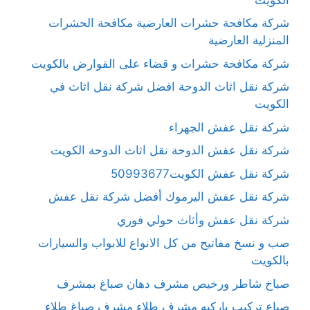
شركة مكافحة حشرات العارضية مكافحة الحشرات
المنزلية العارضية
شركة مكافحة حشرات و قضاء على القوارض بالكويت
شركة نقل اثاث الدوحة افضل شركة نقل اثاث في
الكويت
شركة نقل عفش الجهراء
شركة نقل عفش الدوحة نقل اثاث الدوحة الكويت
شركة نقل عفش الكويت50993677
شركة نقل عفش اليرموك أفضل شركة نقل عفش
شركة نقل عفش وأثاث حولي فوري
صب و نسخ مفاتيح من كل الانواع للابواب والسيارات
بالكويت
صباخ شاطر ورخيص مشرف دهان صباغ بمشرف
صباع تركيب باركيه مشرف طلاء مشرف صباغ طلاء