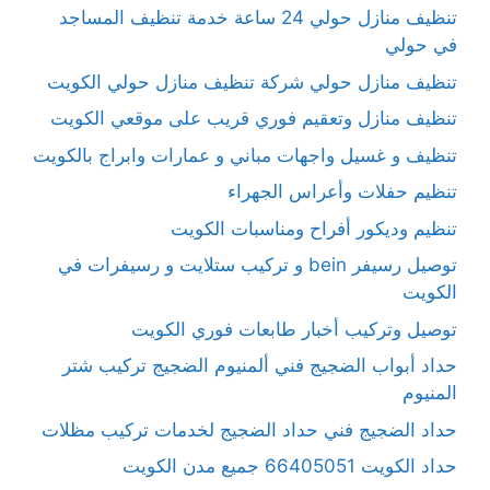
تنظيف منازل حولي 24 ساعة خدمة تنظيف المساجد
في حولي
تنظيف منازل حولي شركة تنظيف منازل حولي الكويت
تنظيف منازل وتعقيم فوري قريب على موقعي الكويت
تنظيف و غسيل واجهات مباني و عمارات وابراج بالكويت
تنظيم حفلات وأعراس الجهراء
تنظيم وديكور أفراح ومناسبات الكويت
توصيل رسيفر bein و تركيب ستلايت و رسيفرات في
الكويت
توصيل وتركيب أخبار طابعات فوري الكويت
حداد أبواب الضجيج فني ألمنيوم الضجيج تركيب شتر
المنيوم
حداد الضجيج فني حداد الضجيج لخدمات تركيب مظلات
حداد الكويت 66405051 جميع مدن الكويت