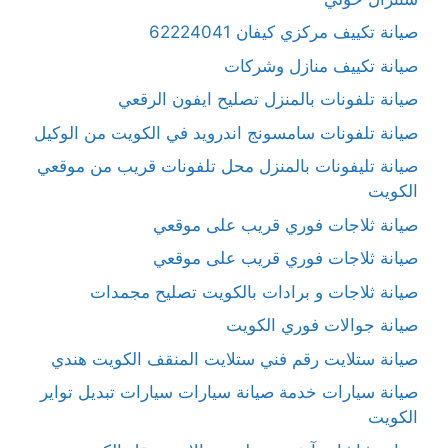
صيانة تكييف مركزي كيفان 62224041
صيانة تكييف منازل وشركات
صيانة تلفونات بالمنزل تصليح ايفون الرقعي
صيانة تلفونات سامسونج اندرويد في الكويت من الوكيل
صيانة تليفونات بالمنزل محل تلفونات قريب من موقعي
الكويت
صيانة ثلاجات فوري قريب على موقعي
صيانة ثلاجات فوري قريب على موقعي
صيانة ثلاجات و برادات بالكويت تصليح مجمدات
صيانة جوالات فوري الكويت
صيانة ستلايت رقم فني ستلايت المنقف الكويت هندي
صيانة سيارات خدمة صيانة سيارات سيارات تبديل تواير
الكويت