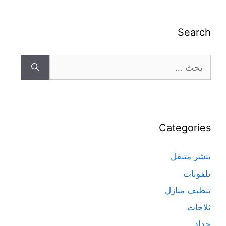
Search
Categories
بنشر متنقل
تلفونات
تنظيف منازل
ثلاجات
حداد