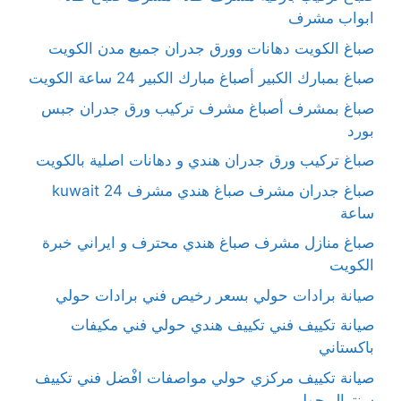
ابواب مشرف
صباغ الكويت دهانات وورق جدران جميع مدن الكويت
صباغ بمبارك الكبير أصباغ مبارك الكبير 24 ساعة الكويت
صباغ بمشرف أصباغ مشرف تركيب ورق جدران جبس
بورد
صباغ تركيب ورق جدران هندي و دهانات اصلية بالكويت
صباغ جدران مشرف صباغ هندي مشرف kuwait 24
ساعة
صباغ منازل مشرف صباغ هندي محترف و ايراني خبرة
الكويت
صيانة برادات حولي بسعر رخيص فني برادات حولي
صيانة تكييف فني تكييف هندي حولي فني مكيفات
باكستاني
صيانة تكييف مركزي حولي مواصفات افْضل فني تكييف
سنترال حولي