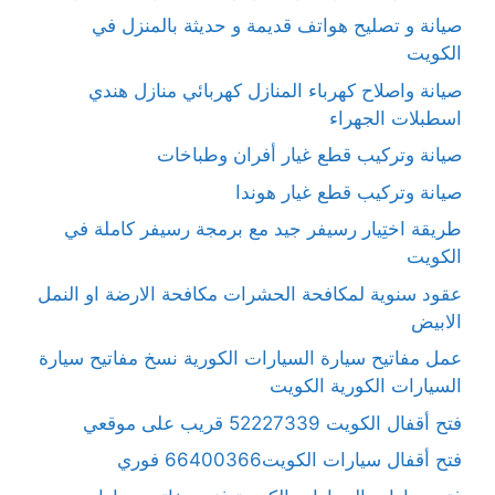
صيانة و تصليح هواتف قديمة و حديثة بالمنزل في
الكويت
صيانة واصلاح كهرباء المنازل كهربائي منازل هندي
اسطبلات الجهراء
صيانة وتركيب قطع غيار أفران وطباخات
صيانة وتركيب قطع غيار هوندا
طريقة اختِيار رسيفر جيد مع برمجة رسيفر كاملة في
الكويت
عقود سنوية لمكافحة الحشرات مكافحة الارضة او النمل
الابيض
عمل مفاتيح سيارة السيارات الكورية نسخ مفاتيح سيارة
السيارات الكورية الكويت
فتح أقفال الكويت 52227339 قريب على موقعي
فتح أقفال سيارات الكويت66400366 فوري