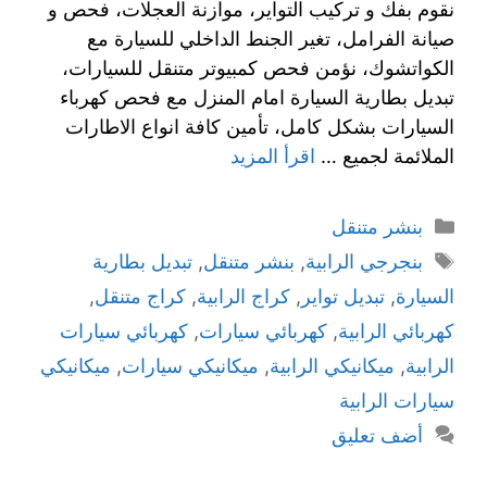
نقوم بفك و تركيب التواير، موازنة العجلات، فحص و
صيانة الفرامل، تغير الجنط الداخلي للسيارة مع
الكواتشوك، نؤمن فحص كمبيوتر متنقل للسيارات،
تبديل بطارية السيارة امام المنزل مع فحص كهرباء
السيارات بشكل كامل، تأمين كافة انواع الاطارات
الملائمة لجميع …
اقرأ المزيد
بنشر متنقل
بنجرجي الرابية
,
بنشر متنقل
,
تبديل بطارية
السيارة
,
تبديل تواير
,
كراج الرابية
,
كراج متنقل
,
كهربائي الرابية
,
كهربائي سيارات
,
كهربائي سيارات
الرابية
,
ميكانيكي الرابية
,
ميكانيكي سيارات
,
ميكانيكي
سيارات الرابية
أضف تعليق