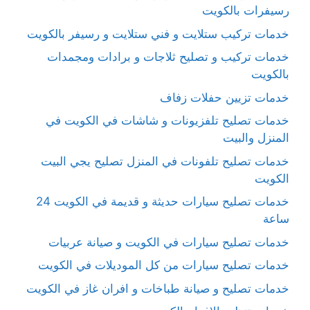
رسيفرات بالكويت
خدمات تركيب ستلايت و فني ستلايت و رسيفر بالكويت
خدمات تركيب و تصليح ثلاجات و برادات ومجمدات
بالكويت
خدمات تزيين حفلات زفاف
خدمات تصليح تلفزيونات و شاشات في الكويت في
المنزل والبيت
خدمات تصليح تلفونات في المنزل تصليح يجي البيت
الكويت
خدمات تصليح سيارات حديثة و قديمة في الكويت 24
ساعة
خدمات تصليح سيارات في الكويت و صيانة عربيات
خدمات تصليح سيارات من كل الموديلات في الكويت
خدمات تصليح و صيانة طباخات و افران غاز في الكويت