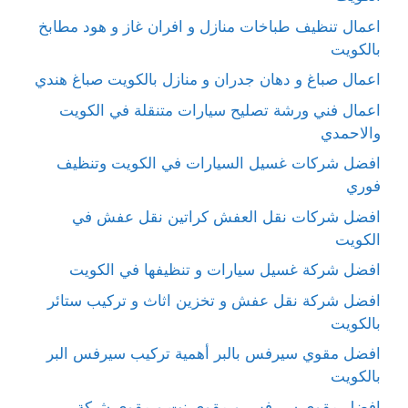
اعمال تنظيف طباخات منازل و افران غاز و هود مطابخ
بالكويت
اعمال صباغ و دهان جدران و منازل بالكويت صباغ هندي
اعمال فني ورشة تصليح سيارات متنقلة في الكويت
والاحمدي
افضل شركات غسيل السيارات في الكويت وتنظيف
فوري
افضل شركات نقل العفش كراتين نقل عفش في
الكويت
افضل شركة غسيل سيارات و تنظيفها في الكويت
افضل شركة نقل عفش و تخزين اثاث و تركيب ستائر
بالكويت
افضل مقوي سيرفس بالبر أهمية تركيب سيرفس البر
بالكويت
افضل مقوي سيرفس و مقوي نت و مقوي شبكة