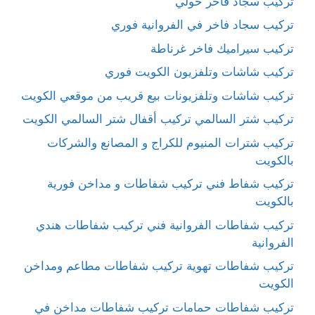
تركيب سجاد فاخر حولي
تركيب سجاد فاخر في الفروانية فوري
تركيب سيراميك فاخر غرناطة
تركيب شاشات وتلفزيون الكويت فوري
تركيب شاشات وتلفزيونات بيع قريب من موقعي الكويت
تركيب شتر السالمي تركيب أقفال شتر السالمي الكويت
تركيب شترات المنيوم للكراج و المصانع والشركات
بالكويت
تركيب شفاط فني تركيب شفاطات و مداخن فورية
بالكويت
تركيب شفاطات الفروانية فني تركيب شفاطات هندي
الفروانية
تركيب شفاطات تهوية تركيب شفاطات مطاعم ومداخن
الكويت
تركيب شفاطات حمامات تركيب شفاطات مداخن في