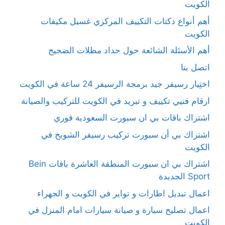
الكويت
أهم أنواع دكتات التكييف المركزي غسيل مكيفات
الكويت
أهم الأسئلة الشائعة حول حداد مظلات الضجيج
اتصل بنا
اختِيار رسيفر جيد برمجة الرسيفر 24 ساعة في الكويت
ارقام فنيي تكييف و تبريد في الكويت للتركيب والصيانة
اشتراك باقات بي ان سبورت السعودية فوري
اشتراك بي أن سبورت تركيب رسيفر الشويخ في
الكويت
اشتراك بي ان سبورت المنطقة العاشرة باقات Bein
Sport الجديدة
اعمال تبديل اطارات و تواير في الكويت و الجهراء
اعمال تصليح سيارة و صيانة سيارات امام المنزل في
الكويت