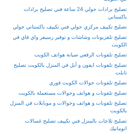
تصليح برادات حولي 24 ساعة فني تصليح برادات
باكستاني
تصليح تكييف مركزي حولي فني تكييف باكستاني حولي
تصليح تلفزيونات وشاشات و توفير رسيفر واي فاي في
الكويت
تصليح تلفونات الرقعي صيانة هواتف الكويت
تصليح تلفونات ايفون و آبل في المنزل بالكويت تصليح
تابلت
تصليح تلفونات جوالات الكويت فوري
تصليح تلفونات و هواتف وجوالات مستعملة بالكويت
تصليح تلفونات و هواتف وجوالات و موبايلات في المنزل
بالكويت
تصليح ثلاجات بالمنزل فني تكييف تصليح غسالات
اتوماتيك