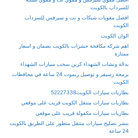
للسرداب بالكويت
افضل مقويات شبكات و نت و سيرفس للسرداب
الكويت
الوان الكويت
اهم شركة مكافحة حشرات بالكويت بضمان و اسعار
ممتازة
بدالة ونشات الشهداء كرين سحب سيارات الشهداء
برمجة رسيفر و توصيل ريموت 24 ساعة في محافظات
الكويت
بطاريات سيارات الكويت52227338
بطاريات سيارات متنقل الكويت قريب على موقعي
بطاريات سيارات مكفولة قريب على موقعي
بنشر تصليح سيارات متنقل متطور على الطريق بالكويت
24 ساعة