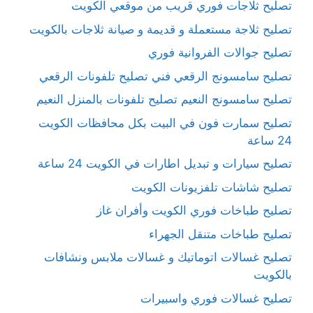
تصليح ثلاجات فوري قريب من موقعي الكويت
تصليح ثلاجة مستعملة و قديمة و صيانة ثلاجات بالكويت
تصليح جوالات الفروانية فوري
تصليح سامسونج الرقعي فني تصليح تلفونات الرقعي
تصليح سامسونج النعيم تصليح تلفونات بالمنزل النعيم
تصليح سمارت فون في البيت بكل محافظات الكويت
24 ساعة
تصليح سيارات و تبديل اطارات في الكويت 24 ساعة
تصليح شاشات تلفزيونات الكويت
تصليح طباخات فوري الكويت وأفران غاز
تصليح طباخات متنقل الجهراء
تصليح غسالات اتوماتيك و غسالات ملابس ونشافات
بالكويت
تصليح غسالات فوري واسبيرات