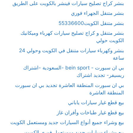
بنشر كراج تصليح سيارات فينشر بالكويت على الطريق
بنشر متنقل الجهراء فوري
بنشر متنقل الكويت55336600
بنشر متنقل و كراج تصليح سيارات كهرباء وميكانيك
الكويت حولي
بنشر وكهرباء سيارات متنقل في الكويت وحولي 24
ساعة
بي ان سبورت - bein sport -السعودية -اشتراك
ريسيفر- تجديد اشتراك
بي ان سبورت المنطقة العاشرة تجديد بي ان سبورت
المنطقة العاشرة
بيع قطع غيار سيارات ياباني
بيع قطع غيار طباخات وأفران غاز
بيع وشراء جميع أنواع السيارات جديد ومستعمل الكويت
بيع وشراء سيارات جديد ومستعمل فوري الكويت