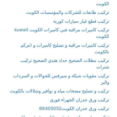
الكويت
تركيب طابعات للشركات والمؤسسات الكويت
تركيب قطع غيار سيارات كورية
تركيب كاميرات مراقبة فني كاميرات الكويت kuwait
الكويت
تركيب كاميرات مراقبة و تصليح كاميرات و انتركم
بالكويت
تركيب مظلات الضجيج حداد هندي الضجيج تركيب
شترات
تركيب مقويات شبكة و سيرفس للجوالات و السرداب
والبر
تركيب و تصليح مضخات مياه و نوافير وشلالات بالكويت
تركيب ورق جدران الجهراء فوري
تركيب ورق جدران الكويت66405052