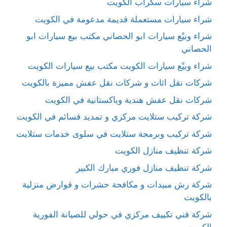
شراء سيارات سكراب الكويت
شراء سيارات مستعملة قديمة مدعومة في الكويت
شراء وبيْع سيارات ابو الحصاني مكتب بيع سيارات ابو
الحصاني
شراء وبيْع سيارات الكويت مكتب بيع سيارات الكويت
شركات نقل اثاث و شركات نقل عفش مميزة بالكويت
شركات نقل عفش هندية وباكستانية في الكويت
شركة تركيب ستلايت مركزي و تمديد قسائم في الكويت
شركة تركيب وبرمجة ستلايت في سلوى خدمات ستلايت
شركة تنظيف منازل الكويت
شركة تنظيف منازل فوري مبارك الكبير
شركة رش مبيدات و مكافحة حشرات و قوارض منزلية
بالكويت
شركة فني تكييف مركزي في حولي للصيانة الفورية
الكويت