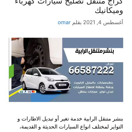
كراج متنقل تصليح سيارات كهرباء
وميكانيك
أغسطس 4, 2021
بقلم
omar
بنشر متنقل الرابية خدمة تغير أو تبديل الاطارات و
التواير لمختلف انواع السيارات الحديثة و القديمة،