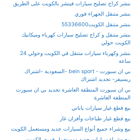
بنشر كراج تصليح سيارات فينشر بالكويت على الطريق
بنشر متنقل الجهراء فوري
بنشر متنقل الكويت55336600
بنشر متنقل و كراج تصليح سيارات كهرباء وميكانيك
الكويت حولي
بنشر وكهرباء سيارات متنقل في الكويت وحولي 24
ساعة
بي ان سبورت - bein sport -السعودية -اشتراك
ريسيفر- تجديد اشتراك
بي ان سبورت المنطقة العاشرة تجديد بي ان سبورت
المنطقة العاشرة
بيع قطع غيار سيارات ياباني
بيع قطع غيار طباخات وأفران غاز
بيع وشراء جميع أنواع السيارات جديد ومستعمل الكويت
بيع وشراء سيارات جديد ومستعمل فوري الكويت