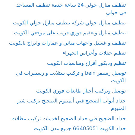
تنظيف منازل حولي 24 ساعة خدمة تنظيف المساجد
في حولي
تنظيف منازل حولي شركة تنظيف منازل حولي الكويت
تنظيف منازل وتعقيم فوري قريب على موقعي الكويت
تنظيف و غسيل واجهات مباني و عمارات وابراج بالكويت
تنظيم حفلات وأعراس الجهراء
تنظيم وديكور أفراح ومناسبات الكويت
توصيل رسيفر bein و تركيب ستلايت و رسيفرات في
الكويت
توصيل وتركيب أخبار طابعات فوري الكويت
حداد أبواب الضجيج فني ألمنيوم الضجيج تركيب شتر
المنيوم
حداد الضجيج فني حداد الضجيج لخدمات تركيب مظلات
حداد الكويت 66405051 جميع مدن الكويت