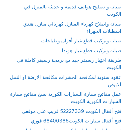
صيانة و تصليح هواتف قديمة و حديثة بالمنزل في
الكويت
صيانة واصلاح كهرباء المنازل كهربائي منازل هندي
اسطبلات الجهراء
صيانة وتركيب قطع غيار أفران وطباخات
صيانة وتركيب قطع غيار هوندا
طريقة اختِيار رسيفر جيد مع برمجة رسيفر كاملة في
الكويت
عقود سنوية لمكافحة الحشرات مكافحة الارضة او النمل
الابيض
عمل مفاتيح سيارة السيارات الكورية نسخ مفاتيح سيارة
السيارات الكورية الكويت
فتح أقفال الكويت 52227339 قريب على موقعي
فتح أقفال سيارات الكويت66400366 فوري