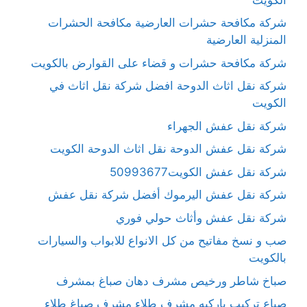
شركة مكافحة حشرات العارضية مكافحة الحشرات
المنزلية العارضية
شركة مكافحة حشرات و قضاء على القوارض بالكويت
شركة نقل اثاث الدوحة افضل شركة نقل اثاث في
الكويت
شركة نقل عفش الجهراء
شركة نقل عفش الدوحة نقل اثاث الدوحة الكويت
شركة نقل عفش الكويت50993677
شركة نقل عفش اليرموك أفضل شركة نقل عفش
شركة نقل عفش وأثاث حولي فوري
صب و نسخ مفاتيح من كل الانواع للابواب والسيارات
بالكويت
صباخ شاطر ورخيص مشرف دهان صباغ بمشرف
صباع تركيب باركيه مشرف طلاء مشرف صباغ طلاء