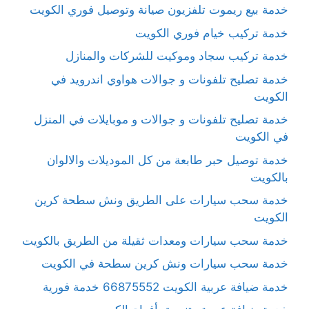
خدمة بيع ريموت تلفزيون صيانة وتوصيل فوري الكويت
خدمة تركيب خيام فوري الكويت
خدمة تركيب سجاد وموكيت للشركات والمنازل
خدمة تصليح تلفونات و جوالات هواوي اندرويد في
الكويت
خدمة تصليح تلفونات و جوالات و موبايلات في المنزل
في الكويت
خدمة توصيل حبر طابعة من كل الموديلات والالوان
بالكويت
خدمة سحب سيارات على الطريق ونش سطحة كرين
الكويت
خدمة سحب سيارات ومعدات ثقيلة من الطريق بالكويت
خدمة سحب سيارات ونش كرين سطحة في الكويت
خدمة ضيافة عربية الكويت 66875552 خدمة فورية