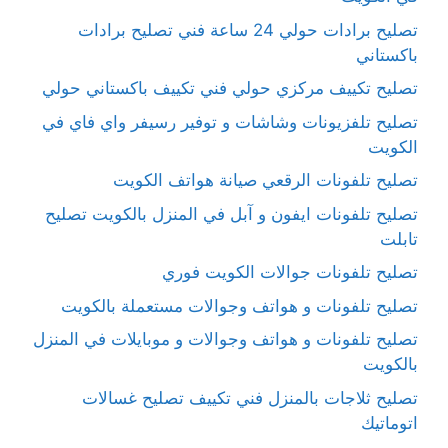
تصليح برادات حولي 24 ساعة فني تصليح برادات
باكستاني
تصليح تكييف مركزي حولي فني تكييف باكستاني حولي
تصليح تلفزيونات وشاشات و توفير رسيفر واي فاي في
الكويت
تصليح تلفونات الرقعي صيانة هواتف الكويت
تصليح تلفونات ايفون و آبل في المنزل بالكويت تصليح
تابلت
تصليح تلفونات جوالات الكويت فوري
تصليح تلفونات و هواتف وجوالات مستعملة بالكويت
تصليح تلفونات و هواتف وجوالات و موبايلات في المنزل
بالكويت
تصليح ثلاجات بالمنزل فني تكييف تصليح غسالات
اتوماتيك