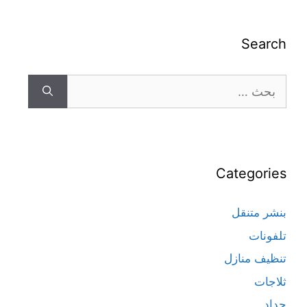
Search
Categories
بنشر متنقل
تلفونات
تنظيف منازل
ثلاجات
حداد