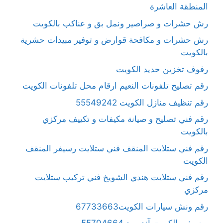
المنطقة العاشرة
رش حشرات و صراصير ونمل بق و عناكب بالكويت
رش حشرات و مكافحة قوارض و توفير مبيدات حشرية
بالكويت
رفوف تخزين حديد الكويت
رقم تصليح تلفونات النعيم ارقام محل تلفونات الكويت
رقم تنظيف منازل الكويت 55549242
رقم فني تصليح و صيانة مكيفات و تكييف مركزي
بالكويت
رقم فني ستلايت المنقف فني ستلايت رسيفر المنقف
الكويت
رقم فني ستلايت هندي الشويخ فني تركيب ستلايت
مركزي
رقم ونش سيارات الكويت67733663