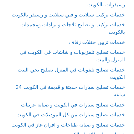
رسيفرات بالكويت
خدمات تركيب ستلايت و فني ستلايت و رسيفر بالكويت
خدمات تركيب و تصليح ثلاجات و برادات ومجمدات
بالكويت
خدمات تزيين حفلات زفاف
خدمات تصليح تلفزيونات و شاشات في الكويت في
المنزل والبيت
خدمات تصليح تلفونات في المنزل تصليح يجي البيت
الكويت
خدمات تصليح سيارات حديثة و قديمة في الكويت 24
ساعة
خدمات تصليح سيارات في الكويت و صيانة عربيات
خدمات تصليح سيارات من كل الموديلات في الكويت
خدمات تصليح و صيانة طباخات و افران غاز في الكويت