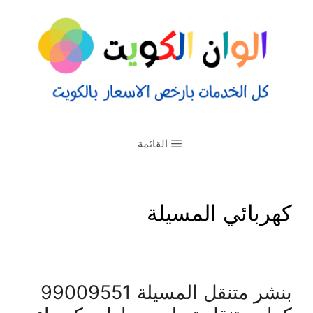
القائمة
كهربائي المسيلة