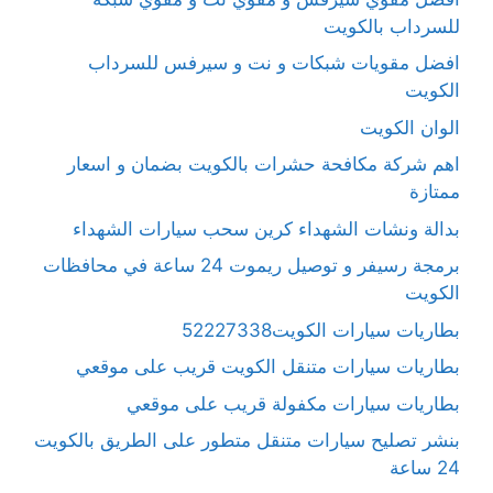
للسرداب بالكويت
افضل مقويات شبكات و نت و سيرفس للسرداب
الكويت
الوان الكويت
اهم شركة مكافحة حشرات بالكويت بضمان و اسعار
ممتازة
بدالة ونشات الشهداء كرين سحب سيارات الشهداء
برمجة رسيفر و توصيل ريموت 24 ساعة في محافظات
الكويت
بطاريات سيارات الكويت52227338
بطاريات سيارات متنقل الكويت قريب على موقعي
بطاريات سيارات مكفولة قريب على موقعي
بنشر تصليح سيارات متنقل متطور على الطريق بالكويت
24 ساعة