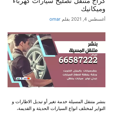
كراج متنقل تصليح سيارات كهرباء
وميكانيك
أغسطس 4, 2021
بقلم
omar
بنشر متنقل المسيلة خدمة تغير أو تبديل الاطارات و
التواير لمختلف انواع السيارات الحديثة و القديمة،