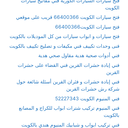
فتح سيارات السيارات الكورية فني مفاتيح سيارات
الكويت
فتح سيارات الكويت 66400366 قريب على موقعي
فتح سيارات الكويت66400366
فتح سيارات و ابواب سيارات من كل الموديلات بالكويت
فنى وحدات تكييف فني مكيفات و تصليح تكييف بالكويت
فني أدوات صحية هدية مقاول صحي هدية
فني إبادة حشرات القرين فني القضاء على حشرات
القرين
فني إبادة حشرات و فئران القرين أسئلة شائعة حول
شركة رش حشرات القرين
فني المنيوم الكويت 52227343
فني المنيوم تركيب شترات ابواب للكراج و المصانع
بالكويت
فني تركيب ابواب و شبابيك المنيوم هندي بالكويت