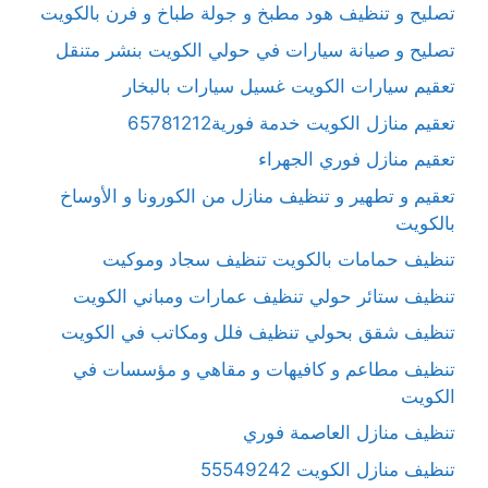
تصليح و تنظيف هود مطبخ و جولة طباخ و فرن بالكويت
تصليح و صيانة سيارات في حولي الكويت بنشر متنقل
تعقيم سيارات الكويت غسيل سيارات بالبخار
تعقيم منازل الكويت خدمة فورية65781212
تعقيم منازل فوري الجهراء
تعقيم و تطهير و تنظيف منازل من الكورونا و الأوساخ
بالكويت
تنظيف حمامات بالكويت تنظيف سجاد وموكيت
تنظيف ستائر حولي تنظيف عمارات ومباني الكويت
تنظيف شقق بحولي تنظيف فلل ومكاتب في الكويت
تنظيف مطاعم و كافيهات و مقاهي و مؤسسات في
الكويت
تنظيف منازل العاصمة فوري
تنظيف منازل الكويت 55549242