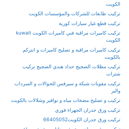
الكويت
تركيب طابعات للشركات والمؤسسات الكويت
تركيب قطع غيار سيارات كورية
تركيب كاميرات مراقبة فني كاميرات الكويت kuwait
الكويت
تركيب كاميرات مراقبة و تصليح كاميرات و انتركم
بالكويت
تركيب مظلات الضجيج حداد هندي الضجيج تركيب
شترات
تركيب مقويات شبكة و سيرفس للجوالات و السرداب
والبر
تركيب و تصليح مضخات مياه و نوافير وشلالات بالكويت
تركيب ورق جدران الجهراء فوري
تركيب ورق جدران الكويت66405052