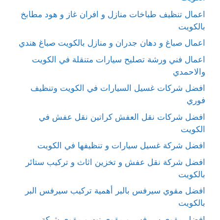
اعمال تنظيف طباخات منازل و افران غاز و هود مطابخ
بالكويت
اعمال صباغ و دهان جدران و منازل بالكويت صباغ هندي
اعمال فني ورشة تصليح سيارات متنقلة في الكويت
والاحمدي
افضل شركات غسيل السيارات في الكويت وتنظيف
فوري
افضل شركات نقل العفش كراتين نقل عفش في
الكويت
افضل شركة غسيل سيارات و تنظيفها في الكويت
افضل شركة نقل عفش و تخزين اثاث و تركيب ستائر
بالكويت
افضل مقوي سيرفس بالبر أهمية تركيب سيرفس البر
بالكويت
افضل مقوي سيرفس و مقوي نت و مقوي شبكة