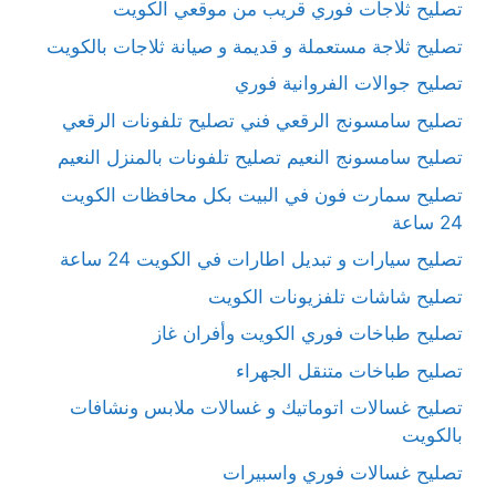
تصليح ثلاجات فوري قريب من موقعي الكويت
تصليح ثلاجة مستعملة و قديمة و صيانة ثلاجات بالكويت
تصليح جوالات الفروانية فوري
تصليح سامسونج الرقعي فني تصليح تلفونات الرقعي
تصليح سامسونج النعيم تصليح تلفونات بالمنزل النعيم
تصليح سمارت فون في البيت بكل محافظات الكويت
24 ساعة
تصليح سيارات و تبديل اطارات في الكويت 24 ساعة
تصليح شاشات تلفزيونات الكويت
تصليح طباخات فوري الكويت وأفران غاز
تصليح طباخات متنقل الجهراء
تصليح غسالات اتوماتيك و غسالات ملابس ونشافات
بالكويت
تصليح غسالات فوري واسبيرات