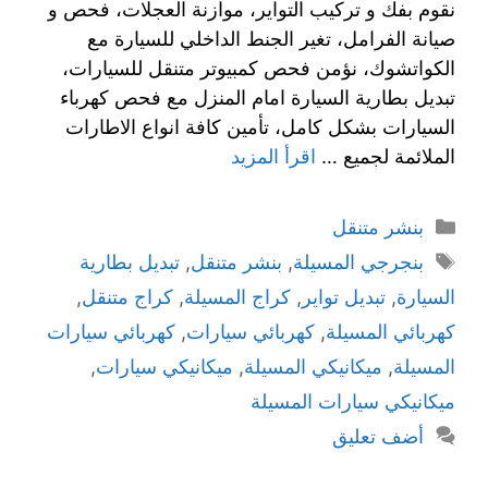
نقوم بفك و تركيب التواير، موازنة العجلات، فحص و
صيانة الفرامل، تغير الجنط الداخلي للسيارة مع
الكواتشوك، نؤمن فحص كمبيوتر متنقل للسيارات،
تبديل بطارية السيارة امام المنزل مع فحص كهرباء
السيارات بشكل كامل، تأمين كافة انواع الاطارات
الملائمة لجميع …
اقرأ المزيد
بنشر متنقل
بنجرجي المسيلة
,
بنشر متنقل
,
تبديل بطارية
السيارة
,
تبديل تواير
,
كراج المسيلة
,
كراج متنقل
,
كهربائي المسيلة
,
كهربائي سيارات
,
كهربائي سيارات
المسيلة
,
ميكانيكي المسيلة
,
ميكانيكي سيارات
,
ميكانيكي سيارات المسيلة
أضف تعليق