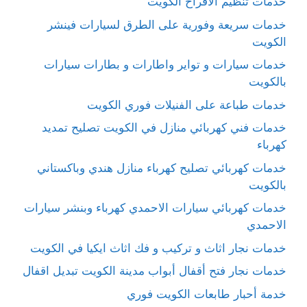
خدمات تنظيم الافراح الكويت
خدمات سريعة وفورية على الطرق لسيارات فينشر
الكويت
خدمات سيارات و تواير واطارات و بطارات سيارات
بالكويت
خدمات طباعة على الفنيلات فوري الكويت
خدمات فني كهربائي منازل في الكويت تصليح تمديد
كهرباء
خدمات كهربائي تصليح كهرباء منازل هندي وباكستاني
بالكويت
خدمات كهربائي سيارات الاحمدي كهرباء وبنشر سيارات
الاحمدي
خدمات نجار اثاث و تركيب و فك اثاث ايكيا في الكويت
خدمات نجار فتح أقفال أبواب مدينة الكويت تبديل اقفال
خدمة أحبار طابعات الكويت فوري