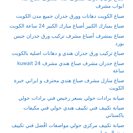
ابواب مشرف
صباغ الكويت دهانات وورق جدران جميع مدن الكويت
صباغ بمبارك الكبير أصباغ مبارك الكبير 24 ساعة الكويت
صباغ بمشرف أصباغ مشرف تركيب ورق جدران جبس
بورد
صباغ تركيب ورق جدران هندي و دهانات اصلية بالكويت
صباغ جدران مشرف صباغ هندي مشرف kuwait 24
ساعة
صباغ منازل مشرف صباغ هندي محترف و ايراني خبرة
الكويت
صيانة برادات حولي بسعر رخيص فني برادات حولي
صيانة تكييف فني تكييف هندي حولي فني مكيفات
باكستاني
صيانة تكييف مركزي حولي مواصفات افْضل فني تكييف
سنترال حولي