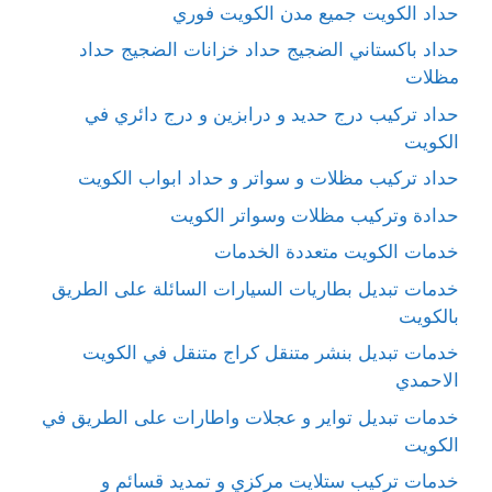
حداد الكويت جميع مدن الكويت فوري
حداد باكستاني الضجيج حداد خزانات الضجيج حداد
مظلات
حداد تركيب درج حديد و درابزين و درج دائري في
الكويت
حداد تركيب مظلات و سواتر و حداد ابواب الكويت
حدادة وتركيب مظلات وسواتر الكويت
خدمات الكويت متعددة الخدمات
خدمات تبديل بطاريات السيارات السائلة على الطريق
بالكويت
خدمات تبديل بنشر متنقل كراج متنقل في الكويت
الاحمدي
خدمات تبديل تواير و عجلات واطارات على الطريق في
الكويت
خدمات تركيب ستلايت مركزي و تمديد قسائم و