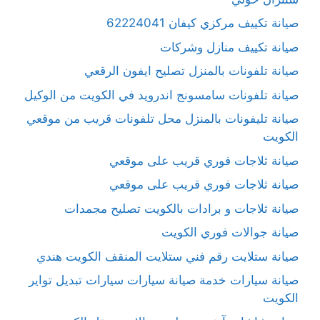
صيانة تكييف مركزي كيفان 62224041
صيانة تكييف منازل وشركات
صيانة تلفونات بالمنزل تصليح ايفون الرقعي
صيانة تلفونات سامسونج اندرويد في الكويت من الوكيل
صيانة تليفونات بالمنزل محل تلفونات قريب من موقعي
الكويت
صيانة ثلاجات فوري قريب على موقعي
صيانة ثلاجات فوري قريب على موقعي
صيانة ثلاجات و برادات بالكويت تصليح مجمدات
صيانة جوالات فوري الكويت
صيانة ستلايت رقم فني ستلايت المنقف الكويت هندي
صيانة سيارات خدمة صيانة سيارات سيارات تبديل تواير
الكويت