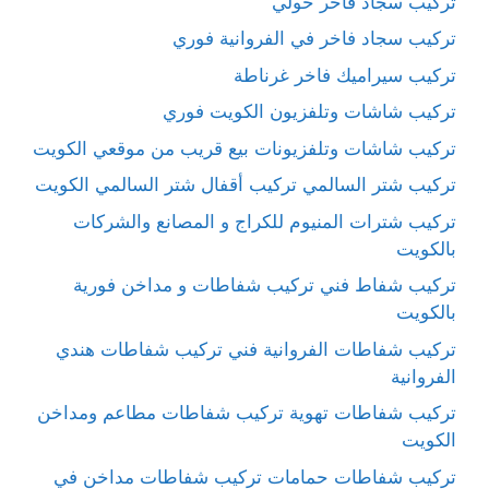
تركيب سجاد فاخر حولي
تركيب سجاد فاخر في الفروانية فوري
تركيب سيراميك فاخر غرناطة
تركيب شاشات وتلفزيون الكويت فوري
تركيب شاشات وتلفزيونات بيع قريب من موقعي الكويت
تركيب شتر السالمي تركيب أقفال شتر السالمي الكويت
تركيب شترات المنيوم للكراج و المصانع والشركات
بالكويت
تركيب شفاط فني تركيب شفاطات و مداخن فورية
بالكويت
تركيب شفاطات الفروانية فني تركيب شفاطات هندي
الفروانية
تركيب شفاطات تهوية تركيب شفاطات مطاعم ومداخن
الكويت
تركيب شفاطات حمامات تركيب شفاطات مداخن في