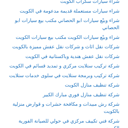
شراء سيارات سكراب الكويت
شراء سيارات مستعملة قديمة مدعومة في الكويت
شراء وبيْع سيارات ابو الحصاني مكتب بيع سيارات ابو
الحصاني
شراء وبيْع سيارات الكويت مكتب بيع سيارات الكويت
شركات نقل اثاث و شركات نقل عفش مميزة بالكويت
شركات نقل عفش هندية وباكستانية في الكويت
شركة تركيب ستلايت مركزي و تمديد قسائم في الكويت
شركة تركيب وبرمجة ستلايت في سلوى خدمات ستلايت
شركة تنظيف منازل الكويت
شركة تنظيف منازل فوري مبارك الكبير
شركة رش مبيدات و مكافحة حشرات و قوارض منزلية
بالكويت
شركة فني تكييف مركزي في حولي للصيانة الفورية
الكويت