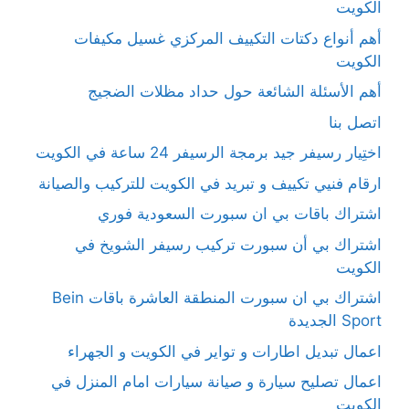
الكويت
أهم أنواع دكتات التكييف المركزي غسيل مكيفات
الكويت
أهم الأسئلة الشائعة حول حداد مظلات الضجيج
اتصل بنا
اختِيار رسيفر جيد برمجة الرسيفر 24 ساعة في الكويت
ارقام فنيي تكييف و تبريد في الكويت للتركيب والصيانة
اشتراك باقات بي ان سبورت السعودية فوري
اشتراك بي أن سبورت تركيب رسيفر الشويخ في
الكويت
اشتراك بي ان سبورت المنطقة العاشرة باقات Bein
Sport الجديدة
اعمال تبديل اطارات و تواير في الكويت و الجهراء
اعمال تصليح سيارة و صيانة سيارات امام المنزل في
الكويت