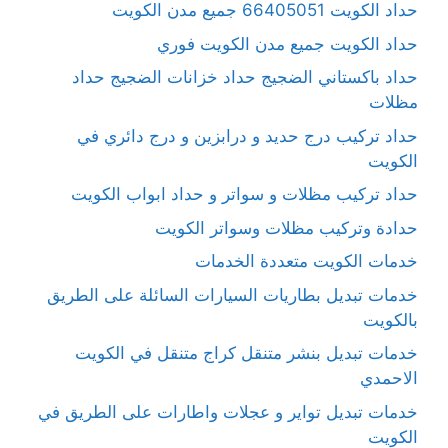
حداد الكويت 66405051 جميع مدن الكويت
حداد الكويت جميع مدن الكويت فوري
حداد باكستاني الضجيج حداد خزانات الضجيج حداد
مظلات
حداد تركيب درج حديد و درابزين و درج دائري في
الكويت
حداد تركيب مظلات و سواتر و حداد ابواب الكويت
حدادة وتركيب مظلات وسواتر الكويت
خدمات الكويت متعددة الخدمات
خدمات تبديل بطاريات السيارات السائلة على الطريق
بالكويت
خدمات تبديل بنشر متنقل كراج متنقل في الكويت
الاحمدي
خدمات تبديل تواير و عجلات واطارات على الطريق في
الكويت