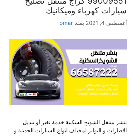
99009551‬ كراج متنقل تصليح
سيارات كهرباء وميكانيك
أغسطس 4, 2021
بقلم
omar
بنشر متنقل الشويخ السكنية خدمة تغير أو تبديل
الاطارات و التواير لمختلف انواع السيارات الحديثة و