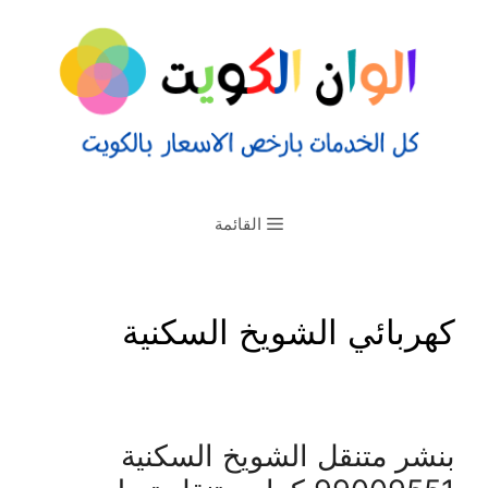
القائمة
كهربائي الشويخ السكنية
بنشر متنقل الشويخ السكنية