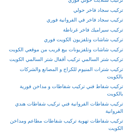
تركيب ستلايت حولي فوري
تركيب سجاد فاخر حولي
تركيب سجاد فاخر في الفروانية فوري
تركيب سيراميك فاخر غرناطة
تركيب شاشات وتلفزيون الكويت فوري
تركيب شاشات وتلفزيونات بيع قريب من موقعي الكويت
تركيب شتر السالمي تركيب أقفال شتر السالمي الكويت
تركيب شترات المنيوم للكراج و المصانع والشركات
بالكويت
تركيب شفاط فني تركيب شفاطات و مداخن فورية
بالكويت
تركيب شفاطات الفروانية فني تركيب شفاطات هندي
الفروانية
تركيب شفاطات تهوية تركيب شفاطات مطاعم ومداخن
الكويت