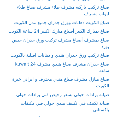
صباع تركيب باركيه مشرف طلاء مشرف صباغ طلاء
ابواب مشرف
صباغ الكويت دهانات وورق جدران جميع مدن الكويت
صباغ بمبارك الكبير أصباغ مبارك الكبير 24 ساعة الكويت
صباغ بمشرف أصباغ مشرف تركيب ورق جدران جبس
بورد
صباغ تركيب ورق جدران هندي و دهانات اصلية بالكويت
صباغ جدران مشرف صباغ هندي مشرف kuwait 24
ساعة
صباغ منازل مشرف صباغ هندي محترف و ايراني خبرة
الكويت
صيانة برادات حولي بسعر رخيص فني برادات حولي
صيانة تكييف فني تكييف هندي حولي فني مكيفات
باكستاني