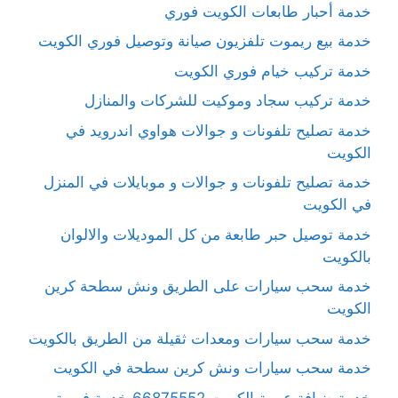
خدمة أحبار طابعات الكويت فوري
خدمة بيع ريموت تلفزيون صيانة وتوصيل فوري الكويت
خدمة تركيب خيام فوري الكويت
خدمة تركيب سجاد وموكيت للشركات والمنازل
خدمة تصليح تلفونات و جوالات هواوي اندرويد في
الكويت
خدمة تصليح تلفونات و جوالات و موبايلات في المنزل
في الكويت
خدمة توصيل حبر طابعة من كل الموديلات والالوان
بالكويت
خدمة سحب سيارات على الطريق ونش سطحة كرين
الكويت
خدمة سحب سيارات ومعدات ثقيلة من الطريق بالكويت
خدمة سحب سيارات ونش كرين سطحة في الكويت
خدمة ضيافة عربية الكويت 66875552 خدمة فورية