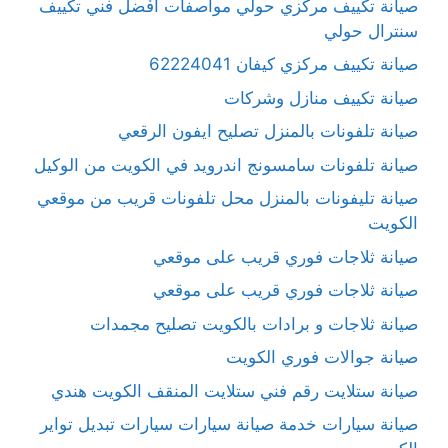
صيانة تكييف مركزي حولي مواصفات افْضل فني تكييف
سنترال حولي
صيانة تكييف مركزي كيفان 62224041
صيانة تكييف منازل وشركات
صيانة تلفونات بالمنزل تصليح ايفون الرقعي
صيانة تلفونات سامسونج اندرويد في الكويت من الوكيل
صيانة تليفونات بالمنزل محل تلفونات قريب من موقعي
الكويت
صيانة ثلاجات فوري قريب على موقعي
صيانة ثلاجات فوري قريب على موقعي
صيانة ثلاجات و برادات بالكويت تصليح مجمدات
صيانة جوالات فوري الكويت
صيانة ستلايت رقم فني ستلايت المنقف الكويت هندي
صيانة سيارات خدمة صيانة سيارات سيارات تبديل تواير