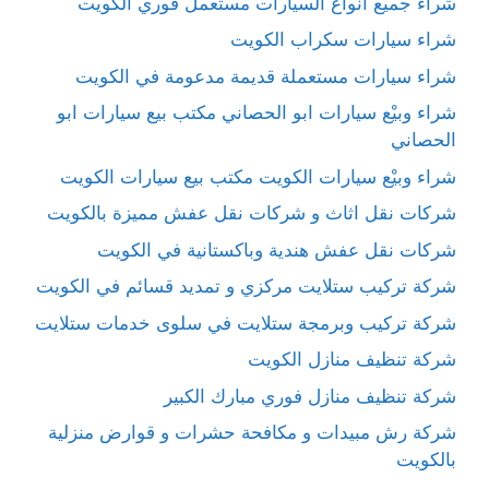
شراء جميع أنواع السيارات مستعمل فوري الكويت
شراء سيارات سكراب الكويت
شراء سيارات مستعملة قديمة مدعومة في الكويت
شراء وبيْع سيارات ابو الحصاني مكتب بيع سيارات ابو
الحصاني
شراء وبيْع سيارات الكويت مكتب بيع سيارات الكويت
شركات نقل اثاث و شركات نقل عفش مميزة بالكويت
شركات نقل عفش هندية وباكستانية في الكويت
شركة تركيب ستلايت مركزي و تمديد قسائم في الكويت
شركة تركيب وبرمجة ستلايت في سلوى خدمات ستلايت
شركة تنظيف منازل الكويت
شركة تنظيف منازل فوري مبارك الكبير
شركة رش مبيدات و مكافحة حشرات و قوارض منزلية
بالكويت