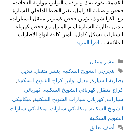
القديمة، نقوم بفك و تركيب التواير، موازنة العجلات،
فحص و صيانة الفرامل، تغير الجنط الداخلي للسيارة
مع الكواتشوك، نؤمن فحص كمبيوتر متنقل للسيارات،
تبديل بطارية السيارة امام المنزل مع فحص كهرباء
السيارات بشكل كامل، تأمين كافة انواع الاطارات
الملائمة …
اقرأ المزيد
بنشر متنقل
بنجرجي الشويخ السكنية
,
بنشر متنقل
,
تبديل
بطارية السيارة
,
تبديل تواير
,
كراج الشويخ السكنية
,
كراج متنقل
,
كهربائي الشويخ السكنية
,
كهربائي
سيارات
,
كهربائي سيارات الشويخ السكنية
,
ميكانيكي
الشويخ السكنية
,
ميكانيكي سيارات
,
ميكانيكي سيارات
الشويخ السكنية
أضف تعليق