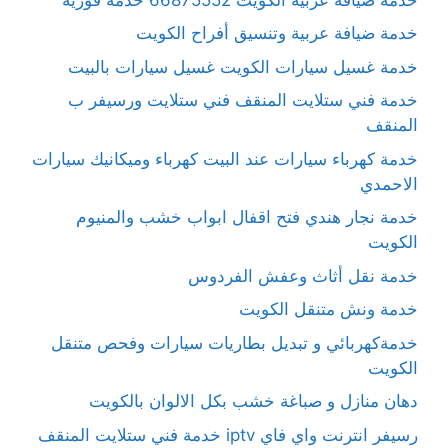
خدمة ضيافة عربية وتنسيق أفراح الكويت
خدمة غسيل سيارات الكويت غسيل سيارات بالبيت
خدمة فني ستلايت المنقف فني ستلايت ورسيفر ب
المنقف
خدمة كهرباء سيارات عند البيت كهرباء وميكانيك سيارات
الاحمدي
خدمة نجار هندي فتح اقفال ابواب خشب والمنيوم
الكويت
خدمة نقل أثاث وعفش الفردوس
خدمة ونش متنقل الكويت
خدمةكهربائي و تبديل بطاريات سيارات وفحص متنقل
الكويت
دهان منازل و صباغة خشب بكل الالوان بالكويت
رسيفر انترنت واي فاي iptv خدمة فني ستلايت المنقف