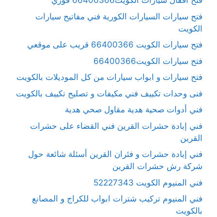
فتح أقفال سيارات الكويت66400366 فوري
فتح سيارات السيارات الكورية فني مفاتيح سيارات
الكويت
فتح سيارات الكويت 66400366 قريب على موقعي
فتح سيارات الكويت66400366
فتح سيارات و ابواب سيارات من كل الموديلات بالكويت
فنى وحدات تكييف فني مكيفات و تصليح تكييف بالكويت
فني أدوات صحية هدية مقاول صحي هدية
فني إبادة حشرات القرين فني القضاء على حشرات
القرين
فني إبادة حشرات و فئران القرين أسئلة شائعة حول
شركة رش حشرات القرين
فني المنيوم الكويت 52227343
فني المنيوم تركيب شترات ابواب للكراج و المصانع
بالكويت