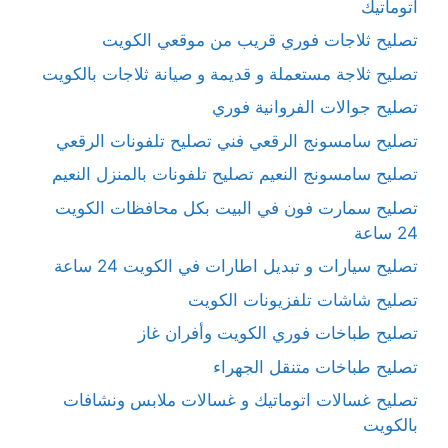
اتوماتيك
تصليح ثلاجات فوري قريب من موقعي الكويت
تصليح ثلاجة مستعملة و قديمة و صيانة ثلاجات بالكويت
تصليح جوالات الفروانية فوري
تصليح سامسونج الرقعي فني تصليح تلفونات الرقعي
تصليح سامسونج النعيم تصليح تلفونات بالمنزل النعيم
تصليح سمارت فون في البيت بكل محافظات الكويت
24 ساعة
تصليح سيارات و تبديل اطارات في الكويت 24 ساعة
تصليح شاشات تلفزيونات الكويت
تصليح طباخات فوري الكويت وأفران غاز
تصليح طباخات متنقل الجهراء
تصليح غسالات اتوماتيك و غسالات ملابس ونشافات
بالكويت