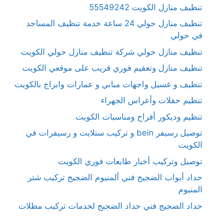
تنظيف منازل الكويت 55549242
تنظيف منازل حولي 24 ساعة خدمة تنظيف المساجد
في حولي
تنظيف منازل حولي شركة تنظيف منازل حولي الكويت
تنظيف منازل وتعقيم فوري قريب على موقعي الكويت
تنظيف و غسيل واجهات مباني و عمارات وابراج بالكويت
تنظيم حفلات وأعراس الجهراء
تنظيم وديكور أفراح ومناسبات الكويت
توصيل رسيفر bein و تركيب ستلايت و رسيفرات في
الكويت
توصيل وتركيب أخبار طابعات فوري الكويت
حداد أبواب الضجيج فني ألمنيوم الضجيج تركيب شتر
المنيوم
حداد الضجيج فني حداد الضجيج لخدمات تركيب مظلات