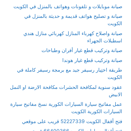
صيانة موبايلات و تلفونات وهواتف بالمنزل في الكويت
صيانة و تصليح هواتف قديمة و حديثة بالمنزل في
الكويت
صيانة واصلاح كهرباء المنازل كهربائي منازل هندي
اسطبلات الجهراء
صيانة وتركيب قطع غيار أفران وطباخات
صيانة وتركيب قطع غيار هوندا
طريقة اختِيار رسيفر جيد مع برمجة رسيفر كاملة في
الكويت
عقود سنوية لمكافحة الحشرات مكافحة الارضة او النمل
الابيض
عمل مفاتيح سيارة السيارات الكورية نسخ مفاتيح سيارة
السيارات الكورية الكويت
فتح أقفال الكويت 52227339 قريب على موقعي