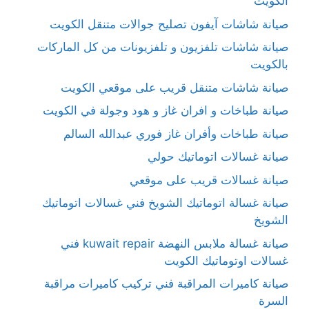
الكويت
صيانة شاشات آيفون تصليح جوالات متنقل الكويت
صيانة شاشات تلفزيون و تلفزيونات من كل الماركات
بالكويت
صيانة شاشات متنقل قريب على موقعي الكويت
صيانة طباخات و افران غاز و هود وجولة في الكويت
صيانة طباخات وأفران غاز فوري عبدالله السالم
صيانة غسالات اتوماتيك حولي
صيانة غسالات قريب على موقعي
صيانة غسالة اتوماتيك الشويخ فني غسالات اتوماتيك
الشويخ
صيانة غسالة ملابس النهضة kuwait repair فني
غسالات اوتوماتيك الكويت
صيانة كاميرات المراقبة فني تركيب كاميرات مراقبة
السرة