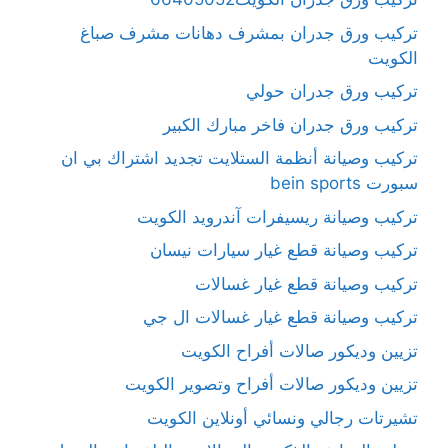
تركيب ورق جدران بمشرف دهانات مشرف صباغ
الكويت
تركيب ورق جدران حولي
تركيب ورق جدران فاخر مبارك الكبير
تركيب وصيانة أنظمة الستلايت تجديد اشتراك بي ان
سبورت bein sports
تركيب وصيانة ريسيفرات آندرويد الكويت
تركيب وصيانة قطع غيار سيارات نيسان
تركيب وصيانة قطع غيار غسالات
تركيب وصيانة قطع غيار غسالات ال جي
تزيين وديكور صالات أفراح الكويت
تزيين وديكور صالات أفراح وتصوير الكويت
تشيرتات رجالي ونسائي أونلاين الكويت