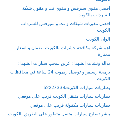
افضل مقوي سيرفس و مقوي نت و مقوي شبكة
للسرداب بالكويت
افضل مقويات شبكات و نت و سيرفس للسرداب
الكويت
الوان الكويت
اهم شركة مكافحة حشرات بالكويت بضمان و اسعار
ممتازة
بدالة ونشات الشهداء كرين سحب سيارات الشهداء
برمجة رسيفر و توصيل ريموت 24 ساعة في محافظات
الكويت
بطاريات سيارات الكويت52227338
بطاريات سيارات متنقل الكويت قريب على موقعي
بطاريات سيارات مكفولة قريب على موقعي
بنشر تصليح سيارات متنقل متطور على الطريق بالكويت