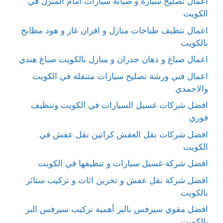
اعمال تصليح سيارة و صيانة سيارات امام المنزل في
الكويت
اعمال تنظيف طباخات منازل و افران غاز و هود مطابخ
بالكويت
اعمال صباغ و دهان جدران و منازل بالكويت صباغ هندي
اعمال فني ورشة تصليح سيارات متنقلة في الكويت
والاحمدي
افضل شركات غسيل السيارات في الكويت وتنظيف
فوري
افضل شركات نقل العفش كراتين نقل عفش في
الكويت
افضل شركة غسيل سيارات و تنظيفها في الكويت
افضل شركة نقل عفش و تخزين اثاث و تركيب ستائر
بالكويت
افضل مقوي سيرفس بالبر أهمية تركيب سيرفس البر
بالكويت