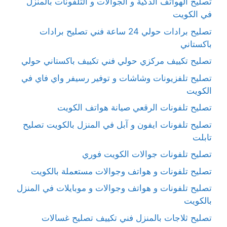
تصليح الهواتف الذكية و الجوالات و التلفونات بالمنزل
في الكويت
تصليح برادات حولي 24 ساعة فني تصليح برادات
باكستاني
تصليح تكييف مركزي حولي فني تكييف باكستاني حولي
تصليح تلفزيونات وشاشات و توفير رسيفر واي فاي في
الكويت
تصليح تلفونات الرقعي صيانة هواتف الكويت
تصليح تلفونات ايفون و آبل في المنزل بالكويت تصليح
تابلت
تصليح تلفونات جوالات الكويت فوري
تصليح تلفونات و هواتف وجوالات مستعملة بالكويت
تصليح تلفونات و هواتف وجوالات و موبايلات في المنزل
بالكويت
تصليح ثلاجات بالمنزل فني تكييف تصليح غسالات