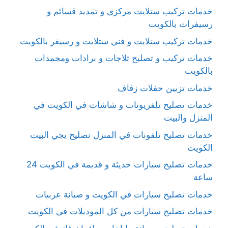
خدمات تركيب ستلايت مركزي و تمديد قسائم و
رسيفرات بالكويت
خدمات تركيب ستلايت و فني ستلايت و رسيفر بالكويت
خدمات تركيب و تصليح ثلاجات و برادات ومجمدات
بالكويت
خدمات تزيين حفلات زفاف
خدمات تصليح تلفزيونات و شاشات في الكويت في
المنزل والبيت
خدمات تصليح تلفونات في المنزل تصليح يجي البيت
الكويت
خدمات تصليح سيارات حديثة و قديمة في الكويت 24
ساعة
خدمات تصليح سيارات في الكويت و صيانة عربيات
خدمات تصليح سيارات من كل الموديلات في الكويت