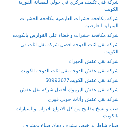
شركة فني تكييف مركزي في حولي للصيانة الفورية
الكويت
شركة مكافحة حشرات العارضية مكافحة الحشرات
المنزلية العارضية
شركة مكافحة حشرات و قضاء على القوارض بالكويت
شركة نقل اثاث الدوحة افضل شركة نقل اثاث في
الكويت
شركة نقل عفش الجهراء
شركة نقل عفش الدوحة نقل اثاث الدوحة الكويت
شركة نقل عفش الكويت50993677
شركة نقل عفش اليرموك أفضل شركة نقل عفش
شركة نقل عفش وأثاث حولي فوري
صب و نسخ مفاتيح من كل الانواع للابواب والسيارات
بالكويت
صباخ شاطر ورخيص مشرف دهان صباغ بمشرف