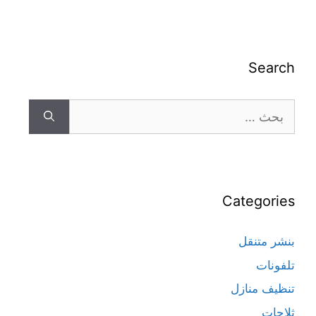
Search
Categories
بنشر متنقل
تلفونات
تنظيف منازل
ثلاجات