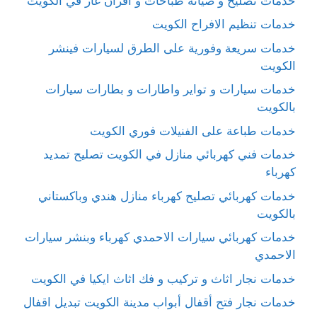
خدمات تصليح و صيانة طباخات و افران غاز في الكويت
خدمات تنظيم الافراح الكويت
خدمات سريعة وفورية على الطرق لسيارات فينشر
الكويت
خدمات سيارات و تواير واطارات و بطارات سيارات
بالكويت
خدمات طباعة على الفنيلات فوري الكويت
خدمات فني كهربائي منازل في الكويت تصليح تمديد
كهرباء
خدمات كهربائي تصليح كهرباء منازل هندي وباكستاني
بالكويت
خدمات كهربائي سيارات الاحمدي كهرباء وبنشر سيارات
الاحمدي
خدمات نجار اثاث و تركيب و فك اثاث ايكيا في الكويت
خدمات نجار فتح أقفال أبواب مدينة الكويت تبديل اقفال