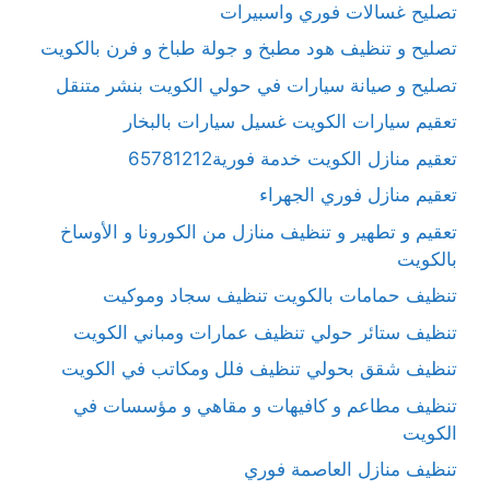
تصليح غسالات فوري واسبيرات
تصليح و تنظيف هود مطبخ و جولة طباخ و فرن بالكويت
تصليح و صيانة سيارات في حولي الكويت بنشر متنقل
تعقيم سيارات الكويت غسيل سيارات بالبخار
تعقيم منازل الكويت خدمة فورية65781212
تعقيم منازل فوري الجهراء
تعقيم و تطهير و تنظيف منازل من الكورونا و الأوساخ
بالكويت
تنظيف حمامات بالكويت تنظيف سجاد وموكيت
تنظيف ستائر حولي تنظيف عمارات ومباني الكويت
تنظيف شقق بحولي تنظيف فلل ومكاتب في الكويت
تنظيف مطاعم و كافيهات و مقاهي و مؤسسات في
الكويت
تنظيف منازل العاصمة فوري