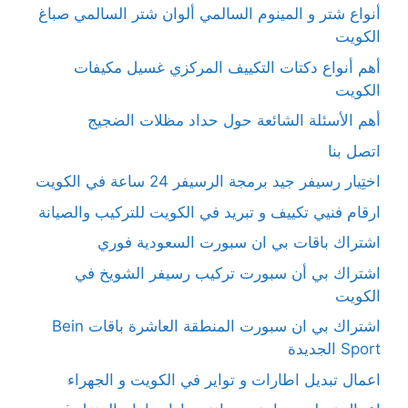
أنواع شتر و المينوم السالمي ألوان شتر السالمي صباغ
الكويت
أهم أنواع دكتات التكييف المركزي غسيل مكيفات
الكويت
أهم الأسئلة الشائعة حول حداد مظلات الضجيج
اتصل بنا
اختِيار رسيفر جيد برمجة الرسيفر 24 ساعة في الكويت
ارقام فنيي تكييف و تبريد في الكويت للتركيب والصيانة
اشتراك باقات بي ان سبورت السعودية فوري
اشتراك بي أن سبورت تركيب رسيفر الشويخ في
الكويت
اشتراك بي ان سبورت المنطقة العاشرة باقات Bein
Sport الجديدة
اعمال تبديل اطارات و تواير في الكويت و الجهراء