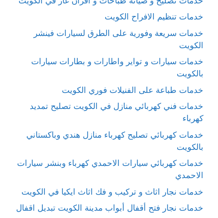
خدمات تصليح و صيانة طباخات و افران غاز في الكويت
خدمات تنظيم الافراح الكويت
خدمات سريعة وفورية على الطرق لسيارات فينشر
الكويت
خدمات سيارات و تواير واطارات و بطارات سيارات
بالكويت
خدمات طباعة على الفنيلات فوري الكويت
خدمات فني كهربائي منازل في الكويت تصليح تمديد
كهرباء
خدمات كهربائي تصليح كهرباء منازل هندي وباكستاني
بالكويت
خدمات كهربائي سيارات الاحمدي كهرباء وبنشر سيارات
الاحمدي
خدمات نجار اثاث و تركيب و فك اثاث ايكيا في الكويت
خدمات نجار فتح أقفال أبواب مدينة الكويت تبديل اقفال