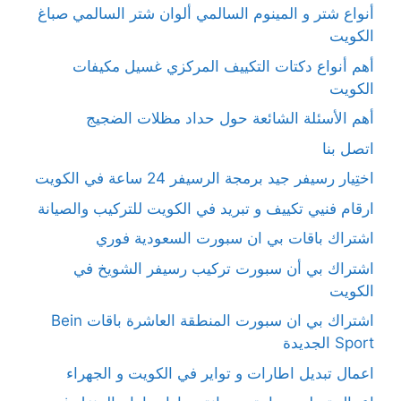
أنواع شتر و المينوم السالمي ألوان شتر السالمي صباغ
الكويت
أهم أنواع دكتات التكييف المركزي غسيل مكيفات
الكويت
أهم الأسئلة الشائعة حول حداد مظلات الضجيج
اتصل بنا
اختِيار رسيفر جيد برمجة الرسيفر 24 ساعة في الكويت
ارقام فنيي تكييف و تبريد في الكويت للتركيب والصيانة
اشتراك باقات بي ان سبورت السعودية فوري
اشتراك بي أن سبورت تركيب رسيفر الشويخ في
الكويت
اشتراك بي ان سبورت المنطقة العاشرة باقات Bein
Sport الجديدة
اعمال تبديل اطارات و تواير في الكويت و الجهراء