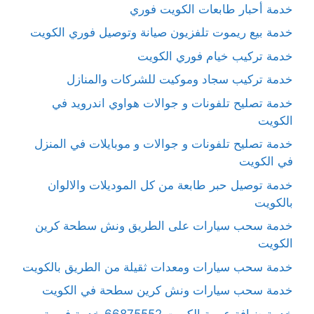
خدمة أحبار طابعات الكويت فوري
خدمة بيع ريموت تلفزيون صيانة وتوصيل فوري الكويت
خدمة تركيب خيام فوري الكويت
خدمة تركيب سجاد وموكيت للشركات والمنازل
خدمة تصليح تلفونات و جوالات هواوي اندرويد في
الكويت
خدمة تصليح تلفونات و جوالات و موبايلات في المنزل
في الكويت
خدمة توصيل حبر طابعة من كل الموديلات والالوان
بالكويت
خدمة سحب سيارات على الطريق ونش سطحة كرين
الكويت
خدمة سحب سيارات ومعدات ثقيلة من الطريق بالكويت
خدمة سحب سيارات ونش كرين سطحة في الكويت
خدمة ضيافة عربية الكويت 66875552 خدمة فورية