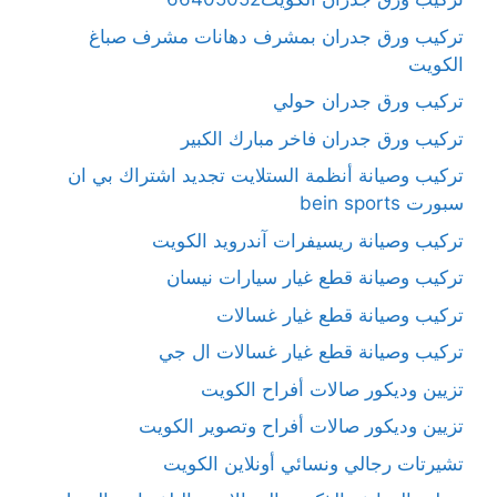
تركيب ورق جدران بمشرف دهانات مشرف صباغ
الكويت
تركيب ورق جدران حولي
تركيب ورق جدران فاخر مبارك الكبير
تركيب وصيانة أنظمة الستلايت تجديد اشتراك بي ان
سبورت bein sports
تركيب وصيانة ريسيفرات آندرويد الكويت
تركيب وصيانة قطع غيار سيارات نيسان
تركيب وصيانة قطع غيار غسالات
تركيب وصيانة قطع غيار غسالات ال جي
تزيين وديكور صالات أفراح الكويت
تزيين وديكور صالات أفراح وتصوير الكويت
تشيرتات رجالي ونسائي أونلاين الكويت