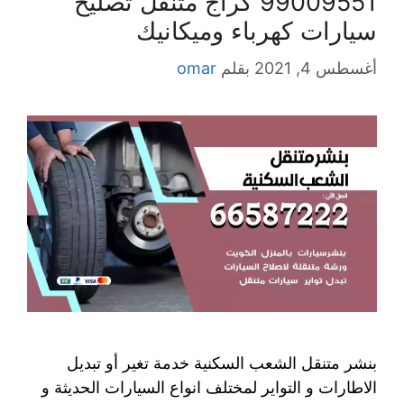
99009551‬ كراج متنقل تصليح
سيارات كهرباء وميكانيك
أغسطس 4, 2021
بقلم
omar
بنشر متنقل الشعب السكنية خدمة تغير أو تبديل
الاطارات و التواير لمختلف انواع السيارات الحديثة و