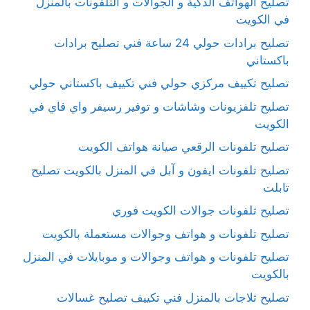
تصليح الهواتف الذكية و الجوالات و التلفونات بالمنزل
في الكويت
تصليح برادات حولي 24 ساعة فني تصليح برادات
باكستاني
تصليح تكييف مركزي حولي فني تكييف باكستاني حولي
تصليح تلفزيونات وشاشات و توفير رسيفر واي فاي في
الكويت
تصليح تلفونات الرقعي صيانة هواتف الكويت
تصليح تلفونات ايفون و آبل في المنزل بالكويت تصليح
تابلت
تصليح تلفونات جوالات الكويت فوري
تصليح تلفونات و هواتف وجوالات مستعملة بالكويت
تصليح تلفونات و هواتف وجوالات و موبايلات في المنزل
بالكويت
تصليح ثلاجات بالمنزل فني تكييف تصليح غسالات