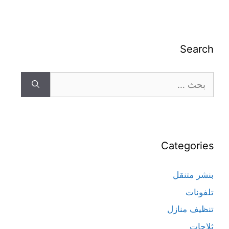
Search
Categories
بنشر متنقل
تلفونات
تنظيف منازل
ثلاجات