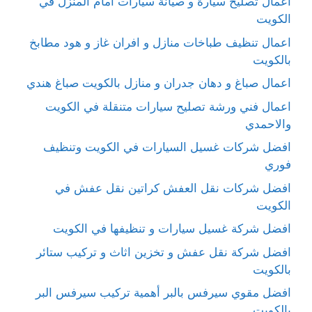
اعمال تصليح سيارة و صيانة سيارات امام المنزل في
الكويت
اعمال تنظيف طباخات منازل و افران غاز و هود مطابخ
بالكويت
اعمال صباغ و دهان جدران و منازل بالكويت صباغ هندي
اعمال فني ورشة تصليح سيارات متنقلة في الكويت
والاحمدي
افضل شركات غسيل السيارات في الكويت وتنظيف
فوري
افضل شركات نقل العفش كراتين نقل عفش في
الكويت
افضل شركة غسيل سيارات و تنظيفها في الكويت
افضل شركة نقل عفش و تخزين اثاث و تركيب ستائر
بالكويت
افضل مقوي سيرفس بالبر أهمية تركيب سيرفس البر
بالكويت