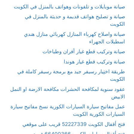
صيانة موبايلات و تلفونات وهواتف بالمنزل في الكويت
صيانة و تصليح هواتف قديمة و حديثة بالمنزل في
الكويت
صيانة واصلاح كهرباء المنازل كهربائي منازل هندي
اسطبلات الجهراء
صيانة وتركيب قطع غيار أفران وطباخات
صيانة وتركيب قطع غيار هوندا
طريقة اختِيار رسيفر جيد مع برمجة رسيفر كاملة في
الكويت
عقود سنوية لمكافحة الحشرات مكافحة الارضة او النمل
الابيض
عمل مفاتيح سيارة السيارات الكورية نسخ مفاتيح سيارة
السيارات الكورية الكويت
فتح أقفال الكويت 52227339 قريب على موقعي