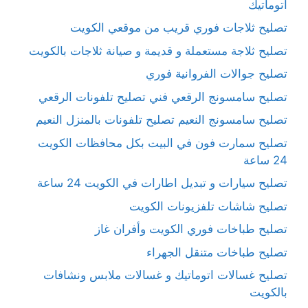
اتوماتيك
تصليح ثلاجات فوري قريب من موقعي الكويت
تصليح ثلاجة مستعملة و قديمة و صيانة ثلاجات بالكويت
تصليح جوالات الفروانية فوري
تصليح سامسونج الرقعي فني تصليح تلفونات الرقعي
تصليح سامسونج النعيم تصليح تلفونات بالمنزل النعيم
تصليح سمارت فون في البيت بكل محافظات الكويت
24 ساعة
تصليح سيارات و تبديل اطارات في الكويت 24 ساعة
تصليح شاشات تلفزيونات الكويت
تصليح طباخات فوري الكويت وأفران غاز
تصليح طباخات متنقل الجهراء
تصليح غسالات اتوماتيك و غسالات ملابس ونشافات
بالكويت