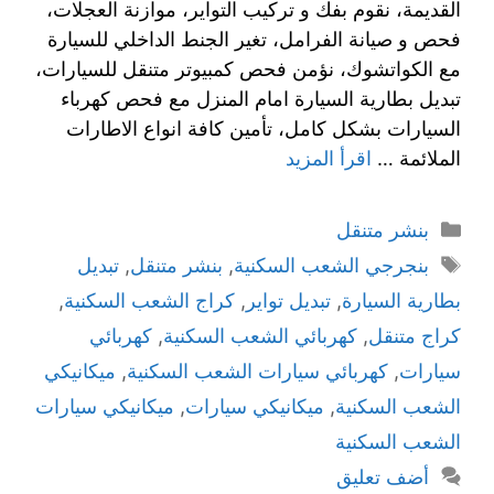
القديمة، نقوم بفك و تركيب التواير، موازنة العجلات،
فحص و صيانة الفرامل، تغير الجنط الداخلي للسيارة
مع الكواتشوك، نؤمن فحص كمبيوتر متنقل للسيارات،
تبديل بطارية السيارة امام المنزل مع فحص كهرباء
السيارات بشكل كامل، تأمين كافة انواع الاطارات
الملائمة …
اقرأ المزيد
بنشر متنقل
بنجرجي الشعب السكنية
,
بنشر متنقل
,
تبديل
بطارية السيارة
,
تبديل تواير
,
كراج الشعب السكنية
,
كراج متنقل
,
كهربائي الشعب السكنية
,
كهربائي
سيارات
,
كهربائي سيارات الشعب السكنية
,
ميكانيكي
الشعب السكنية
,
ميكانيكي سيارات
,
ميكانيكي سيارات
الشعب السكنية
أضف تعليق