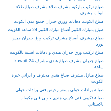
صباع تركيب باركيه مشرف طلاء مشرف صباغ طلاء
ابواب مشرف
صباغ الكويت دهانات وورق جدران جميع مدن الكويت
صباغ بمبارك الكبير أصباغ مبارك الكبير 24 ساعة الكويت
صباغ بمشرف أصباغ مشرف تركيب ورق جدران جبس
بورد
صباغ تركيب ورق جدران هندي و دهانات اصلية بالكويت
صباغ جدران مشرف صباغ هندي مشرف kuwait 24
ساعة
صباغ منازل مشرف صباغ هندي محترف و ايراني خبرة
الكويت
صيانة برادات حولي بسعر رخيص فني برادات حولي
صيانة تكييف فني تكييف هندي حولي فني مكيفات
باكستاني