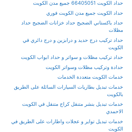
حداد الكويت 66405051 جميع مدن الكويت
حداد الكويت جميع مدن الكويت فوري
حداد باكستاني الضجيج حداد خزانات الضجيج حداد
مظلات
حداد تركيب درج حديد و درابزين و درج دائري في
الكويت
حداد تركيب مظلات و سواتر و حداد ابواب الكويت
حدادة وتركيب مظلات وسواتر الكويت
خدمات الكويت متعددة الخدمات
خدمات تبديل بطاريات السيارات السائلة على الطريق
بالكويت
خدمات تبديل بنشر متنقل كراج متنقل في الكويت
الاحمدي
خدمات تبديل تواير و عجلات واطارات على الطريق في
الكويت