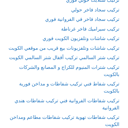
تركيب ستلايت حولي فوري
تركيب سجاد فاخر حولي
تركيب سجاد فاخر في الفروانية فوري
تركيب سيراميك فاخر غرناطة
تركيب شاشات وتلفزيون الكويت فوري
تركيب شاشات وتلفزيونات بيع قريب من موقعي الكويت
تركيب شتر السالمي تركيب أقفال شتر السالمي الكويت
تركيب شترات المنيوم للكراج و المصانع والشركات
بالكويت
تركيب شفاط فني تركيب شفاطات و مداخن فورية
بالكويت
تركيب شفاطات الفروانية فني تركيب شفاطات هندي
الفروانية
تركيب شفاطات تهوية تركيب شفاطات مطاعم ومداخن
الكويت