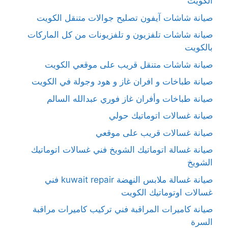
الكويت
صيانة شاشات آيفون تصليح جوالات متنقل الكويت
صيانة شاشات تلفزيون و تلفزيونات من كل الماركات
بالكويت
صيانة شاشات متنقل قريب على موقعي الكويت
صيانة طباخات و افران غاز و هود وجولة في الكويت
صيانة طباخات وأفران غاز فوري عبدالله السالم
صيانة غسالات اتوماتيك حولي
صيانة غسالات قريب على موقعي
صيانة غسالة اتوماتيك الشويخ فني غسالات اتوماتيك
الشويخ
صيانة غسالة ملابس النهضة kuwait repair فني
غسالات اوتوماتيك الكويت
صيانة كاميرات المراقبة فني تركيب كاميرات مراقبة
السرة