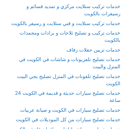
خدمات تركيب ستلايت مركزي و تمديد قسائم و
رسيفرات بالكويت
خدمات تركيب ستلايت و فني ستلايت و رسيفر بالكويت
خدمات تركيب و تصليح ثلاجات و برادات ومجمدات
بالكويت
خدمات تزيين حفلات زفاف
خدمات تصليح تلفزيونات و شاشات في الكويت في
المنزل والبيت
خدمات تصليح تلفونات في المنزل تصليح يجي البيت
الكويت
خدمات تصليح سيارات حديثة و قديمة في الكويت 24
ساعة
خدمات تصليح سيارات في الكويت و صيانة عربيات
خدمات تصليح سيارات من كل الموديلات في الكويت