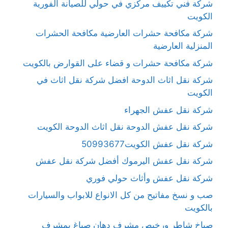
شركة فني تكييف مركزي في حولي للصيانة الفورية
الكويت
شركة مكافحة حشرات العارضية مكافحة الحشرات
المنزلية العارضية
شركة مكافحة حشرات و قضاء على القوارض بالكويت
شركة نقل اثاث الدوحة افضل شركة نقل اثاث في
الكويت
شركة نقل عفش الجهراء
شركة نقل عفش الدوحة نقل اثاث الدوحة الكويت
شركة نقل عفش الكويت50993677
شركة نقل عفش اليرموك أفضل شركة نقل عفش
شركة نقل عفش وأثاث حولي فوري
صب و نسخ مفاتيح من كل الانواع للابواب والسيارات
بالكويت
صباخ شاطر ورخيص مشرف دهان صباغ بمشرف