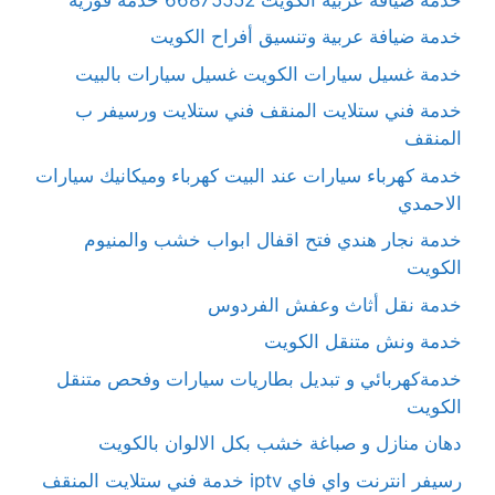
خدمة ضيافة عربية وتنسيق أفراح الكويت
خدمة غسيل سيارات الكويت غسيل سيارات بالبيت
خدمة فني ستلايت المنقف فني ستلايت ورسيفر ب
المنقف
خدمة كهرباء سيارات عند البيت كهرباء وميكانيك سيارات
الاحمدي
خدمة نجار هندي فتح اقفال ابواب خشب والمنيوم
الكويت
خدمة نقل أثاث وعفش الفردوس
خدمة ونش متنقل الكويت
خدمةكهربائي و تبديل بطاريات سيارات وفحص متنقل
الكويت
دهان منازل و صباغة خشب بكل الالوان بالكويت
رسيفر انترنت واي فاي iptv خدمة فني ستلايت المنقف