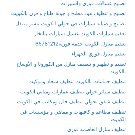
تصليح غسالات فوري واسبيرات
تصليح و تنظيف هود مطبخ و جولة طباخ و فرن بالكويت
تصليح و صيانة سيارات في حولي الكويت بنشر متنقل
تعقيم سيارات الكويت غسيل سيارات بالبخار
تعقيم منازل الكويت خدمة فورية65781212
تعقيم منازل فوري الجهراء
تعقيم و تطهير و تنظيف منازل من الكورونا و الأوساخ
بالكويت
تنظيف حمامات بالكويت تنظيف سجاد وموكيت
تنظيف ستائر حولي تنظيف عمارات ومباني الكويت
تنظيف شقق بحولي تنظيف فلل ومكاتب في الكويت
تنظيف مطاعم و كافيهات و مقاهي و مؤسسات في
الكويت
تنظيف منازل العاصمة فوري