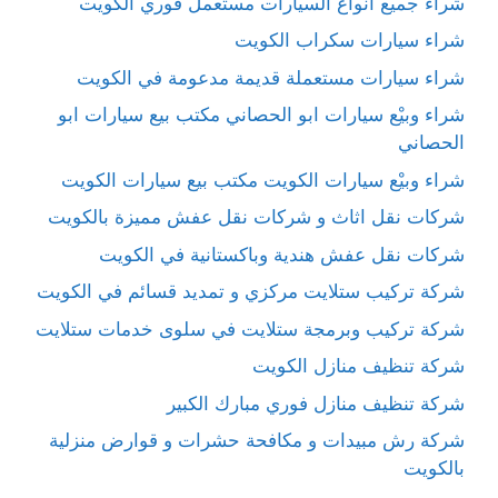
شراء جميع أنواع السيارات مستعمل فوري الكويت
شراء سيارات سكراب الكويت
شراء سيارات مستعملة قديمة مدعومة في الكويت
شراء وبيْع سيارات ابو الحصاني مكتب بيع سيارات ابو
الحصاني
شراء وبيْع سيارات الكويت مكتب بيع سيارات الكويت
شركات نقل اثاث و شركات نقل عفش مميزة بالكويت
شركات نقل عفش هندية وباكستانية في الكويت
شركة تركيب ستلايت مركزي و تمديد قسائم في الكويت
شركة تركيب وبرمجة ستلايت في سلوى خدمات ستلايت
شركة تنظيف منازل الكويت
شركة تنظيف منازل فوري مبارك الكبير
شركة رش مبيدات و مكافحة حشرات و قوارض منزلية
بالكويت