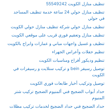
تنظيف منازل الكويت 55549242
تنظيف منازل حولي 24 ساعة خدمة تنظيف المساجد
في حولي
تنظيف منازل حولي شركة تنظيف منازل حولي الكويت
تنظيف منازل وتعقيم فوري قريب على موقعي الكويت
تنظيف و غسيل واجهات مباني و عمارات وابراج بالكويت
تنظيم حفلات وأعراس الجهراء
تنظيم وديكور أفراح ومناسبات الكويت
توصيل رسيفر bein و تركيب ستلايت و رسيفرات في
الكويت
توصيل وتركيب أخبار طابعات فوري الكويت
حداد أبواب الضجيج فني ألمنيوم الضجيج تركيب شتر
المنيوم
حداد الضجيج فني حداد الضجيج لخدمات تركيب مظلات