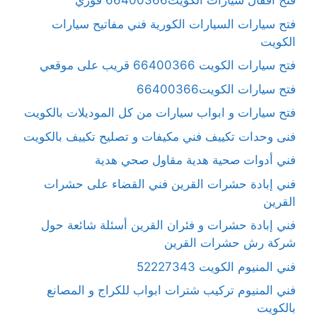
فتح أقفال سيارات الكويت66400366 فوري
فتح سيارات السيارات الكورية فني مفاتيح سيارات
الكويت
فتح سيارات الكويت 66400366 قريب على موقعي
فتح سيارات الكويت66400366
فتح سيارات و ابواب سيارات من كل الموديلات بالكويت
فنى وحدات تكييف فني مكيفات و تصليح تكييف بالكويت
فني أدوات صحية هدية مقاول صحي هدية
فني إبادة حشرات القرين فني القضاء على حشرات
القرين
فني إبادة حشرات و فئران القرين أسئلة شائعة حول
شركة رش حشرات القرين
فني المنيوم الكويت 52227343
فني المنيوم تركيب شترات ابواب للكراج و المصانع
بالكويت