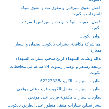
افضل مقوي سيرفس و مقوي نت و مقوي شبكة
للسرداب بالكويت
افضل مقويات شبكات و نت و سيرفس للسرداب
الكويت
الوان الكويت
اهم شركة مكافحة حشرات بالكويت بضمان و اسعار
ممتازة
بدالة ونشات الشهداء كرين سحب سيارات الشهداء
برمجة رسيفر و توصيل ريموت 24 ساعة في محافظات
الكويت
بطاريات سيارات الكويت52227338
بطاريات سيارات متنقل الكويت قريب على موقعي
بطاريات سيارات مكفولة قريب على موقعي
بنشر تصليح سيارات متنقل متطور على الطريق بالكويت