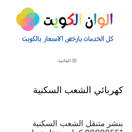
القائمة
كهربائي الشعب السكنية
بنشر متنقل الشعب السكنية