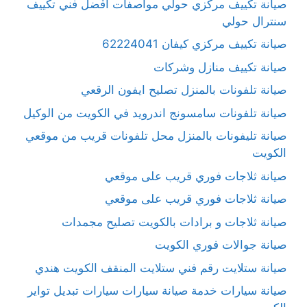
صيانة تكييف مركزي حولي مواصفات افْضل فني تكييف
سنترال حولي
صيانة تكييف مركزي كيفان 62224041
صيانة تكييف منازل وشركات
صيانة تلفونات بالمنزل تصليح ايفون الرقعي
صيانة تلفونات سامسونج اندرويد في الكويت من الوكيل
صيانة تليفونات بالمنزل محل تلفونات قريب من موقعي
الكويت
صيانة ثلاجات فوري قريب على موقعي
صيانة ثلاجات فوري قريب على موقعي
صيانة ثلاجات و برادات بالكويت تصليح مجمدات
صيانة جوالات فوري الكويت
صيانة ستلايت رقم فني ستلايت المنقف الكويت هندي
صيانة سيارات خدمة صيانة سيارات سيارات تبديل تواير