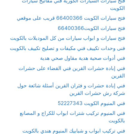
فتح سيارات السيارات الكورية فني مفاتيح سيارات
الكويت
فتح سيارات الكويت 66400366 قريب على موقعي
فتح سيارات الكويت66400366
فتح سيارات و ابواب سيارات من كل الموديلات بالكويت
فنى وحدات تكييف فني مكيفات و تصليح تكييف بالكويت
فني أدوات صحية هدية مقاول صحي هدية
فني إبادة حشرات القرين فني القضاء على حشرات
القرين
فني إبادة حشرات و فئران القرين أسئلة شائعة حول
شركة رش حشرات القرين
فني المنيوم الكويت 52227343
فني المنيوم تركيب شترات ابواب للكراج و المصانع
بالكويت
فني تركيب ابواب و شبابيك المنيوم هندي بالكويت