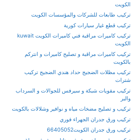
الكويت
تركيب طابعات للشركات والمؤسسات الكويت
تركيب قطع غيار سيارات كورية
تركيب كاميرات مراقبة فني كاميرات الكويت kuwait
الكويت
تركيب كاميرات مراقبة و تصليح كاميرات و انتركم
بالكويت
تركيب مظلات الضجيج حداد هندي الضجيج تركيب
شترات
تركيب مقويات شبكة و سيرفس للجوالات و السرداب
والبر
تركيب و تصليح مضخات مياه و نوافير وشلالات بالكويت
تركيب ورق جدران الجهراء فوري
تركيب ورق جدران الكويت66405052