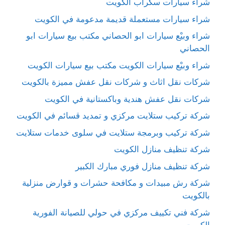
شراء سيارات سكراب الكويت
شراء سيارات مستعملة قديمة مدعومة في الكويت
شراء وبيْع سيارات ابو الحصاني مكتب بيع سيارات ابو
الحصاني
شراء وبيْع سيارات الكويت مكتب بيع سيارات الكويت
شركات نقل اثاث و شركات نقل عفش مميزة بالكويت
شركات نقل عفش هندية وباكستانية في الكويت
شركة تركيب ستلايت مركزي و تمديد قسائم في الكويت
شركة تركيب وبرمجة ستلايت في سلوى خدمات ستلايت
شركة تنظيف منازل الكويت
شركة تنظيف منازل فوري مبارك الكبير
شركة رش مبيدات و مكافحة حشرات و قوارض منزلية
بالكويت
شركة فني تكييف مركزي في حولي للصيانة الفورية
الكويت