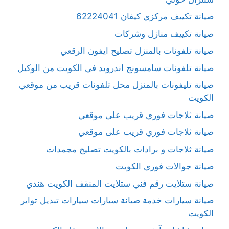
صيانة تكييف مركزي كيفان 62224041
صيانة تكييف منازل وشركات
صيانة تلفونات بالمنزل تصليح ايفون الرقعي
صيانة تلفونات سامسونج اندرويد في الكويت من الوكيل
صيانة تليفونات بالمنزل محل تلفونات قريب من موقعي
الكويت
صيانة ثلاجات فوري قريب على موقعي
صيانة ثلاجات فوري قريب على موقعي
صيانة ثلاجات و برادات بالكويت تصليح مجمدات
صيانة جوالات فوري الكويت
صيانة ستلايت رقم فني ستلايت المنقف الكويت هندي
صيانة سيارات خدمة صيانة سيارات سيارات تبديل تواير
الكويت