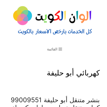
القائمة
كهربائي أبو حليفة