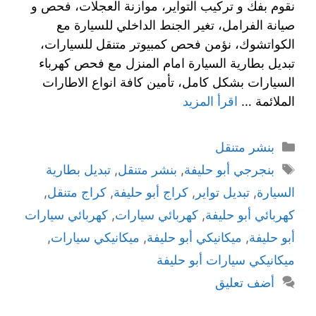
نقوم بفك و تركيب التواير، موازنة العجلات، فحص و
صيانة الفرامل، تغير الجنط الداخلي للسيارة مع
الكواتشوك، نؤمن فحص كمبيوتر متنقل للسيارات،
تبديل بطارية السيارة امام المنزل مع فحص كهرباء
السيارات بشكل كامل، تأمين كافة انواع الاطارات
الملائمة …
اقرأ المزيد
بنشر متنقل
بنجرجي أبو حليفة
,
بنشر متنقل
,
تبديل بطارية
السيارة
,
تبديل تواير
,
كراج أبو حليفة
,
كراج متنقل
,
كهربائي أبو حليفة
,
كهربائي سيارات
,
كهربائي سيارات
أبو حليفة
,
ميكانيكي أبو حليفة
,
ميكانيكي سيارات
,
ميكانيكي سيارات أبو حليفة
أضف تعليق