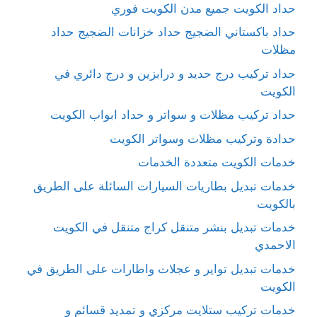
حداد الكويت جميع مدن الكويت فوري
حداد باكستاني الضجيج حداد خزانات الضجيج حداد
مظلات
حداد تركيب درج حديد و درابزين و درج دائري في
الكويت
حداد تركيب مظلات و سواتر و حداد ابواب الكويت
حدادة وتركيب مظلات وسواتر الكويت
خدمات الكويت متعددة الخدمات
خدمات تبديل بطاريات السيارات السائلة على الطريق
بالكويت
خدمات تبديل بنشر متنقل كراج متنقل في الكويت
الاحمدي
خدمات تبديل تواير و عجلات واطارات على الطريق في
الكويت
خدمات تركيب ستلايت مركزي و تمديد قسائم و