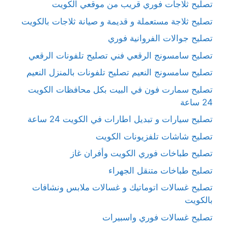
تصليح ثلاجات فوري قريب من موقعي الكويت
تصليح ثلاجة مستعملة و قديمة و صيانة ثلاجات بالكويت
تصليح جوالات الفروانية فوري
تصليح سامسونج الرقعي فني تصليح تلفونات الرقعي
تصليح سامسونج النعيم تصليح تلفونات بالمنزل النعيم
تصليح سمارت فون في البيت بكل محافظات الكويت
24 ساعة
تصليح سيارات و تبديل اطارات في الكويت 24 ساعة
تصليح شاشات تلفزيونات الكويت
تصليح طباخات فوري الكويت وأفران غاز
تصليح طباخات متنقل الجهراء
تصليح غسالات اتوماتيك و غسالات ملابس ونشافات
بالكويت
تصليح غسالات فوري واسبيرات