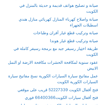
صيانة و تصليح هواتف قديمة و حديثة بالمنزل في
الكويت
صيانة واصلاح كهرباء المنازل كهربائي منازل هندي
اسطبلات الجهراء
صيانة وتركيب قطع غيار أفران وطباخات
صيانة وتركيب قطع غيار هوندا
طريقة اختِيار رسيفر جيد مع برمجة رسيفر كاملة في
الكويت
عقود سنوية لمكافحة الحشرات مكافحة الارضة او النمل
الابيض
عمل مفاتيح سيارة السيارات الكورية نسخ مفاتيح سيارة
السيارات الكورية الكويت
فتح أقفال الكويت 52227339 قريب على موقعي
فتح أقفال سيارات الكويت66400366 فوري