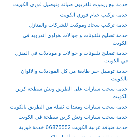
خدمة بيع ريموت تلفزيون صيانة وتوصيل فوري الكويت
خدمة تركيب خيام فوري الكويت
خدمة تركيب سجاد وموكيت للشركات والمنازل
خدمة تصليح تلفونات و جوالات هواوي اندرويد في
الكويت
خدمة تصليح تلفونات و جوالات و موبايلات في المنزل
في الكويت
خدمة توصيل حبر طابعة من كل الموديلات والالوان
بالكويت
خدمة سحب سيارات على الطريق ونش سطحة كرين
الكويت
خدمة سحب سيارات ومعدات ثقيلة من الطريق بالكويت
خدمة سحب سيارات ونش كرين سطحة في الكويت
خدمة ضيافة عربية الكويت 66875552 خدمة فورية