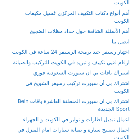
الكويت
أهم أنواع دكتات التكييف المركزي غسيل مكيفات
الكويت
أهم الأسئلة الشائعة حول حداد مظلات الضجيج
اتصل بنا
اختِيار رسيفر جيد برمجة الرسيفر 24 ساعة في الكويت
ارقام فنيي تكييف و تبريد في الكويت للتركيب والصيانة
اشتراك باقات بي ان سبورت السعودية فوري
اشتراك بي أن سبورت تركيب رسيفر الشويخ في
الكويت
اشتراك بي ان سبورت المنطقة العاشرة باقات Bein
Sport الجديدة
اعمال تبديل اطارات و تواير في الكويت و الجهراء
اعمال تصليح سيارة و صيانة سيارات امام المنزل في
الكويت