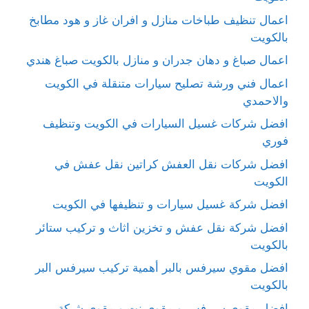
اعمال تنظيف طباخات منازل و افران غاز و هود مطابخ
بالكويت
اعمال صباغ و دهان جدران و منازل بالكويت صباغ هندي
اعمال فني ورشة تصليح سيارات متنقلة في الكويت
والاحمدي
افضل شركات غسيل السيارات في الكويت وتنظيف
فوري
افضل شركات نقل العفش كراتين نقل عفش في
الكويت
افضل شركة غسيل سيارات و تنظيفها في الكويت
افضل شركة نقل عفش و تخزين اثاث و تركيب ستائر
بالكويت
افضل مقوي سيرفس بالبر أهمية تركيب سيرفس البر
بالكويت
افضل مقوي سيرفس و مقوي نت و مقوي شبكة