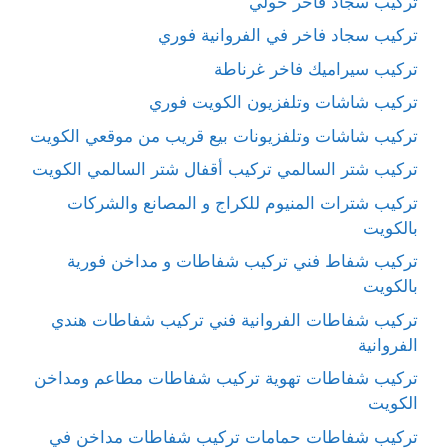
تركيب سجاد فاخر حولي
تركيب سجاد فاخر في الفروانية فوري
تركيب سيراميك فاخر غرناطة
تركيب شاشات وتلفزيون الكويت فوري
تركيب شاشات وتلفزيونات بيع قريب من موقعي الكويت
تركيب شتر السالمي تركيب أقفال شتر السالمي الكويت
تركيب شترات المنيوم للكراج و المصانع والشركات
بالكويت
تركيب شفاط فني تركيب شفاطات و مداخن فورية
بالكويت
تركيب شفاطات الفروانية فني تركيب شفاطات هندي
الفروانية
تركيب شفاطات تهوية تركيب شفاطات مطاعم ومداخن
الكويت
تركيب شفاطات حمامات تركيب شفاطات مداخن في