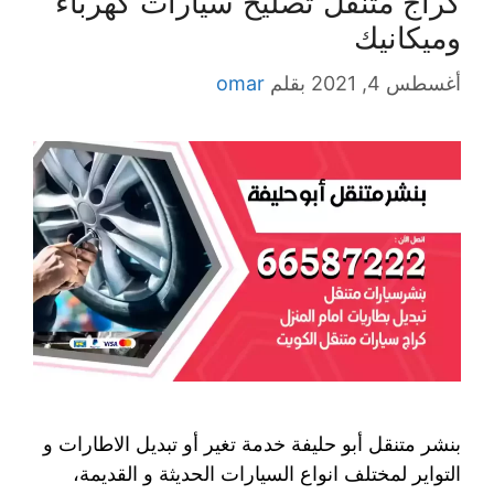
كراج متنقل تصليح سيارات كهرباء
وميكانيك
أغسطس 4, 2021
بقلم
omar
بنشر متنقل أبو حليفة خدمة تغير أو تبديل الاطارات و
التواير لمختلف انواع السيارات الحديثة و القديمة،