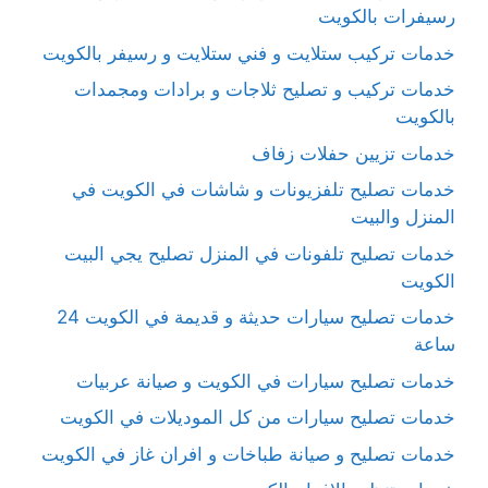
رسيفرات بالكويت
خدمات تركيب ستلايت و فني ستلايت و رسيفر بالكويت
خدمات تركيب و تصليح ثلاجات و برادات ومجمدات
بالكويت
خدمات تزيين حفلات زفاف
خدمات تصليح تلفزيونات و شاشات في الكويت في
المنزل والبيت
خدمات تصليح تلفونات في المنزل تصليح يجي البيت
الكويت
خدمات تصليح سيارات حديثة و قديمة في الكويت 24
ساعة
خدمات تصليح سيارات في الكويت و صيانة عربيات
خدمات تصليح سيارات من كل الموديلات في الكويت
خدمات تصليح و صيانة طباخات و افران غاز في الكويت