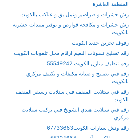
المنطقة العاشرة
رش حشرات و صراصير ونمل بق و عناكب بالكويت
رش حشرات و مكافحة قوارض و توفير مبيدات حشرية
بالكويت
رفوف تخزين حديد الكويت
رقم تصليح تلفونات النعيم ارقام محل تلفونات الكويت
رقم تنظيف منازل الكويت 55549242
رقم فني تصليح و صيانة مكيفات و تكييف مركزي
بالكويت
رقم فني ستلايت المنقف فني ستلايت رسيفر المنقف
الكويت
رقم فني ستلايت هندي الشويخ فني تركيب ستلايت
مركزي
رقم ونش سيارات الكويت67733663