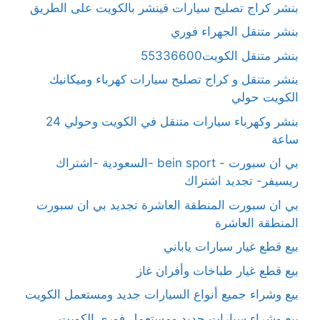
بنشر كراج تصليح سيارات فينشر بالكويت على الطريق
بنشر متنقل الجهراء فوري
بنشر متنقل الكويت55336600
بنشر متنقل و كراج تصليح سيارات كهرباء وميكانيك
الكويت حولي
بنشر وكهرباء سيارات متنقل في الكويت وحولي 24
ساعة
بي ان سبورت - bein sport -السعودية -اشتراك
ريسيفر- تجديد اشتراك
بي ان سبورت المنطقة العاشرة تجديد بي ان سبورت
المنطقة العاشرة
بيع قطع غيار سيارات ياباني
بيع قطع غيار طباخات وأفران غاز
بيع وشراء جميع أنواع السيارات جديد ومستعمل الكويت
بيع وشراء سيارات جديد ومستعمل فوري الكويت