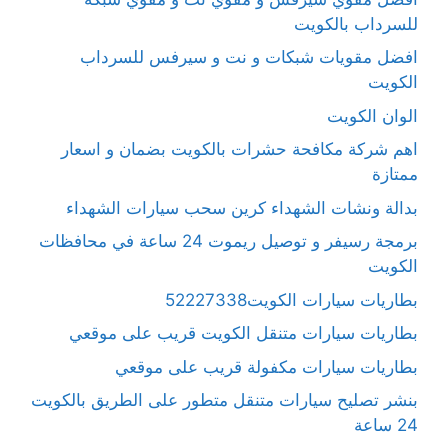
للسرداب بالكويت
افضل مقويات شبكات و نت و سيرفس للسرداب
الكويت
الوان الكويت
اهم شركة مكافحة حشرات بالكويت بضمان و اسعار
ممتازة
بدالة ونشات الشهداء كرين سحب سيارات الشهداء
برمجة رسيفر و توصيل ريموت 24 ساعة في محافظات
الكويت
بطاريات سيارات الكويت52227338
بطاريات سيارات متنقل الكويت قريب على موقعي
بطاريات سيارات مكفولة قريب على موقعي
بنشر تصليح سيارات متنقل متطور على الطريق بالكويت
24 ساعة