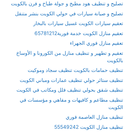
تصليح و تنظيف هود مطبخ و جولة طباخ و فرن بالكويت
تصليح و صيانة سيارات في حولي الكويت بنشر متنقل
تعقيم سيارات الكويت غسيل سيارات بالبخار
تعقيم منازل الكويت خدمة فورية65781212
تعقيم منازل فوري الجهراء
تعقيم و تطهير و تنظيف منازل من الكورونا و الأوساخ
بالكويت
تنظيف حمامات بالكويت تنظيف سجاد وموكيت
تنظيف ستائر حولي تنظيف عمارات ومباني الكويت
تنظيف شقق بحولي تنظيف فلل ومكاتب في الكويت
تنظيف مطاعم و كافيهات و مقاهي و مؤسسات في
الكويت
تنظيف منازل العاصمة فوري
تنظيف منازل الكويت 55549242