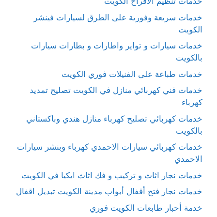
خدمات تنظيم الافراح الكويت
خدمات سريعة وفورية على الطرق لسيارات فينشر
الكويت
خدمات سيارات و تواير واطارات و بطارات سيارات
بالكويت
خدمات طباعة على الفنيلات فوري الكويت
خدمات فني كهربائي منازل في الكويت تصليح تمديد
كهرباء
خدمات كهربائي تصليح كهرباء منازل هندي وباكستاني
بالكويت
خدمات كهربائي سيارات الاحمدي كهرباء وبنشر سيارات
الاحمدي
خدمات نجار اثاث و تركيب و فك اثاث ايكيا في الكويت
خدمات نجار فتح أقفال أبواب مدينة الكويت تبديل اقفال
خدمة أحبار طابعات الكويت فوري