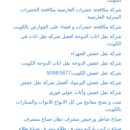
شركة مكافحة حشرات العارضية مكافحة الحشرات
المنزلية العارضية
شركة مكافحة حشرات و قضاء على القوارض بالكويت
شركة نقل اثاث الدوحة افضل شركة نقل اثاث في
الكويت
شركة نقل عفش الجهراء
شركة نقل عفش الدوحة نقل اثاث الدوحة الكويت
شركة نقل عفش الكويت50993677
شركة نقل عفش اليرموك أفضل شركة نقل عفش
شركة نقل عفش وأثاث حولي فوري
صب و نسخ مفاتيح من كل الانواع للابواب والسيارات
بالكويت
صباخ شاطر ورخيص مشرف دهان صباغ بمشرف
صباع تركيب باركيه مشرف طلاء مشرف صباغ طلاء