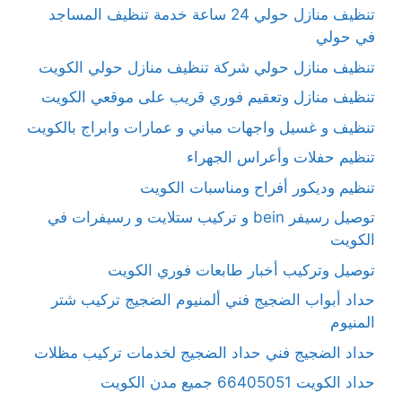
تنظيف منازل حولي 24 ساعة خدمة تنظيف المساجد
في حولي
تنظيف منازل حولي شركة تنظيف منازل حولي الكويت
تنظيف منازل وتعقيم فوري قريب على موقعي الكويت
تنظيف و غسيل واجهات مباني و عمارات وابراج بالكويت
تنظيم حفلات وأعراس الجهراء
تنظيم وديكور أفراح ومناسبات الكويت
توصيل رسيفر bein و تركيب ستلايت و رسيفرات في
الكويت
توصيل وتركيب أخبار طابعات فوري الكويت
حداد أبواب الضجيج فني ألمنيوم الضجيج تركيب شتر
المنيوم
حداد الضجيج فني حداد الضجيج لخدمات تركيب مظلات
حداد الكويت 66405051 جميع مدن الكويت