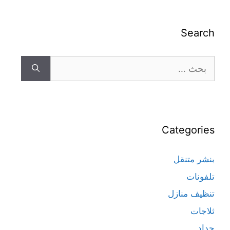
Search
Categories
بنشر متنقل
تلفونات
تنظيف منازل
ثلاجات
حداد