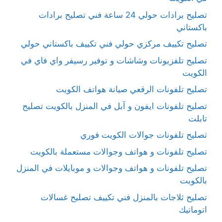
تصليح برادات حولي 24 ساعة فني تصليح برادات
باكستاني
تصليح تكييف مركزي حولي فني تكييف باكستاني حولي
تصليح تلفزيونات وشاشات و توفير رسيفر واي فاي في
الكويت
تصليح تلفونات الرقعي صيانة هواتف الكويت
تصليح تلفونات ايفون و آبل في المنزل بالكويت تصليح
تابلت
تصليح تلفونات جوالات الكويت فوري
تصليح تلفونات و هواتف وجوالات مستعملة بالكويت
تصليح تلفونات و هواتف وجوالات و موبايلات في المنزل
بالكويت
تصليح ثلاجات بالمنزل فني تكييف تصليح غسالات
اتوماتيك