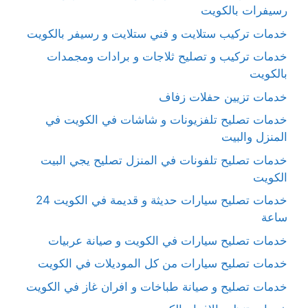
رسيفرات بالكويت
خدمات تركيب ستلايت و فني ستلايت و رسيفر بالكويت
خدمات تركيب و تصليح ثلاجات و برادات ومجمدات
بالكويت
خدمات تزيين حفلات زفاف
خدمات تصليح تلفزيونات و شاشات في الكويت في
المنزل والبيت
خدمات تصليح تلفونات في المنزل تصليح يجي البيت
الكويت
خدمات تصليح سيارات حديثة و قديمة في الكويت 24
ساعة
خدمات تصليح سيارات في الكويت و صيانة عربيات
خدمات تصليح سيارات من كل الموديلات في الكويت
خدمات تصليح و صيانة طباخات و افران غاز في الكويت