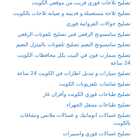
تصليح ثلاجات فوري قريب من موقعي الكويت
تصليح ثلاجة مستعملة و قديمة و صيانة ثلاجات بالكويت
تصليح جوالات الفروانية فوري
تصليح سامسونج الرقعي فني تصليح تلفونات الرقعي
تصليح سامسونج النعيم تصليح تلفونات بالمنزل النعيم
تصليح سمارت فون في البيت بكل محافظات الكويت
24 ساعة
تصليح سيارات و تبديل اطارات في الكويت 24 ساعة
تصليح شاشات تلفزيونات الكويت
تصليح طباخات فوري الكويت وأفران غاز
تصليح طباخات متنقل الجهراء
تصليح غسالات اتوماتيك و غسالات ملابس ونشافات
بالكويت
تصليح غسالات فوري واسبيرات