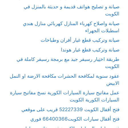
صيانة و تصليح هواتف قديمة و حديثة بالمنزل في
الكويت
صيانة واصلاح كهرباء المنازل كهربائي منازل هندي
اسطبلات الجهراء
صيانة وتركيب قطع غيار أفران وطباخات
صيانة وتركيب قطع غيار هوندا
طريقة اختِيار رسيفر جيد مع برمجة رسيفر كاملة في
الكويت
عقود سنوية لمكافحة الحشرات مكافحة الارضة او النمل
الابيض
عمل مفاتيح سيارة السيارات الكورية نسخ مفاتيح سيارة
السيارات الكورية الكويت
فتح أقفال الكويت 52227339 قريب على موقعي
فتح أقفال سيارات الكويت66400366 فوري