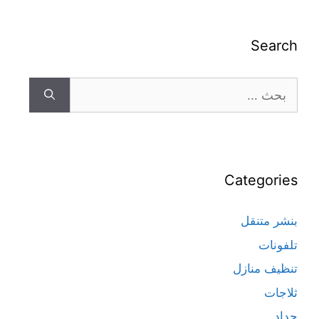
Search
Categories
بنشر متنقل
تلفونات
تنظيف منازل
ثلاجات
حداد