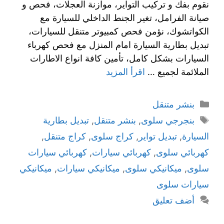
نقوم بفك و تركيب التواير، موازنة العجلات، فحص و
صيانة الفرامل، تغير الجنط الداخلي للسيارة مع
الكواتشوك، نؤمن فحص كمبيوتر متنقل للسيارات،
تبديل بطارية السيارة امام المنزل مع فحص كهرباء
السيارات بشكل كامل، تأمين كافة انواع الاطارات
الملائمة لجميع …
اقرأ المزيد
بنشر متنقل
بنجرجي سلوى
,
بنشر متنقل
,
تبديل بطارية
السيارة
,
تبديل تواير
,
كراج سلوى
,
كراج متنقل
,
كهربائي سلوى
,
كهربائي سيارات
,
كهربائي سيارات
سلوى
,
ميكانيكي سلوى
,
ميكانيكي سيارات
,
ميكانيكي
سيارات سلوى
أضف تعليق