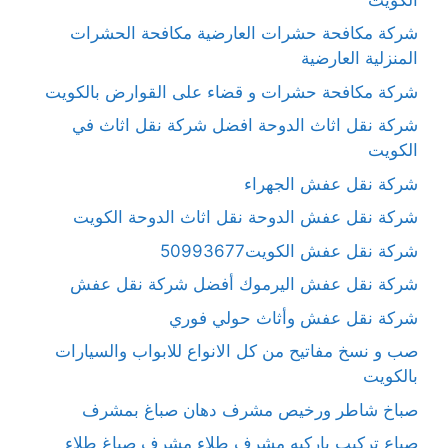
شركة مكافحة حشرات العارضية مكافحة الحشرات
المنزلية العارضية
شركة مكافحة حشرات و قضاء على القوارض بالكويت
شركة نقل اثاث الدوحة افضل شركة نقل اثاث في
الكويت
شركة نقل عفش الجهراء
شركة نقل عفش الدوحة نقل اثاث الدوحة الكويت
شركة نقل عفش الكويت50993677
شركة نقل عفش اليرموك أفضل شركة نقل عفش
شركة نقل عفش وأثاث حولي فوري
صب و نسخ مفاتيح من كل الانواع للابواب والسيارات
بالكويت
صباخ شاطر ورخيص مشرف دهان صباغ بمشرف
صباع تركيب باركيه مشرف طلاء مشرف صباغ طلاء