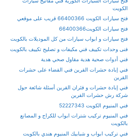
فتح سيارات السيارات الكورية فني مفاتيح سيارات
الكويت
فتح سيارات الكويت 66400366 قريب على موقعي
فتح سيارات الكويت66400366
فتح سيارات و ابواب سيارات من كل الموديلات بالكويت
فنى وحدات تكييف فني مكيفات و تصليح تكييف بالكويت
فني أدوات صحية هدية مقاول صحي هدية
فني إبادة حشرات القرين فني القضاء على حشرات
القرين
فني إبادة حشرات و فئران القرين أسئلة شائعة حول
شركة رش حشرات القرين
فني المنيوم الكويت 52227343
فني المنيوم تركيب شترات ابواب للكراج و المصانع
بالكويت
فني تركيب ابواب و شبابيك المنيوم هندي بالكويت