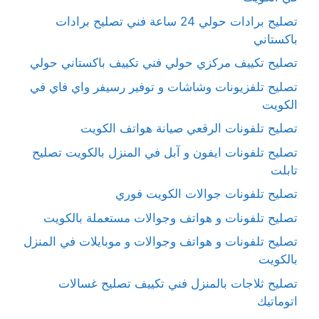
تصليح برادات حولي 24 ساعة فني تصليح برادات
باكستاني
تصليح تكييف مركزي حولي فني تكييف باكستاني حولي
تصليح تلفزيونات وشاشات و توفير رسيفر واي فاي في
الكويت
تصليح تلفونات الرقعي صيانة هواتف الكويت
تصليح تلفونات ايفون و آبل في المنزل بالكويت تصليح
تابلت
تصليح تلفونات جوالات الكويت فوري
تصليح تلفونات و هواتف وجوالات مستعملة بالكويت
تصليح تلفونات و هواتف وجوالات و موبايلات في المنزل
بالكويت
تصليح ثلاجات بالمنزل فني تكييف تصليح غسالات
اتوماتيك