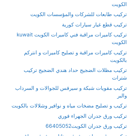
الكويت
تركيب طابعات للشركات والمؤسسات الكويت
تركيب قطع غيار سيارات كورية
تركيب كاميرات مراقبة فني كاميرات الكويت kuwait
الكويت
تركيب كاميرات مراقبة و تصليح كاميرات و انتركم
بالكويت
تركيب مظلات الضجيج حداد هندي الضجيج تركيب
شترات
تركيب مقويات شبكة و سيرفس للجوالات و السرداب
والبر
تركيب و تصليح مضخات مياه و نوافير وشلالات بالكويت
تركيب ورق جدران الجهراء فوري
تركيب ورق جدران الكويت66405052