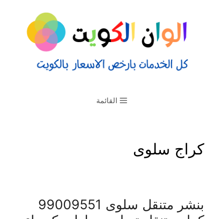
القائمة
كراج سلوى