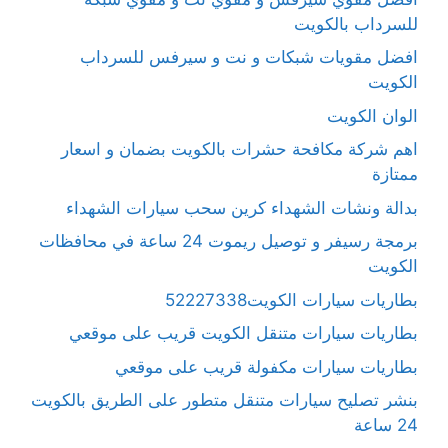
للسرداب بالكويت
افضل مقويات شبكات و نت و سيرفس للسرداب
الكويت
الوان الكويت
اهم شركة مكافحة حشرات بالكويت بضمان و اسعار
ممتازة
بدالة ونشات الشهداء كرين سحب سيارات الشهداء
برمجة رسيفر و توصيل ريموت 24 ساعة في محافظات
الكويت
بطاريات سيارات الكويت52227338
بطاريات سيارات متنقل الكويت قريب على موقعي
بطاريات سيارات مكفولة قريب على موقعي
بنشر تصليح سيارات متنقل متطور على الطريق بالكويت
24 ساعة