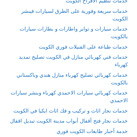
خدمات تنظيم الافراح الكويت
خدمات سريعة وفورية على الطرق لسيارات فينشر
الكويت
خدمات سيارات و تواير واطارات و بطارات سيارات
بالكويت
خدمات طباعة على الفنيلات فوري الكويت
خدمات فني كهربائي منازل في الكويت تصليح تمديد
كهرباء
خدمات كهربائي تصليح كهرباء منازل هندي وباكستاني
بالكويت
خدمات كهربائي سيارات الاحمدي كهرباء وبنشر سيارات
الاحمدي
خدمات نجار اثاث و تركيب و فك اثاث ايكيا في الكويت
خدمات نجار فتح أقفال أبواب مدينة الكويت تبديل اقفال
خدمة أحبار طابعات الكويت فوري