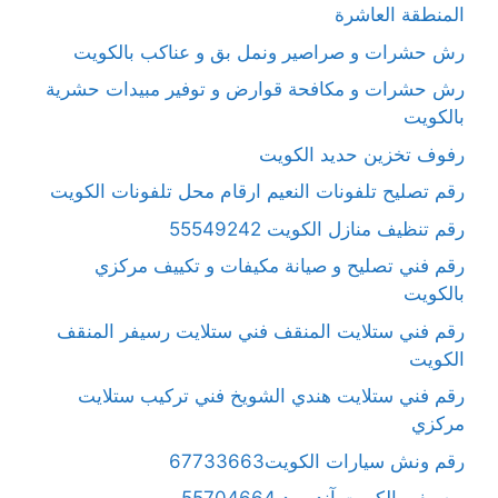
المنطقة العاشرة
رش حشرات و صراصير ونمل بق و عناكب بالكويت
رش حشرات و مكافحة قوارض و توفير مبيدات حشرية
بالكويت
رفوف تخزين حديد الكويت
رقم تصليح تلفونات النعيم ارقام محل تلفونات الكويت
رقم تنظيف منازل الكويت 55549242
رقم فني تصليح و صيانة مكيفات و تكييف مركزي
بالكويت
رقم فني ستلايت المنقف فني ستلايت رسيفر المنقف
الكويت
رقم فني ستلايت هندي الشويخ فني تركيب ستلايت
مركزي
رقم ونش سيارات الكويت67733663