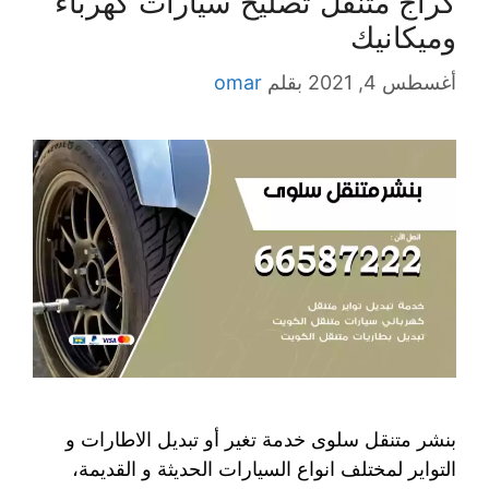
كراج متنقل تصليح سيارات كهرباء
وميكانيك
أغسطس 4, 2021
بقلم
omar
بنشر متنقل سلوى خدمة تغير أو تبديل الاطارات و
التواير لمختلف انواع السيارات الحديثة و القديمة،