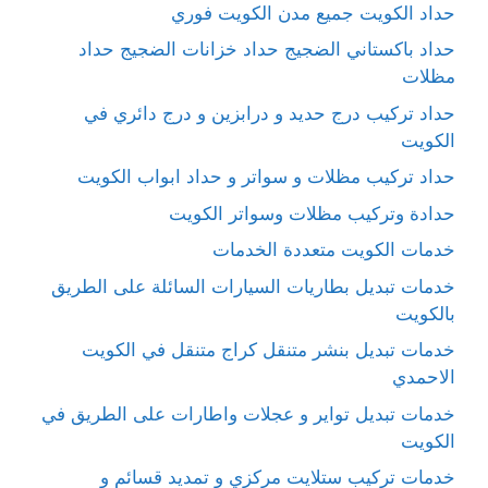
حداد الكويت جميع مدن الكويت فوري
حداد باكستاني الضجيج حداد خزانات الضجيج حداد
مظلات
حداد تركيب درج حديد و درابزين و درج دائري في
الكويت
حداد تركيب مظلات و سواتر و حداد ابواب الكويت
حدادة وتركيب مظلات وسواتر الكويت
خدمات الكويت متعددة الخدمات
خدمات تبديل بطاريات السيارات السائلة على الطريق
بالكويت
خدمات تبديل بنشر متنقل كراج متنقل في الكويت
الاحمدي
خدمات تبديل تواير و عجلات واطارات على الطريق في
الكويت
خدمات تركيب ستلايت مركزي و تمديد قسائم و