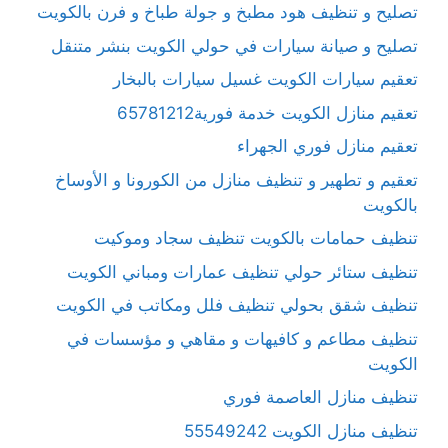
تصليح و تنظيف هود مطبخ و جولة طباخ و فرن بالكويت
تصليح و صيانة سيارات في حولي الكويت بنشر متنقل
تعقيم سيارات الكويت غسيل سيارات بالبخار
تعقيم منازل الكويت خدمة فورية65781212
تعقيم منازل فوري الجهراء
تعقيم و تطهير و تنظيف منازل من الكورونا و الأوساخ
بالكويت
تنظيف حمامات بالكويت تنظيف سجاد وموكيت
تنظيف ستائر حولي تنظيف عمارات ومباني الكويت
تنظيف شقق بحولي تنظيف فلل ومكاتب في الكويت
تنظيف مطاعم و كافيهات و مقاهي و مؤسسات في
الكويت
تنظيف منازل العاصمة فوري
تنظيف منازل الكويت 55549242