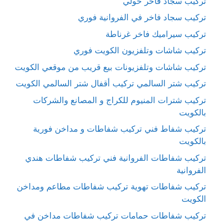
تركيب سجاد فاخر حولي
تركيب سجاد فاخر في الفروانية فوري
تركيب سيراميك فاخر غرناطة
تركيب شاشات وتلفزيون الكويت فوري
تركيب شاشات وتلفزيونات بيع قريب من موقعي الكويت
تركيب شتر السالمي تركيب أقفال شتر السالمي الكويت
تركيب شترات المنيوم للكراج و المصانع والشركات
بالكويت
تركيب شفاط فني تركيب شفاطات و مداخن فورية
بالكويت
تركيب شفاطات الفروانية فني تركيب شفاطات هندي
الفروانية
تركيب شفاطات تهوية تركيب شفاطات مطاعم ومداخن
الكويت
تركيب شفاطات حمامات تركيب شفاطات مداخن في