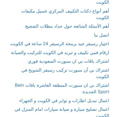
الكويت
أهم أنواع دكتات التكييف المركزي غسيل مكيفات
الكويت
أهم الأسئلة الشائعة حول حداد مظلات الضجيج
اتصل بنا
اختِيار رسيفر جيد برمجة الرسيفر 24 ساعة في الكويت
ارقام فنيي تكييف و تبريد في الكويت للتركيب والصيانة
اشتراك باقات بي ان سبورت السعودية فوري
اشتراك بي أن سبورت تركيب رسيفر الشويخ في
الكويت
اشتراك بي ان سبورت المنطقة العاشرة باقات Bein
Sport الجديدة
اعمال تبديل اطارات و تواير في الكويت و الجهراء
اعمال تصليح سيارة و صيانة سيارات امام المنزل في
الكويت