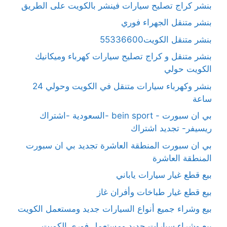
بنشر كراج تصليح سيارات فينشر بالكويت على الطريق
بنشر متنقل الجهراء فوري
بنشر متنقل الكويت55336600
بنشر متنقل و كراج تصليح سيارات كهرباء وميكانيك
الكويت حولي
بنشر وكهرباء سيارات متنقل في الكويت وحولي 24
ساعة
بي ان سبورت - bein sport -السعودية -اشتراك
ريسيفر- تجديد اشتراك
بي ان سبورت المنطقة العاشرة تجديد بي ان سبورت
المنطقة العاشرة
بيع قطع غيار سيارات ياباني
بيع قطع غيار طباخات وأفران غاز
بيع وشراء جميع أنواع السيارات جديد ومستعمل الكويت
بيع وشراء سيارات جديد ومستعمل فوري الكويت