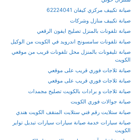
صيانة تكييف مركزي كيفان 62224041
صيانة تكييف منازل وشركات
صيانة تلفونات بالمنزل تصليح ايفون الرقعي
صيانة تلفونات سامسونج اندرويد في الكويت من الوكيل
صيانة تليفونات بالمنزل محل تلفونات قريب من موقعي
الكويت
صيانة ثلاجات فوري قريب على موقعي
صيانة ثلاجات فوري قريب على موقعي
صيانة ثلاجات و برادات بالكويت تصليح مجمدات
صيانة جوالات فوري الكويت
صيانة ستلايت رقم فني ستلايت المنقف الكويت هندي
صيانة سيارات خدمة صيانة سيارات سيارات تبديل تواير
الكويت