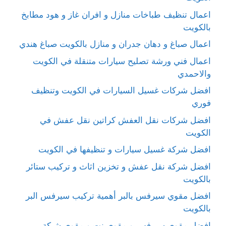
اعمال تنظيف طباخات منازل و افران غاز و هود مطابخ
بالكويت
اعمال صباغ و دهان جدران و منازل بالكويت صباغ هندي
اعمال فني ورشة تصليح سيارات متنقلة في الكويت
والاحمدي
افضل شركات غسيل السيارات في الكويت وتنظيف
فوري
افضل شركات نقل العفش كراتين نقل عفش في
الكويت
افضل شركة غسيل سيارات و تنظيفها في الكويت
افضل شركة نقل عفش و تخزين اثاث و تركيب ستائر
بالكويت
افضل مقوي سيرفس بالبر أهمية تركيب سيرفس البر
بالكويت
افضل مقوي سيرفس و مقوي نت و مقوي شبكة