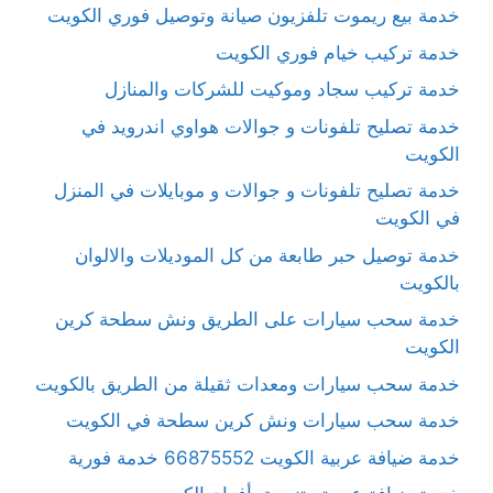
خدمة بيع ريموت تلفزيون صيانة وتوصيل فوري الكويت
خدمة تركيب خيام فوري الكويت
خدمة تركيب سجاد وموكيت للشركات والمنازل
خدمة تصليح تلفونات و جوالات هواوي اندرويد في
الكويت
خدمة تصليح تلفونات و جوالات و موبايلات في المنزل
في الكويت
خدمة توصيل حبر طابعة من كل الموديلات والالوان
بالكويت
خدمة سحب سيارات على الطريق ونش سطحة كرين
الكويت
خدمة سحب سيارات ومعدات ثقيلة من الطريق بالكويت
خدمة سحب سيارات ونش كرين سطحة في الكويت
خدمة ضيافة عربية الكويت 66875552 خدمة فورية