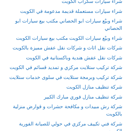
شراء سيارات سكراب الكويت
شراء سيارات مستعملة قديمة مدعومة في الكويت
شراء وبيْع سيارات ابو الحصاني مكتب بيع سيارات ابو
الحصاني
شراء وبيْع سيارات الكويت مكتب بيع سيارات الكويت
شركات نقل اثاث و شركات نقل عفش مميزة بالكويت
شركات نقل عفش هندية وباكستانية في الكويت
شركة تركيب ستلايت مركزي و تمديد قسائم في الكويت
شركة تركيب وبرمجة ستلايت في سلوى خدمات ستلايت
شركة تنظيف منازل الكويت
شركة تنظيف منازل فوري مبارك الكبير
شركة رش مبيدات و مكافحة حشرات و قوارض منزلية
بالكويت
شركة فني تكييف مركزي في حولي للصيانة الفورية
الكويت