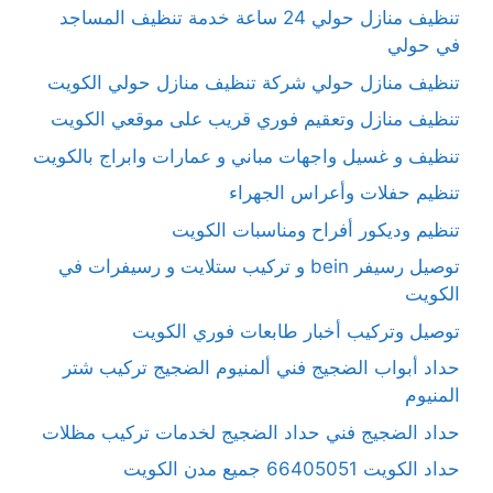
تنظيف منازل حولي 24 ساعة خدمة تنظيف المساجد
في حولي
تنظيف منازل حولي شركة تنظيف منازل حولي الكويت
تنظيف منازل وتعقيم فوري قريب على موقعي الكويت
تنظيف و غسيل واجهات مباني و عمارات وابراج بالكويت
تنظيم حفلات وأعراس الجهراء
تنظيم وديكور أفراح ومناسبات الكويت
توصيل رسيفر bein و تركيب ستلايت و رسيفرات في
الكويت
توصيل وتركيب أخبار طابعات فوري الكويت
حداد أبواب الضجيج فني ألمنيوم الضجيج تركيب شتر
المنيوم
حداد الضجيج فني حداد الضجيج لخدمات تركيب مظلات
حداد الكويت 66405051 جميع مدن الكويت