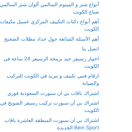
أنواع شتر و المينوم السالمي ألوان شتر السالمي
صباغ الكويت
أهم أنواع دكتات التكييف المركزي غسيل مكيفات
الكويت
أهم الأسئلة الشائعة حول حداد مظلات الضجيج
اتصل بنا
اختِيار رسيفر جيد برمجة الرسيفر 24 ساعة في
الكويت
ارقام فنيي تكييف و تبريد في الكويت للتركيب
والصيانة
اشتراك باقات بي ان سبورت السعودية فوري
اشتراك بي أن سبورت تركيب رسيفر الشويخ في
الكويت
اشتراك بي ان سبورت المنطقة العاشرة باقات
Bein Sport الجديدة