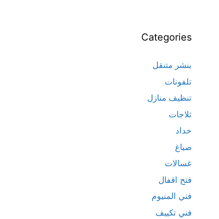
Categories
بنشر متنقل
تلفونات
تنظيف منازل
ثلاجات
حداد
صباغ
غسالات
فتح اقفال
فني المنيوم
فني تكييف