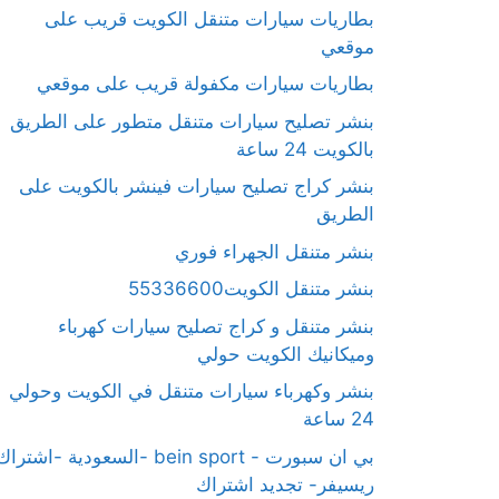
بطاريات سيارات متنقل الكويت قريب على
موقعي
بطاريات سيارات مكفولة قريب على موقعي
بنشر تصليح سيارات متنقل متطور على الطريق
بالكويت 24 ساعة
بنشر كراج تصليح سيارات فينشر بالكويت على
الطريق
بنشر متنقل الجهراء فوري
بنشر متنقل الكويت55336600
بنشر متنقل و كراج تصليح سيارات كهرباء
وميكانيك الكويت حولي
بنشر وكهرباء سيارات متنقل في الكويت وحولي
24 ساعة
بي ان سبورت - bein sport -السعودية -اشترا
ريسيفر- تجديد اشتراك