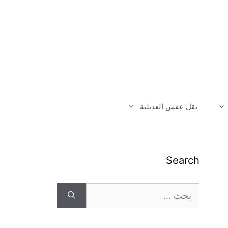
نقل عفش العديلية
Search