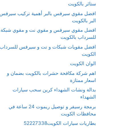
ستائر بالكويت
افضل مقوي سيرفس بالبر أهمية تركيب سيرفس
البر بالكويت
افضل مقوي سيرفس و مقوي نت و مقوي شبكة
للسرداب بالكويت
افضل مقويات شبكات و نت و سيرفس للسرداب
الكويت
الوان الكويت
اهم شركة مكافحة حشرات بالكويت بضمان و
اسعار ممتازة
بدالة ونشات الشهداء كرين سحب سيارات
الشهداء
برمجة رسيفر و توصيل ريموت 24 ساعة في
محافظات الكويت
بطاريات سيارات الكويت52227338