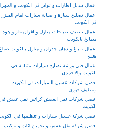
اعمال تبديل اطارات و تواير في الكويت و الجهرا
اعمال تصليح سيارة و صيانة سيارات امام المنزل
في الكويت
اعمال تنظيف طباخات منازل و افران غاز و هود
مطابخ بالكويت
اعمال صباغ و دهان جدران و منازل بالكويت صباغ
هندي
اعمال فني ورشة تصليح سيارات متنقلة في
الكويت والاحمدي
افضل شركات غسيل السيارات في الكويت
وتنظيف فوري
افضل شركات نقل العفش كراتين نقل عفش في
الكويت
افضل شركة غسيل سيارات و تنظيفها في الكويت
افضل شركة نقل عفش و تخزين اثاث و تركيب