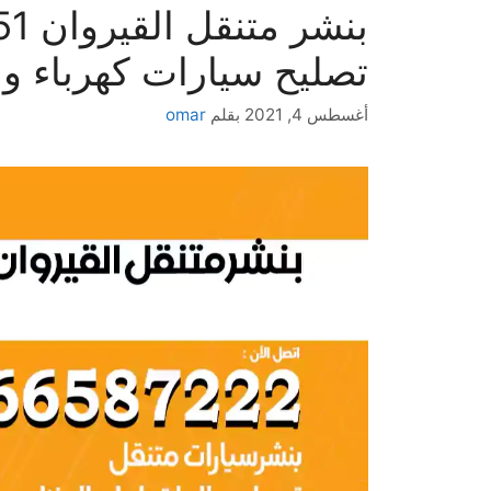
تصليح سيارات كهرباء وم
أغسطس 4, 2021
بقلم
omar