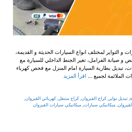
ات و التواير لمختلف انواع السيارات الحديثة و القديمة،
ص و صيانة الفرامل، تغير الجنط الداخلي للسيارة مع
، تبديل بطارية السيارة امام المنزل مع فحص كهرباء
ات الملائمة لجميع …
اقرأ المزيد
ة
,
تبديل تواير
,
كراج القيروان
,
كراج متنقل
,
كهربائي القيروان
,
لقيروان
,
ميكانيكي سيارات
,
ميكانيكي سيارات القيروان