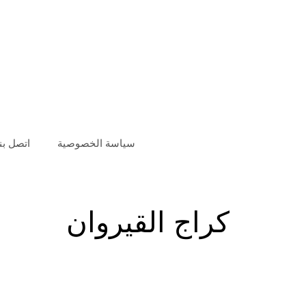
سياسة الخصوصية
اتصل بنا
كراج القيروان