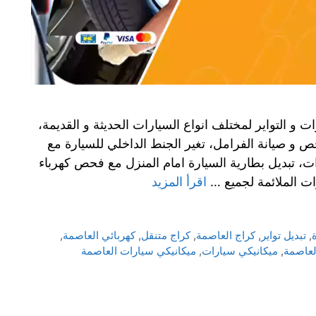
ت و التواير لمختلف انواع السيارات الحديثة و القديمة،
ص و صيانة الفرامل، تغير الجنط الداخلي للسيارة مع
، تبديل بطارية السيارة امام المنزل مع فحص كهرباء
ات الملائمة لجميع …
اقرأ المزيد
ة
,
تبديل تواير
,
كراج العاصمة
,
كراج متنقل
,
كهربائي العاصمة
,
لعاصمة
,
ميكانيكي سيارات
,
ميكانيكي سيارات العاصمة