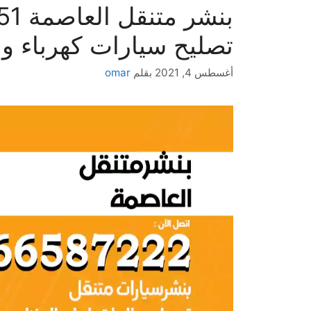
تصليح سيارات كهرباء وم
أغسطس 4, 2021
بقلم
omar