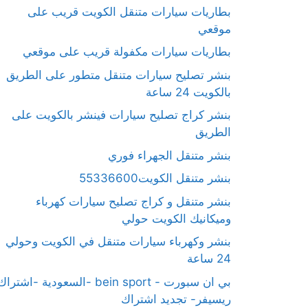
بطاريات سيارات متنقل الكويت قريب على
موقعي
بطاريات سيارات مكفولة قريب على موقعي
بنشر تصليح سيارات متنقل متطور على الطريق
بالكويت 24 ساعة
بنشر كراج تصليح سيارات فينشر بالكويت على
الطريق
بنشر متنقل الجهراء فوري
بنشر متنقل الكويت55336600
بنشر متنقل و كراج تصليح سيارات كهرباء
وميكانيك الكويت حولي
بنشر وكهرباء سيارات متنقل في الكويت وحولي
24 ساعة
بي ان سبورت - bein sport -السعودية -اشترا
ريسيفر- تجديد اشتراك