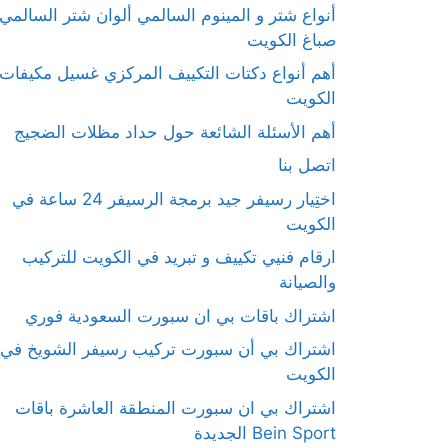
أنواع شتر و المينوم السالمي ألوان شتر السالمي
صباغ الكويت
أهم أنواع دكتات التكييف المركزي غسيل مكيفات
الكويت
أهم الأسئلة الشائعة حول حداد مظلات الضجيج
اتصل بنا
اختِيار رسيفر جيد برمجة الرسيفر 24 ساعة في
الكويت
ارقام فنيي تكييف و تبريد في الكويت للتركيب
والصيانة
اشتراك باقات بي ان سبورت السعودية فوري
اشتراك بي أن سبورت تركيب رسيفر الشويخ في
الكويت
اشتراك بي ان سبورت المنطقة العاشرة باقات
Bein Sport الجديدة