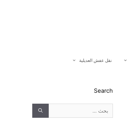
نقل عفش العديلية
Search