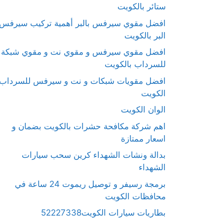
ستائر بالكويت
افضل مقوي سيرفس بالبر أهمية تركيب سيرفس
البر بالكويت
افضل مقوي سيرفس و مقوي نت و مقوي شبكة
للسرداب بالكويت
افضل مقويات شبكات و نت و سيرفس للسرداب
الكويت
الوان الكويت
اهم شركة مكافحة حشرات بالكويت بضمان و
اسعار ممتازة
بدالة ونشات الشهداء كرين سحب سيارات
الشهداء
برمجة رسيفر و توصيل ريموت 24 ساعة في
محافظات الكويت
بطاريات سيارات الكويت52227338