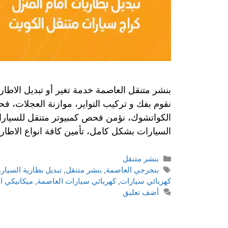
بنشر متنقل العاصمة خدمة تغير أو تبديل الاطارا
نقوم بفك و تركيب التواير، موازنة العجلات، فح
الكواتشوك، نؤمن فحص كمبيوتر متنقل للسيارات
السيارات بشكل كامل، تأمين كافة انواع الاطار
بنشر متنقل
بنجرجي العاصمة
,
بنشر متنقل
,
تبديل بطارية السيار
كهربائي سيارات
,
كهربائي سيارات العاصمة
,
ميكانيكي ا
أضف تعليق