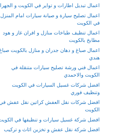
اعمال تبديل اطارات و تواير في الكويت و الجهرا
اعمال تصليح سيارة و صيانة سيارات امام المنزل
في الكويت
اعمال تنظيف طباخات منازل و افران غاز و هود
مطابخ بالكويت
اعمال صباغ و دهان جدران و منازل بالكويت صباغ
هندي
اعمال فني ورشة تصليح سيارات متنقلة في
الكويت والاحمدي
افضل شركات غسيل السيارات في الكويت
وتنظيف فوري
افضل شركات نقل العفش كراتين نقل عفش في
الكويت
افضل شركة غسيل سيارات و تنظيفها في الكويت
افضل شركة نقل عفش و تخزين اثاث و تركيب