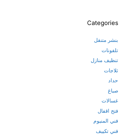
Categories
بنشر متنقل
تلفونات
تنظيف منازل
ثلاجات
حداد
صباغ
غسالات
فتح اقفال
فني المنيوم
فني تكييف