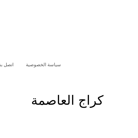
سياسة الخصوصية
اتصل بنا
كراج العاصمة