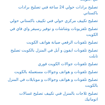
تصليح برادات حولي 24 ساعة فني تصليح برادات
باكستاني
تصليح تكييف مركزي حولي فني تكييف باكستاني حولي
تصليح تلفزيونات وشاشات و توفير رسيفر واي فاي في
الكويت
تصليح تلفونات الرقعي صيانة هواتف الكويت
تصليح تلفونات ايفون و آبل في المنزل بالكويت تصليح
تابلت
تصليح تلفونات جوالات الكويت فوري
تصليح تلفونات و هواتف وجوالات مستعملة بالكويت
تصليح تلفونات و هواتف وجوالات و موبايلات في المنزل
بالكويت
تصليح ثلاجات بالمنزل فني تكييف تصليح غسالات
اتوماتيك