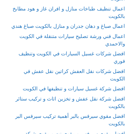
اعمال تنظيف طباخات منازل و افران غاز و هود مطابخ
بالكويت
اعمال صباغ و دهان جدران و منازل بالكويت صباغ هندي
اعمال فني ورشة تصليح سيارات متنقلة في الكويت
والاحمدي
افضل شركات غسيل السيارات في الكويت وتنظيف
فوري
افضل شركات نقل العفش كراتين نقل عفش في
الكويت
افضل شركة غسيل سيارات و تنظيفها في الكويت
افضل شركة نقل عفش و تخزين اثاث و تركيب ستائر
بالكويت
افضل مقوي سيرفس بالبر أهمية تركيب سيرفس البر
بالكويت
افضل مقوي سيرفس و مقوي نت و مقوي شبكة