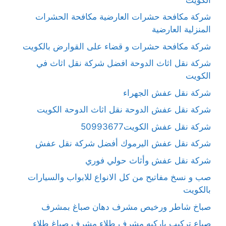
شركة مكافحة حشرات العارضية مكافحة الحشرات
المنزلية العارضية
شركة مكافحة حشرات و قضاء على القوارض بالكويت
شركة نقل اثاث الدوحة افضل شركة نقل اثاث في
الكويت
شركة نقل عفش الجهراء
شركة نقل عفش الدوحة نقل اثاث الدوحة الكويت
شركة نقل عفش الكويت50993677
شركة نقل عفش اليرموك أفضل شركة نقل عفش
شركة نقل عفش وأثاث حولي فوري
صب و نسخ مفاتيح من كل الانواع للابواب والسيارات
بالكويت
صباخ شاطر ورخيص مشرف دهان صباغ بمشرف
صباع تركيب باركيه مشرف طلاء مشرف صباغ طلاء