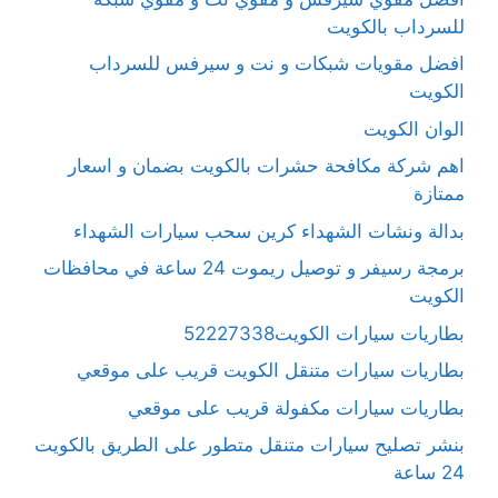
للسرداب بالكويت
افضل مقويات شبكات و نت و سيرفس للسرداب
الكويت
الوان الكويت
اهم شركة مكافحة حشرات بالكويت بضمان و اسعار
ممتازة
بدالة ونشات الشهداء كرين سحب سيارات الشهداء
برمجة رسيفر و توصيل ريموت 24 ساعة في محافظات
الكويت
بطاريات سيارات الكويت52227338
بطاريات سيارات متنقل الكويت قريب على موقعي
بطاريات سيارات مكفولة قريب على موقعي
بنشر تصليح سيارات متنقل متطور على الطريق بالكويت
24 ساعة