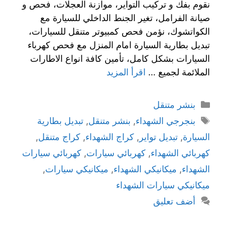
نقوم بفك و تركيب التواير، موازنة العجلات، فحص و
صيانة الفرامل، تغير الجنط الداخلي للسيارة مع
الكواتشوك، نؤمن فحص كمبيوتر متنقل للسيارات،
تبديل بطارية السيارة امام المنزل مع فحص كهرباء
السيارات بشكل كامل، تأمين كافة انواع الاطارات
الملائمة لجميع …
اقرأ المزيد
بنشر متنقل
بنجرجي الشهداء
,
بنشر متنقل
,
تبديل بطارية
السيارة
,
تبديل تواير
,
كراج الشهداء
,
كراج متنقل
,
كهربائي الشهداء
,
كهربائي سيارات
,
كهربائي سيارات
الشهداء
,
ميكانيكي الشهداء
,
ميكانيكي سيارات
,
ميكانيكي سيارات الشهداء
أضف تعليق