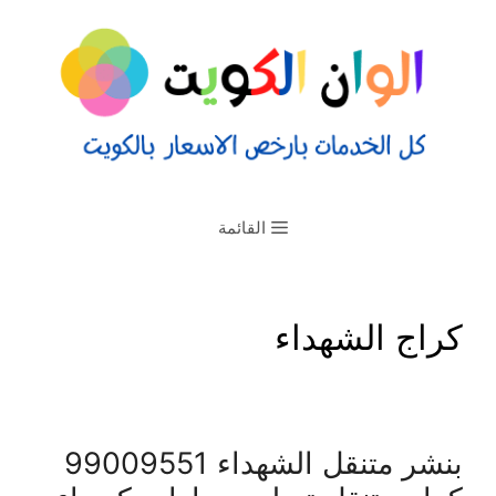
القائمة
كراج الشهداء