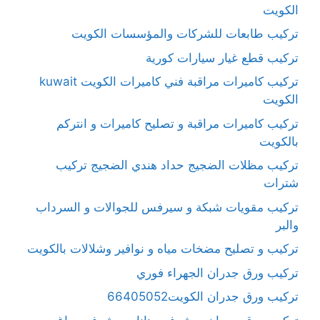
الكويت
تركيب طابعات للشركات والمؤسسات الكويت
تركيب قطع غيار سيارات كورية
تركيب كاميرات مراقبة فني كاميرات الكويت kuwait
الكويت
تركيب كاميرات مراقبة و تصليح كاميرات و انتركم
بالكويت
تركيب مظلات الضجيج حداد هندي الضجيج تركيب
شترات
تركيب مقويات شبكة و سيرفس للجوالات و السرداب
والبر
تركيب و تصليح مضخات مياه و نوافير وشلالات بالكويت
تركيب ورق جدران الجهراء فوري
تركيب ورق جدران الكويت66405052