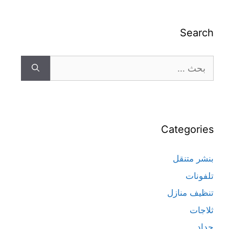
Search
Categories
بنشر متنقل
تلفونات
تنظيف منازل
ثلاجات
حداد