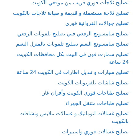
تصليح ثلاجات فوري قريب من موقعي الكويت
تصليح ثلاجة مستعملة و قديمة و صيانة ثلاجات بالكويت
تصليح جوالات الفروانية فوري
تصليح سامسونج الرقعي فني تصليح تلفونات الرقعي
تصليح سامسونج النعيم تصليح تلفونات بالمنزل النعيم
تصليح سمارت فون في البيت بكل محافظات الكويت
24 ساعة
تصليح سيارات و تبديل اطارات في الكويت 24 ساعة
تصليح شاشات تلفزيونات الكويت
تصليح طباخات فوري الكويت وأفران غاز
تصليح طباخات متنقل الجهراء
تصليح غسالات اتوماتيك و غسالات ملابس ونشافات
بالكويت
تصليح غسالات فوري واسبيرات