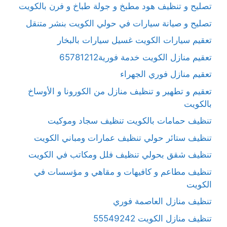
تصليح و تنظيف هود مطبخ و جولة طباخ و فرن بالكويت
تصليح و صيانة سيارات في حولي الكويت بنشر متنقل
تعقيم سيارات الكويت غسيل سيارات بالبخار
تعقيم منازل الكويت خدمة فورية65781212
تعقيم منازل فوري الجهراء
تعقيم و تطهير و تنظيف منازل من الكورونا و الأوساخ
بالكويت
تنظيف حمامات بالكويت تنظيف سجاد وموكيت
تنظيف ستائر حولي تنظيف عمارات ومباني الكويت
تنظيف شقق بحولي تنظيف فلل ومكاتب في الكويت
تنظيف مطاعم و كافيهات و مقاهي و مؤسسات في
الكويت
تنظيف منازل العاصمة فوري
تنظيف منازل الكويت 55549242