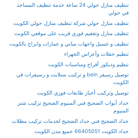
تنظيف منازل حولي 24 ساعة خدمة تنظيف المساجد
في حولي
تنظيف منازل حولي شركة تنظيف منازل حولي الكويت
تنظيف منازل وتعقيم فوري قريب على موقعي الكويت
تنظيف و غسيل واجهات مباني و عمارات وابراج بالكويت
تنظيم حفلات وأعراس الجهراء
تنظيم وديكور أفراح ومناسبات الكويت
توصيل رسيفر bein و تركيب ستلايت و رسيفرات في
الكويت
توصيل وتركيب أخبار طابعات فوري الكويت
حداد أبواب الضجيج فني ألمنيوم الضجيج تركيب شتر
المنيوم
حداد الضجيج فني حداد الضجيج لخدمات تركيب مظلات
حداد الكويت 66405051 جميع مدن الكويت