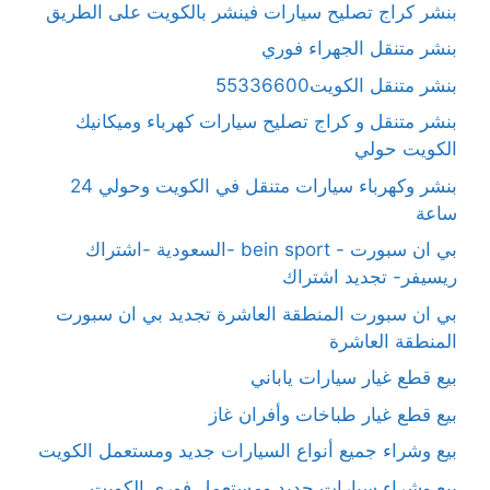
بنشر كراج تصليح سيارات فينشر بالكويت على الطريق
بنشر متنقل الجهراء فوري
بنشر متنقل الكويت55336600
بنشر متنقل و كراج تصليح سيارات كهرباء وميكانيك
الكويت حولي
بنشر وكهرباء سيارات متنقل في الكويت وحولي 24
ساعة
بي ان سبورت - bein sport -السعودية -اشتراك
ريسيفر- تجديد اشتراك
بي ان سبورت المنطقة العاشرة تجديد بي ان سبورت
المنطقة العاشرة
بيع قطع غيار سيارات ياباني
بيع قطع غيار طباخات وأفران غاز
بيع وشراء جميع أنواع السيارات جديد ومستعمل الكويت
بيع وشراء سيارات جديد ومستعمل فوري الكويت