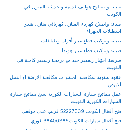
صيانة و تصليح هواتف قديمة و حديثة بالمنزل في
الكويت
صيانة واصلاح كهرباء المنازل كهربائي منازل هندي
اسطبلات الجهراء
صيانة وتركيب قطع غيار أفران وطباخات
صيانة وتركيب قطع غيار هوندا
طريقة اختِيار رسيفر جيد مع برمجة رسيفر كاملة في
الكويت
عقود سنوية لمكافحة الحشرات مكافحة الارضة او النمل
الابيض
عمل مفاتيح سيارة السيارات الكورية نسخ مفاتيح سيارة
السيارات الكورية الكويت
فتح أقفال الكويت 52227339 قريب على موقعي
فتح أقفال سيارات الكويت66400366 فوري