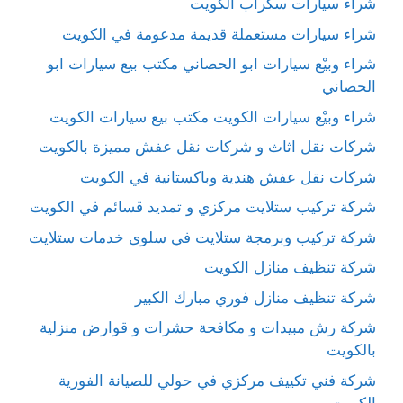
شراء سيارات سكراب الكويت
شراء سيارات مستعملة قديمة مدعومة في الكويت
شراء وبيْع سيارات ابو الحصاني مكتب بيع سيارات ابو
الحصاني
شراء وبيْع سيارات الكويت مكتب بيع سيارات الكويت
شركات نقل اثاث و شركات نقل عفش مميزة بالكويت
شركات نقل عفش هندية وباكستانية في الكويت
شركة تركيب ستلايت مركزي و تمديد قسائم في الكويت
شركة تركيب وبرمجة ستلايت في سلوى خدمات ستلايت
شركة تنظيف منازل الكويت
شركة تنظيف منازل فوري مبارك الكبير
شركة رش مبيدات و مكافحة حشرات و قوارض منزلية
بالكويت
شركة فني تكييف مركزي في حولي للصيانة الفورية
الكويت