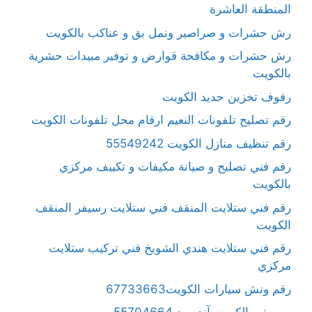
المنطقة العاشرة
رش حشرات و صراصير ونمل بق و عناكب بالكويت
رش حشرات و مكافحة قوارض و توفير مبيدات حشرية
بالكويت
رفوف تخزين حديد الكويت
رقم تصليح تلفونات النعيم ارقام محل تلفونات الكويت
رقم تنظيف منازل الكويت 55549242
رقم فني تصليح و صيانة مكيفات و تكييف مركزي
بالكويت
رقم فني ستلايت المنقف فني ستلايت رسيفر المنقف
الكويت
رقم فني ستلايت هندي الشويخ فني تركيب ستلايت
مركزي
رقم ونش سيارات الكويت67733663