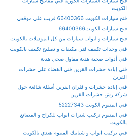
فتح سيارات السيارات الكورية فني مفاتيح سيارات
الكويت
فتح سيارات الكويت 66400366 قريب على موقعي
فتح سيارات الكويت66400366
فتح سيارات و ابواب سيارات من كل الموديلات بالكويت
فنى وحدات تكييف فني مكيفات و تصليح تكييف بالكويت
فني أدوات صحية هدية مقاول صحي هدية
فني إبادة حشرات القرين فني القضاء على حشرات
القرين
فني إبادة حشرات و فئران القرين أسئلة شائعة حول
شركة رش حشرات القرين
فني المنيوم الكويت 52227343
فني المنيوم تركيب شترات ابواب للكراج و المصانع
بالكويت
فني تركيب ابواب و شبابيك المنيوم هندي بالكويت