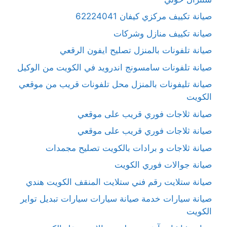
صيانة تكييف مركزي كيفان 62224041
صيانة تكييف منازل وشركات
صيانة تلفونات بالمنزل تصليح ايفون الرقعي
صيانة تلفونات سامسونج اندرويد في الكويت من الوكيل
صيانة تليفونات بالمنزل محل تلفونات قريب من موقعي
الكويت
صيانة ثلاجات فوري قريب على موقعي
صيانة ثلاجات فوري قريب على موقعي
صيانة ثلاجات و برادات بالكويت تصليح مجمدات
صيانة جوالات فوري الكويت
صيانة ستلايت رقم فني ستلايت المنقف الكويت هندي
صيانة سيارات خدمة صيانة سيارات سيارات تبديل تواير
الكويت