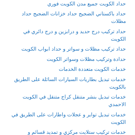
حداد الكويت جميع مدن الكويت فوري
حداد باكستاني الضجيج حداد خزانات الضجيج حداد
مظلات
حداد تركيب درج حديد و درابزين و درج دائري في
الكويت
حداد تركيب مظلات و سواتر و حداد ابواب الكويت
حدادة وتركيب مظلات وسواتر الكويت
خدمات الكويت متعددة الخدمات
خدمات تبديل بطاريات السيارات السائلة على الطريق
بالكويت
خدمات تبديل بنشر متنقل كراج متنقل في الكويت
الاحمدي
خدمات تبديل تواير و عجلات واطارات على الطريق في
الكويت
خدمات تركيب ستلايت مركزي و تمديد قسائم و