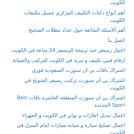
الكويت
أهم أنواع دكتات التكييف المركزي غسيل مكيفات
الكويت
أهم الأسئلة الشائعة حول حداد مظلات الضجيج
اتصل بنا
اختِيار رسيفر جيد برمجة الرسيفر 24 ساعة في الكويت
ارقام فنيي تكييف و تبريد في الكويت للتركيب والصيانة
اشتراك باقات بي ان سبورت السعودية فوري
اشتراك بي أن سبورت تركيب رسيفر الشويخ في
الكويت
اشتراك بي ان سبورت المنطقة العاشرة باقات Bein
Sport الجديدة
اعمال تبديل اطارات و تواير في الكويت و الجهراء
اعمال تصليح سيارة و صيانة سيارات امام المنزل في
الكويت