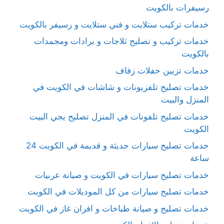
رسيفرات بالكويت
خدمات تركيب ستلايت و فني ستلايت و رسيفر بالكويت
خدمات تركيب و تصليح ثلاجات و برادات ومجمدات
بالكويت
خدمات تزيين حفلات زفاف
خدمات تصليح تلفزيونات و شاشات في الكويت في
المنزل والبيت
خدمات تصليح تلفونات في المنزل تصليح يجي البيت
الكويت
خدمات تصليح سيارات حديثة و قديمة في الكويت 24
ساعة
خدمات تصليح سيارات في الكويت و صيانة عربيات
خدمات تصليح سيارات من كل الموديلات في الكويت
خدمات تصليح و صيانة طباخات و افران غاز في الكويت