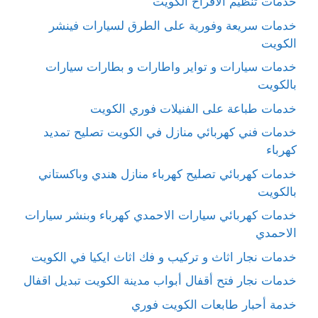
خدمات تنظيم الافراح الكويت
خدمات سريعة وفورية على الطرق لسيارات فينشر
الكويت
خدمات سيارات و تواير واطارات و بطارات سيارات
بالكويت
خدمات طباعة على الفنيلات فوري الكويت
خدمات فني كهربائي منازل في الكويت تصليح تمديد
كهرباء
خدمات كهربائي تصليح كهرباء منازل هندي وباكستاني
بالكويت
خدمات كهربائي سيارات الاحمدي كهرباء وبنشر سيارات
الاحمدي
خدمات نجار اثاث و تركيب و فك اثاث ايكيا في الكويت
خدمات نجار فتح أقفال أبواب مدينة الكويت تبديل اقفال
خدمة أحبار طابعات الكويت فوري