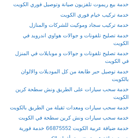
خدمة بيع ريموت تلفزيون صيانة وتوصيل فوري الكويت
خدمة تركيب خيام فوري الكويت
خدمة تركيب سجاد وموكيت للشركات والمنازل
خدمة تصليح تلفونات و جوالات هواوي اندرويد في
الكويت
خدمة تصليح تلفونات و جوالات و موبايلات في المنزل
في الكويت
خدمة توصيل حبر طابعة من كل الموديلات والالوان
بالكويت
خدمة سحب سيارات على الطريق ونش سطحة كرين
الكويت
خدمة سحب سيارات ومعدات ثقيلة من الطريق بالكويت
خدمة سحب سيارات ونش كرين سطحة في الكويت
خدمة ضيافة عربية الكويت 66875552 خدمة فورية