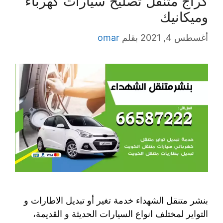
كراج متنقل تصليح سيارات كهرباء
وميكانيك
أغسطس 4, 2021
بقلم
omar
بنشر متنقل الشهداء خدمة تغير أو تبديل الاطارات و
التواير لمختلف انواع السيارات الحديثة و القديمة،