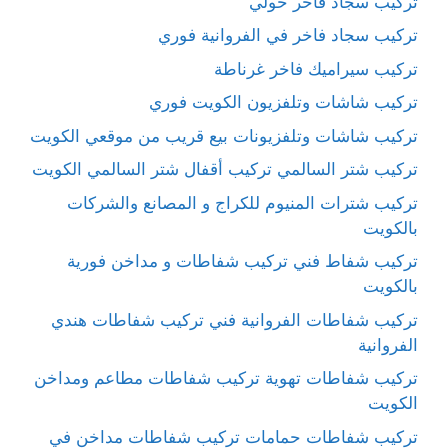
تركيب سجاد فاخر حولي
تركيب سجاد فاخر في الفروانية فوري
تركيب سيراميك فاخر غرناطة
تركيب شاشات وتلفزيون الكويت فوري
تركيب شاشات وتلفزيونات بيع قريب من موقعي الكويت
تركيب شتر السالمي تركيب أقفال شتر السالمي الكويت
تركيب شترات المنيوم للكراج و المصانع والشركات
بالكويت
تركيب شفاط فني تركيب شفاطات و مداخن فورية
بالكويت
تركيب شفاطات الفروانية فني تركيب شفاطات هندي
الفروانية
تركيب شفاطات تهوية تركيب شفاطات مطاعم ومداخن
الكويت
تركيب شفاطات حمامات تركيب شفاطات مداخن في