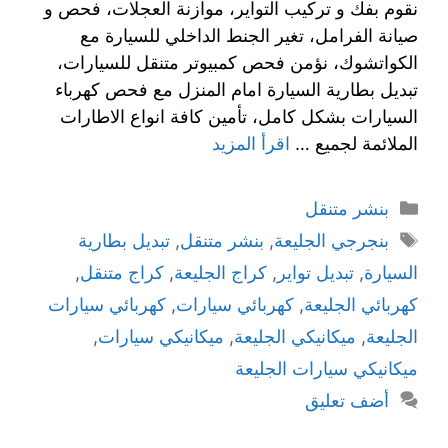
نقوم بفك و تركيب التواير، موازنة العجلات، فحص و
صيانة الفرامل، تغير الجنط الداخلي للسيارة مع
الكواتشوك، نؤمن فحص كمبيوتر متنقل للسيارات،
تبديل بطارية السيارة امام المنزل مع فحص كهرباء
السيارات بشكل كامل، تأمين كافة انواع الاطارات
الملائمة لجميع …
اقرأ المزيد
بنشر متنقل
بنجرجي الجليعة
,
بنشر متنقل
,
تبديل بطارية
السيارة
,
تبديل تواير
,
كراج الجليعة
,
كراج متنقل
,
كهربائي الجليعة
,
كهربائي سيارات
,
كهربائي سيارات
الجليعة
,
ميكانيكي الجليعة
,
ميكانيكي سيارات
,
ميكانيكي سيارات الجليعة
أضف تعليق