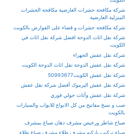
شركة مكافحة حشرات العارضية مكافحة الحشرات
المنزلية العارضية
شركة مكافحة حشرات و قضاء على القوارض بالكويت
شركة نقل اثاث الدوحة افضل شركة نقل اثاث في
الكويت
شركة نقل عفش الجهراء
شركة نقل عفش الدوحة نقل اثاث الدوحة الكويت
شركة نقل عفش الكويت50993677
شركة نقل عفش اليرموك أفضل شركة نقل عفش
شركة نقل عفش وأثاث حولي فوري
صب و نسخ مفاتيح من كل الانواع للابواب والسيارات
بالكويت
صباخ شاطر ورخيص مشرف دهان صباغ بمشرف
صباع تركيب باركيه مشرف طلاء مشرف صباغ طلاء