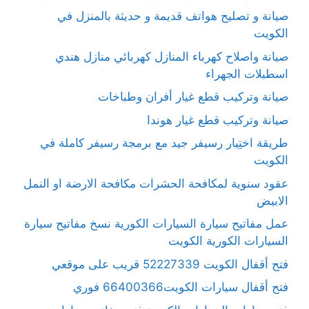
صيانة و تصليح هواتف قديمة و حديثة بالمنزل في
الكويت
صيانة واصلاح كهرباء المنازل كهربائي منازل هندي
اسطبلات الجهراء
صيانة وتركيب قطع غيار أفران وطباخات
صيانة وتركيب قطع غيار هوندا
طريقة اختِيار رسيفر جيد مع برمجة رسيفر كاملة في
الكويت
عقود سنوية لمكافحة الحشرات مكافحة الارضة او النمل
الابيض
عمل مفاتيح سيارة السيارات الكورية نسخ مفاتيح سيارة
السيارات الكورية الكويت
فتح أقفال الكويت 52227339 قريب على موقعي
فتح أقفال سيارات الكويت66400366 فوري