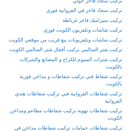
تركيب سجاد فاخر حولي
تركيب سجاد فاخر في الفروانية فوري
تركيب سيراميك فاخر غرناطة
تركيب شاشات وتلفزيون الكويت فوري
تركيب شاشات وتلفزيونات بيع قريب من موقعي الكويت
تركيب شتر السالمي تركيب أقفال شتر السالمي الكويت
تركيب شترات المنيوم للكراج و المصانع والشركات
بالكويت
تركيب شفاط فني تركيب شفاطات و مداخن فورية
بالكويت
تركيب شفاطات الفروانية فني تركيب شفاطات هندي
الفروانية
تركيب شفاطات تهوية تركيب شفاطات مطاعم ومداخن
الكويت
تركيب شفاطات حمامات تركيب شفاطات مداخن في