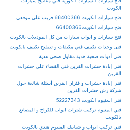
فتح سيارات السيارات الكورية فني مفاتيح سيارات
الكويت
فتح سيارات الكويت 66400366 قريب على موقعي
فتح سيارات الكويت66400366
فتح سيارات و ابواب سيارات من كل الموديلات بالكويت
فنى وحدات تكييف فني مكيفات و تصليح تكييف بالكويت
فني أدوات صحية هدية مقاول صحي هدية
فني إبادة حشرات القرين فني القضاء على حشرات
القرين
فني إبادة حشرات و فئران القرين أسئلة شائعة حول
شركة رش حشرات القرين
فني المنيوم الكويت 52227343
فني المنيوم تركيب شترات ابواب للكراج و المصانع
بالكويت
فني تركيب ابواب و شبابيك المنيوم هندي بالكويت