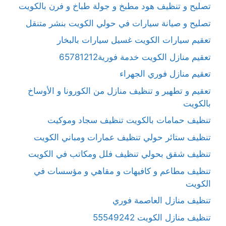
تصليح و تنظيف هود مطبخ و جولة طباخ و فرن بالكويت
تصليح و صيانة سيارات في حولي الكويت بنشر متنقل
تعقيم سيارات الكويت غسيل سيارات بالبخار
تعقيم منازل الكويت خدمة فورية65781212
تعقيم منازل فوري الجهراء
تعقيم و تطهير و تنظيف منازل من الكورونا و الأوساخ
بالكويت
تنظيف حمامات بالكويت تنظيف سجاد وموكيت
تنظيف ستائر حولي تنظيف عمارات ومباني الكويت
تنظيف شقق بحولي تنظيف فلل ومكاتب في الكويت
تنظيف مطاعم و كافيهات و مقاهي و مؤسسات في
الكويت
تنظيف منازل العاصمة فوري
تنظيف منازل الكويت 55549242