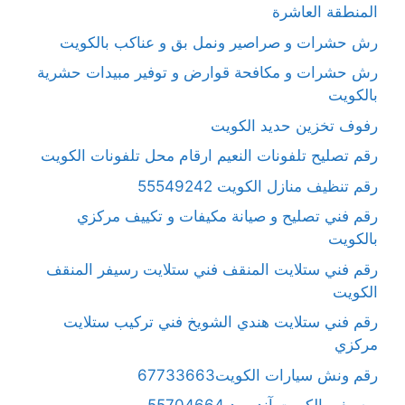
المنطقة العاشرة
رش حشرات و صراصير ونمل بق و عناكب بالكويت
رش حشرات و مكافحة قوارض و توفير مبيدات حشرية
بالكويت
رفوف تخزين حديد الكويت
رقم تصليح تلفونات النعيم ارقام محل تلفونات الكويت
رقم تنظيف منازل الكويت 55549242
رقم فني تصليح و صيانة مكيفات و تكييف مركزي
بالكويت
رقم فني ستلايت المنقف فني ستلايت رسيفر المنقف
الكويت
رقم فني ستلايت هندي الشويخ فني تركيب ستلايت
مركزي
رقم ونش سيارات الكويت67733663