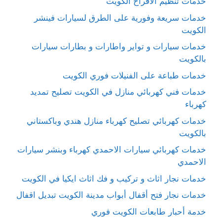
خدمات تنظيم الافراح الكويت
خدمات سريعة وفورية على الطرق لسيارات فينشر
الكويت
خدمات سيارات و تواير واطارات و بطارات سيارات
بالكويت
خدمات طباعة على الفنيلات فوري الكويت
خدمات فني كهربائي منازل في الكويت تصليح تمديد
كهرباء
خدمات كهربائي تصليح كهرباء منازل هندي وباكستاني
بالكويت
خدمات كهربائي سيارات الاحمدي كهرباء وبنشر سيارات
الاحمدي
خدمات نجار اثاث و تركيب و فك اثاث ايكيا في الكويت
خدمات نجار فتح أقفال أبواب مدينة الكويت تبديل اقفال
خدمة أحبار طابعات الكويت فوري