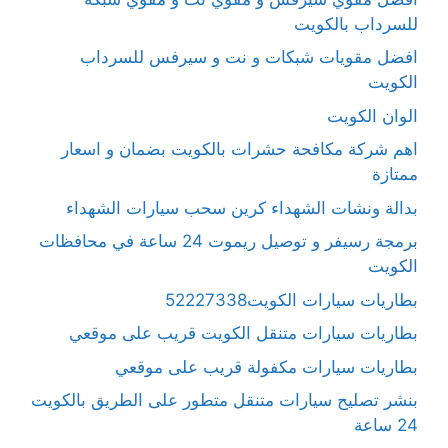
للسرداب بالكويت
افضل مقويات شبكات و نت و سيرفس للسرداب
الكويت
الوان الكويت
اهم شركة مكافحة حشرات بالكويت بضمان و اسعار
ممتازة
بدالة ونشات الشهداء كرين سحب سيارات الشهداء
برمجة رسيفر و توصيل ريموت 24 ساعة في محافظات
الكويت
بطاريات سيارات الكويت52227338
بطاريات سيارات متنقل الكويت قريب على موقعي
بطاريات سيارات مكفولة قريب على موقعي
بنشر تصليح سيارات متنقل متطور على الطريق بالكويت
24 ساعة