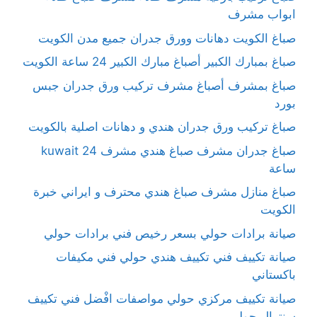
ابواب مشرف
صباغ الكويت دهانات وورق جدران جميع مدن الكويت
صباغ بمبارك الكبير أصباغ مبارك الكبير 24 ساعة الكويت
صباغ بمشرف أصباغ مشرف تركيب ورق جدران جبس
بورد
صباغ تركيب ورق جدران هندي و دهانات اصلية بالكويت
صباغ جدران مشرف صباغ هندي مشرف kuwait 24
ساعة
صباغ منازل مشرف صباغ هندي محترف و ايراني خبرة
الكويت
صيانة برادات حولي بسعر رخيص فني برادات حولي
صيانة تكييف فني تكييف هندي حولي فني مكيفات
باكستاني
صيانة تكييف مركزي حولي مواصفات افْضل فني تكييف
سنترال حولي