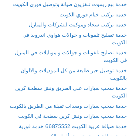
خدمة بيع ريموت تلفزيون صيانة وتوصيل فوري الكويت
خدمة تركيب خيام فوري الكويت
خدمة تركيب سجاد وموكيت للشركات والمنازل
خدمة تصليح تلفونات و جوالات هواوي اندرويد في
الكويت
خدمة تصليح تلفونات و جوالات و موبايلات في المنزل
في الكويت
خدمة توصيل حبر طابعة من كل الموديلات والالوان
بالكويت
خدمة سحب سيارات على الطريق ونش سطحة كرين
الكويت
خدمة سحب سيارات ومعدات ثقيلة من الطريق بالكويت
خدمة سحب سيارات ونش كرين سطحة في الكويت
خدمة ضيافة عربية الكويت 66875552 خدمة فورية