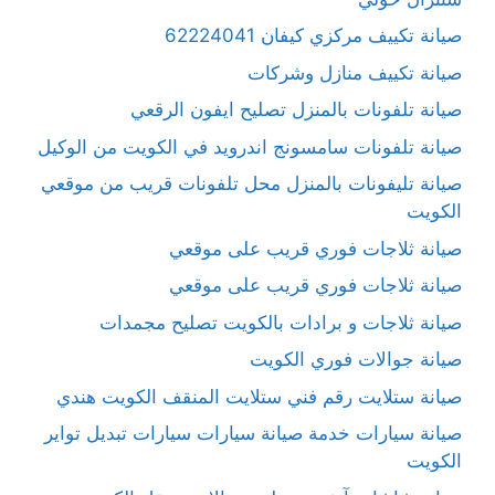
صيانة تكييف مركزي كيفان 62224041
صيانة تكييف منازل وشركات
صيانة تلفونات بالمنزل تصليح ايفون الرقعي
صيانة تلفونات سامسونج اندرويد في الكويت من الوكيل
صيانة تليفونات بالمنزل محل تلفونات قريب من موقعي
الكويت
صيانة ثلاجات فوري قريب على موقعي
صيانة ثلاجات فوري قريب على موقعي
صيانة ثلاجات و برادات بالكويت تصليح مجمدات
صيانة جوالات فوري الكويت
صيانة ستلايت رقم فني ستلايت المنقف الكويت هندي
صيانة سيارات خدمة صيانة سيارات سيارات تبديل تواير
الكويت