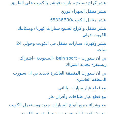
بنشر كراج تصليح سيارات فينشر بالكويت على الطريق
بنشر متنقل الجهراء فوري
بنشر متنقل الكويت55336600
بنشر متنقل و كراج تصليح سيارات كهرباء وميكانيك
الكويت حولي
بنشر وكهرباء سيارات متنقل في الكويت وحولي 24
ساعة
بي ان سبورت - bein sport -السعودية -اشتراك
ريسيفر- تجديد اشتراك
بي ان سبورت المنطقة العاشرة تجديد بي ان سبورت
المنطقة العاشرة
بيع قطع غيار سيارات ياباني
بيع قطع غيار طباخات وأفران غاز
بيع وشراء جميع أنواع السيارات جديد ومستعمل الكويت
بيع وشراء سيارات جديد ومستعمل فوري الكويت