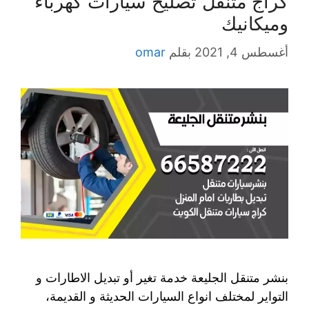
كراج متنقل تصليح سيارات كهرباء
وميكانيك
أغسطس 4, 2021
بقلم
omar
بنشر متنقل الجليعة خدمة تغير أو تبديل الاطارات و
التواير لمختلف انواع السيارات الحديثة و القديمة،