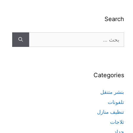
Search
Categories
بنشر متنقل
تلفونات
تنظيف منازل
ثلاجات
حداد