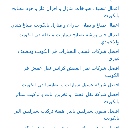
اعمال تنظيف طباخات منازل و افران غاز و هود مطابخ
بالكويت
اعمال صباغ و دهان جدران و منازل بالكويت صباغ هندي
اعمال فني ورشة تصليح سيارات متنقلة في الكويت
والاحمدي
افضل شركات غسيل السيارات في الكويت وتنظيف
فوري
افضل شركات نقل العفش كراتين نقل عفش في
الكويت
افضل شركة غسيل سيارات و تنظيفها في الكويت
افضل شركة نقل عفش و تخزين اثاث و تركيب ستائر
بالكويت
افضل مقوي سيرفس بالبر أهمية تركيب سيرفس البر
بالكويت
افضل مقوي سيرفس و مقوي نت و مقوي شبكة