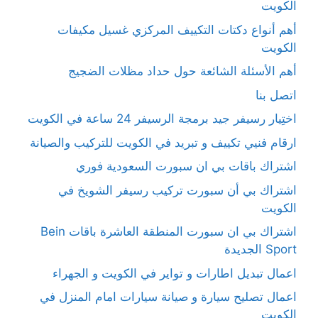
الكويت
أهم أنواع دكتات التكييف المركزي غسيل مكيفات
الكويت
أهم الأسئلة الشائعة حول حداد مظلات الضجيج
اتصل بنا
اختِيار رسيفر جيد برمجة الرسيفر 24 ساعة في الكويت
ارقام فنيي تكييف و تبريد في الكويت للتركيب والصيانة
اشتراك باقات بي ان سبورت السعودية فوري
اشتراك بي أن سبورت تركيب رسيفر الشويخ في
الكويت
اشتراك بي ان سبورت المنطقة العاشرة باقات Bein
Sport الجديدة
اعمال تبديل اطارات و تواير في الكويت و الجهراء
اعمال تصليح سيارة و صيانة سيارات امام المنزل في
الكويت