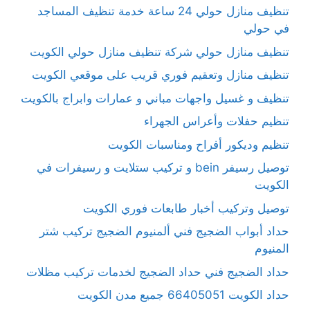
تنظيف منازل حولي 24 ساعة خدمة تنظيف المساجد
في حولي
تنظيف منازل حولي شركة تنظيف منازل حولي الكويت
تنظيف منازل وتعقيم فوري قريب على موقعي الكويت
تنظيف و غسيل واجهات مباني و عمارات وابراج بالكويت
تنظيم حفلات وأعراس الجهراء
تنظيم وديكور أفراح ومناسبات الكويت
توصيل رسيفر bein و تركيب ستلايت و رسيفرات في
الكويت
توصيل وتركيب أخبار طابعات فوري الكويت
حداد أبواب الضجيج فني ألمنيوم الضجيج تركيب شتر
المنيوم
حداد الضجيج فني حداد الضجيج لخدمات تركيب مظلات
حداد الكويت 66405051 جميع مدن الكويت