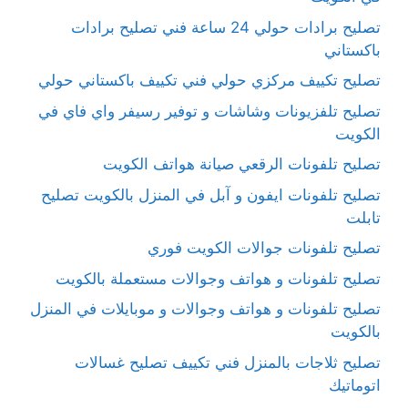
تصليح برادات حولي 24 ساعة فني تصليح برادات
باكستاني
تصليح تكييف مركزي حولي فني تكييف باكستاني حولي
تصليح تلفزيونات وشاشات و توفير رسيفر واي فاي في
الكويت
تصليح تلفونات الرقعي صيانة هواتف الكويت
تصليح تلفونات ايفون و آبل في المنزل بالكويت تصليح
تابلت
تصليح تلفونات جوالات الكويت فوري
تصليح تلفونات و هواتف وجوالات مستعملة بالكويت
تصليح تلفونات و هواتف وجوالات و موبايلات في المنزل
بالكويت
تصليح ثلاجات بالمنزل فني تكييف تصليح غسالات
اتوماتيك