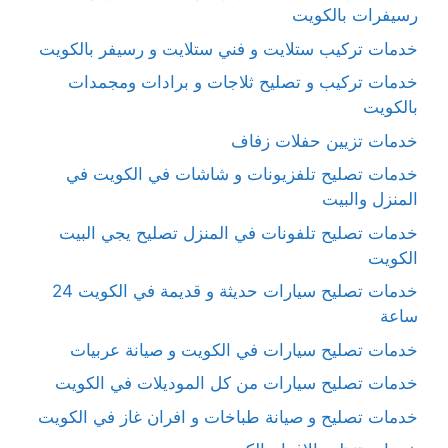
رسيفرات بالكويت
خدمات تركيب ستلايت و فني ستلايت و رسيفر بالكويت
خدمات تركيب و تصليح ثلاجات و برادات ومجمدات
بالكويت
خدمات تزيين حفلات زفاف
خدمات تصليح تلفزيونات و شاشات في الكويت في
المنزل والبيت
خدمات تصليح تلفونات في المنزل تصليح يجي البيت
الكويت
خدمات تصليح سيارات حديثة و قديمة في الكويت 24
ساعة
خدمات تصليح سيارات في الكويت و صيانة عربيات
خدمات تصليح سيارات من كل الموديلات في الكويت
خدمات تصليح و صيانة طباخات و افران غاز في الكويت