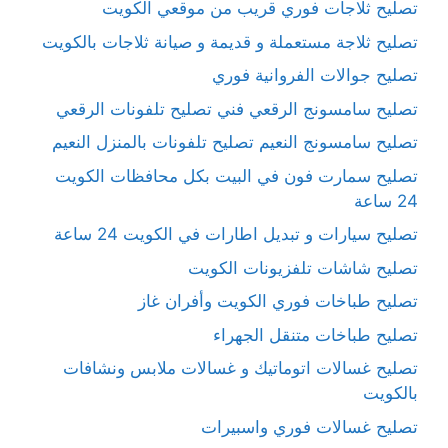
تصليح ثلاجات فوري قريب من موقعي الكويت
تصليح ثلاجة مستعملة و قديمة و صيانة ثلاجات بالكويت
تصليح جوالات الفروانية فوري
تصليح سامسونج الرقعي فني تصليح تلفونات الرقعي
تصليح سامسونج النعيم تصليح تلفونات بالمنزل النعيم
تصليح سمارت فون في البيت بكل محافظات الكويت
24 ساعة
تصليح سيارات و تبديل اطارات في الكويت 24 ساعة
تصليح شاشات تلفزيونات الكويت
تصليح طباخات فوري الكويت وأفران غاز
تصليح طباخات متنقل الجهراء
تصليح غسالات اتوماتيك و غسالات ملابس ونشافات
بالكويت
تصليح غسالات فوري واسبيرات