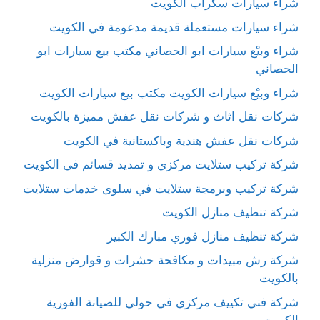
شراء سيارات سكراب الكويت
شراء سيارات مستعملة قديمة مدعومة في الكويت
شراء وبيْع سيارات ابو الحصاني مكتب بيع سيارات ابو
الحصاني
شراء وبيْع سيارات الكويت مكتب بيع سيارات الكويت
شركات نقل اثاث و شركات نقل عفش مميزة بالكويت
شركات نقل عفش هندية وباكستانية في الكويت
شركة تركيب ستلايت مركزي و تمديد قسائم في الكويت
شركة تركيب وبرمجة ستلايت في سلوى خدمات ستلايت
شركة تنظيف منازل الكويت
شركة تنظيف منازل فوري مبارك الكبير
شركة رش مبيدات و مكافحة حشرات و قوارض منزلية
بالكويت
شركة فني تكييف مركزي في حولي للصيانة الفورية
الكويت