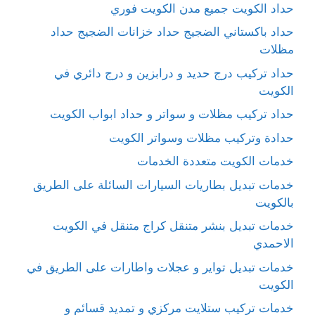
حداد الكويت جميع مدن الكويت فوري
حداد باكستاني الضجيج حداد خزانات الضجيج حداد
مظلات
حداد تركيب درج حديد و درابزين و درج دائري في
الكويت
حداد تركيب مظلات و سواتر و حداد ابواب الكويت
حدادة وتركيب مظلات وسواتر الكويت
خدمات الكويت متعددة الخدمات
خدمات تبديل بطاريات السيارات السائلة على الطريق
بالكويت
خدمات تبديل بنشر متنقل كراج متنقل في الكويت
الاحمدي
خدمات تبديل تواير و عجلات واطارات على الطريق في
الكويت
خدمات تركيب ستلايت مركزي و تمديد قسائم و