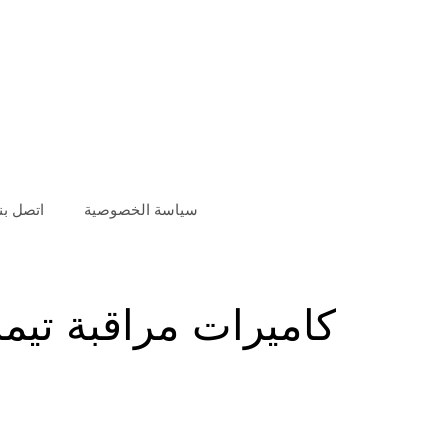
سياسة الخصوصية
اتصل بنا
كاميرات مراقبة تيما