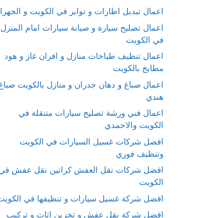
اعمال تبديل اطارات و تواير في الكويت و الجهرا
اعمال تصليح سيارة و صيانة سيارات امام المنزل
في الكويت
اعمال تنظيف طباخات منازل و افران غاز و هود
مطابخ بالكويت
اعمال صباغ و دهان جدران و منازل بالكويت صباغ
هندي
اعمال فني ورشة تصليح سيارات متنقلة في
الكويت والاحمدي
افضل شركات غسيل السيارات في الكويت
وتنظيف فوري
افضل شركات نقل العفش كراتين نقل عفش في
الكويت
افضل شركة غسيل سيارات و تنظيفها في الكويت
افضل شركة نقل عفش و تخزين اثاث و تركيب