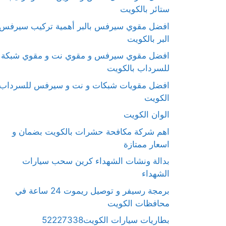
ستائر بالكويت
افضل مقوي سيرفس بالبر أهمية تركيب سيرفس
البر بالكويت
افضل مقوي سيرفس و مقوي نت و مقوي شبكة
للسرداب بالكويت
افضل مقويات شبكات و نت و سيرفس للسرداب
الكويت
الوان الكويت
اهم شركة مكافحة حشرات بالكويت بضمان و
اسعار ممتازة
بدالة ونشات الشهداء كرين سحب سيارات
الشهداء
برمجة رسيفر و توصيل ريموت 24 ساعة في
محافظات الكويت
بطاريات سيارات الكويت52227338