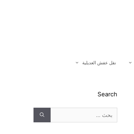
نقل عفش العديلية
Search