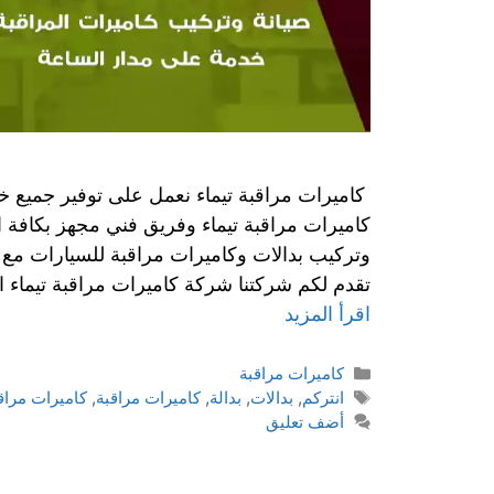
كاميرات مراقبة تيماء نعمل على توفير جميع خ
كاميرات مراقبة تيماء وفريق فني مجهز بكافة ا
وتركيب بدالات وكاميرات مراقبة للسيارات مع خ
تقدم لكم شركتنا شركة كاميرات مراقبة تيماء ا
اقرأ المزيد
كاميرات مراقبة
انتركم
,
بدالات
,
بدالة
,
كاميرات مراقبة
,
كاميرات مراق
أضف تعليق