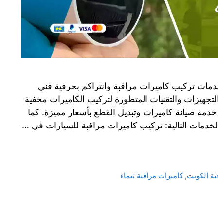
دمات تركيب كاميرات مراقبة وانتراكم بحرفية فني
لتجهيزات والتقنيات المتطورة لتركيب الكاميرات مخفية
دمة صيانة كاميرات وتبديل القطع بأسعار مميزة. كما
لخدمات التالية: تركيب كاميرات مراقبة للسيارات في …
بة الكويت
,
كاميرات مراقبة تيماء