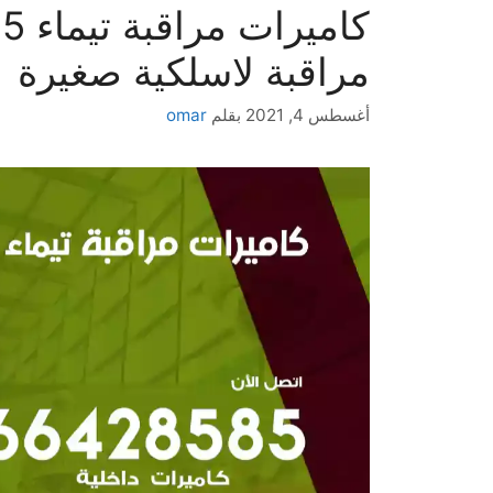
مراقبة لاسلكية صغيرة
أغسطس 4, 2021
بقلم
omar