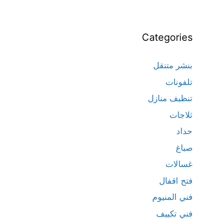
Categories
بنشر متنقل
تلفونات
تنظيف منازل
ثلاجات
حداد
صباغ
غسالات
فتح اقفال
فني المنيوم
فني تكييف