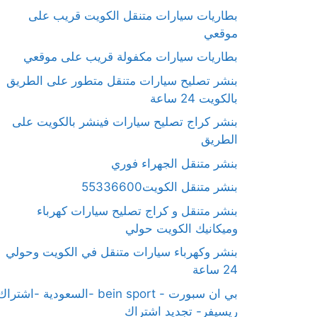
بطاريات سيارات متنقل الكويت قريب على
موقعي
بطاريات سيارات مكفولة قريب على موقعي
بنشر تصليح سيارات متنقل متطور على الطريق
بالكويت 24 ساعة
بنشر كراج تصليح سيارات فينشر بالكويت على
الطريق
بنشر متنقل الجهراء فوري
بنشر متنقل الكويت55336600
بنشر متنقل و كراج تصليح سيارات كهرباء
وميكانيك الكويت حولي
بنشر وكهرباء سيارات متنقل في الكويت وحولي
24 ساعة
بي ان سبورت - bein sport -السعودية -اشترا
ريسيفر- تجديد اشتراك