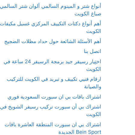
أنواع شتر و المينوم السالمي ألوان شتر السالمي
صباغ الكويت
أهم أنواع دكتات التكييف المركزي غسيل مكيفات
الكويت
أهم الأسئلة الشائعة حول حداد مظلات الضجيج
اتصل بنا
اختِيار رسيفر جيد برمجة الرسيفر 24 ساعة في
الكويت
ارقام فنيي تكييف و تبريد في الكويت للتركيب
والصيانة
اشتراك باقات بي ان سبورت السعودية فوري
اشتراك بي أن سبورت تركيب رسيفر الشويخ في
الكويت
اشتراك بي ان سبورت المنطقة العاشرة باقات
Bein Sport الجديدة