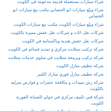
شراء سيارات مستعملة قديمة مدعومة في الكويت
شراء وبيْع سيارات ابو الحصاني مكتب بيع سيارات ابو
الحصاني
شراء وبيْع سيارات الكويت مكتب بيع سيارات الكويت
شركات نقل اثاث و شركات نقل عفش مميزة بالكويت
شركات نقل عفش هندية وباكستانية في الكويت
شركة تركيب ستلايت مركزي و تمديد قسائم في الكويت
شركة تركيب وبرمجة ستلايت في سلوى خدمات ستلايت
شركة تنظيف منازل الكويت
شركة تنظيف منازل فوري مبارك الكبير
شركة رش مبيدات و مكافحة حشرات و قوارض منزلية
بالكويت
شركة فني تكييف مركزي في حولي للصيانة الفورية
الكويت