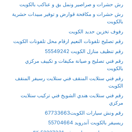
رش حشرات و صراصير ونمل بق و عناكب بالكويت
رش حشرات و مكافحة قوارض و توفير مبيدات حشرية
بالكويت
رفوف تخزين حديد الكويت
رقم تصليح تلفونات النعيم ارقام محل تلفونات الكويت
رقم تنظيف منازل الكويت 55549242
رقم فني تصليح و صيانة مكيفات و تكييف مركزي
بالكويت
رقم فني ستلايت المنقف فني ستلايت رسيفر المنقف
الكويت
رقم فني ستلايت هندي الشويخ فني تركيب ستلايت
مركزي
رقم ونش سيارات الكويت67733663
ريسيفر بالكويت آندرويد 55704664