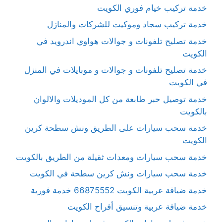
خدمة تركيب خيام فوري الكويت
خدمة تركيب سجاد وموكيت للشركات والمنازل
خدمة تصليح تلفونات و جوالات هواوي اندرويد في
الكويت
خدمة تصليح تلفونات و جوالات و موبايلات في المنزل
في الكويت
خدمة توصيل حبر طابعة من كل الموديلات والالوان
بالكويت
خدمة سحب سيارات على الطريق ونش سطحة كرين
الكويت
خدمة سحب سيارات ومعدات ثقيلة من الطريق بالكويت
خدمة سحب سيارات ونش كرين سطحة في الكويت
خدمة ضيافة عربية الكويت 66875552 خدمة فورية
خدمة ضيافة عربية وتنسيق أفراح الكويت