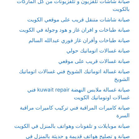
صيانة شاشات تلفزيون و تلفزيونات من كل الماركات
بالكويت
صيانة شاشات متنقل قريب على موقعي الكويت
صيانة طباخات و افران غاز و هود وجولة في الكويت
صيانة طباخات وأفران غاز فوري عبدالله السالم
صيانة غسالات اتوماتيك حولي
صيانة غسالات قريب على موقعي
صيانة غسالة اتوماتيك الشويخ فني غسالات اتوماتيك
الشويخ
صيانة غسالة ملابس النهضة kuwait repair فني
غسالات اوتوماتيك الكويت
صيانة كاميرات المراقبة فني تركيب كاميرات مراقبة
السرة
صيانة موبايلات و تلفونات وهواتف بالمنزل في الكويت
صيانة و تصليح هواتف قديمة و حديثة بالمنزل في