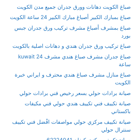
صباغ الكويت دهانات وورق جدران جميع مدن الكويت
صباغ بمبارك الكبير أصباغ مبارك الكبير 24 ساعة الكويت
صباغ بمشرف أصباغ مشرف تركيب ورق جدران جبس
بورد
صباغ تركيب ورق جدران هندي و دهانات اصلية بالكويت
صباغ جدران مشرف صباغ هندي مشرف kuwait 24
ساعة
صباغ منازل مشرف صباغ هندي محترف و ايراني خبرة
الكويت
صيانة برادات حولي بسعر رخيص فني برادات حولي
صيانة تكييف فني تكييف هندي حولي فني مكيفات
باكستاني
صيانة تكييف مركزي حولي مواصفات افْضل فني تكييف
سنترال حولي