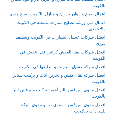
بالكويت
اعمال صباغ و دهان جدران و منازل بالكويت صباغ هندي
اعمال فني ورشة تصليح سيارات متنقلة في الكويت
والاحمدي
افضل شركات غسيل السيارات في الكويت وتنظيف
فوري
افضل شركات نقل العفش كراتين نقل عفش في
الكويت
افضل شركة غسيل سيارات و تنظيفها في الكويت
افضل شركة نقل عفش و تخزين اثاث و تركيب ستائر
بالكويت
افضل مقوي سيرفس بالبر أهمية تركيب سيرفس البر
بالكويت
افضل مقوي سيرفس و مقوي نت و مقوي شبكة
للسرداب بالكويت