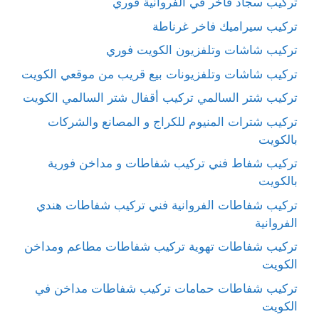
تركيب سجاد فاخر في الفروانية فوري
تركيب سيراميك فاخر غرناطة
تركيب شاشات وتلفزيون الكويت فوري
تركيب شاشات وتلفزيونات بيع قريب من موقعي الكويت
تركيب شتر السالمي تركيب أقفال شتر السالمي الكويت
تركيب شترات المنيوم للكراج و المصانع والشركات
بالكويت
تركيب شفاط فني تركيب شفاطات و مداخن فورية
بالكويت
تركيب شفاطات الفروانية فني تركيب شفاطات هندي
الفروانية
تركيب شفاطات تهوية تركيب شفاطات مطاعم ومداخن
الكويت
تركيب شفاطات حمامات تركيب شفاطات مداخن في
الكويت