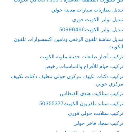
تبديل بطاريات سيارات مدينة حولي
تبديل تواير الكويت فوري
تبديل تواير الكويت50996466
تبديل شاشة تلفون الرقعي وتامين اكسسوارات تلفون
الكويت
تركيب أحبار طابعات حديثة ملونة الكويت
تركيب خيام للأفراح والمناسبات رخيص
تركيب دكتات تكييف مركزي حولي تنظيف دكتات تكييف
مركزي حولي
تركيب ستالايت هندي الفنطاس
تركيب ستاند تلفزيون الكويت50355377
تركيب ستلايت حولي فوري
تركيب سجاد فاخر حولي