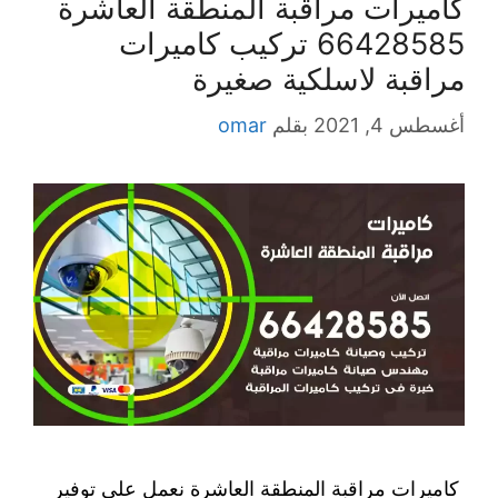
كاميرات مراقبة المنطقة العاشرة
66428585 تركيب كاميرات
مراقبة لاسلكية صغيرة
أغسطس 4, 2021
بقلم
omar
كاميرات مراقبة المنطقة العاشرة نعمل على توفير