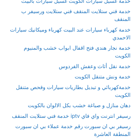
خدمة غسيل سيارات الكويت غسيل سيارات بالبيت
خدمة فني ستلايت المنقف فني ستلايت ورسيفر ب
المنقف
خدمة كهرباء سيارات عند البيت كهرباء وميكانيك سيارات
الاحمدي
خدمة نجار هندي فتح اقفال ابواب خشب والمنيوم
الكويت
خدمة نقل أثاث وعفش الفردوس
خدمة ونش متنقل الكويت
خدمةكهربائي و تبديل بطاريات سيارات وفحص متنقل
الكويت
دهان منازل و صباغة خشب بكل الالوان بالكويت
رسيفر انترنت واي فاي iptv خدمة فني ستلايت المنقف
رسيفر بي ان سبورت رقم خدمة عملاء بي ان سبورت
المنطقة العاشرة