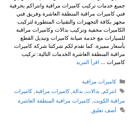
جميع خدمات تركيب كاميرات مراقبة وانتراكم بحرفية
فني كاميرات مراقبة المنطقة العاشرة وفريق فني
مجهز بكافة التجهيزات والتقنيات المتطورة لتركيب
الكاميرات مخفية وتركيب بدالات وكاميرات مراقبة
للسيارات مع خدمة صيانة كاميرات وتبديل القطع
بأسعار مميزة. كما تقدم لكم شركتنا شركة كاميرات
مراقبة المنطقة العاشرة الخدمات التالية: تركيب
كاميرات …
اقرأ المزيد
كاميرات مراقبة
انتركم
,
بدالات
,
بدالة
,
كاميرات مراقبة
,
كاميرات
مراقبة الكويت
,
كاميرات مراقبة المنطقة العاشرة
أضف تعليق