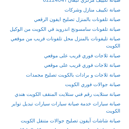
صيانة تكييف مركزي كيفان 62224041
صيانة تكييف منازل وشركات
صيانة تلفونات بالمنزل تصليح ايفون الرقعي
صيانة تلفونات سامسونج اندرويد في الكويت من الوكيل
صيانة تليفونات بالمنزل محل تلفونات قريب من موقعي
الكويت
صيانة ثلاجات فوري قريب على موقعي
صيانة ثلاجات فوري قريب على موقعي
صيانة ثلاجات و برادات بالكويت تصليح مجمدات
صيانة جوالات فوري الكويت
صيانة ستلايت رقم فني ستلايت المنقف الكويت هندي
صيانة سيارات خدمة صيانة سيارات سيارات تبديل تواير
الكويت
صيانة شاشات آيفون تصليح جوالات متنقل الكويت