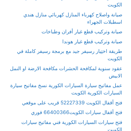
الكويت
صيانة واصلاح كهرباء المنازل كهربائي منازل هندي
اسطبلات الجهراء
صيانة وتركيب قطع غيار أفران وطباخات
صيانة وتركيب قطع غيار هوندا
طريقة اختِيار رسيفر جيد مع برمجة رسيفر كاملة في
الكويت
عقود سنوية لمكافحة الحشرات مكافحة الارضة او النمل
الابيض
عمل مفاتيح سيارة السيارات الكورية نسخ مفاتيح سيارة
السيارات الكورية الكويت
فتح أقفال الكويت 52227339 قريب على موقعي
فتح أقفال سيارات الكويت66400366 فوري
فتح سيارات السيارات الكورية فني مفاتيح سيارات
الكويت