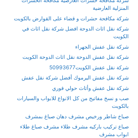
شركة مكافحة حشرات العارضية مكافحة الحشرات
المنزلية العارضية
شركة مكافحة حشرات و قضاء على القوارض بالكويت
شركة نقل اثاث الدوحة افضل شركة نقل اثاث في
الكويت
شركة نقل عفش الجهراء
شركة نقل عفش الدوحة نقل اثاث الدوحة الكويت
شركة نقل عفش الكويت50993677
شركة نقل عفش اليرموك أفضل شركة نقل عفش
شركة نقل عفش وأثاث حولي فوري
صب و نسخ مفاتيح من كل الانواع للابواب والسيارات
بالكويت
صباخ شاطر ورخيص مشرف دهان صباغ بمشرف
صباع تركيب باركيه مشرف طلاء مشرف صباغ طلاء
ابواب مشرف