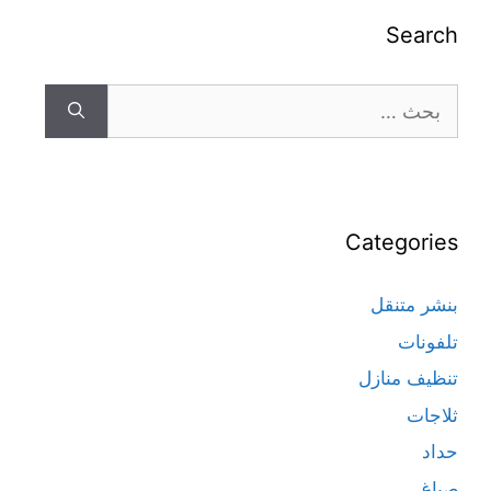
Search
Categories
بنشر متنقل
تلفونات
تنظيف منازل
ثلاجات
حداد
صباغ