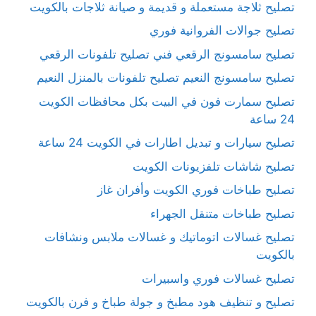
تصليح ثلاجة مستعملة و قديمة و صيانة ثلاجات بالكويت
تصليح جوالات الفروانية فوري
تصليح سامسونج الرقعي فني تصليح تلفونات الرقعي
تصليح سامسونج النعيم تصليح تلفونات بالمنزل النعيم
تصليح سمارت فون في البيت بكل محافظات الكويت
24 ساعة
تصليح سيارات و تبديل اطارات في الكويت 24 ساعة
تصليح شاشات تلفزيونات الكويت
تصليح طباخات فوري الكويت وأفران غاز
تصليح طباخات متنقل الجهراء
تصليح غسالات اتوماتيك و غسالات ملابس ونشافات
بالكويت
تصليح غسالات فوري واسبيرات
تصليح و تنظيف هود مطبخ و جولة طباخ و فرن بالكويت