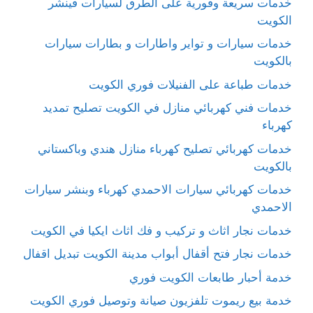
خدمات سريعة وفورية على الطرق لسيارات فينشر
الكويت
خدمات سيارات و تواير واطارات و بطارات سيارات
بالكويت
خدمات طباعة على الفنيلات فوري الكويت
خدمات فني كهربائي منازل في الكويت تصليح تمديد
كهرباء
خدمات كهربائي تصليح كهرباء منازل هندي وباكستاني
بالكويت
خدمات كهربائي سيارات الاحمدي كهرباء وبنشر سيارات
الاحمدي
خدمات نجار اثاث و تركيب و فك اثاث ايكيا في الكويت
خدمات نجار فتح أقفال أبواب مدينة الكويت تبديل اقفال
خدمة أحبار طابعات الكويت فوري
خدمة بيع ريموت تلفزيون صيانة وتوصيل فوري الكويت