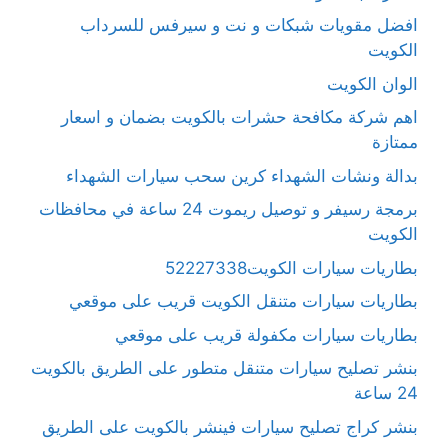
افضل مقويات شبكات و نت و سيرفس للسرداب
الكويت
الوان الكويت
اهم شركة مكافحة حشرات بالكويت بضمان و اسعار
ممتازة
بدالة ونشات الشهداء كرين سحب سيارات الشهداء
برمجة رسيفر و توصيل ريموت 24 ساعة في محافظات
الكويت
بطاريات سيارات الكويت52227338
بطاريات سيارات متنقل الكويت قريب على موقعي
بطاريات سيارات مكفولة قريب على موقعي
بنشر تصليح سيارات متنقل متطور على الطريق بالكويت
24 ساعة
بنشر كراج تصليح سيارات فينشر بالكويت على الطريق