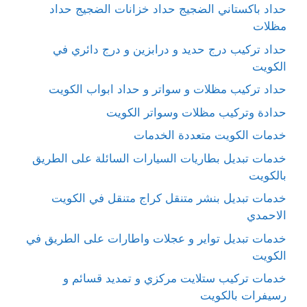
حداد باكستاني الضجيج حداد خزانات الضجيج حداد
مظلات
حداد تركيب درج حديد و درابزين و درج دائري في
الكويت
حداد تركيب مظلات و سواتر و حداد ابواب الكويت
حدادة وتركيب مظلات وسواتر الكويت
خدمات الكويت متعددة الخدمات
خدمات تبديل بطاريات السيارات السائلة على الطريق
بالكويت
خدمات تبديل بنشر متنقل كراج متنقل في الكويت
الاحمدي
خدمات تبديل تواير و عجلات واطارات على الطريق في
الكويت
خدمات تركيب ستلايت مركزي و تمديد قسائم و
رسيفرات بالكويت