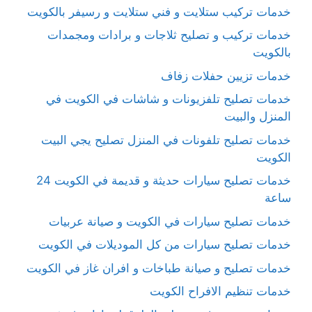
خدمات تركيب ستلايت و فني ستلايت و رسيفر بالكويت
خدمات تركيب و تصليح ثلاجات و برادات ومجمدات
بالكويت
خدمات تزيين حفلات زفاف
خدمات تصليح تلفزيونات و شاشات في الكويت في
المنزل والبيت
خدمات تصليح تلفونات في المنزل تصليح يجي البيت
الكويت
خدمات تصليح سيارات حديثة و قديمة في الكويت 24
ساعة
خدمات تصليح سيارات في الكويت و صيانة عربيات
خدمات تصليح سيارات من كل الموديلات في الكويت
خدمات تصليح و صيانة طباخات و افران غاز في الكويت
خدمات تنظيم الافراح الكويت