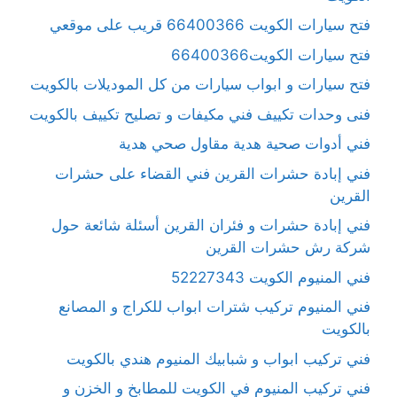
فتح سيارات الكويت 66400366 قريب على موقعي
فتح سيارات الكويت66400366
فتح سيارات و ابواب سيارات من كل الموديلات بالكويت
فنى وحدات تكييف فني مكيفات و تصليح تكييف بالكويت
فني أدوات صحية هدية مقاول صحي هدية
فني إبادة حشرات القرين فني القضاء على حشرات
القرين
فني إبادة حشرات و فئران القرين أسئلة شائعة حول
شركة رش حشرات القرين
فني المنيوم الكويت 52227343
فني المنيوم تركيب شترات ابواب للكراج و المصانع
بالكويت
فني تركيب ابواب و شبابيك المنيوم هندي بالكويت
فني تركيب المنيوم في الكويت للمطابخ و الخزن و