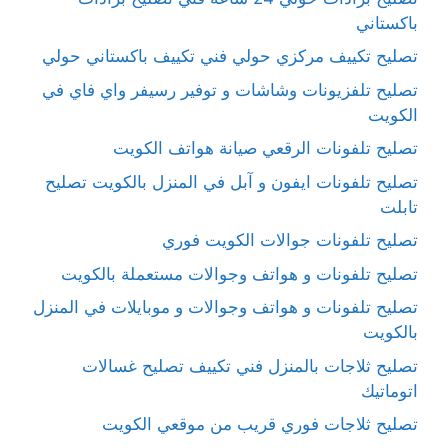
باكستاني
تصليح تكييف مركزي حولي فني تكييف باكستاني حولي
تصليح تلفزيونات وشاشات و توفير رسيفر واي فاي في
الكويت
تصليح تلفونات الرقعي صيانة هواتف الكويت
تصليح تلفونات ايفون و آبل في المنزل بالكويت تصليح
تابلت
تصليح تلفونات جوالات الكويت فوري
تصليح تلفونات و هواتف وجوالات مستعملة بالكويت
تصليح تلفونات و هواتف وجوالات و موبايلات في المنزل
بالكويت
تصليح ثلاجات بالمنزل فني تكييف تصليح غسالات
اتوماتيك
تصليح ثلاجات فوري قريب من موقعي الكويت