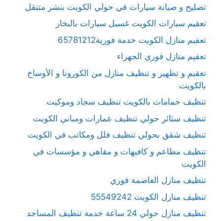
تصليح و صيانة سيارات في حولي الكويت بنشر متنقل
تعقيم سيارات الكويت غسيل سيارات بالبخار
تعقيم منازل الكويت خدمة فورية65781212
تعقيم منازل فوري الجهراء
تعقيم و تطهير و تنظيف منازل من الكورونا و الأوساخ
بالكويت
تنظيف حمامات بالكويت تنظيف سجاد وموكيت
تنظيف ستائر حولي تنظيف عمارات ومباني الكويت
تنظيف شقق بحولي تنظيف فلل ومكاتب في الكويت
تنظيف مطاعم و كافيهات و مقاهي و مؤسسات في
الكويت
تنظيف منازل العاصمة فوري
تنظيف منازل الكويت 55549242
تنظيف منازل حولي 24 ساعة خدمة تنظيف المساجد