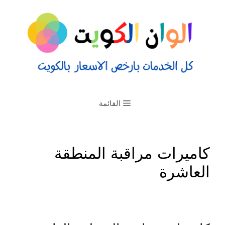
القائمة
كاميرات مراقبة المنطقة
العاشرة