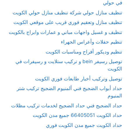
في حولي
تنظيف منازل حولي شركة تنظيف منازل حولي الكويت
تنظيف منازل وتعقيم فوري قريب على موقعي الكويت
تنظيف و غسيل واجهات مباني و عمارات وابراج بالكويت
تنظيم حفلات وأعراس الجهراء
تنظيم وديكور أفراح ومناسبات الكويت
توصيل رسيفر bein و تركيب ستلايت و رسيفرات في
الكويت
توصيل وتركيب أخبار طابعات فوري الكويت
حداد أبواب الضجيج فني ألمنيوم الضجيج تركيب شتر
المنيوم
حداد الضجيج فني حداد الضجيج لخدمات تركيب مظلات
حداد الكويت 66405051 جميع مدن الكويت
حداد الكويت جميع مدن الكويت فوري