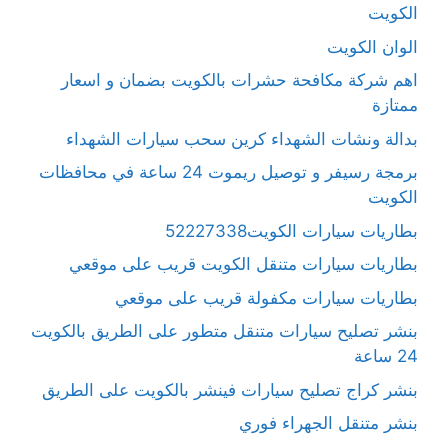
الكويت
الوان الكويت
اهم شركة مكافحة حشرات بالكويت بضمان و اسعار
ممتازة
بدالة ونشات الشهداء كرين سحب سيارات الشهداء
برمجة رسيفر و توصيل ريموت 24 ساعة في محافظات
الكويت
بطاريات سيارات الكويت52227338
بطاريات سيارات متنقل الكويت قريب على موقعي
بطاريات سيارات مكفولة قريب على موقعي
بنشر تصليح سيارات متنقل متطور على الطريق بالكويت
24 ساعة
بنشر كراج تصليح سيارات فينشر بالكويت على الطريق
بنشر متنقل الجهراء فوري