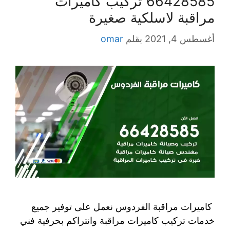
66428585 تركيب كاميرات
مراقبة لاسلكية صغيرة
أغسطس 4, 2021
بقلم
omar
كاميرات مراقبة الفردوس نعمل على توفير جميع
خدمات تركيب كاميرات مراقبة وانتراكم بحرفية فني