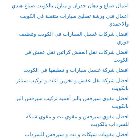
اعمال صباغ و دهان جدران و منازل بالكويت صباغ هندي
اعمال فني ورشة تصليح سيارات متنقلة في الكويت
والاحمدي
افضل شركات غسيل السيارات في الكويت وتنظيف
فوري
افضل شركات نقل العفش كراتين نقل عفش في
الكويت
افضل شركة غسيل سيارات و تنظيفها في الكويت
افضل شركة نقل عفش و تخزين اثاث و تركيب ستائر
بالكويت
افضل مقوي سيرفس بالبر أهمية تركيب سيرفس البر
بالكويت
افضل مقوي سيرفس و مقوي نت و مقوي شبكة
للسرداب بالكويت
افضل مقويات شبكات و نت و سيرفس للسرداب