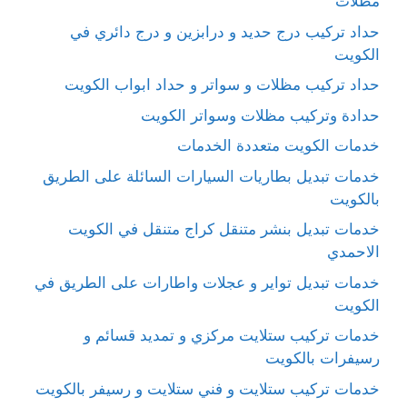
مظلات
حداد تركيب درج حديد و درابزين و درج دائري في
الكويت
حداد تركيب مظلات و سواتر و حداد ابواب الكويت
حدادة وتركيب مظلات وسواتر الكويت
خدمات الكويت متعددة الخدمات
خدمات تبديل بطاريات السيارات السائلة على الطريق
بالكويت
خدمات تبديل بنشر متنقل كراج متنقل في الكويت
الاحمدي
خدمات تبديل تواير و عجلات واطارات على الطريق في
الكويت
خدمات تركيب ستلايت مركزي و تمديد قسائم و
رسيفرات بالكويت
خدمات تركيب ستلايت و فني ستلايت و رسيفر بالكويت