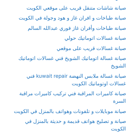
صيانة شاشات متنقل قريب على موقعي الكويت
صيانة طباخات و افران غاز و هود وجولة في الكويت
صيانة طباخات وأفران غاز فوري عبدالله السالم
صيانة غسالات اتوماتيك حولي
صيانة غسالات قريب على موقعي
صيانة غسالة اتوماتيك الشويخ فني غسالات اتوماتيك
الشويخ
صيانة غسالة ملابس النهضة kuwait repair فني
غسالات اوتوماتيك الكويت
صيانة كاميرات المراقبة فني تركيب كاميرات مراقبة
السرة
صيانة موبايلات و تلفونات وهواتف بالمنزل في الكويت
صيانة و تصليح هواتف قديمة و حديثة بالمنزل في
الكويت