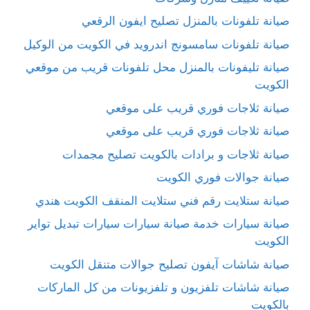
صيانة تلفونات بالمنزل تصليح ايفون الرقعي
صيانة تلفونات سامسونج اندرويد في الكويت من الوكيل
صيانة تليفونات بالمنزل محل تلفونات قريب من موقعي
الكويت
صيانة ثلاجات فوري قريب على موقعي
صيانة ثلاجات فوري قريب على موقعي
صيانة ثلاجات و برادات بالكويت تصليح مجمدات
صيانة جوالات فوري الكويت
صيانة ستلايت رقم فني ستلايت المنقف الكويت هندي
صيانة سيارات خدمة صيانة سيارات سيارات تبديل تواير
الكويت
صيانة شاشات آيفون تصليح جوالات متنقل الكويت
صيانة شاشات تلفزيون و تلفزيونات من كل الماركات
بالكويت