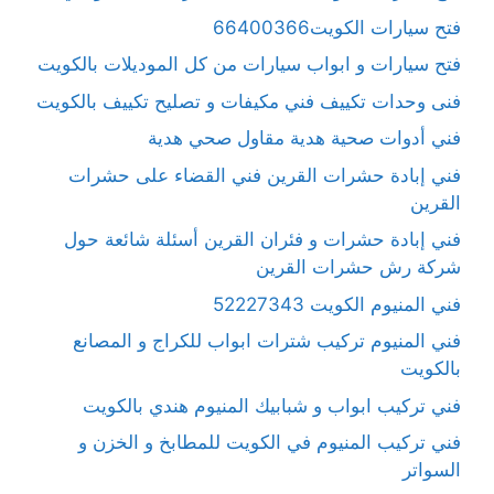
فتح سيارات الكويت66400366
فتح سيارات و ابواب سيارات من كل الموديلات بالكويت
فنى وحدات تكييف فني مكيفات و تصليح تكييف بالكويت
فني أدوات صحية هدية مقاول صحي هدية
فني إبادة حشرات القرين فني القضاء على حشرات
القرين
فني إبادة حشرات و فئران القرين أسئلة شائعة حول
شركة رش حشرات القرين
فني المنيوم الكويت 52227343
فني المنيوم تركيب شترات ابواب للكراج و المصانع
بالكويت
فني تركيب ابواب و شبابيك المنيوم هندي بالكويت
فني تركيب المنيوم في الكويت للمطابخ و الخزن و
السواتر