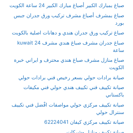
صباغ بمبارك الكبير أصباغ مبارك الكبير 24 ساعة الكويت
صباغ بمشرف أصباغ مشرف تركيب ورق جدران جبس
بورد
صباغ تركيب ورق جدران هندي و دهانات اصلية بالكويت
صباغ جدران مشرف صباغ هندي مشرف kuwait 24
ساعة
صباغ منازل مشرف صباغ هندي محترف و ايراني خبرة
الكويت
صيانة برادات حولي بسعر رخيص فني برادات حولي
صيانة تكييف فني تكييف هندي حولي فني مكيفات
باكستاني
صيانة تكييف مركزي حولي مواصفات افْضل فني تكييف
سنترال حولي
صيانة تكييف مركزي كيفان 62224041
صيانة تكييف منازل وشركات