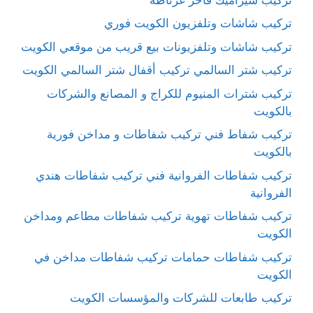
تركيب شاشات وتلفزيون الكويت فوري
تركيب شاشات وتلفزيونات بيع قريب من موقعي الكويت
تركيب شتر السالمي تركيب أقفال شتر السالمي الكويت
تركيب شترات المنيوم للكراج و المصانع والشركات
بالكويت
تركيب شفاط فني تركيب شفاطات و مداخن فورية
بالكويت
تركيب شفاطات الفروانية فني تركيب شفاطات هندي
الفروانية
تركيب شفاطات تهوية تركيب شفاطات مطاعم ومداخن
الكويت
تركيب شفاطات حمامات تركيب شفاطات مداخن في
الكويت
تركيب طابعات للشركات والمؤسسات الكويت