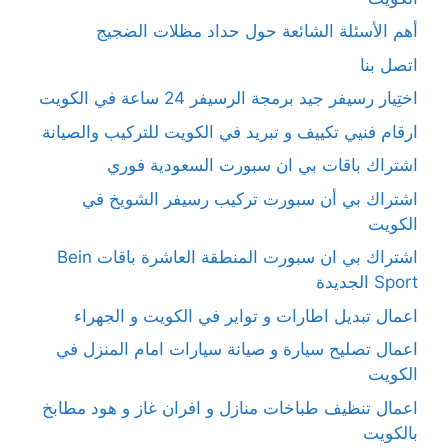
أهم الأسئلة الشائعة حول حداد مظلات الضجيج
اتصل بنا
اختِيار رسيفر جيد برمجة الرسيفر 24 ساعة في الكويت
ارقام فنيي تكييف و تبريد في الكويت للتركيب والصيانة
اشتراك باقات بي ان سبورت السعودية فوري
اشتراك بي أن سبورت تركيب رسيفر الشويخ في
الكويت
اشتراك بي ان سبورت المنطقة العاشرة باقات Bein
Sport الجديدة
اعمال تبديل اطارات و تواير في الكويت و الجهراء
اعمال تصليح سيارة و صيانة سيارات امام المنزل في
الكويت
اعمال تنظيف طباخات منازل و افران غاز و هود مطابخ
بالكويت