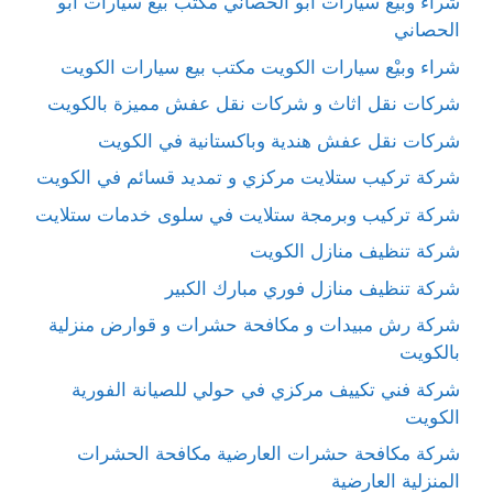
شراء وبيْع سيارات ابو الحصاني مكتب بيع سيارات ابو
الحصاني
شراء وبيْع سيارات الكويت مكتب بيع سيارات الكويت
شركات نقل اثاث و شركات نقل عفش مميزة بالكويت
شركات نقل عفش هندية وباكستانية في الكويت
شركة تركيب ستلايت مركزي و تمديد قسائم في الكويت
شركة تركيب وبرمجة ستلايت في سلوى خدمات ستلايت
شركة تنظيف منازل الكويت
شركة تنظيف منازل فوري مبارك الكبير
شركة رش مبيدات و مكافحة حشرات و قوارض منزلية
بالكويت
شركة فني تكييف مركزي في حولي للصيانة الفورية
الكويت
شركة مكافحة حشرات العارضية مكافحة الحشرات
المنزلية العارضية