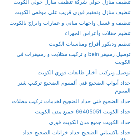
تنظيف منازل حولي شركة تنظيف منازل حولي الكويت
تنظيف منازل وتعقيم فوري قريب على موقعي الكويت
تنظيف و غسيل واجهات مباني و عمارات وابراج بالكويت
تنظيم حفلات وأعراس الجهراء
تنظيم وديكور أفراح ومناسبات الكويت
توصيل رسيفر bein و تركيب ستلايت و رسيفرات في
الكويت
توصيل وتركيب أخبار طابعات فوري الكويت
حداد أبواب الضجيج فني ألمنيوم الضجيج تركيب شتر
المنيوم
حداد الضجيج فني حداد الضجيج لخدمات تركيب مظلات
حداد الكويت 66405051 جميع مدن الكويت
حداد الكويت جميع مدن الكويت فوري
حداد باكستاني الضجيج حداد خزانات الضجيج حداد