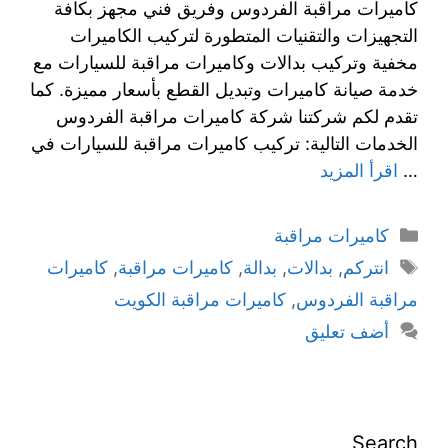
كاميرات مراقبة الفردوس وفريق فني مجهز بكافة
التجهيزات والتقنيات المتطورة لتركيب الكاميرات
مخفية وتركيب بدالات وكاميرات مراقبة للسيارات مع
خدمة صيانة كاميرات وتبديل القطع بأسعار مميزة. كما
تقدم لكم شركتنا شركة كاميرات مراقبة الفردوس
الخدمات التالية: تركيب كاميرات مراقبة للسيارات في
…
اقرأ المزيد
كاميرات مراقبة
انتركم
,
بدالات
,
بدالة
,
كاميرات مراقبة
,
كاميرات
مراقبة الفردوس
,
كاميرات مراقبة الكويت
أضف تعليق
Search