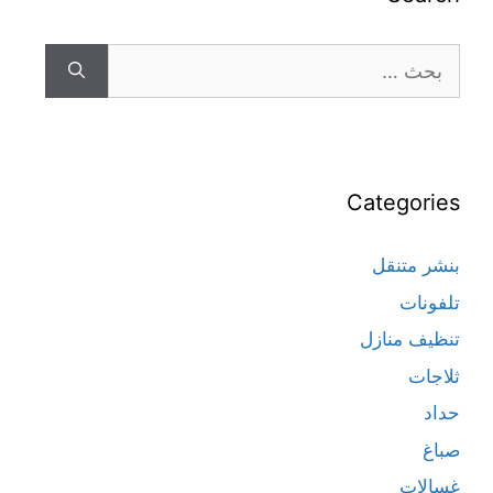
Categories
بنشر متنقل
تلفونات
تنظيف منازل
ثلاجات
حداد
صباغ
غسالات