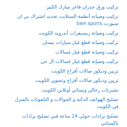
تركيب ورق جدران فاخر مبارك الكبير
تركيب وصيانة أنظمة الستلايت تجديد اشتراك بي ان
سبورت bein sports
تركيب وصيانة ريسيفرات آندرويد الكويت
تركيب وصيانة قطع غيار سيارات نيسان
تركيب وصيانة قطع غيار غسالات
تركيب وصيانة قطع غيار غسالات ال جي
تزيين وديكور صالات أفراح الكويت
تزيين وديكور صالات أفراح وتصوير الكويت
تشيرتات رجالي ونسائي أونلاين الكويت
تصليح الهواتف الذكية و الجوالات و التلفونات بالمنزل
في الكويت
تصليح برادات حولي 24 ساعة فني تصليح برادات
باكستاني