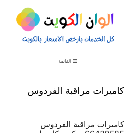
القائمة
كاميرات مراقبة الفردوس
كاميرات مراقبة الفردوس