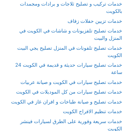
خدمات تركيب و تصليح ثلاجات و برادات ومجمدات
بالكويت
خدمات تزيين حفلات زفاف
خدمات تصليح تلفزيونات و شاشات في الكويت في
المنزل والبيت
خدمات تصليح تلفونات في المنزل تصليح يجي البيت
الكويت
خدمات تصليح سيارات حديثة و قديمة في الكويت 24
ساعة
خدمات تصليح سيارات في الكويت و صيانة عربيات
خدمات تصليح سيارات من كل الموديلات في الكويت
خدمات تصليح و صيانة طباخات و افران غاز في الكويت
خدمات تنظيم الافراح الكويت
خدمات سريعة وفورية على الطرق لسيارات فينشر
الكويت