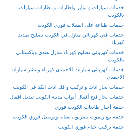
خدمات سيارات و تواير واطارات و بطارات سيارات
بالكويت
خدمات طباعة على الفنيلات فوري الكويت
خدمات فني كهربائي منازل في الكويت تصليح تمديد
كهرباء
خدمات كهربائي تصليح كهرباء منازل هندي وباكستاني
بالكويت
خدمات كهربائي سيارات الاحمدي كهرباء وبنشر سيارات
الاحمدي
خدمات نجار اثاث و تركيب و فك اثاث ايكيا في الكويت
خدمات نجار فتح أقفال أبواب مدينة الكويت تبديل اقفال
خدمة أحبار طابعات الكويت فوري
خدمة بيع ريموت تلفزيون صيانة وتوصيل فوري الكويت
خدمة تركيب خيام فوري الكويت