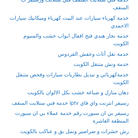
المنقف
خدمة كهرباء سيارات عند البيت كهرباء وميكانيك سيارات
الاحمدي
خدمة نجار هندي فتح اقفال ابواب خشب والمنيوم
الكويت
خدمة نقل أثاث وعفش الفردوس
خدمة ونش متنقل الكويت
خدمةكهربائي و تبديل بطاريات سيارات وفحص متنقل
الكويت
دهان منازل و صباغة خشب بكل الالوان بالكويت
رسيفر انترنت واي فاي iptv خدمة فني ستلايت المنقف
رسيفر بي ان سبورت رقم خدمة عملاء بي ان سبورت
المنطقة العاشرة
رش حشرات و صراصير ونمل بق و عناكب بالكويت