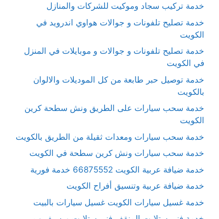
خدمة تركيب سجاد وموكيت للشركات والمنازل
خدمة تصليح تلفونات و جوالات هواوي اندرويد في
الكويت
خدمة تصليح تلفونات و جوالات و موبايلات في المنزل
في الكويت
خدمة توصيل حبر طابعة من كل الموديلات والالوان
بالكويت
خدمة سحب سيارات على الطريق ونش سطحة كرين
الكويت
خدمة سحب سيارات ومعدات ثقيلة من الطريق بالكويت
خدمة سحب سيارات ونش كرين سطحة في الكويت
خدمة ضيافة عربية الكويت 66875552 خدمة فورية
خدمة ضيافة عربية وتنسيق أفراح الكويت
خدمة غسيل سيارات الكويت غسيل سيارات بالبيت
خدمة فني ستلايت المنقف فني ستلايت ورسيفر ب