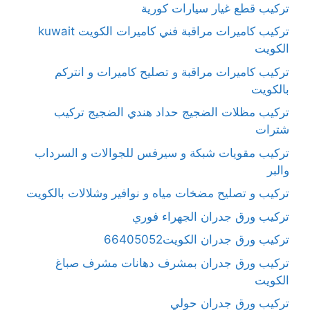
تركيب قطع غيار سيارات كورية
تركيب كاميرات مراقبة فني كاميرات الكويت kuwait
الكويت
تركيب كاميرات مراقبة و تصليح كاميرات و انتركم
بالكويت
تركيب مظلات الضجيج حداد هندي الضجيج تركيب
شترات
تركيب مقويات شبكة و سيرفس للجوالات و السرداب
والبر
تركيب و تصليح مضخات مياه و نوافير وشلالات بالكويت
تركيب ورق جدران الجهراء فوري
تركيب ورق جدران الكويت66405052
تركيب ورق جدران بمشرف دهانات مشرف صباغ
الكويت
تركيب ورق جدران حولي