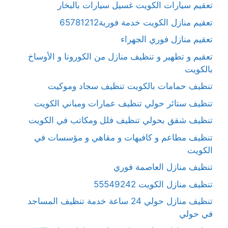
تعقيم سيارات الكويت غسيل سيارات بالبخار
تعقيم منازل الكويت خدمة فورية65781212
تعقيم منازل فوري الجهراء
تعقيم و تطهير و تنظيف منازل من الكورونا و الأوساخ
بالكويت
تنظيف حمامات بالكويت تنظيف سجاد وموكيت
تنظيف ستائر حولي تنظيف عمارات ومباني الكويت
تنظيف شقق بحولي تنظيف فلل ومكاتب في الكويت
تنظيف مطاعم و كافيهات و مقاهي و مؤسسات في
الكويت
تنظيف منازل العاصمة فوري
تنظيف منازل الكويت 55549242
تنظيف منازل حولي 24 ساعة خدمة تنظيف المساجد
في حولي