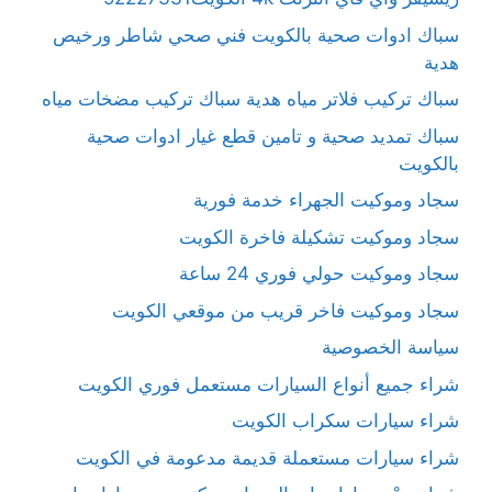
سباك ادوات صحية بالكويت فني صحي شاطر ورخيص
هدية
سباك تركيب فلاتر مياه هدية سباك تركيب مضخات مياه
سباك تمديد صحية و تامين قطع غيار ادوات صحية
بالكويت
سجاد وموكيت الجهراء خدمة فورية
سجاد وموكيت تشكيلة فاخرة الكويت
سجاد وموكيت حولي فوري 24 ساعة
سجاد وموكيت فاخر قريب من موقعي الكويت
سياسة الخصوصية
شراء جميع أنواع السيارات مستعمل فوري الكويت
شراء سيارات سكراب الكويت
شراء سيارات مستعملة قديمة مدعومة في الكويت