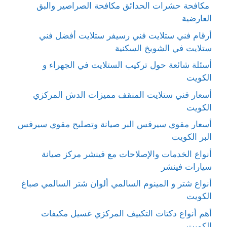
مكافحة حشرات الحدائق مكافحة الصراصير والبق
العارضية
أرقام فني ستلايت فني رسيفر ستلايت أفضل فني
ستلايت في الشويخ السكنية
أسئلة شائعة حول تركيب الستلايت في الجهراء و
الكويت
أسعار فني ستلايت المنقف مميزات الدش المركزي
الكويت
أسعار مقوي سيرفس البر صيانة وتصليح مقوي سيرفس
البر الكويت
أنواع الخدمات والإصلاحات مع فينشر مركز صيانة
سيارات فينشر
أنواع شتر و المينوم السالمي ألوان شتر السالمي صباغ
الكويت
أهم أنواع دكتات التكييف المركزي غسيل مكيفات
الكويت