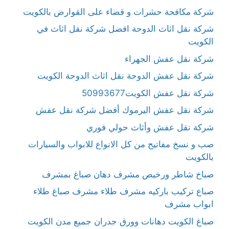
شركة مكافحة حشرات و قضاء على القوارض بالكويت
شركة نقل اثاث الدوحة افضل شركة نقل اثاث في
الكويت
شركة نقل عفش الجهراء
شركة نقل عفش الدوحة نقل اثاث الدوحة الكويت
شركة نقل عفش الكويت50993677
شركة نقل عفش اليرموك أفضل شركة نقل عفش
شركة نقل عفش وأثاث حولي فوري
صب و نسخ مفاتيح من كل الانواع للابواب والسيارات
بالكويت
صباخ شاطر ورخيص مشرف دهان صباغ بمشرف
صباع تركيب باركيه مشرف طلاء مشرف صباغ طلاء
ابواب مشرف
صباغ الكويت دهانات وورق جدران جميع مدن الكويت