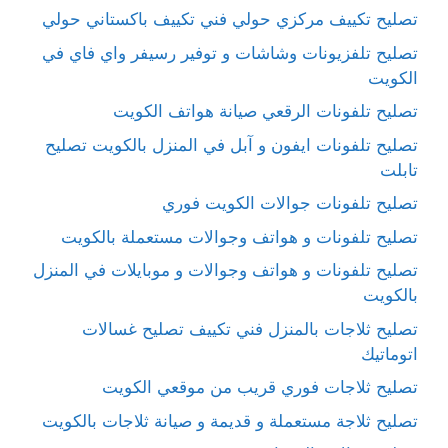
تصليح تكييف مركزي حولي فني تكييف باكستاني حولي
تصليح تلفزيونات وشاشات و توفير رسيفر واي فاي في
الكويت
تصليح تلفونات الرقعي صيانة هواتف الكويت
تصليح تلفونات ايفون و آبل في المنزل بالكويت تصليح
تابلت
تصليح تلفونات جوالات الكويت فوري
تصليح تلفونات و هواتف وجوالات مستعملة بالكويت
تصليح تلفونات و هواتف وجوالات و موبايلات في المنزل
بالكويت
تصليح ثلاجات بالمنزل فني تكييف تصليح غسالات
اتوماتيك
تصليح ثلاجات فوري قريب من موقعي الكويت
تصليح ثلاجة مستعملة و قديمة و صيانة ثلاجات بالكويت