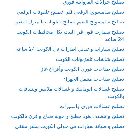
تصليح جوالات الفروانية فوري
تصليح سامسونج الرقعي فني تصليح تلفونات الرقعي
تصليح سامسونج النعيم تصليح تلفونات بالمنزل النعيم
تصليح سمارت فون في البيت بكل محافظات الكويت
24 ساعة
تصليح سيارات و تبديل اطارات في الكويت 24 ساعة
تصليح شاشات تلفزيونات الكويت
تصليح طباخات فوري الكويت وأفران غاز
تصليح طباخات متنقل الجهراء
تصليح غسالات اتوماتيك و غسالات ملابس ونشافات
بالكويت
تصليح غسالات فوري واسبيرات
تصليح و تنظيف هود مطبخ و جولة طباخ و فرن بالكويت
تصليح و صيانة سيارات في حولي الكويت بنشر متنقل