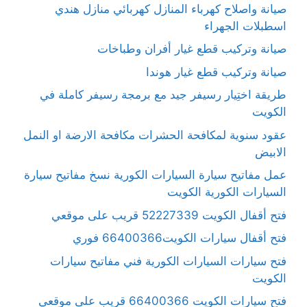
صيانة واصلاح كهرباء المنازل كهربائي منازل هندي
اسطبلات الجهراء
صيانة وتركيب قطع غيار أفران وطباخات
صيانة وتركيب قطع غيار هوندا
طريقة اختِيار رسيفر جيد مع برمجة رسيفر كاملة في
الكويت
عقود سنوية لمكافحة الحشرات مكافحة الارضة او النمل
الابيض
عمل مفاتيح سيارة السيارات الكورية نسخ مفاتيح سيارة
السيارات الكورية الكويت
فتح أقفال الكويت 52227339 قريب على موقعي
فتح أقفال سيارات الكويت66400366 فوري
فتح سيارات السيارات الكورية فني مفاتيح سيارات
الكويت
فتح سيارات الكويت 66400366 قريب على موقعي