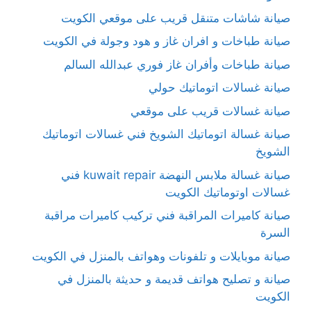
صيانة شاشات متنقل قريب على موقعي الكويت
صيانة طباخات و افران غاز و هود وجولة في الكويت
صيانة طباخات وأفران غاز فوري عبدالله السالم
صيانة غسالات اتوماتيك حولي
صيانة غسالات قريب على موقعي
صيانة غسالة اتوماتيك الشويخ فني غسالات اتوماتيك
الشويخ
صيانة غسالة ملابس النهضة kuwait repair فني
غسالات اوتوماتيك الكويت
صيانة كاميرات المراقبة فني تركيب كاميرات مراقبة
السرة
صيانة موبايلات و تلفونات وهواتف بالمنزل في الكويت
صيانة و تصليح هواتف قديمة و حديثة بالمنزل في
الكويت