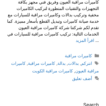
كاميرات مراقبة العيون وفريق فني مجهز بكافة
التجهيزات والتقنيات المتطورة لتركيب الكاميرات
مخفية وتركيب بدالات وكاميرات مراقبة للسيارات مع
خدمة صيانة كاميرات وتبديل القطع بأسعار مميزة. كما
تقدم لكم شركتنا شركة كاميرات مراقبة العيون
الخدمات التالية: تركيب كاميرات مراقبة للسيارات في
…
اقرأ المزيد
كاميرات مراقبة
انتركم
,
بدالات
,
بدالة
,
كاميرات مراقبة
,
كاميرات
مراقبة العيون
,
كاميرات مراقبة الكويت
أضف تعليق
Search