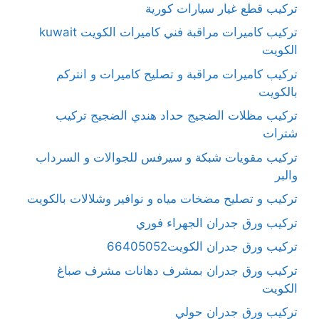
تركيب قطع غيار سيارات كورية
تركيب كاميرات مراقبة فني كاميرات الكويت kuwait
الكويت
تركيب كاميرات مراقبة و تصليح كاميرات و انتركم
بالكويت
تركيب مظلات الضجيج حداد هندي الضجيج تركيب
شترات
تركيب مقويات شبكة و سيرفس للجوالات و السرداب
والبر
تركيب و تصليح مضخات مياه و نوافير وشلالات بالكويت
تركيب ورق جدران الجهراء فوري
تركيب ورق جدران الكويت66405052
تركيب ورق جدران بمشرف دهانات مشرف صباغ
الكويت
تركيب ورق جدران حولي