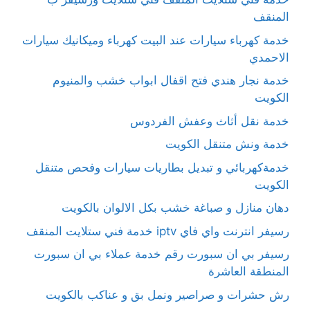
المنقف
خدمة كهرباء سيارات عند البيت كهرباء وميكانيك سيارات
الاحمدي
خدمة نجار هندي فتح اقفال ابواب خشب والمنيوم
الكويت
خدمة نقل أثاث وعفش الفردوس
خدمة ونش متنقل الكويت
خدمةكهربائي و تبديل بطاريات سيارات وفحص متنقل
الكويت
دهان منازل و صباغة خشب بكل الالوان بالكويت
رسيفر انترنت واي فاي iptv خدمة فني ستلايت المنقف
رسيفر بي ان سبورت رقم خدمة عملاء بي ان سبورت
المنطقة العاشرة
رش حشرات و صراصير ونمل بق و عناكب بالكويت