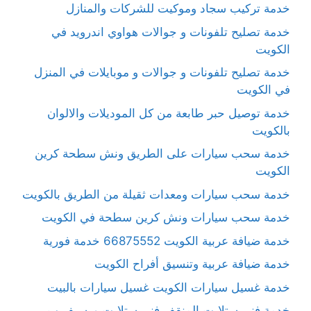
خدمة تركيب سجاد وموكيت للشركات والمنازل
خدمة تصليح تلفونات و جوالات هواوي اندرويد في
الكويت
خدمة تصليح تلفونات و جوالات و موبايلات في المنزل
في الكويت
خدمة توصيل حبر طابعة من كل الموديلات والالوان
بالكويت
خدمة سحب سيارات على الطريق ونش سطحة كرين
الكويت
خدمة سحب سيارات ومعدات ثقيلة من الطريق بالكويت
خدمة سحب سيارات ونش كرين سطحة في الكويت
خدمة ضيافة عربية الكويت 66875552 خدمة فورية
خدمة ضيافة عربية وتنسيق أفراح الكويت
خدمة غسيل سيارات الكويت غسيل سيارات بالبيت
خدمة فني ستلايت المنقف فني ستلايت ورسيفر ب