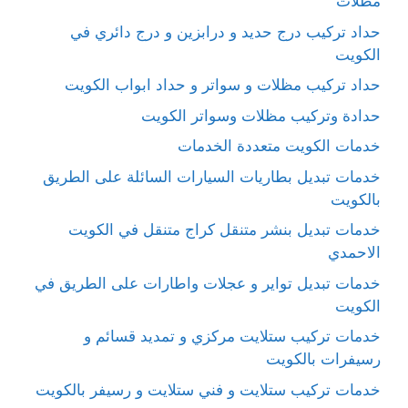
مظلات
حداد تركيب درج حديد و درابزين و درج دائري في
الكويت
حداد تركيب مظلات و سواتر و حداد ابواب الكويت
حدادة وتركيب مظلات وسواتر الكويت
خدمات الكويت متعددة الخدمات
خدمات تبديل بطاريات السيارات السائلة على الطريق
بالكويت
خدمات تبديل بنشر متنقل كراج متنقل في الكويت
الاحمدي
خدمات تبديل تواير و عجلات واطارات على الطريق في
الكويت
خدمات تركيب ستلايت مركزي و تمديد قسائم و
رسيفرات بالكويت
خدمات تركيب ستلايت و فني ستلايت و رسيفر بالكويت