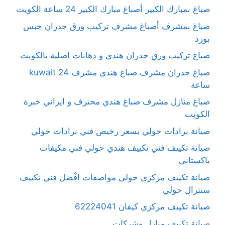
صباغ بمبارك الكبير أصباغ مبارك الكبير 24 ساعة الكويت
صباغ بمشرف أصباغ مشرف تركيب ورق جدران جبس
بورد
صباغ تركيب ورق جدران هندي و دهانات اصلية بالكويت
صباغ جدران مشرف صباغ هندي مشرف kuwait 24
ساعة
صباغ منازل مشرف صباغ هندي محترف و ايراني خبرة
الكويت
صيانة برادات حولي بسعر رخيص فني برادات حولي
صيانة تكييف فني تكييف هندي حولي فني مكيفات
باكستاني
صيانة تكييف مركزي حولي مواصفات افْضل فني تكييف
سنترال حولي
صيانة تكييف مركزي كيفان 62224041
صيانة تكييف منازل وشركات