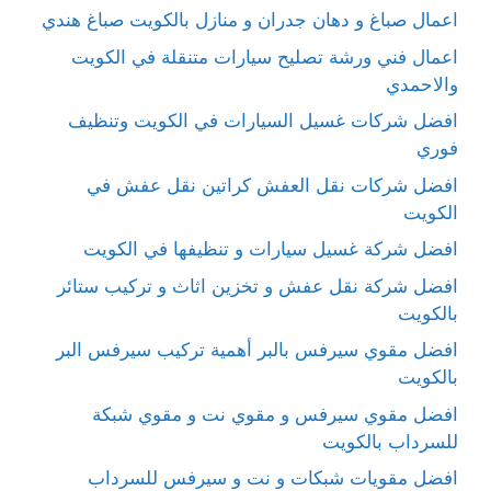
اعمال صباغ و دهان جدران و منازل بالكويت صباغ هندي
اعمال فني ورشة تصليح سيارات متنقلة في الكويت
والاحمدي
افضل شركات غسيل السيارات في الكويت وتنظيف
فوري
افضل شركات نقل العفش كراتين نقل عفش في
الكويت
افضل شركة غسيل سيارات و تنظيفها في الكويت
افضل شركة نقل عفش و تخزين اثاث و تركيب ستائر
بالكويت
افضل مقوي سيرفس بالبر أهمية تركيب سيرفس البر
بالكويت
افضل مقوي سيرفس و مقوي نت و مقوي شبكة
للسرداب بالكويت
افضل مقويات شبكات و نت و سيرفس للسرداب