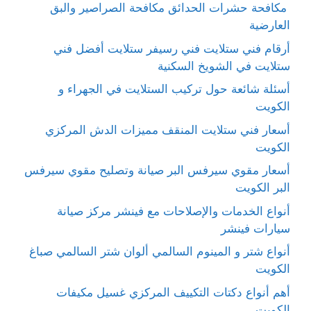
مكافحة حشرات الحدائق مكافحة الصراصير والبق
العارضية
أرقام فني ستلايت فني رسيفر ستلايت أفضل فني
ستلايت في الشويخ السكنية
أسئلة شائعة حول تركيب الستلايت في الجهراء و
الكويت
أسعار فني ستلايت المنقف مميزات الدش المركزي
الكويت
أسعار مقوي سيرفس البر صيانة وتصليح مقوي سيرفس
البر الكويت
أنواع الخدمات والإصلاحات مع فينشر مركز صيانة
سيارات فينشر
أنواع شتر و المينوم السالمي ألوان شتر السالمي صباغ
الكويت
أهم أنواع دكتات التكييف المركزي غسيل مكيفات
الكويت