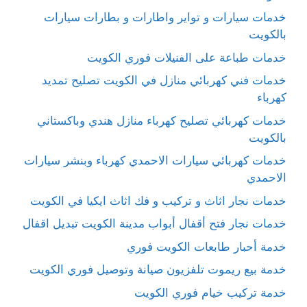
خدمات سيارات و تواير واطارات و بطارات سيارات
بالكويت
خدمات طباعة على الفنيلات فوري الكويت
خدمات فني كهربائي منازل في الكويت تصليح تمديد
كهرباء
خدمات كهربائي تصليح كهرباء منازل هندي وباكستاني
بالكويت
خدمات كهربائي سيارات الاحمدي كهرباء وبنشر سيارات
الاحمدي
خدمات نجار اثاث و تركيب و فك اثاث ايكيا في الكويت
خدمات نجار فتح أقفال أبواب مدينة الكويت تبديل اقفال
خدمة أحبار طابعات الكويت فوري
خدمة بيع ريموت تلفزيون صيانة وتوصيل فوري الكويت
خدمة تركيب خيام فوري الكويت