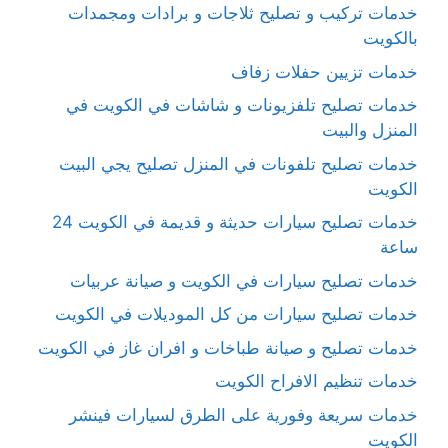
خدمات تركيب و تصليح ثلاجات و برادات ومجمدات
بالكويت
خدمات تزيين حفلات زفاف
خدمات تصليح تلفزيونات و شاشات في الكويت في
المنزل والبيت
خدمات تصليح تلفونات في المنزل تصليح يجي البيت
الكويت
خدمات تصليح سيارات حديثة و قديمة في الكويت 24
ساعة
خدمات تصليح سيارات في الكويت و صيانة عربيات
خدمات تصليح سيارات من كل الموديلات في الكويت
خدمات تصليح و صيانة طباخات و افران غاز في الكويت
خدمات تنظيم الافراح الكويت
خدمات سريعة وفورية على الطرق لسيارات فينشر
الكويت