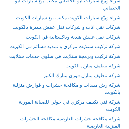
شراء وبيْع سيارات ابو الحصاني مكتب بيع سيارات ابو
الحصاني
شراء وبيْع سيارات الكويت مكتب بيع سيارات الكويت
شركات نقل اثاث و شركات نقل عفش مميزة بالكويت
شركات نقل عفش هندية وباكستانية في الكويت
شركة تركيب ستلايت مركزي و تمديد قسائم في الكويت
شركة تركيب وبرمجة ستلايت في سلوى خدمات ستلايت
شركة تنظيف منازل الكويت
شركة تنظيف منازل فوري مبارك الكبير
شركة رش مبيدات و مكافحة حشرات و قوارض منزلية
بالكويت
شركة فني تكييف مركزي في حولي للصيانة الفورية
الكويت
شركة مكافحة حشرات العارضية مكافحة الحشرات
المنزلية العارضية