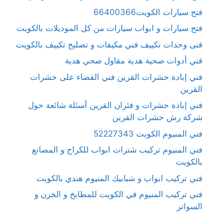
فتح سيارات الكويت66400366
فتح سيارات و ابواب سيارات من كل الموديلات بالكويت
فنى وحدات تكييف فني مكيفات و تصليح تكييف بالكويت
فني أدوات صحية هدية مقاول صحي هدية
فني إبادة حشرات القرين فني القضاء على حشرات
القرين
فني إبادة حشرات و فئران القرين أسئلة شائعة حول
شركة رش حشرات القرين
فني المنيوم الكويت 52227343
فني المنيوم تركيب شترات ابواب للكراج و المصانع
بالكويت
فني تركيب ابواب و شبابيك المنيوم هندي بالكويت
فني تركيب المنيوم في الكويت للمطابخ و الخزن و
السواتر