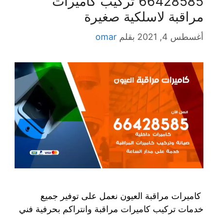
66428585 تركيب كاميرات
مراقبة لاسلكية صغيرة
أغسطس 4, 2021
بقلم
omar
كاميرات مراقبة العيون نعمل على توفير جميع
خدمات تركيب كاميرات مراقبة وانتراكم بحرفية فني