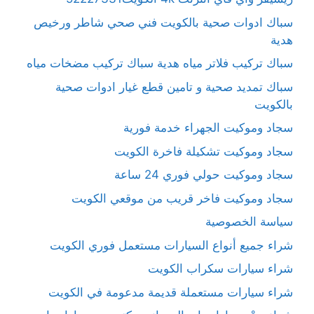
سباك ادوات صحية بالكويت فني صحي شاطر ورخيص
هدية
سباك تركيب فلاتر مياه هدية سباك تركيب مضخات مياه
سباك تمديد صحية و تامين قطع غيار ادوات صحية
بالكويت
سجاد وموكيت الجهراء خدمة فورية
سجاد وموكيت تشكيلة فاخرة الكويت
سجاد وموكيت حولي فوري 24 ساعة
سجاد وموكيت فاخر قريب من موقعي الكويت
سياسة الخصوصية
شراء جميع أنواع السيارات مستعمل فوري الكويت
شراء سيارات سكراب الكويت
شراء سيارات مستعملة قديمة مدعومة في الكويت