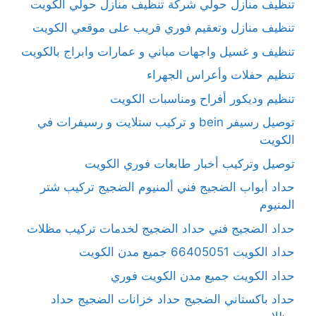
تنظيف منازل حولي شركة تنظيف منازل حولي الكويت
تنظيف منازل وتعقيم فوري قريب على موقعي الكويت
تنظيف و غسيل واجهات مباني و عمارات وابراج بالكويت
تنظيم حفلات وأعراس الجهراء
تنظيم وديكور أفراح ومناسبات الكويت
توصيل رسيفر bein و تركيب ستلايت و رسيفرات في
الكويت
توصيل وتركيب أخبار طابعات فوري الكويت
حداد أبواب الضجيج فني ألمنيوم الضجيج تركيب شتر
المنيوم
حداد الضجيج فني حداد الضجيج لخدمات تركيب مظلات
حداد الكويت 66405051 جميع مدن الكويت
حداد الكويت جميع مدن الكويت فوري
حداد باكستاني الضجيج حداد خزانات الضجيج حداد