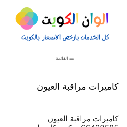
القائمة
كاميرات مراقبة العيون
كاميرات مراقبة العيون