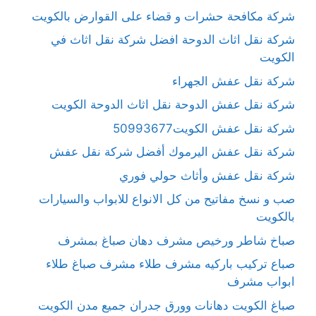
شركة مكافحة حشرات و قضاء على القوارض بالكويت
شركة نقل اثاث الدوحة افضل شركة نقل اثاث في
الكويت
شركة نقل عفش الجهراء
شركة نقل عفش الدوحة نقل اثاث الدوحة الكويت
شركة نقل عفش الكويت50993677
شركة نقل عفش اليرموك أفضل شركة نقل عفش
شركة نقل عفش وأثاث حولي فوري
صب و نسخ مفاتيح من كل الانواع للابواب والسيارات
بالكويت
صباخ شاطر ورخيص مشرف دهان صباغ بمشرف
صباع تركيب باركيه مشرف طلاء مشرف صباغ طلاء
ابواب مشرف
صباغ الكويت دهانات وورق جدران جميع مدن الكويت