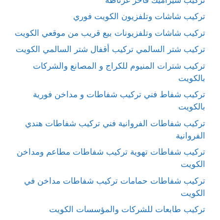
تركيب شاشات وتلفزيون الكويت فوري
تركيب شاشات وتلفزيونات بيع قريب من موقعي الكويت
تركيب شتر السالمي تركيب أقفال شتر السالمي الكويت
تركيب شترات المنيوم للكراج و المصانع والشركات
بالكويت
تركيب شفاط فني تركيب شفاطات و مداخن فورية
بالكويت
تركيب شفاطات الفروانية فني تركيب شفاطات هندي
الفروانية
تركيب شفاطات تهوية تركيب شفاطات مطاعم ومداخن
الكويت
تركيب شفاطات حمامات تركيب شفاطات مداخن في
الكويت
تركيب طابعات للشركات والمؤسسات الكويت