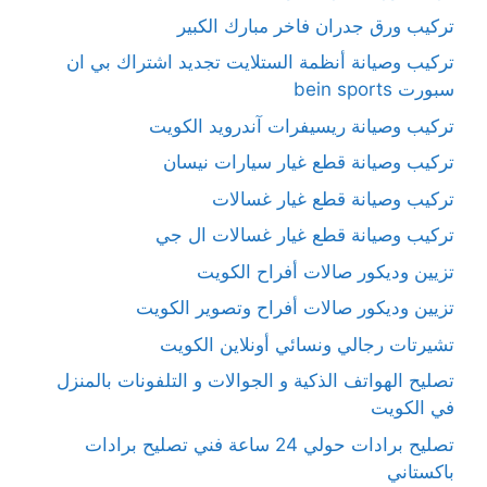
تركيب ورق جدران فاخر مبارك الكبير
تركيب وصيانة أنظمة الستلايت تجديد اشتراك بي ان
سبورت bein sports
تركيب وصيانة ريسيفرات آندرويد الكويت
تركيب وصيانة قطع غيار سيارات نيسان
تركيب وصيانة قطع غيار غسالات
تركيب وصيانة قطع غيار غسالات ال جي
تزيين وديكور صالات أفراح الكويت
تزيين وديكور صالات أفراح وتصوير الكويت
تشيرتات رجالي ونسائي أونلاين الكويت
تصليح الهواتف الذكية و الجوالات و التلفونات بالمنزل
في الكويت
تصليح برادات حولي 24 ساعة فني تصليح برادات
باكستاني