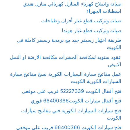
صيانة واصلاح كهرباء المنازل كهربائي منازل هندي
اسطبلات الجهراء
صيانة وتركيب قطع غيار أفران وطباخات
صيانة وتركيب قطع غيار هوندا
طريقة اختِيار رسيفر جيد مع برمجة رسيفر كاملة في
الكويت
عقود سنوية لمكافحة الحشرات مكافحة الارضة او النمل
الابيض
عمل مفاتيح سيارة السيارات الكورية نسخ مفاتيح سيارة
السيارات الكورية الكويت
فتح أقفال الكويت 52227339 قريب على موقعي
فتح أقفال سيارات الكويت66400366 فوري
فتح سيارات السيارات الكورية فني مفاتيح سيارات
الكويت
فتح سيارات الكويت 66400366 قريب على موقعي