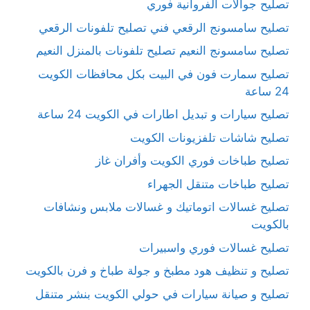
تصليح جوالات الفروانية فوري
تصليح سامسونج الرقعي فني تصليح تلفونات الرقعي
تصليح سامسونج النعيم تصليح تلفونات بالمنزل النعيم
تصليح سمارت فون في البيت بكل محافظات الكويت
24 ساعة
تصليح سيارات و تبديل اطارات في الكويت 24 ساعة
تصليح شاشات تلفزيونات الكويت
تصليح طباخات فوري الكويت وأفران غاز
تصليح طباخات متنقل الجهراء
تصليح غسالات اتوماتيك و غسالات ملابس ونشافات
بالكويت
تصليح غسالات فوري واسبيرات
تصليح و تنظيف هود مطبخ و جولة طباخ و فرن بالكويت
تصليح و صيانة سيارات في حولي الكويت بنشر متنقل