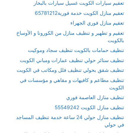
تعقيم سيارات الكويت غسيل سيارات بالبخار
تعقيم منازل الكويت خدمة فورية65781212
تعقيم منازل فوري الجهراء
تعقيم و تطهير و تنظيف منازل من الكورونا و الأوساخ
بالكويت
تنظيف حمامات بالكويت تنظيف سجاد وموكيت
تنظيف ستائر حولي تنظيف عمارات ومباني الكويت
تنظيف شقق بحولي تنظيف فلل ومكاتب في الكويت
تنظيف مطاعم و كافيهات و مقاهي و مؤسسات في
الكويت
تنظيف منازل العاصمة فوري
تنظيف منازل الكويت 55549242
تنظيف منازل حولي 24 ساعة خدمة تنظيف المساجد
في حولي