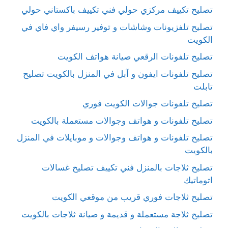
تصليح تكييف مركزي حولي فني تكييف باكستاني حولي
تصليح تلفزيونات وشاشات و توفير رسيفر واي فاي في
الكويت
تصليح تلفونات الرقعي صيانة هواتف الكويت
تصليح تلفونات ايفون و آبل في المنزل بالكويت تصليح
تابلت
تصليح تلفونات جوالات الكويت فوري
تصليح تلفونات و هواتف وجوالات مستعملة بالكويت
تصليح تلفونات و هواتف وجوالات و موبايلات في المنزل
بالكويت
تصليح ثلاجات بالمنزل فني تكييف تصليح غسالات
اتوماتيك
تصليح ثلاجات فوري قريب من موقعي الكويت
تصليح ثلاجة مستعملة و قديمة و صيانة ثلاجات بالكويت