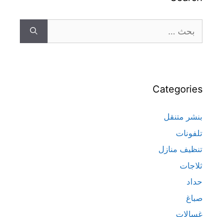
Categories
بنشر متنقل
تلفونات
تنظيف منازل
ثلاجات
حداد
صباغ
غسالات