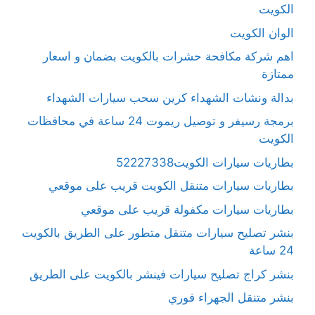
الكويت
الوان الكويت
اهم شركة مكافحة حشرات بالكويت بضمان و اسعار
ممتازة
بدالة ونشات الشهداء كرين سحب سيارات الشهداء
برمجة رسيفر و توصيل ريموت 24 ساعة في محافظات
الكويت
بطاريات سيارات الكويت52227338
بطاريات سيارات متنقل الكويت قريب على موقعي
بطاريات سيارات مكفولة قريب على موقعي
بنشر تصليح سيارات متنقل متطور على الطريق بالكويت
24 ساعة
بنشر كراج تصليح سيارات فينشر بالكويت على الطريق
بنشر متنقل الجهراء فوري