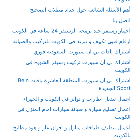
أهم الأسئلة الشائعة حول حداد مظلات الضجيج
اتصل بنا
اختِيار رسيفر جيد برمجة الرسيفر 24 ساعة في الكويت
ارقام فنيي تكييف و تبريد في الكويت للتركيب والصيانة
اشتراك باقات بي ان سبورت السعودية فوري
اشتراك بي أن سبورت تركيب رسيفر الشويخ في
الكويت
اشتراك بي ان سبورت المنطقة العاشرة باقات Bein
Sport الجديدة
اعمال تبديل اطارات و تواير في الكويت و الجهراء
اعمال تصليح سيارة و صيانة سيارات امام المنزل في
الكويت
اعمال تنظيف طباخات منازل و افران غاز و هود مطابخ
بالكويت