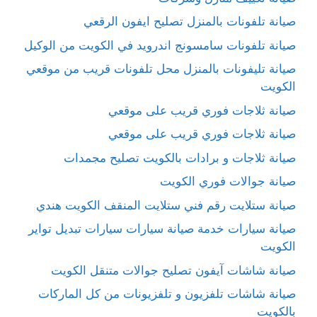
صيانة تلفونات بالمنزل تصليح ايفون الرقعي
صيانة تلفونات سامسونج اندرويد في الكويت من الوكيل
صيانة تليفونات بالمنزل محل تلفونات قريب من موقعي
الكويت
صيانة ثلاجات فوري قريب على موقعي
صيانة ثلاجات فوري قريب على موقعي
صيانة ثلاجات و برادات بالكويت تصليح مجمدات
صيانة جوالات فوري الكويت
صيانة ستلايت رقم فني ستلايت المنقف الكويت هندي
صيانة سيارات خدمة صيانة سيارات سيارات تبديل تواير
الكويت
صيانة شاشات آيفون تصليح جوالات متنقل الكويت
صيانة شاشات تلفزيون و تلفزيونات من كل الماركات
بالكويت