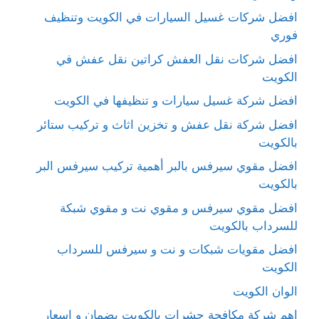
افضل شركات غسيل السيارات في الكويت وتنظيف
فوري
افضل شركات نقل العفش كراتين نقل عفش في
الكويت
افضل شركة غسيل سيارات و تنظيفها في الكويت
افضل شركة نقل عفش و تخزين اثاث و تركيب ستائر
بالكويت
افضل مقوي سيرفس بالبر أهمية تركيب سيرفس البر
بالكويت
افضل مقوي سيرفس و مقوي نت و مقوي شبكة
للسرداب بالكويت
افضل مقويات شبكات و نت و سيرفس للسرداب
الكويت
الوان الكويت
اهم شركة مكافحة حشرات بالكويت بضمان و اسعار