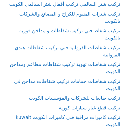
تركيب شتر السالمي تركيب أقفال شتر السالمي الكويت
تركيب شترات المنيوم للكراج و المصانع والشركات
بالكويت
تركيب شفاط فني تركيب شفاطات و مداخن فورية
بالكويت
تركيب شفاطات الفروانية فني تركيب شفاطات هندي
الفروانية
تركيب شفاطات تهوية تركيب شفاطات مطاعم ومداخن
الكويت
تركيب شفاطات حمامات تركيب شفاطات مداخن في
الكويت
تركيب طابعات للشركات والمؤسسات الكويت
تركيب قطع غيار سيارات كورية
تركيب كاميرات مراقبة فني كاميرات الكويت kuwait
الكويت