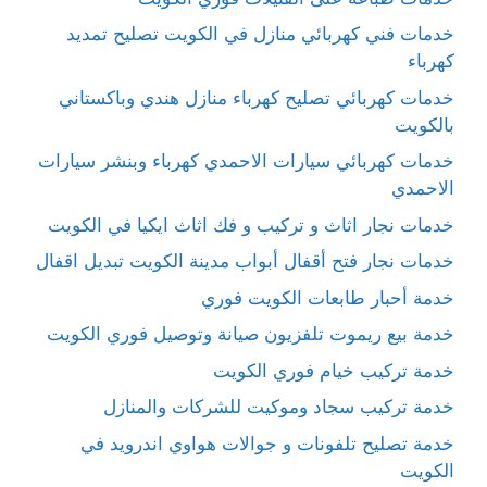
خدمات فني كهربائي منازل في الكويت تصليح تمديد
كهرباء
خدمات كهربائي تصليح كهرباء منازل هندي وباكستاني
بالكويت
خدمات كهربائي سيارات الاحمدي كهرباء وبنشر سيارات
الاحمدي
خدمات نجار اثاث و تركيب و فك اثاث ايكيا في الكويت
خدمات نجار فتح أقفال أبواب مدينة الكويت تبديل اقفال
خدمة أحبار طابعات الكويت فوري
خدمة بيع ريموت تلفزيون صيانة وتوصيل فوري الكويت
خدمة تركيب خيام فوري الكويت
خدمة تركيب سجاد وموكيت للشركات والمنازل
خدمة تصليح تلفونات و جوالات هواوي اندرويد في
الكويت