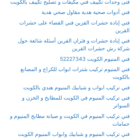
فنى وحدات تكييف فني مكيفات و تصليح تكييف بالكويت
فني أدوات صحية هدية مقاول صحي هدية
فني إبادة حشرات القرين فني القضاء على حشرات
القرين
فني إبادة حشرات و فئران القرين أسئلة شائعة حول
شركة رش حشرات القرين
فني المنيوم الكويت 52227343
فني المنيوم تركيب شترات ابواب للكراج و المصانع
بالكويت
فني تركيب ابواب و شبابيك المنيوم هندي بالكويت
فني تركيب المنيوم في الكويت للمطابخ و الخزن و
السواتر
فني تركيب المنيوم في الكويت و صيانة مطابخ المنيوم و
حمامات
فني تركيب المنيوم و شبابيك وابواب المنيوم الكويت