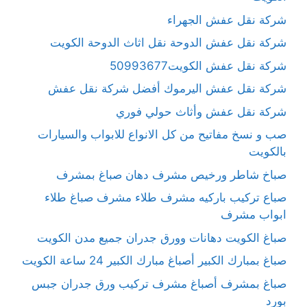
شركة نقل عفش الجهراء
شركة نقل عفش الدوحة نقل اثاث الدوحة الكويت
شركة نقل عفش الكويت50993677
شركة نقل عفش اليرموك أفضل شركة نقل عفش
شركة نقل عفش وأثاث حولي فوري
صب و نسخ مفاتيح من كل الانواع للابواب والسيارات
بالكويت
صباخ شاطر ورخيص مشرف دهان صباغ بمشرف
صباع تركيب باركيه مشرف طلاء مشرف صباغ طلاء
ابواب مشرف
صباغ الكويت دهانات وورق جدران جميع مدن الكويت
صباغ بمبارك الكبير أصباغ مبارك الكبير 24 ساعة الكويت
صباغ بمشرف أصباغ مشرف تركيب ورق جدران جبس
بورد