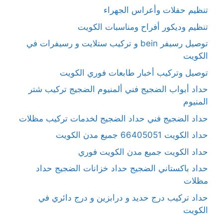
تنظيم حفلات وأعراس الجهراء
تنظيم وديكور أفراح ومناسبات الكويت
توصيل رسيفر bein و تركيب ستلايت و رسيفرات في
الكويت
توصيل وتركيب أخبار طابعات فوري الكويت
حداد أبواب الضجيج فني ألمنيوم الضجيج تركيب شتر
المنيوم
حداد الضجيج فني حداد الضجيج لخدمات تركيب مظلات
حداد الكويت 66405051 جميع مدن الكويت
حداد الكويت جميع مدن الكويت فوري
حداد باكستاني الضجيج حداد خزانات الضجيج حداد
مظلات
حداد تركيب درج حديد و درابزين و درج دائري في
الكويت