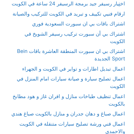
اختِيار رسيفر جيد برمجة الرسيفر 24 ساعة في الكويت
ارقام فنيي تكييف و تبريد في الكويت للتركيب والصيانة
اشتراك باقات بي ان سبورت السعودية فوري
اشتراك بي أن سبورت تركيب رسيفر الشويخ في
الكويت
اشتراك بي ان سبورت المنطقة العاشرة باقات Bein
Sport الجديدة
اعمال تبديل اطارات و تواير في الكويت و الجهراء
اعمال تصليح سيارة و صيانة سيارات امام المنزل في
الكويت
اعمال تنظيف طباخات منازل و افران غاز و هود مطابخ
بالكويت
اعمال صباغ و دهان جدران و منازل بالكويت صباغ هندي
اعمال فني ورشة تصليح سيارات متنقلة في الكويت
والاحمدي