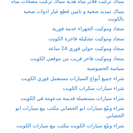
سباك تركيب فلاتر مياه هدية سباك تركيب مضخات مياه
سباك تمديد صحية و تامين قطع غيار ادوات صحية
بالكويت
سجاد وموكيت الجهراء خدمة فورية
سجاد وموكيت تشكيلة فاخرة الكويت
سجاد وموكيت حولي فوري 24 ساعة
سجاد وموكيت فاخر قريب من موقعي الكويت
سياسة الخصوصية
شراء جميع أنواع السيارات مستعمل فوري الكويت
شراء سيارات سكراب الكويت
شراء سيارات مستعملة قديمة مدعومة في الكويت
شراء وبيْع سيارات ابو الحصاني مكتب بيع سيارات ابو
الحصاني
شراء وبيْع سيارات الكويت مكتب بيع سيارات الكويت