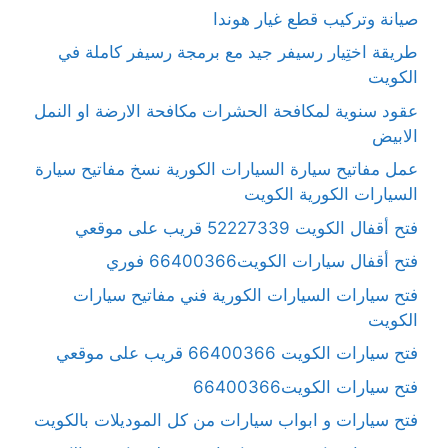
صيانة وتركيب قطع غيار هوندا
طريقة اختِيار رسيفر جيد مع برمجة رسيفر كاملة في
الكويت
عقود سنوية لمكافحة الحشرات مكافحة الارضة او النمل
الابيض
عمل مفاتيح سيارة السيارات الكورية نسخ مفاتيح سيارة
السيارات الكورية الكويت
فتح أقفال الكويت 52227339 قريب على موقعي
فتح أقفال سيارات الكويت66400366 فوري
فتح سيارات السيارات الكورية فني مفاتيح سيارات
الكويت
فتح سيارات الكويت 66400366 قريب على موقعي
فتح سيارات الكويت66400366
فتح سيارات و ابواب سيارات من كل الموديلات بالكويت