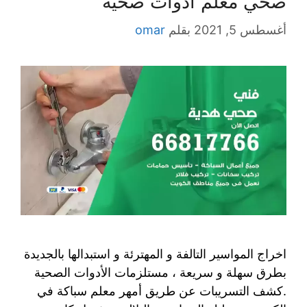
صحي معلم ادوات صحية
أغسطس 5, 2021
بقلم
omar
اخراج المواسير التالفة و المهترئة و استبدالها بالجديدة
بطرق سهلة و سريعة ، مستلزمات الأدوات الصحية
.كشف التسريبات عن طريق أمهر معلم سباكة في