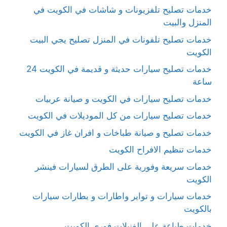
خدمات تصليح تلفزيونات و شاشات في الكويت في
المنزل والبيت
خدمات تصليح تلفونات في المنزل تصليح يجي البيت
الكويت
خدمات تصليح سيارات حديثة و قديمة في الكويت 24
ساعة
خدمات تصليح سيارات في الكويت و صيانة عربيات
خدمات تصليح سيارات من كل الموديلات في الكويت
خدمات تصليح و صيانة طباخات و افران غاز في الكويت
خدمات تنظيم الافراح الكويت
خدمات سريعة وفورية على الطرق لسيارات فينشر
الكويت
خدمات سيارات و تواير واطارات و بطارات سيارات
بالكويت
خدمات طباعة على الفنيلات فوري الكويت