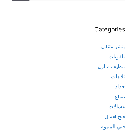
Categories
بنشر متنقل
تلفونات
تنظيف منازل
ثلاجات
حداد
صباغ
غسالات
فتح اقفال
فني المنيوم