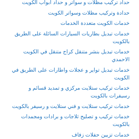
حداد تركيب مظلات و سواتر و حداد ابواب الكويت
حدادة وتركيب مظلات وسواتر الكويت
خدمات الكويت متعددة الخدمات
خدمات تبديل بطاريات السيارات السائلة على الطريق
بالكويت
خدمات تبديل بنشر متنقل كراج متنقل في الكويت
الاحمدي
خدمات تبديل تواير و عجلات واطارات على الطريق في
الكويت
خدمات تركيب ستلايت مركزي و تمديد قسائم و
رسيفرات بالكويت
خدمات تركيب ستلايت و فني ستلايت و رسيفر بالكويت
خدمات تركيب و تصليح ثلاجات و برادات ومجمدات
بالكويت
خدمات تزيين حفلات زفاف