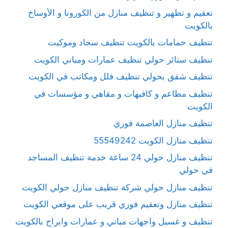
تعقيم و تطهير و تنظيف منازل من الكورونا و الأوساخ
بالكويت
تنظيف حمامات بالكويت تنظيف سجاد وموكيت
تنظيف ستائر حولي تنظيف عمارات ومباني الكويت
تنظيف شقق بحولي تنظيف فلل ومكاتب في الكويت
تنظيف مطاعم و كافيهات و مقاهي و مؤسسات في
الكويت
تنظيف منازل العاصمة فوري
تنظيف منازل الكويت 55549242
تنظيف منازل حولي 24 ساعة خدمة تنظيف المساجد
في حولي
تنظيف منازل حولي شركة تنظيف منازل حولي الكويت
تنظيف منازل وتعقيم فوري قريب على موقعي الكويت
تنظيف و غسيل واجهات مباني و عمارات وابراج بالكويت