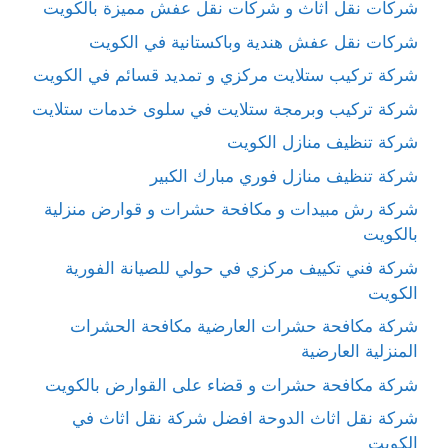
شركات نقل اثاث و شركات نقل عفش مميزة بالكويت
شركات نقل عفش هندية وباكستانية في الكويت
شركة تركيب ستلايت مركزي و تمديد قسائم في الكويت
شركة تركيب وبرمجة ستلايت في سلوى خدمات ستلايت
شركة تنظيف منازل الكويت
شركة تنظيف منازل فوري مبارك الكبير
شركة رش مبيدات و مكافحة حشرات و قوارض منزلية
بالكويت
شركة فني تكييف مركزي في حولي للصيانة الفورية
الكويت
شركة مكافحة حشرات العارضية مكافحة الحشرات
المنزلية العارضية
شركة مكافحة حشرات و قضاء على القوارض بالكويت
شركة نقل اثاث الدوحة افضل شركة نقل اثاث في
الكويت