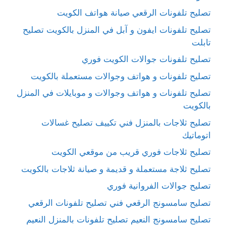
تصليح تلفونات الرقعي صيانة هواتف الكويت
تصليح تلفونات ايفون و آبل في المنزل بالكويت تصليح
تابلت
تصليح تلفونات جوالات الكويت فوري
تصليح تلفونات و هواتف وجوالات مستعملة بالكويت
تصليح تلفونات و هواتف وجوالات و موبايلات في المنزل
بالكويت
تصليح ثلاجات بالمنزل فني تكييف تصليح غسالات
اتوماتيك
تصليح ثلاجات فوري قريب من موقعي الكويت
تصليح ثلاجة مستعملة و قديمة و صيانة ثلاجات بالكويت
تصليح جوالات الفروانية فوري
تصليح سامسونج الرقعي فني تصليح تلفونات الرقعي
تصليح سامسونج النعيم تصليح تلفونات بالمنزل النعيم