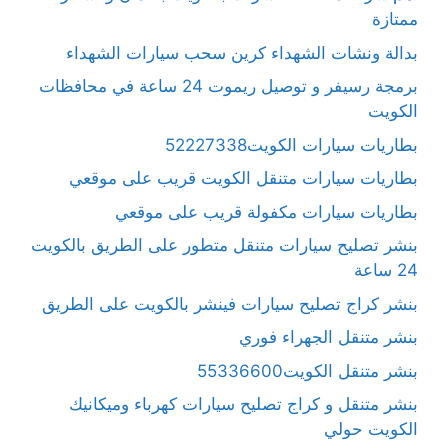
ممتازة
بدالة ونشات الشهداء كرين سحب سيارات الشهداء
برمجة رسيفر و توصيل ريموت 24 ساعة في محافظات
الكويت
بطاريات سيارات الكويت52227338
بطاريات سيارات متنقل الكويت قريب على موقعي
بطاريات سيارات مكفولة قريب على موقعي
بنشر تصليح سيارات متنقل متطور على الطريق بالكويت
24 ساعة
بنشر كراج تصليح سيارات فينشر بالكويت على الطريق
بنشر متنقل الجهراء فوري
بنشر متنقل الكويت55336600
بنشر متنقل و كراج تصليح سيارات كهرباء وميكانيك
الكويت حولي