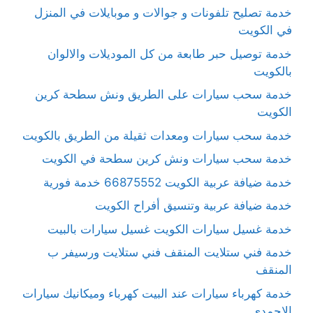
خدمة تصليح تلفونات و جوالات و موبايلات في المنزل
في الكويت
خدمة توصيل حبر طابعة من كل الموديلات والالوان
بالكويت
خدمة سحب سيارات على الطريق ونش سطحة كرين
الكويت
خدمة سحب سيارات ومعدات ثقيلة من الطريق بالكويت
خدمة سحب سيارات ونش كرين سطحة في الكويت
خدمة ضيافة عربية الكويت 66875552 خدمة فورية
خدمة ضيافة عربية وتنسيق أفراح الكويت
خدمة غسيل سيارات الكويت غسيل سيارات بالبيت
خدمة فني ستلايت المنقف فني ستلايت ورسيفر ب
المنقف
خدمة كهرباء سيارات عند البيت كهرباء وميكانيك سيارات
الاحمدي