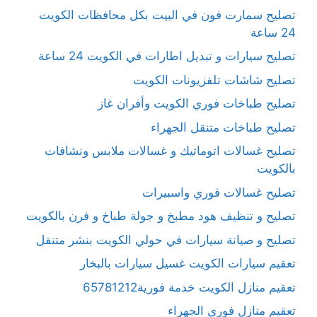
تصليح سمارت فون في البيت بكل محافظات الكويت
24 ساعة
تصليح سيارات و تبديل اطارات في الكويت 24 ساعة
تصليح شاشات تلفزيونات الكويت
تصليح طباخات فوري الكويت وأفران غاز
تصليح طباخات متنقل الجهراء
تصليح غسالات اتوماتيك و غسالات ملابس ونشافات
بالكويت
تصليح غسالات فوري واسبيرات
تصليح و تنظيف هود مطبخ و جولة طباخ و فرن بالكويت
تصليح و صيانة سيارات في حولي الكويت بنشر متنقل
تعقيم سيارات الكويت غسيل سيارات بالبخار
تعقيم منازل الكويت خدمة فورية65781212
تعقيم منازل فوري الجهراء