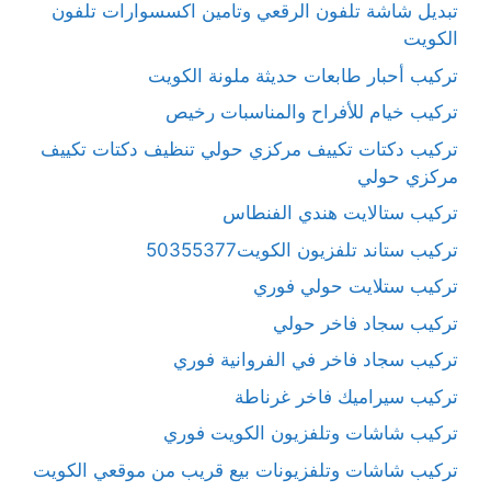
تبديل شاشة تلفون الرقعي وتامين اكسسوارات تلفون
الكويت
تركيب أحبار طابعات حديثة ملونة الكويت
تركيب خيام للأفراح والمناسبات رخيص
تركيب دكتات تكييف مركزي حولي تنظيف دكتات تكييف
مركزي حولي
تركيب ستالايت هندي الفنطاس
تركيب ستاند تلفزيون الكويت50355377
تركيب ستلايت حولي فوري
تركيب سجاد فاخر حولي
تركيب سجاد فاخر في الفروانية فوري
تركيب سيراميك فاخر غرناطة
تركيب شاشات وتلفزيون الكويت فوري
تركيب شاشات وتلفزيونات بيع قريب من موقعي الكويت