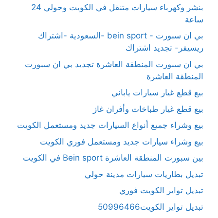
بنشر وكهرباء سيارات متنقل في الكويت وحولي 24
ساعة
بي ان سبورت - bein sport -السعودية -اشتراك
ريسيفر- تجديد اشتراك
بي ان سبورت المنطقة العاشرة تجديد بي ان سبورت
المنطقة العاشرة
بيع قطع غيار سيارات ياباني
بيع قطع غيار طباخات وأفران غاز
بيع وشراء جميع أنواع السيارات جديد ومستعمل الكويت
بيع وشراء سيارات جديد ومستعمل فوري الكويت
بين سبورت المنطقة العاشرة Bein sport في الكويت
تبديل بطاريات سيارات مدينة حولي
تبديل تواير الكويت فوري
تبديل تواير الكويت50996466