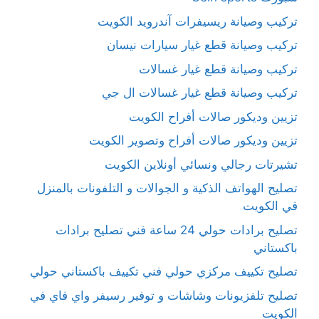
تركيب وصيانة ريسيفرات آندرويد الكويت
تركيب وصيانة قطع غيار سيارات نيسان
تركيب وصيانة قطع غيار غسالات
تركيب وصيانة قطع غيار غسالات ال جي
تزيين وديكور صالات أفراح الكويت
تزيين وديكور صالات أفراح وتصوير الكويت
تشيرتات رجالي ونسائي أونلاين الكويت
تصليح الهواتف الذكية و الجوالات و التلفونات بالمنزل
في الكويت
تصليح برادات حولي 24 ساعة فني تصليح برادات
باكستاني
تصليح تكييف مركزي حولي فني تكييف باكستاني حولي
تصليح تلفزيونات وشاشات و توفير رسيفر واي فاي في
الكويت