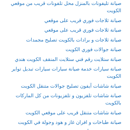
صيانة تليفونات بالمنزل محل تلفونات قريب من موقعي
الكويت
صيانة ثلاجات فوري قريب على موقعي
صيانة ثلاجات فوري قريب على موقعي
صيانة ثلاجات و برادات بالكويت تصليح مجمدات
صيانة جوالات فوري الكويت
صيانة ستلايت رقم فني ستلايت المنقف الكويت هندي
صيانة سيارات خدمة صيانة سيارات سيارات تبديل تواير
الكويت
صيانة شاشات آيفون تصليح جوالات متنقل الكويت
صيانة شاشات تلفزيون و تلفزيونات من كل الماركات
بالكويت
صيانة شاشات متنقل قريب على موقعي الكويت
صيانة طباخات و افران غاز و هود وجولة في الكويت