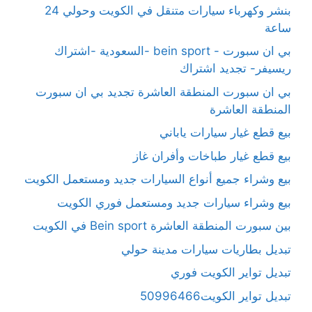
بنشر وكهرباء سيارات متنقل في الكويت وحولي 24
ساعة
بي ان سبورت - bein sport -السعودية -اشتراك
ريسيفر- تجديد اشتراك
بي ان سبورت المنطقة العاشرة تجديد بي ان سبورت
المنطقة العاشرة
بيع قطع غيار سيارات ياباني
بيع قطع غيار طباخات وأفران غاز
بيع وشراء جميع أنواع السيارات جديد ومستعمل الكويت
بيع وشراء سيارات جديد ومستعمل فوري الكويت
بين سبورت المنطقة العاشرة Bein sport في الكويت
تبديل بطاريات سيارات مدينة حولي
تبديل تواير الكويت فوري
تبديل تواير الكويت50996466