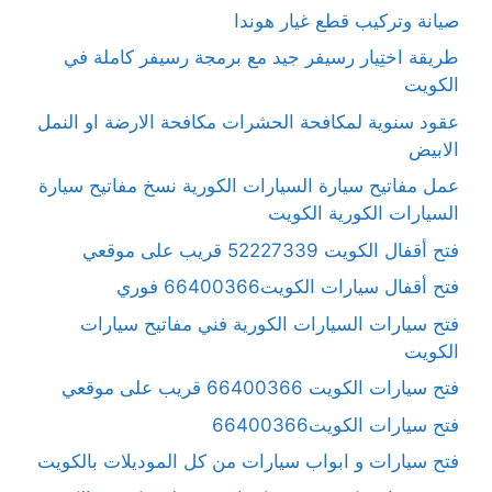
صيانة وتركيب قطع غيار هوندا
طريقة اختِيار رسيفر جيد مع برمجة رسيفر كاملة في
الكويت
عقود سنوية لمكافحة الحشرات مكافحة الارضة او النمل
الابيض
عمل مفاتيح سيارة السيارات الكورية نسخ مفاتيح سيارة
السيارات الكورية الكويت
فتح أقفال الكويت 52227339 قريب على موقعي
فتح أقفال سيارات الكويت66400366 فوري
فتح سيارات السيارات الكورية فني مفاتيح سيارات
الكويت
فتح سيارات الكويت 66400366 قريب على موقعي
فتح سيارات الكويت66400366
فتح سيارات و ابواب سيارات من كل الموديلات بالكويت