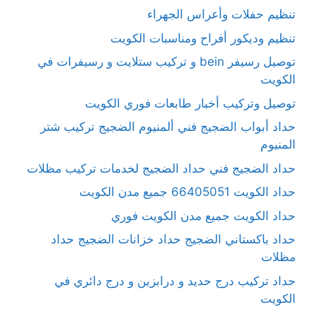
تنظيم حفلات وأعراس الجهراء
تنظيم وديكور أفراح ومناسبات الكويت
توصيل رسيفر bein و تركيب ستلايت و رسيفرات في
الكويت
توصيل وتركيب أخبار طابعات فوري الكويت
حداد أبواب الضجيج فني ألمنيوم الضجيج تركيب شتر
المنيوم
حداد الضجيج فني حداد الضجيج لخدمات تركيب مظلات
حداد الكويت 66405051 جميع مدن الكويت
حداد الكويت جميع مدن الكويت فوري
حداد باكستاني الضجيج حداد خزانات الضجيج حداد
مظلات
حداد تركيب درج حديد و درابزين و درج دائري في
الكويت