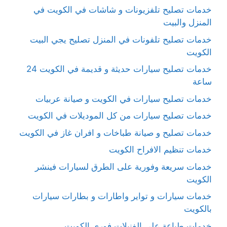
خدمات تصليح تلفزيونات و شاشات في الكويت في
المنزل والبيت
خدمات تصليح تلفونات في المنزل تصليح يجي البيت
الكويت
خدمات تصليح سيارات حديثة و قديمة في الكويت 24
ساعة
خدمات تصليح سيارات في الكويت و صيانة عربيات
خدمات تصليح سيارات من كل الموديلات في الكويت
خدمات تصليح و صيانة طباخات و افران غاز في الكويت
خدمات تنظيم الافراح الكويت
خدمات سريعة وفورية على الطرق لسيارات فينشر
الكويت
خدمات سيارات و تواير واطارات و بطارات سيارات
بالكويت
خدمات طباعة على الفنيلات فوري الكويت