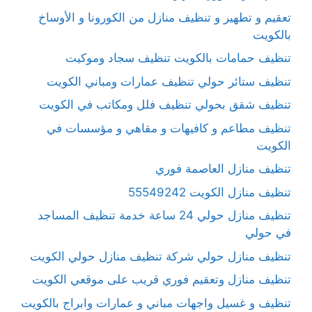
تعقيم و تطهير و تنظيف منازل من الكورونا و الأوساخ
بالكويت
تنظيف حمامات بالكويت تنظيف سجاد وموكيت
تنظيف ستائر حولي تنظيف عمارات ومباني الكويت
تنظيف شقق بحولي تنظيف فلل ومكاتب في الكويت
تنظيف مطاعم و كافيهات و مقاهي و مؤسسات في
الكويت
تنظيف منازل العاصمة فوري
تنظيف منازل الكويت 55549242
تنظيف منازل حولي 24 ساعة خدمة تنظيف المساجد
في حولي
تنظيف منازل حولي شركة تنظيف منازل حولي الكويت
تنظيف منازل وتعقيم فوري قريب على موقعي الكويت
تنظيف و غسيل واجهات مباني و عمارات وابراج بالكويت