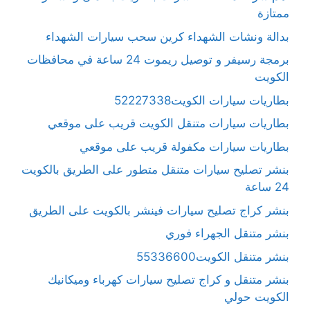
ممتازة
بدالة ونشات الشهداء كرين سحب سيارات الشهداء
برمجة رسيفر و توصيل ريموت 24 ساعة في محافظات
الكويت
بطاريات سيارات الكويت52227338
بطاريات سيارات متنقل الكويت قريب على موقعي
بطاريات سيارات مكفولة قريب على موقعي
بنشر تصليح سيارات متنقل متطور على الطريق بالكويت
24 ساعة
بنشر كراج تصليح سيارات فينشر بالكويت على الطريق
بنشر متنقل الجهراء فوري
بنشر متنقل الكويت55336600
بنشر متنقل و كراج تصليح سيارات كهرباء وميكانيك
الكويت حولي