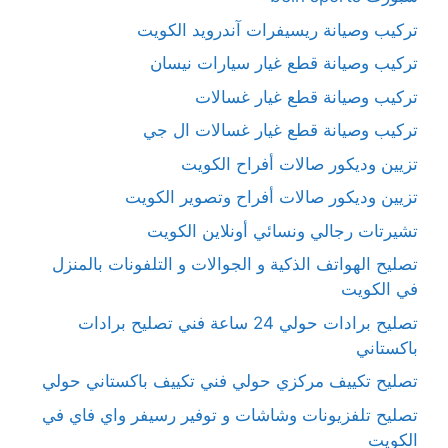
تركيب وصيانة ريسيفرات آندرويد الكويت
تركيب وصيانة قطع غيار سيارات نيسان
تركيب وصيانة قطع غيار غسالات
تركيب وصيانة قطع غيار غسالات ال جي
تزيين وديكور صالات أفراح الكويت
تزيين وديكور صالات أفراح وتصوير الكويت
تشيرتات رجالي ونسائي أونلاين الكويت
تصليح الهواتف الذكية و الجوالات و التلفونات بالمنزل
في الكويت
تصليح برادات حولي 24 ساعة فني تصليح برادات
باكستاني
تصليح تكييف مركزي حولي فني تكييف باكستاني حولي
تصليح تلفزيونات وشاشات و توفير رسيفر واي فاي في
الكويت