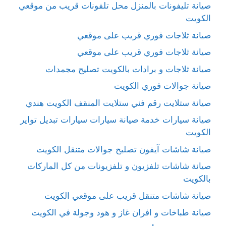
صيانة تليفونات بالمنزل محل تلفونات قريب من موقعي
الكويت
صيانة ثلاجات فوري قريب على موقعي
صيانة ثلاجات فوري قريب على موقعي
صيانة ثلاجات و برادات بالكويت تصليح مجمدات
صيانة جوالات فوري الكويت
صيانة ستلايت رقم فني ستلايت المنقف الكويت هندي
صيانة سيارات خدمة صيانة سيارات سيارات تبديل تواير
الكويت
صيانة شاشات آيفون تصليح جوالات متنقل الكويت
صيانة شاشات تلفزيون و تلفزيونات من كل الماركات
بالكويت
صيانة شاشات متنقل قريب على موقعي الكويت
صيانة طباخات و افران غاز و هود وجولة في الكويت