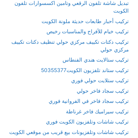
تبديل شاشة تلفون الرقعي وتامين اكسسوارات تلفون
الكويت
تركيب أحبار طابعات حديثة ملونة الكويت
تركيب خيام للأفراح والمناسبات رخيص
تركيب دكتات تكييف مركزي حولي تنظيف دكتات تكييف
مركزي حولي
تركيب ستالايت هندي الفنطاس
تركيب ستاند تلفزيون الكويت50355377
تركيب ستلايت حولي فوري
تركيب سجاد فاخر حولي
تركيب سجاد فاخر في الفروانية فوري
تركيب سيراميك فاخر غرناطة
تركيب شاشات وتلفزيون الكويت فوري
تركيب شاشات وتلفزيونات بيع قريب من موقعي الكويت