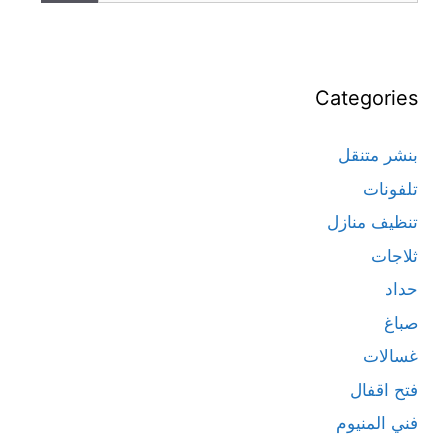
Categories
بنشر متنقل
تلفونات
تنظيف منازل
ثلاجات
حداد
صباغ
غسالات
فتح اقفال
فني المنيوم