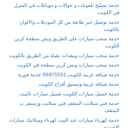
خدمة تصليح تلفونات و جوالات و موبايلات في المنزل
في الكويت
خدمة توصيل حبر طابعة من كل الموديلات والالوان
بالكويت
خدمة سحب سيارات على الطريق ونش سطحة كرين
الكويت
خدمة سحب سيارات ومعدات ثقيلة من الطريق بالكويت
خدمة سحب سيارات ونش كرين سطحة في الكويت
خدمة ضيافة عربية الكويت 66875552 خدمة فورية
خدمة ضيافة عربية وتنسيق أفراح الكويت
خدمة غسيل سيارات الكويت غسيل سيارات بالبيت
خدمة فني ستلايت المنقف فني ستلايت ورسيفر ب
المنقف
خدمة كهرباء سيارات عند البيت كهرباء وميكانيك سيارات
الاحمدي