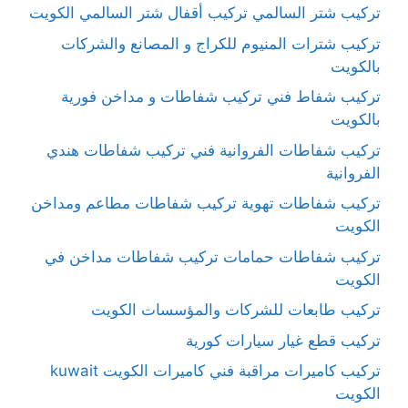
تركيب شتر السالمي تركيب أقفال شتر السالمي الكويت
تركيب شترات المنيوم للكراج و المصانع والشركات
بالكويت
تركيب شفاط فني تركيب شفاطات و مداخن فورية
بالكويت
تركيب شفاطات الفروانية فني تركيب شفاطات هندي
الفروانية
تركيب شفاطات تهوية تركيب شفاطات مطاعم ومداخن
الكويت
تركيب شفاطات حمامات تركيب شفاطات مداخن في
الكويت
تركيب طابعات للشركات والمؤسسات الكويت
تركيب قطع غيار سيارات كورية
تركيب كاميرات مراقبة فني كاميرات الكويت kuwait
الكويت