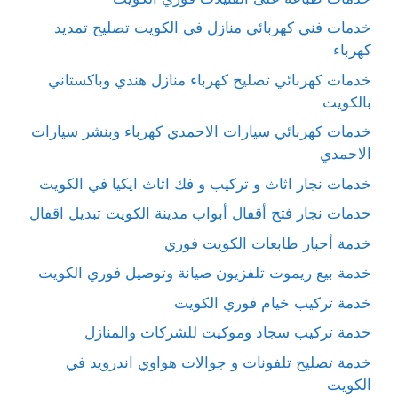
خدمات فني كهربائي منازل في الكويت تصليح تمديد
كهرباء
خدمات كهربائي تصليح كهرباء منازل هندي وباكستاني
بالكويت
خدمات كهربائي سيارات الاحمدي كهرباء وبنشر سيارات
الاحمدي
خدمات نجار اثاث و تركيب و فك اثاث ايكيا في الكويت
خدمات نجار فتح أقفال أبواب مدينة الكويت تبديل اقفال
خدمة أحبار طابعات الكويت فوري
خدمة بيع ريموت تلفزيون صيانة وتوصيل فوري الكويت
خدمة تركيب خيام فوري الكويت
خدمة تركيب سجاد وموكيت للشركات والمنازل
خدمة تصليح تلفونات و جوالات هواوي اندرويد في
الكويت