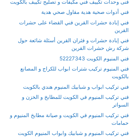
فنى وحدات تكييف فني مكيفات و تصليح تكييف بالكويت
فني أدوات صحية هدية مقاول صحي هدية
فني إبادة حشرات القرين فني القضاء على حشرات
القرين
فني إبادة حشرات و فئران القرين أسئلة شائعة حول
شركة رش حشرات القرين
فني المنيوم الكويت 52227343
فني المنيوم تركيب شترات ابواب للكراج و المصانع
بالكويت
فني تركيب ابواب و شبابيك المنيوم هندي بالكويت
فني تركيب المنيوم في الكويت للمطابخ و الخزن و
السواتر
فني تركيب المنيوم في الكويت و صيانة مطابخ المنيوم و
حمامات
فني تركيب المنيوم و شبابيك وابواب المنيوم الكويت