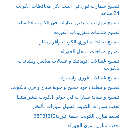
تصليح سمارت فون في البيت بكل محافظات الكويت
24 ساعة
تصليح سيارات و تبديل اطارات في الكويت 24 ساعة
تصليح شاشات تلفزيونات الكويت
تصليح طباخات فوري الكويت وأفران غاز
تصليح طباخات متنقل الجهراء
تصليح غسالات اتوماتيك و غسالات ملابس ونشافات
بالكويت
تصليح غسالات فوري واسبيرات
تصليح و تنظيف هود مطبخ و جولة طباخ و فرن بالكويت
تصليح و صيانة سيارات في حولي الكويت بنشر متنقل
تعقيم سيارات الكويت غسيل سيارات بالبخار
تعقيم منازل الكويت خدمة فورية65781212
تعقيم منازل فوري الجهراء