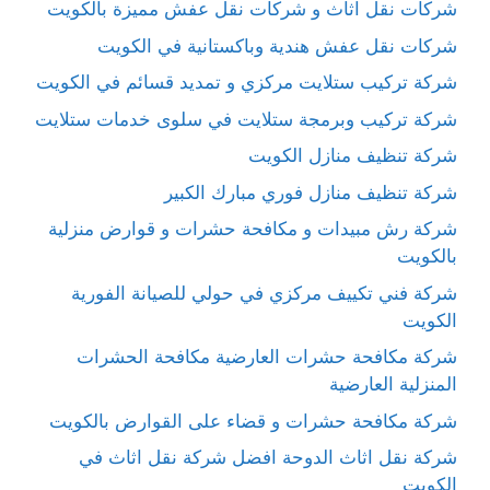
شركات نقل اثاث و شركات نقل عفش مميزة بالكويت
شركات نقل عفش هندية وباكستانية في الكويت
شركة تركيب ستلايت مركزي و تمديد قسائم في الكويت
شركة تركيب وبرمجة ستلايت في سلوى خدمات ستلايت
شركة تنظيف منازل الكويت
شركة تنظيف منازل فوري مبارك الكبير
شركة رش مبيدات و مكافحة حشرات و قوارض منزلية
بالكويت
شركة فني تكييف مركزي في حولي للصيانة الفورية
الكويت
شركة مكافحة حشرات العارضية مكافحة الحشرات
المنزلية العارضية
شركة مكافحة حشرات و قضاء على القوارض بالكويت
شركة نقل اثاث الدوحة افضل شركة نقل اثاث في
الكويت