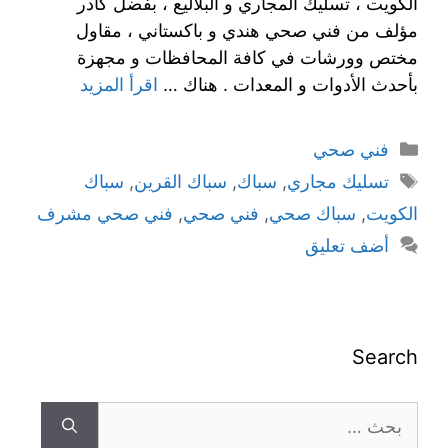
الكويت ، تسليك المجاري و البلاليع ، بفضل كادر
مؤلف من فني صحي هندي و باكستاني ، مقاول
مختص وورشات في كافة المحافظات و مجهزة
بأحدث الأدوات و المعدات . هناك …
اقرأ المزيد
فني صحي
تسليك مجاري
,
سباك
,
سباك القرين
,
سباك
الكويت
,
سباك صحي
,
فني صحي
,
فني صحي مشرف
أضف تعليق
Search