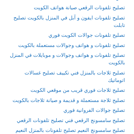
تصليح تلفونات الرقعي صيانة هواتف الكويت
تصليح تلفونات ايفون و آبل في المنزل بالكويت تصليح
تابلت
تصليح تلفونات جوالات الكويت فوري
تصليح تلفونات و هواتف وجوالات مستعملة بالكويت
تصليح تلفونات و هواتف وجوالات و موبايلات في المنزل
بالكويت
تصليح ثلاجات بالمنزل فني تكييف تصليح غسالات
اتوماتيك
تصليح ثلاجات فوري قريب من موقعي الكويت
تصليح ثلاجة مستعملة و قديمة و صيانة ثلاجات بالكويت
تصليح جوالات الفروانية فوري
تصليح سامسونج الرقعي فني تصليح تلفونات الرقعي
تصليح سامسونج النعيم تصليح تلفونات بالمنزل النعيم