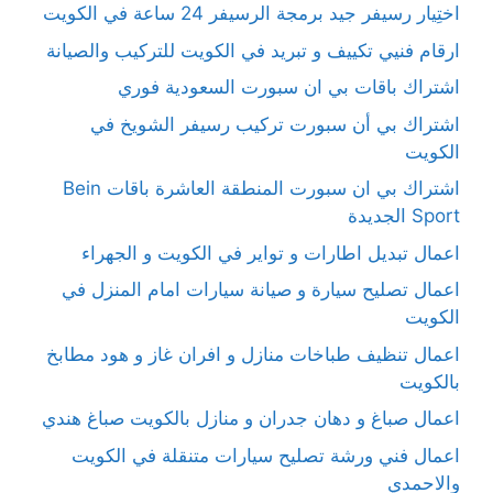
اختِيار رسيفر جيد برمجة الرسيفر 24 ساعة في الكويت
ارقام فنيي تكييف و تبريد في الكويت للتركيب والصيانة
اشتراك باقات بي ان سبورت السعودية فوري
اشتراك بي أن سبورت تركيب رسيفر الشويخ في
الكويت
اشتراك بي ان سبورت المنطقة العاشرة باقات Bein
Sport الجديدة
اعمال تبديل اطارات و تواير في الكويت و الجهراء
اعمال تصليح سيارة و صيانة سيارات امام المنزل في
الكويت
اعمال تنظيف طباخات منازل و افران غاز و هود مطابخ
بالكويت
اعمال صباغ و دهان جدران و منازل بالكويت صباغ هندي
اعمال فني ورشة تصليح سيارات متنقلة في الكويت
والاحمدي