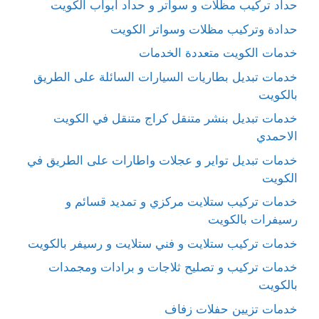
حداد تركيب مظلات و سواتر و حداد ابواب الكويت
حدادة وتركيب مظلات وسواتر الكويت
خدمات الكويت متعددة الخدمات
خدمات تبديل بطاريات السيارات السائلة على الطريق
بالكويت
خدمات تبديل بنشر متنقل كراج متنقل في الكويت
الاحمدي
خدمات تبديل تواير و عجلات واطارات على الطريق في
الكويت
خدمات تركيب ستلايت مركزي و تمديد قسائم و
رسيفرات بالكويت
خدمات تركيب ستلايت و فني ستلايت و رسيفر بالكويت
خدمات تركيب و تصليح ثلاجات و برادات ومجمدات
بالكويت
خدمات تزيين حفلات زفاف