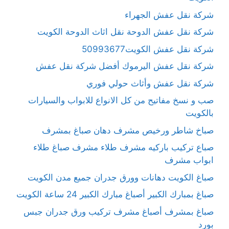
شركة نقل عفش الجهراء
شركة نقل عفش الدوحة نقل اثاث الدوحة الكويت
شركة نقل عفش الكويت50993677
شركة نقل عفش اليرموك أفضل شركة نقل عفش
شركة نقل عفش وأثاث حولي فوري
صب و نسخ مفاتيح من كل الانواع للابواب والسيارات
بالكويت
صباخ شاطر ورخيص مشرف دهان صباغ بمشرف
صباع تركيب باركيه مشرف طلاء مشرف صباغ طلاء
ابواب مشرف
صباغ الكويت دهانات وورق جدران جميع مدن الكويت
صباغ بمبارك الكبير أصباغ مبارك الكبير 24 ساعة الكويت
صباغ بمشرف أصباغ مشرف تركيب ورق جدران جبس
بورد