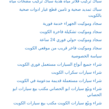
سباك تركيب فلاتر مياه هدية سباك تركيب مضخات مياه
سباك تمديد صحية و تامين قطع غيار ادوات صحية
بالكويت
سجاد وموكيت الجهراء خدمة فورية
سجاد وموكيت تشكيلة فاخرة الكويت
سجاد وموكيت حولي فوري 24 ساعة
سجاد وموكيت فاخر قريب من موقعي الكويت
سياسة الخصوصية
شراء جميع أنواع السيارات مستعمل فوري الكويت
شراء سيارات سكراب الكويت
شراء سيارات مستعملة قديمة مدعومة في الكويت
شراء وبيْع سيارات ابو الحصاني مكتب بيع سيارات ابو
الحصاني
شراء وبيْع سيارات الكويت مكتب بيع سيارات الكويت