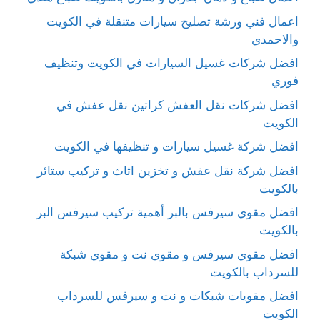
اعمال فني ورشة تصليح سيارات متنقلة في الكويت
والاحمدي
افضل شركات غسيل السيارات في الكويت وتنظيف
فوري
افضل شركات نقل العفش كراتين نقل عفش في
الكويت
افضل شركة غسيل سيارات و تنظيفها في الكويت
افضل شركة نقل عفش و تخزين اثاث و تركيب ستائر
بالكويت
افضل مقوي سيرفس بالبر أهمية تركيب سيرفس البر
بالكويت
افضل مقوي سيرفس و مقوي نت و مقوي شبكة
للسرداب بالكويت
افضل مقويات شبكات و نت و سيرفس للسرداب
الكويت