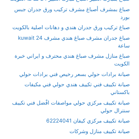
صباغ بمشرف أصباغ مشرف تركيب ورق جدران جبس
بورد
صباغ تركيب ورق جدران هندي و دهانات اصلية بالكويت
صباغ جدران مشرف صباغ هندي مشرف kuwait 24
ساعة
صباغ منازل مشرف صباغ هندي محترف و ايراني خبرة
الكويت
صيانة برادات حولي بسعر رخيص فني برادات حولي
صيانة تكييف فني تكييف هندي حولي فني مكيفات
باكستاني
صيانة تكييف مركزي حولي مواصفات افْضل فني تكييف
سنترال حولي
صيانة تكييف مركزي كيفان 62224041
صيانة تكييف منازل وشركات