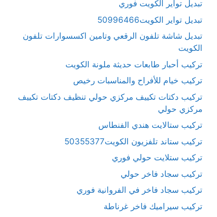
تبديل تواير الكويت فوري
تبديل تواير الكويت50996466
تبديل شاشة تلفون الرقعي وتامين اكسسوارات تلفون
الكويت
تركيب أحبار طابعات حديثة ملونة الكويت
تركيب خيام للأفراح والمناسبات رخيص
تركيب دكتات تكييف مركزي حولي تنظيف دكتات تكييف
مركزي حولي
تركيب ستالايت هندي الفنطاس
تركيب ستاند تلفزيون الكويت50355377
تركيب ستلايت حولي فوري
تركيب سجاد فاخر حولي
تركيب سجاد فاخر في الفروانية فوري
تركيب سيراميك فاخر غرناطة