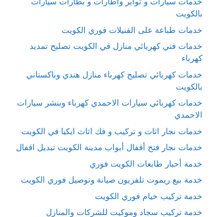
خدمات سيارات و تواير واطارات و بطارات سيارات
بالكويت
خدمات طباعة على الفنيلات فوري الكويت
خدمات فني كهربائي منازل في الكويت تصليح تمديد
كهرباء
خدمات كهربائي تصليح كهرباء منازل هندي وباكستاني
بالكويت
خدمات كهربائي سيارات الاحمدي كهرباء وبنشر سيارات
الاحمدي
خدمات نجار اثاث و تركيب و فك اثاث ايكيا في الكويت
خدمات نجار فتح أقفال أبواب مدينة الكويت تبديل اقفال
خدمة أحبار طابعات الكويت فوري
خدمة بيع ريموت تلفزيون صيانة وتوصيل فوري الكويت
خدمة تركيب خيام فوري الكويت
خدمة تركيب سجاد وموكيت للشركات والمنازل