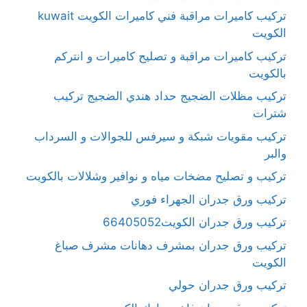
تركيب كاميرات مراقبة فني كاميرات الكويت kuwait
الكويت
تركيب كاميرات مراقبة و تصليح كاميرات و انتركم
بالكويت
تركيب مظلات الضجيج حداد هندي الضجيج تركيب
شترات
تركيب مقويات شبكة و سيرفس للجوالات و السرداب
والبر
تركيب و تصليح مضخات مياه و نوافير وشلالات بالكويت
تركيب ورق جدران الجهراء فوري
تركيب ورق جدران الكويت66405052
تركيب ورق جدران بمشرف دهانات مشرف صباغ
الكويت
تركيب ورق جدران حولي