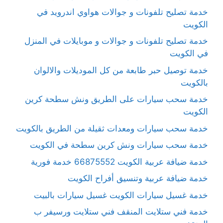
خدمة تصليح تلفونات و جوالات هواوي اندرويد في
الكويت
خدمة تصليح تلفونات و جوالات و موبايلات في المنزل
في الكويت
خدمة توصيل حبر طابعة من كل الموديلات والالوان
بالكويت
خدمة سحب سيارات على الطريق ونش سطحة كرين
الكويت
خدمة سحب سيارات ومعدات ثقيلة من الطريق بالكويت
خدمة سحب سيارات ونش كرين سطحة في الكويت
خدمة ضيافة عربية الكويت 66875552 خدمة فورية
خدمة ضيافة عربية وتنسيق أفراح الكويت
خدمة غسيل سيارات الكويت غسيل سيارات بالبيت
خدمة فني ستلايت المنقف فني ستلايت ورسيفر ب