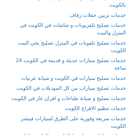
بالكويت
خدمات تزيين حفلات زفاف
خدمات تصليح تلفزيونات و شاشات في الكويت في
المنزل والبيت
خدمات تصليح تلفونات في المنزل تصليح يجي البيت
الكويت
خدمات تصليح سيارات حديثة و قديمة في الكويت 24
ساعة
خدمات تصليح سيارات في الكويت و صيانة عربيات
خدمات تصليح سيارات من كل الموديلات في الكويت
خدمات تصليح و صيانة طباخات و افران غاز في الكويت
خدمات تنظيم الافراح الكويت
خدمات سريعة وفورية على الطرق لسيارات فينشر
الكويت