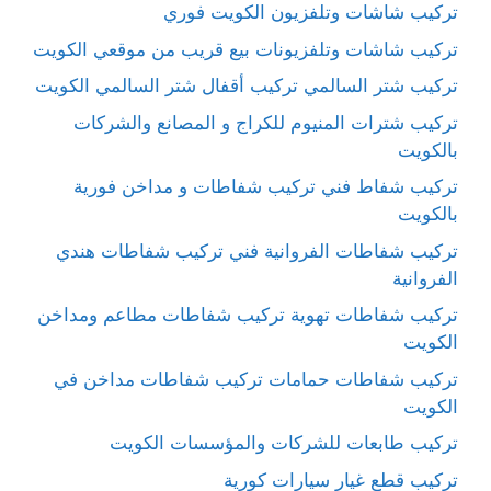
تركيب شاشات وتلفزيون الكويت فوري
تركيب شاشات وتلفزيونات بيع قريب من موقعي الكويت
تركيب شتر السالمي تركيب أقفال شتر السالمي الكويت
تركيب شترات المنيوم للكراج و المصانع والشركات
بالكويت
تركيب شفاط فني تركيب شفاطات و مداخن فورية
بالكويت
تركيب شفاطات الفروانية فني تركيب شفاطات هندي
الفروانية
تركيب شفاطات تهوية تركيب شفاطات مطاعم ومداخن
الكويت
تركيب شفاطات حمامات تركيب شفاطات مداخن في
الكويت
تركيب طابعات للشركات والمؤسسات الكويت
تركيب قطع غيار سيارات كورية