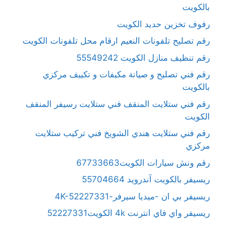
بالكويت
رفوف تخزين حديد الكويت
رقم تصليح تلفونات النعيم ارقام محل تلفونات الكويت
رقم تنظيف منازل الكويت 55549242
رقم فني تصليح و صيانة مكيفات و تكييف مركزي
بالكويت
رقم فني ستلايت المنقف فني ستلايت رسيفر المنقف
الكويت
رقم فني ستلايت هندي الشويخ فني تركيب ستلايت
مركزي
رقم ونش سيارات الكويت67733663
ريسيفر بالكويت آندرويد 55704664
ريسيفر بي ان -ميديا سيرفر-4K-52227331
ريسيفر واي فاي انترنت 4k الكويت52227331