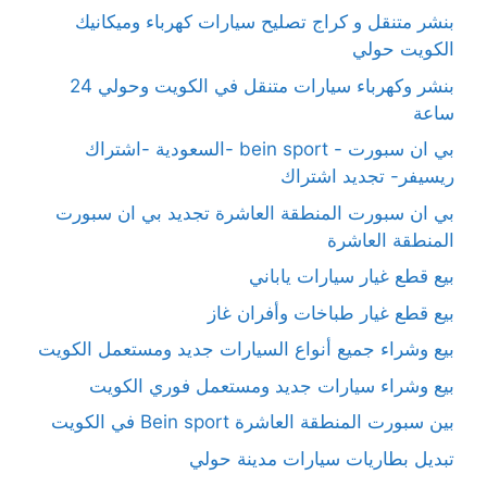
بنشر متنقل و كراج تصليح سيارات كهرباء وميكانيك
الكويت حولي
بنشر وكهرباء سيارات متنقل في الكويت وحولي 24
ساعة
بي ان سبورت - bein sport -السعودية -اشتراك
ريسيفر- تجديد اشتراك
بي ان سبورت المنطقة العاشرة تجديد بي ان سبورت
المنطقة العاشرة
بيع قطع غيار سيارات ياباني
بيع قطع غيار طباخات وأفران غاز
بيع وشراء جميع أنواع السيارات جديد ومستعمل الكويت
بيع وشراء سيارات جديد ومستعمل فوري الكويت
بين سبورت المنطقة العاشرة Bein sport في الكويت
تبديل بطاريات سيارات مدينة حولي