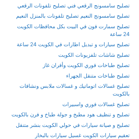
تصليح سامسونج الرقعي فني تصليح تلفونات الرقعي
تصليح سامسونج النعيم تصليح تلفونات بالمنزل النعيم
تصليح سمارت فون في البيت بكل محافظات الكويت
24 ساعة
تصليح سيارات و تبديل اطارات في الكويت 24 ساعة
تصليح شاشات تلفزيونات الكويت
تصليح طباخات فوري الكويت وأفران غاز
تصليح طباخات متنقل الجهراء
تصليح غسالات اتوماتيك و غسالات ملابس ونشافات
بالكويت
تصليح غسالات فوري واسبيرات
تصليح و تنظيف هود مطبخ و جولة طباخ و فرن بالكويت
تصليح و صيانة سيارات في حولي الكويت بنشر متنقل
تعقيم سيارات الكويت غسيل سيارات بالبخار