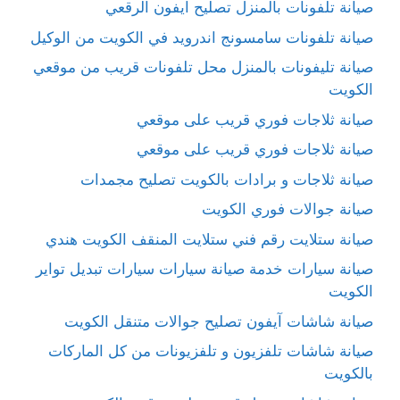
صيانة تلفونات بالمنزل تصليح ايفون الرقعي
صيانة تلفونات سامسونج اندرويد في الكويت من الوكيل
صيانة تليفونات بالمنزل محل تلفونات قريب من موقعي
الكويت
صيانة ثلاجات فوري قريب على موقعي
صيانة ثلاجات فوري قريب على موقعي
صيانة ثلاجات و برادات بالكويت تصليح مجمدات
صيانة جوالات فوري الكويت
صيانة ستلايت رقم فني ستلايت المنقف الكويت هندي
صيانة سيارات خدمة صيانة سيارات سيارات تبديل تواير
الكويت
صيانة شاشات آيفون تصليح جوالات متنقل الكويت
صيانة شاشات تلفزيون و تلفزيونات من كل الماركات
بالكويت