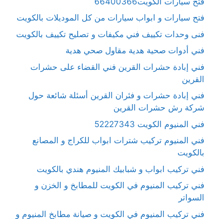
فتح سيارات الكويت66400366
فتح سيارات و ابواب سيارات من كل الموديلات بالكويت
فنى وحدات تكييف فني مكيفات و تصليح تكييف بالكويت
فني أدوات صحية هدية مقاول صحي هدية
فني إبادة حشرات القرين فني القضاء على حشرات
القرين
فني إبادة حشرات و فئران القرين أسئلة شائعة حول
شركة رش حشرات القرين
فني المنيوم الكويت 52227343
فني المنيوم تركيب شترات ابواب للكراج و المصانع
بالكويت
فني تركيب ابواب و شبابيك المنيوم هندي بالكويت
فني تركيب المنيوم في الكويت للمطابخ و الخزن و
السواتر
فني تركيب المنيوم في الكويت و صيانة مطابخ المنيوم و