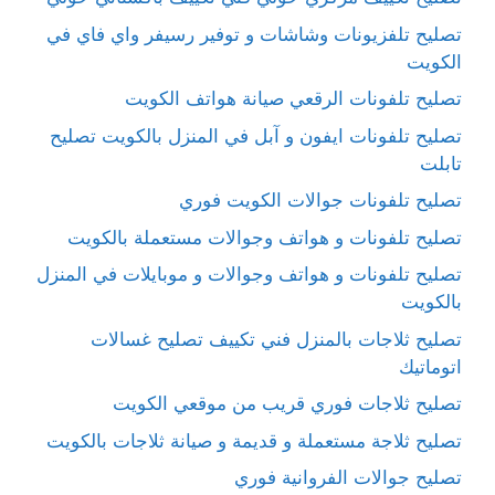
تصليح تلفزيونات وشاشات و توفير رسيفر واي فاي في
الكويت
تصليح تلفونات الرقعي صيانة هواتف الكويت
تصليح تلفونات ايفون و آبل في المنزل بالكويت تصليح
تابلت
تصليح تلفونات جوالات الكويت فوري
تصليح تلفونات و هواتف وجوالات مستعملة بالكويت
تصليح تلفونات و هواتف وجوالات و موبايلات في المنزل
بالكويت
تصليح ثلاجات بالمنزل فني تكييف تصليح غسالات
اتوماتيك
تصليح ثلاجات فوري قريب من موقعي الكويت
تصليح ثلاجة مستعملة و قديمة و صيانة ثلاجات بالكويت
تصليح جوالات الفروانية فوري