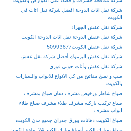
شركة مكافحة حشرات و قضاء على القوارض بالكويت
شركة نقل اثاث الدوحة افضل شركة نقل اثاث في
الكويت
شركة نقل عفش الجهراء
شركة نقل عفش الدوحة نقل اثاث الدوحة الكويت
شركة نقل عفش الكويت50993677
شركة نقل عفش اليرموك أفضل شركة نقل عفش
شركة نقل عفش وأثاث حولي فوري
صب و نسخ مفاتيح من كل الانواع للابواب والسيارات
بالكويت
صباخ شاطر ورخيص مشرف دهان صباغ بمشرف
صباع تركيب باركيه مشرف طلاء مشرف صباغ طلاء
ابواب مشرف
صباغ الكويت دهانات وورق جدران جميع مدن الكويت
صباغ بمبارك الكبير أصباغ مبارك الكبير 24 ساعة الكويت