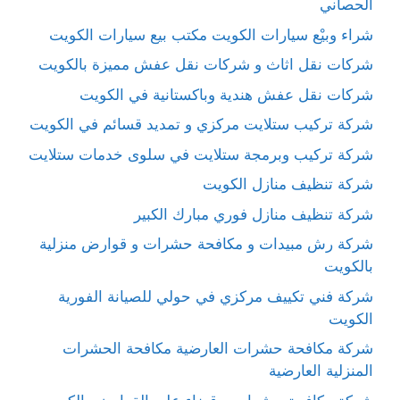
الحصاني
شراء وبيْع سيارات الكويت مكتب بيع سيارات الكويت
شركات نقل اثاث و شركات نقل عفش مميزة بالكويت
شركات نقل عفش هندية وباكستانية في الكويت
شركة تركيب ستلايت مركزي و تمديد قسائم في الكويت
شركة تركيب وبرمجة ستلايت في سلوى خدمات ستلايت
شركة تنظيف منازل الكويت
شركة تنظيف منازل فوري مبارك الكبير
شركة رش مبيدات و مكافحة حشرات و قوارض منزلية
بالكويت
شركة فني تكييف مركزي في حولي للصيانة الفورية
الكويت
شركة مكافحة حشرات العارضية مكافحة الحشرات
المنزلية العارضية