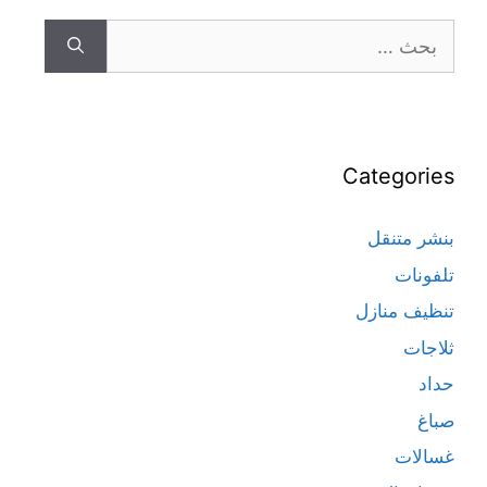
Categories
بنشر متنقل
تلفونات
تنظيف منازل
ثلاجات
حداد
صباغ
غسالات