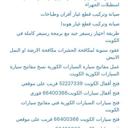
اسطبلات الجهراء
صيانة وتركيب قطع غيار أفران وطباخات
صيانة وتركيب قطع غيار هوندا
طريقة اختِيار رسيفر جيد مع برمجة رسيفر كاملة في
الكويت
عقود سنوية لمكافحة الحشرات مكافحة الارضة او النمل
الابيض
عمل مفاتيح سيارة السيارات الكورية نسخ مفاتيح سيارة
السيارات الكورية الكويت
فتح أقفال الكويت 52227339 قريب على موقعي
فتح أقفال سيارات الكويت66400366 فوري
فتح سيارات السيارات الكورية فني مفاتيح سيارات
الكويت
فتح سيارات الكويت 66400366 قريب على موقعي