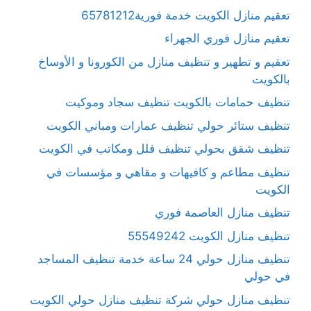
تعقيم منازل الكويت خدمة فورية65781212
تعقيم منازل فوري الجهراء
تعقيم و تطهير و تنظيف منازل من الكورونا و الأوساخ
بالكويت
تنظيف حمامات بالكويت تنظيف سجاد وموكيت
تنظيف ستائر حولي تنظيف عمارات ومباني الكويت
تنظيف شقق بحولي تنظيف فلل ومكاتب في الكويت
تنظيف مطاعم و كافيهات و مقاهي و مؤسسات في
الكويت
تنظيف منازل العاصمة فوري
تنظيف منازل الكويت 55549242
تنظيف منازل حولي 24 ساعة خدمة تنظيف المساجد
في حولي
تنظيف منازل حولي شركة تنظيف منازل حولي الكويت