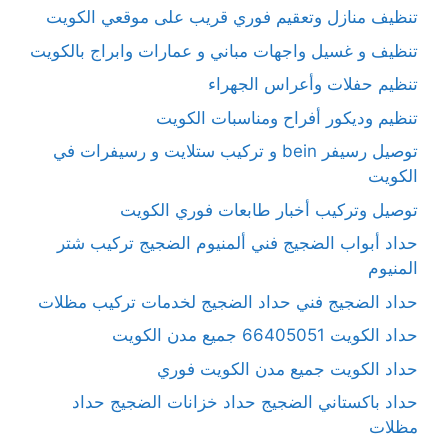
تنظيف منازل وتعقيم فوري قريب على موقعي الكويت
تنظيف و غسيل واجهات مباني و عمارات وابراج بالكويت
تنظيم حفلات وأعراس الجهراء
تنظيم وديكور أفراح ومناسبات الكويت
توصيل رسيفر bein و تركيب ستلايت و رسيفرات في
الكويت
توصيل وتركيب أخبار طابعات فوري الكويت
حداد أبواب الضجيج فني ألمنيوم الضجيج تركيب شتر
المنيوم
حداد الضجيج فني حداد الضجيج لخدمات تركيب مظلات
حداد الكويت 66405051 جميع مدن الكويت
حداد الكويت جميع مدن الكويت فوري
حداد باكستاني الضجيج حداد خزانات الضجيج حداد
مظلات