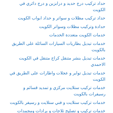
حداد تركيب درج حديد و درابزين و درج دائري في
الكويت
حداد تركيب مظلات و سواتر و حداد ابواب الكويت
حدادة وتركيب مظلات وسواتر الكويت
خدمات الكويت متعددة الخدمات
خدمات تبديل بطاريات السيارات السائلة على الطريق
بالكويت
خدمات تبديل بنشر متنقل كراج متنقل في الكويت
الاحمدي
خدمات تبديل تواير و عجلات واطارات على الطريق في
الكويت
خدمات تركيب ستلايت مركزي و تمديد قسائم و
رسيفرات بالكويت
خدمات تركيب ستلايت و فني ستلايت و رسيفر بالكويت
خدمات تركيب و تصليح ثلاجات و برادات ومجمدات