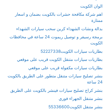
الوان الكويت
اهم شركة مكافحة حشرات بالكويت بضمان و اسعار
ممتازة
بدالة ونشات الشهداء كرين سحب سيارات الشهداء
برمجة رسيفر و توصيل ريموت 24 ساعة في محافظات
الكويت
بطاريات سيارات الكويت52227338
بطاريات سيارات متنقل الكويت قريب على موقعي
بطاريات سيارات مكفولة قريب على موقعي
بنشر تصليح سيارات متنقل متطور على الطريق بالكويت
24 ساعة
بنشر كراج تصليح سيارات فينشر بالكويت على الطريق
بنشر متنقل الجهراء فوري
بنشر متنقل الكويت55336600