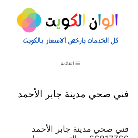
القائمة
فني صحي مدينة جابر الأحمد
فني صحي مدينة جابر الأحمد