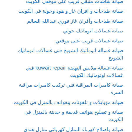
صيانة شاشات متنقل قريب على موقعي الكويت
صيانة طباخات و افران غاز و هود وجولة في الكويت
صيانة طباخات وأفران غاز فوري عبدالله السالم
صيانة غسالات اتوماتيك حولي
صيانة غسالات قريب على موقعي
صيانة غسالة اتوماتيك الشويخ فني غسالات اتوماتيك
الشويخ
صيانة غسالة ملابس النهضة kuwait repair فني
غسالات اوتوماتيك الكويت
صيانة كاميرات المراقبة فني تركيب كاميرات مراقبة
السرة
صيانة موبايلات و تلفونات وهواتف بالمنزل في الكويت
صيانة و تصليح هواتف قديمة و حديثة بالمنزل في
الكويت
صيانة واصلاح كهرباء المنازل كهربائي منازل هندي