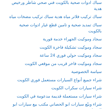
سباك ادوات صحية بالكويت فني صحي شاطر ورخيص
هدية
سباك تركيب فلاتر مياه هدية سباك تركيب مضخات مياه
سباك تمديد صحية و تامين قطع غيار ادوات صحية
بالكويت
سجاد وموكيت الجهراء خدمة فورية
سجاد وموكيت تشكيلة فاخرة الكويت
سجاد وموكيت حولي فوري 24 ساعة
سجاد وموكيت فاخر قريب من موقعي الكويت
سياسة الخصوصية
شراء جميع أنواع السيارات مستعمل فوري الكويت
شراء سيارات سكراب الكويت
شراء سيارات مستعملة قديمة مدعومة في الكويت
شراء وبيْع سيارات ابو الحصاني مكتب بيع سيارات ابو