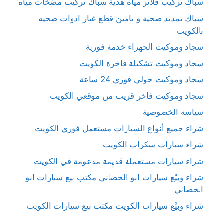
سباك تركيب فلاتر مياه هدية سباك تركيب مضخات مياه
سباك تمديد صحية و تامين قطع غيار ادوات صحية
بالكويت
سجاد وموكيت الجهراء خدمة فورية
سجاد وموكيت تشكيلة فاخرة الكويت
سجاد وموكيت حولي فوري 24 ساعة
سجاد وموكيت فاخر قريب من موقعي الكويت
سياسة الخصوصية
شراء جميع أنواع السيارات مستعمل فوري الكويت
شراء سيارات سكراب الكويت
شراء سيارات مستعملة قديمة مدعومة في الكويت
شراء وبيْع سيارات ابو الحصاني مكتب بيع سيارات ابو
الحصاني
شراء وبيْع سيارات الكويت مكتب بيع سيارات الكويت