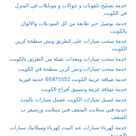
خدمة تصليح تلفونات و جوالات و موبايلات في المنزل
في الكويت
خدمة توصيل حبر طابعة من كل الموديلات والالوان
بالكويت
خدمة سحب سيارات على الطريق ونش سطحة كرين
الكويت
خدمة سحب سيارات ومعدات ثقيلة من الطريق بالكويت
خدمة سحب سيارات ونش كرين سطحة في الكويت
خدمة ضيافة عربية الكويت 66875552 خدمة فورية
خدمة ضيافة عربية وتنسيق أفراح الكويت
خدمة غسيل سيارات الكويت غسيل سيارات بالبيت
خدمة فني ستلايت المنقف فني ستلايت ورسيفر ب
المنقف
خدمة كهرباء سيارات عند البيت كهرباء وميكانيك سيارات
الاحمدي