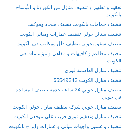
تعقيم و تطهير و تنظيف منازل من الكورونا و الأوساخ
بالكويت
تنظيف حمامات بالكويت تنظيف سجاد وموكيت
تنظيف ستائر حولي تنظيف عمارات ومباني الكويت
تنظيف شقق بحولي تنظيف فلل ومكاتب في الكويت
تنظيف مطاعم و كافيهات و مقاهي و مؤسسات في
الكويت
تنظيف منازل العاصمة فوري
تنظيف منازل الكويت 55549242
تنظيف منازل حولي 24 ساعة خدمة تنظيف المساجد
في حولي
تنظيف منازل حولي شركة تنظيف منازل حولي الكويت
تنظيف منازل وتعقيم فوري قريب على موقعي الكويت
تنظيف و غسيل واجهات مباني و عمارات وابراج بالكويت