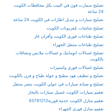
تصليح سمارت فون في البيت بكل محافظات الكويت
24 ساعة
تصليح سيارات و تبديل اطارات في الكويت 24 ساعة
تصليح شاشات تلفزيونات الكويت
تصليح طباخات فوري الكويت وأفران غاز
تصليح طباخات متنقل الجهراء
تصليح غسالات اتوماتيك و غسالات ملابس ونشافات
بالكويت
تصليح غسالات فوري واسبيرات
تصليح و تنظيف هود مطبخ و جولة طباخ و فرن بالكويت
تصليح و صيانة سيارات في حولي الكويت بنشر متنقل
تعقيم سيارات الكويت غسيل سيارات بالبخار
تعقيم منازل الكويت خدمة فورية65781212
تعقيم منازل فوري الجهراء