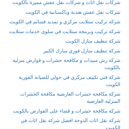
شركات نقل اثاث و شركات نقل عفش مميزة بالكويت
شركات نقل عفش هندية وباكستانية في الكويت
شركة تركيب ستلايت مركزي و تمديد قسائم في الكويت
شركة تركيب وبرمجة ستلايت في سلوى خدمات ستلايت
شركة تنظيف منازل الكويت
شركة تنظيف منازل فوري مبارك الكبير
شركة رش مبيدات و مكافحة حشرات و قوارض منزلية
بالكويت
شركة فني تكييف مركزي في حولي للصيانة الفورية
الكويت
شركة مكافحة حشرات العارضية مكافحة الحشرات
المنزلية العارضية
شركة مكافحة حشرات و قضاء على القوارض بالكويت
شركة نقل اثاث الدوحة افضل شركة نقل اثاث في
الكويت