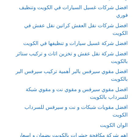
افضل شركات غسيل السيارات في الكويت وتنظيف
فوري
افضل شركات نقل العفش كراتين نقل عفش في
الكويت
افضل شركة غسيل سيارات و تنظيفها في الكويت
افضل شركة نقل عفش و تخزين اثاث و تركيب ستائر
بالكويت
افضل مقوي سيرفس بالبر أهمية تركيب سيرفس البر
بالكويت
افضل مقوي سيرفس و مقوي نت و مقوي شبكة
للسرداب بالكويت
افضل مقويات شبكات و نت و سيرفس للسرداب
الكويت
الوان الكويت
اهم شركة مكافحة حشرات بالكويت بضمان و اسعار