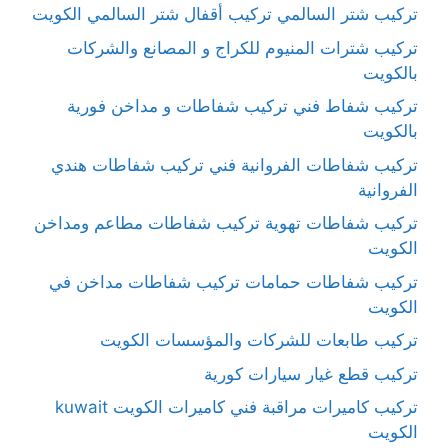
تركيب شتر السالمي تركيب أقفال شتر السالمي الكويت
تركيب شترات المنيوم للكراج و المصانع والشركات
بالكويت
تركيب شفاط فني تركيب شفاطات و مداخن فورية
بالكويت
تركيب شفاطات الفروانية فني تركيب شفاطات هندي
الفروانية
تركيب شفاطات تهوية تركيب شفاطات مطاعم ومداخن
الكويت
تركيب شفاطات حمامات تركيب شفاطات مداخن في
الكويت
تركيب طابعات للشركات والمؤسسات الكويت
تركيب قطع غيار سيارات كورية
تركيب كاميرات مراقبة فني كاميرات الكويت kuwait
الكويت