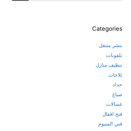
Categories
بنشر متنقل
تلفونات
تنظيف منازل
ثلاجات
حداد
صباغ
غسالات
فتح اقفال
فني المنيوم