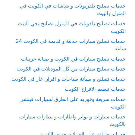
خدمات تصليح تلفزيونات و شاشات في الكويت في
المنزل والبيت
خدمات تصليح تلفونات في المنزل تصليح يجي البيت
الكويت
خدمات تصليح سيارات حديثة و قديمة في الكويت 24
ساعة
خدمات تصليح سيارات في الكويت و صيانة عربيات
خدمات تصليح سيارات من كل الموديلات في الكويت
خدمات تصليح و صيانة طباخات و افران غاز في الكويت
خدمات تنظيم الافراح الكويت
خدمات سريعة وفورية على الطرق لسيارات فينشر
الكويت
خدمات سيارات و تواير واطارات و بطارات سيارات
بالكويت
خدمات طباعة على الفنيلات فوري الكويت