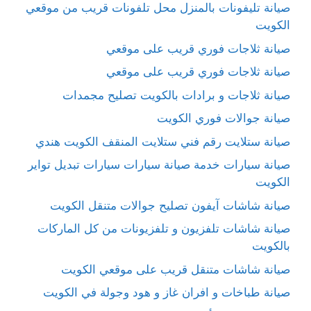
صيانة تليفونات بالمنزل محل تلفونات قريب من موقعي
الكويت
صيانة ثلاجات فوري قريب على موقعي
صيانة ثلاجات فوري قريب على موقعي
صيانة ثلاجات و برادات بالكويت تصليح مجمدات
صيانة جوالات فوري الكويت
صيانة ستلايت رقم فني ستلايت المنقف الكويت هندي
صيانة سيارات خدمة صيانة سيارات سيارات تبديل تواير
الكويت
صيانة شاشات آيفون تصليح جوالات متنقل الكويت
صيانة شاشات تلفزيون و تلفزيونات من كل الماركات
بالكويت
صيانة شاشات متنقل قريب على موقعي الكويت
صيانة طباخات و افران غاز و هود وجولة في الكويت