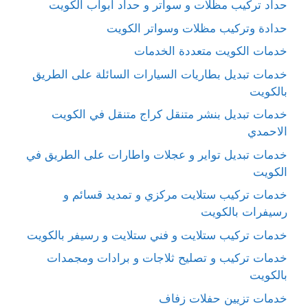
حداد تركيب مظلات و سواتر و حداد ابواب الكويت
حدادة وتركيب مظلات وسواتر الكويت
خدمات الكويت متعددة الخدمات
خدمات تبديل بطاريات السيارات السائلة على الطريق
بالكويت
خدمات تبديل بنشر متنقل كراج متنقل في الكويت
الاحمدي
خدمات تبديل تواير و عجلات واطارات على الطريق في
الكويت
خدمات تركيب ستلايت مركزي و تمديد قسائم و
رسيفرات بالكويت
خدمات تركيب ستلايت و فني ستلايت و رسيفر بالكويت
خدمات تركيب و تصليح ثلاجات و برادات ومجمدات
بالكويت
خدمات تزيين حفلات زفاف