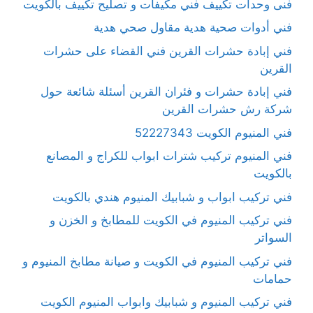
فنى وحدات تكييف فني مكيفات و تصليح تكييف بالكويت
فني أدوات صحية هدية مقاول صحي هدية
فني إبادة حشرات القرين فني القضاء على حشرات
القرين
فني إبادة حشرات و فئران القرين أسئلة شائعة حول
شركة رش حشرات القرين
فني المنيوم الكويت 52227343
فني المنيوم تركيب شترات ابواب للكراج و المصانع
بالكويت
فني تركيب ابواب و شبابيك المنيوم هندي بالكويت
فني تركيب المنيوم في الكويت للمطابخ و الخزن و
السواتر
فني تركيب المنيوم في الكويت و صيانة مطابخ المنيوم و
حمامات
فني تركيب المنيوم و شبابيك وابواب المنيوم الكويت