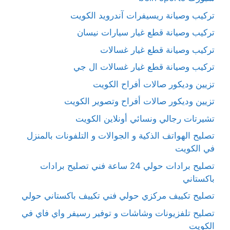
تركيب وصيانة ريسيفرات آندرويد الكويت
تركيب وصيانة قطع غيار سيارات نيسان
تركيب وصيانة قطع غيار غسالات
تركيب وصيانة قطع غيار غسالات ال جي
تزيين وديكور صالات أفراح الكويت
تزيين وديكور صالات أفراح وتصوير الكويت
تشيرتات رجالي ونسائي أونلاين الكويت
تصليح الهواتف الذكية و الجوالات و التلفونات بالمنزل
في الكويت
تصليح برادات حولي 24 ساعة فني تصليح برادات
باكستاني
تصليح تكييف مركزي حولي فني تكييف باكستاني حولي
تصليح تلفزيونات وشاشات و توفير رسيفر واي فاي في
الكويت