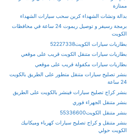
ممتازة
بدالة ونشات الشهداء كرين سحب سيارات الشهداء
برمجة رسيفر و توصيل ريموت 24 ساعة في محافظات
الكويت
بطاريات سيارات الكويت52227338
بطاريات سيارات متنقل الكويت قريب على موقعي
بطاريات سيارات مكفولة قريب على موقعي
بنشر تصليح سيارات متنقل متطور على الطريق بالكويت
24 ساعة
بنشر كراج تصليح سيارات فينشر بالكويت على الطريق
بنشر متنقل الجهراء فوري
بنشر متنقل الكويت55336600
بنشر متنقل و كراج تصليح سيارات كهرباء وميكانيك
الكويت حولي