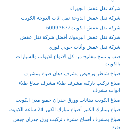
شركة نقل عفش الجهراء
شركة نقل عفش الدوحة نقل اثاث الدوحة الكويت
شركة نقل عفش الكويت50993677
شركة نقل عفش اليرموك أفضل شركة نقل عفش
شركة نقل عفش وأثاث حولي فوري
صب و نسخ مفاتيح من كل الانواع للابواب والسيارات
بالكويت
صباخ شاطر ورخيص مشرف دهان صباغ بمشرف
صباع تركيب باركيه مشرف طلاء مشرف صباغ طلاء
ابواب مشرف
صباغ الكويت دهانات وورق جدران جميع مدن الكويت
صباغ بمبارك الكبير أصباغ مبارك الكبير 24 ساعة الكويت
صباغ بمشرف أصباغ مشرف تركيب ورق جدران جبس
بورد