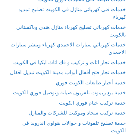
خدمات فني كهربائي منازل في الكويت تصليح تمديد
كهرباء
خدمات كهربائي تصليح كهرباء منازل هندي وباكستاني
بالكويت
خدمات كهربائي سيارات الاحمدي كهرباء وبنشر سيارات
الاحمدي
خدمات نجار اثاث و تركيب و فك اثاث ايكيا في الكويت
خدمات نجار فتح أقفال أبواب مدينة الكويت تبديل اقفال
خدمة أحبار طابعات الكويت فوري
خدمة بيع ريموت تلفزيون صيانة وتوصيل فوري الكويت
خدمة تركيب خيام فوري الكويت
خدمة تركيب سجاد وموكيت للشركات والمنازل
خدمة تصليح تلفونات و جوالات هواوي اندرويد في
الكويت