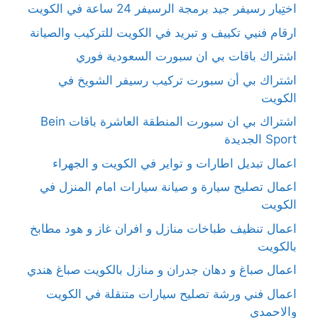
اختِيار رسيفر جيد برمجة الرسيفر 24 ساعة في الكويت
ارقام فنيي تكييف و تبريد في الكويت للتركيب والصيانة
اشتراك باقات بي ان سبورت السعودية فوري
اشتراك بي أن سبورت تركيب رسيفر الشويخ في
الكويت
اشتراك بي ان سبورت المنطقة العاشرة باقات Bein
Sport الجديدة
اعمال تبديل اطارات و تواير في الكويت و الجهراء
اعمال تصليح سيارة و صيانة سيارات امام المنزل في
الكويت
اعمال تنظيف طباخات منازل و افران غاز و هود مطابخ
بالكويت
اعمال صباغ و دهان جدران و منازل بالكويت صباغ هندي
اعمال فني ورشة تصليح سيارات متنقلة في الكويت
والاحمدي