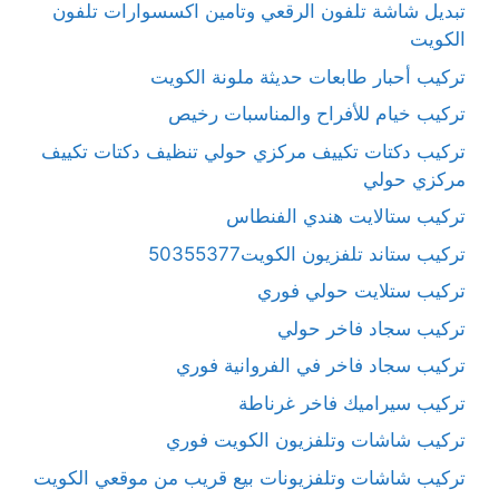
تبديل شاشة تلفون الرقعي وتامين اكسسوارات تلفون
الكويت
تركيب أحبار طابعات حديثة ملونة الكويت
تركيب خيام للأفراح والمناسبات رخيص
تركيب دكتات تكييف مركزي حولي تنظيف دكتات تكييف
مركزي حولي
تركيب ستالايت هندي الفنطاس
تركيب ستاند تلفزيون الكويت50355377
تركيب ستلايت حولي فوري
تركيب سجاد فاخر حولي
تركيب سجاد فاخر في الفروانية فوري
تركيب سيراميك فاخر غرناطة
تركيب شاشات وتلفزيون الكويت فوري
تركيب شاشات وتلفزيونات بيع قريب من موقعي الكويت