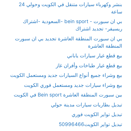
بنشر وكهرباء سيارات متنقل في الكويت وحولي 24
ساعة
بي ان سبورت - bein sport -السعودية -اشتراك
ريسيفر- تجديد اشتراك
بي ان سبورت المنطقة العاشرة تجديد بي ان سبورت
المنطقة العاشرة
بيع قطع غيار سيارات ياباني
بيع قطع غيار طباخات وأفران غاز
بيع وشراء جميع أنواع السيارات جديد ومستعمل الكويت
بيع وشراء سيارات جديد ومستعمل فوري الكويت
بين سبورت المنطقة العاشرة Bein sport في الكويت
تبديل بطاريات سيارات مدينة حولي
تبديل تواير الكويت فوري
تبديل تواير الكويت50996466