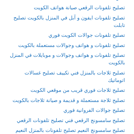
تصليح تلفونات الرقعي صيانة هواتف الكويت
تصليح تلفونات ايفون و آبل في المنزل بالكويت تصليح
تابلت
تصليح تلفونات جوالات الكويت فوري
تصليح تلفونات و هواتف وجوالات مستعملة بالكويت
تصليح تلفونات و هواتف وجوالات و موبايلات في المنزل
بالكويت
تصليح ثلاجات بالمنزل فني تكييف تصليح غسالات
اتوماتيك
تصليح ثلاجات فوري قريب من موقعي الكويت
تصليح ثلاجة مستعملة و قديمة و صيانة ثلاجات بالكويت
تصليح جوالات الفروانية فوري
تصليح سامسونج الرقعي فني تصليح تلفونات الرقعي
تصليح سامسونج النعيم تصليح تلفونات بالمنزل النعيم