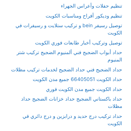
تنظيم حفلات وأعراس الجهراء
تنظيم وديكور أفراح ومناسبات الكويت
توصيل رسيفر bein و تركيب ستلايت و رسيفرات في
الكويت
توصيل وتركيب أخبار طابعات فوري الكويت
حداد أبواب الضجيج فني ألمنيوم الضجيج تركيب شتر
المنيوم
حداد الضجيج فني حداد الضجيج لخدمات تركيب مظلات
حداد الكويت 66405051 جميع مدن الكويت
حداد الكويت جميع مدن الكويت فوري
حداد باكستاني الضجيج حداد خزانات الضجيج حداد
مظلات
حداد تركيب درج حديد و درابزين و درج دائري في
الكويت