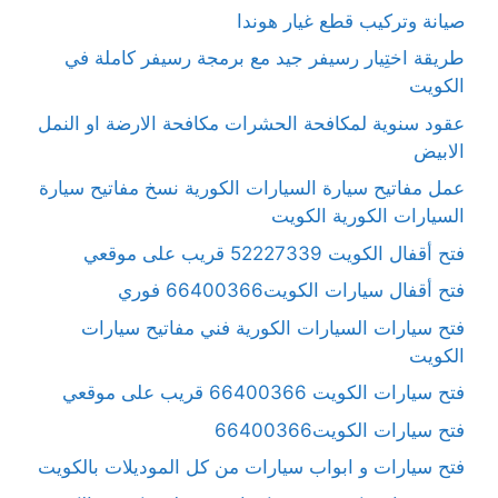
صيانة وتركيب قطع غيار هوندا
طريقة اختِيار رسيفر جيد مع برمجة رسيفر كاملة في
الكويت
عقود سنوية لمكافحة الحشرات مكافحة الارضة او النمل
الابيض
عمل مفاتيح سيارة السيارات الكورية نسخ مفاتيح سيارة
السيارات الكورية الكويت
فتح أقفال الكويت 52227339 قريب على موقعي
فتح أقفال سيارات الكويت66400366 فوري
فتح سيارات السيارات الكورية فني مفاتيح سيارات
الكويت
فتح سيارات الكويت 66400366 قريب على موقعي
فتح سيارات الكويت66400366
فتح سيارات و ابواب سيارات من كل الموديلات بالكويت